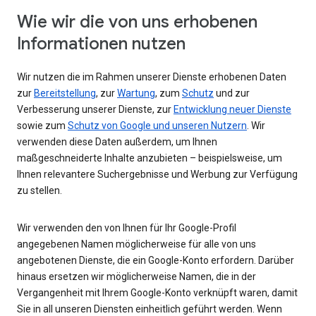
Wie wir die von uns erhobenen
Informationen nutzen
Wir nutzen die im Rahmen unserer Dienste erhobenen Daten
zur
Bereitstellung
, zur
Wartung
, zum
Schutz
und zur
Verbesserung unserer Dienste, zur
Entwicklung neuer Dienste
sowie zum
Schutz von Google und unseren Nutzern
. Wir
verwenden diese Daten außerdem, um Ihnen
maßgeschneiderte Inhalte anzubieten – beispielsweise, um
Ihnen relevantere Suchergebnisse und Werbung zur Verfügung
zu stellen.
Wir verwenden den von Ihnen für Ihr Google-Profil
angegebenen Namen möglicherweise für alle von uns
angebotenen Dienste, die ein Google-Konto erfordern. Darüber
hinaus ersetzen wir möglicherweise Namen, die in der
Vergangenheit mit Ihrem Google-Konto verknüpft waren, damit
Sie in all unseren Diensten einheitlich geführt werden. Wenn