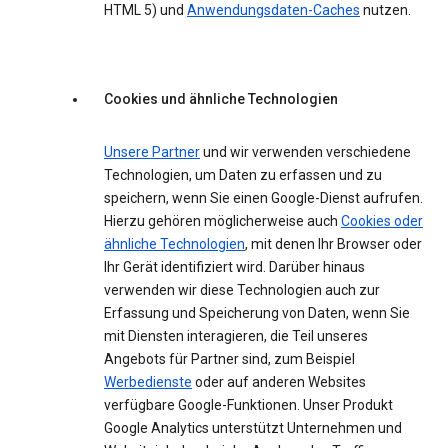
HTML 5) und
Anwendungsdaten-Caches
nutzen.
Cookies und ähnliche Technologien
Unsere Partner
und wir verwenden verschiedene
Technologien, um Daten zu erfassen und zu
speichern, wenn Sie einen Google-Dienst aufrufen.
Hierzu gehören möglicherweise auch
Cookies oder
ähnliche Technologien
, mit denen Ihr Browser oder
Ihr Gerät identifiziert wird. Darüber hinaus
verwenden wir diese Technologien auch zur
Erfassung und Speicherung von Daten, wenn Sie
mit Diensten interagieren, die Teil unseres
Angebots für Partner sind, zum Beispiel
Werbedienste
oder auf anderen Websites
verfügbare Google-Funktionen. Unser Produkt
Google Analytics unterstützt Unternehmen und