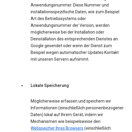
Anwendungsnummer. Diese Nummer und
installationsspezifische Daten, wie zum Beispiel
Art des Betriebssystems oder
Anwendungsnummer der Version, werden
möglicherweise bei der Installation oder
Deinstallation des entsprechenden Dienstes an
Google gesendet oder wenn der Dienst zum
Beispiel wegen automatischer Updates Kontakt
mit unseren Servern aufnimmt.
Lokale Speicherung
Möglicherweise erfassen und speichern wir
Informationen (einschließlich personenbezogener
Daten) lokal auf Ihrem Gerät, indem wir
Mechanismen wie beispielsweise den
Webspeicher Ihres Browsers
(einschließlich