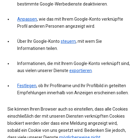
bestimmte Google-Werbedienste deaktivieren.
Anpassen
, wie das mit Ihrem Google-Konto verknüpfte
Profil anderen Personen angezeigt wird.
Über Ihr Google-Konto
steuern
, mit wem Sie
Informationen teilen.
Informationen, die mit Ihrem Google-Konto verknüpft sind,
aus vielen unserer Dienste
exportieren
.
Festlegen
, ob Ihr Profilname und Ihr Profilbild in geteilten
Empfehlungen innerhalb von Anzeigen erscheinen sollen.
Sie können Ihren Browser auch so einstellen, dass alle Cookies
einschließlich der mit unseren Diensten verknüpften Cookies
blockiert werden oder dass eine Meldung angezeigt wird,
sobald ein Cookie von uns gesetzt wird. Bedenken Sie jedoch,
dass viele unserer Dienste
möglicherweise nicht