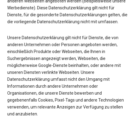
anderen Webseiten angeboten werden (beispielsweise unsere
Werbedienste). Diese Datenschutzerklärung gilt nicht für
Dienste, für die gesonderte Datenschutzerklärungen gelten, die
die vorliegende Datenschutzerklärung nicht mit umfassen.
Unsere Datenschutzerklärung gilt nicht für Dienste, die von
anderen Unternehmen oder Personen angeboten werden,
einschließlich Produkte oder Webseiten, die Ihnen in
Suchergebnissen angezeigt werden, Webseiten, die
möglicherweise Google-Dienste beinhalten, oder andere mit
unseren Diensten verlinkte Webseiten. Unsere
Datenschutzerklärung umfasst nicht den Umgang mit
Informationen durch andere Unternehmen oder
Organisationen, die unsere Dienste bewerben und
gegebenenfalls Cookies, Pixel-Tags und andere Technologien
verwenden, um relevante Anzeigen zur Verfügung zu stellen
und anzubieten.