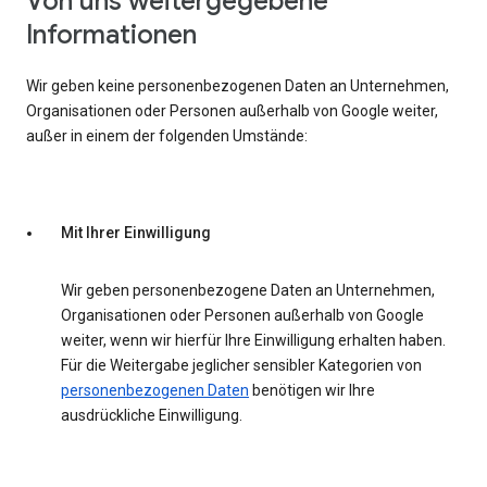
Von uns weitergegebene
Informationen
Wir geben keine personenbezogenen Daten an Unternehmen,
Organisationen oder Personen außerhalb von Google weiter,
außer in einem der folgenden Umstände:
Mit Ihrer Einwilligung
Wir geben personenbezogene Daten an Unternehmen,
Organisationen oder Personen außerhalb von Google
weiter, wenn wir hierfür Ihre Einwilligung erhalten haben.
Für die Weitergabe jeglicher sensibler Kategorien von
personenbezogenen Daten
benötigen wir Ihre
ausdrückliche Einwilligung.