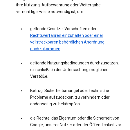
ihre Nutzung, Aufbewahrung oder Weitergabe
vernünftigerweise notwendig ist, um
geltende Gesetze, Vorschriften oder
Rechtsverfahren einzuhalten oder einer
vollstreckbaren behördlichen Anordnung
nachzukommen
.
geltende Nutzungsbedingungen durchzusetzen,
einschließlich der Untersuchung möglicher
Verstöße.
Betrug, Sicherheitsmängel oder technische
Probleme aufzudecken, zu verhindern oder
anderweitig zu bekämpfen.
die Rechte, das Eigentum oder die Sicherheit von
Google, unserer Nutzer oder der Öffentlichkeit vor