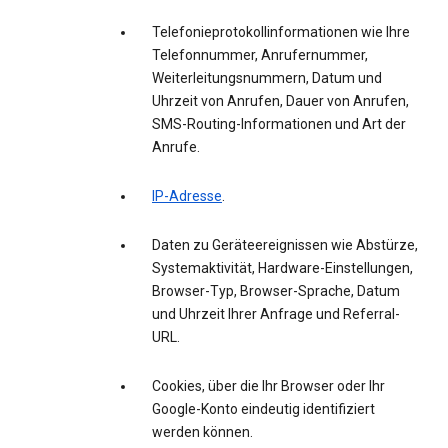
Telefonieprotokollinformationen wie Ihre
Telefonnummer, Anrufernummer,
Weiterleitungsnummern, Datum und
Uhrzeit von Anrufen, Dauer von Anrufen,
SMS-Routing-Informationen und Art der
Anrufe.
IP-Adresse
.
Daten zu Geräteereignissen wie Abstürze,
Systemaktivität, Hardware-Einstellungen,
Browser-Typ, Browser-Sprache, Datum
und Uhrzeit Ihrer Anfrage und Referral-
URL.
Cookies, über die Ihr Browser oder Ihr
Google-Konto eindeutig identifiziert
werden können.