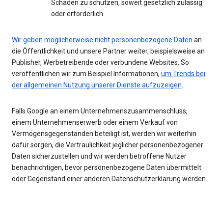
Schaden zu schützen, soweit gesetzlich zulässig
oder erforderlich.
Wir geben möglicherweise
nicht personenbezogene Daten
an
die Öffentlichkeit und unsere Partner weiter, beispielsweise an
Publisher, Werbetreibende oder verbundene Websites. So
veröffentlichen wir zum Beispiel Informationen,
um Trends bei
der allgemeinen Nutzung unserer Dienste aufzuzeigen
.
Falls Google an einem Unternehmenszusammenschluss,
einem Unternehmenserwerb oder einem Verkauf von
Vermögensgegenständen beteiligt ist, werden wir weiterhin
dafür sorgen, die Vertraulichkeit jeglicher personenbezogener
Daten sicherzustellen und wir werden betroffene Nutzer
benachrichtigen, bevor personenbezogene Daten übermittelt
oder Gegenstand einer anderen Datenschutzerklärung werden.