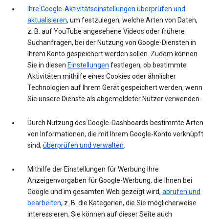
Ihre Google-Aktivitätseinstellungen überprüfen und
aktualisieren
, um festzulegen, welche Arten von Daten,
z. B. auf YouTube angesehene Videos oder frühere
Suchanfragen, bei der Nutzung von Google-Diensten in
Ihrem Konto gespeichert werden sollen. Zudem können
Sie in diesen
Einstellungen
festlegen, ob bestimmte
Aktivitäten mithilfe eines Cookies oder ähnlicher
Technologien auf Ihrem Gerät gespeichert werden, wenn
Sie unsere Dienste als abgemeldeter Nutzer verwenden.
Durch Nutzung des Google-Dashboards bestimmte Arten
von Informationen, die mit Ihrem Google-Konto verknüpft
sind,
überprüfen und verwalten
.
Mithilfe der Einstellungen für Werbung Ihre
Anzeigenvorgaben für Google-Werbung, die Ihnen bei
Google und im gesamten Web gezeigt wird,
abrufen und
bearbeiten
, z. B. die Kategorien, die Sie möglicherweise
interessieren. Sie können auf dieser Seite auch