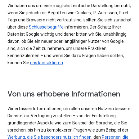
Wir haben uns um eine möglichst einfache Darstellung bemüht,
wenn Sie jedoch mit Begriffen wie Cookies, IP-Adressen, Pixel-
Tags und Browsern nicht vertraut sind, sollten Sie sich zunächst
über diese
Schlüsselbegriffe
informieren. Der Schutz Ihrer
Daten ist Google wichtig und daher bitten wir Sie, unabhängig
davon, ob Sie ein neuer oder langjähriger Nutzer von Google
sind, sich die Zeit zu nehmen, um unsere Praktiken
kennenzulernen – und wenn Sie dazu Fragen haben sollten,
können Sie
uns kontaktieren
.
Von uns erhobene Informationen
Wir erfassen Informationen, um allen unseren Nutzern bessere
Dienste zur Verfügung zu stellen – von der Feststellung
grundlegender Aspekte wie zum Beispiel der Sprache, die Sie
sprechen, bis hin zu komplexeren Fragen wie zum Beispiel der
Werbung, die Sie besonders nützlich finden
, den
Personen, die