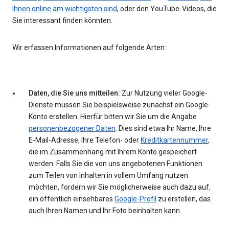
Ihnen online am wichtigsten sind
, oder den YouTube-Videos, die
Sie interessant finden könnten.
Wir erfassen Informationen auf folgende Arten:
Daten, die Sie uns mitteilen:
Zur Nutzung vieler Google-
Dienste müssen Sie beispielsweise zunächst ein Google-
Konto erstellen. Hierfür bitten wir Sie um die Angabe
personenbezogener Daten
. Dies sind etwa Ihr Name, Ihre
E-Mail-Adresse, Ihre Telefon- oder
Kreditkartennummer
,
die im Zusammenhang mit Ihrem Konto gespeichert
werden. Falls Sie die von uns angebotenen Funktionen
zum Teilen von Inhalten in vollem Umfang nutzen
möchten, fordern wir Sie möglicherweise auch dazu auf,
ein öffentlich einsehbares
Google-Profil
zu erstellen, das
auch Ihren Namen und Ihr Foto beinhalten kann.