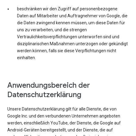
beschränken wir den Zugriff auf personenbezogene
Daten auf Mitarbeiter und Auftragnehmer von Google, die
die Daten zwingend kennen müssen, um diese Daten für
uns zu verarbeiten, und die strengen
Vertraulichkeitsverpflichtungen unterworfen sind und
disziplinarischen Maßnahmen unterzogen oder gekündigt
werden können, falls sie diese Verpflichtungen nicht
einhalten.
Anwendungsbereich der
Datenschutzerklärung
Unsere Datenschutzerklärung gilt für alle Dienste, die von
Google Inc. und den verbundenen Unternehmen angeboten
werden, einschließlich YouTube, der Dienste, die Google auf
Android-Geräten bereitgestellt, und der Dienste, die auf