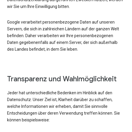
wir Sie um Ihre Einwilligung bitten.
Google verarbeitet personenbezogene Daten auf unseren
Servern, die sich in zahlreichen Ländern auf der ganzen Welt
befinden. Daher verarbeiten wir Ihre personenbezogenen
Daten gegebenenfalls auf einem Server, der sich außerhalb
des Landes befindet, in dem Sie leben.
Transparenz und Wahlmöglichkeit
Jeder hat unterschiedliche Bedenken im Hinblick auf den
Datenschutz. Unser Ziel ist, Klarheit darüber zu schaffen,
welche Informationen wir erheben, damit Sie sinnvolle
Entscheidungen über deren Verwendung treffen können. Sie
können beispielsweise: