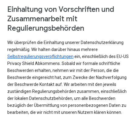
Einhaltung von Vorschriften und
Zusammenarbeit mit
Regulierungsbehörden
Wir überprüfen die Einhaltung unserer Datenschutzerklärung
regelmäßig. Wir halten darüber hinaus mehrere
Selbstregulierungsverpflichtungen
ein, einschließlich des EU-US
Privacy Shield Abkommens. Sobald wir formale schriftliche
Beschwerden erhalten, nehmen wir mit der Person, die die
Beschwerde eingereicht hat, zum Zwecke der Nachverfolgung
der Beschwerde Kontakt auf. Wir arbeiten mit den jeweils
zuständigen Regulierungsbehörden zusammen, einschließlich
der lokalen Datenschutzbehörden, um alle Beschwerden
bezüglich der Übermittlung von personenbezogenen Daten zu
bearbeiten, die wir nicht mit unseren Nutzern klären können.