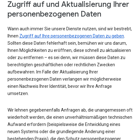
Zugriff auf und Aktualisierung Ihrer
personenbezogenen Daten
Wann auch immer Sie unsere Dienste nutzen, sind wir bestrebt,
Ihnen
Zugriff auf Ihre personenbezogenen Daten zu geben
.
Sollten diese Daten fehlerhaft sein, bemühen wir uns darum,
Ihnen Möglichkeiten zu eröffnen, diese schnell zu aktualisieren
oder zu entfernen – es sei denn, wir müssen diese Daten zu
berechtigten geschäftlichen oder rechtlichen Zwecken
aufbewahren. Im Falle der Aktualisierung Ihrer
personenbezogenen Daten verlangen wir möglicherweise
einen Nachweis Ihrer Identität, bevor wir Ihre Anfrage
umsetzen.
Wir lehnen gegebenenfalls Anfragen ab, die unangemessen oft
wiederholt werden, die einen unverhältnismäßigen technischen
Aufwand erfordern (beispielsweise die Entwicklung eines
neuen Systems oder die grundlegende Änderung einer
bestehenden Praxis), die den Schutz personenbezogener