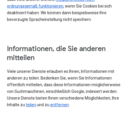
ordnungsgemäß funktionieren
, wenn Sie Cookies bei sich
deaktiviert haben. Wir können dann beispielsweise Ihre
bevorzugte Spracheinstellung nicht speichern.
Informationen, die Sie anderen
mitteilen
Viele unserer Dienste erlauben es Ihnen, Informationen mit
anderen zu teilen. Bedenken Sie, wenn Sie Informationen
öffentlich mitteilen, dass diese Informationen möglicherweise
von Suchmaschinen, einschließlich Google, indexiert werden.
Unsere Dienste bieten Ihnen verschiedene Möglichkeiten, Ihre
Inhalte zu
teilen
und zu
entfernen
.