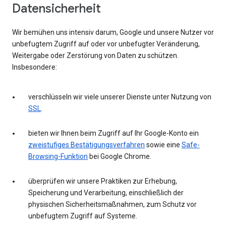
Datensicherheit
Wir bemühen uns intensiv darum, Google und unsere Nutzer vor
unbefugtem Zugriff auf oder vor unbefugter Veränderung,
Weitergabe oder Zerstörung von Daten zu schützen.
Insbesondere:
verschlüsseln wir viele unserer Dienste unter Nutzung von
SSL
.
bieten wir Ihnen beim Zugriff auf Ihr Google-Konto ein
zweistufiges Bestätigungsverfahren
sowie eine
Safe-
Browsing-Funktion
bei Google Chrome.
überprüfen wir unsere Praktiken zur Erhebung,
Speicherung und Verarbeitung, einschließlich der
physischen Sicherheitsmaßnahmen, zum Schutz vor
unbefugtem Zugriff auf Systeme.