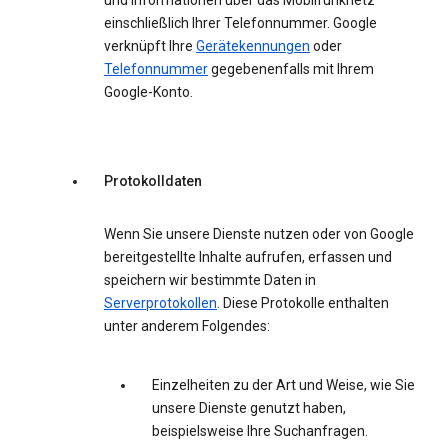
und Informationen über das Mobilfunknetz
einschließlich Ihrer Telefonnummer. Google
verknüpft Ihre
Gerätekennungen
oder
Telefonnummer
gegebenenfalls mit Ihrem
Google-Konto.
Protokolldaten
Wenn Sie unsere Dienste nutzen oder von Google
bereitgestellte Inhalte aufrufen, erfassen und
speichern wir bestimmte Daten in
Serverprotokollen
. Diese Protokolle enthalten
unter anderem Folgendes:
Einzelheiten zu der Art und Weise, wie Sie
unsere Dienste genutzt haben,
beispielsweise Ihre Suchanfragen.