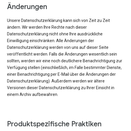
Änderungen
Unsere Datenschutzerklärung kann sich von Zeit zu Zeit
ändern. Wir werden Ihre Rechte nach dieser
Datenschutzerklärung nicht ohne Ihre ausdrückliche
Einwilligung einschränken. Alle Änderungen der
Datenschutzerklärung werden von uns auf dieser Seite
veröffentlicht werden. Falls die Änderungen wesentlich sein
sollten, werden wir eine noch deutlichere Benachrichtigung zur
Verfügung stellen (einschließlich, im Falle bestimmter Dienste,
einer Benachrichtigung per E-Mail über die Änderungen der
Datenschutzerklärung). Außerdem werden wir ältere
Versionen dieser Datenschutzerklärung zu Ihrer Einsicht in
einem Archiv aufbewahren.
Produktspezifische Praktiken