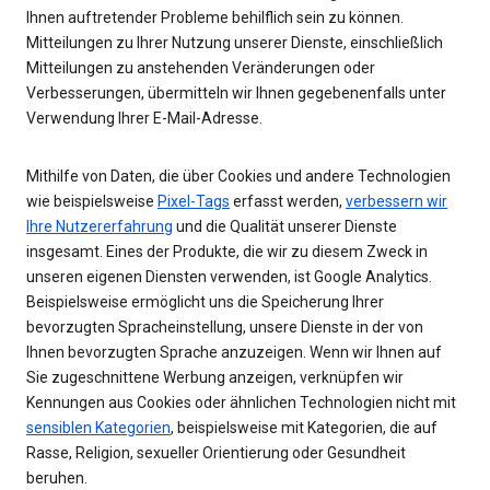
Ihnen auftretender Probleme behilflich sein zu können.
Mitteilungen zu Ihrer Nutzung unserer Dienste, einschließlich
Mitteilungen zu anstehenden Veränderungen oder
Verbesserungen, übermitteln wir Ihnen gegebenenfalls unter
Verwendung Ihrer E-Mail-Adresse.
Mithilfe von Daten, die über Cookies und andere Technologien
wie beispielsweise
Pixel-Tags
erfasst werden,
verbessern wir
Ihre Nutzererfahrung
und die Qualität unserer Dienste
insgesamt. Eines der Produkte, die wir zu diesem Zweck in
unseren eigenen Diensten verwenden, ist Google Analytics.
Beispielsweise ermöglicht uns die Speicherung Ihrer
bevorzugten Spracheinstellung, unsere Dienste in der von
Ihnen bevorzugten Sprache anzuzeigen. Wenn wir Ihnen auf
Sie zugeschnittene Werbung anzeigen, verknüpfen wir
Kennungen aus Cookies oder ähnlichen Technologien nicht mit
sensiblen Kategorien
, beispielsweise mit Kategorien, die auf
Rasse, Religion, sexueller Orientierung oder Gesundheit
beruhen.