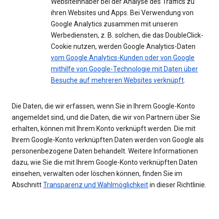
Websiteinhaber bei der Analyse des Traffics zu
ihren Websites und Apps. Bei Verwendung von
Google Analytics zusammen mit unseren
Werbediensten, z. B. solchen, die das DoubleClick-
Cookie nutzen, werden Google Analytics-Daten
vom Google Analytics-Kunden oder von Google
mithilfe von Google-Technologie mit Daten über
Besuche auf mehreren Websites verknüpft
.
Die Daten, die wir erfassen, wenn Sie in Ihrem Google-Konto
angemeldet sind, und die Daten, die wir von Partnern über Sie
erhalten, können mit Ihrem Konto verknüpft werden. Die mit
Ihrem Google-Konto verknüpften Daten werden von Google als
personenbezogene Daten behandelt. Weitere Informationen
dazu, wie Sie die mit Ihrem Google-Konto verknüpften Daten
einsehen, verwalten oder löschen können, finden Sie im
Abschnitt
Transparenz und Wahlmöglichkeit
in dieser Richtlinie.