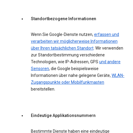
Standortbezogene Informationen
Wenn Sie Google-Dienste nutzen,
erfassen und
verarbeiten wir möglicherweise Informationen
über Ihren tatsächlichen Standort
. Wir verwenden
zur Standortbestimmung verschiedene
Technologien, wie IP-Adressen, GPS
und andere
Sensoren
, die Google beispielsweise
Informationen über nahe gelegene Geräte,
WLAN-
Zugangspunkte oder Mobilfunkmasten
bereitstellen.
Eindeutige Applikationsnummern
Bestimmte Dienste haben eine eindeutige