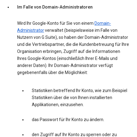
Im Falle von Domain-Administratoren
Wird Ihr Google-Konto für Sie von einem
Domain-
Administrator
·verwaltet (beispielsweise im Falle von
Nutzern von G Suite), so haben der Domain-Administrator
und die Vertriebspartner, die die Kundenbetreuung für Ihre
Organisation erbringen, Zugriff auf die Informationen
Ihres Google-Kontos (einschließlich Ihrer E-Mails und
anderer Daten). Ihr Domain-Administrator verfügt
gegebenenfalls über die Möglichkeit:
Statistiken betreffend Ihr Konto, wie zum Beispiel
Statistiken über die von Ihnen installierten
Applikationen, einzusehen.
das Passwort für Ihr Konto zu ändern.
den Zugriff auf Ihr Konto zu sperren oder zu