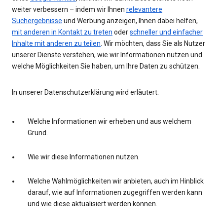
weiter verbessern – indem wir Ihnen
relevantere
Suchergebnisse
und Werbung anzeigen, Ihnen dabei helfen,
mit anderen in Kontakt zu treten
oder
schneller und einfacher
Inhalte mit anderen zu teilen
. Wir möchten, dass Sie als Nutzer
unserer Dienste verstehen, wie wir Informationen nutzen und
welche Möglichkeiten Sie haben, um Ihre Daten zu schützen.
In unserer Datenschutzerklärung wird erläutert:
Welche Informationen wir erheben und aus welchem
Grund.
Wie wir diese Informationen nutzen.
Welche Wahlmöglichkeiten wir anbieten, auch im Hinblick
darauf, wie auf Informationen zugegriffen werden kann
und wie diese aktualisiert werden können.