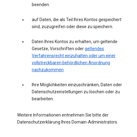
beenden.
auf Daten, die als Teil Ihres Kontos gespeichert
sind, zuzugreifen oder diese zu speichern.
Daten Ihres Kontos zu erhalten, um geltende
Gesetze, Vorschriften oder
geltendes
Verfahrensrecht einzuhalten oder um einer
vollstreckbaren behördlichen Anordnung
nachzukommen
.
Ihre Möglichkeiten einzuschränken, Daten oder
Datenschutzeinstellungen zu löschen oder zu
bearbeiten.
Weitere Informationen entnehmen Sie bitte der
Datenschutzerklärung Ihres Domain-Administrators.