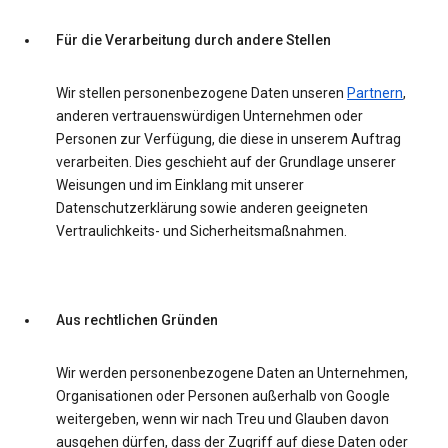
Für die Verarbeitung durch andere Stellen
Wir stellen personenbezogene Daten unseren
Partnern
,
anderen vertrauenswürdigen Unternehmen oder
Personen zur Verfügung, die diese in unserem Auftrag
verarbeiten. Dies geschieht auf der Grundlage unserer
Weisungen und im Einklang mit unserer
Datenschutzerklärung sowie anderen geeigneten
Vertraulichkeits- und Sicherheitsmaßnahmen.
Aus rechtlichen Gründen
Wir werden personenbezogene Daten an Unternehmen,
Organisationen oder Personen außerhalb von Google
weitergeben, wenn wir nach Treu und Glauben davon
ausgehen dürfen, dass der Zugriff auf diese Daten oder