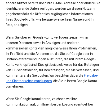
andere Nutzer bereits über Ihre E-Mail-Adresse oder andere Sie
identifizierende Daten verfügen, werden wir diesen Nutzern
gegebenenfalls die öffentlich zugänglichen Informationen
Ihres Google-Profils, wie beispielsweise Ihren Namen und Ihr
Foto, anzeigen.
Wenn Sie über ein Google-Konto verfügen, zeigen wir in
unseren Diensten sowie in Anzeigen und anderen
kommerziellen Kontexten möglicherweise Ihren Profilnamen,
Ihr Profilbild und die Aktionen an, die Sie auf Google oder in
Drittanbieteranwendungen ausführen, die mit Ihrem Google-
Konto verknüpft sind. Dies gilt beispielsweise für das Betätigen
von +1-Schaltflächen, für Bewertungen, die Sie verfassen, und
Kommentare, die Sie posten. Wir beachten dabei die
Freigabe-
und Sichtbarkeitseinstellungen
, die Sie in Ihrem Google-Konto
vornehmen.
Wenn Sie Google kontaktieren, zeichnen wir Ihre
Kommunikation auf, um Ihnen bei der Lösung eventuell bei