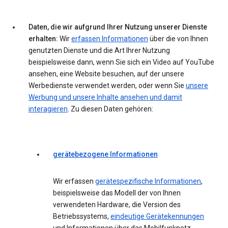
Daten, die wir aufgrund Ihrer Nutzung unserer Dienste
erhalten:
Wir
erfassen Informationen
über die von Ihnen
genutzten Dienste und die Art Ihrer Nutzung
beispielsweise dann, wenn Sie sich ein Video auf YouTube
ansehen, eine Website besuchen, auf der unsere
Werbedienste verwendet werden, oder wenn Sie
unsere
Werbung und unsere Inhalte ansehen und damit
interagieren
. Zu diesen Daten gehören:
gerätebezogene Informationen
Wir erfassen
gerätespezifische Informationen
,
beispielsweise das Modell der von Ihnen
verwendeten Hardware, die Version des
Betriebssystems,
eindeutige Gerätekennungen