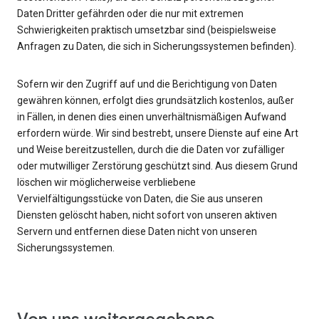
Daten Dritter gefährden oder die nur mit extremen
Schwierigkeiten praktisch umsetzbar sind (beispielsweise
Anfragen zu Daten, die sich in Sicherungssystemen befinden).
Sofern wir den Zugriff auf und die Berichtigung von Daten
gewähren können, erfolgt dies grundsätzlich kostenlos, außer
in Fällen, in denen dies einen unverhältnismäßigen Aufwand
erfordern würde. Wir sind bestrebt, unsere Dienste auf eine Art
und Weise bereitzustellen, durch die die Daten vor zufälliger
oder mutwilliger Zerstörung geschützt sind. Aus diesem Grund
löschen wir möglicherweise verbliebene
Vervielfältigungsstücke von Daten, die Sie aus unseren
Diensten gelöscht haben, nicht sofort von unseren aktiven
Servern und entfernen diese Daten nicht von unseren
Sicherungssystemen.