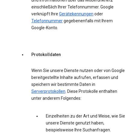
und Informationen über das Mobilfunknetz
einschließlich Ihrer Telefonnummer. Google
verknüpft Ihre
Gerätekennungen
oder
Telefonnummer
gegebenenfalls mit Ihrem
Google-Konto.
Protokolldaten
Wenn Sie unsere Dienste nutzen oder von Google
bereitgestellte Inhalte aufrufen, erfassen und
speichern wir bestimmte Daten in
Serverprotokollen
. Diese Protokolle enthalten
unter anderem Folgendes:
Einzelheiten zu der Art und Weise, wie Sie
unsere Dienste genutzt haben,
beispielsweise Ihre Suchanfragen.