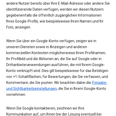
andere Nutzer bereits über Ihre E-Mail-Adresse oder andere Sie
identifizierende Daten verfügen, werden wir diesen Nutzern
gegebenenfalls die öffentlich zugänglichen Informationen
Ihres Google-Profils, wie beispielsweise Ihren Namen und Ihr
Foto, anzeigen.
Wenn Sie über ein Google-Konto verfügen, zeigen wir in
unseren Diensten sowie in Anzeigen und anderen
kommerziellen Kontexten möglicherweise Ihren Profilnamen,
Ihr Profilbild und die Aktionen an, die Sie auf Google oder in
Drittanbieteranwendungen ausführen, die mit Ihrem Google-
Konto verknüpft sind. Dies gilt beispielsweise für das Betätigen
von +1-Schaltflächen, für Bewertungen, die Sie verfassen, und
Kommentare, die Sie posten. Wir beachten dabei die
Freigabe-
und Sichtbarkeitseinstellungen
, die Sie in Ihrem Google-Konto
vornehmen.
Wenn Sie Google kontaktieren, zeichnen wir Ihre
Kommunikation auf, um Ihnen bei der Lösung eventuell bei