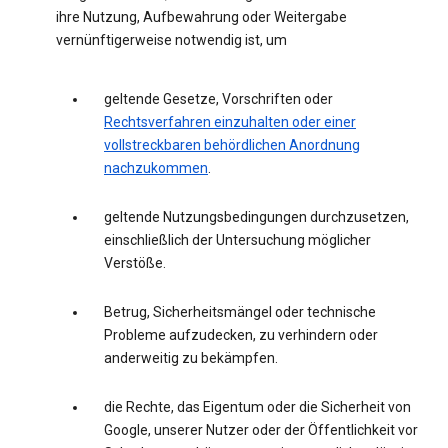
ihre Nutzung, Aufbewahrung oder Weitergabe
vernünftigerweise notwendig ist, um
geltende Gesetze, Vorschriften oder
Rechtsverfahren einzuhalten oder einer
vollstreckbaren behördlichen Anordnung
nachzukommen
.
geltende Nutzungsbedingungen durchzusetzen,
einschließlich der Untersuchung möglicher
Verstöße.
Betrug, Sicherheitsmängel oder technische
Probleme aufzudecken, zu verhindern oder
anderweitig zu bekämpfen.
die Rechte, das Eigentum oder die Sicherheit von
Google, unserer Nutzer oder der Öffentlichkeit vor