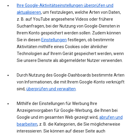
Ihre Google-Aktivitätseinstellungen überprüfen und
aktualisieren
, um festzulegen, welche Arten von Daten,
z. B. auf YouTube angesehene Videos oder frühere
Suchanfragen, bei der Nutzung von Google-Diensten in
Ihrem Konto gespeichert werden sollen. Zudem können
Sie in diesen
Einstellungen
festlegen, ob bestimmte
Aktivitäten mithilfe eines Cookies oder ähnlicher
Technologien auf Ihrem Gerät gespeichert werden, wenn
Sie unsere Dienste als abgemeldeter Nutzer verwenden.
Durch Nutzung des Google-Dashboards bestimmte Arten
von Informationen, die mit Ihrem Google-Konto verknüpft
sind,
überprüfen und verwalten
.
Mithilfe der Einstellungen für Werbung Ihre
Anzeigenvorgaben für Google-Werbung, die Ihnen bei
Google und im gesamten Web gezeigt wird,
abrufen und
bearbeiten
, z. B. die Kategorien, die Sie möglicherweise
interessieren. Sie können auf dieser Seite auch