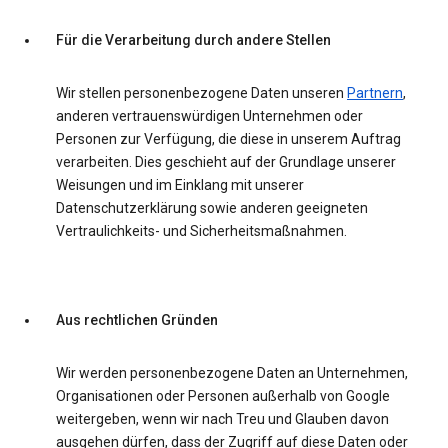
Für die Verarbeitung durch andere Stellen
Wir stellen personenbezogene Daten unseren
Partnern
,
anderen vertrauenswürdigen Unternehmen oder
Personen zur Verfügung, die diese in unserem Auftrag
verarbeiten. Dies geschieht auf der Grundlage unserer
Weisungen und im Einklang mit unserer
Datenschutzerklärung sowie anderen geeigneten
Vertraulichkeits- und Sicherheitsmaßnahmen.
Aus rechtlichen Gründen
Wir werden personenbezogene Daten an Unternehmen,
Organisationen oder Personen außerhalb von Google
weitergeben, wenn wir nach Treu und Glauben davon
ausgehen dürfen, dass der Zugriff auf diese Daten oder