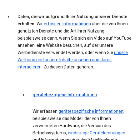
Daten, die wir aufgrund Ihrer Nutzung unserer Dienste
erhalten:
Wir
erfassen Informationen
über die von Ihnen
genutzten Dienste und die Art Ihrer Nutzung
beispielsweise dann, wenn Sie sich ein Video auf YouTube
ansehen, eine Website besuchen, auf der unsere
Werbedienste verwendet werden, oder wenn Sie
unsere
Werbung und unsere Inhalte ansehen und damit
interagieren
. Zu diesen Daten gehören:
gerätebezogene Informationen
Wir erfassen
gerätespezifische Informationen
,
beispielsweise das Modell der von Ihnen
verwendeten Hardware, die Version des
Betriebssystems,
eindeutige Gerätekennungen