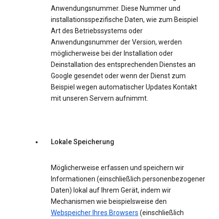
Anwendungsnummer. Diese Nummer und
installationsspezifische Daten, wie zum Beispiel
Art des Betriebssystems oder
Anwendungsnummer der Version, werden
möglicherweise bei der Installation oder
Deinstallation des entsprechenden Dienstes an
Google gesendet oder wenn der Dienst zum
Beispiel wegen automatischer Updates Kontakt
mit unseren Servern aufnimmt.
Lokale Speicherung
Möglicherweise erfassen und speichern wir
Informationen (einschließlich personenbezogener
Daten) lokal auf Ihrem Gerät, indem wir
Mechanismen wie beispielsweise den
Webspeicher Ihres Browsers
(einschließlich