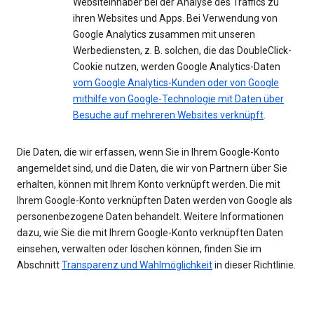
Websiteinhaber bei der Analyse des Traffics zu
ihren Websites und Apps. Bei Verwendung von
Google Analytics zusammen mit unseren
Werbediensten, z. B. solchen, die das DoubleClick-
Cookie nutzen, werden Google Analytics-Daten
vom Google Analytics-Kunden oder von Google
mithilfe von Google-Technologie mit Daten über
Besuche auf mehreren Websites verknüpft
.
Die Daten, die wir erfassen, wenn Sie in Ihrem Google-Konto
angemeldet sind, und die Daten, die wir von Partnern über Sie
erhalten, können mit Ihrem Konto verknüpft werden. Die mit
Ihrem Google-Konto verknüpften Daten werden von Google als
personenbezogene Daten behandelt. Weitere Informationen
dazu, wie Sie die mit Ihrem Google-Konto verknüpften Daten
einsehen, verwalten oder löschen können, finden Sie im
Abschnitt
Transparenz und Wahlmöglichkeit
in dieser Richtlinie.