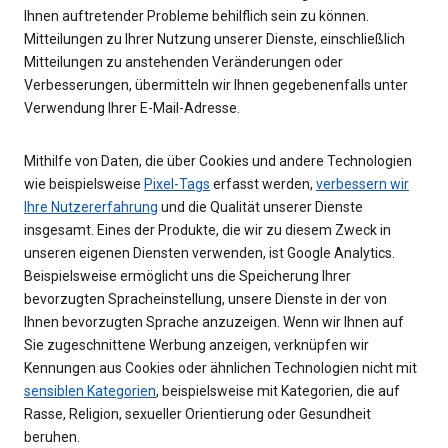
Ihnen auftretender Probleme behilflich sein zu können.
Mitteilungen zu Ihrer Nutzung unserer Dienste, einschließlich
Mitteilungen zu anstehenden Veränderungen oder
Verbesserungen, übermitteln wir Ihnen gegebenenfalls unter
Verwendung Ihrer E-Mail-Adresse.
Mithilfe von Daten, die über Cookies und andere Technologien
wie beispielsweise
Pixel-Tags
erfasst werden,
verbessern wir
Ihre Nutzererfahrung
und die Qualität unserer Dienste
insgesamt. Eines der Produkte, die wir zu diesem Zweck in
unseren eigenen Diensten verwenden, ist Google Analytics.
Beispielsweise ermöglicht uns die Speicherung Ihrer
bevorzugten Spracheinstellung, unsere Dienste in der von
Ihnen bevorzugten Sprache anzuzeigen. Wenn wir Ihnen auf
Sie zugeschnittene Werbung anzeigen, verknüpfen wir
Kennungen aus Cookies oder ähnlichen Technologien nicht mit
sensiblen Kategorien
, beispielsweise mit Kategorien, die auf
Rasse, Religion, sexueller Orientierung oder Gesundheit
beruhen.