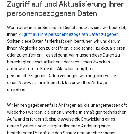
Zugriff auf und Aktualisierung Ihrer
personenbezogenen Daten
Wann auch immer Sie unsere Dienste nutzen, sind wir bestrebt,
Ihnen
Zugriff auf Ihre personenbezogenen Daten zu geben
.
Sollten diese Daten fehlerhaft sein, bemühen wir uns darum,
Ihnen Möglichkeiten zu eröffnen, diese schnell zu aktualisieren
oder zu entfernen – es sei denn, wir müssen diese Daten zu
berechtigten geschäftlichen oder rechtlichen Zwecken
aufbewahren. Im Falle der Aktualisierung Ihrer
personenbezogenen Daten verlangen wir möglicherweise
einen Nachweis Ihrer Identität, bevor wir Ihre Anfrage
umsetzen.
Wir lehnen gegebenenfalls Anfragen ab, die unangemessen oft
wiederholt werden, die einen unverhältnismäßigen technischen
Aufwand erfordern (beispielsweise die Entwicklung eines
neuen Systems oder die grundlegende Änderung einer
bestehenden Praxis), die den Schutz personenbezogener