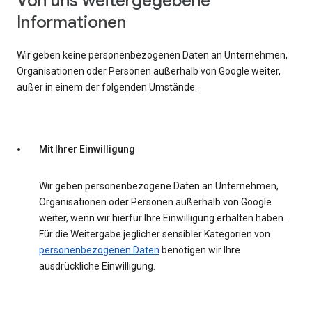
Von uns weitergegebene
Informationen
Wir geben keine personenbezogenen Daten an Unternehmen,
Organisationen oder Personen außerhalb von Google weiter,
außer in einem der folgenden Umstände:
Mit Ihrer Einwilligung
Wir geben personenbezogene Daten an Unternehmen,
Organisationen oder Personen außerhalb von Google
weiter, wenn wir hierfür Ihre Einwilligung erhalten haben.
Für die Weitergabe jeglicher sensibler Kategorien von
personenbezogenen Daten
benötigen wir Ihre
ausdrückliche Einwilligung.