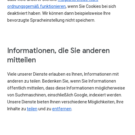
ordnungsgemäß funktionieren
, wenn Sie Cookies bei sich
deaktiviert haben. Wir können dann beispielsweise Ihre
bevorzugte Spracheinstellung nicht speichern.
Informationen, die Sie anderen
mitteilen
Viele unserer Dienste erlauben es Ihnen, Informationen mit
anderen zu teilen. Bedenken Sie, wenn Sie Informationen
öffentlich mitteilen, dass diese Informationen möglicherweise
von Suchmaschinen, einschließlich Google, indexiert werden.
Unsere Dienste bieten Ihnen verschiedene Möglichkeiten, Ihre
Inhalte zu
teilen
und zu
entfernen
.