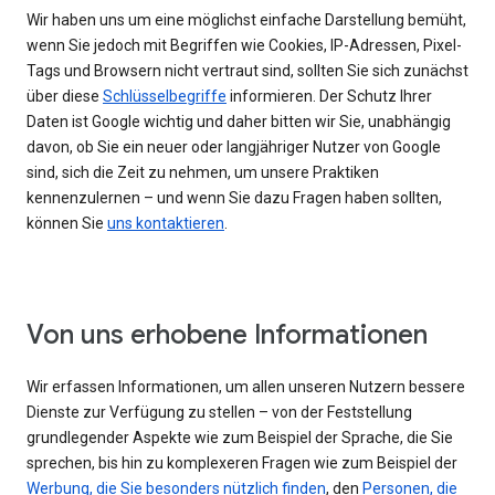
Wir haben uns um eine möglichst einfache Darstellung bemüht,
wenn Sie jedoch mit Begriffen wie Cookies, IP-Adressen, Pixel-
Tags und Browsern nicht vertraut sind, sollten Sie sich zunächst
über diese
Schlüsselbegriffe
informieren. Der Schutz Ihrer
Daten ist Google wichtig und daher bitten wir Sie, unabhängig
davon, ob Sie ein neuer oder langjähriger Nutzer von Google
sind, sich die Zeit zu nehmen, um unsere Praktiken
kennenzulernen – und wenn Sie dazu Fragen haben sollten,
können Sie
uns kontaktieren
.
Von uns erhobene Informationen
Wir erfassen Informationen, um allen unseren Nutzern bessere
Dienste zur Verfügung zu stellen – von der Feststellung
grundlegender Aspekte wie zum Beispiel der Sprache, die Sie
sprechen, bis hin zu komplexeren Fragen wie zum Beispiel der
Werbung, die Sie besonders nützlich finden
, den
Personen, die