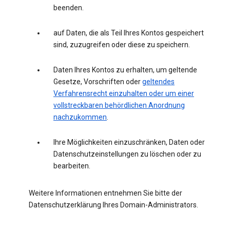
beenden.
auf Daten, die als Teil Ihres Kontos gespeichert
sind, zuzugreifen oder diese zu speichern.
Daten Ihres Kontos zu erhalten, um geltende
Gesetze, Vorschriften oder
geltendes
Verfahrensrecht einzuhalten oder um einer
vollstreckbaren behördlichen Anordnung
nachzukommen
.
Ihre Möglichkeiten einzuschränken, Daten oder
Datenschutzeinstellungen zu löschen oder zu
bearbeiten.
Weitere Informationen entnehmen Sie bitte der
Datenschutzerklärung Ihres Domain-Administrators.