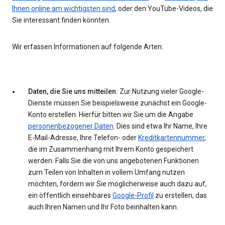
Ihnen online am wichtigsten sind
, oder den YouTube-Videos, die
Sie interessant finden könnten.
Wir erfassen Informationen auf folgende Arten:
Daten, die Sie uns mitteilen:
Zur Nutzung vieler Google-
Dienste müssen Sie beispielsweise zunächst ein Google-
Konto erstellen. Hierfür bitten wir Sie um die Angabe
personenbezogener Daten
. Dies sind etwa Ihr Name, Ihre
E-Mail-Adresse, Ihre Telefon- oder
Kreditkartennummer
,
die im Zusammenhang mit Ihrem Konto gespeichert
werden. Falls Sie die von uns angebotenen Funktionen
zum Teilen von Inhalten in vollem Umfang nutzen
möchten, fordern wir Sie möglicherweise auch dazu auf,
ein öffentlich einsehbares
Google-Profil
zu erstellen, das
auch Ihren Namen und Ihr Foto beinhalten kann.