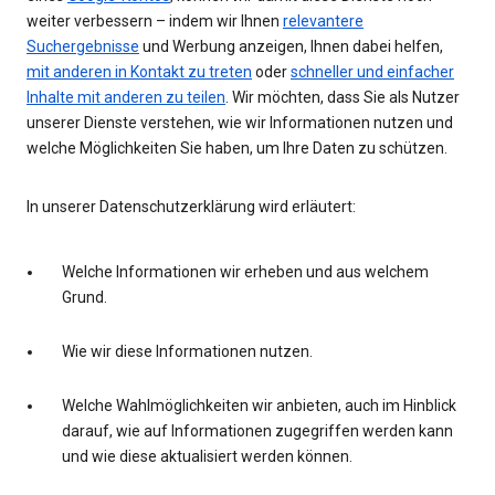
weiter verbessern – indem wir Ihnen
relevantere
Suchergebnisse
und Werbung anzeigen, Ihnen dabei helfen,
mit anderen in Kontakt zu treten
oder
schneller und einfacher
Inhalte mit anderen zu teilen
. Wir möchten, dass Sie als Nutzer
unserer Dienste verstehen, wie wir Informationen nutzen und
welche Möglichkeiten Sie haben, um Ihre Daten zu schützen.
In unserer Datenschutzerklärung wird erläutert:
Welche Informationen wir erheben und aus welchem
Grund.
Wie wir diese Informationen nutzen.
Welche Wahlmöglichkeiten wir anbieten, auch im Hinblick
darauf, wie auf Informationen zugegriffen werden kann
und wie diese aktualisiert werden können.