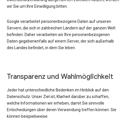
wir Sie um Ihre Einwilligung bitten.
Google verarbeitet personenbezogene Daten auf unseren
Servern, die sich in zahlreichen Ländern auf der ganzen Welt
befinden. Daher verarbeiten wir Ihre personenbezogenen
Daten gegebenenfalls auf einem Server, der sich außerhalb
des Landes befindet, in dem Sie leben.
Transparenz und Wahlmöglichkeit
Jeder hat unterschiedliche Bedenken im Hinblick auf den
Datenschutz. Unser Ziel ist, Klarheit darüber zu schaffen,
welche Informationen wir erheben, damit Sie sinnvolle
Entscheidungen über deren Verwendung treffen können. Sie
können beispielsweise: