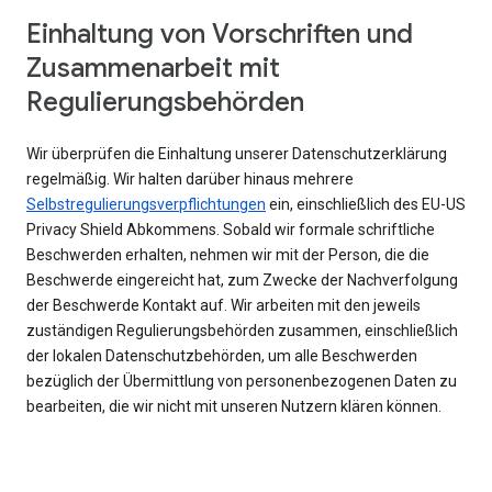
Einhaltung von Vorschriften und
Zusammenarbeit mit
Regulierungsbehörden
Wir überprüfen die Einhaltung unserer Datenschutzerklärung
regelmäßig. Wir halten darüber hinaus mehrere
Selbstregulierungsverpflichtungen
ein, einschließlich des EU-US
Privacy Shield Abkommens. Sobald wir formale schriftliche
Beschwerden erhalten, nehmen wir mit der Person, die die
Beschwerde eingereicht hat, zum Zwecke der Nachverfolgung
der Beschwerde Kontakt auf. Wir arbeiten mit den jeweils
zuständigen Regulierungsbehörden zusammen, einschließlich
der lokalen Datenschutzbehörden, um alle Beschwerden
bezüglich der Übermittlung von personenbezogenen Daten zu
bearbeiten, die wir nicht mit unseren Nutzern klären können.