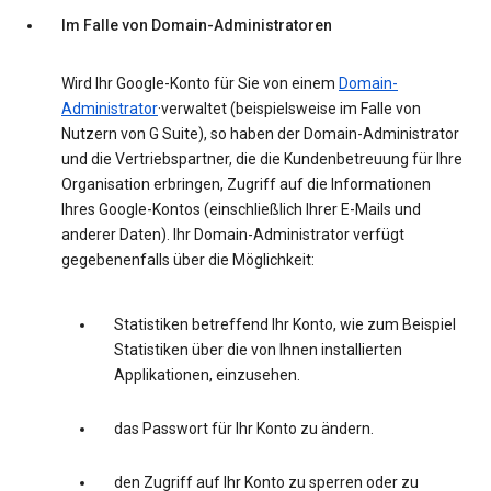
Im Falle von Domain-Administratoren
Wird Ihr Google-Konto für Sie von einem
Domain-
Administrator
·verwaltet (beispielsweise im Falle von
Nutzern von G Suite), so haben der Domain-Administrator
und die Vertriebspartner, die die Kundenbetreuung für Ihre
Organisation erbringen, Zugriff auf die Informationen
Ihres Google-Kontos (einschließlich Ihrer E-Mails und
anderer Daten). Ihr Domain-Administrator verfügt
gegebenenfalls über die Möglichkeit:
Statistiken betreffend Ihr Konto, wie zum Beispiel
Statistiken über die von Ihnen installierten
Applikationen, einzusehen.
das Passwort für Ihr Konto zu ändern.
den Zugriff auf Ihr Konto zu sperren oder zu