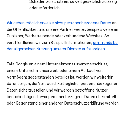
Schaden zu schützen, soweit gesetzlich zulässig
oder erforderlich.
Wir geben möglicherweise
nicht personenbezogene Daten
an
die Öffentlichkeit und unsere Partner weiter, beispielsweise an
Publisher, Werbetreibende oder verbundene Websites. So
veröffentlichen wir zum Beispiel Informationen,
um Trends bei
der allgemeinen Nutzung unserer Dienste aufzuzeigen
.
Falls Google an einem Unternehmenszusammenschluss,
einem Unternehmenserwerb oder einem Verkauf von
Vermögensgegenständen beteiligt ist, werden wir weiterhin
dafür sorgen, die Vertraulichkeit jeglicher personenbezogener
Daten sicherzustellen und wir werden betroffene Nutzer
benachrichtigen, bevor personenbezogene Daten übermittelt
oder Gegenstand einer anderen Datenschutzerklärung werden.