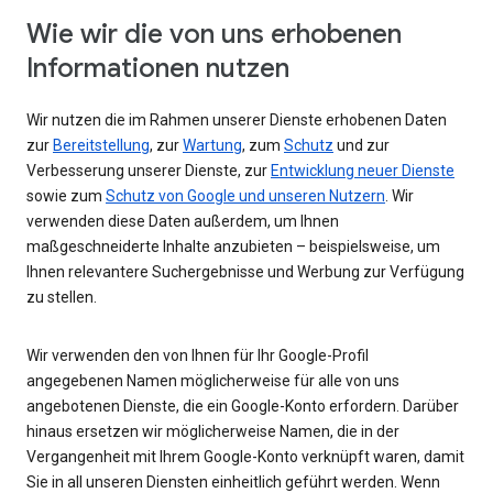
Wie wir die von uns erhobenen
Informationen nutzen
Wir nutzen die im Rahmen unserer Dienste erhobenen Daten
zur
Bereitstellung
, zur
Wartung
, zum
Schutz
und zur
Verbesserung unserer Dienste, zur
Entwicklung neuer Dienste
sowie zum
Schutz von Google und unseren Nutzern
. Wir
verwenden diese Daten außerdem, um Ihnen
maßgeschneiderte Inhalte anzubieten – beispielsweise, um
Ihnen relevantere Suchergebnisse und Werbung zur Verfügung
zu stellen.
Wir verwenden den von Ihnen für Ihr Google-Profil
angegebenen Namen möglicherweise für alle von uns
angebotenen Dienste, die ein Google-Konto erfordern. Darüber
hinaus ersetzen wir möglicherweise Namen, die in der
Vergangenheit mit Ihrem Google-Konto verknüpft waren, damit
Sie in all unseren Diensten einheitlich geführt werden. Wenn