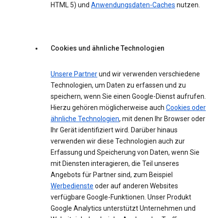
HTML 5) und
Anwendungsdaten-Caches
nutzen.
Cookies und ähnliche Technologien
Unsere Partner
und wir verwenden verschiedene
Technologien, um Daten zu erfassen und zu
speichern, wenn Sie einen Google-Dienst aufrufen.
Hierzu gehören möglicherweise auch
Cookies oder
ähnliche Technologien
, mit denen Ihr Browser oder
Ihr Gerät identifiziert wird. Darüber hinaus
verwenden wir diese Technologien auch zur
Erfassung und Speicherung von Daten, wenn Sie
mit Diensten interagieren, die Teil unseres
Angebots für Partner sind, zum Beispiel
Werbedienste
oder auf anderen Websites
verfügbare Google-Funktionen. Unser Produkt
Google Analytics unterstützt Unternehmen und