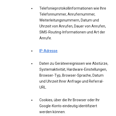
Telefonieprotokollinformationen wie Ihre
Telefonnummer, Anrufernummer,
Weiterleitungsnummern, Datum und
Uhrzeit von Anrufen, Dauer von Anrufen,
SMS-Routing-Informationen und Art der
Anrufe.
IP-Adresse
.
Daten zu Geräteereignissen wie Abstürze,
Systemaktivität, Hardware-Einstellungen,
Browser-Typ, Browser-Sprache, Datum
und Uhrzeit Ihrer Anfrage und Referral-
URL.
Cookies, über die Ihr Browser oder Ihr
Google-Konto eindeutig identifiziert
werden können.