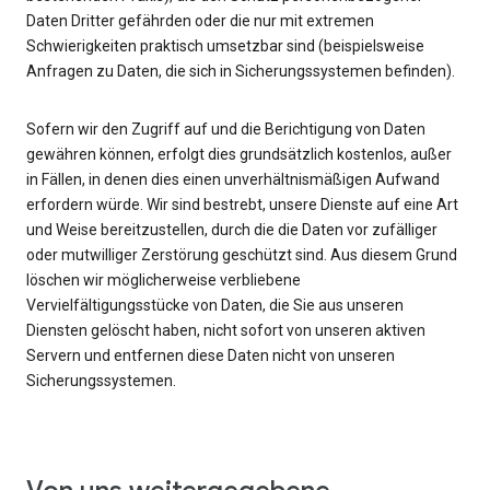
Daten Dritter gefährden oder die nur mit extremen
Schwierigkeiten praktisch umsetzbar sind (beispielsweise
Anfragen zu Daten, die sich in Sicherungssystemen befinden).
Sofern wir den Zugriff auf und die Berichtigung von Daten
gewähren können, erfolgt dies grundsätzlich kostenlos, außer
in Fällen, in denen dies einen unverhältnismäßigen Aufwand
erfordern würde. Wir sind bestrebt, unsere Dienste auf eine Art
und Weise bereitzustellen, durch die die Daten vor zufälliger
oder mutwilliger Zerstörung geschützt sind. Aus diesem Grund
löschen wir möglicherweise verbliebene
Vervielfältigungsstücke von Daten, die Sie aus unseren
Diensten gelöscht haben, nicht sofort von unseren aktiven
Servern und entfernen diese Daten nicht von unseren
Sicherungssystemen.