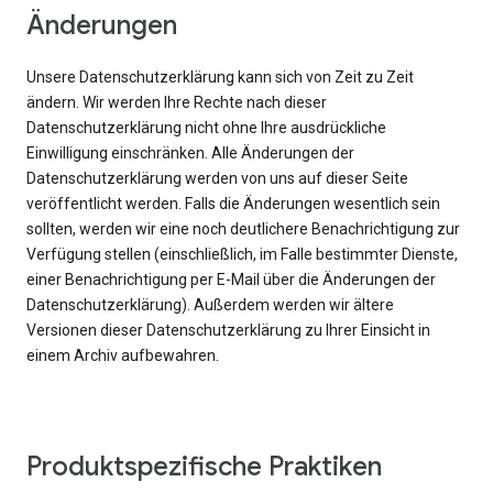
Änderungen
Unsere Datenschutzerklärung kann sich von Zeit zu Zeit
ändern. Wir werden Ihre Rechte nach dieser
Datenschutzerklärung nicht ohne Ihre ausdrückliche
Einwilligung einschränken. Alle Änderungen der
Datenschutzerklärung werden von uns auf dieser Seite
veröffentlicht werden. Falls die Änderungen wesentlich sein
sollten, werden wir eine noch deutlichere Benachrichtigung zur
Verfügung stellen (einschließlich, im Falle bestimmter Dienste,
einer Benachrichtigung per E-Mail über die Änderungen der
Datenschutzerklärung). Außerdem werden wir ältere
Versionen dieser Datenschutzerklärung zu Ihrer Einsicht in
einem Archiv aufbewahren.
Produktspezifische Praktiken