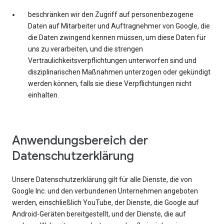
beschränken wir den Zugriff auf personenbezogene
Daten auf Mitarbeiter und Auftragnehmer von Google, die
die Daten zwingend kennen müssen, um diese Daten für
uns zu verarbeiten, und die strengen
Vertraulichkeitsverpflichtungen unterworfen sind und
disziplinarischen Maßnahmen unterzogen oder gekündigt
werden können, falls sie diese Verpflichtungen nicht
einhalten.
Anwendungsbereich der
Datenschutzerklärung
Unsere Datenschutzerklärung gilt für alle Dienste, die von
Google Inc. und den verbundenen Unternehmen angeboten
werden, einschließlich YouTube, der Dienste, die Google auf
Android-Geräten bereitgestellt, und der Dienste, die auf