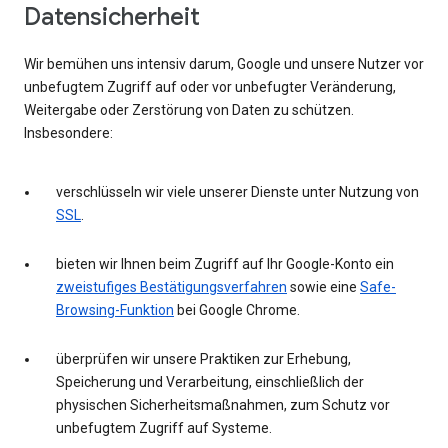
Datensicherheit
Wir bemühen uns intensiv darum, Google und unsere Nutzer vor
unbefugtem Zugriff auf oder vor unbefugter Veränderung,
Weitergabe oder Zerstörung von Daten zu schützen.
Insbesondere:
verschlüsseln wir viele unserer Dienste unter Nutzung von
SSL
.
bieten wir Ihnen beim Zugriff auf Ihr Google-Konto ein
zweistufiges Bestätigungsverfahren
sowie eine
Safe-
Browsing-Funktion
bei Google Chrome.
überprüfen wir unsere Praktiken zur Erhebung,
Speicherung und Verarbeitung, einschließlich der
physischen Sicherheitsmaßnahmen, zum Schutz vor
unbefugtem Zugriff auf Systeme.