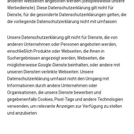
anderen Webseiten angeboten werden (beispielsweise unsere
Werbedienste). Diese Datenschutzerklärung gilt nicht für
Dienste, für die gesonderte Datenschutzerklärungen gelten, die
die vorliegende Datenschutzerklärung nicht mit umfassen.
Unsere Datenschutzerklärung gilt nicht für Dienste, die von
anderen Unternehmen oder Personen angeboten werden,
einschließlich Produkte oder Webseiten, die Ihnen in
Suchergebnissen angezeigt werden, Webseiten, die
möglicherweise Google-Dienste beinhalten, oder andere mit
unseren Diensten verlinkte Webseiten. Unsere
Datenschutzerklärung umfasst nicht den Umgang mit
Informationen durch andere Unternehmen oder
Organisationen, die unsere Dienste bewerben und
gegebenenfalls Cookies, Pixel-Tags und andere Technologien
verwenden, um relevante Anzeigen zur Verfügung zu stellen
und anzubieten.