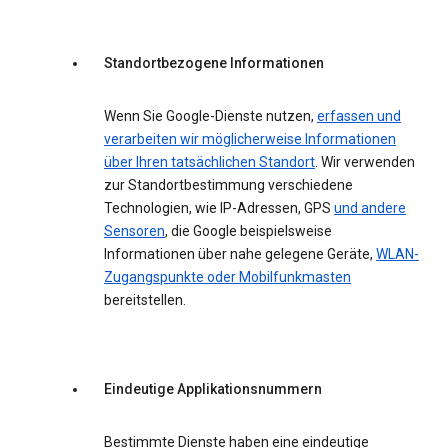
Standortbezogene Informationen
Wenn Sie Google-Dienste nutzen,
erfassen und
verarbeiten wir möglicherweise Informationen
über Ihren tatsächlichen Standort
. Wir verwenden
zur Standortbestimmung verschiedene
Technologien, wie IP-Adressen, GPS
und andere
Sensoren
, die Google beispielsweise
Informationen über nahe gelegene Geräte,
WLAN-
Zugangspunkte oder Mobilfunkmasten
bereitstellen.
Eindeutige Applikationsnummern
Bestimmte Dienste haben eine eindeutige