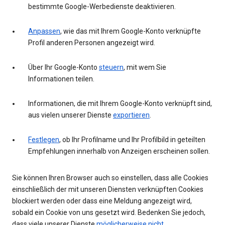
bestimmte Google-Werbedienste deaktivieren.
Anpassen
, wie das mit Ihrem Google-Konto verknüpfte
Profil anderen Personen angezeigt wird.
Über Ihr Google-Konto
steuern
, mit wem Sie
Informationen teilen.
Informationen, die mit Ihrem Google-Konto verknüpft sind,
aus vielen unserer Dienste
exportieren
.
Festlegen
, ob Ihr Profilname und Ihr Profilbild in geteilten
Empfehlungen innerhalb von Anzeigen erscheinen sollen.
Sie können Ihren Browser auch so einstellen, dass alle Cookies
einschließlich der mit unseren Diensten verknüpften Cookies
blockiert werden oder dass eine Meldung angezeigt wird,
sobald ein Cookie von uns gesetzt wird. Bedenken Sie jedoch,
dass viele unserer Dienste
möglicherweise nicht