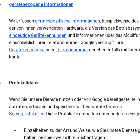
gerätebezogene Informationen
Wir erfassen
gerätespezifische Informationen
, beispielsweise das
der von Ihnen verwendeten Hardware, die Version des Betriebssys
eindeutige Gerätekennungen
und Informationen über das Mobilfu
einschließlich Ihrer Telefonnummer. Google verknüpft Ihre
Gerätekennungen
oder
Telefonnummer
gegebenenfalls mit Ihrem
Konto.
Protokolldaten
Wenn Sie unsere Dienste nutzen oder von Google bereitgestellte In
aufrufen, erfassen und speichern wir bestimmte Daten in
Serverprotokollen
. Diese Protokolle enthalten unter anderem Folg
Einzelheiten zu der Art und Weise, wie Sie unsere Dienste 
haben, beispielsweise Ihre Suchanfragen.