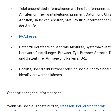
Telefonieprotokollinformationen wie Ihre Telefonnummer,
Anrufernummer, Weiterleitungsnummern, Datum und Uhrz
Anrufen, Dauer von Anrufen, SMS-Routing-Informationen 
der Anrufe.
IP-Adresse
.
Daten zu Geräteereignissen wie Abstürze, Systemaktivität
Hardware-Einstellungen, Browser-Typ, Browser-Sprache,
und Uhrzeit Ihrer Anfrage und Referral-URL.
Cookies, über die Ihr Browser oder Ihr Google-Konto eindeut
identifiziert werden können.
Standortbezogene Informationen
Wenn Sie Google-Dienste nutzen,
erfassen und verarbeiten wir