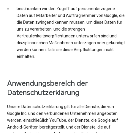
beschränken wir den Zugriff auf personenbezogene
Daten auf Mitarbeiter und Auftragnehmer von Google, die
die Daten zwingend kennen müssen, um diese Daten für
uns zu verarbeiten, und die strengen
Vertraulichkeitsverpflichtungen unterworfen sind und
disziplinarischen Maßnahmen unterzogen oder gekündigt
werden können, falls sie diese Verpflichtungen nicht
einhalten.
Anwendungsbereich der
Datenschutzerklärung
Unsere Datenschutzerklärung gilt für alle Dienste, die von
Google Inc. und den verbundenen Unternehmen angeboten
werden, einschließlich YouTube, der Dienste, die Google auf
Android-Geräten bereitgestellt, und der Dienste, die auf