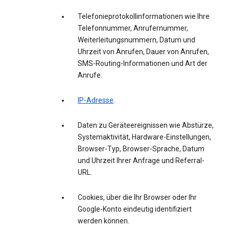
Telefonieprotokollinformationen wie Ihre
Telefonnummer, Anrufernummer,
Weiterleitungsnummern, Datum und
Uhrzeit von Anrufen, Dauer von Anrufen,
SMS-Routing-Informationen und Art der
Anrufe.
IP-Adresse
.
Daten zu Geräteereignissen wie Abstürze,
Systemaktivität, Hardware-Einstellungen,
Browser-Typ, Browser-Sprache, Datum
und Uhrzeit Ihrer Anfrage und Referral-
URL.
Cookies, über die Ihr Browser oder Ihr
Google-Konto eindeutig identifiziert
werden können.