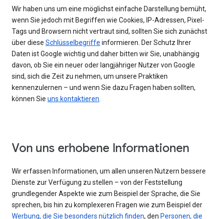
Wir haben uns um eine möglichst einfache Darstellung bemüht,
wenn Sie jedoch mit Begriffen wie Cookies, IP-Adressen, Pixel-
Tags und Browsern nicht vertraut sind, sollten Sie sich zunächst
über diese
Schlüsselbegriffe
informieren. Der Schutz Ihrer
Daten ist Google wichtig und daher bitten wir Sie, unabhängig
davon, ob Sie ein neuer oder langjähriger Nutzer von Google
sind, sich die Zeit zu nehmen, um unsere Praktiken
kennenzulernen – und wenn Sie dazu Fragen haben sollten,
können Sie
uns kontaktieren
.
Von uns erhobene Informationen
Wir erfassen Informationen, um allen unseren Nutzern bessere
Dienste zur Verfügung zu stellen – von der Feststellung
grundlegender Aspekte wie zum Beispiel der Sprache, die Sie
sprechen, bis hin zu komplexeren Fragen wie zum Beispiel der
Werbung, die Sie besonders nützlich finden
, den
Personen, die