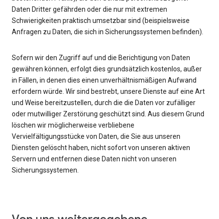
Daten Dritter gefährden oder die nur mit extremen
Schwierigkeiten praktisch umsetzbar sind (beispielsweise
Anfragen zu Daten, die sich in Sicherungssystemen befinden).
Sofern wir den Zugriff auf und die Berichtigung von Daten
gewähren können, erfolgt dies grundsätzlich kostenlos, außer
in Fällen, in denen dies einen unverhältnismäßigen Aufwand
erfordern würde. Wir sind bestrebt, unsere Dienste auf eine Art
und Weise bereitzustellen, durch die die Daten vor zufälliger
oder mutwilliger Zerstörung geschützt sind. Aus diesem Grund
löschen wir möglicherweise verbliebene
Vervielfältigungsstücke von Daten, die Sie aus unseren
Diensten gelöscht haben, nicht sofort von unseren aktiven
Servern und entfernen diese Daten nicht von unseren
Sicherungssystemen.