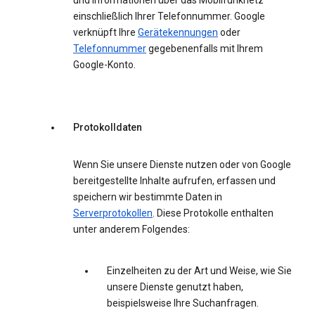
und Informationen über das Mobilfunknetz
einschließlich Ihrer Telefonnummer. Google
verknüpft Ihre
Gerätekennungen
oder
Telefonnummer
gegebenenfalls mit Ihrem
Google-Konto.
Protokolldaten
Wenn Sie unsere Dienste nutzen oder von Google
bereitgestellte Inhalte aufrufen, erfassen und
speichern wir bestimmte Daten in
Serverprotokollen
. Diese Protokolle enthalten
unter anderem Folgendes:
Einzelheiten zu der Art und Weise, wie Sie
unsere Dienste genutzt haben,
beispielsweise Ihre Suchanfragen.