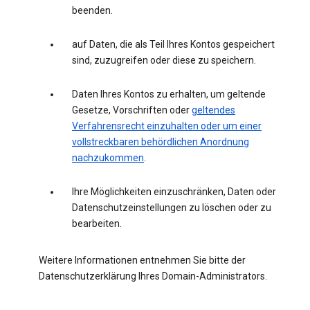
beenden.
auf Daten, die als Teil Ihres Kontos gespeichert
sind, zuzugreifen oder diese zu speichern.
Daten Ihres Kontos zu erhalten, um geltende
Gesetze, Vorschriften oder
geltendes
Verfahrensrecht einzuhalten oder um einer
vollstreckbaren behördlichen Anordnung
nachzukommen
.
Ihre Möglichkeiten einzuschränken, Daten oder
Datenschutzeinstellungen zu löschen oder zu
bearbeiten.
Weitere Informationen entnehmen Sie bitte der
Datenschutzerklärung Ihres Domain-Administrators.