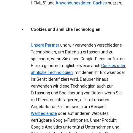
HTML 5) und
Anwendungsdaten-Caches
nutzen.
Cookies und ähnliche Technologien
Unsere Partner
und wir verwenden verschiedene
Technologien, um Daten zu erfassen und zu
speichern, wenn Sie einen Google-Dienst aufrufen.
Hierzu gehören möglicherweise auch
Cookies oder
ähnliche Technologien
, mit denen Ihr Browser oder
Ihr Gerät identifiziert wird. Darüber hinaus
verwenden wir diese Technologien auch zur
Erfassung und Speicherung von Daten, wenn Sie
mit Diensten interagieren, die Teil unseres
Angebots für Partner sind, zum Beispiel
Werbedienste
oder auf anderen Websites
verfügbare Google-Funktionen. Unser Produkt
Google Analytics unterstützt Unternehmen und