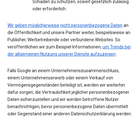
Schaden zu schützen, soweit gesetzlich zulässig
oder erforderlich.
Wir geben möglicherweise
nicht personenbezogene Daten
an
die Öffentlichkeit und unsere Partner weiter, beispielsweise an
Publisher, Werbetreibende oder verbundene Websites. So
veröffentlichen wir zum Beispiel Informationen,
um Trends bei
der allgemeinen Nutzung unserer Dienste aufzuzeigen
.
Falls Google an einem Unternehmenszusammenschluss,
einem Unternehmenserwerb oder einem Verkauf von
Vermögensgegenständen beteiligt ist, werden wir weiterhin
dafür sorgen, die Vertraulichkeit jeglicher personenbezogener
Daten sicherzustellen und wir werden betroffene Nutzer
benachrichtigen, bevor personenbezogene Daten übermittelt
oder Gegenstand einer anderen Datenschutzerklärung werden.