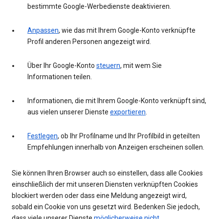
bestimmte Google-Werbedienste deaktivieren.
Anpassen
, wie das mit Ihrem Google-Konto verknüpfte
Profil anderen Personen angezeigt wird.
Über Ihr Google-Konto
steuern
, mit wem Sie
Informationen teilen.
Informationen, die mit Ihrem Google-Konto verknüpft sind,
aus vielen unserer Dienste
exportieren
.
Festlegen
, ob Ihr Profilname und Ihr Profilbild in geteilten
Empfehlungen innerhalb von Anzeigen erscheinen sollen.
Sie können Ihren Browser auch so einstellen, dass alle Cookies
einschließlich der mit unseren Diensten verknüpften Cookies
blockiert werden oder dass eine Meldung angezeigt wird,
sobald ein Cookie von uns gesetzt wird. Bedenken Sie jedoch,
dass viele unserer Dienste
möglicherweise nicht