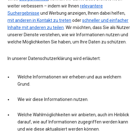
weiter verbessern – indem wir Ihnen
relevantere
Suchergebnisse
und Werbung anzeigen, Ihnen dabei helfen,
mit anderen in Kontakt zu treten
oder
schneller und einfacher
Inhalte mit anderen zu teilen
. Wir möchten, dass Sie als Nutzer
unserer Dienste verstehen, wie wir Informationen nutzen und
welche Möglichkeiten Sie haben, um Ihre Daten zu schützen.
In unserer Datenschutzerklärung wird erläutert:
Welche Informationen wir erheben und aus welchem
Grund.
Wie wir diese Informationen nutzen.
Welche Wahlmöglichkeiten wir anbieten, auch im Hinblick
darauf, wie auf Informationen zugegriffen werden kann
und wie diese aktualisiert werden können.