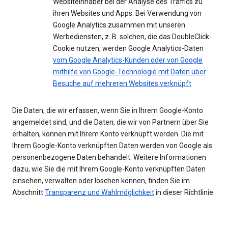
Websiteinhaber bei der Analyse des Traffics zu
ihren Websites und Apps. Bei Verwendung von
Google Analytics zusammen mit unseren
Werbediensten, z. B. solchen, die das DoubleClick-
Cookie nutzen, werden Google Analytics-Daten
vom Google Analytics-Kunden oder von Google
mithilfe von Google-Technologie mit Daten über
Besuche auf mehreren Websites verknüpft
.
Die Daten, die wir erfassen, wenn Sie in Ihrem Google-Konto
angemeldet sind, und die Daten, die wir von Partnern über Sie
erhalten, können mit Ihrem Konto verknüpft werden. Die mit
Ihrem Google-Konto verknüpften Daten werden von Google als
personenbezogene Daten behandelt. Weitere Informationen
dazu, wie Sie die mit Ihrem Google-Konto verknüpften Daten
einsehen, verwalten oder löschen können, finden Sie im
Abschnitt
Transparenz und Wahlmöglichkeit
in dieser Richtlinie.