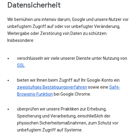
Datensicherheit
Wir bemühen uns intensiv darum, Google und unsere Nutzer vor
unbefugtem Zugriff auf oder vor unbefugter Veränderung,
Weitergabe oder Zerstörung von Daten zu schützen.
Insbesondere:
verschlüsseln wir viele unserer Dienste unter Nutzung von
SSL
.
bieten wir Ihnen beim Zugriff auf Ihr Google-Konto ein
zweistufiges Bestätigungsverfahren
sowie eine
Safe-
Browsing-Funktion
bei Google Chrome.
überprüfen wir unsere Praktiken zur Erhebung,
Speicherung und Verarbeitung, einschließlich der
physischen Sicherheitsmaßnahmen, zum Schutz vor
unbefugtem Zugriff auf Systeme.