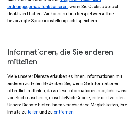
ordnungsgemäß funktionieren
, wenn Sie Cookies bei sich
deaktiviert haben. Wir können dann beispielsweise Ihre
bevorzugte Spracheinstellung nicht speichern.
Informationen, die Sie anderen
mitteilen
Viele unserer Dienste erlauben es Ihnen, Informationen mit
anderen zu teilen. Bedenken Sie, wenn Sie Informationen
öffentlich mitteilen, dass diese Informationen möglicherweise
von Suchmaschinen, einschließlich Google, indexiert werden.
Unsere Dienste bieten Ihnen verschiedene Möglichkeiten, Ihre
Inhalte zu
teilen
und zu
entfernen
.