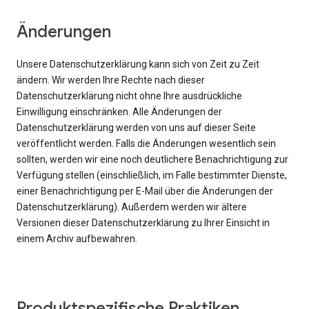
Änderungen
Unsere Datenschutzerklärung kann sich von Zeit zu Zeit
ändern. Wir werden Ihre Rechte nach dieser
Datenschutzerklärung nicht ohne Ihre ausdrückliche
Einwilligung einschränken. Alle Änderungen der
Datenschutzerklärung werden von uns auf dieser Seite
veröffentlicht werden. Falls die Änderungen wesentlich sein
sollten, werden wir eine noch deutlichere Benachrichtigung zur
Verfügung stellen (einschließlich, im Falle bestimmter Dienste,
einer Benachrichtigung per E-Mail über die Änderungen der
Datenschutzerklärung). Außerdem werden wir ältere
Versionen dieser Datenschutzerklärung zu Ihrer Einsicht in
einem Archiv aufbewahren.
Produktspezifische Praktiken