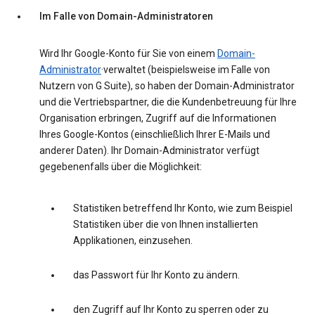
Im Falle von Domain-Administratoren
Wird Ihr Google-Konto für Sie von einem
Domain-
Administrator
·verwaltet (beispielsweise im Falle von
Nutzern von G Suite), so haben der Domain-Administrator
und die Vertriebspartner, die die Kundenbetreuung für Ihre
Organisation erbringen, Zugriff auf die Informationen
Ihres Google-Kontos (einschließlich Ihrer E-Mails und
anderer Daten). Ihr Domain-Administrator verfügt
gegebenenfalls über die Möglichkeit:
Statistiken betreffend Ihr Konto, wie zum Beispiel
Statistiken über die von Ihnen installierten
Applikationen, einzusehen.
das Passwort für Ihr Konto zu ändern.
den Zugriff auf Ihr Konto zu sperren oder zu