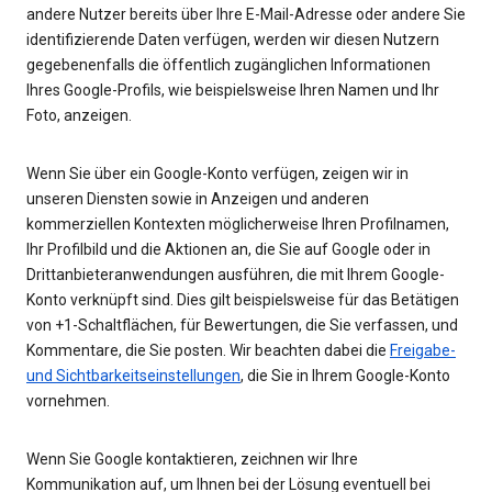
andere Nutzer bereits über Ihre E-Mail-Adresse oder andere Sie
identifizierende Daten verfügen, werden wir diesen Nutzern
gegebenenfalls die öffentlich zugänglichen Informationen
Ihres Google-Profils, wie beispielsweise Ihren Namen und Ihr
Foto, anzeigen.
Wenn Sie über ein Google-Konto verfügen, zeigen wir in
unseren Diensten sowie in Anzeigen und anderen
kommerziellen Kontexten möglicherweise Ihren Profilnamen,
Ihr Profilbild und die Aktionen an, die Sie auf Google oder in
Drittanbieteranwendungen ausführen, die mit Ihrem Google-
Konto verknüpft sind. Dies gilt beispielsweise für das Betätigen
von +1-Schaltflächen, für Bewertungen, die Sie verfassen, und
Kommentare, die Sie posten. Wir beachten dabei die
Freigabe-
und Sichtbarkeitseinstellungen
, die Sie in Ihrem Google-Konto
vornehmen.
Wenn Sie Google kontaktieren, zeichnen wir Ihre
Kommunikation auf, um Ihnen bei der Lösung eventuell bei