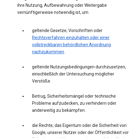
ihre Nutzung, Aufbewahrung oder Weitergabe
vernünftigerweise notwendig ist, um
geltende Gesetze, Vorschriften oder
Rechtsverfahren einzuhalten oder einer
vollstreckbaren behördlichen Anordnung
nachzukommen
.
geltende Nutzungsbedingungen durchzusetzen,
einschließlich der Untersuchung möglicher
Verstöße.
Betrug, Sicherheitsmängel oder technische
Probleme aufzudecken, zu verhindern oder
anderweitig zu bekämpfen.
die Rechte, das Eigentum oder die Sicherheit von
Google, unserer Nutzer oder der Öffentlichkeit vor