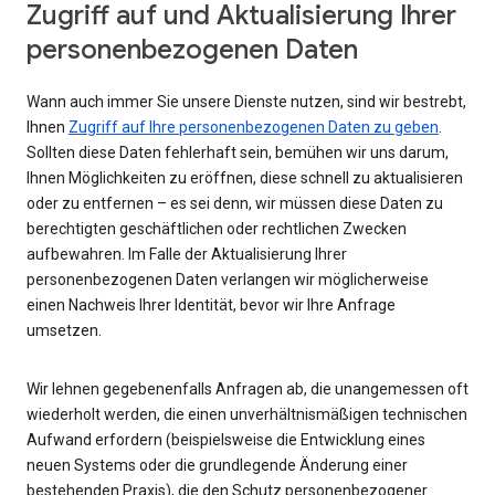
Zugriff auf und Aktualisierung Ihrer
personenbezogenen Daten
Wann auch immer Sie unsere Dienste nutzen, sind wir bestrebt,
Ihnen
Zugriff auf Ihre personenbezogenen Daten zu geben
.
Sollten diese Daten fehlerhaft sein, bemühen wir uns darum,
Ihnen Möglichkeiten zu eröffnen, diese schnell zu aktualisieren
oder zu entfernen – es sei denn, wir müssen diese Daten zu
berechtigten geschäftlichen oder rechtlichen Zwecken
aufbewahren. Im Falle der Aktualisierung Ihrer
personenbezogenen Daten verlangen wir möglicherweise
einen Nachweis Ihrer Identität, bevor wir Ihre Anfrage
umsetzen.
Wir lehnen gegebenenfalls Anfragen ab, die unangemessen oft
wiederholt werden, die einen unverhältnismäßigen technischen
Aufwand erfordern (beispielsweise die Entwicklung eines
neuen Systems oder die grundlegende Änderung einer
bestehenden Praxis), die den Schutz personenbezogener