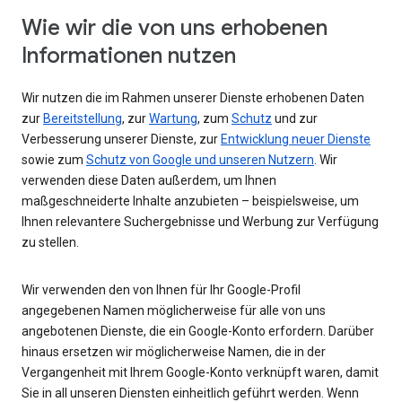
Wie wir die von uns erhobenen
Informationen nutzen
Wir nutzen die im Rahmen unserer Dienste erhobenen Daten
zur
Bereitstellung
, zur
Wartung
, zum
Schutz
und zur
Verbesserung unserer Dienste, zur
Entwicklung neuer Dienste
sowie zum
Schutz von Google und unseren Nutzern
. Wir
verwenden diese Daten außerdem, um Ihnen
maßgeschneiderte Inhalte anzubieten – beispielsweise, um
Ihnen relevantere Suchergebnisse und Werbung zur Verfügung
zu stellen.
Wir verwenden den von Ihnen für Ihr Google-Profil
angegebenen Namen möglicherweise für alle von uns
angebotenen Dienste, die ein Google-Konto erfordern. Darüber
hinaus ersetzen wir möglicherweise Namen, die in der
Vergangenheit mit Ihrem Google-Konto verknüpft waren, damit
Sie in all unseren Diensten einheitlich geführt werden. Wenn