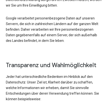
wir Sie um Ihre Einwilligung bitten.
Google verarbeitet personenbezogene Daten auf unseren
Servern, die sich in zahlreichen Ländern auf der ganzen Welt
befinden. Daher verarbeiten wir Ihre personenbezogenen
Daten gegebenenfalls auf einem Server, der sich außerhalb
des Landes befindet, in dem Sie leben.
Transparenz und Wahlmöglichkeit
Jeder hat unterschiedliche Bedenken im Hinblick auf den
Datenschutz. Unser Ziel ist, Klarheit darüber zu schaffen,
welche Informationen wir erheben, damit Sie sinnvolle
Entscheidungen über deren Verwendung treffen können. Sie
können beispielsweise: