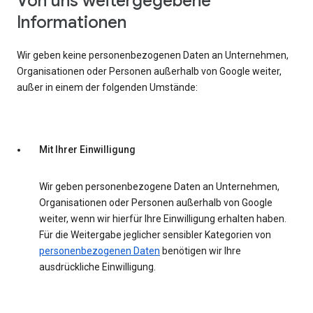
Von uns weitergegebene
Informationen
Wir geben keine personenbezogenen Daten an Unternehmen,
Organisationen oder Personen außerhalb von Google weiter,
außer in einem der folgenden Umstände:
Mit Ihrer Einwilligung
Wir geben personenbezogene Daten an Unternehmen,
Organisationen oder Personen außerhalb von Google
weiter, wenn wir hierfür Ihre Einwilligung erhalten haben.
Für die Weitergabe jeglicher sensibler Kategorien von
personenbezogenen Daten
benötigen wir Ihre
ausdrückliche Einwilligung.