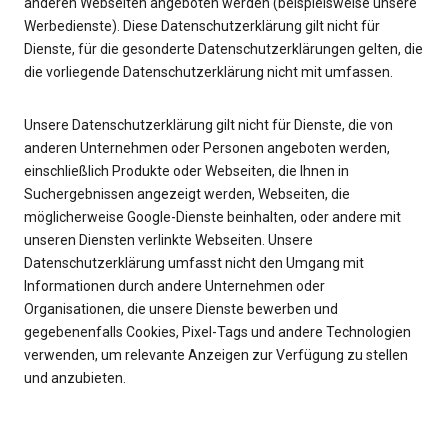
anderen Webseiten angeboten werden (beispielsweise unsere
Werbedienste). Diese Datenschutzerklärung gilt nicht für
Dienste, für die gesonderte Datenschutzerklärungen gelten, die
die vorliegende Datenschutzerklärung nicht mit umfassen.
Unsere Datenschutzerklärung gilt nicht für Dienste, die von
anderen Unternehmen oder Personen angeboten werden,
einschließlich Produkte oder Webseiten, die Ihnen in
Suchergebnissen angezeigt werden, Webseiten, die
möglicherweise Google-Dienste beinhalten, oder andere mit
unseren Diensten verlinkte Webseiten. Unsere
Datenschutzerklärung umfasst nicht den Umgang mit
Informationen durch andere Unternehmen oder
Organisationen, die unsere Dienste bewerben und
gegebenenfalls Cookies, Pixel-Tags und andere Technologien
verwenden, um relevante Anzeigen zur Verfügung zu stellen
und anzubieten.