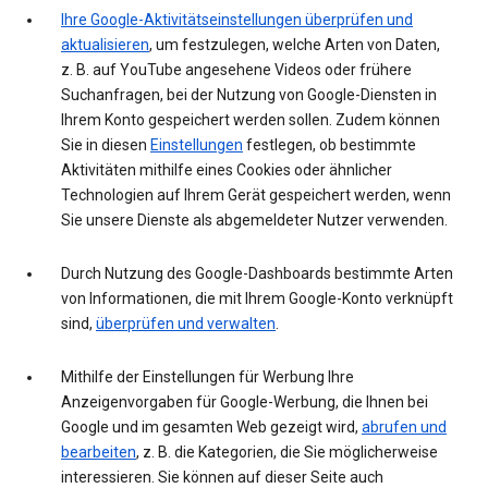
Ihre Google-Aktivitätseinstellungen überprüfen und
aktualisieren
, um festzulegen, welche Arten von Daten,
z. B. auf YouTube angesehene Videos oder frühere
Suchanfragen, bei der Nutzung von Google-Diensten in
Ihrem Konto gespeichert werden sollen. Zudem können
Sie in diesen
Einstellungen
festlegen, ob bestimmte
Aktivitäten mithilfe eines Cookies oder ähnlicher
Technologien auf Ihrem Gerät gespeichert werden, wenn
Sie unsere Dienste als abgemeldeter Nutzer verwenden.
Durch Nutzung des Google-Dashboards bestimmte Arten
von Informationen, die mit Ihrem Google-Konto verknüpft
sind,
überprüfen und verwalten
.
Mithilfe der Einstellungen für Werbung Ihre
Anzeigenvorgaben für Google-Werbung, die Ihnen bei
Google und im gesamten Web gezeigt wird,
abrufen und
bearbeiten
, z. B. die Kategorien, die Sie möglicherweise
interessieren. Sie können auf dieser Seite auch