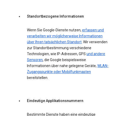
Standortbezogene Informationen
Wenn Sie Google-Dienste nutzen,
erfassen und
verarbeiten wir möglicherweise Informationen
über Ihren tatsächlichen Standort
. Wir verwenden
zur Standortbestimmung verschiedene
Technologien, wie IP-Adressen, GPS
und andere
Sensoren
, die Google beispielsweise
Informationen über nahe gelegene Geräte,
WLAN-
Zugangspunkte oder Mobilfunkmasten
bereitstellen.
Eindeutige Applikationsnummern
Bestimmte Dienste haben eine eindeutige