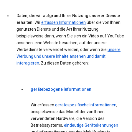
Daten, die wir aufgrund Ihrer Nutzung unserer Dienste
erhalten:
Wir
erfassen Informationen
über die von Ihnen
genutzten Dienste und die Art Ihrer Nutzung
beispielsweise dann, wenn Sie sich ein Video auf YouTube
ansehen, eine Website besuchen, auf der unsere
Werbedienste verwendet werden, oder wenn Sie
unsere
Werbung und unsere Inhalte ansehen und damit
interagieren
. Zu diesen Daten gehören:
gerätebezogene Informationen
Wir erfassen
gerätespezifische Informationen
,
beispielsweise das Modell der von Ihnen
verwendeten Hardware, die Version des
Betriebssystems,
eindeutige Gerätekennungen