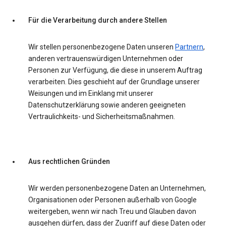
Für die Verarbeitung durch andere Stellen
Wir stellen personenbezogene Daten unseren
Partnern
,
anderen vertrauenswürdigen Unternehmen oder
Personen zur Verfügung, die diese in unserem Auftrag
verarbeiten. Dies geschieht auf der Grundlage unserer
Weisungen und im Einklang mit unserer
Datenschutzerklärung sowie anderen geeigneten
Vertraulichkeits- und Sicherheitsmaßnahmen.
Aus rechtlichen Gründen
Wir werden personenbezogene Daten an Unternehmen,
Organisationen oder Personen außerhalb von Google
weitergeben, wenn wir nach Treu und Glauben davon
ausgehen dürfen, dass der Zugriff auf diese Daten oder