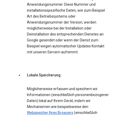
Anwendungsnummer. Diese Nummer und
installationsspezifische Daten, wie zum Beispiel
Art des Betriebssystems oder
Anwendungsnummer der Version, werden
möglicherweise bei der Installation oder
Deinstallation des entsprechenden Dienstes an
Google gesendet oder wenn der Dienst zum
Beispiel wegen automatischer Updates Kontakt
mit unseren Servern aufnimmt.
Lokale Speicherung
Möglicherweise erfassen und speichern wir
Informationen (einschließlich personenbezogener
Daten) lokal auf Ihrem Gerät, indem wir
Mechanismen wie beispielsweise den
Webspeicher Ihres Browsers
(einschließlich