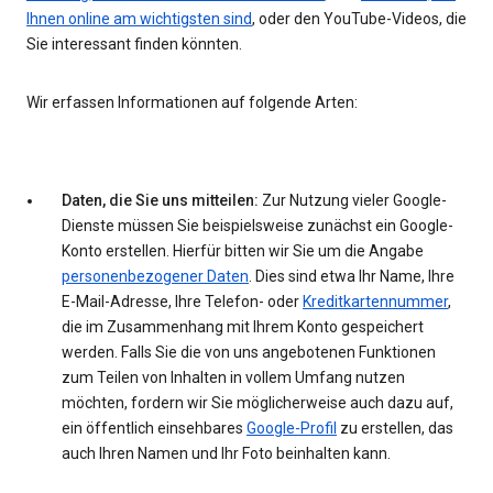
Ihnen online am wichtigsten sind
, oder den YouTube-Videos, die
Sie interessant finden könnten.
Wir erfassen Informationen auf folgende Arten:
Daten, die Sie uns mitteilen:
Zur Nutzung vieler Google-
Dienste müssen Sie beispielsweise zunächst ein Google-
Konto erstellen. Hierfür bitten wir Sie um die Angabe
personenbezogener Daten
. Dies sind etwa Ihr Name, Ihre
E-Mail-Adresse, Ihre Telefon- oder
Kreditkartennummer
,
die im Zusammenhang mit Ihrem Konto gespeichert
werden. Falls Sie die von uns angebotenen Funktionen
zum Teilen von Inhalten in vollem Umfang nutzen
möchten, fordern wir Sie möglicherweise auch dazu auf,
ein öffentlich einsehbares
Google-Profil
zu erstellen, das
auch Ihren Namen und Ihr Foto beinhalten kann.