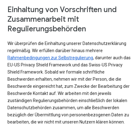
Einhaltung von Vorschriften und
Zusammenarbeit mit
Regulierungsbehörden
Wir überprüfen die Einhaltung unserer Datenschutzerklärung
regelmäßig. Wir erfüllen darüber hinaus mehrere
Rahmenbedingungen zur Selbstregulierung
, darunter auch das
EU-US Privacy Shield Framework und das Swiss-US Privacy
Shield Framework. Sobald wir formale schriftliche
Beschwerden erhalten, nehmen wir mit der Person, die die
Beschwerde eingereicht hat, zum Zwecke der Bearbeitung der
Beschwerde Kontakt auf. Wir arbeiten mit den jeweils
zuständigen Regulierungsbehörden einschließlich der lokalen
Datenschutzbehörden zusammen, um alle Beschwerden
bezüglich der Übermittlung von personenbezogenen Daten zu
bearbeiten, die wir nicht mit unseren Nutzern klären können.