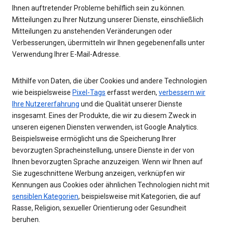
Ihnen auftretender Probleme behilflich sein zu können.
Mitteilungen zu Ihrer Nutzung unserer Dienste, einschließlich
Mitteilungen zu anstehenden Veränderungen oder
Verbesserungen, übermitteln wir Ihnen gegebenenfalls unter
Verwendung Ihrer E-Mail-Adresse.
Mithilfe von Daten, die über Cookies und andere Technologien
wie beispielsweise
Pixel-Tags
erfasst werden,
verbessern wir
Ihre Nutzererfahrung
und die Qualität unserer Dienste
insgesamt. Eines der Produkte, die wir zu diesem Zweck in
unseren eigenen Diensten verwenden, ist Google Analytics.
Beispielsweise ermöglicht uns die Speicherung Ihrer
bevorzugten Spracheinstellung, unsere Dienste in der von
Ihnen bevorzugten Sprache anzuzeigen. Wenn wir Ihnen auf
Sie zugeschnittene Werbung anzeigen, verknüpfen wir
Kennungen aus Cookies oder ähnlichen Technologien nicht mit
sensiblen Kategorien
, beispielsweise mit Kategorien, die auf
Rasse, Religion, sexueller Orientierung oder Gesundheit
beruhen.