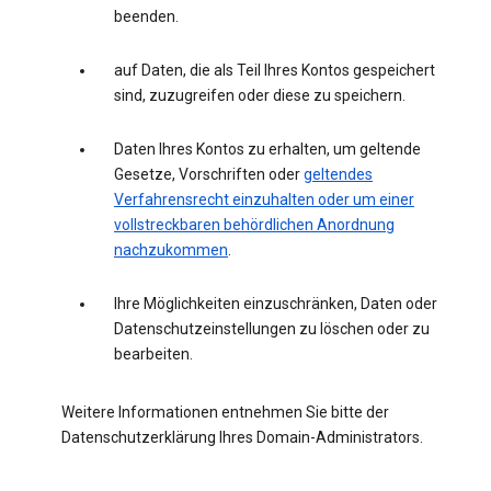
beenden.
auf Daten, die als Teil Ihres Kontos gespeichert
sind, zuzugreifen oder diese zu speichern.
Daten Ihres Kontos zu erhalten, um geltende
Gesetze, Vorschriften oder
geltendes
Verfahrensrecht einzuhalten oder um einer
vollstreckbaren behördlichen Anordnung
nachzukommen
.
Ihre Möglichkeiten einzuschränken, Daten oder
Datenschutzeinstellungen zu löschen oder zu
bearbeiten.
Weitere Informationen entnehmen Sie bitte der
Datenschutzerklärung Ihres Domain-Administrators.