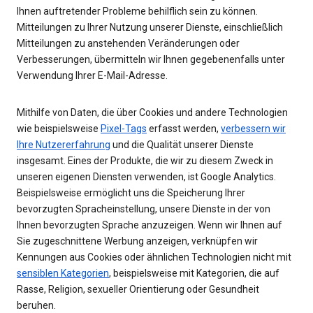
Ihnen auftretender Probleme behilflich sein zu können.
Mitteilungen zu Ihrer Nutzung unserer Dienste, einschließlich
Mitteilungen zu anstehenden Veränderungen oder
Verbesserungen, übermitteln wir Ihnen gegebenenfalls unter
Verwendung Ihrer E-Mail-Adresse.
Mithilfe von Daten, die über Cookies und andere Technologien
wie beispielsweise
Pixel-Tags
erfasst werden,
verbessern wir
Ihre Nutzererfahrung
und die Qualität unserer Dienste
insgesamt. Eines der Produkte, die wir zu diesem Zweck in
unseren eigenen Diensten verwenden, ist Google Analytics.
Beispielsweise ermöglicht uns die Speicherung Ihrer
bevorzugten Spracheinstellung, unsere Dienste in der von
Ihnen bevorzugten Sprache anzuzeigen. Wenn wir Ihnen auf
Sie zugeschnittene Werbung anzeigen, verknüpfen wir
Kennungen aus Cookies oder ähnlichen Technologien nicht mit
sensiblen Kategorien
, beispielsweise mit Kategorien, die auf
Rasse, Religion, sexueller Orientierung oder Gesundheit
beruhen.