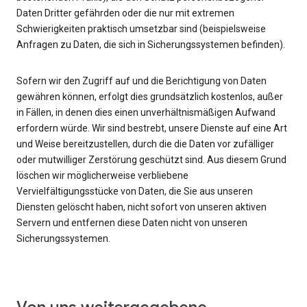
Daten Dritter gefährden oder die nur mit extremen
Schwierigkeiten praktisch umsetzbar sind (beispielsweise
Anfragen zu Daten, die sich in Sicherungssystemen befinden).
Sofern wir den Zugriff auf und die Berichtigung von Daten
gewähren können, erfolgt dies grundsätzlich kostenlos, außer
in Fällen, in denen dies einen unverhältnismäßigen Aufwand
erfordern würde. Wir sind bestrebt, unsere Dienste auf eine Art
und Weise bereitzustellen, durch die die Daten vor zufälliger
oder mutwilliger Zerstörung geschützt sind. Aus diesem Grund
löschen wir möglicherweise verbliebene
Vervielfältigungsstücke von Daten, die Sie aus unseren
Diensten gelöscht haben, nicht sofort von unseren aktiven
Servern und entfernen diese Daten nicht von unseren
Sicherungssystemen.