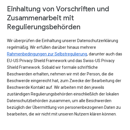
Einhaltung von Vorschriften und
Zusammenarbeit mit
Regulierungsbehörden
Wir überprüfen die Einhaltung unserer Datenschutzerklärung
regelmäßig. Wir erfüllen darüber hinaus mehrere
Rahmenbedingungen zur Selbstregulierung
, darunter auch das
EU-US Privacy Shield Framework und das Swiss-US Privacy
Shield Framework. Sobald wir formale schriftliche
Beschwerden erhalten, nehmen wir mit der Person, die die
Beschwerde eingereicht hat, zum Zwecke der Bearbeitung der
Beschwerde Kontakt auf. Wir arbeiten mit den jeweils
zuständigen Regulierungsbehörden einschließlich der lokalen
Datenschutzbehörden zusammen, um alle Beschwerden
bezüglich der Übermittlung von personenbezogenen Daten zu
bearbeiten, die wir nicht mit unseren Nutzern klären können.