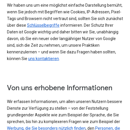
Wir haben uns um eine möglichst einfache Darstellung bemüht,
wenn Sie jedoch mit Begriffen wie Cookies, IP-Adressen, Pixel-
Tags und Browsern nicht vertraut sind, sollten Sie sich zunächst
über diese
Schlüsselbegriffe
informieren. Der Schutz Ihrer
Daten ist Google wichtig und daher bitten wir Sie, unabhängig
davon, ob Sie ein neuer oder langjähriger Nutzer von Google
sind, sich die Zeit zu nehmen, um unsere Praktiken
kennenzulernen – und wenn Sie dazu Fragen haben sollten,
können Sie
uns kontaktieren
.
Von uns erhobene Informationen
Wir erfassen Informationen, um allen unseren Nutzern bessere
Dienste zur Verfügung zu stellen – von der Feststellung
grundlegender Aspekte wie zum Beispiel der Sprache, die Sie
sprechen, bis hin zu komplexeren Fragen wie zum Beispiel der
Werbung, die Sie besonders nützlich finden
, den
Personen, die