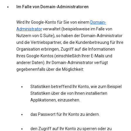
Im Falle von Domain-Administratoren
Wird Ihr Google-Konto für Sie von einem
Domain-
Administrator
·verwaltet (beispielsweise im Falle von
Nutzern von G Suite), so haben der Domain-Administrator
und die Vertriebspartner, die die Kundenbetreuung für Ihre
Organisation erbringen, Zugriff auf die Informationen
Ihres Google-Kontos (einschließlich Ihrer E-Mails und
anderer Daten). Ihr Domain-Administrator verfügt
gegebenenfalls über die Möglichkeit:
Statistiken betreffend Ihr Konto, wie zum Beispiel
Statistiken über die von Ihnen installierten
Applikationen, einzusehen.
das Passwort für Ihr Konto zu ändern.
den Zugriff auf Ihr Konto zu sperren oder zu