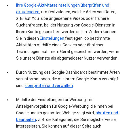
Ihre Google-Aktivitätseinstellungen überprüfen und
aktualisieren
, um festzulegen, welche Arten von Daten,
z. B. auf YouTube angesehene Videos oder frühere
Suchanfragen, bei der Nutzung von Google-Diensten in
Ihrem Konto gespeichert werden sollen. Zudem können
Sie in diesen
Einstellungen
festlegen, ob bestimmte
Aktivitäten mithilfe eines Cookies oder ähnlicher
Technologien auf Ihrem Gerät gespeichert werden, wenn
Sie unsere Dienste als abgemeldeter Nutzer verwenden.
Durch Nutzung des Google-Dashboards bestimmte Arten
von Informationen, die mit Ihrem Google-Konto verknüpft
sind,
überprüfen und verwalten
.
Mithilfe der Einstellungen für Werbung Ihre
Anzeigenvorgaben für Google-Werbung, die Ihnen bei
Google und im gesamten Web gezeigt wird,
abrufen und
bearbeiten
, z. B. die Kategorien, die Sie möglicherweise
interessieren. Sie können auf dieser Seite auch