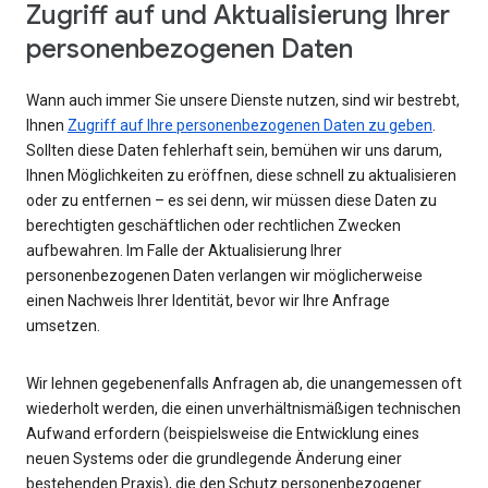
Zugriff auf und Aktualisierung Ihrer
personenbezogenen Daten
Wann auch immer Sie unsere Dienste nutzen, sind wir bestrebt,
Ihnen
Zugriff auf Ihre personenbezogenen Daten zu geben
.
Sollten diese Daten fehlerhaft sein, bemühen wir uns darum,
Ihnen Möglichkeiten zu eröffnen, diese schnell zu aktualisieren
oder zu entfernen – es sei denn, wir müssen diese Daten zu
berechtigten geschäftlichen oder rechtlichen Zwecken
aufbewahren. Im Falle der Aktualisierung Ihrer
personenbezogenen Daten verlangen wir möglicherweise
einen Nachweis Ihrer Identität, bevor wir Ihre Anfrage
umsetzen.
Wir lehnen gegebenenfalls Anfragen ab, die unangemessen oft
wiederholt werden, die einen unverhältnismäßigen technischen
Aufwand erfordern (beispielsweise die Entwicklung eines
neuen Systems oder die grundlegende Änderung einer
bestehenden Praxis), die den Schutz personenbezogener