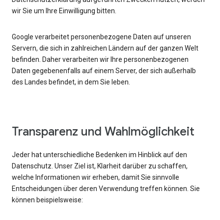
wir Sie um Ihre Einwilligung bitten.
Google verarbeitet personenbezogene Daten auf unseren
Servern, die sich in zahlreichen Ländern auf der ganzen Welt
befinden. Daher verarbeiten wir Ihre personenbezogenen
Daten gegebenenfalls auf einem Server, der sich außerhalb
des Landes befindet, in dem Sie leben.
Transparenz und Wahlmöglichkeit
Jeder hat unterschiedliche Bedenken im Hinblick auf den
Datenschutz. Unser Ziel ist, Klarheit darüber zu schaffen,
welche Informationen wir erheben, damit Sie sinnvolle
Entscheidungen über deren Verwendung treffen können. Sie
können beispielsweise: