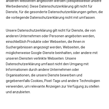
anderen Webseiten angeboten werden (beispielsweise unsere
Werbedienste). Diese Datenschutzerklärung gilt nicht für
Dienste, für die gesonderte Datenschutzerklärungen gelten, die
die vorliegende Datenschutzerklärung nicht mit umfassen.
Unsere Datenschutzerklärung gilt nicht für Dienste, die von
anderen Unternehmen oder Personen angeboten werden,
einschließlich Produkte oder Webseiten, die Ihnen in
Suchergebnissen angezeigt werden, Webseiten, die
möglicherweise Google-Dienste beinhalten, oder andere mit
unseren Diensten verlinkte Webseiten. Unsere
Datenschutzerklärung umfasst nicht den Umgang mit
Informationen durch andere Unternehmen oder
Organisationen, die unsere Dienste bewerben und
gegebenenfalls Cookies, Pixel-Tags und andere Technologien
verwenden, um relevante Anzeigen zur Verfügung zu stellen
und anzubieten.