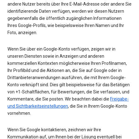
andere Nutzer bereits über Ihre E-Mail-Adresse oder andere Sie
identifizierende Daten verfügen, werden wir diesen Nutzern
gegebenenfalls die öffentlich zugänglichen Informationen
Ihres Google-Profils, wie beispielsweise Ihren Namen und Ihr
Foto, anzeigen.
Wenn Sie über ein Google-Konto verfügen, zeigen wir in
unseren Diensten sowie in Anzeigen und anderen
kommerziellen Kontexten möglicherweise Ihren Profilnamen,
Ihr Profilbild und die Aktionen an, die Sie auf Google oder in
Drittanbieteranwendungen ausführen, die mit Ihrem Google-
Konto verknüpft sind. Dies gilt beispielsweise für das Betätigen
von +1-Schaltflächen, für Bewertungen, die Sie verfassen, und
Kommentare, die Sie posten. Wir beachten dabei die
Freigabe-
und Sichtbarkeitseinstellungen
, die Sie in Ihrem Google-Konto
vornehmen.
Wenn Sie Google kontaktieren, zeichnen wir Ihre
Kommunikation auf, um Ihnen bei der Lösung eventuell bei