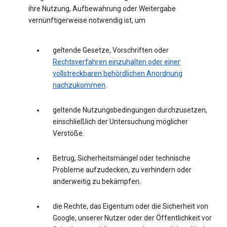
ihre Nutzung, Aufbewahrung oder Weitergabe
vernünftigerweise notwendig ist, um
geltende Gesetze, Vorschriften oder
Rechtsverfahren einzuhalten oder einer
vollstreckbaren behördlichen Anordnung
nachzukommen
.
geltende Nutzungsbedingungen durchzusetzen,
einschließlich der Untersuchung möglicher
Verstöße.
Betrug, Sicherheitsmängel oder technische
Probleme aufzudecken, zu verhindern oder
anderweitig zu bekämpfen.
die Rechte, das Eigentum oder die Sicherheit von
Google, unserer Nutzer oder der Öffentlichkeit vor