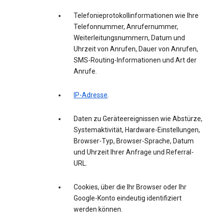
Telefonieprotokollinformationen wie Ihre
Telefonnummer, Anrufernummer,
Weiterleitungsnummern, Datum und
Uhrzeit von Anrufen, Dauer von Anrufen,
SMS-Routing-Informationen und Art der
Anrufe.
IP-Adresse
.
Daten zu Geräteereignissen wie Abstürze,
Systemaktivität, Hardware-Einstellungen,
Browser-Typ, Browser-Sprache, Datum
und Uhrzeit Ihrer Anfrage und Referral-
URL.
Cookies, über die Ihr Browser oder Ihr
Google-Konto eindeutig identifiziert
werden können.