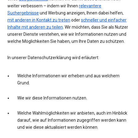
weiter verbessern – indem wir Ihnen
relevantere
Suchergebnisse
und Werbung anzeigen, Ihnen dabei helfen,
mit anderen in Kontakt zu treten
oder
schneller und einfacher
Inhalte mit anderen zu teilen
. Wir möchten, dass Sie als Nutzer
unserer Dienste verstehen, wie wir Informationen nutzen und
welche Möglichkeiten Sie haben, um Ihre Daten zu schützen.
In unserer Datenschutzerklärung wird erläutert:
Welche Informationen wir erheben und aus welchem
Grund.
Wie wir diese Informationen nutzen.
Welche Wahlmöglichkeiten wir anbieten, auch im Hinblick
darauf, wie auf Informationen zugegriffen werden kann
und wie diese aktualisiert werden können.