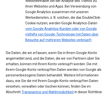
Websiteinhaber bei der Analyse des Traffics zu
ihren Websites und Apps. Bei Verwendung von
Google Analytics zusammen mit unseren
Werbediensten, z. B. solchen, die das DoubleClick-
Cookie nutzen, werden Google Analytics-Daten
vom Google Analytics-Kunden oder von Google
mithilfe von Google-Technologie mit Daten über
Besuche auf mehreren Websites verknüpft
.
Die Daten, die wir erfassen, wenn Sie in Ihrem Google-Konto
angemeldet sind, und die Daten, die wir von Partnern über Sie
erhalten, können mit Ihrem Konto verknüpft werden. Die mit
Ihrem Google-Konto verknüpften Daten werden von Google als
personenbezogene Daten behandelt. Weitere Informationen
dazu, wie Sie die mit Ihrem Google-Konto verknüpften Daten
einsehen, verwalten oder löschen können, finden Sie im
Abschnitt
Transparenz und Wahlmöglichkeit
in dieser Richtlinie.