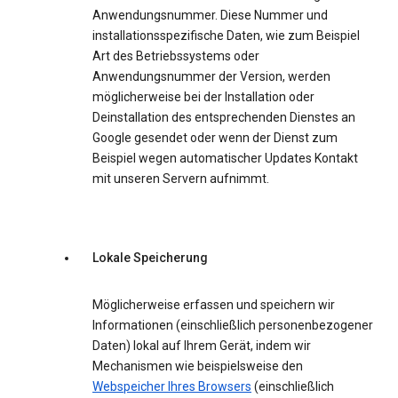
Anwendungsnummer. Diese Nummer und
installationsspezifische Daten, wie zum Beispiel
Art des Betriebssystems oder
Anwendungsnummer der Version, werden
möglicherweise bei der Installation oder
Deinstallation des entsprechenden Dienstes an
Google gesendet oder wenn der Dienst zum
Beispiel wegen automatischer Updates Kontakt
mit unseren Servern aufnimmt.
Lokale Speicherung
Möglicherweise erfassen und speichern wir
Informationen (einschließlich personenbezogener
Daten) lokal auf Ihrem Gerät, indem wir
Mechanismen wie beispielsweise den
Webspeicher Ihres Browsers
(einschließlich