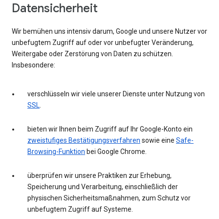
Datensicherheit
Wir bemühen uns intensiv darum, Google und unsere Nutzer vor
unbefugtem Zugriff auf oder vor unbefugter Veränderung,
Weitergabe oder Zerstörung von Daten zu schützen.
Insbesondere:
verschlüsseln wir viele unserer Dienste unter Nutzung von
SSL
.
bieten wir Ihnen beim Zugriff auf Ihr Google-Konto ein
zweistufiges Bestätigungsverfahren
sowie eine
Safe-
Browsing-Funktion
bei Google Chrome.
überprüfen wir unsere Praktiken zur Erhebung,
Speicherung und Verarbeitung, einschließlich der
physischen Sicherheitsmaßnahmen, zum Schutz vor
unbefugtem Zugriff auf Systeme.