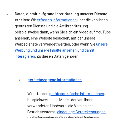
Daten, die wir aufgrund Ihrer Nutzung unserer Dienste
erhalten:
Wir
erfassen Informationen
über die von Ihnen
genutzten Dienste und die Art Ihrer Nutzung
beispielsweise dann, wenn Sie sich ein Video auf YouTube
ansehen, eine Website besuchen, auf der unsere
Werbedienste verwendet werden, oder wenn Sie
unsere
Werbung und unsere Inhalte ansehen und damit
interagieren
. Zu diesen Daten gehören:
gerätebezogene Informationen
Wir erfassen
gerätespezifische Informationen
,
beispielsweise das Modell der von Ihnen
verwendeten Hardware, die Version des
Betriebssystems,
eindeutige Gerätekennungen