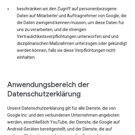
beschränken wir den Zugriff auf personenbezogene
Daten auf Mitarbeiter und Auftragnehmer von Google, die
die Daten zwingend kennen müssen, um diese Daten für
uns zu verarbeiten, und die strengen
Vertraulichkeitsverpflichtungen unterworfen sind und
disziplinarischen Maßnahmen unterzogen oder gekündigt
werden können, falls sie diese Verpflichtungen nicht
einhalten.
Anwendungsbereich der
Datenschutzerklärung
Unsere Datenschutzerklärung gilt für alle Dienste, die von
Google Inc. und den verbundenen Unternehmen angeboten
werden, einschließlich YouTube, der Dienste, die Google auf
Android-Geräten bereitgestellt, und der Dienste, die auf