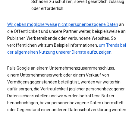
Schaden zu schützen, soweit gesetzlich zulässig
oder erforderlich.
Wir geben möglicherweise
nicht personenbezogene Daten
an
die Öffentlichkeit und unsere Partner weiter, beispielsweise an
Publisher, Werbetreibende oder verbundene Websites. So
veröffentlichen wir zum Beispiel Informationen,
um Trends bei
der allgemeinen Nutzung unserer Dienste aufzuzeigen
.
Falls Google an einem Unternehmenszusammenschluss,
einem Unternehmenserwerb oder einem Verkauf von
Vermögensgegenständen beteiligt ist, werden wir weiterhin
dafür sorgen, die Vertraulichkeit jeglicher personenbezogener
Daten sicherzustellen und wir werden betroffene Nutzer
benachrichtigen, bevor personenbezogene Daten übermittelt
oder Gegenstand einer anderen Datenschutzerklärung werden.