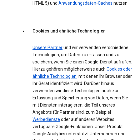
HTML 5) und
Anwendungsdaten-Caches
nutzen.
Cookies und ähnliche Technologien
Unsere Partner
und wir verwenden verschiedene
Technologien, um Daten zu erfassen und zu
speichern, wenn Sie einen Google-Dienst aufrufen.
Hierzu gehören möglicherweise auch
Cookies oder
ähnliche Technologien
, mit denen Ihr Browser oder
Ihr Gerät identifiziert wird. Darüber hinaus
verwenden wir diese Technologien auch zur
Erfassung und Speicherung von Daten, wenn Sie
mit Diensten interagieren, die Teil unseres
Angebots für Partner sind, zum Beispiel
Werbedienste
oder auf anderen Websites
verfügbare Google-Funktionen. Unser Produkt
Google Analytics unterstützt Unternehmen und