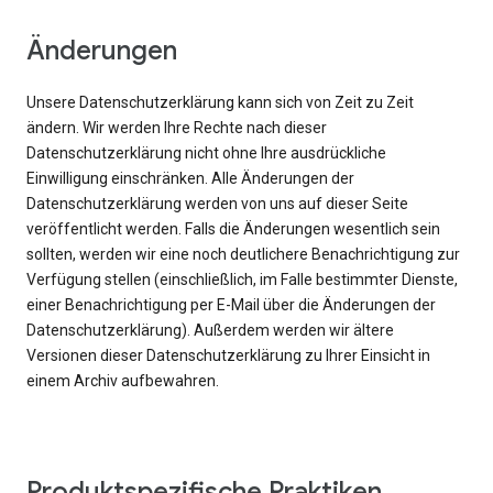
Änderungen
Unsere Datenschutzerklärung kann sich von Zeit zu Zeit
ändern. Wir werden Ihre Rechte nach dieser
Datenschutzerklärung nicht ohne Ihre ausdrückliche
Einwilligung einschränken. Alle Änderungen der
Datenschutzerklärung werden von uns auf dieser Seite
veröffentlicht werden. Falls die Änderungen wesentlich sein
sollten, werden wir eine noch deutlichere Benachrichtigung zur
Verfügung stellen (einschließlich, im Falle bestimmter Dienste,
einer Benachrichtigung per E-Mail über die Änderungen der
Datenschutzerklärung). Außerdem werden wir ältere
Versionen dieser Datenschutzerklärung zu Ihrer Einsicht in
einem Archiv aufbewahren.
Produktspezifische Praktiken