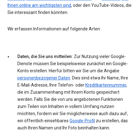
Ihnen online am wichtigsten sind
, oder den YouTube-Videos, die
Sie interessant finden könnten.
Wir erfassen Informationen auf folgende Arten:
Daten, die Sie uns mitteilen:
Zur Nutzung vieler Google-
Dienste müssen Sie beispielsweise zunächst ein Google-
Konto erstellen. Hierfür bitten wir Sie um die Angabe
personenbezogener Daten
. Dies sind etwa Ihr Name, Ihre
E-Mail-Adresse, Ihre Telefon- oder
Kreditkartennummer
,
die im Zusammenhang mit Ihrem Konto gespeichert
werden. Falls Sie die von uns angebotenen Funktionen
zum Teilen von Inhalten in vollem Umfang nutzen
möchten, fordern wir Sie möglicherweise auch dazu auf,
ein öffentlich einsehbares
Google-Profil
zu erstellen, das
auch Ihren Namen und Ihr Foto beinhalten kann.