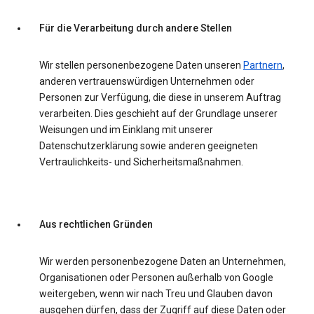
Für die Verarbeitung durch andere Stellen
Wir stellen personenbezogene Daten unseren
Partnern
,
anderen vertrauenswürdigen Unternehmen oder
Personen zur Verfügung, die diese in unserem Auftrag
verarbeiten. Dies geschieht auf der Grundlage unserer
Weisungen und im Einklang mit unserer
Datenschutzerklärung sowie anderen geeigneten
Vertraulichkeits- und Sicherheitsmaßnahmen.
Aus rechtlichen Gründen
Wir werden personenbezogene Daten an Unternehmen,
Organisationen oder Personen außerhalb von Google
weitergeben, wenn wir nach Treu und Glauben davon
ausgehen dürfen, dass der Zugriff auf diese Daten oder