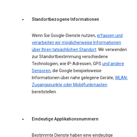
Standortbezogene Informationen
Wenn Sie Google-Dienste nutzen,
erfassen und
verarbeiten wir möglicherweise Informationen
über Ihren tatsächlichen Standort
. Wir verwenden
zur Standortbestimmung verschiedene
Technologien, wie IP-Adressen, GPS
und andere
Sensoren
, die Google beispielsweise
Informationen über nahe gelegene Geräte,
WLAN-
Zugangspunkte oder Mobilfunkmasten
bereitstellen.
Eindeutige Applikationsnummern
Bestimmte Dienste haben eine eindeutige