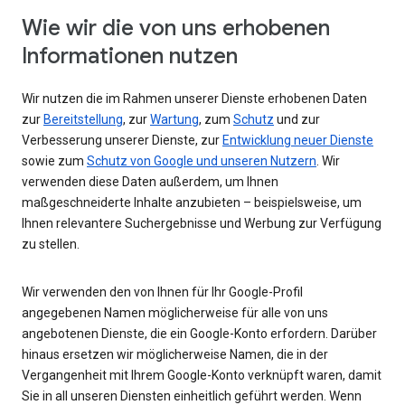
Wie wir die von uns erhobenen
Informationen nutzen
Wir nutzen die im Rahmen unserer Dienste erhobenen Daten
zur
Bereitstellung
, zur
Wartung
, zum
Schutz
und zur
Verbesserung unserer Dienste, zur
Entwicklung neuer Dienste
sowie zum
Schutz von Google und unseren Nutzern
. Wir
verwenden diese Daten außerdem, um Ihnen
maßgeschneiderte Inhalte anzubieten – beispielsweise, um
Ihnen relevantere Suchergebnisse und Werbung zur Verfügung
zu stellen.
Wir verwenden den von Ihnen für Ihr Google-Profil
angegebenen Namen möglicherweise für alle von uns
angebotenen Dienste, die ein Google-Konto erfordern. Darüber
hinaus ersetzen wir möglicherweise Namen, die in der
Vergangenheit mit Ihrem Google-Konto verknüpft waren, damit
Sie in all unseren Diensten einheitlich geführt werden. Wenn