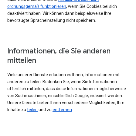
ordnungsgemäß funktionieren
, wenn Sie Cookies bei sich
deaktiviert haben. Wir können dann beispielsweise Ihre
bevorzugte Spracheinstellung nicht speichern.
Informationen, die Sie anderen
mitteilen
Viele unserer Dienste erlauben es Ihnen, Informationen mit
anderen zu teilen. Bedenken Sie, wenn Sie Informationen
öffentlich mitteilen, dass diese Informationen möglicherweise
von Suchmaschinen, einschließlich Google, indexiert werden.
Unsere Dienste bieten Ihnen verschiedene Möglichkeiten, Ihre
Inhalte zu
teilen
und zu
entfernen
.