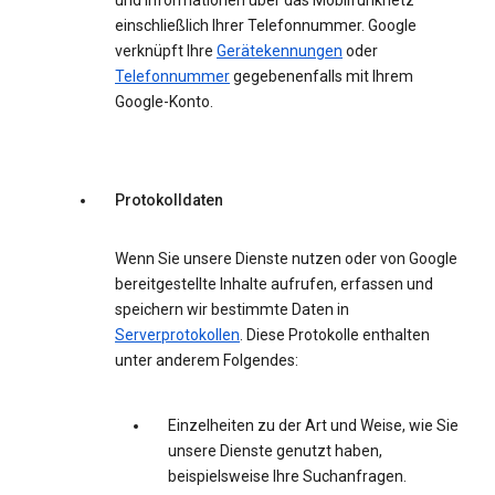
und Informationen über das Mobilfunknetz
einschließlich Ihrer Telefonnummer. Google
verknüpft Ihre
Gerätekennungen
oder
Telefonnummer
gegebenenfalls mit Ihrem
Google-Konto.
Protokolldaten
Wenn Sie unsere Dienste nutzen oder von Google
bereitgestellte Inhalte aufrufen, erfassen und
speichern wir bestimmte Daten in
Serverprotokollen
. Diese Protokolle enthalten
unter anderem Folgendes:
Einzelheiten zu der Art und Weise, wie Sie
unsere Dienste genutzt haben,
beispielsweise Ihre Suchanfragen.