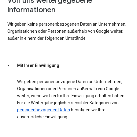
Von uns weitergegebene
Informationen
Wir geben keine personenbezogenen Daten an Unternehmen,
Organisationen oder Personen außerhalb von Google weiter,
außer in einem der folgenden Umstände:
Mit Ihrer Einwilligung
Wir geben personenbezogene Daten an Unternehmen,
Organisationen oder Personen außerhalb von Google
weiter, wenn wir hierfür Ihre Einwilligung erhalten haben.
Für die Weitergabe jeglicher sensibler Kategorien von
personenbezogenen Daten
benötigen wir Ihre
ausdrückliche Einwilligung.