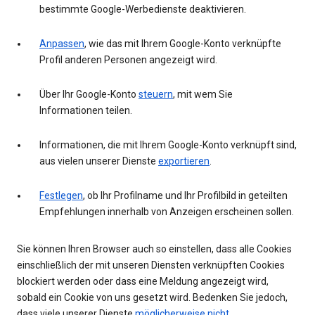
bestimmte Google-Werbedienste deaktivieren.
Anpassen
, wie das mit Ihrem Google-Konto verknüpfte
Profil anderen Personen angezeigt wird.
Über Ihr Google-Konto
steuern
, mit wem Sie
Informationen teilen.
Informationen, die mit Ihrem Google-Konto verknüpft sind,
aus vielen unserer Dienste
exportieren
.
Festlegen
, ob Ihr Profilname und Ihr Profilbild in geteilten
Empfehlungen innerhalb von Anzeigen erscheinen sollen.
Sie können Ihren Browser auch so einstellen, dass alle Cookies
einschließlich der mit unseren Diensten verknüpften Cookies
blockiert werden oder dass eine Meldung angezeigt wird,
sobald ein Cookie von uns gesetzt wird. Bedenken Sie jedoch,
dass viele unserer Dienste
möglicherweise nicht