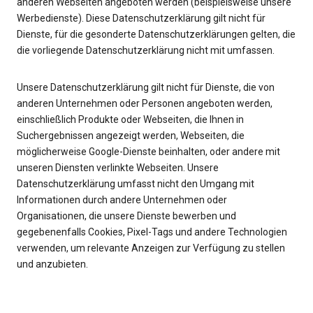
anderen Webseiten angeboten werden (beispielsweise unsere
Werbedienste). Diese Datenschutzerklärung gilt nicht für
Dienste, für die gesonderte Datenschutzerklärungen gelten, die
die vorliegende Datenschutzerklärung nicht mit umfassen.
Unsere Datenschutzerklärung gilt nicht für Dienste, die von
anderen Unternehmen oder Personen angeboten werden,
einschließlich Produkte oder Webseiten, die Ihnen in
Suchergebnissen angezeigt werden, Webseiten, die
möglicherweise Google-Dienste beinhalten, oder andere mit
unseren Diensten verlinkte Webseiten. Unsere
Datenschutzerklärung umfasst nicht den Umgang mit
Informationen durch andere Unternehmen oder
Organisationen, die unsere Dienste bewerben und
gegebenenfalls Cookies, Pixel-Tags und andere Technologien
verwenden, um relevante Anzeigen zur Verfügung zu stellen
und anzubieten.