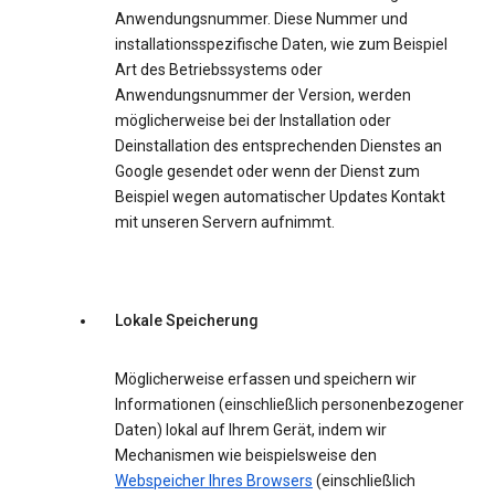
Anwendungsnummer. Diese Nummer und
installationsspezifische Daten, wie zum Beispiel
Art des Betriebssystems oder
Anwendungsnummer der Version, werden
möglicherweise bei der Installation oder
Deinstallation des entsprechenden Dienstes an
Google gesendet oder wenn der Dienst zum
Beispiel wegen automatischer Updates Kontakt
mit unseren Servern aufnimmt.
Lokale Speicherung
Möglicherweise erfassen und speichern wir
Informationen (einschließlich personenbezogener
Daten) lokal auf Ihrem Gerät, indem wir
Mechanismen wie beispielsweise den
Webspeicher Ihres Browsers
(einschließlich