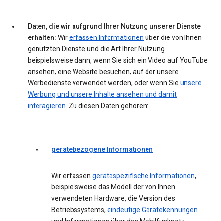
Daten, die wir aufgrund Ihrer Nutzung unserer Dienste
erhalten:
Wir
erfassen Informationen
über die von Ihnen
genutzten Dienste und die Art Ihrer Nutzung
beispielsweise dann, wenn Sie sich ein Video auf YouTube
ansehen, eine Website besuchen, auf der unsere
Werbedienste verwendet werden, oder wenn Sie
unsere
Werbung und unsere Inhalte ansehen und damit
interagieren
. Zu diesen Daten gehören:
gerätebezogene Informationen
Wir erfassen
gerätespezifische Informationen
,
beispielsweise das Modell der von Ihnen
verwendeten Hardware, die Version des
Betriebssystems,
eindeutige Gerätekennungen