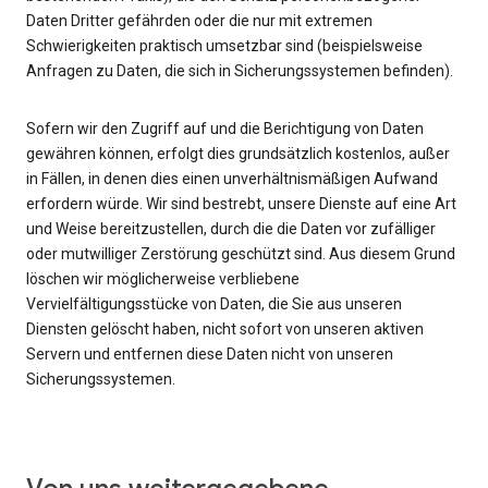
Daten Dritter gefährden oder die nur mit extremen
Schwierigkeiten praktisch umsetzbar sind (beispielsweise
Anfragen zu Daten, die sich in Sicherungssystemen befinden).
Sofern wir den Zugriff auf und die Berichtigung von Daten
gewähren können, erfolgt dies grundsätzlich kostenlos, außer
in Fällen, in denen dies einen unverhältnismäßigen Aufwand
erfordern würde. Wir sind bestrebt, unsere Dienste auf eine Art
und Weise bereitzustellen, durch die die Daten vor zufälliger
oder mutwilliger Zerstörung geschützt sind. Aus diesem Grund
löschen wir möglicherweise verbliebene
Vervielfältigungsstücke von Daten, die Sie aus unseren
Diensten gelöscht haben, nicht sofort von unseren aktiven
Servern und entfernen diese Daten nicht von unseren
Sicherungssystemen.