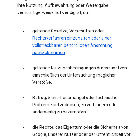
ihre Nutzung, Aufbewahrung oder Weitergabe
vernünftigerweise notwendig ist, um
geltende Gesetze, Vorschriften oder
Rechtsverfahren einzuhalten oder einer
vollstreckbaren behördlichen Anordnung
nachzukommen
.
geltende Nutzungsbedingungen durchzusetzen,
einschließlich der Untersuchung möglicher
Verstöße.
Betrug, Sicherheitsmängel oder technische
Probleme aufzudecken, zu verhindern oder
anderweitig zu bekämpfen.
die Rechte, das Eigentum oder die Sicherheit von
Google, unserer Nutzer oder der Öffentlichkeit vor