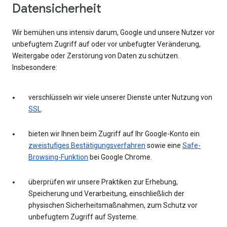
Datensicherheit
Wir bemühen uns intensiv darum, Google und unsere Nutzer vor
unbefugtem Zugriff auf oder vor unbefugter Veränderung,
Weitergabe oder Zerstörung von Daten zu schützen.
Insbesondere:
verschlüsseln wir viele unserer Dienste unter Nutzung von
SSL
.
bieten wir Ihnen beim Zugriff auf Ihr Google-Konto ein
zweistufiges Bestätigungsverfahren
sowie eine
Safe-
Browsing-Funktion
bei Google Chrome.
überprüfen wir unsere Praktiken zur Erhebung,
Speicherung und Verarbeitung, einschließlich der
physischen Sicherheitsmaßnahmen, zum Schutz vor
unbefugtem Zugriff auf Systeme.