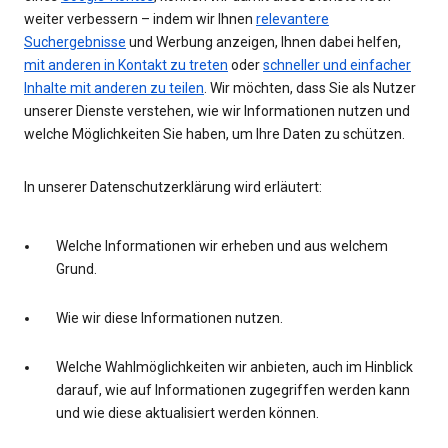
weiter verbessern – indem wir Ihnen
relevantere
Suchergebnisse
und Werbung anzeigen, Ihnen dabei helfen,
mit anderen in Kontakt zu treten
oder
schneller und einfacher
Inhalte mit anderen zu teilen
. Wir möchten, dass Sie als Nutzer
unserer Dienste verstehen, wie wir Informationen nutzen und
welche Möglichkeiten Sie haben, um Ihre Daten zu schützen.
In unserer Datenschutzerklärung wird erläutert:
Welche Informationen wir erheben und aus welchem
Grund.
Wie wir diese Informationen nutzen.
Welche Wahlmöglichkeiten wir anbieten, auch im Hinblick
darauf, wie auf Informationen zugegriffen werden kann
und wie diese aktualisiert werden können.