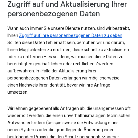
Zugriff auf und Aktualisierung Ihrer
personenbezogenen Daten
Wann auch immer Sie unsere Dienste nutzen, sind wir bestrebt,
Ihnen
Zugriff auf Ihre personenbezogenen Daten zu geben
.
Sollten diese Daten fehlerhaft sein, bemühen wir uns darum,
Ihnen Möglichkeiten zu eröffnen, diese schnell zu aktualisieren
oder zu entfernen – es sei denn, wir müssen diese Daten zu
berechtigten geschäftlichen oder rechtlichen Zwecken
aufbewahren. Im Falle der Aktualisierung Ihrer
personenbezogenen Daten verlangen wir möglicherweise
einen Nachweis Ihrer Identität, bevor wir Ihre Anfrage
umsetzen.
Wir lehnen gegebenenfalls Anfragen ab, die unangemessen oft
wiederholt werden, die einen unverhältnismäßigen technischen
Aufwand erfordern (beispielsweise die Entwicklung eines
neuen Systems oder die grundlegende Änderung einer
bestehenden Praxis), die den Schutz personenbezogener