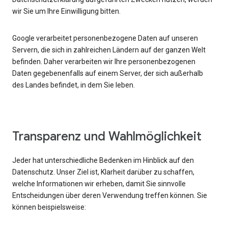
wir Sie um Ihre Einwilligung bitten.
Google verarbeitet personenbezogene Daten auf unseren
Servern, die sich in zahlreichen Ländern auf der ganzen Welt
befinden. Daher verarbeiten wir Ihre personenbezogenen
Daten gegebenenfalls auf einem Server, der sich außerhalb
des Landes befindet, in dem Sie leben.
Transparenz und Wahlmöglichkeit
Jeder hat unterschiedliche Bedenken im Hinblick auf den
Datenschutz. Unser Ziel ist, Klarheit darüber zu schaffen,
welche Informationen wir erheben, damit Sie sinnvolle
Entscheidungen über deren Verwendung treffen können. Sie
können beispielsweise: