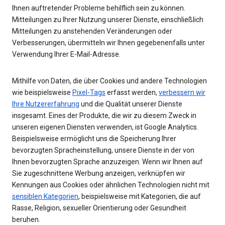
Ihnen auftretender Probleme behilflich sein zu können.
Mitteilungen zu Ihrer Nutzung unserer Dienste, einschließlich
Mitteilungen zu anstehenden Veränderungen oder
Verbesserungen, übermitteln wir Ihnen gegebenenfalls unter
Verwendung Ihrer E-Mail-Adresse.
Mithilfe von Daten, die über Cookies und andere Technologien
wie beispielsweise
Pixel-Tags
erfasst werden,
verbessern wir
Ihre Nutzererfahrung
und die Qualität unserer Dienste
insgesamt. Eines der Produkte, die wir zu diesem Zweck in
unseren eigenen Diensten verwenden, ist Google Analytics.
Beispielsweise ermöglicht uns die Speicherung Ihrer
bevorzugten Spracheinstellung, unsere Dienste in der von
Ihnen bevorzugten Sprache anzuzeigen. Wenn wir Ihnen auf
Sie zugeschnittene Werbung anzeigen, verknüpfen wir
Kennungen aus Cookies oder ähnlichen Technologien nicht mit
sensiblen Kategorien
, beispielsweise mit Kategorien, die auf
Rasse, Religion, sexueller Orientierung oder Gesundheit
beruhen.