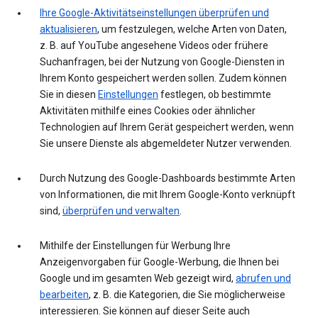
Ihre Google-Aktivitätseinstellungen überprüfen und
aktualisieren
, um festzulegen, welche Arten von Daten,
z. B. auf YouTube angesehene Videos oder frühere
Suchanfragen, bei der Nutzung von Google-Diensten in
Ihrem Konto gespeichert werden sollen. Zudem können
Sie in diesen
Einstellungen
festlegen, ob bestimmte
Aktivitäten mithilfe eines Cookies oder ähnlicher
Technologien auf Ihrem Gerät gespeichert werden, wenn
Sie unsere Dienste als abgemeldeter Nutzer verwenden.
Durch Nutzung des Google-Dashboards bestimmte Arten
von Informationen, die mit Ihrem Google-Konto verknüpft
sind,
überprüfen und verwalten
.
Mithilfe der Einstellungen für Werbung Ihre
Anzeigenvorgaben für Google-Werbung, die Ihnen bei
Google und im gesamten Web gezeigt wird,
abrufen und
bearbeiten
, z. B. die Kategorien, die Sie möglicherweise
interessieren. Sie können auf dieser Seite auch