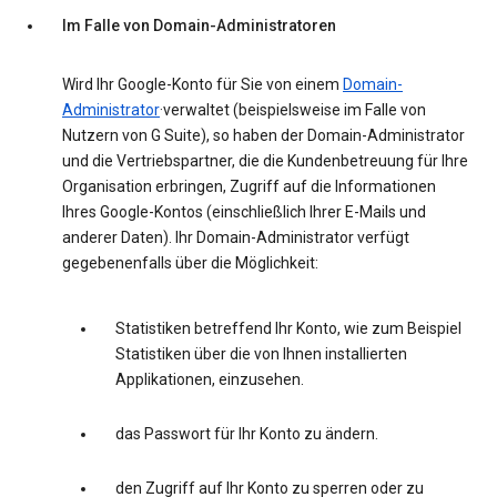
Im Falle von Domain-Administratoren
Wird Ihr Google-Konto für Sie von einem
Domain-
Administrator
·verwaltet (beispielsweise im Falle von
Nutzern von G Suite), so haben der Domain-Administrator
und die Vertriebspartner, die die Kundenbetreuung für Ihre
Organisation erbringen, Zugriff auf die Informationen
Ihres Google-Kontos (einschließlich Ihrer E-Mails und
anderer Daten). Ihr Domain-Administrator verfügt
gegebenenfalls über die Möglichkeit:
Statistiken betreffend Ihr Konto, wie zum Beispiel
Statistiken über die von Ihnen installierten
Applikationen, einzusehen.
das Passwort für Ihr Konto zu ändern.
den Zugriff auf Ihr Konto zu sperren oder zu