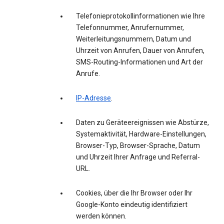
Telefonieprotokollinformationen wie Ihre
Telefonnummer, Anrufernummer,
Weiterleitungsnummern, Datum und
Uhrzeit von Anrufen, Dauer von Anrufen,
SMS-Routing-Informationen und Art der
Anrufe.
IP-Adresse
.
Daten zu Geräteereignissen wie Abstürze,
Systemaktivität, Hardware-Einstellungen,
Browser-Typ, Browser-Sprache, Datum
und Uhrzeit Ihrer Anfrage und Referral-
URL.
Cookies, über die Ihr Browser oder Ihr
Google-Konto eindeutig identifiziert
werden können.