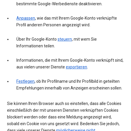
bestimmte Google-Werbedienste deaktivieren.
Anpassen
, wie das mit Ihrem Google-Konto verknüpfte
Profil anderen Personen angezeigt wird.
Über Ihr Google-Konto
steuern
, mit wem Sie
Informationen teilen.
Informationen, die mit Ihrem Google-Konto verknüpft sind,
aus vielen unserer Dienste
exportieren
.
Festlegen
, ob Ihr Profilname und Ihr Profilbild in geteilten
Empfehlungen innerhalb von Anzeigen erscheinen sollen.
Sie können Ihren Browser auch so einstellen, dass alle Cookies
einschließlich der mit unseren Diensten verknüpften Cookies
blockiert werden oder dass eine Meldung angezeigt wird,
sobald ein Cookie von uns gesetzt wird. Bedenken Sie jedoch,
dass viele unserer Dienste
möglicherweise nicht