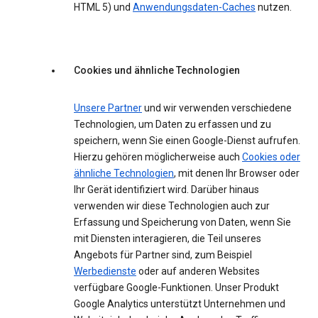
HTML 5) und
Anwendungsdaten-Caches
nutzen.
Cookies und ähnliche Technologien
Unsere Partner
und wir verwenden verschiedene
Technologien, um Daten zu erfassen und zu
speichern, wenn Sie einen Google-Dienst aufrufen.
Hierzu gehören möglicherweise auch
Cookies oder
ähnliche Technologien
, mit denen Ihr Browser oder
Ihr Gerät identifiziert wird. Darüber hinaus
verwenden wir diese Technologien auch zur
Erfassung und Speicherung von Daten, wenn Sie
mit Diensten interagieren, die Teil unseres
Angebots für Partner sind, zum Beispiel
Werbedienste
oder auf anderen Websites
verfügbare Google-Funktionen. Unser Produkt
Google Analytics unterstützt Unternehmen und