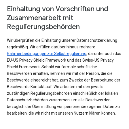
Einhaltung von Vorschriften und
Zusammenarbeit mit
Regulierungsbehörden
Wir überprüfen die Einhaltung unserer Datenschutzerklärung
regelmäßig. Wir erfüllen darüber hinaus mehrere
Rahmenbedingungen zur Selbstregulierung
, darunter auch das
EU-US Privacy Shield Framework und das Swiss-US Privacy
Shield Framework. Sobald wir formale schriftliche
Beschwerden erhalten, nehmen wir mit der Person, die die
Beschwerde eingereicht hat, zum Zwecke der Bearbeitung der
Beschwerde Kontakt auf. Wir arbeiten mit den jeweils
zuständigen Regulierungsbehörden einschließlich der lokalen
Datenschutzbehörden zusammen, um alle Beschwerden
bezüglich der Übermittlung von personenbezogenen Daten zu
bearbeiten, die wir nicht mit unseren Nutzern klären können.