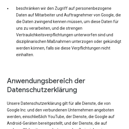
beschränken wir den Zugriff auf personenbezogene
Daten auf Mitarbeiter und Auftragnehmer von Google, die
die Daten zwingend kennen müssen, um diese Daten für
uns zu verarbeiten, und die strengen
Vertraulichkeitsverpflichtungen unterworfen sind und
disziplinarischen Maßnahmen unterzogen oder gekündigt
werden können, falls sie diese Verpflichtungen nicht
einhalten.
Anwendungsbereich der
Datenschutzerklärung
Unsere Datenschutzerklärung gilt für alle Dienste, die von
Google Inc. und den verbundenen Unternehmen angeboten
werden, einschließlich YouTube, der Dienste, die Google auf
Android-Geräten bereitgestellt, und der Dienste, die auf