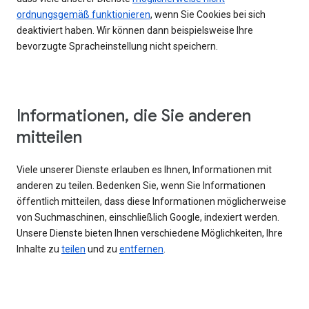
ordnungsgemäß funktionieren
, wenn Sie Cookies bei sich
deaktiviert haben. Wir können dann beispielsweise Ihre
bevorzugte Spracheinstellung nicht speichern.
Informationen, die Sie anderen
mitteilen
Viele unserer Dienste erlauben es Ihnen, Informationen mit
anderen zu teilen. Bedenken Sie, wenn Sie Informationen
öffentlich mitteilen, dass diese Informationen möglicherweise
von Suchmaschinen, einschließlich Google, indexiert werden.
Unsere Dienste bieten Ihnen verschiedene Möglichkeiten, Ihre
Inhalte zu
teilen
und zu
entfernen
.