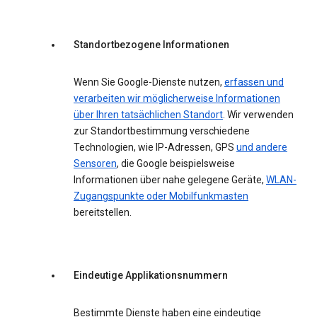
Standortbezogene Informationen
Wenn Sie Google-Dienste nutzen,
erfassen und
verarbeiten wir möglicherweise Informationen
über Ihren tatsächlichen Standort
. Wir verwenden
zur Standortbestimmung verschiedene
Technologien, wie IP-Adressen, GPS
und andere
Sensoren
, die Google beispielsweise
Informationen über nahe gelegene Geräte,
WLAN-
Zugangspunkte oder Mobilfunkmasten
bereitstellen.
Eindeutige Applikationsnummern
Bestimmte Dienste haben eine eindeutige