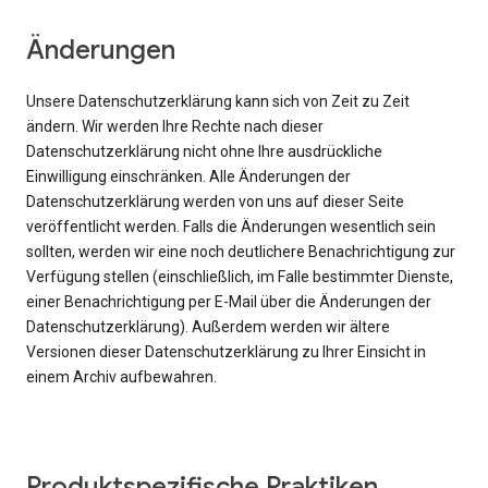
Änderungen
Unsere Datenschutzerklärung kann sich von Zeit zu Zeit
ändern. Wir werden Ihre Rechte nach dieser
Datenschutzerklärung nicht ohne Ihre ausdrückliche
Einwilligung einschränken. Alle Änderungen der
Datenschutzerklärung werden von uns auf dieser Seite
veröffentlicht werden. Falls die Änderungen wesentlich sein
sollten, werden wir eine noch deutlichere Benachrichtigung zur
Verfügung stellen (einschließlich, im Falle bestimmter Dienste,
einer Benachrichtigung per E-Mail über die Änderungen der
Datenschutzerklärung). Außerdem werden wir ältere
Versionen dieser Datenschutzerklärung zu Ihrer Einsicht in
einem Archiv aufbewahren.
Produktspezifische Praktiken