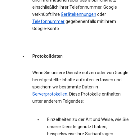
und Informationen über das Mobilfunknetz
einschließlich Ihrer Telefonnummer. Google
verknüpft Ihre
Gerätekennungen
oder
Telefonnummer
gegebenenfalls mit Ihrem
Google-Konto.
Protokolldaten
Wenn Sie unsere Dienste nutzen oder von Google
bereitgestellte Inhalte aufrufen, erfassen und
speichern wir bestimmte Daten in
Serverprotokollen
. Diese Protokolle enthalten
unter anderem Folgendes:
Einzelheiten zu der Art und Weise, wie Sie
unsere Dienste genutzt haben,
beispielsweise Ihre Suchanfragen.