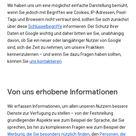
Wir haben uns um eine möglichst einfache Darstellung bemüht,
wenn Sie jedoch mit Begriffen wie Cookies, IP-Adressen, Pixel-
Tags und Browsern nicht vertraut sind, sollten Sie sich zunächst
über diese
Schlüsselbegriffe
informieren. Der Schutz Ihrer
Daten ist Google wichtig und daher bitten wir Sie, unabhängig
davon, ob Sie ein neuer oder langjähriger Nutzer von Google
sind, sich die Zeit zu nehmen, um unsere Praktiken
kennenzulernen – und wenn Sie dazu Fragen haben sollten,
können Sie
uns kontaktieren
.
Von uns erhobene Informationen
Wir erfassen Informationen, um allen unseren Nutzern bessere
Dienste zur Verfügung zu stellen – von der Feststellung
grundlegender Aspekte wie zum Beispiel der Sprache, die Sie
sprechen, bis hin zu komplexeren Fragen wie zum Beispiel der
Werbung, die Sie besonders nützlich finden
, den
Personen, die