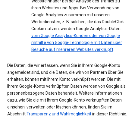
Websiteinhaber bei der Analyse des Traffics zu
ihren Websites und Apps. Bei Verwendung von
Google Analytics zusammen mit unseren
Werbediensten, z. B. solchen, die das DoubleClick-
Cookie nutzen, werden Google Analytics-Daten
vom Google Analytics-Kunden oder von Google
mithilfe von Google-Technologie mit Daten über
Besuche auf mehreren Websites verknüpft
.
Die Daten, die wir erfassen, wenn Sie in Ihrem Google-Konto
angemeldet sind, und die Daten, die wir von Partnern über Sie
erhalten, können mit Ihrem Konto verknüpft werden. Die mit
Ihrem Google-Konto verknüpften Daten werden von Google als
personenbezogene Daten behandelt. Weitere Informationen
dazu, wie Sie die mit Ihrem Google-Konto verknüpften Daten
einsehen, verwalten oder löschen können, finden Sie im
Abschnitt
Transparenz und Wahlmöglichkeit
in dieser Richtlinie.