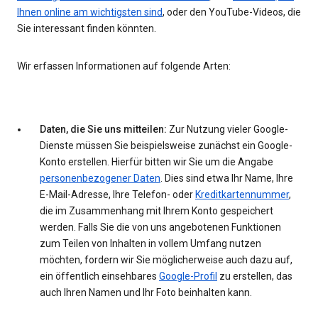
Ihnen online am wichtigsten sind
, oder den YouTube-Videos, die
Sie interessant finden könnten.
Wir erfassen Informationen auf folgende Arten:
Daten, die Sie uns mitteilen:
Zur Nutzung vieler Google-
Dienste müssen Sie beispielsweise zunächst ein Google-
Konto erstellen. Hierfür bitten wir Sie um die Angabe
personenbezogener Daten
. Dies sind etwa Ihr Name, Ihre
E-Mail-Adresse, Ihre Telefon- oder
Kreditkartennummer
,
die im Zusammenhang mit Ihrem Konto gespeichert
werden. Falls Sie die von uns angebotenen Funktionen
zum Teilen von Inhalten in vollem Umfang nutzen
möchten, fordern wir Sie möglicherweise auch dazu auf,
ein öffentlich einsehbares
Google-Profil
zu erstellen, das
auch Ihren Namen und Ihr Foto beinhalten kann.