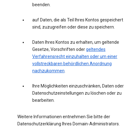
beenden.
auf Daten, die als Teil Ihres Kontos gespeichert
sind, zuzugreifen oder diese zu speichern.
Daten Ihres Kontos zu erhalten, um geltende
Gesetze, Vorschriften oder
geltendes
Verfahrensrecht einzuhalten oder um einer
vollstreckbaren behördlichen Anordnung
nachzukommen
.
Ihre Möglichkeiten einzuschränken, Daten oder
Datenschutzeinstellungen zu löschen oder zu
bearbeiten.
Weitere Informationen entnehmen Sie bitte der
Datenschutzerklärung Ihres Domain-Administrators.