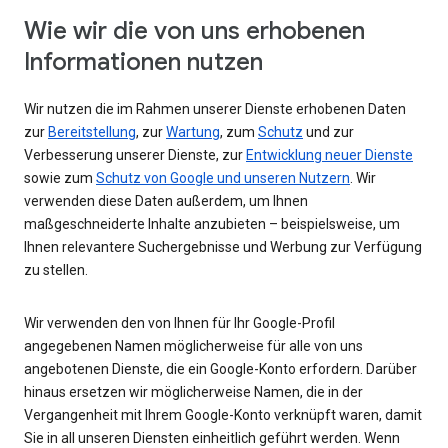
Wie wir die von uns erhobenen
Informationen nutzen
Wir nutzen die im Rahmen unserer Dienste erhobenen Daten
zur
Bereitstellung
, zur
Wartung
, zum
Schutz
und zur
Verbesserung unserer Dienste, zur
Entwicklung neuer Dienste
sowie zum
Schutz von Google und unseren Nutzern
. Wir
verwenden diese Daten außerdem, um Ihnen
maßgeschneiderte Inhalte anzubieten – beispielsweise, um
Ihnen relevantere Suchergebnisse und Werbung zur Verfügung
zu stellen.
Wir verwenden den von Ihnen für Ihr Google-Profil
angegebenen Namen möglicherweise für alle von uns
angebotenen Dienste, die ein Google-Konto erfordern. Darüber
hinaus ersetzen wir möglicherweise Namen, die in der
Vergangenheit mit Ihrem Google-Konto verknüpft waren, damit
Sie in all unseren Diensten einheitlich geführt werden. Wenn