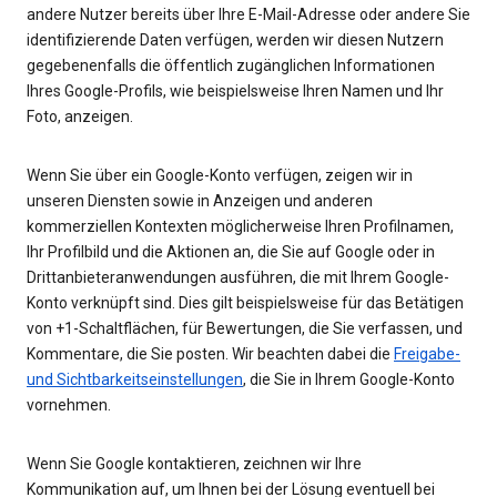
andere Nutzer bereits über Ihre E-Mail-Adresse oder andere Sie
identifizierende Daten verfügen, werden wir diesen Nutzern
gegebenenfalls die öffentlich zugänglichen Informationen
Ihres Google-Profils, wie beispielsweise Ihren Namen und Ihr
Foto, anzeigen.
Wenn Sie über ein Google-Konto verfügen, zeigen wir in
unseren Diensten sowie in Anzeigen und anderen
kommerziellen Kontexten möglicherweise Ihren Profilnamen,
Ihr Profilbild und die Aktionen an, die Sie auf Google oder in
Drittanbieteranwendungen ausführen, die mit Ihrem Google-
Konto verknüpft sind. Dies gilt beispielsweise für das Betätigen
von +1-Schaltflächen, für Bewertungen, die Sie verfassen, und
Kommentare, die Sie posten. Wir beachten dabei die
Freigabe-
und Sichtbarkeitseinstellungen
, die Sie in Ihrem Google-Konto
vornehmen.
Wenn Sie Google kontaktieren, zeichnen wir Ihre
Kommunikation auf, um Ihnen bei der Lösung eventuell bei