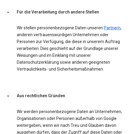
Für die Verarbeitung durch andere Stellen
Wir stellen personenbezogene Daten unseren
Partnern
,
anderen vertrauenswürdigen Unternehmen oder
Personen zur Verfügung, die diese in unserem Auftrag
verarbeiten. Dies geschieht auf der Grundlage unserer
Weisungen und im Einklang mit unserer
Datenschutzerklärung sowie anderen geeigneten
Vertraulichkeits- und Sicherheitsmaßnahmen.
Aus rechtlichen Gründen
Wir werden personenbezogene Daten an Unternehmen,
Organisationen oder Personen außerhalb von Google
weitergeben, wenn wir nach Treu und Glauben davon
ausgehen dürfen, dass der Zugriff auf diese Daten oder