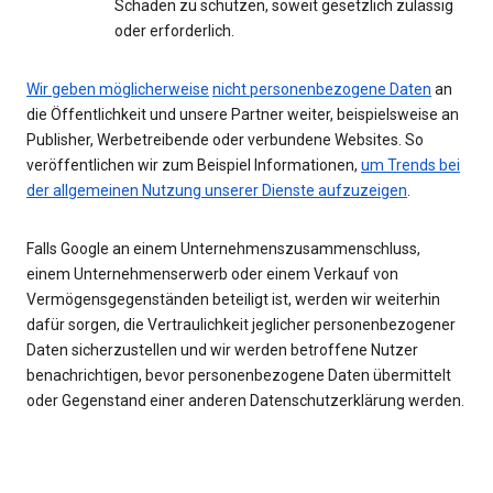
Schaden zu schützen, soweit gesetzlich zulässig
oder erforderlich.
Wir geben möglicherweise
nicht personenbezogene Daten
an
die Öffentlichkeit und unsere Partner weiter, beispielsweise an
Publisher, Werbetreibende oder verbundene Websites. So
veröffentlichen wir zum Beispiel Informationen,
um Trends bei
der allgemeinen Nutzung unserer Dienste aufzuzeigen
.
Falls Google an einem Unternehmenszusammenschluss,
einem Unternehmenserwerb oder einem Verkauf von
Vermögensgegenständen beteiligt ist, werden wir weiterhin
dafür sorgen, die Vertraulichkeit jeglicher personenbezogener
Daten sicherzustellen und wir werden betroffene Nutzer
benachrichtigen, bevor personenbezogene Daten übermittelt
oder Gegenstand einer anderen Datenschutzerklärung werden.