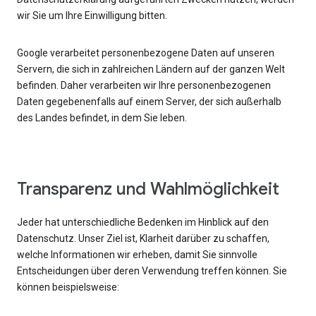
wir Sie um Ihre Einwilligung bitten.
Google verarbeitet personenbezogene Daten auf unseren
Servern, die sich in zahlreichen Ländern auf der ganzen Welt
befinden. Daher verarbeiten wir Ihre personenbezogenen
Daten gegebenenfalls auf einem Server, der sich außerhalb
des Landes befindet, in dem Sie leben.
Transparenz und Wahlmöglichkeit
Jeder hat unterschiedliche Bedenken im Hinblick auf den
Datenschutz. Unser Ziel ist, Klarheit darüber zu schaffen,
welche Informationen wir erheben, damit Sie sinnvolle
Entscheidungen über deren Verwendung treffen können. Sie
können beispielsweise: