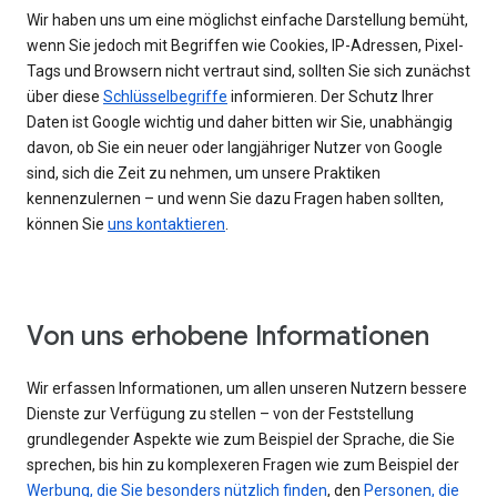
Wir haben uns um eine möglichst einfache Darstellung bemüht,
wenn Sie jedoch mit Begriffen wie Cookies, IP-Adressen, Pixel-
Tags und Browsern nicht vertraut sind, sollten Sie sich zunächst
über diese
Schlüsselbegriffe
informieren. Der Schutz Ihrer
Daten ist Google wichtig und daher bitten wir Sie, unabhängig
davon, ob Sie ein neuer oder langjähriger Nutzer von Google
sind, sich die Zeit zu nehmen, um unsere Praktiken
kennenzulernen – und wenn Sie dazu Fragen haben sollten,
können Sie
uns kontaktieren
.
Von uns erhobene Informationen
Wir erfassen Informationen, um allen unseren Nutzern bessere
Dienste zur Verfügung zu stellen – von der Feststellung
grundlegender Aspekte wie zum Beispiel der Sprache, die Sie
sprechen, bis hin zu komplexeren Fragen wie zum Beispiel der
Werbung, die Sie besonders nützlich finden
, den
Personen, die