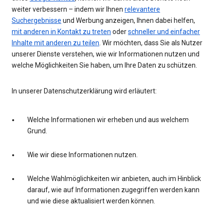
weiter verbessern – indem wir Ihnen
relevantere
Suchergebnisse
und Werbung anzeigen, Ihnen dabei helfen,
mit anderen in Kontakt zu treten
oder
schneller und einfacher
Inhalte mit anderen zu teilen
. Wir möchten, dass Sie als Nutzer
unserer Dienste verstehen, wie wir Informationen nutzen und
welche Möglichkeiten Sie haben, um Ihre Daten zu schützen.
In unserer Datenschutzerklärung wird erläutert:
Welche Informationen wir erheben und aus welchem
Grund.
Wie wir diese Informationen nutzen.
Welche Wahlmöglichkeiten wir anbieten, auch im Hinblick
darauf, wie auf Informationen zugegriffen werden kann
und wie diese aktualisiert werden können.