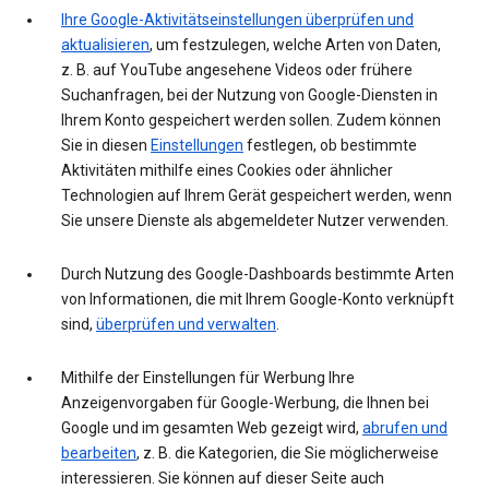
Ihre Google-Aktivitätseinstellungen überprüfen und
aktualisieren
, um festzulegen, welche Arten von Daten,
z. B. auf YouTube angesehene Videos oder frühere
Suchanfragen, bei der Nutzung von Google-Diensten in
Ihrem Konto gespeichert werden sollen. Zudem können
Sie in diesen
Einstellungen
festlegen, ob bestimmte
Aktivitäten mithilfe eines Cookies oder ähnlicher
Technologien auf Ihrem Gerät gespeichert werden, wenn
Sie unsere Dienste als abgemeldeter Nutzer verwenden.
Durch Nutzung des Google-Dashboards bestimmte Arten
von Informationen, die mit Ihrem Google-Konto verknüpft
sind,
überprüfen und verwalten
.
Mithilfe der Einstellungen für Werbung Ihre
Anzeigenvorgaben für Google-Werbung, die Ihnen bei
Google und im gesamten Web gezeigt wird,
abrufen und
bearbeiten
, z. B. die Kategorien, die Sie möglicherweise
interessieren. Sie können auf dieser Seite auch