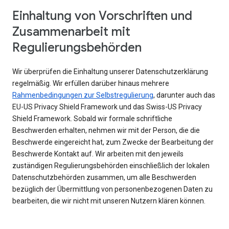
Einhaltung von Vorschriften und
Zusammenarbeit mit
Regulierungsbehörden
Wir überprüfen die Einhaltung unserer Datenschutzerklärung
regelmäßig. Wir erfüllen darüber hinaus mehrere
Rahmenbedingungen zur Selbstregulierung
, darunter auch das
EU-US Privacy Shield Framework und das Swiss-US Privacy
Shield Framework. Sobald wir formale schriftliche
Beschwerden erhalten, nehmen wir mit der Person, die die
Beschwerde eingereicht hat, zum Zwecke der Bearbeitung der
Beschwerde Kontakt auf. Wir arbeiten mit den jeweils
zuständigen Regulierungsbehörden einschließlich der lokalen
Datenschutzbehörden zusammen, um alle Beschwerden
bezüglich der Übermittlung von personenbezogenen Daten zu
bearbeiten, die wir nicht mit unseren Nutzern klären können.