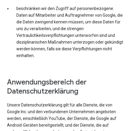
beschränken wir den Zugriff auf personenbezogene
Daten auf Mitarbeiter und Auftragnehmer von Google, die
die Daten zwingend kennen müssen, um diese Daten für
uns zu verarbeiten, und die strengen
Vertraulichkeitsverpflichtungen unterworfen sind und
disziplinarischen Maßnahmen unterzogen oder gekündigt
werden können, falls sie diese Verpflichtungen nicht
einhalten.
Anwendungsbereich der
Datenschutzerklärung
Unsere Datenschutzerklärung gilt für alle Dienste, die von
Google Inc. und den verbundenen Unternehmen angeboten
werden, einschließlich YouTube, der Dienste, die Google auf
Android-Geräten bereitgestellt, und der Dienste, die auf