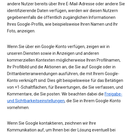
andere Nutzer bereits über Ihre E-Mail-Adresse oder andere Sie
identifizierende Daten verfügen, werden wir diesen Nutzern
gegebenenfalls die öffentlich zugänglichen Informationen
Ihres Google-Profils, wie beispielsweise Ihren Namen und Ihr
Foto, anzeigen.
Wenn Sie über ein Google-Konto verfügen, zeigen wir in
unseren Diensten sowie in Anzeigen und anderen
kommerziellen Kontexten möglicherweise Ihren Profilnamen,
Ihr Profilbild und die Aktionen an, die Sie auf Google oder in
Drittanbieteranwendungen ausführen, die mit Ihrem Google-
Konto verknüpft sind. Dies gilt beispielsweise für das Betätigen
von +1-Schaltflächen, für Bewertungen, die Sie verfassen, und
Kommentare, die Sie posten. Wir beachten dabei die
Freigabe-
und Sichtbarkeitseinstellungen
, die Sie in Ihrem Google-Konto
vornehmen.
Wenn Sie Google kontaktieren, zeichnen wir Ihre
Kommunikation auf, um Ihnen bei der Lösung eventuell bei