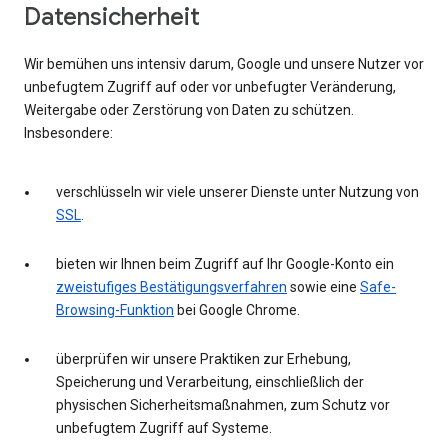
Datensicherheit
Wir bemühen uns intensiv darum, Google und unsere Nutzer vor
unbefugtem Zugriff auf oder vor unbefugter Veränderung,
Weitergabe oder Zerstörung von Daten zu schützen.
Insbesondere:
verschlüsseln wir viele unserer Dienste unter Nutzung von
SSL
.
bieten wir Ihnen beim Zugriff auf Ihr Google-Konto ein
zweistufiges Bestätigungsverfahren
sowie eine
Safe-
Browsing-Funktion
bei Google Chrome.
überprüfen wir unsere Praktiken zur Erhebung,
Speicherung und Verarbeitung, einschließlich der
physischen Sicherheitsmaßnahmen, zum Schutz vor
unbefugtem Zugriff auf Systeme.