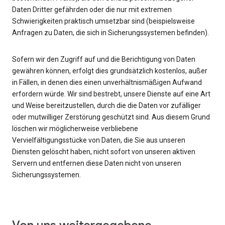
Daten Dritter gefährden oder die nur mit extremen
Schwierigkeiten praktisch umsetzbar sind (beispielsweise
Anfragen zu Daten, die sich in Sicherungssystemen befinden).
Sofern wir den Zugriff auf und die Berichtigung von Daten
gewähren können, erfolgt dies grundsätzlich kostenlos, außer
in Fällen, in denen dies einen unverhältnismäßigen Aufwand
erfordern würde. Wir sind bestrebt, unsere Dienste auf eine Art
und Weise bereitzustellen, durch die die Daten vor zufälliger
oder mutwilliger Zerstörung geschützt sind. Aus diesem Grund
löschen wir möglicherweise verbliebene
Vervielfältigungsstücke von Daten, die Sie aus unseren
Diensten gelöscht haben, nicht sofort von unseren aktiven
Servern und entfernen diese Daten nicht von unseren
Sicherungssystemen.