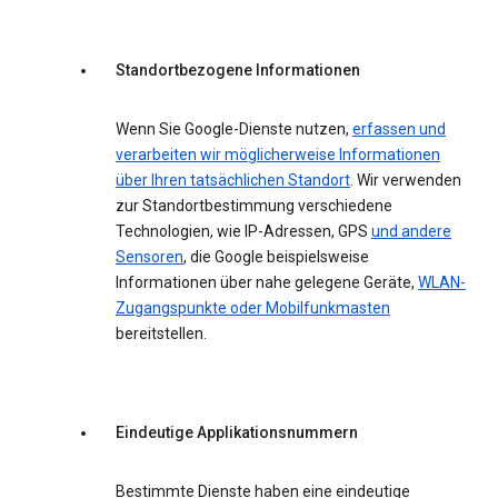
Standortbezogene Informationen
Wenn Sie Google-Dienste nutzen,
erfassen und
verarbeiten wir möglicherweise Informationen
über Ihren tatsächlichen Standort
. Wir verwenden
zur Standortbestimmung verschiedene
Technologien, wie IP-Adressen, GPS
und andere
Sensoren
, die Google beispielsweise
Informationen über nahe gelegene Geräte,
WLAN-
Zugangspunkte oder Mobilfunkmasten
bereitstellen.
Eindeutige Applikationsnummern
Bestimmte Dienste haben eine eindeutige