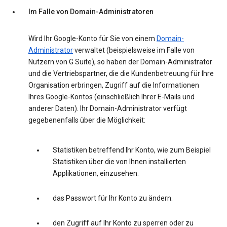
Im Falle von Domain-Administratoren
Wird Ihr Google-Konto für Sie von einem
Domain-
Administrator
·verwaltet (beispielsweise im Falle von
Nutzern von G Suite), so haben der Domain-Administrator
und die Vertriebspartner, die die Kundenbetreuung für Ihre
Organisation erbringen, Zugriff auf die Informationen
Ihres Google-Kontos (einschließlich Ihrer E-Mails und
anderer Daten). Ihr Domain-Administrator verfügt
gegebenenfalls über die Möglichkeit:
Statistiken betreffend Ihr Konto, wie zum Beispiel
Statistiken über die von Ihnen installierten
Applikationen, einzusehen.
das Passwort für Ihr Konto zu ändern.
den Zugriff auf Ihr Konto zu sperren oder zu