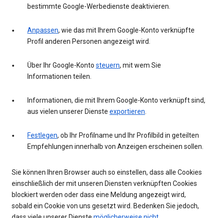
bestimmte Google-Werbedienste deaktivieren.
Anpassen
, wie das mit Ihrem Google-Konto verknüpfte
Profil anderen Personen angezeigt wird.
Über Ihr Google-Konto
steuern
, mit wem Sie
Informationen teilen.
Informationen, die mit Ihrem Google-Konto verknüpft sind,
aus vielen unserer Dienste
exportieren
.
Festlegen
, ob Ihr Profilname und Ihr Profilbild in geteilten
Empfehlungen innerhalb von Anzeigen erscheinen sollen.
Sie können Ihren Browser auch so einstellen, dass alle Cookies
einschließlich der mit unseren Diensten verknüpften Cookies
blockiert werden oder dass eine Meldung angezeigt wird,
sobald ein Cookie von uns gesetzt wird. Bedenken Sie jedoch,
dass viele unserer Dienste
möglicherweise nicht