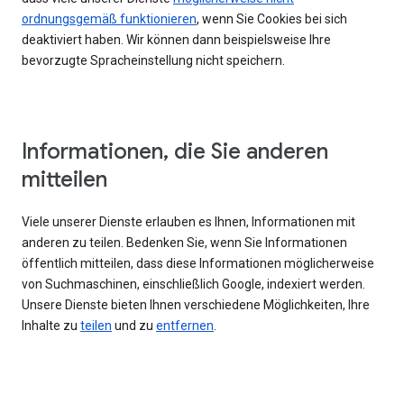
ordnungsgemäß funktionieren
, wenn Sie Cookies bei sich
deaktiviert haben. Wir können dann beispielsweise Ihre
bevorzugte Spracheinstellung nicht speichern.
Informationen, die Sie anderen
mitteilen
Viele unserer Dienste erlauben es Ihnen, Informationen mit
anderen zu teilen. Bedenken Sie, wenn Sie Informationen
öffentlich mitteilen, dass diese Informationen möglicherweise
von Suchmaschinen, einschließlich Google, indexiert werden.
Unsere Dienste bieten Ihnen verschiedene Möglichkeiten, Ihre
Inhalte zu
teilen
und zu
entfernen
.