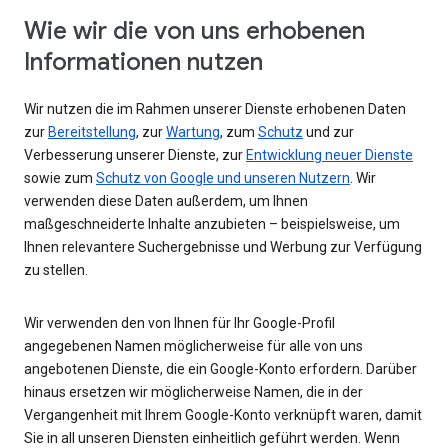
Wie wir die von uns erhobenen
Informationen nutzen
Wir nutzen die im Rahmen unserer Dienste erhobenen Daten
zur
Bereitstellung
, zur
Wartung
, zum
Schutz
und zur
Verbesserung unserer Dienste, zur
Entwicklung neuer Dienste
sowie zum
Schutz von Google und unseren Nutzern
. Wir
verwenden diese Daten außerdem, um Ihnen
maßgeschneiderte Inhalte anzubieten – beispielsweise, um
Ihnen relevantere Suchergebnisse und Werbung zur Verfügung
zu stellen.
Wir verwenden den von Ihnen für Ihr Google-Profil
angegebenen Namen möglicherweise für alle von uns
angebotenen Dienste, die ein Google-Konto erfordern. Darüber
hinaus ersetzen wir möglicherweise Namen, die in der
Vergangenheit mit Ihrem Google-Konto verknüpft waren, damit
Sie in all unseren Diensten einheitlich geführt werden. Wenn