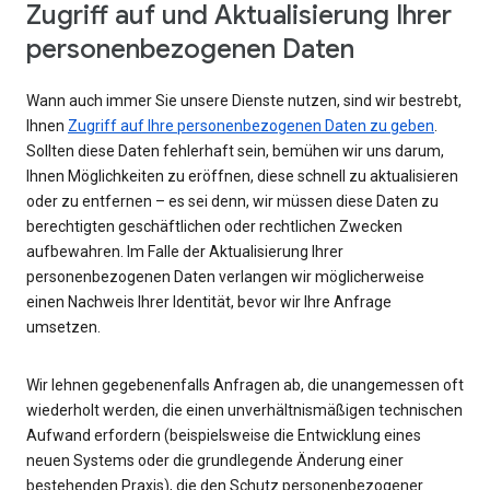
Zugriff auf und Aktualisierung Ihrer
personenbezogenen Daten
Wann auch immer Sie unsere Dienste nutzen, sind wir bestrebt,
Ihnen
Zugriff auf Ihre personenbezogenen Daten zu geben
.
Sollten diese Daten fehlerhaft sein, bemühen wir uns darum,
Ihnen Möglichkeiten zu eröffnen, diese schnell zu aktualisieren
oder zu entfernen – es sei denn, wir müssen diese Daten zu
berechtigten geschäftlichen oder rechtlichen Zwecken
aufbewahren. Im Falle der Aktualisierung Ihrer
personenbezogenen Daten verlangen wir möglicherweise
einen Nachweis Ihrer Identität, bevor wir Ihre Anfrage
umsetzen.
Wir lehnen gegebenenfalls Anfragen ab, die unangemessen oft
wiederholt werden, die einen unverhältnismäßigen technischen
Aufwand erfordern (beispielsweise die Entwicklung eines
neuen Systems oder die grundlegende Änderung einer
bestehenden Praxis), die den Schutz personenbezogener