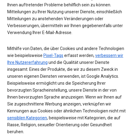
Ihnen auftretender Probleme behilflich sein zu können.
Mitteilungen zu Ihrer Nutzung unserer Dienste, einschließlich
Mitteilungen zu anstehenden Veränderungen oder
Verbesserungen, übermitteln wir Ihnen gegebenenfalls unter
Verwendung Ihrer E-Mail-Adresse.
Mithilfe von Daten, die über Cookies und andere Technologien
wie beispielsweise
Pixel-Tags
erfasst werden,
verbessern wir
Ihre Nutzererfahrung
und die Qualität unserer Dienste
insgesamt. Eines der Produkte, die wir zu diesem Zweck in
unseren eigenen Diensten verwenden, ist Google Analytics.
Beispielsweise ermöglicht uns die Speicherung Ihrer
bevorzugten Spracheinstellung, unsere Dienste in der von
Ihnen bevorzugten Sprache anzuzeigen. Wenn wir Ihnen auf
Sie zugeschnittene Werbung anzeigen, verknüpfen wir
Kennungen aus Cookies oder ähnlichen Technologien nicht mit
sensiblen Kategorien
, beispielsweise mit Kategorien, die auf
Rasse, Religion, sexueller Orientierung oder Gesundheit
beruhen.