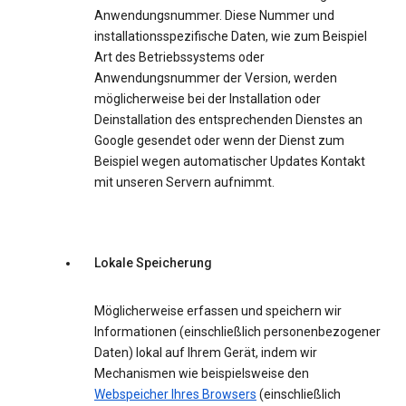
Anwendungsnummer. Diese Nummer und
installationsspezifische Daten, wie zum Beispiel
Art des Betriebssystems oder
Anwendungsnummer der Version, werden
möglicherweise bei der Installation oder
Deinstallation des entsprechenden Dienstes an
Google gesendet oder wenn der Dienst zum
Beispiel wegen automatischer Updates Kontakt
mit unseren Servern aufnimmt.
Lokale Speicherung
Möglicherweise erfassen und speichern wir
Informationen (einschließlich personenbezogener
Daten) lokal auf Ihrem Gerät, indem wir
Mechanismen wie beispielsweise den
Webspeicher Ihres Browsers
(einschließlich