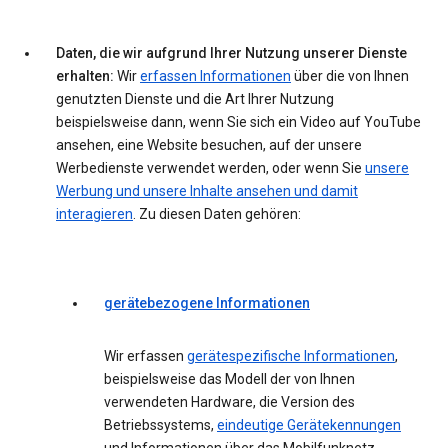
Daten, die wir aufgrund Ihrer Nutzung unserer Dienste
erhalten:
Wir
erfassen Informationen
über die von Ihnen
genutzten Dienste und die Art Ihrer Nutzung
beispielsweise dann, wenn Sie sich ein Video auf YouTube
ansehen, eine Website besuchen, auf der unsere
Werbedienste verwendet werden, oder wenn Sie
unsere
Werbung und unsere Inhalte ansehen und damit
interagieren
. Zu diesen Daten gehören:
gerätebezogene Informationen
Wir erfassen
gerätespezifische Informationen
,
beispielsweise das Modell der von Ihnen
verwendeten Hardware, die Version des
Betriebssystems,
eindeutige Gerätekennungen