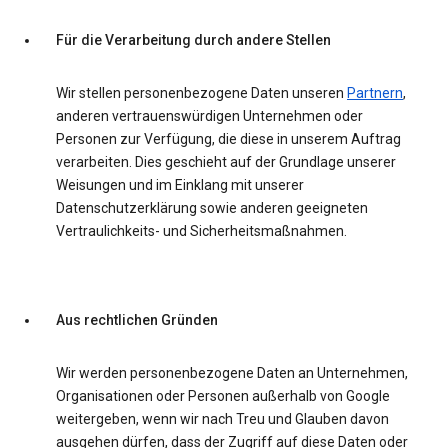
Für die Verarbeitung durch andere Stellen
Wir stellen personenbezogene Daten unseren
Partnern
,
anderen vertrauenswürdigen Unternehmen oder
Personen zur Verfügung, die diese in unserem Auftrag
verarbeiten. Dies geschieht auf der Grundlage unserer
Weisungen und im Einklang mit unserer
Datenschutzerklärung sowie anderen geeigneten
Vertraulichkeits- und Sicherheitsmaßnahmen.
Aus rechtlichen Gründen
Wir werden personenbezogene Daten an Unternehmen,
Organisationen oder Personen außerhalb von Google
weitergeben, wenn wir nach Treu und Glauben davon
ausgehen dürfen, dass der Zugriff auf diese Daten oder