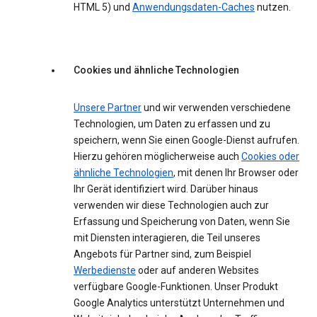
HTML 5) und
Anwendungsdaten-Caches
nutzen.
Cookies und ähnliche Technologien
Unsere Partner
und wir verwenden verschiedene
Technologien, um Daten zu erfassen und zu
speichern, wenn Sie einen Google-Dienst aufrufen.
Hierzu gehören möglicherweise auch
Cookies oder
ähnliche Technologien
, mit denen Ihr Browser oder
Ihr Gerät identifiziert wird. Darüber hinaus
verwenden wir diese Technologien auch zur
Erfassung und Speicherung von Daten, wenn Sie
mit Diensten interagieren, die Teil unseres
Angebots für Partner sind, zum Beispiel
Werbedienste
oder auf anderen Websites
verfügbare Google-Funktionen. Unser Produkt
Google Analytics unterstützt Unternehmen und