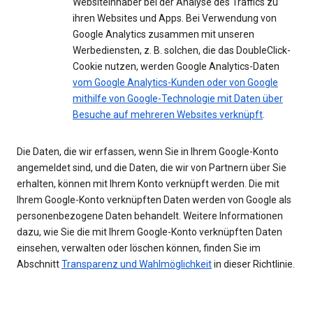
Websiteinhaber bei der Analyse des Traffics zu
ihren Websites und Apps. Bei Verwendung von
Google Analytics zusammen mit unseren
Werbediensten, z. B. solchen, die das DoubleClick-
Cookie nutzen, werden Google Analytics-Daten
vom Google Analytics-Kunden oder von Google
mithilfe von Google-Technologie mit Daten über
Besuche auf mehreren Websites verknüpft
.
Die Daten, die wir erfassen, wenn Sie in Ihrem Google-Konto
angemeldet sind, und die Daten, die wir von Partnern über Sie
erhalten, können mit Ihrem Konto verknüpft werden. Die mit
Ihrem Google-Konto verknüpften Daten werden von Google als
personenbezogene Daten behandelt. Weitere Informationen
dazu, wie Sie die mit Ihrem Google-Konto verknüpften Daten
einsehen, verwalten oder löschen können, finden Sie im
Abschnitt
Transparenz und Wahlmöglichkeit
in dieser Richtlinie.