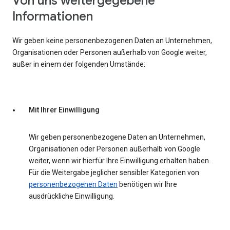
Von uns weitergegebene
Informationen
Wir geben keine personenbezogenen Daten an Unternehmen,
Organisationen oder Personen außerhalb von Google weiter,
außer in einem der folgenden Umstände:
Mit Ihrer Einwilligung
Wir geben personenbezogene Daten an Unternehmen,
Organisationen oder Personen außerhalb von Google
weiter, wenn wir hierfür Ihre Einwilligung erhalten haben.
Für die Weitergabe jeglicher sensibler Kategorien von
personenbezogenen Daten
benötigen wir Ihre
ausdrückliche Einwilligung.