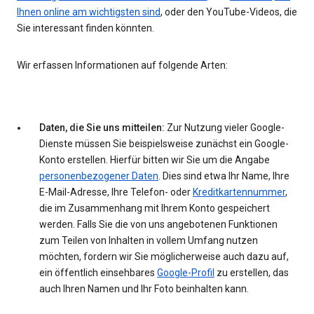
Ihnen online am wichtigsten sind
, oder den YouTube-Videos, die
Sie interessant finden könnten.
Wir erfassen Informationen auf folgende Arten:
Daten, die Sie uns mitteilen:
Zur Nutzung vieler Google-
Dienste müssen Sie beispielsweise zunächst ein Google-
Konto erstellen. Hierfür bitten wir Sie um die Angabe
personenbezogener Daten
. Dies sind etwa Ihr Name, Ihre
E-Mail-Adresse, Ihre Telefon- oder
Kreditkartennummer
,
die im Zusammenhang mit Ihrem Konto gespeichert
werden. Falls Sie die von uns angebotenen Funktionen
zum Teilen von Inhalten in vollem Umfang nutzen
möchten, fordern wir Sie möglicherweise auch dazu auf,
ein öffentlich einsehbares
Google-Profil
zu erstellen, das
auch Ihren Namen und Ihr Foto beinhalten kann.