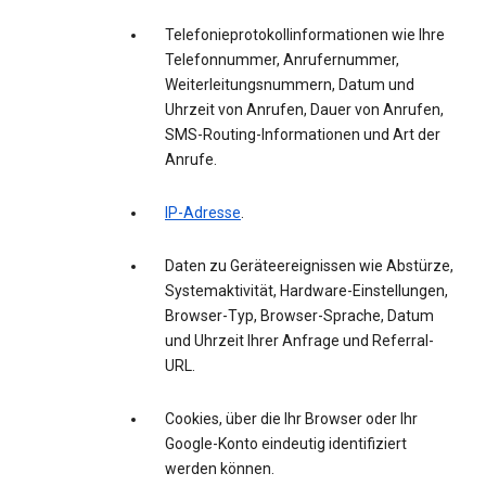
Telefonieprotokollinformationen wie Ihre
Telefonnummer, Anrufernummer,
Weiterleitungsnummern, Datum und
Uhrzeit von Anrufen, Dauer von Anrufen,
SMS-Routing-Informationen und Art der
Anrufe.
IP-Adresse
.
Daten zu Geräteereignissen wie Abstürze,
Systemaktivität, Hardware-Einstellungen,
Browser-Typ, Browser-Sprache, Datum
und Uhrzeit Ihrer Anfrage und Referral-
URL.
Cookies, über die Ihr Browser oder Ihr
Google-Konto eindeutig identifiziert
werden können.