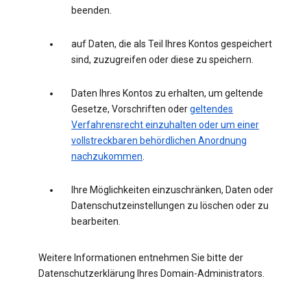
beenden.
auf Daten, die als Teil Ihres Kontos gespeichert
sind, zuzugreifen oder diese zu speichern.
Daten Ihres Kontos zu erhalten, um geltende
Gesetze, Vorschriften oder
geltendes
Verfahrensrecht einzuhalten oder um einer
vollstreckbaren behördlichen Anordnung
nachzukommen
.
Ihre Möglichkeiten einzuschränken, Daten oder
Datenschutzeinstellungen zu löschen oder zu
bearbeiten.
Weitere Informationen entnehmen Sie bitte der
Datenschutzerklärung Ihres Domain-Administrators.