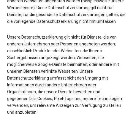
anderen Webseiten angeboten werden (beispielsweise unsere
Werbedienste). Diese Datenschutzerklärung gilt nicht für
Dienste, für die gesonderte Datenschutzerklärungen gelten, die
die vorliegende Datenschutzerklärung nicht mit umfassen.
Unsere Datenschutzerklärung gilt nicht für Dienste, die von
anderen Unternehmen oder Personen angeboten werden,
einschließlich Produkte oder Webseiten, die Ihnen in
Suchergebnissen angezeigt werden, Webseiten, die
möglicherweise Google-Dienste beinhalten, oder andere mit
unseren Diensten verlinkte Webseiten. Unsere
Datenschutzerklärung umfasst nicht den Umgang mit
Informationen durch andere Unternehmen oder
Organisationen, die unsere Dienste bewerben und
gegebenenfalls Cookies, Pixel-Tags und andere Technologien
verwenden, um relevante Anzeigen zur Verfügung zu stellen
und anzubieten.