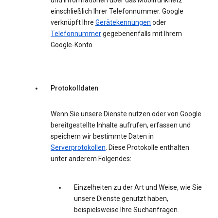
und Informationen über das Mobilfunknetz
einschließlich Ihrer Telefonnummer. Google
verknüpft Ihre
Gerätekennungen
oder
Telefonnummer
gegebenenfalls mit Ihrem
Google-Konto.
Protokolldaten
Wenn Sie unsere Dienste nutzen oder von Google
bereitgestellte Inhalte aufrufen, erfassen und
speichern wir bestimmte Daten in
Serverprotokollen
. Diese Protokolle enthalten
unter anderem Folgendes:
Einzelheiten zu der Art und Weise, wie Sie
unsere Dienste genutzt haben,
beispielsweise Ihre Suchanfragen.