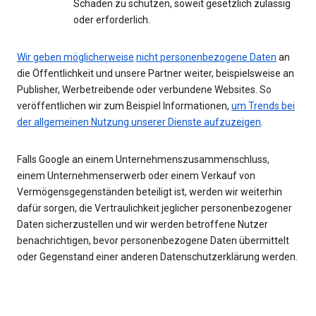
Schaden zu schützen, soweit gesetzlich zulässig
oder erforderlich.
Wir geben möglicherweise
nicht personenbezogene Daten
an
die Öffentlichkeit und unsere Partner weiter, beispielsweise an
Publisher, Werbetreibende oder verbundene Websites. So
veröffentlichen wir zum Beispiel Informationen,
um Trends bei
der allgemeinen Nutzung unserer Dienste aufzuzeigen
.
Falls Google an einem Unternehmenszusammenschluss,
einem Unternehmenserwerb oder einem Verkauf von
Vermögensgegenständen beteiligt ist, werden wir weiterhin
dafür sorgen, die Vertraulichkeit jeglicher personenbezogener
Daten sicherzustellen und wir werden betroffene Nutzer
benachrichtigen, bevor personenbezogene Daten übermittelt
oder Gegenstand einer anderen Datenschutzerklärung werden.