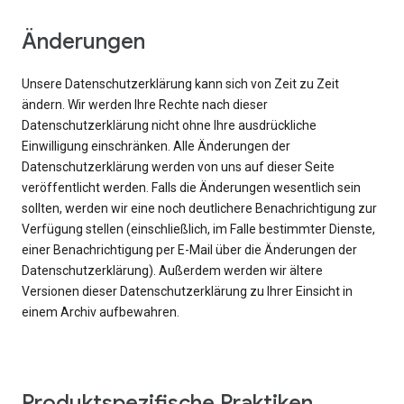
Änderungen
Unsere Datenschutzerklärung kann sich von Zeit zu Zeit
ändern. Wir werden Ihre Rechte nach dieser
Datenschutzerklärung nicht ohne Ihre ausdrückliche
Einwilligung einschränken. Alle Änderungen der
Datenschutzerklärung werden von uns auf dieser Seite
veröffentlicht werden. Falls die Änderungen wesentlich sein
sollten, werden wir eine noch deutlichere Benachrichtigung zur
Verfügung stellen (einschließlich, im Falle bestimmter Dienste,
einer Benachrichtigung per E-Mail über die Änderungen der
Datenschutzerklärung). Außerdem werden wir ältere
Versionen dieser Datenschutzerklärung zu Ihrer Einsicht in
einem Archiv aufbewahren.
Produktspezifische Praktiken