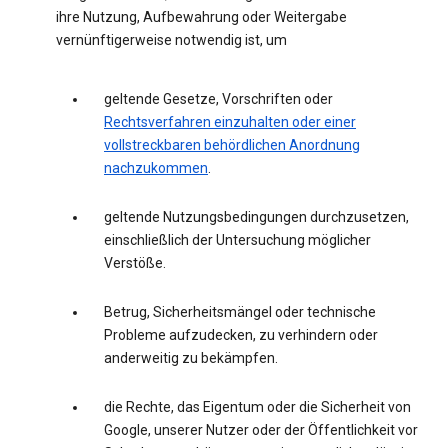
ihre Nutzung, Aufbewahrung oder Weitergabe
vernünftigerweise notwendig ist, um
geltende Gesetze, Vorschriften oder
Rechtsverfahren einzuhalten oder einer
vollstreckbaren behördlichen Anordnung
nachzukommen
.
geltende Nutzungsbedingungen durchzusetzen,
einschließlich der Untersuchung möglicher
Verstöße.
Betrug, Sicherheitsmängel oder technische
Probleme aufzudecken, zu verhindern oder
anderweitig zu bekämpfen.
die Rechte, das Eigentum oder die Sicherheit von
Google, unserer Nutzer oder der Öffentlichkeit vor