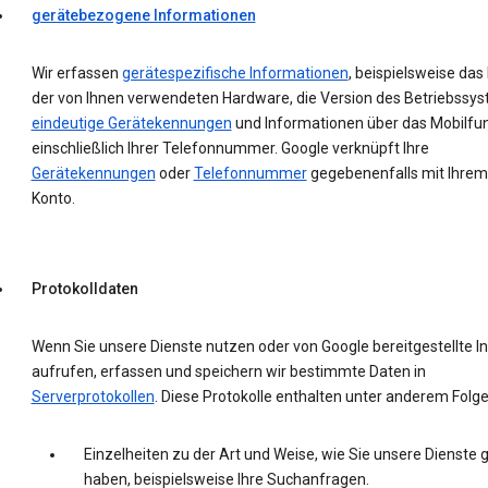
gerätebezogene Informationen
Wir erfassen
gerätespezifische Informationen
, beispielsweise das
der von Ihnen verwendeten Hardware, die Version des Betriebssys
eindeutige Gerätekennungen
und Informationen über das Mobilfu
einschließlich Ihrer Telefonnummer. Google verknüpft Ihre
Gerätekennungen
oder
Telefonnummer
gegebenenfalls mit Ihrem
Konto.
Protokolldaten
Wenn Sie unsere Dienste nutzen oder von Google bereitgestellte In
aufrufen, erfassen und speichern wir bestimmte Daten in
Serverprotokollen
. Diese Protokolle enthalten unter anderem Folg
Einzelheiten zu der Art und Weise, wie Sie unsere Dienste 
haben, beispielsweise Ihre Suchanfragen.