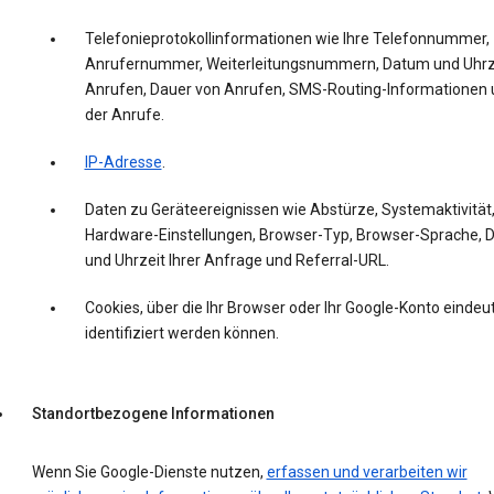
Telefonieprotokollinformationen wie Ihre Telefonnummer,
Anrufernummer, Weiterleitungsnummern, Datum und Uhrz
Anrufen, Dauer von Anrufen, SMS-Routing-Informationen 
der Anrufe.
IP-Adresse
.
Daten zu Geräteereignissen wie Abstürze, Systemaktivität
Hardware-Einstellungen, Browser-Typ, Browser-Sprache,
und Uhrzeit Ihrer Anfrage und Referral-URL.
Cookies, über die Ihr Browser oder Ihr Google-Konto eindeut
identifiziert werden können.
Standortbezogene Informationen
Wenn Sie Google-Dienste nutzen,
erfassen und verarbeiten wir