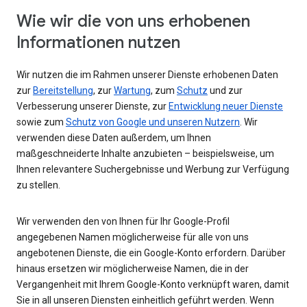
Wie wir die von uns erhobenen
Informationen nutzen
Wir nutzen die im Rahmen unserer Dienste erhobenen Daten
zur
Bereitstellung
, zur
Wartung
, zum
Schutz
und zur
Verbesserung unserer Dienste, zur
Entwicklung neuer Dienste
sowie zum
Schutz von Google und unseren Nutzern
. Wir
verwenden diese Daten außerdem, um Ihnen
maßgeschneiderte Inhalte anzubieten – beispielsweise, um
Ihnen relevantere Suchergebnisse und Werbung zur Verfügung
zu stellen.
Wir verwenden den von Ihnen für Ihr Google-Profil
angegebenen Namen möglicherweise für alle von uns
angebotenen Dienste, die ein Google-Konto erfordern. Darüber
hinaus ersetzen wir möglicherweise Namen, die in der
Vergangenheit mit Ihrem Google-Konto verknüpft waren, damit
Sie in all unseren Diensten einheitlich geführt werden. Wenn