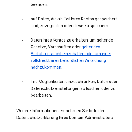
beenden.
auf Daten, die als Teil Ihres Kontos gespeichert
sind, zuzugreifen oder diese zu speichern.
Daten Ihres Kontos zu erhalten, um geltende
Gesetze, Vorschriften oder
geltendes
Verfahrensrecht einzuhalten oder um einer
vollstreckbaren behördlichen Anordnung
nachzukommen
.
Ihre Möglichkeiten einzuschränken, Daten oder
Datenschutzeinstellungen zu löschen oder zu
bearbeiten.
Weitere Informationen entnehmen Sie bitte der
Datenschutzerklärung Ihres Domain-Administrators.