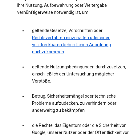
ihre Nutzung, Aufbewahrung oder Weitergabe
vernünftigerweise notwendig ist, um
geltende Gesetze, Vorschriften oder
Rechtsverfahren einzuhalten oder einer
vollstreckbaren behördlichen Anordnung
nachzukommen
.
geltende Nutzungsbedingungen durchzusetzen,
einschließlich der Untersuchung möglicher
Verstöße.
Betrug, Sicherheitsmängel oder technische
Probleme aufzudecken, zu verhindern oder
anderweitig zu bekämpfen.
die Rechte, das Eigentum oder die Sicherheit von
Google, unserer Nutzer oder der Öffentlichkeit vor