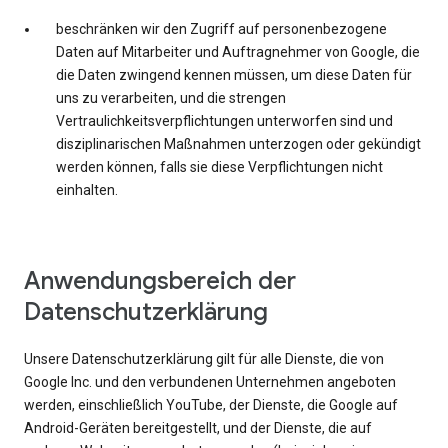
beschränken wir den Zugriff auf personenbezogene
Daten auf Mitarbeiter und Auftragnehmer von Google, die
die Daten zwingend kennen müssen, um diese Daten für
uns zu verarbeiten, und die strengen
Vertraulichkeitsverpflichtungen unterworfen sind und
disziplinarischen Maßnahmen unterzogen oder gekündigt
werden können, falls sie diese Verpflichtungen nicht
einhalten.
Anwendungsbereich der
Datenschutzerklärung
Unsere Datenschutzerklärung gilt für alle Dienste, die von
Google Inc. und den verbundenen Unternehmen angeboten
werden, einschließlich YouTube, der Dienste, die Google auf
Android-Geräten bereitgestellt, und der Dienste, die auf