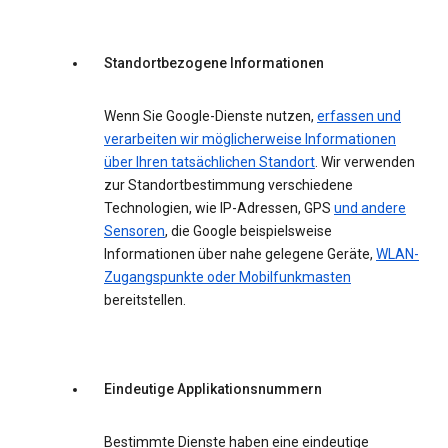
Standortbezogene Informationen
Wenn Sie Google-Dienste nutzen,
erfassen und
verarbeiten wir möglicherweise Informationen
über Ihren tatsächlichen Standort
. Wir verwenden
zur Standortbestimmung verschiedene
Technologien, wie IP-Adressen, GPS
und andere
Sensoren
, die Google beispielsweise
Informationen über nahe gelegene Geräte,
WLAN-
Zugangspunkte oder Mobilfunkmasten
bereitstellen.
Eindeutige Applikationsnummern
Bestimmte Dienste haben eine eindeutige