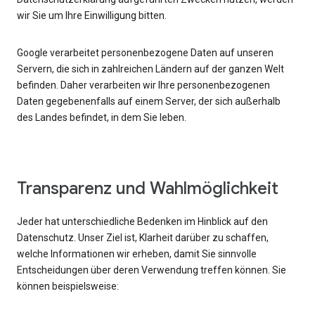
wir Sie um Ihre Einwilligung bitten.
Google verarbeitet personenbezogene Daten auf unseren
Servern, die sich in zahlreichen Ländern auf der ganzen Welt
befinden. Daher verarbeiten wir Ihre personenbezogenen
Daten gegebenenfalls auf einem Server, der sich außerhalb
des Landes befindet, in dem Sie leben.
Transparenz und Wahlmöglichkeit
Jeder hat unterschiedliche Bedenken im Hinblick auf den
Datenschutz. Unser Ziel ist, Klarheit darüber zu schaffen,
welche Informationen wir erheben, damit Sie sinnvolle
Entscheidungen über deren Verwendung treffen können. Sie
können beispielsweise: