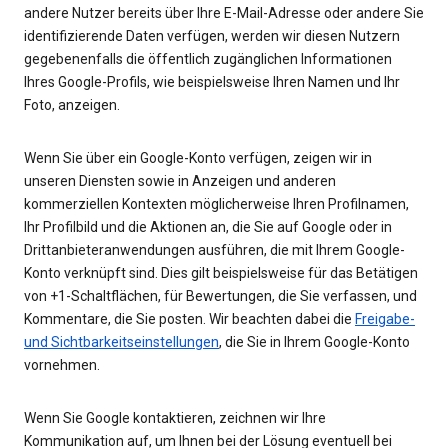
andere Nutzer bereits über Ihre E-Mail-Adresse oder andere Sie
identifizierende Daten verfügen, werden wir diesen Nutzern
gegebenenfalls die öffentlich zugänglichen Informationen
Ihres Google-Profils, wie beispielsweise Ihren Namen und Ihr
Foto, anzeigen.
Wenn Sie über ein Google-Konto verfügen, zeigen wir in
unseren Diensten sowie in Anzeigen und anderen
kommerziellen Kontexten möglicherweise Ihren Profilnamen,
Ihr Profilbild und die Aktionen an, die Sie auf Google oder in
Drittanbieteranwendungen ausführen, die mit Ihrem Google-
Konto verknüpft sind. Dies gilt beispielsweise für das Betätigen
von +1-Schaltflächen, für Bewertungen, die Sie verfassen, und
Kommentare, die Sie posten. Wir beachten dabei die
Freigabe-
und Sichtbarkeitseinstellungen
, die Sie in Ihrem Google-Konto
vornehmen.
Wenn Sie Google kontaktieren, zeichnen wir Ihre
Kommunikation auf, um Ihnen bei der Lösung eventuell bei