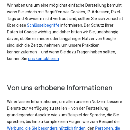
Wir haben uns um eine möglichst einfache Darstellung bemüht,
wenn Sie jedoch mit Begriffen wie Cookies, IP-Adressen, Pixel-
Tags und Browsern nicht vertraut sind, sollten Sie sich zunächst
über diese
Schlüsselbegriffe
informieren. Der Schutz Ihrer
Daten ist Google wichtig und daher bitten wir Sie, unabhängig
davon, ob Sie ein neuer oder langjähriger Nutzer von Google
sind, sich die Zeit zu nehmen, um unsere Praktiken
kennenzulernen – und wenn Sie dazu Fragen haben sollten,
können Sie
uns kontaktieren
.
Von uns erhobene Informationen
Wir erfassen Informationen, um allen unseren Nutzern bessere
Dienste zur Verfügung zu stellen – von der Feststellung
grundlegender Aspekte wie zum Beispiel der Sprache, die Sie
sprechen, bis hin zu komplexeren Fragen wie zum Beispiel der
Werbung, die Sie besonders nützlich finden
, den
Personen, die