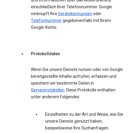
und Informationen über das Mobilfunknetz
einschließlich Ihrer Telefonnummer. Google
verknüpft Ihre
Gerätekennungen
oder
Telefonnummer
gegebenenfalls mit Ihrem
Google-Konto.
Protokolldaten
Wenn Sie unsere Dienste nutzen oder von Google
bereitgestellte Inhalte aufrufen, erfassen und
speichern wir bestimmte Daten in
Serverprotokollen
. Diese Protokolle enthalten
unter anderem Folgendes:
Einzelheiten zu der Art und Weise, wie Sie
unsere Dienste genutzt haben,
beispielsweise Ihre Suchanfragen.