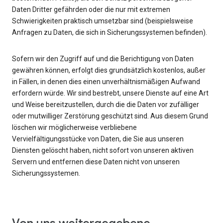
Daten Dritter gefährden oder die nur mit extremen
Schwierigkeiten praktisch umsetzbar sind (beispielsweise
Anfragen zu Daten, die sich in Sicherungssystemen befinden).
Sofern wir den Zugriff auf und die Berichtigung von Daten
gewähren können, erfolgt dies grundsätzlich kostenlos, außer
in Fällen, in denen dies einen unverhältnismäßigen Aufwand
erfordern würde. Wir sind bestrebt, unsere Dienste auf eine Art
und Weise bereitzustellen, durch die die Daten vor zufälliger
oder mutwilliger Zerstörung geschützt sind. Aus diesem Grund
löschen wir möglicherweise verbliebene
Vervielfältigungsstücke von Daten, die Sie aus unseren
Diensten gelöscht haben, nicht sofort von unseren aktiven
Servern und entfernen diese Daten nicht von unseren
Sicherungssystemen.