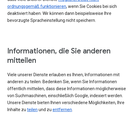
ordnungsgemäß funktionieren
, wenn Sie Cookies bei sich
deaktiviert haben. Wir können dann beispielsweise Ihre
bevorzugte Spracheinstellung nicht speichern.
Informationen, die Sie anderen
mitteilen
Viele unserer Dienste erlauben es Ihnen, Informationen mit
anderen zu teilen. Bedenken Sie, wenn Sie Informationen
öffentlich mitteilen, dass diese Informationen möglicherweise
von Suchmaschinen, einschließlich Google, indexiert werden.
Unsere Dienste bieten Ihnen verschiedene Möglichkeiten, Ihre
Inhalte zu
teilen
und zu
entfernen
.