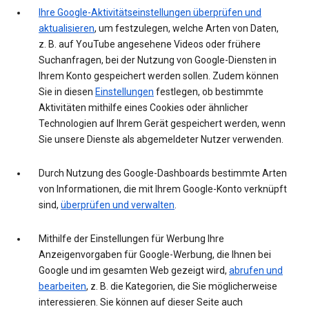
Ihre Google-Aktivitätseinstellungen überprüfen und
aktualisieren
, um festzulegen, welche Arten von Daten,
z. B. auf YouTube angesehene Videos oder frühere
Suchanfragen, bei der Nutzung von Google-Diensten in
Ihrem Konto gespeichert werden sollen. Zudem können
Sie in diesen
Einstellungen
festlegen, ob bestimmte
Aktivitäten mithilfe eines Cookies oder ähnlicher
Technologien auf Ihrem Gerät gespeichert werden, wenn
Sie unsere Dienste als abgemeldeter Nutzer verwenden.
Durch Nutzung des Google-Dashboards bestimmte Arten
von Informationen, die mit Ihrem Google-Konto verknüpft
sind,
überprüfen und verwalten
.
Mithilfe der Einstellungen für Werbung Ihre
Anzeigenvorgaben für Google-Werbung, die Ihnen bei
Google und im gesamten Web gezeigt wird,
abrufen und
bearbeiten
, z. B. die Kategorien, die Sie möglicherweise
interessieren. Sie können auf dieser Seite auch