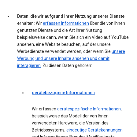
Daten, die wir aufgrund Ihrer Nutzung unserer Dienste
erhalten:
Wir
erfassen Informationen
über die von Ihnen
genutzten Dienste und die Art Ihrer Nutzung
beispielsweise dann, wenn Sie sich ein Video auf YouTube
ansehen, eine Website besuchen, auf der unsere
Werbedienste verwendet werden, oder wenn Sie
unsere
Werbung und unsere Inhalte ansehen und damit
interagieren
. Zu diesen Daten gehören:
gerätebezogene Informationen
Wir erfassen
gerätespezifische Informationen
,
beispielsweise das Modell der von Ihnen
verwendeten Hardware, die Version des
Betriebssystems,
eindeutige Gerätekennungen