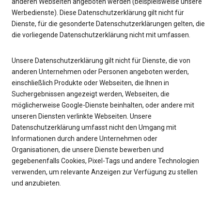
anderen Webseiten angeboten werden (beispielsweise unsere
Werbedienste). Diese Datenschutzerklärung gilt nicht für
Dienste, für die gesonderte Datenschutzerklärungen gelten, die
die vorliegende Datenschutzerklärung nicht mit umfassen.
Unsere Datenschutzerklärung gilt nicht für Dienste, die von
anderen Unternehmen oder Personen angeboten werden,
einschließlich Produkte oder Webseiten, die Ihnen in
Suchergebnissen angezeigt werden, Webseiten, die
möglicherweise Google-Dienste beinhalten, oder andere mit
unseren Diensten verlinkte Webseiten. Unsere
Datenschutzerklärung umfasst nicht den Umgang mit
Informationen durch andere Unternehmen oder
Organisationen, die unsere Dienste bewerben und
gegebenenfalls Cookies, Pixel-Tags und andere Technologien
verwenden, um relevante Anzeigen zur Verfügung zu stellen
und anzubieten.