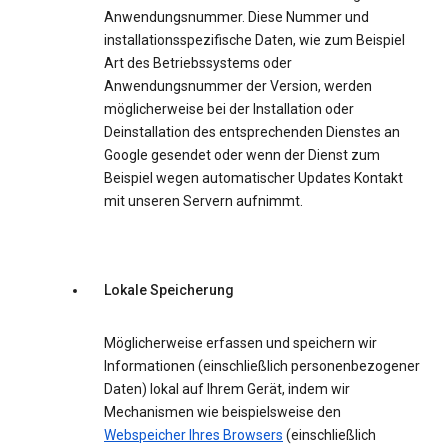
Anwendungsnummer. Diese Nummer und
installationsspezifische Daten, wie zum Beispiel
Art des Betriebssystems oder
Anwendungsnummer der Version, werden
möglicherweise bei der Installation oder
Deinstallation des entsprechenden Dienstes an
Google gesendet oder wenn der Dienst zum
Beispiel wegen automatischer Updates Kontakt
mit unseren Servern aufnimmt.
Lokale Speicherung
Möglicherweise erfassen und speichern wir
Informationen (einschließlich personenbezogener
Daten) lokal auf Ihrem Gerät, indem wir
Mechanismen wie beispielsweise den
Webspeicher Ihres Browsers
(einschließlich