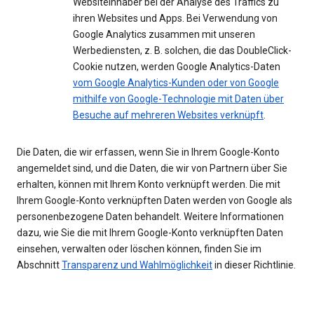
Websiteinhaber bei der Analyse des Traffics zu
ihren Websites und Apps. Bei Verwendung von
Google Analytics zusammen mit unseren
Werbediensten, z. B. solchen, die das DoubleClick-
Cookie nutzen, werden Google Analytics-Daten
vom Google Analytics-Kunden oder von Google
mithilfe von Google-Technologie mit Daten über
Besuche auf mehreren Websites verknüpft
.
Die Daten, die wir erfassen, wenn Sie in Ihrem Google-Konto
angemeldet sind, und die Daten, die wir von Partnern über Sie
erhalten, können mit Ihrem Konto verknüpft werden. Die mit
Ihrem Google-Konto verknüpften Daten werden von Google als
personenbezogene Daten behandelt. Weitere Informationen
dazu, wie Sie die mit Ihrem Google-Konto verknüpften Daten
einsehen, verwalten oder löschen können, finden Sie im
Abschnitt
Transparenz und Wahlmöglichkeit
in dieser Richtlinie.