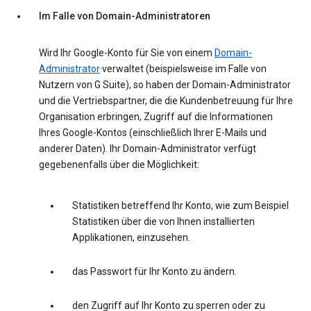
Im Falle von Domain-Administratoren
Wird Ihr Google-Konto für Sie von einem
Domain-
Administrator
·verwaltet (beispielsweise im Falle von
Nutzern von G Suite), so haben der Domain-Administrator
und die Vertriebspartner, die die Kundenbetreuung für Ihre
Organisation erbringen, Zugriff auf die Informationen
Ihres Google-Kontos (einschließlich Ihrer E-Mails und
anderer Daten). Ihr Domain-Administrator verfügt
gegebenenfalls über die Möglichkeit:
Statistiken betreffend Ihr Konto, wie zum Beispiel
Statistiken über die von Ihnen installierten
Applikationen, einzusehen.
das Passwort für Ihr Konto zu ändern.
den Zugriff auf Ihr Konto zu sperren oder zu