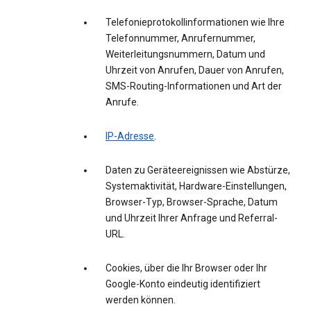
Telefonieprotokollinformationen wie Ihre
Telefonnummer, Anrufernummer,
Weiterleitungsnummern, Datum und
Uhrzeit von Anrufen, Dauer von Anrufen,
SMS-Routing-Informationen und Art der
Anrufe.
IP-Adresse
.
Daten zu Geräteereignissen wie Abstürze,
Systemaktivität, Hardware-Einstellungen,
Browser-Typ, Browser-Sprache, Datum
und Uhrzeit Ihrer Anfrage und Referral-
URL.
Cookies, über die Ihr Browser oder Ihr
Google-Konto eindeutig identifiziert
werden können.