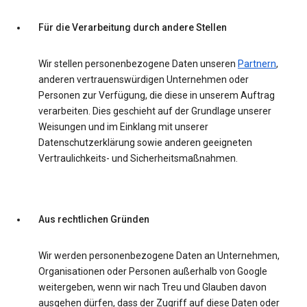
Für die Verarbeitung durch andere Stellen
Wir stellen personenbezogene Daten unseren
Partnern
,
anderen vertrauenswürdigen Unternehmen oder
Personen zur Verfügung, die diese in unserem Auftrag
verarbeiten. Dies geschieht auf der Grundlage unserer
Weisungen und im Einklang mit unserer
Datenschutzerklärung sowie anderen geeigneten
Vertraulichkeits- und Sicherheitsmaßnahmen.
Aus rechtlichen Gründen
Wir werden personenbezogene Daten an Unternehmen,
Organisationen oder Personen außerhalb von Google
weitergeben, wenn wir nach Treu und Glauben davon
ausgehen dürfen, dass der Zugriff auf diese Daten oder