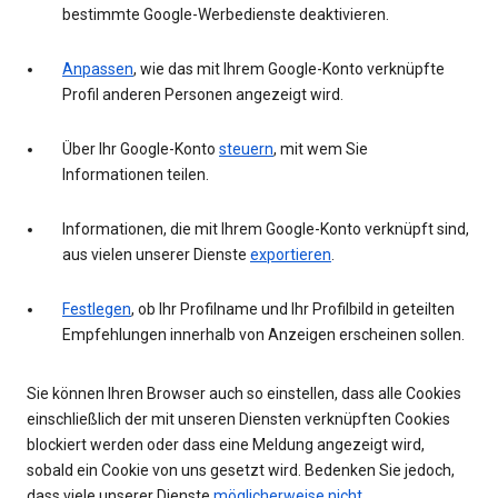
bestimmte Google-Werbedienste deaktivieren.
Anpassen
, wie das mit Ihrem Google-Konto verknüpfte
Profil anderen Personen angezeigt wird.
Über Ihr Google-Konto
steuern
, mit wem Sie
Informationen teilen.
Informationen, die mit Ihrem Google-Konto verknüpft sind,
aus vielen unserer Dienste
exportieren
.
Festlegen
, ob Ihr Profilname und Ihr Profilbild in geteilten
Empfehlungen innerhalb von Anzeigen erscheinen sollen.
Sie können Ihren Browser auch so einstellen, dass alle Cookies
einschließlich der mit unseren Diensten verknüpften Cookies
blockiert werden oder dass eine Meldung angezeigt wird,
sobald ein Cookie von uns gesetzt wird. Bedenken Sie jedoch,
dass viele unserer Dienste
möglicherweise nicht