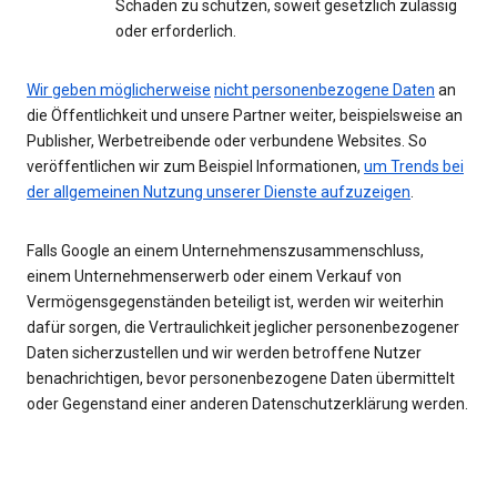
Schaden zu schützen, soweit gesetzlich zulässig
oder erforderlich.
Wir geben möglicherweise
nicht personenbezogene Daten
an
die Öffentlichkeit und unsere Partner weiter, beispielsweise an
Publisher, Werbetreibende oder verbundene Websites. So
veröffentlichen wir zum Beispiel Informationen,
um Trends bei
der allgemeinen Nutzung unserer Dienste aufzuzeigen
.
Falls Google an einem Unternehmenszusammenschluss,
einem Unternehmenserwerb oder einem Verkauf von
Vermögensgegenständen beteiligt ist, werden wir weiterhin
dafür sorgen, die Vertraulichkeit jeglicher personenbezogener
Daten sicherzustellen und wir werden betroffene Nutzer
benachrichtigen, bevor personenbezogene Daten übermittelt
oder Gegenstand einer anderen Datenschutzerklärung werden.