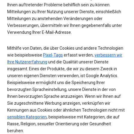
Ihnen auftretender Probleme behilflich sein zu können.
Mitteilungen zu Ihrer Nutzung unserer Dienste, einschließlich
Mitteilungen zu anstehenden Veränderungen oder
Verbesserungen, übermitteln wir Ihnen gegebenenfalls unter
Verwendung Ihrer E-Mail-Adresse.
Mithilfe von Daten, die über Cookies und andere Technologien
wie beispielsweise
Pixel-Tags
erfasst werden,
verbessern wir
Ihre Nutzererfahrung
und die Qualität unserer Dienste
insgesamt. Eines der Produkte, die wir zu diesem Zweck in
unseren eigenen Diensten verwenden, ist Google Analytics.
Beispielsweise ermöglicht uns die Speicherung Ihrer
bevorzugten Spracheinstellung, unsere Dienste in der von
Ihnen bevorzugten Sprache anzuzeigen. Wenn wir Ihnen auf
Sie zugeschnittene Werbung anzeigen, verknüpfen wir
Kennungen aus Cookies oder ähnlichen Technologien nicht mit
sensiblen Kategorien
, beispielsweise mit Kategorien, die auf
Rasse, Religion, sexueller Orientierung oder Gesundheit
beruhen.