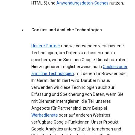
HTML 5) und
Anwendungsdaten-Caches
nutzen.
Cookies und ähnliche Technologien
Unsere Partner
und wir verwenden verschiedene
Technologien, um Daten zu erfassen und zu
speichern, wenn Sie einen Google-Dienst aufrufen.
Hierzu gehören möglicherweise auch
Cookies oder
ähnliche Technologien
, mit denen Ihr Browser oder
Ihr Gerät identifiziert wird. Darüber hinaus
verwenden wir diese Technologien auch zur
Erfassung und Speicherung von Daten, wenn Sie
mit Diensten interagieren, die Teil unseres
Angebots für Partner sind, zum Beispiel
Werbedienste
oder auf anderen Websites
verfügbare Google-Funktionen. Unser Produkt
Google Analytics unterstützt Unternehmen und