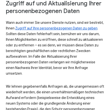
Zugriff auf und Aktualisierung Ihrer
personenbezogenen Daten
Wann auch immer Sie unsere Dienste nutzen, sind wir bestrebt,
Ihnen
Zugriff auf Ihre personenbezogenen Daten zu geben
.
Sollten diese Daten fehlerhaft sein, bemühen wir uns darum,
Ihnen Möglichkeiten zu eröffnen, diese schnell zu aktualisieren
oder zu entfernen – es sei denn, wir müssen diese Daten zu
berechtigten geschäftlichen oder rechtlichen Zwecken
aufbewahren. Im Falle der Aktualisierung Ihrer
personenbezogenen Daten verlangen wir möglicherweise
einen Nachweis Ihrer Identität, bevor wir Ihre Anfrage
umsetzen.
Wir lehnen gegebenenfalls Anfragen ab, die unangemessen oft
wiederholt werden, die einen unverhältnismäßigen technischen
Aufwand erfordern (beispielsweise die Entwicklung eines
neuen Systems oder die grundlegende Änderung einer
bestehenden Praxis), die den Schutz personenbezogener