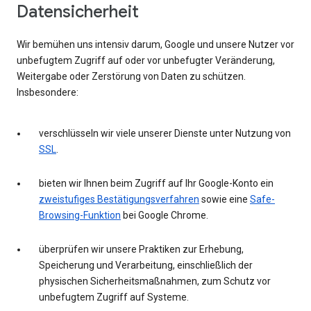
Datensicherheit
Wir bemühen uns intensiv darum, Google und unsere Nutzer vor
unbefugtem Zugriff auf oder vor unbefugter Veränderung,
Weitergabe oder Zerstörung von Daten zu schützen.
Insbesondere:
verschlüsseln wir viele unserer Dienste unter Nutzung von
SSL
.
bieten wir Ihnen beim Zugriff auf Ihr Google-Konto ein
zweistufiges Bestätigungsverfahren
sowie eine
Safe-
Browsing-Funktion
bei Google Chrome.
überprüfen wir unsere Praktiken zur Erhebung,
Speicherung und Verarbeitung, einschließlich der
physischen Sicherheitsmaßnahmen, zum Schutz vor
unbefugtem Zugriff auf Systeme.