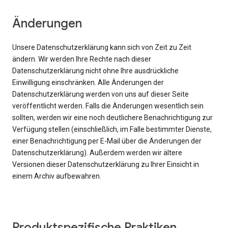
Änderungen
Unsere Datenschutzerklärung kann sich von Zeit zu Zeit
ändern. Wir werden Ihre Rechte nach dieser
Datenschutzerklärung nicht ohne Ihre ausdrückliche
Einwilligung einschränken. Alle Änderungen der
Datenschutzerklärung werden von uns auf dieser Seite
veröffentlicht werden. Falls die Änderungen wesentlich sein
sollten, werden wir eine noch deutlichere Benachrichtigung zur
Verfügung stellen (einschließlich, im Falle bestimmter Dienste,
einer Benachrichtigung per E-Mail über die Änderungen der
Datenschutzerklärung). Außerdem werden wir ältere
Versionen dieser Datenschutzerklärung zu Ihrer Einsicht in
einem Archiv aufbewahren.
Produktspezifische Praktiken