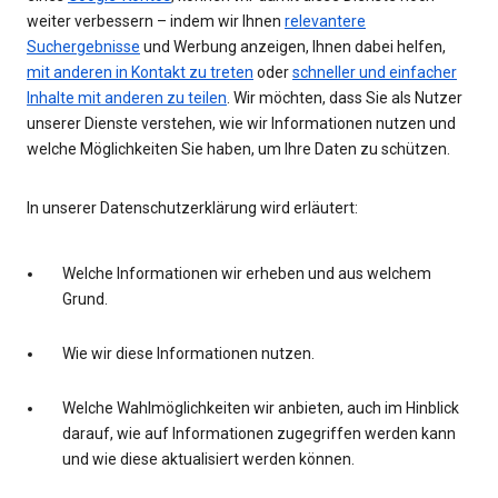
weiter verbessern – indem wir Ihnen
relevantere
Suchergebnisse
und Werbung anzeigen, Ihnen dabei helfen,
mit anderen in Kontakt zu treten
oder
schneller und einfacher
Inhalte mit anderen zu teilen
. Wir möchten, dass Sie als Nutzer
unserer Dienste verstehen, wie wir Informationen nutzen und
welche Möglichkeiten Sie haben, um Ihre Daten zu schützen.
In unserer Datenschutzerklärung wird erläutert:
Welche Informationen wir erheben und aus welchem
Grund.
Wie wir diese Informationen nutzen.
Welche Wahlmöglichkeiten wir anbieten, auch im Hinblick
darauf, wie auf Informationen zugegriffen werden kann
und wie diese aktualisiert werden können.