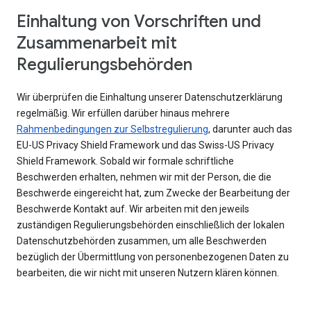
Einhaltung von Vorschriften und
Zusammenarbeit mit
Regulierungsbehörden
Wir überprüfen die Einhaltung unserer Datenschutzerklärung
regelmäßig. Wir erfüllen darüber hinaus mehrere
Rahmenbedingungen zur Selbstregulierung
, darunter auch das
EU-US Privacy Shield Framework und das Swiss-US Privacy
Shield Framework. Sobald wir formale schriftliche
Beschwerden erhalten, nehmen wir mit der Person, die die
Beschwerde eingereicht hat, zum Zwecke der Bearbeitung der
Beschwerde Kontakt auf. Wir arbeiten mit den jeweils
zuständigen Regulierungsbehörden einschließlich der lokalen
Datenschutzbehörden zusammen, um alle Beschwerden
bezüglich der Übermittlung von personenbezogenen Daten zu
bearbeiten, die wir nicht mit unseren Nutzern klären können.