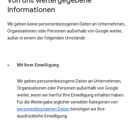
Von uns weitergegebene
Informationen
Wir geben keine personenbezogenen Daten an Unternehmen,
Organisationen oder Personen außerhalb von Google weiter,
außer in einem der folgenden Umstände:
Mit Ihrer Einwilligung
Wir geben personenbezogene Daten an Unternehmen,
Organisationen oder Personen außerhalb von Google
weiter, wenn wir hierfür Ihre Einwilligung erhalten haben.
Für die Weitergabe jeglicher sensibler Kategorien von
personenbezogenen Daten
benötigen wir Ihre
ausdrückliche Einwilligung.