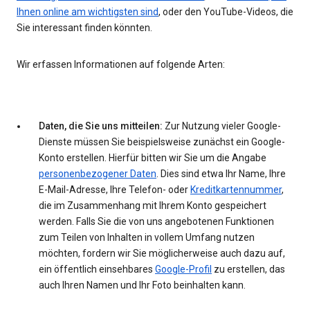
Ihnen online am wichtigsten sind
, oder den YouTube-Videos, die
Sie interessant finden könnten.
Wir erfassen Informationen auf folgende Arten:
Daten, die Sie uns mitteilen:
Zur Nutzung vieler Google-
Dienste müssen Sie beispielsweise zunächst ein Google-
Konto erstellen. Hierfür bitten wir Sie um die Angabe
personenbezogener Daten
. Dies sind etwa Ihr Name, Ihre
E-Mail-Adresse, Ihre Telefon- oder
Kreditkartennummer
,
die im Zusammenhang mit Ihrem Konto gespeichert
werden. Falls Sie die von uns angebotenen Funktionen
zum Teilen von Inhalten in vollem Umfang nutzen
möchten, fordern wir Sie möglicherweise auch dazu auf,
ein öffentlich einsehbares
Google-Profil
zu erstellen, das
auch Ihren Namen und Ihr Foto beinhalten kann.