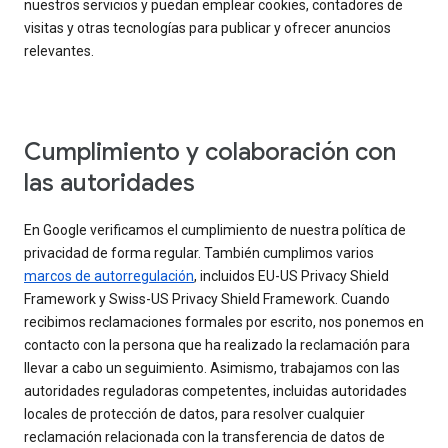
nuestros servicios y puedan emplear cookies, contadores de
visitas y otras tecnologías para publicar y ofrecer anuncios
relevantes.
Cumplimiento y colaboración con
las autoridades
En Google verificamos el cumplimiento de nuestra política de
privacidad de forma regular. También cumplimos varios
marcos de autorregulación
, incluidos EU-US Privacy Shield
Framework y Swiss-US Privacy Shield Framework. Cuando
recibimos reclamaciones formales por escrito, nos ponemos en
contacto con la persona que ha realizado la reclamación para
llevar a cabo un seguimiento. Asimismo, trabajamos con las
autoridades reguladoras competentes, incluidas autoridades
locales de protección de datos, para resolver cualquier
reclamación relacionada con la transferencia de datos de