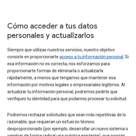
Cómo acceder a tus datos
personales y actualizarlos
Siempre que utilizas nuestros servicios, nuestro objetivo
consiste en proporcionarte
acceso a tu información personal
. Si
esa información no es correcta, nos esforzamos para
proporcionarte formas de eliminarla o actualizarla
rápidamente, a menos que tengamos que mantener esa
información por motivos legales o empresariales legítimos. Al
actualizar tu información personal, podremos pedirte que
verifiques tu identidad para que podamos procesar tu solicitud.
Podremos rechazar solicitudes que sean más repetitivas de lo
razonable, que requieran un esfuerzo técnico
desproporcionado (por ejemplo, desarrollar un nuevo sistema o
cambiar de forma radical una práctica existente), que pongan