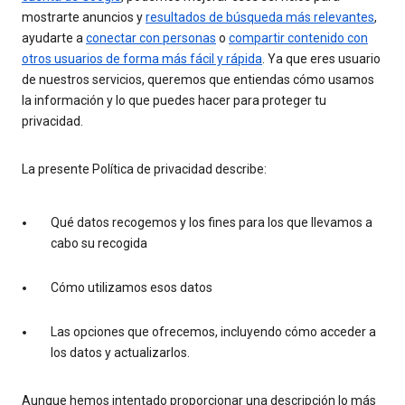
mostrarte anuncios y
resultados de búsqueda más relevantes
,
ayudarte a
conectar con personas
o
compartir contenido con
otros usuarios de forma más fácil y rápida
. Ya que eres usuario
de nuestros servicios, queremos que entiendas cómo usamos
la información y lo que puedes hacer para proteger tu
privacidad.
La presente Política de privacidad describe:
Qué datos recogemos y los fines para los que llevamos a
cabo su recogida
Cómo utilizamos esos datos
Las opciones que ofrecemos, incluyendo cómo acceder a
los datos y actualizarlos.
Aunque hemos intentado proporcionar una descripción lo más