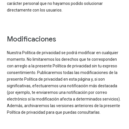
carácter personal que no hayamos podido solucionar
directamente con los usuarios.
Modificaciones
Nuestra Política de privacidad se podrá modificar en cualquier
momento. No limitaremos los derechos que te corresponden
con arreglo a la presente Política de privacidad sin tu expreso
consentimiento. Publicaremos todas las modificaciones de la
presente Política de privacidad en esta página y, si son
significativas, efectuaremos una notificación más destacada
(por ejemplo, te enviaremos una notificación por correo
electrónico si la modificación afecta a determinados servicios).
Además, archivaremos las versiones anteriores de la presente
Política de privacidad para que puedas consultarlas.