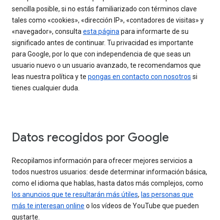
sencilla posible, si no estás familiarizado con términos clave
tales como «cookies», «dirección IP», «contadores de visitas» y
«navegador», consulta
esta página
para informarte de su
significado antes de continuar. Tu privacidad es importante
para Google, por lo que con independencia de que seas un
usuario nuevo o un usuario avanzado, te recomendamos que
leas nuestra política y te
pongas en contacto con nosotros
si
tienes cualquier duda.
Datos recogidos por Google
Recopilamos información para ofrecer mejores servicios a
todos nuestros usuarios: desde determinar información básica,
como el idioma que hablas, hasta datos más complejos, como
los anuncios que te resultarán más útiles
,
las personas que
más te interesan online
o los vídeos de YouTube que pueden
gustarte.