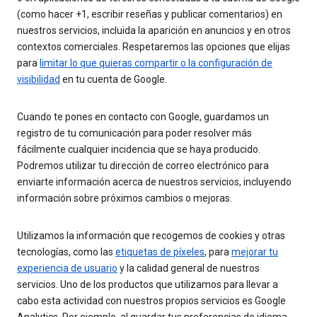
(como hacer +1, escribir reseñas y publicar comentarios) en
nuestros servicios, incluida la aparición en anuncios y en otros
contextos comerciales. Respetaremos las opciones que elijas
para
limitar lo que quieras compartir o la configuración de
visibilidad
en tu cuenta de Google.
Cuando te pones en contacto con Google, guardamos un
registro de tu comunicación para poder resolver más
fácilmente cualquier incidencia que se haya producido.
Podremos utilizar tu dirección de correo electrónico para
enviarte información acerca de nuestros servicios, incluyendo
información sobre próximos cambios o mejoras.
Utilizamos la información que recogemos de cookies y otras
tecnologías, como las
etiquetas de píxeles
, para
mejorar tu
experiencia de usuario
y la calidad general de nuestros
servicios. Uno de los productos que utilizamos para llevar a
cabo esta actividad con nuestros propios servicios es Google