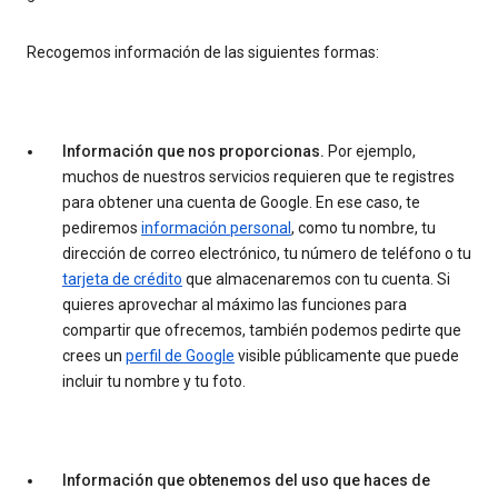
Recogemos información de las siguientes formas:
Información que nos proporcionas.
Por ejemplo,
muchos de nuestros servicios requieren que te registres
para obtener una cuenta de Google. En ese caso, te
pediremos
información personal
, como tu nombre, tu
dirección de correo electrónico, tu número de teléfono o tu
tarjeta de crédito
que almacenaremos con tu cuenta. Si
quieres aprovechar al máximo las funciones para
compartir que ofrecemos, también podemos pedirte que
crees un
perfil de Google
visible públicamente que puede
incluir tu nombre y tu foto.
Información que obtenemos del uso que haces de