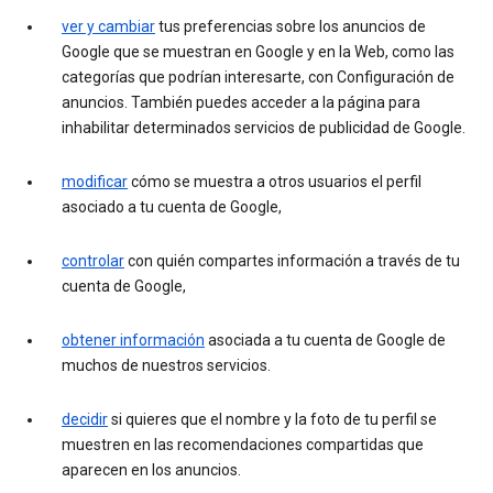
ver y cambiar
tus preferencias sobre los anuncios de
Google que se muestran en Google y en la Web, como las
categorías que podrían interesarte, con Configuración de
anuncios. También puedes acceder a la página para
inhabilitar determinados servicios de publicidad de Google.
modificar
cómo se muestra a otros usuarios el perfil
asociado a tu cuenta de Google,
controlar
con quién compartes información a través de tu
cuenta de Google,
obtener información
asociada a tu cuenta de Google de
muchos de nuestros servicios.
decidir
si quieres que el nombre y la foto de tu perfil se
muestren en las recomendaciones compartidas que
aparecen en los anuncios.