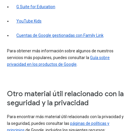
G Suite for Education
YouTube Kids
Cuentas de Google gestionadas con Family Link
Para obtener más información sobre algunos de nuestros
servicios más populares, puedes consultar la
Guía sobre
privacidad en los productos de Google
.
Otro material útil relacionado con la
seguridad y la privacidad
Para encontrar más material útil relacionado con la privacidad y
la seguridad, puedes consultar las
páginas de políticas y
principios
de Google, incluidos los siguientes recursos: