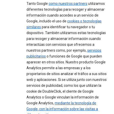
Tanto Google
como nuestros partners
utilizamos
diferentes tecnologías para recoger y almacenar
información cuando accedes a un servicio de
Google, incluido el uso de
cookies o tecnologías
similares
para identificar tu navegador o tu
dispositivo. También utilizamos estas tecnologías
para recoger y almacenar información cuando
interactúas con servicios que ofrecemos a
nuestros partners como, por ejemplo,
servicios
publicitarios
o funciones de Google que pueden
aparecer en otros sitios. Nuestro producto Google
Analytics permite a las empresas y a los
propietarios de sitios analizar el tráfico a sus sitios
web y aplicaciones. Si se utiliza junto con nuestros
servicios de publicidad, como los que utilizan la
cookie de DoubleClick, el cliente de Google
Analytics o Google vinculan la información de
Google Analytics,
mediante la tecnología de
Google, con la información sobre las visitas a