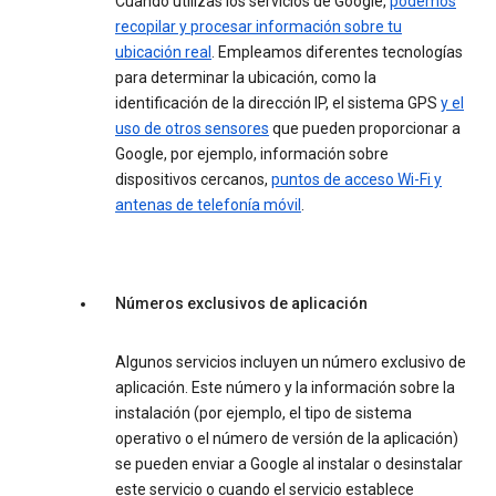
Cuando utilizas los servicios de Google,
podemos
recopilar y procesar información sobre tu
ubicación real
. Empleamos diferentes tecnologías
para determinar la ubicación, como la
identificación de la dirección IP, el sistema GPS
y el
uso de otros sensores
que pueden proporcionar a
Google, por ejemplo, información sobre
dispositivos cercanos,
puntos de acceso Wi-Fi y
antenas de telefonía móvil
.
Números exclusivos de aplicación
Algunos servicios incluyen un número exclusivo de
aplicación. Este número y la información sobre la
instalación (por ejemplo, el tipo de sistema
operativo o el número de versión de la aplicación)
se pueden enviar a Google al instalar o desinstalar
este servicio o cuando el servicio establece