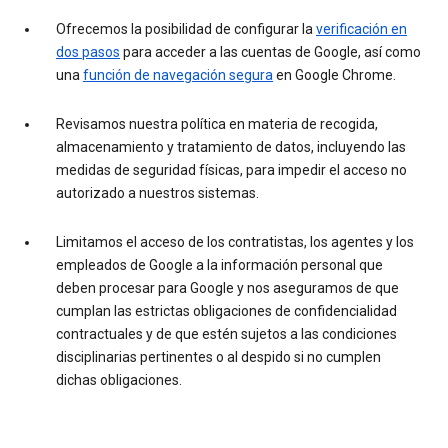
Ofrecemos la posibilidad de configurar la
verificación en
dos pasos
para acceder a las cuentas de Google, así como
una
función de navegación segura
en Google Chrome.
Revisamos nuestra política en materia de recogida,
almacenamiento y tratamiento de datos, incluyendo las
medidas de seguridad físicas, para impedir el acceso no
autorizado a nuestros sistemas.
Limitamos el acceso de los contratistas, los agentes y los
empleados de Google a la información personal que
deben procesar para Google y nos aseguramos de que
cumplan las estrictas obligaciones de confidencialidad
contractuales y de que estén sujetos a las condiciones
disciplinarias pertinentes o al despido si no cumplen
dichas obligaciones.