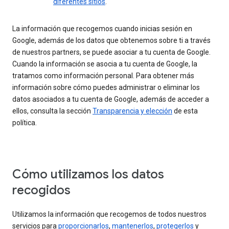
diferentes sitios
.
La información que recogemos cuando inicias sesión en
Google, además de los datos que obtenemos sobre ti a través
de nuestros partners, se puede asociar a tu cuenta de Google.
Cuando la información se asocia a tu cuenta de Google, la
tratamos como información personal. Para obtener más
información sobre cómo puedes administrar o eliminar los
datos asociados a tu cuenta de Google, además de acceder a
ellos, consulta la sección
Transparencia y elección
de esta
política.
Cómo utilizamos los datos
recogidos
Utilizamos la información que recogemos de todos nuestros
servicios para
proporcionarlos
,
mantenerlos
,
protegerlos
y