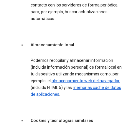
contacto con los servidores de forma periódica
para, por ejemplo, buscar actualizaciones
automáticas.
Almacenamiento local
Podemos recopilar y almacenar información
(incluida información personal) de forma local en
tu dispositivo utilizando mecanismos como, por
ejemplo, el
almacenamiento web del navegador
(incluido HTML 5) y las
memorias caché de datos
de aplicaciones
.
Cookies y tecnologías similares