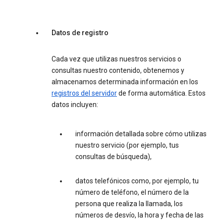
Datos de registro
Cada vez que utilizas nuestros servicios o
consultas nuestro contenido, obtenemos y
almacenamos determinada información en los
registros del servidor
de forma automática. Estos
datos incluyen:
información detallada sobre cómo utilizas
nuestro servicio (por ejemplo, tus
consultas de búsqueda),
datos telefónicos como, por ejemplo, tu
número de teléfono, el número de la
persona que realiza la llamada, los
números de desvío, la hora y fecha de las