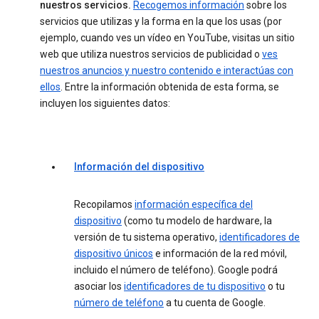
nuestros servicios.
Recogemos información
sobre los
servicios que utilizas y la forma en la que los usas (por
ejemplo, cuando ves un vídeo en YouTube, visitas un sitio
web que utiliza nuestros servicios de publicidad o
ves
nuestros anuncios y nuestro contenido e interactúas con
ellos
. Entre la información obtenida de esta forma, se
incluyen los siguientes datos:
Información del dispositivo
Recopilamos
información específica del
dispositivo
(como tu modelo de hardware, la
versión de tu sistema operativo,
identificadores de
dispositivo únicos
e información de la red móvil,
incluido el número de teléfono). Google podrá
asociar los
identificadores de tu dispositivo
o tu
número de teléfono
a tu cuenta de Google.