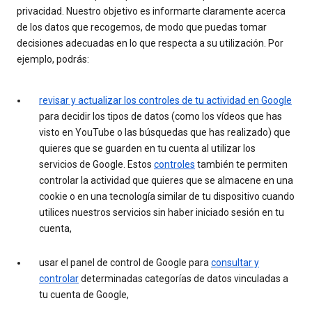
privacidad. Nuestro objetivo es informarte claramente acerca
de los datos que recogemos, de modo que puedas tomar
decisiones adecuadas en lo que respecta a su utilización. Por
ejemplo, podrás:
revisar y actualizar los controles de tu actividad en Google
para decidir los tipos de datos (como los vídeos que has
visto en YouTube o las búsquedas que has realizado) que
quieres que se guarden en tu cuenta al utilizar los
servicios de Google. Estos
controles
también te permiten
controlar la actividad que quieres que se almacene en una
cookie o en una tecnología similar de tu dispositivo cuando
utilices nuestros servicios sin haber iniciado sesión en tu
cuenta,
usar el panel de control de Google para
consultar y
controlar
determinadas categorías de datos vinculadas a
tu cuenta de Google,