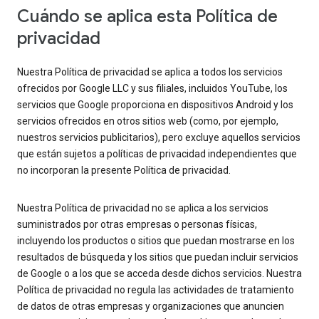
Cuándo se aplica esta Política de
privacidad
Nuestra Política de privacidad se aplica a todos los servicios
ofrecidos por Google LLC y sus filiales, incluidos YouTube, los
servicios que Google proporciona en dispositivos Android y los
servicios ofrecidos en otros sitios web (como, por ejemplo,
nuestros servicios publicitarios), pero excluye aquellos servicios
que están sujetos a políticas de privacidad independientes que
no incorporan la presente Política de privacidad.
Nuestra Política de privacidad no se aplica a los servicios
suministrados por otras empresas o personas físicas,
incluyendo los productos o sitios que puedan mostrarse en los
resultados de búsqueda y los sitios que puedan incluir servicios
de Google o a los que se acceda desde dichos servicios. Nuestra
Política de privacidad no regula las actividades de tratamiento
de datos de otras empresas y organizaciones que anuncien