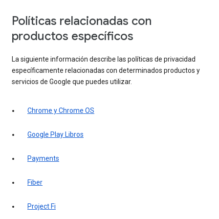
Políticas relacionadas con
productos específicos
La siguiente información describe las políticas de privacidad
específicamente relacionadas con determinados productos y
servicios de Google que puedes utilizar.
Chrome y Chrome OS
Google Play Libros
Payments
Fiber
Project Fi