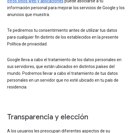
otros sitios web y aplicaciones
puede asociarse a tu
información personal para mejorar los servicios de Google y los
anuncios que muestra.
Te pediremos tu consentimiento antes de utilizar tus datos
para cualquier fin distinto de los establecidos en la presente
Política de privacidad.
Google lleva a cabo el tratamiento de los datos personales en
sus servidores, que están ubicados en distintos países del
mundo. Podremos llevar a cabo el tratamiento de tus datos
personales en un servidor que no esté ubicado en tu país de
residencia.
Transparencia y elección
A los usuarios les preocupan diferentes aspectos de su