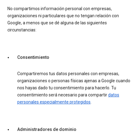
No compartimos información personal con empresas,
organizaciones ni particulares que no tengan relación con
Google, a menos que se dé alguna de las siguientes
circunstancias:
Consentimiento
Compartiremos tus datos personales con empresas,
organizaciones o personas físicas ajenas a Google cuando
nos hayas dado tu consentimiento para hacerlo. Tu
consentimiento será necesario para compartir
datos
personales especialmente protegidos
.
Administradores de dominio