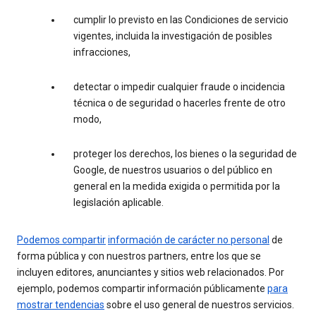
cumplir lo previsto en las Condiciones de servicio
vigentes, incluida la investigación de posibles
infracciones,
detectar o impedir cualquier fraude o incidencia
técnica o de seguridad o hacerles frente de otro
modo,
proteger los derechos, los bienes o la seguridad de
Google, de nuestros usuarios o del público en
general en la medida exigida o permitida por la
legislación aplicable.
Podemos compartir
información de carácter no personal
de
forma pública y con nuestros partners, entre los que se
incluyen editores, anunciantes y sitios web relacionados. Por
ejemplo, podemos compartir información públicamente
para
mostrar tendencias
sobre el uso general de nuestros servicios.