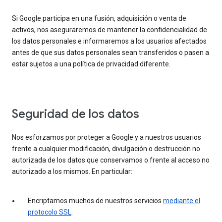
Si Google participa en una fusión, adquisición o venta de
activos, nos aseguraremos de mantener la confidencialidad de
los datos personales e informaremos a los usuarios afectados
antes de que sus datos personales sean transferidos o pasen a
estar sujetos a una política de privacidad diferente.
Seguridad de los datos
Nos esforzamos por proteger a Google y a nuestros usuarios
frente a cualquier modificación, divulgación o destrucción no
autorizada de los datos que conservamos o frente al acceso no
autorizado a los mismos. En particular:
Encriptamos muchos de nuestros servicios
mediante el
protocolo SSL
.