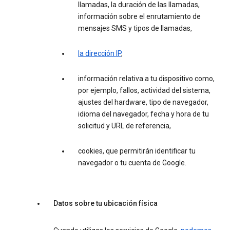
llamadas, la duración de las llamadas,
información sobre el enrutamiento de
mensajes SMS y tipos de llamadas,
la dirección IP
,
información relativa a tu dispositivo como,
por ejemplo, fallos, actividad del sistema,
ajustes del hardware, tipo de navegador,
idioma del navegador, fecha y hora de tu
solicitud y URL de referencia,
cookies, que permitirán identificar tu
navegador o tu cuenta de Google.
Datos sobre tu ubicación física