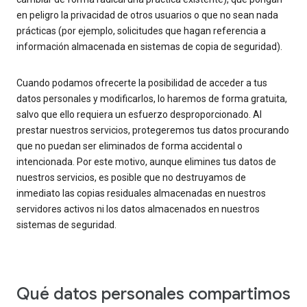
en peligro la privacidad de otros usuarios o que no sean nada
prácticas (por ejemplo, solicitudes que hagan referencia a
información almacenada en sistemas de copia de seguridad).
Cuando podamos ofrecerte la posibilidad de acceder a tus
datos personales y modificarlos, lo haremos de forma gratuita,
salvo que ello requiera un esfuerzo desproporcionado. Al
prestar nuestros servicios, protegeremos tus datos procurando
que no puedan ser eliminados de forma accidental o
intencionada. Por este motivo, aunque elimines tus datos de
nuestros servicios, es posible que no destruyamos de
inmediato las copias residuales almacenadas en nuestros
servidores activos ni los datos almacenados en nuestros
sistemas de seguridad.
Qué datos personales compartimos