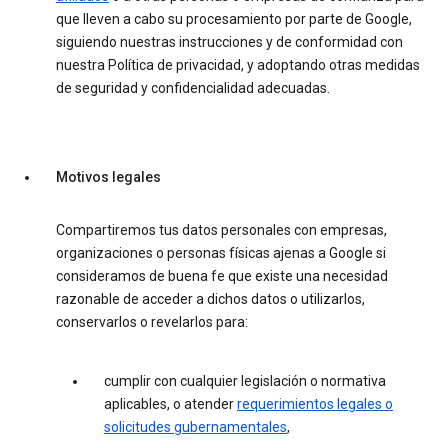
que lleven a cabo su procesamiento por parte de Google,
siguiendo nuestras instrucciones y de conformidad con
nuestra Política de privacidad, y adoptando otras medidas
de seguridad y confidencialidad adecuadas.
Motivos legales
Compartiremos tus datos personales con empresas,
organizaciones o personas físicas ajenas a Google si
consideramos de buena fe que existe una necesidad
razonable de acceder a dichos datos o utilizarlos,
conservarlos o revelarlos para:
cumplir con cualquier legislación o normativa
aplicables, o atender
requerimientos legales o
solicitudes gubernamentales
,