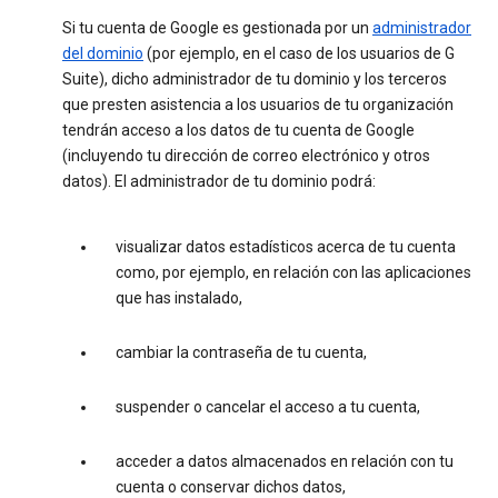
Si tu cuenta de Google es gestionada por un
administrador
del dominio
(por ejemplo, en el caso de los usuarios de G
Suite), dicho administrador de tu dominio y los terceros
que presten asistencia a los usuarios de tu organización
tendrán acceso a los datos de tu cuenta de Google
(incluyendo tu dirección de correo electrónico y otros
datos). El administrador de tu dominio podrá:
visualizar datos estadísticos acerca de tu cuenta
como, por ejemplo, en relación con las aplicaciones
que has instalado,
cambiar la contraseña de tu cuenta,
suspender o cancelar el acceso a tu cuenta,
acceder a datos almacenados en relación con tu
cuenta o conservar dichos datos,