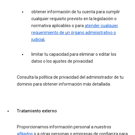
obtener información de tu cuenta para cumplir
cualquier requisito previsto en la legislación o
normativa aplicables o para
atender cualquier
requerimiento de un órgano administrativo o
judicial
,
limitar tu capacidad para eliminar o editar los
datos o los ajustes de privacidad.
Consulta la política de privacidad del administrador de tu
dominio para obtener información más detallada.
Tratamiento externo
Proporcionamos información personal a nuestros
afiliados
o a otras personas o empresas de confianza para