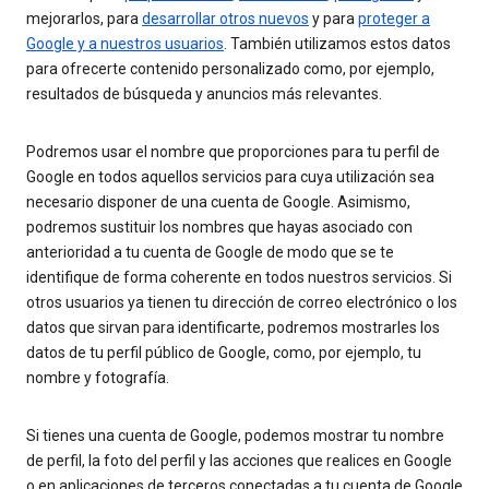
mejorarlos, para
desarrollar otros nuevos
y para
proteger a
Google y a nuestros usuarios
. También utilizamos estos datos
para ofrecerte contenido personalizado como, por ejemplo,
resultados de búsqueda y anuncios más relevantes.
Podremos usar el nombre que proporciones para tu perfil de
Google en todos aquellos servicios para cuya utilización sea
necesario disponer de una cuenta de Google. Asimismo,
podremos sustituir los nombres que hayas asociado con
anterioridad a tu cuenta de Google de modo que se te
identifique de forma coherente en todos nuestros servicios. Si
otros usuarios ya tienen tu dirección de correo electrónico o los
datos que sirvan para identificarte, podremos mostrarles los
datos de tu perfil público de Google, como, por ejemplo, tu
nombre y fotografía.
Si tienes una cuenta de Google, podemos mostrar tu nombre
de perfil, la foto del perfil y las acciones que realices en Google
o en aplicaciones de terceros conectadas a tu cuenta de Google