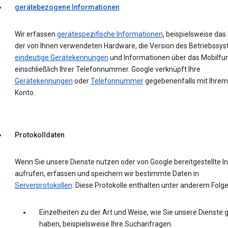
gerätebezogene Informationen
Wir erfassen
gerätespezifische Informationen
, beispielsweise das
der von Ihnen verwendeten Hardware, die Version des Betriebssys
eindeutige Gerätekennungen
und Informationen über das Mobilfu
einschließlich Ihrer Telefonnummer. Google verknüpft Ihre
Gerätekennungen
oder
Telefonnummer
gegebenenfalls mit Ihrem
Konto.
Protokolldaten
Wenn Sie unsere Dienste nutzen oder von Google bereitgestellte In
aufrufen, erfassen und speichern wir bestimmte Daten in
Serverprotokollen
. Diese Protokolle enthalten unter anderem Folg
Einzelheiten zu der Art und Weise, wie Sie unsere Dienste 
haben, beispielsweise Ihre Suchanfragen.