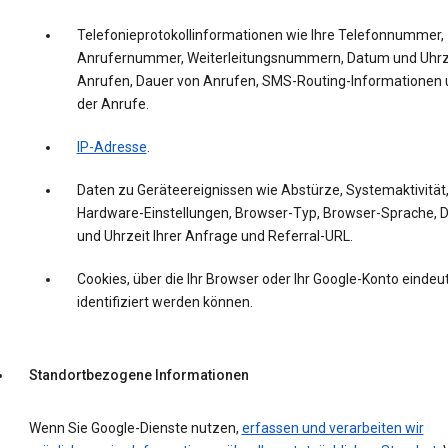
Telefonieprotokollinformationen wie Ihre Telefonnummer,
Anrufernummer, Weiterleitungsnummern, Datum und Uhrz
Anrufen, Dauer von Anrufen, SMS-Routing-Informationen 
der Anrufe.
IP-Adresse
.
Daten zu Geräteereignissen wie Abstürze, Systemaktivität
Hardware-Einstellungen, Browser-Typ, Browser-Sprache,
und Uhrzeit Ihrer Anfrage und Referral-URL.
Cookies, über die Ihr Browser oder Ihr Google-Konto eindeut
identifiziert werden können.
Standortbezogene Informationen
Wenn Sie Google-Dienste nutzen,
erfassen und verarbeiten wir