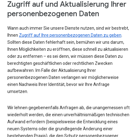
Zugriff auf und Aktualisierung Ihrer
personenbezogenen Daten
Wann auch immer Sie unsere Dienste nutzen, sind wir bestrebt,
Ihnen
Zugriff auf Ihre personenbezogenen Daten zu geben
.
Sollten diese Daten fehlerhaft sein, bemühen wir uns darum,
Ihnen Möglichkeiten zu eröffnen, diese schnell zu aktualisieren
oder zu entfernen – es sei denn, wir müssen diese Daten zu
berechtigten geschäftlichen oder rechtlichen Zwecken
aufbewahren. Im Falle der Aktualisierung Ihrer
personenbezogenen Daten verlangen wir möglicherweise
einen Nachweis Ihrer Identität, bevor wir Ihre Anfrage
umsetzen.
Wir lehnen gegebenenfalls Anfragen ab, die unangemessen oft
wiederholt werden, die einen unverhältnismäßigen technischen
Aufwand erfordern (beispielsweise die Entwicklung eines
neuen Systems oder die grundlegende Änderung einer
bestehenden Praxis), die den Schutz personenbezogener