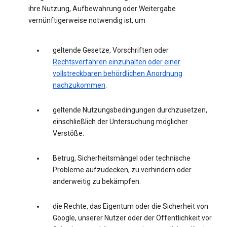
ihre Nutzung, Aufbewahrung oder Weitergabe
vernünftigerweise notwendig ist, um
geltende Gesetze, Vorschriften oder
Rechtsverfahren einzuhalten oder einer
vollstreckbaren behördlichen Anordnung
nachzukommen
.
geltende Nutzungsbedingungen durchzusetzen,
einschließlich der Untersuchung möglicher
Verstöße.
Betrug, Sicherheitsmängel oder technische
Probleme aufzudecken, zu verhindern oder
anderweitig zu bekämpfen.
die Rechte, das Eigentum oder die Sicherheit von
Google, unserer Nutzer oder der Öffentlichkeit vor