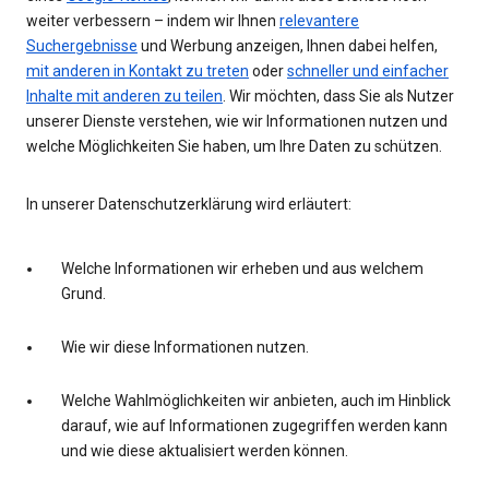
weiter verbessern – indem wir Ihnen
relevantere
Suchergebnisse
und Werbung anzeigen, Ihnen dabei helfen,
mit anderen in Kontakt zu treten
oder
schneller und einfacher
Inhalte mit anderen zu teilen
. Wir möchten, dass Sie als Nutzer
unserer Dienste verstehen, wie wir Informationen nutzen und
welche Möglichkeiten Sie haben, um Ihre Daten zu schützen.
In unserer Datenschutzerklärung wird erläutert:
Welche Informationen wir erheben und aus welchem
Grund.
Wie wir diese Informationen nutzen.
Welche Wahlmöglichkeiten wir anbieten, auch im Hinblick
darauf, wie auf Informationen zugegriffen werden kann
und wie diese aktualisiert werden können.