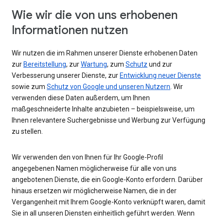
Wie wir die von uns erhobenen
Informationen nutzen
Wir nutzen die im Rahmen unserer Dienste erhobenen Daten
zur
Bereitstellung
, zur
Wartung
, zum
Schutz
und zur
Verbesserung unserer Dienste, zur
Entwicklung neuer Dienste
sowie zum
Schutz von Google und unseren Nutzern
. Wir
verwenden diese Daten außerdem, um Ihnen
maßgeschneiderte Inhalte anzubieten – beispielsweise, um
Ihnen relevantere Suchergebnisse und Werbung zur Verfügung
zu stellen.
Wir verwenden den von Ihnen für Ihr Google-Profil
angegebenen Namen möglicherweise für alle von uns
angebotenen Dienste, die ein Google-Konto erfordern. Darüber
hinaus ersetzen wir möglicherweise Namen, die in der
Vergangenheit mit Ihrem Google-Konto verknüpft waren, damit
Sie in all unseren Diensten einheitlich geführt werden. Wenn