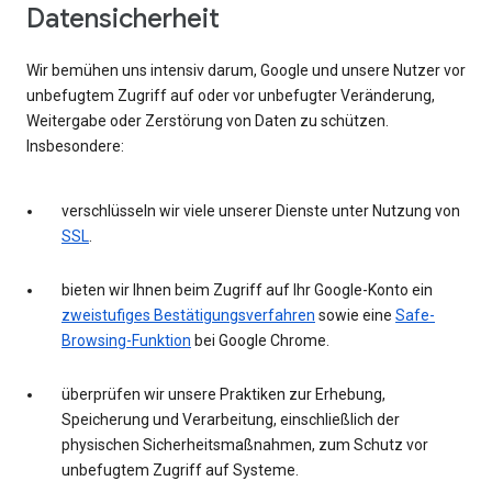
Datensicherheit
Wir bemühen uns intensiv darum, Google und unsere Nutzer vor
unbefugtem Zugriff auf oder vor unbefugter Veränderung,
Weitergabe oder Zerstörung von Daten zu schützen.
Insbesondere:
verschlüsseln wir viele unserer Dienste unter Nutzung von
SSL
.
bieten wir Ihnen beim Zugriff auf Ihr Google-Konto ein
zweistufiges Bestätigungsverfahren
sowie eine
Safe-
Browsing-Funktion
bei Google Chrome.
überprüfen wir unsere Praktiken zur Erhebung,
Speicherung und Verarbeitung, einschließlich der
physischen Sicherheitsmaßnahmen, zum Schutz vor
unbefugtem Zugriff auf Systeme.