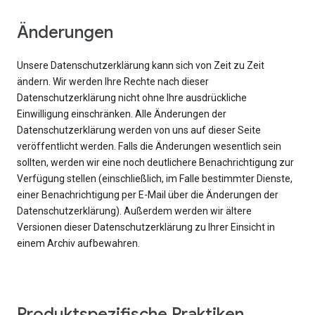
Änderungen
Unsere Datenschutzerklärung kann sich von Zeit zu Zeit
ändern. Wir werden Ihre Rechte nach dieser
Datenschutzerklärung nicht ohne Ihre ausdrückliche
Einwilligung einschränken. Alle Änderungen der
Datenschutzerklärung werden von uns auf dieser Seite
veröffentlicht werden. Falls die Änderungen wesentlich sein
sollten, werden wir eine noch deutlichere Benachrichtigung zur
Verfügung stellen (einschließlich, im Falle bestimmter Dienste,
einer Benachrichtigung per E-Mail über die Änderungen der
Datenschutzerklärung). Außerdem werden wir ältere
Versionen dieser Datenschutzerklärung zu Ihrer Einsicht in
einem Archiv aufbewahren.
Produktspezifische Praktiken