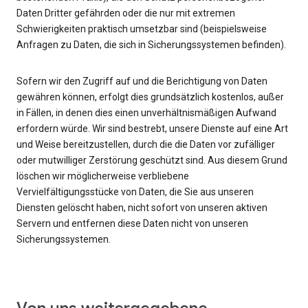
Daten Dritter gefährden oder die nur mit extremen
Schwierigkeiten praktisch umsetzbar sind (beispielsweise
Anfragen zu Daten, die sich in Sicherungssystemen befinden).
Sofern wir den Zugriff auf und die Berichtigung von Daten
gewähren können, erfolgt dies grundsätzlich kostenlos, außer
in Fällen, in denen dies einen unverhältnismäßigen Aufwand
erfordern würde. Wir sind bestrebt, unsere Dienste auf eine Art
und Weise bereitzustellen, durch die die Daten vor zufälliger
oder mutwilliger Zerstörung geschützt sind. Aus diesem Grund
löschen wir möglicherweise verbliebene
Vervielfältigungsstücke von Daten, die Sie aus unseren
Diensten gelöscht haben, nicht sofort von unseren aktiven
Servern und entfernen diese Daten nicht von unseren
Sicherungssystemen.