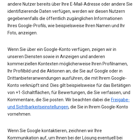
andere Nutzer bereits über Ihre E-Mail-Adresse oder andere Sie
identifizierende Daten verfügen, werden wir diesen Nutzern
gegebenenfalls die öffentlich zugänglichen Informationen
Ihres Google-Profils, wie beispielsweise Ihren Namen und Ihr
Foto, anzeigen.
Wenn Sie über ein Google-Konto verfügen, zeigen wir in
unseren Diensten sowie in Anzeigen und anderen
kommerziellen Kontexten möglicherweise Ihren Profilnamen,
Ihr Profilbild und die Aktionen an, die Sie auf Google oder in
Drittanbieteranwendungen ausführen, die mit Ihrem Google-
Konto verknüpft sind. Dies gilt beispielsweise für das Betätigen
von +1-Schaltflächen, für Bewertungen, die Sie verfassen, und
Kommentare, die Sie posten. Wir beachten dabei die
Freigabe-
und Sichtbarkeitseinstellungen
, die Sie in Ihrem Google-Konto
vornehmen.
Wenn Sie Google kontaktieren, zeichnen wir Ihre
Kommunikation auf, um Ihnen bei der Lösung eventuell bei