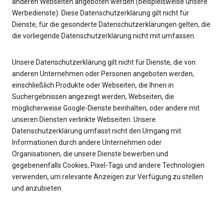
anderen Webseiten angeboten werden (beispielsweise unsere
Werbedienste). Diese Datenschutzerklärung gilt nicht für
Dienste, für die gesonderte Datenschutzerklärungen gelten, die
die vorliegende Datenschutzerklärung nicht mit umfassen.
Unsere Datenschutzerklärung gilt nicht für Dienste, die von
anderen Unternehmen oder Personen angeboten werden,
einschließlich Produkte oder Webseiten, die Ihnen in
Suchergebnissen angezeigt werden, Webseiten, die
möglicherweise Google-Dienste beinhalten, oder andere mit
unseren Diensten verlinkte Webseiten. Unsere
Datenschutzerklärung umfasst nicht den Umgang mit
Informationen durch andere Unternehmen oder
Organisationen, die unsere Dienste bewerben und
gegebenenfalls Cookies, Pixel-Tags und andere Technologien
verwenden, um relevante Anzeigen zur Verfügung zu stellen
und anzubieten.