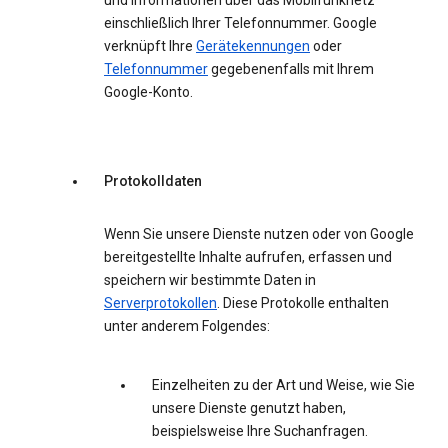
und Informationen über das Mobilfunknetz
einschließlich Ihrer Telefonnummer. Google
verknüpft Ihre
Gerätekennungen
oder
Telefonnummer
gegebenenfalls mit Ihrem
Google-Konto.
Protokolldaten
Wenn Sie unsere Dienste nutzen oder von Google
bereitgestellte Inhalte aufrufen, erfassen und
speichern wir bestimmte Daten in
Serverprotokollen
. Diese Protokolle enthalten
unter anderem Folgendes:
Einzelheiten zu der Art und Weise, wie Sie
unsere Dienste genutzt haben,
beispielsweise Ihre Suchanfragen.