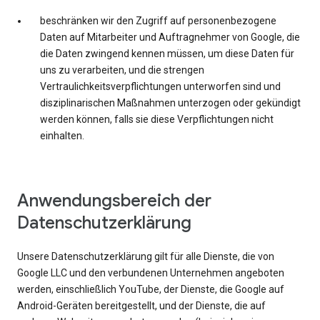
beschränken wir den Zugriff auf personenbezogene
Daten auf Mitarbeiter und Auftragnehmer von Google, die
die Daten zwingend kennen müssen, um diese Daten für
uns zu verarbeiten, und die strengen
Vertraulichkeitsverpflichtungen unterworfen sind und
disziplinarischen Maßnahmen unterzogen oder gekündigt
werden können, falls sie diese Verpflichtungen nicht
einhalten.
Anwendungsbereich der
Datenschutzerklärung
Unsere Datenschutzerklärung gilt für alle Dienste, die von
Google LLC und den verbundenen Unternehmen angeboten
werden, einschließlich YouTube, der Dienste, die Google auf
Android-Geräten bereitgestellt, und der Dienste, die auf