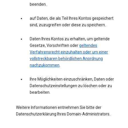
beenden.
auf Daten, die als Teil Ihres Kontos gespeichert
sind, zuzugreifen oder diese zu speichern.
Daten Ihres Kontos zu erhalten, um geltende
Gesetze, Vorschriften oder
geltendes
Verfahrensrecht einzuhalten oder um einer
vollstreckbaren behördlichen Anordnung
nachzukommen
.
Ihre Möglichkeiten einzuschränken, Daten oder
Datenschutzeinstellungen zu löschen oder zu
bearbeiten.
Weitere Informationen entnehmen Sie bitte der
Datenschutzerklärung Ihres Domain-Administrators.