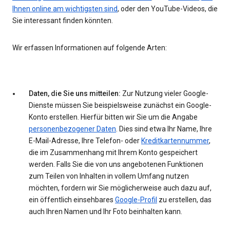
Ihnen online am wichtigsten sind
, oder den YouTube-Videos, die
Sie interessant finden könnten.
Wir erfassen Informationen auf folgende Arten:
Daten, die Sie uns mitteilen:
Zur Nutzung vieler Google-
Dienste müssen Sie beispielsweise zunächst ein Google-
Konto erstellen. Hierfür bitten wir Sie um die Angabe
personenbezogener Daten
. Dies sind etwa Ihr Name, Ihre
E-Mail-Adresse, Ihre Telefon- oder
Kreditkartennummer
,
die im Zusammenhang mit Ihrem Konto gespeichert
werden. Falls Sie die von uns angebotenen Funktionen
zum Teilen von Inhalten in vollem Umfang nutzen
möchten, fordern wir Sie möglicherweise auch dazu auf,
ein öffentlich einsehbares
Google-Profil
zu erstellen, das
auch Ihren Namen und Ihr Foto beinhalten kann.