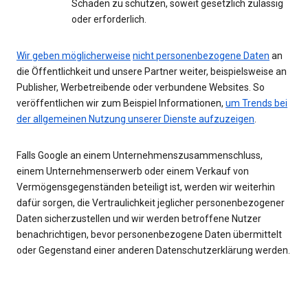
Schaden zu schützen, soweit gesetzlich zulässig
oder erforderlich.
Wir geben möglicherweise
nicht personenbezogene Daten
an
die Öffentlichkeit und unsere Partner weiter, beispielsweise an
Publisher, Werbetreibende oder verbundene Websites. So
veröffentlichen wir zum Beispiel Informationen,
um Trends bei
der allgemeinen Nutzung unserer Dienste aufzuzeigen
.
Falls Google an einem Unternehmenszusammenschluss,
einem Unternehmenserwerb oder einem Verkauf von
Vermögensgegenständen beteiligt ist, werden wir weiterhin
dafür sorgen, die Vertraulichkeit jeglicher personenbezogener
Daten sicherzustellen und wir werden betroffene Nutzer
benachrichtigen, bevor personenbezogene Daten übermittelt
oder Gegenstand einer anderen Datenschutzerklärung werden.