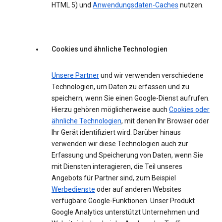
HTML 5) und
Anwendungsdaten-Caches
nutzen.
Cookies und ähnliche Technologien
Unsere Partner
und wir verwenden verschiedene
Technologien, um Daten zu erfassen und zu
speichern, wenn Sie einen Google-Dienst aufrufen.
Hierzu gehören möglicherweise auch
Cookies oder
ähnliche Technologien
, mit denen Ihr Browser oder
Ihr Gerät identifiziert wird. Darüber hinaus
verwenden wir diese Technologien auch zur
Erfassung und Speicherung von Daten, wenn Sie
mit Diensten interagieren, die Teil unseres
Angebots für Partner sind, zum Beispiel
Werbedienste
oder auf anderen Websites
verfügbare Google-Funktionen. Unser Produkt
Google Analytics unterstützt Unternehmen und