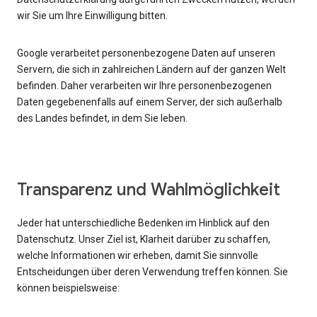
wir Sie um Ihre Einwilligung bitten.
Google verarbeitet personenbezogene Daten auf unseren
Servern, die sich in zahlreichen Ländern auf der ganzen Welt
befinden. Daher verarbeiten wir Ihre personenbezogenen
Daten gegebenenfalls auf einem Server, der sich außerhalb
des Landes befindet, in dem Sie leben.
Transparenz und Wahlmöglichkeit
Jeder hat unterschiedliche Bedenken im Hinblick auf den
Datenschutz. Unser Ziel ist, Klarheit darüber zu schaffen,
welche Informationen wir erheben, damit Sie sinnvolle
Entscheidungen über deren Verwendung treffen können. Sie
können beispielsweise: