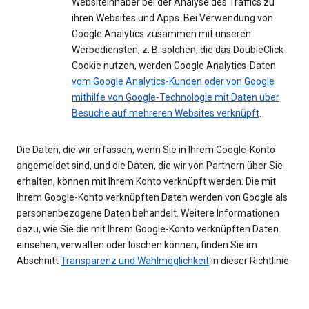
Websiteinhaber bei der Analyse des Traffics zu
ihren Websites und Apps. Bei Verwendung von
Google Analytics zusammen mit unseren
Werbediensten, z. B. solchen, die das DoubleClick-
Cookie nutzen, werden Google Analytics-Daten
vom Google Analytics-Kunden oder von Google
mithilfe von Google-Technologie mit Daten über
Besuche auf mehreren Websites verknüpft
.
Die Daten, die wir erfassen, wenn Sie in Ihrem Google-Konto
angemeldet sind, und die Daten, die wir von Partnern über Sie
erhalten, können mit Ihrem Konto verknüpft werden. Die mit
Ihrem Google-Konto verknüpften Daten werden von Google als
personenbezogene Daten behandelt. Weitere Informationen
dazu, wie Sie die mit Ihrem Google-Konto verknüpften Daten
einsehen, verwalten oder löschen können, finden Sie im
Abschnitt
Transparenz und Wahlmöglichkeit
in dieser Richtlinie.