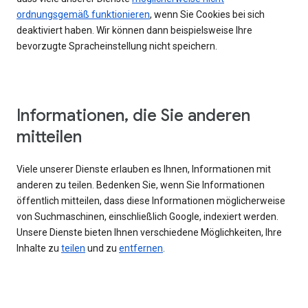
ordnungsgemäß funktionieren
, wenn Sie Cookies bei sich
deaktiviert haben. Wir können dann beispielsweise Ihre
bevorzugte Spracheinstellung nicht speichern.
Informationen, die Sie anderen
mitteilen
Viele unserer Dienste erlauben es Ihnen, Informationen mit
anderen zu teilen. Bedenken Sie, wenn Sie Informationen
öffentlich mitteilen, dass diese Informationen möglicherweise
von Suchmaschinen, einschließlich Google, indexiert werden.
Unsere Dienste bieten Ihnen verschiedene Möglichkeiten, Ihre
Inhalte zu
teilen
und zu
entfernen
.