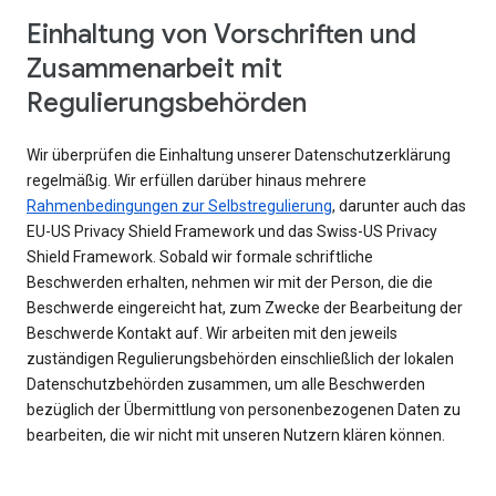
Einhaltung von Vorschriften und
Zusammenarbeit mit
Regulierungsbehörden
Wir überprüfen die Einhaltung unserer Datenschutzerklärung
regelmäßig. Wir erfüllen darüber hinaus mehrere
Rahmenbedingungen zur Selbstregulierung
, darunter auch das
EU-US Privacy Shield Framework und das Swiss-US Privacy
Shield Framework. Sobald wir formale schriftliche
Beschwerden erhalten, nehmen wir mit der Person, die die
Beschwerde eingereicht hat, zum Zwecke der Bearbeitung der
Beschwerde Kontakt auf. Wir arbeiten mit den jeweils
zuständigen Regulierungsbehörden einschließlich der lokalen
Datenschutzbehörden zusammen, um alle Beschwerden
bezüglich der Übermittlung von personenbezogenen Daten zu
bearbeiten, die wir nicht mit unseren Nutzern klären können.