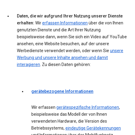
Daten, die wir aufgrund Ihrer Nutzung unserer Dienste
erhalten:
Wir
erfassen Informationen
über die von Ihnen
genutzten Dienste und die Art Ihrer Nutzung
beispielsweise dann, wenn Sie sich ein Video auf YouTube
ansehen, eine Website besuchen, auf der unsere
Werbedienste verwendet werden, oder wenn Sie
unsere
Werbung und unsere Inhalte ansehen und damit
interagieren
. Zu diesen Daten gehören:
gerätebezogene Informationen
Wir erfassen
gerätespezifische Informationen
,
beispielsweise das Modell der von Ihnen
verwendeten Hardware, die Version des
Betriebssystems,
eindeutige Gerätekennungen