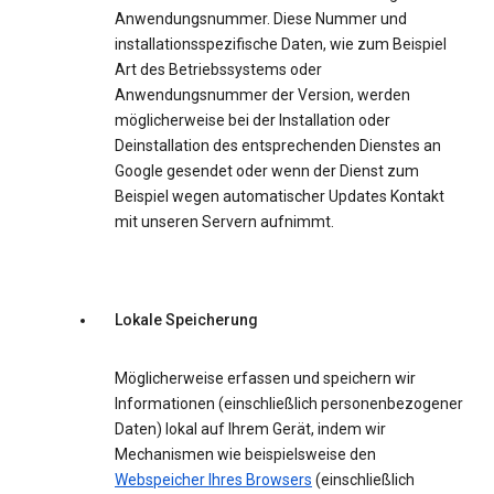
Anwendungsnummer. Diese Nummer und
installationsspezifische Daten, wie zum Beispiel
Art des Betriebssystems oder
Anwendungsnummer der Version, werden
möglicherweise bei der Installation oder
Deinstallation des entsprechenden Dienstes an
Google gesendet oder wenn der Dienst zum
Beispiel wegen automatischer Updates Kontakt
mit unseren Servern aufnimmt.
Lokale Speicherung
Möglicherweise erfassen und speichern wir
Informationen (einschließlich personenbezogener
Daten) lokal auf Ihrem Gerät, indem wir
Mechanismen wie beispielsweise den
Webspeicher Ihres Browsers
(einschließlich