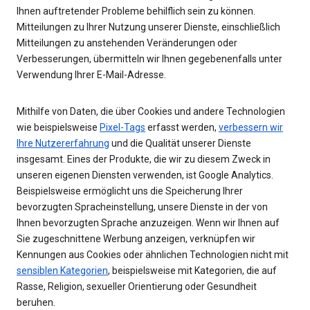
Ihnen auftretender Probleme behilflich sein zu können.
Mitteilungen zu Ihrer Nutzung unserer Dienste, einschließlich
Mitteilungen zu anstehenden Veränderungen oder
Verbesserungen, übermitteln wir Ihnen gegebenenfalls unter
Verwendung Ihrer E-Mail-Adresse.
Mithilfe von Daten, die über Cookies und andere Technologien
wie beispielsweise
Pixel-Tags
erfasst werden,
verbessern wir
Ihre Nutzererfahrung
und die Qualität unserer Dienste
insgesamt. Eines der Produkte, die wir zu diesem Zweck in
unseren eigenen Diensten verwenden, ist Google Analytics.
Beispielsweise ermöglicht uns die Speicherung Ihrer
bevorzugten Spracheinstellung, unsere Dienste in der von
Ihnen bevorzugten Sprache anzuzeigen. Wenn wir Ihnen auf
Sie zugeschnittene Werbung anzeigen, verknüpfen wir
Kennungen aus Cookies oder ähnlichen Technologien nicht mit
sensiblen Kategorien
, beispielsweise mit Kategorien, die auf
Rasse, Religion, sexueller Orientierung oder Gesundheit
beruhen.