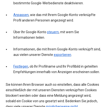
bestimmte Google-Werbedienste deaktivieren.
Anpassen
, wie das mit Ihrem Google-Konto verknüpfte
Profil anderen Personen angezeigt wird.
Über Ihr Google-Konto
steuern
, mit wem Sie
Informationen teilen.
Informationen, die mit Ihrem Google-Konto verknüpft sind,
aus vielen unserer Dienste
exportieren
.
Festlegen
, ob Ihr Profilname und Ihr Profilbild in geteilten
Empfehlungen innerhalb von Anzeigen erscheinen sollen.
Sie können Ihren Browser auch so einstellen, dass alle Cookies
einschließlich der mit unseren Diensten verknüpften Cookies
blockiert werden oder dass eine Meldung angezeigt wird,
sobald ein Cookie von uns gesetzt wird. Bedenken Sie jedoch,
dass viele unserer Dienste
möglicherweise nicht