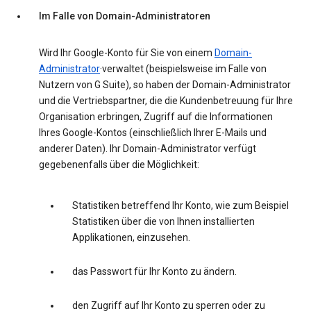
Im Falle von Domain-Administratoren
Wird Ihr Google-Konto für Sie von einem
Domain-
Administrator
·verwaltet (beispielsweise im Falle von
Nutzern von G Suite), so haben der Domain-Administrator
und die Vertriebspartner, die die Kundenbetreuung für Ihre
Organisation erbringen, Zugriff auf die Informationen
Ihres Google-Kontos (einschließlich Ihrer E-Mails und
anderer Daten). Ihr Domain-Administrator verfügt
gegebenenfalls über die Möglichkeit:
Statistiken betreffend Ihr Konto, wie zum Beispiel
Statistiken über die von Ihnen installierten
Applikationen, einzusehen.
das Passwort für Ihr Konto zu ändern.
den Zugriff auf Ihr Konto zu sperren oder zu