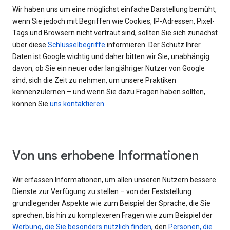
Wir haben uns um eine möglichst einfache Darstellung bemüht,
wenn Sie jedoch mit Begriffen wie Cookies, IP-Adressen, Pixel-
Tags und Browsern nicht vertraut sind, sollten Sie sich zunächst
über diese
Schlüsselbegriffe
informieren. Der Schutz Ihrer
Daten ist Google wichtig und daher bitten wir Sie, unabhängig
davon, ob Sie ein neuer oder langjähriger Nutzer von Google
sind, sich die Zeit zu nehmen, um unsere Praktiken
kennenzulernen – und wenn Sie dazu Fragen haben sollten,
können Sie
uns kontaktieren
.
Von uns erhobene Informationen
Wir erfassen Informationen, um allen unseren Nutzern bessere
Dienste zur Verfügung zu stellen – von der Feststellung
grundlegender Aspekte wie zum Beispiel der Sprache, die Sie
sprechen, bis hin zu komplexeren Fragen wie zum Beispiel der
Werbung, die Sie besonders nützlich finden
, den
Personen, die