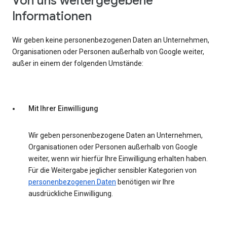
Von uns weitergegebene
Informationen
Wir geben keine personenbezogenen Daten an Unternehmen,
Organisationen oder Personen außerhalb von Google weiter,
außer in einem der folgenden Umstände:
Mit Ihrer Einwilligung
Wir geben personenbezogene Daten an Unternehmen,
Organisationen oder Personen außerhalb von Google
weiter, wenn wir hierfür Ihre Einwilligung erhalten haben.
Für die Weitergabe jeglicher sensibler Kategorien von
personenbezogenen Daten
benötigen wir Ihre
ausdrückliche Einwilligung.