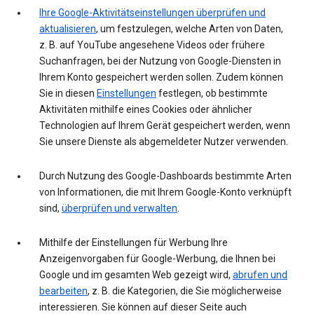
Ihre Google-Aktivitätseinstellungen überprüfen und
aktualisieren
, um festzulegen, welche Arten von Daten,
z. B. auf YouTube angesehene Videos oder frühere
Suchanfragen, bei der Nutzung von Google-Diensten in
Ihrem Konto gespeichert werden sollen. Zudem können
Sie in diesen
Einstellungen
festlegen, ob bestimmte
Aktivitäten mithilfe eines Cookies oder ähnlicher
Technologien auf Ihrem Gerät gespeichert werden, wenn
Sie unsere Dienste als abgemeldeter Nutzer verwenden.
Durch Nutzung des Google-Dashboards bestimmte Arten
von Informationen, die mit Ihrem Google-Konto verknüpft
sind,
überprüfen und verwalten
.
Mithilfe der Einstellungen für Werbung Ihre
Anzeigenvorgaben für Google-Werbung, die Ihnen bei
Google und im gesamten Web gezeigt wird,
abrufen und
bearbeiten
, z. B. die Kategorien, die Sie möglicherweise
interessieren. Sie können auf dieser Seite auch