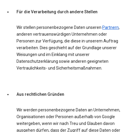
Für die Verarbeitung durch andere Stellen
Wir stellen personenbezogene Daten unseren
Partnern
,
anderen vertrauenswürdigen Unternehmen oder
Personen zur Verfügung, die diese in unserem Auftrag
verarbeiten. Dies geschieht auf der Grundlage unserer
Weisungen und im Einklang mit unserer
Datenschutzerklärung sowie anderen geeigneten
Vertraulichkeits- und Sicherheitsmaßnahmen.
Aus rechtlichen Gründen
Wir werden personenbezogene Daten an Unternehmen,
Organisationen oder Personen außerhalb von Google
weitergeben, wenn wir nach Treu und Glauben davon
ausgehen dürfen, dass der Zugriff auf diese Daten oder