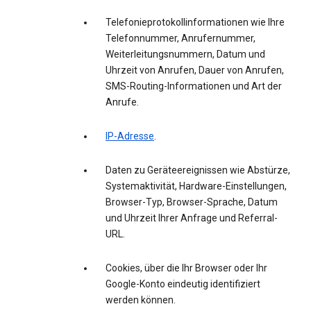
Telefonieprotokollinformationen wie Ihre
Telefonnummer, Anrufernummer,
Weiterleitungsnummern, Datum und
Uhrzeit von Anrufen, Dauer von Anrufen,
SMS-Routing-Informationen und Art der
Anrufe.
IP-Adresse
.
Daten zu Geräteereignissen wie Abstürze,
Systemaktivität, Hardware-Einstellungen,
Browser-Typ, Browser-Sprache, Datum
und Uhrzeit Ihrer Anfrage und Referral-
URL.
Cookies, über die Ihr Browser oder Ihr
Google-Konto eindeutig identifiziert
werden können.