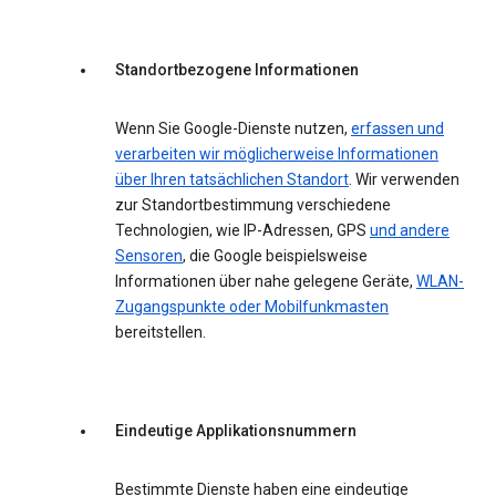
Standortbezogene Informationen
Wenn Sie Google-Dienste nutzen,
erfassen und
verarbeiten wir möglicherweise Informationen
über Ihren tatsächlichen Standort
. Wir verwenden
zur Standortbestimmung verschiedene
Technologien, wie IP-Adressen, GPS
und andere
Sensoren
, die Google beispielsweise
Informationen über nahe gelegene Geräte,
WLAN-
Zugangspunkte oder Mobilfunkmasten
bereitstellen.
Eindeutige Applikationsnummern
Bestimmte Dienste haben eine eindeutige