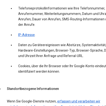
Telefonieprotokollinformationen wie Ihre Telefonnummer,
Anrufernummer, Weiterleitungsnummern, Datum und Uhrz
Anrufen, Dauer von Anrufen, SMS-Routing-Informationen 
der Anrufe.
IP-Adresse
.
Daten zu Geräteereignissen wie Abstürze, Systemaktivität
Hardware-Einstellungen, Browser-Typ, Browser-Sprache,
und Uhrzeit Ihrer Anfrage und Referral-URL.
Cookies, über die Ihr Browser oder Ihr Google-Konto eindeut
identifiziert werden können.
Standortbezogene Informationen
Wenn Sie Google-Dienste nutzen,
erfassen und verarbeiten wir