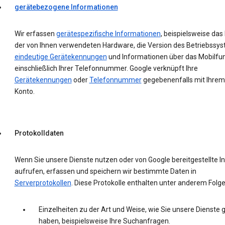
gerätebezogene Informationen
Wir erfassen
gerätespezifische Informationen
, beispielsweise das
der von Ihnen verwendeten Hardware, die Version des Betriebssys
eindeutige Gerätekennungen
und Informationen über das Mobilfu
einschließlich Ihrer Telefonnummer. Google verknüpft Ihre
Gerätekennungen
oder
Telefonnummer
gegebenenfalls mit Ihrem
Konto.
Protokolldaten
Wenn Sie unsere Dienste nutzen oder von Google bereitgestellte In
aufrufen, erfassen und speichern wir bestimmte Daten in
Serverprotokollen
. Diese Protokolle enthalten unter anderem Folg
Einzelheiten zu der Art und Weise, wie Sie unsere Dienste 
haben, beispielsweise Ihre Suchanfragen.