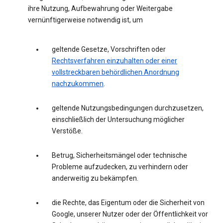
ihre Nutzung, Aufbewahrung oder Weitergabe
vernünftigerweise notwendig ist, um
geltende Gesetze, Vorschriften oder
Rechtsverfahren einzuhalten oder einer
vollstreckbaren behördlichen Anordnung
nachzukommen
.
geltende Nutzungsbedingungen durchzusetzen,
einschließlich der Untersuchung möglicher
Verstöße.
Betrug, Sicherheitsmängel oder technische
Probleme aufzudecken, zu verhindern oder
anderweitig zu bekämpfen.
die Rechte, das Eigentum oder die Sicherheit von
Google, unserer Nutzer oder der Öffentlichkeit vor