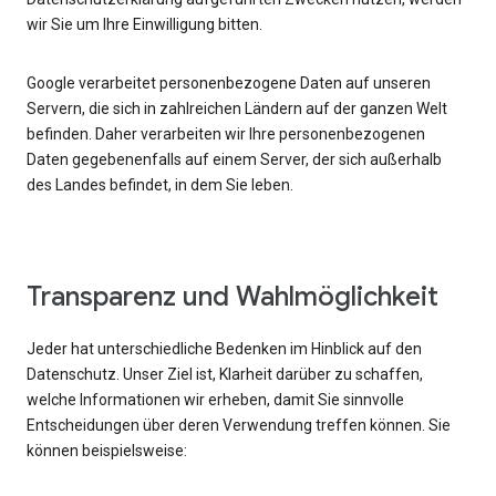
wir Sie um Ihre Einwilligung bitten.
Google verarbeitet personenbezogene Daten auf unseren
Servern, die sich in zahlreichen Ländern auf der ganzen Welt
befinden. Daher verarbeiten wir Ihre personenbezogenen
Daten gegebenenfalls auf einem Server, der sich außerhalb
des Landes befindet, in dem Sie leben.
Transparenz und Wahlmöglichkeit
Jeder hat unterschiedliche Bedenken im Hinblick auf den
Datenschutz. Unser Ziel ist, Klarheit darüber zu schaffen,
welche Informationen wir erheben, damit Sie sinnvolle
Entscheidungen über deren Verwendung treffen können. Sie
können beispielsweise: