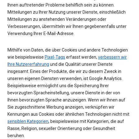
Ihnen auftretender Probleme behilflich sein zu können.
Mitteilungen zu Ihrer Nutzung unserer Dienste, einschließlich
Mitteilungen zu anstehenden Veränderungen oder
Verbesserungen, übermitteln wir Ihnen gegebenenfalls unter
Verwendung Ihrer E-Mail-Adresse.
Mithilfe von Daten, die über Cookies und andere Technologien
wie beispielsweise
Pixel-Tags
erfasst werden,
verbessern wir
Ihre Nutzererfahrung
und die Qualität unserer Dienste
insgesamt. Eines der Produkte, die wir zu diesem Zweck in
unseren eigenen Diensten verwenden, ist Google Analytics.
Beispielsweise ermöglicht uns die Speicherung Ihrer
bevorzugten Spracheinstellung, unsere Dienste in der von
Ihnen bevorzugten Sprache anzuzeigen. Wenn wir Ihnen auf
Sie zugeschnittene Werbung anzeigen, verknüpfen wir
Kennungen aus Cookies oder ähnlichen Technologien nicht mit
sensiblen Kategorien
, beispielsweise mit Kategorien, die auf
Rasse, Religion, sexueller Orientierung oder Gesundheit
beruhen.