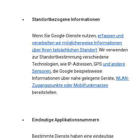
Standortbezogene Informationen
Wenn Sie Google-Dienste nutzen,
erfassen und
verarbeiten wir möglicherweise Informationen
über Ihren tatsächlichen Standort
. Wir verwenden
zur Standortbestimmung verschiedene
Technologien, wie IP-Adressen, GPS
und andere
Sensoren
, die Google beispielsweise
Informationen über nahe gelegene Geräte,
WLAN-
Zugangspunkte oder Mobilfunkmasten
bereitstellen.
Eindeutige Applikationsnummern
Bestimmte Dienste haben eine eindeutige