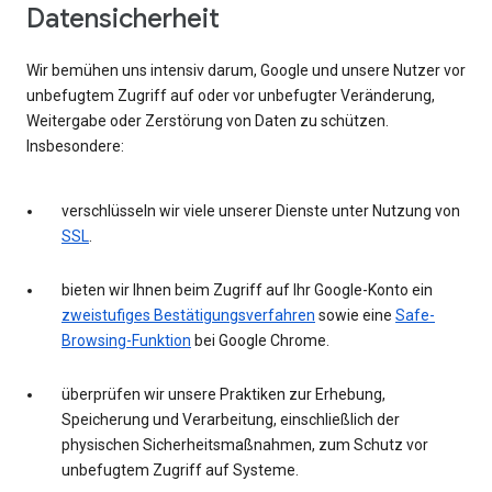
Datensicherheit
Wir bemühen uns intensiv darum, Google und unsere Nutzer vor
unbefugtem Zugriff auf oder vor unbefugter Veränderung,
Weitergabe oder Zerstörung von Daten zu schützen.
Insbesondere:
verschlüsseln wir viele unserer Dienste unter Nutzung von
SSL
.
bieten wir Ihnen beim Zugriff auf Ihr Google-Konto ein
zweistufiges Bestätigungsverfahren
sowie eine
Safe-
Browsing-Funktion
bei Google Chrome.
überprüfen wir unsere Praktiken zur Erhebung,
Speicherung und Verarbeitung, einschließlich der
physischen Sicherheitsmaßnahmen, zum Schutz vor
unbefugtem Zugriff auf Systeme.