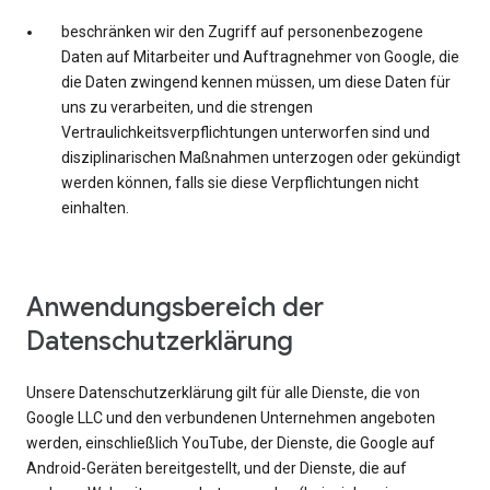
beschränken wir den Zugriff auf personenbezogene
Daten auf Mitarbeiter und Auftragnehmer von Google, die
die Daten zwingend kennen müssen, um diese Daten für
uns zu verarbeiten, und die strengen
Vertraulichkeitsverpflichtungen unterworfen sind und
disziplinarischen Maßnahmen unterzogen oder gekündigt
werden können, falls sie diese Verpflichtungen nicht
einhalten.
Anwendungsbereich der
Datenschutzerklärung
Unsere Datenschutzerklärung gilt für alle Dienste, die von
Google LLC und den verbundenen Unternehmen angeboten
werden, einschließlich YouTube, der Dienste, die Google auf
Android-Geräten bereitgestellt, und der Dienste, die auf