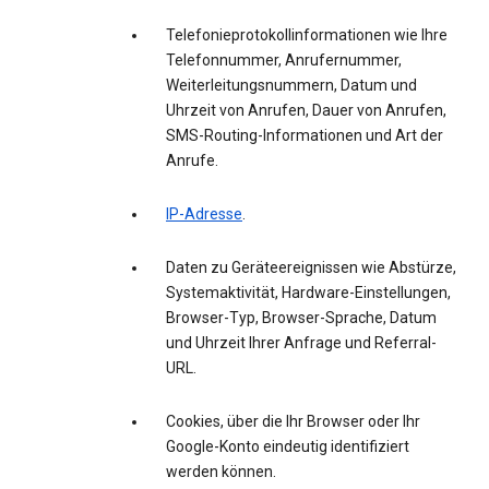
Telefonieprotokollinformationen wie Ihre
Telefonnummer, Anrufernummer,
Weiterleitungsnummern, Datum und
Uhrzeit von Anrufen, Dauer von Anrufen,
SMS-Routing-Informationen und Art der
Anrufe.
IP-Adresse
.
Daten zu Geräteereignissen wie Abstürze,
Systemaktivität, Hardware-Einstellungen,
Browser-Typ, Browser-Sprache, Datum
und Uhrzeit Ihrer Anfrage und Referral-
URL.
Cookies, über die Ihr Browser oder Ihr
Google-Konto eindeutig identifiziert
werden können.