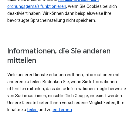
ordnungsgemäß funktionieren
, wenn Sie Cookies bei sich
deaktiviert haben. Wir können dann beispielsweise Ihre
bevorzugte Spracheinstellung nicht speichern.
Informationen, die Sie anderen
mitteilen
Viele unserer Dienste erlauben es Ihnen, Informationen mit
anderen zu teilen. Bedenken Sie, wenn Sie Informationen
öffentlich mitteilen, dass diese Informationen möglicherweise
von Suchmaschinen, einschließlich Google, indexiert werden.
Unsere Dienste bieten Ihnen verschiedene Möglichkeiten, Ihre
Inhalte zu
teilen
und zu
entfernen
.