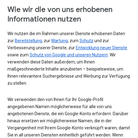
Wie wir die von uns erhobenen
Informationen nutzen
Wir nutzen die im Rahmen unserer Dienste erhobenen Daten
zur
Bereitstellung
, zur
Wartung
, zum
Schutz
und zur
Verbesserung unserer Dienste, zur
Entwicklung neuer Dienste
sowie zum
Schutz von Google und unseren Nutzern
. Wir
verwenden diese Daten außerdem, um Ihnen
maßgeschneiderte Inhalte anzubieten – beispielsweise, um
Ihnen relevantere Suchergebnisse und Werbung zur Verfügung
zu stellen.
Wir verwenden den von Ihnen für Ihr Google-Profil
angegebenen Namen möglicherweise für alle von uns
angebotenen Dienste, die ein Google-Konto erfordern. Darüber
hinaus ersetzen wir möglicherweise Namen, die in der
Vergangenheit mit Ihrem Google-Konto verknüpft waren, damit
Sie in all unseren Diensten einheitlich geführt werden. Wenn