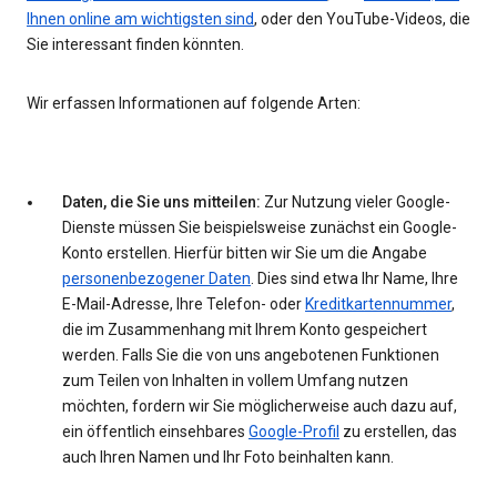
Ihnen online am wichtigsten sind
, oder den YouTube-Videos, die
Sie interessant finden könnten.
Wir erfassen Informationen auf folgende Arten:
Daten, die Sie uns mitteilen:
Zur Nutzung vieler Google-
Dienste müssen Sie beispielsweise zunächst ein Google-
Konto erstellen. Hierfür bitten wir Sie um die Angabe
personenbezogener Daten
. Dies sind etwa Ihr Name, Ihre
E-Mail-Adresse, Ihre Telefon- oder
Kreditkartennummer
,
die im Zusammenhang mit Ihrem Konto gespeichert
werden. Falls Sie die von uns angebotenen Funktionen
zum Teilen von Inhalten in vollem Umfang nutzen
möchten, fordern wir Sie möglicherweise auch dazu auf,
ein öffentlich einsehbares
Google-Profil
zu erstellen, das
auch Ihren Namen und Ihr Foto beinhalten kann.