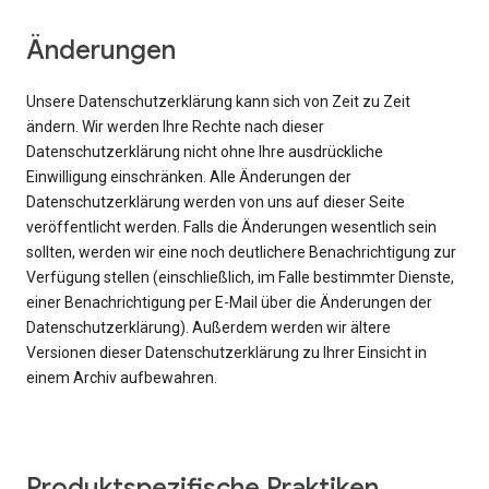
Änderungen
Unsere Datenschutzerklärung kann sich von Zeit zu Zeit
ändern. Wir werden Ihre Rechte nach dieser
Datenschutzerklärung nicht ohne Ihre ausdrückliche
Einwilligung einschränken. Alle Änderungen der
Datenschutzerklärung werden von uns auf dieser Seite
veröffentlicht werden. Falls die Änderungen wesentlich sein
sollten, werden wir eine noch deutlichere Benachrichtigung zur
Verfügung stellen (einschließlich, im Falle bestimmter Dienste,
einer Benachrichtigung per E-Mail über die Änderungen der
Datenschutzerklärung). Außerdem werden wir ältere
Versionen dieser Datenschutzerklärung zu Ihrer Einsicht in
einem Archiv aufbewahren.
Produktspezifische Praktiken