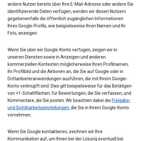
andere Nutzer bereits über Ihre E-Mail-Adresse oder andere Sie
identifizierende Daten verfügen, werden wir diesen Nutzern
gegebenenfalls die öffentlich zugänglichen Informationen
Ihres Google-Profils, wie beispielsweise Ihren Namen und Ihr
Foto, anzeigen.
Wenn Sie über ein Google-Konto verfügen, zeigen wir in
unseren Diensten sowie in Anzeigen und anderen
kommerziellen Kontexten möglicherweise Ihren Profilnamen,
Ihr Profilbild und die Aktionen an, die Sie auf Google oder in
Drittanbieteranwendungen ausführen, die mit Ihrem Google-
Konto verknüpft sind. Dies gilt beispielsweise für das Betätigen
von +1-Schaltflächen, für Bewertungen, die Sie verfassen, und
Kommentare, die Sie posten. Wir beachten dabei die
Freigabe-
und Sichtbarkeitseinstellungen
, die Sie in Ihrem Google-Konto
vornehmen.
Wenn Sie Google kontaktieren, zeichnen wir Ihre
Kommunikation auf, um Ihnen bei der Lösung eventuell bei