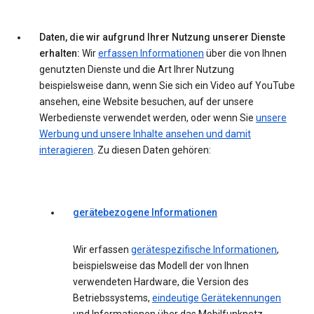
Daten, die wir aufgrund Ihrer Nutzung unserer Dienste
erhalten:
Wir
erfassen Informationen
über die von Ihnen
genutzten Dienste und die Art Ihrer Nutzung
beispielsweise dann, wenn Sie sich ein Video auf YouTube
ansehen, eine Website besuchen, auf der unsere
Werbedienste verwendet werden, oder wenn Sie
unsere
Werbung und unsere Inhalte ansehen und damit
interagieren
. Zu diesen Daten gehören:
gerätebezogene Informationen
Wir erfassen
gerätespezifische Informationen
,
beispielsweise das Modell der von Ihnen
verwendeten Hardware, die Version des
Betriebssystems,
eindeutige Gerätekennungen