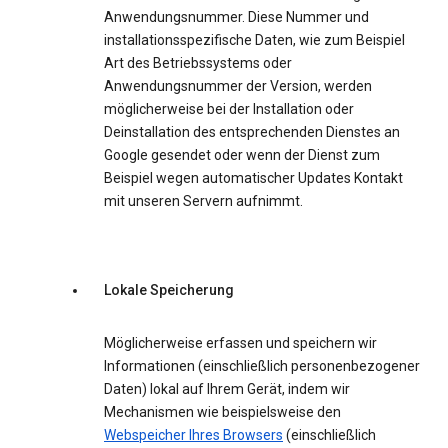
Anwendungsnummer. Diese Nummer und
installationsspezifische Daten, wie zum Beispiel
Art des Betriebssystems oder
Anwendungsnummer der Version, werden
möglicherweise bei der Installation oder
Deinstallation des entsprechenden Dienstes an
Google gesendet oder wenn der Dienst zum
Beispiel wegen automatischer Updates Kontakt
mit unseren Servern aufnimmt.
Lokale Speicherung
Möglicherweise erfassen und speichern wir
Informationen (einschließlich personenbezogener
Daten) lokal auf Ihrem Gerät, indem wir
Mechanismen wie beispielsweise den
Webspeicher Ihres Browsers
(einschließlich