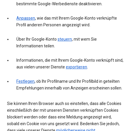
bestimmte Google-Werbedienste deaktivieren.
Anpassen
, wie das mit Ihrem Google-Konto verknüpfte
Profil anderen Personen angezeigt wird.
Über Ihr Google-Konto
steuern
, mit wem Sie
Informationen teilen.
Informationen, die mit Ihrem Google-Konto verknüpft sind,
aus vielen unserer Dienste
exportieren
.
Festlegen
, ob Ihr Profilname und Ihr Profilbild in geteilten
Empfehlungen innerhalb von Anzeigen erscheinen sollen.
Sie können Ihren Browser auch so einstellen, dass alle Cookies
einschließlich der mit unseren Diensten verknüpften Cookies
blockiert werden oder dass eine Meldung angezeigt wird,
sobald ein Cookie von uns gesetzt wird. Bedenken Sie jedoch,
dass viele unserer Dienste
möglicherweise nicht