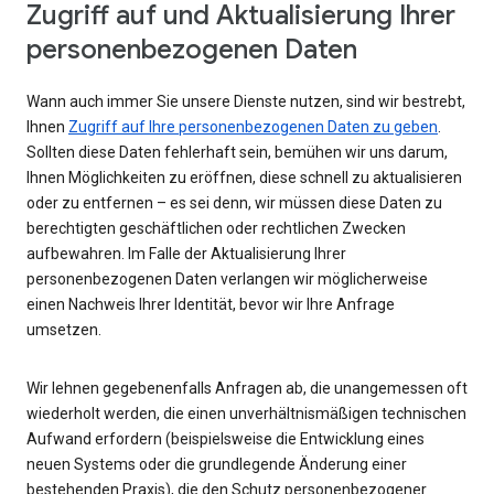
Zugriff auf und Aktualisierung Ihrer
personenbezogenen Daten
Wann auch immer Sie unsere Dienste nutzen, sind wir bestrebt,
Ihnen
Zugriff auf Ihre personenbezogenen Daten zu geben
.
Sollten diese Daten fehlerhaft sein, bemühen wir uns darum,
Ihnen Möglichkeiten zu eröffnen, diese schnell zu aktualisieren
oder zu entfernen – es sei denn, wir müssen diese Daten zu
berechtigten geschäftlichen oder rechtlichen Zwecken
aufbewahren. Im Falle der Aktualisierung Ihrer
personenbezogenen Daten verlangen wir möglicherweise
einen Nachweis Ihrer Identität, bevor wir Ihre Anfrage
umsetzen.
Wir lehnen gegebenenfalls Anfragen ab, die unangemessen oft
wiederholt werden, die einen unverhältnismäßigen technischen
Aufwand erfordern (beispielsweise die Entwicklung eines
neuen Systems oder die grundlegende Änderung einer
bestehenden Praxis), die den Schutz personenbezogener