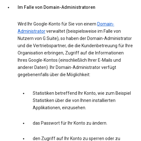
Im Falle von Domain-Administratoren
Wird Ihr Google-Konto für Sie von einem
Domain-
Administrator
·verwaltet (beispielsweise im Falle von
Nutzern von G Suite), so haben der Domain-Administrator
und die Vertriebspartner, die die Kundenbetreuung für Ihre
Organisation erbringen, Zugriff auf die Informationen
Ihres Google-Kontos (einschließlich Ihrer E-Mails und
anderer Daten). Ihr Domain-Administrator verfügt
gegebenenfalls über die Möglichkeit:
Statistiken betreffend Ihr Konto, wie zum Beispiel
Statistiken über die von Ihnen installierten
Applikationen, einzusehen.
das Passwort für Ihr Konto zu ändern.
den Zugriff auf Ihr Konto zu sperren oder zu