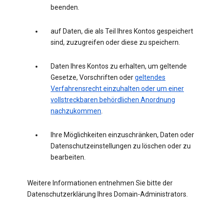
beenden.
auf Daten, die als Teil Ihres Kontos gespeichert
sind, zuzugreifen oder diese zu speichern.
Daten Ihres Kontos zu erhalten, um geltende
Gesetze, Vorschriften oder
geltendes
Verfahrensrecht einzuhalten oder um einer
vollstreckbaren behördlichen Anordnung
nachzukommen
.
Ihre Möglichkeiten einzuschränken, Daten oder
Datenschutzeinstellungen zu löschen oder zu
bearbeiten.
Weitere Informationen entnehmen Sie bitte der
Datenschutzerklärung Ihres Domain-Administrators.