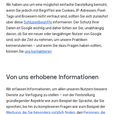
Wir haben uns um eine möglichst einfache Darstellung bemüht,
wenn Sie jedoch mit Begriffen wie Cookies, IP-Adressen, Pixel-
Tags und Browsern nicht vertraut sind, sollten Sie sich zunächst
über diese
Schlüsselbegriffe
informieren. Der Schutz Ihrer
Daten ist Google wichtig und daher bitten wir Sie, unabhängig
davon, ob Sie ein neuer oder langjähriger Nutzer von Google
sind, sich die Zeit zu nehmen, um unsere Praktiken
kennenzulernen – und wenn Sie dazu Fragen haben sollten,
können Sie
uns kontaktieren
.
Von uns erhobene Informationen
Wir erfassen Informationen, um allen unseren Nutzern bessere
Dienste zur Verfügung zu stellen – von der Feststellung
grundlegender Aspekte wie zum Beispiel der Sprache, die Sie
sprechen, bis hin zu komplexeren Fragen wie zum Beispiel der
Werbung, die Sie besonders nützlich finden
, den
Personen, die