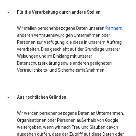
Für die Verarbeitung durch andere Stellen
Wir stellen personenbezogene Daten unseren
Partnern
,
anderen vertrauenswürdigen Unternehmen oder
Personen zur Verfügung, die diese in unserem Auftrag
verarbeiten. Dies geschieht auf der Grundlage unserer
Weisungen und im Einklang mit unserer
Datenschutzerklärung sowie anderen geeigneten
Vertraulichkeits- und Sicherheitsmaßnahmen.
Aus rechtlichen Gründen
Wir werden personenbezogene Daten an Unternehmen,
Organisationen oder Personen außerhalb von Google
weitergeben, wenn wir nach Treu und Glauben davon
ausgehen dürfen, dass der Zugriff auf diese Daten oder