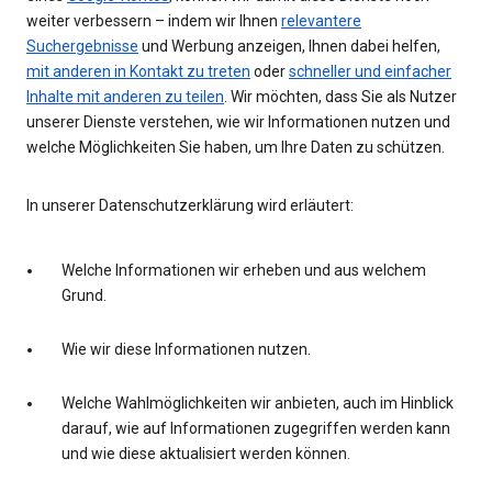
weiter verbessern – indem wir Ihnen
relevantere
Suchergebnisse
und Werbung anzeigen, Ihnen dabei helfen,
mit anderen in Kontakt zu treten
oder
schneller und einfacher
Inhalte mit anderen zu teilen
. Wir möchten, dass Sie als Nutzer
unserer Dienste verstehen, wie wir Informationen nutzen und
welche Möglichkeiten Sie haben, um Ihre Daten zu schützen.
In unserer Datenschutzerklärung wird erläutert:
Welche Informationen wir erheben und aus welchem
Grund.
Wie wir diese Informationen nutzen.
Welche Wahlmöglichkeiten wir anbieten, auch im Hinblick
darauf, wie auf Informationen zugegriffen werden kann
und wie diese aktualisiert werden können.