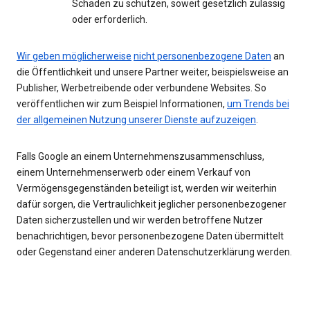
Schaden zu schützen, soweit gesetzlich zulässig
oder erforderlich.
Wir geben möglicherweise
nicht personenbezogene Daten
an
die Öffentlichkeit und unsere Partner weiter, beispielsweise an
Publisher, Werbetreibende oder verbundene Websites. So
veröffentlichen wir zum Beispiel Informationen,
um Trends bei
der allgemeinen Nutzung unserer Dienste aufzuzeigen
.
Falls Google an einem Unternehmenszusammenschluss,
einem Unternehmenserwerb oder einem Verkauf von
Vermögensgegenständen beteiligt ist, werden wir weiterhin
dafür sorgen, die Vertraulichkeit jeglicher personenbezogener
Daten sicherzustellen und wir werden betroffene Nutzer
benachrichtigen, bevor personenbezogene Daten übermittelt
oder Gegenstand einer anderen Datenschutzerklärung werden.