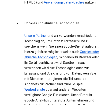
HTML 5) und
Anwendungsdaten-Caches
nutzen.
Cookies und ähnliche Technologien
Unsere Partner
und wir verwenden verschiedene
Technologien, um Daten zu erfassen und zu
speichern, wenn Sie einen Google-Dienst aufrufen.
Hierzu gehören möglicherweise auch
Cookies oder
ähnliche Technologien
, mit denen Ihr Browser oder
Ihr Gerät identifiziert wird. Darüber hinaus
verwenden wir diese Technologien auch zur
Erfassung und Speicherung von Daten, wenn Sie
mit Diensten interagieren, die Teil unseres
Angebots für Partner sind, zum Beispiel
Werbedienste
oder auf anderen Websites
verfügbare Google-Funktionen. Unser Produkt
Google Analytics unterstützt Unternehmen und