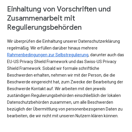
Einhaltung von Vorschriften und
Zusammenarbeit mit
Regulierungsbehörden
Wir überprüfen die Einhaltung unserer Datenschutzerklärung
regelmäßig. Wir erfüllen darüber hinaus mehrere
Rahmenbedingungen zur Selbstregulierung
, darunter auch das
EU-US Privacy Shield Framework und das Swiss-US Privacy
Shield Framework. Sobald wir formale schriftliche
Beschwerden erhalten, nehmen wir mit der Person, die die
Beschwerde eingereicht hat, zum Zwecke der Bearbeitung der
Beschwerde Kontakt auf. Wir arbeiten mit den jeweils
zuständigen Regulierungsbehörden einschließlich der lokalen
Datenschutzbehörden zusammen, um alle Beschwerden
bezüglich der Übermittlung von personenbezogenen Daten zu
bearbeiten, die wir nicht mit unseren Nutzern klären können.