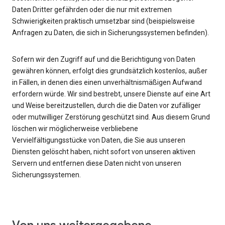
Daten Dritter gefährden oder die nur mit extremen
Schwierigkeiten praktisch umsetzbar sind (beispielsweise
Anfragen zu Daten, die sich in Sicherungssystemen befinden).
Sofern wir den Zugriff auf und die Berichtigung von Daten
gewähren können, erfolgt dies grundsätzlich kostenlos, außer
in Fällen, in denen dies einen unverhältnismäßigen Aufwand
erfordern würde. Wir sind bestrebt, unsere Dienste auf eine Art
und Weise bereitzustellen, durch die die Daten vor zufälliger
oder mutwilliger Zerstörung geschützt sind. Aus diesem Grund
löschen wir möglicherweise verbliebene
Vervielfältigungsstücke von Daten, die Sie aus unseren
Diensten gelöscht haben, nicht sofort von unseren aktiven
Servern und entfernen diese Daten nicht von unseren
Sicherungssystemen.