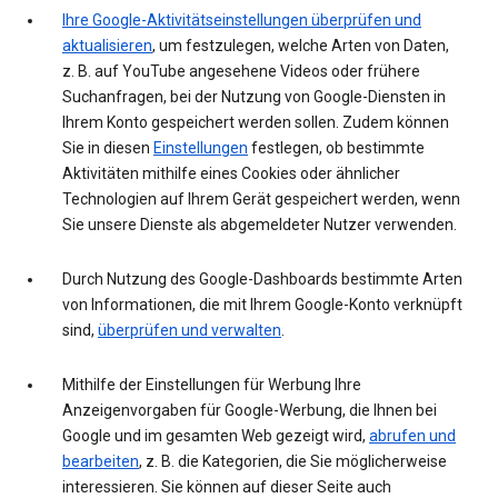
Ihre Google-Aktivitätseinstellungen überprüfen und
aktualisieren
, um festzulegen, welche Arten von Daten,
z. B. auf YouTube angesehene Videos oder frühere
Suchanfragen, bei der Nutzung von Google-Diensten in
Ihrem Konto gespeichert werden sollen. Zudem können
Sie in diesen
Einstellungen
festlegen, ob bestimmte
Aktivitäten mithilfe eines Cookies oder ähnlicher
Technologien auf Ihrem Gerät gespeichert werden, wenn
Sie unsere Dienste als abgemeldeter Nutzer verwenden.
Durch Nutzung des Google-Dashboards bestimmte Arten
von Informationen, die mit Ihrem Google-Konto verknüpft
sind,
überprüfen und verwalten
.
Mithilfe der Einstellungen für Werbung Ihre
Anzeigenvorgaben für Google-Werbung, die Ihnen bei
Google und im gesamten Web gezeigt wird,
abrufen und
bearbeiten
, z. B. die Kategorien, die Sie möglicherweise
interessieren. Sie können auf dieser Seite auch