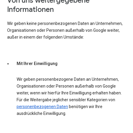
Von uns weitergegebene
Informationen
Wir geben keine personenbezogenen Daten an Unternehmen,
Organisationen oder Personen außerhalb von Google weiter,
außer in einem der folgenden Umstände:
Mit Ihrer Einwilligung
Wir geben personenbezogene Daten an Unternehmen,
Organisationen oder Personen außerhalb von Google
weiter, wenn wir hierfür Ihre Einwilligung erhalten haben.
Für die Weitergabe jeglicher sensibler Kategorien von
personenbezogenen Daten
benötigen wir Ihre
ausdrückliche Einwilligung.