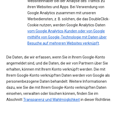
Websiteinhaber bei der Analyse des Traffics zu
ihren Websites und Apps. Bei Verwendung von
Google Analytics zusammen mit unseren
Werbediensten, z. B. solchen, die das DoubleClick-
Cookie nutzen, werden Google Analytics-Daten
vom Google Analytics-Kunden oder von Google
mithilfe von Google-Technologie mit Daten über
Besuche auf mehreren Websites verknüpft
.
Die Daten, die wir erfassen, wenn Sie in Ihrem Google-Konto
angemeldet sind, und die Daten, die wir von Partnern über Sie
erhalten, können mit Ihrem Konto verknüpft werden. Die mit
Ihrem Google-Konto verknüpften Daten werden von Google als
personenbezogene Daten behandelt. Weitere Informationen
dazu, wie Sie die mit Ihrem Google-Konto verknüpften Daten
einsehen, verwalten oder löschen können, finden Sie im
Abschnitt
Transparenz und Wahlmöglichkeit
in dieser Richtlinie.