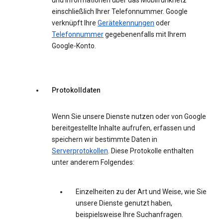
und Informationen über das Mobilfunknetz
einschließlich Ihrer Telefonnummer. Google
verknüpft Ihre
Gerätekennungen
oder
Telefonnummer
gegebenenfalls mit Ihrem
Google-Konto.
Protokolldaten
Wenn Sie unsere Dienste nutzen oder von Google
bereitgestellte Inhalte aufrufen, erfassen und
speichern wir bestimmte Daten in
Serverprotokollen
. Diese Protokolle enthalten
unter anderem Folgendes:
Einzelheiten zu der Art und Weise, wie Sie
unsere Dienste genutzt haben,
beispielsweise Ihre Suchanfragen.