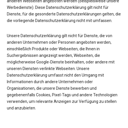
anderen Webseiten angeboten werden (beispielsweise unsere
Werbedienste). Diese Datenschutzerklärung gilt nicht für
Dienste, für die gesonderte Datenschutzerklärungen gelten, die
die vorliegende Datenschutzerklärung nicht mit umfassen.
Unsere Datenschutzerklärung gilt nicht für Dienste, die von
anderen Unternehmen oder Personen angeboten werden,
einschließlich Produkte oder Webseiten, die Ihnen in
Suchergebnissen angezeigt werden, Webseiten, die
möglicherweise Google-Dienste beinhalten, oder andere mit
unseren Diensten verlinkte Webseiten. Unsere
Datenschutzerklärung umfasst nicht den Umgang mit
Informationen durch andere Unternehmen oder
Organisationen, die unsere Dienste bewerben und
gegebenenfalls Cookies, Pixel-Tags und andere Technologien
verwenden, um relevante Anzeigen zur Verfügung zu stellen
und anzubieten.