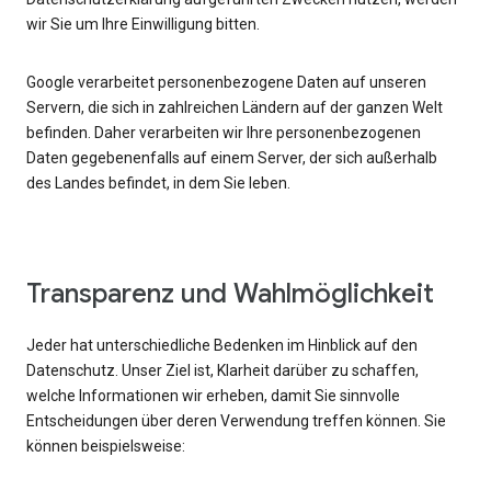
wir Sie um Ihre Einwilligung bitten.
Google verarbeitet personenbezogene Daten auf unseren
Servern, die sich in zahlreichen Ländern auf der ganzen Welt
befinden. Daher verarbeiten wir Ihre personenbezogenen
Daten gegebenenfalls auf einem Server, der sich außerhalb
des Landes befindet, in dem Sie leben.
Transparenz und Wahlmöglichkeit
Jeder hat unterschiedliche Bedenken im Hinblick auf den
Datenschutz. Unser Ziel ist, Klarheit darüber zu schaffen,
welche Informationen wir erheben, damit Sie sinnvolle
Entscheidungen über deren Verwendung treffen können. Sie
können beispielsweise: