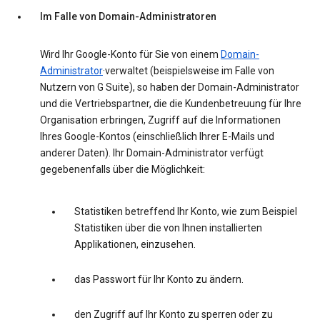
Im Falle von Domain-Administratoren
Wird Ihr Google-Konto für Sie von einem
Domain-
Administrator
·verwaltet (beispielsweise im Falle von
Nutzern von G Suite), so haben der Domain-Administrator
und die Vertriebspartner, die die Kundenbetreuung für Ihre
Organisation erbringen, Zugriff auf die Informationen
Ihres Google-Kontos (einschließlich Ihrer E-Mails und
anderer Daten). Ihr Domain-Administrator verfügt
gegebenenfalls über die Möglichkeit:
Statistiken betreffend Ihr Konto, wie zum Beispiel
Statistiken über die von Ihnen installierten
Applikationen, einzusehen.
das Passwort für Ihr Konto zu ändern.
den Zugriff auf Ihr Konto zu sperren oder zu