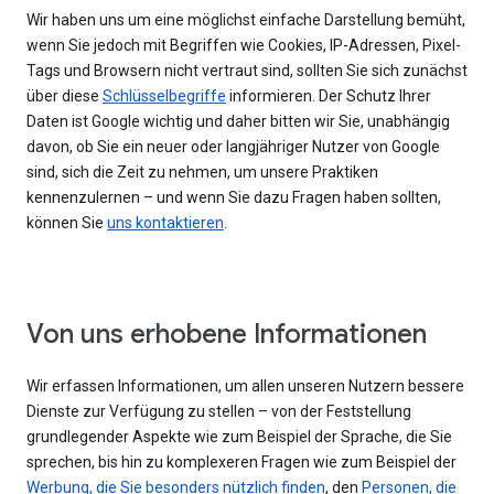
Wir haben uns um eine möglichst einfache Darstellung bemüht,
wenn Sie jedoch mit Begriffen wie Cookies, IP-Adressen, Pixel-
Tags und Browsern nicht vertraut sind, sollten Sie sich zunächst
über diese
Schlüsselbegriffe
informieren. Der Schutz Ihrer
Daten ist Google wichtig und daher bitten wir Sie, unabhängig
davon, ob Sie ein neuer oder langjähriger Nutzer von Google
sind, sich die Zeit zu nehmen, um unsere Praktiken
kennenzulernen – und wenn Sie dazu Fragen haben sollten,
können Sie
uns kontaktieren
.
Von uns erhobene Informationen
Wir erfassen Informationen, um allen unseren Nutzern bessere
Dienste zur Verfügung zu stellen – von der Feststellung
grundlegender Aspekte wie zum Beispiel der Sprache, die Sie
sprechen, bis hin zu komplexeren Fragen wie zum Beispiel der
Werbung, die Sie besonders nützlich finden
, den
Personen, die