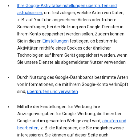
Ihre Google-Aktivitätseinstellungen überprüfen und
aktualisieren
, um festzulegen, welche Arten von Daten,
z. B. auf YouTube angesehene Videos oder frühere
Suchanfragen, bei der Nutzung von Google-Diensten in
Ihrem Konto gespeichert werden sollen. Zudem können
Sie in diesen
Einstellungen
festlegen, ob bestimmte
Aktivitäten mithilfe eines Cookies oder ähnlicher
Technologien auf Ihrem Gerät gespeichert werden, wenn
Sie unsere Dienste als abgemeldeter Nutzer verwenden.
Durch Nutzung des Google-Dashboards bestimmte Arten
von Informationen, die mit Ihrem Google-Konto verknüpft
sind,
überprüfen und verwalten
.
Mithilfe der Einstellungen für Werbung Ihre
Anzeigenvorgaben für Google-Werbung, die Ihnen bei
Google und im gesamten Web gezeigt wird,
abrufen und
bearbeiten
, z. B. die Kategorien, die Sie möglicherweise
interessieren. Sie können auf dieser Seite auch