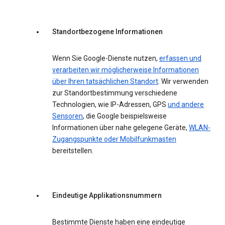
Standortbezogene Informationen
Wenn Sie Google-Dienste nutzen,
erfassen und
verarbeiten wir möglicherweise Informationen
über Ihren tatsächlichen Standort
. Wir verwenden
zur Standortbestimmung verschiedene
Technologien, wie IP-Adressen, GPS
und andere
Sensoren
, die Google beispielsweise
Informationen über nahe gelegene Geräte,
WLAN-
Zugangspunkte oder Mobilfunkmasten
bereitstellen.
Eindeutige Applikationsnummern
Bestimmte Dienste haben eine eindeutige