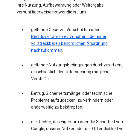
ihre Nutzung, Aufbewahrung oder Weitergabe
vernünftigerweise notwendig ist, um
geltende Gesetze, Vorschriften oder
Rechtsverfahren einzuhalten oder einer
vollstreckbaren behördlichen Anordnung
nachzukommen
.
geltende Nutzungsbedingungen durchzusetzen,
einschließlich der Untersuchung möglicher
Verstöße.
Betrug, Sicherheitsmängel oder technische
Probleme aufzudecken, zu verhindern oder
anderweitig zu bekämpfen.
die Rechte, das Eigentum oder die Sicherheit von
Google, unserer Nutzer oder der Öffentlichkeit vor