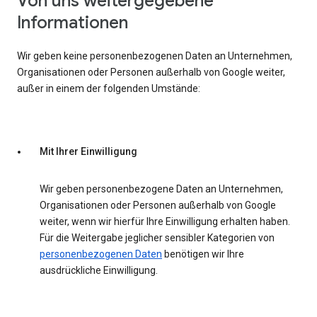
Von uns weitergegebene
Informationen
Wir geben keine personenbezogenen Daten an Unternehmen,
Organisationen oder Personen außerhalb von Google weiter,
außer in einem der folgenden Umstände:
Mit Ihrer Einwilligung
Wir geben personenbezogene Daten an Unternehmen,
Organisationen oder Personen außerhalb von Google
weiter, wenn wir hierfür Ihre Einwilligung erhalten haben.
Für die Weitergabe jeglicher sensibler Kategorien von
personenbezogenen Daten
benötigen wir Ihre
ausdrückliche Einwilligung.