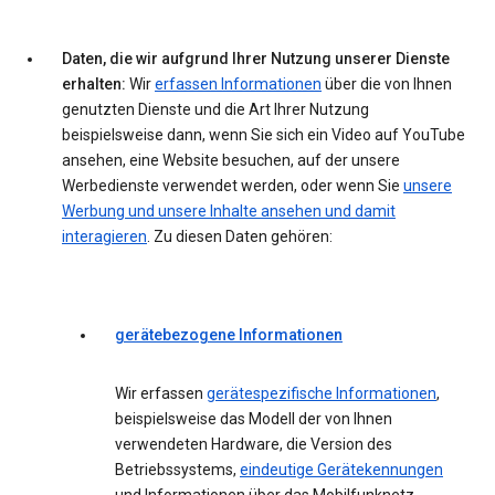
Daten, die wir aufgrund Ihrer Nutzung unserer Dienste
erhalten:
Wir
erfassen Informationen
über die von Ihnen
genutzten Dienste und die Art Ihrer Nutzung
beispielsweise dann, wenn Sie sich ein Video auf YouTube
ansehen, eine Website besuchen, auf der unsere
Werbedienste verwendet werden, oder wenn Sie
unsere
Werbung und unsere Inhalte ansehen und damit
interagieren
. Zu diesen Daten gehören:
gerätebezogene Informationen
Wir erfassen
gerätespezifische Informationen
,
beispielsweise das Modell der von Ihnen
verwendeten Hardware, die Version des
Betriebssystems,
eindeutige Gerätekennungen