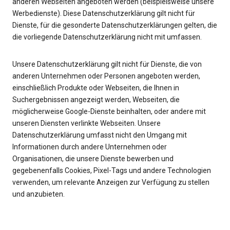
anderen Webseiten angeboten werden (beispielsweise unsere
Werbedienste). Diese Datenschutzerklärung gilt nicht für
Dienste, für die gesonderte Datenschutzerklärungen gelten, die
die vorliegende Datenschutzerklärung nicht mit umfassen.
Unsere Datenschutzerklärung gilt nicht für Dienste, die von
anderen Unternehmen oder Personen angeboten werden,
einschließlich Produkte oder Webseiten, die Ihnen in
Suchergebnissen angezeigt werden, Webseiten, die
möglicherweise Google-Dienste beinhalten, oder andere mit
unseren Diensten verlinkte Webseiten. Unsere
Datenschutzerklärung umfasst nicht den Umgang mit
Informationen durch andere Unternehmen oder
Organisationen, die unsere Dienste bewerben und
gegebenenfalls Cookies, Pixel-Tags und andere Technologien
verwenden, um relevante Anzeigen zur Verfügung zu stellen
und anzubieten.