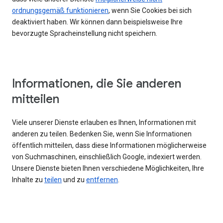
ordnungsgemäß funktionieren
, wenn Sie Cookies bei sich
deaktiviert haben. Wir können dann beispielsweise Ihre
bevorzugte Spracheinstellung nicht speichern.
Informationen, die Sie anderen
mitteilen
Viele unserer Dienste erlauben es Ihnen, Informationen mit
anderen zu teilen. Bedenken Sie, wenn Sie Informationen
öffentlich mitteilen, dass diese Informationen möglicherweise
von Suchmaschinen, einschließlich Google, indexiert werden.
Unsere Dienste bieten Ihnen verschiedene Möglichkeiten, Ihre
Inhalte zu
teilen
und zu
entfernen
.