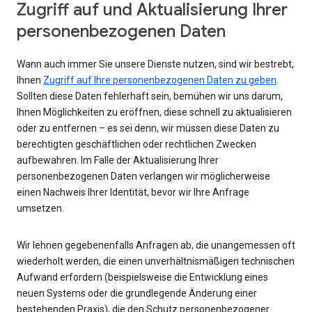
Zugriff auf und Aktualisierung Ihrer
personenbezogenen Daten
Wann auch immer Sie unsere Dienste nutzen, sind wir bestrebt,
Ihnen
Zugriff auf Ihre personenbezogenen Daten zu geben
.
Sollten diese Daten fehlerhaft sein, bemühen wir uns darum,
Ihnen Möglichkeiten zu eröffnen, diese schnell zu aktualisieren
oder zu entfernen – es sei denn, wir müssen diese Daten zu
berechtigten geschäftlichen oder rechtlichen Zwecken
aufbewahren. Im Falle der Aktualisierung Ihrer
personenbezogenen Daten verlangen wir möglicherweise
einen Nachweis Ihrer Identität, bevor wir Ihre Anfrage
umsetzen.
Wir lehnen gegebenenfalls Anfragen ab, die unangemessen oft
wiederholt werden, die einen unverhältnismäßigen technischen
Aufwand erfordern (beispielsweise die Entwicklung eines
neuen Systems oder die grundlegende Änderung einer
bestehenden Praxis), die den Schutz personenbezogener