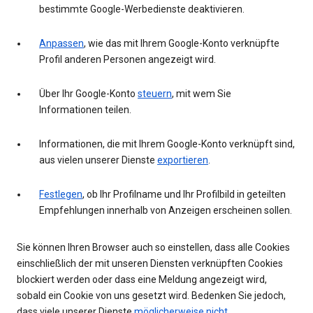
bestimmte Google-Werbedienste deaktivieren.
Anpassen
, wie das mit Ihrem Google-Konto verknüpfte
Profil anderen Personen angezeigt wird.
Über Ihr Google-Konto
steuern
, mit wem Sie
Informationen teilen.
Informationen, die mit Ihrem Google-Konto verknüpft sind,
aus vielen unserer Dienste
exportieren
.
Festlegen
, ob Ihr Profilname und Ihr Profilbild in geteilten
Empfehlungen innerhalb von Anzeigen erscheinen sollen.
Sie können Ihren Browser auch so einstellen, dass alle Cookies
einschließlich der mit unseren Diensten verknüpften Cookies
blockiert werden oder dass eine Meldung angezeigt wird,
sobald ein Cookie von uns gesetzt wird. Bedenken Sie jedoch,
dass viele unserer Dienste
möglicherweise nicht