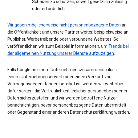
Schaden zu schützen, soweit gesetzlich zulässig
oder erforderlich.
Wir geben möglicherweise
nicht personenbezogene Daten
an
die Öffentlichkeit und unsere Partner weiter, beispielsweise an
Publisher, Werbetreibende oder verbundene Websites. So
veröffentlichen wir zum Beispiel Informationen,
um Trends bei
der allgemeinen Nutzung unserer Dienste aufzuzeigen
.
Falls Google an einem Unternehmenszusammenschluss,
einem Unternehmenserwerb oder einem Verkauf von
Vermögensgegenständen beteiligt ist, werden wir weiterhin
dafür sorgen, die Vertraulichkeit jeglicher personenbezogener
Daten sicherzustellen und wir werden betroffene Nutzer
benachrichtigen, bevor personenbezogene Daten übermittelt
oder Gegenstand einer anderen Datenschutzerklärung werden.