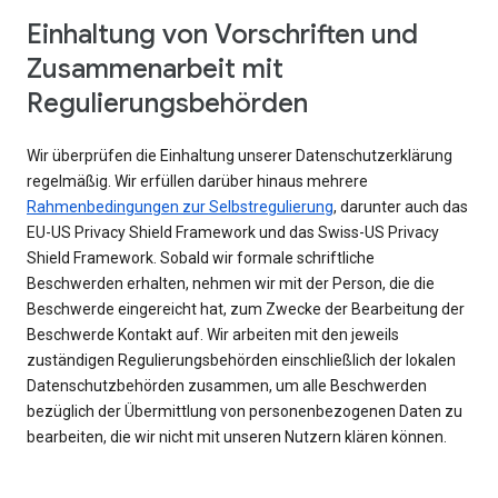
Einhaltung von Vorschriften und
Zusammenarbeit mit
Regulierungsbehörden
Wir überprüfen die Einhaltung unserer Datenschutzerklärung
regelmäßig. Wir erfüllen darüber hinaus mehrere
Rahmenbedingungen zur Selbstregulierung
, darunter auch das
EU-US Privacy Shield Framework und das Swiss-US Privacy
Shield Framework. Sobald wir formale schriftliche
Beschwerden erhalten, nehmen wir mit der Person, die die
Beschwerde eingereicht hat, zum Zwecke der Bearbeitung der
Beschwerde Kontakt auf. Wir arbeiten mit den jeweils
zuständigen Regulierungsbehörden einschließlich der lokalen
Datenschutzbehörden zusammen, um alle Beschwerden
bezüglich der Übermittlung von personenbezogenen Daten zu
bearbeiten, die wir nicht mit unseren Nutzern klären können.