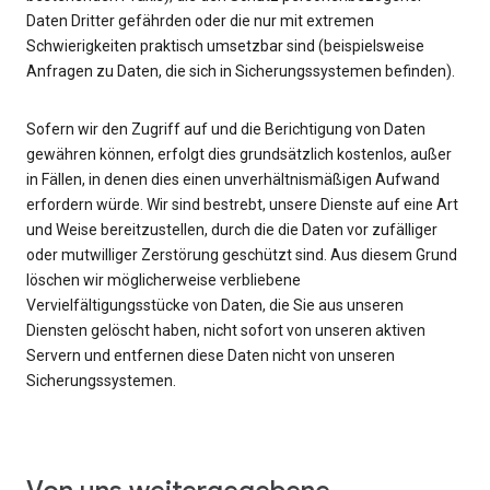
Daten Dritter gefährden oder die nur mit extremen
Schwierigkeiten praktisch umsetzbar sind (beispielsweise
Anfragen zu Daten, die sich in Sicherungssystemen befinden).
Sofern wir den Zugriff auf und die Berichtigung von Daten
gewähren können, erfolgt dies grundsätzlich kostenlos, außer
in Fällen, in denen dies einen unverhältnismäßigen Aufwand
erfordern würde. Wir sind bestrebt, unsere Dienste auf eine Art
und Weise bereitzustellen, durch die die Daten vor zufälliger
oder mutwilliger Zerstörung geschützt sind. Aus diesem Grund
löschen wir möglicherweise verbliebene
Vervielfältigungsstücke von Daten, die Sie aus unseren
Diensten gelöscht haben, nicht sofort von unseren aktiven
Servern und entfernen diese Daten nicht von unseren
Sicherungssystemen.