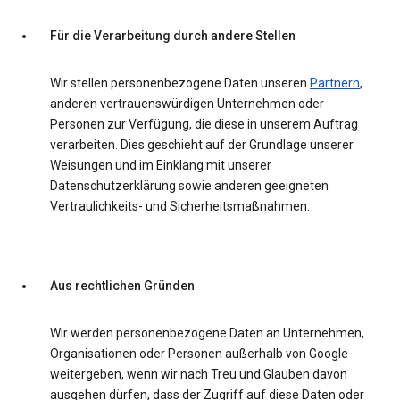
Für die Verarbeitung durch andere Stellen
Wir stellen personenbezogene Daten unseren
Partnern
,
anderen vertrauenswürdigen Unternehmen oder
Personen zur Verfügung, die diese in unserem Auftrag
verarbeiten. Dies geschieht auf der Grundlage unserer
Weisungen und im Einklang mit unserer
Datenschutzerklärung sowie anderen geeigneten
Vertraulichkeits- und Sicherheitsmaßnahmen.
Aus rechtlichen Gründen
Wir werden personenbezogene Daten an Unternehmen,
Organisationen oder Personen außerhalb von Google
weitergeben, wenn wir nach Treu und Glauben davon
ausgehen dürfen, dass der Zugriff auf diese Daten oder