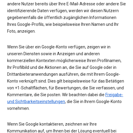
andere Nutzer bereits über Ihre E-Mail-Adresse oder andere Sie
identifizierende Daten verfügen, werden wir diesen Nutzern
gegebenenfalls die öffentlich zugänglichen Informationen
Ihres Google-Profils, wie beispielsweise Ihren Namen und Ihr
Foto, anzeigen.
Wenn Sie über ein Google-Konto verfügen, zeigen wir in
unseren Diensten sowie in Anzeigen und anderen
kommerziellen Kontexten möglicherweise Ihren Profilnamen,
Ihr Profilbild und die Aktionen an, die Sie auf Google oder in
Drittanbieteranwendungen ausführen, die mit Ihrem Google-
Konto verknüpft sind. Dies gilt beispielsweise für das Betätigen
von +1-Schaltflächen, für Bewertungen, die Sie verfassen, und
Kommentare, die Sie posten. Wir beachten dabei die
Freigabe-
und Sichtbarkeitseinstellungen
, die Sie in Ihrem Google-Konto
vornehmen.
Wenn Sie Google kontaktieren, zeichnen wir Ihre
Kommunikation auf, um Ihnen bei der Lösung eventuell bei