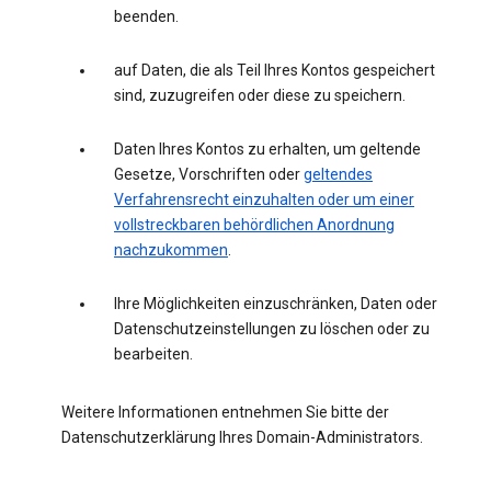
beenden.
auf Daten, die als Teil Ihres Kontos gespeichert
sind, zuzugreifen oder diese zu speichern.
Daten Ihres Kontos zu erhalten, um geltende
Gesetze, Vorschriften oder
geltendes
Verfahrensrecht einzuhalten oder um einer
vollstreckbaren behördlichen Anordnung
nachzukommen
.
Ihre Möglichkeiten einzuschränken, Daten oder
Datenschutzeinstellungen zu löschen oder zu
bearbeiten.
Weitere Informationen entnehmen Sie bitte der
Datenschutzerklärung Ihres Domain-Administrators.