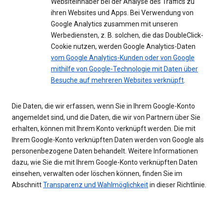
Websiteinhaber bei der Analyse des Traffics zu
ihren Websites und Apps. Bei Verwendung von
Google Analytics zusammen mit unseren
Werbediensten, z. B. solchen, die das DoubleClick-
Cookie nutzen, werden Google Analytics-Daten
vom Google Analytics-Kunden oder von Google
mithilfe von Google-Technologie mit Daten über
Besuche auf mehreren Websites verknüpft
.
Die Daten, die wir erfassen, wenn Sie in Ihrem Google-Konto
angemeldet sind, und die Daten, die wir von Partnern über Sie
erhalten, können mit Ihrem Konto verknüpft werden. Die mit
Ihrem Google-Konto verknüpften Daten werden von Google als
personenbezogene Daten behandelt. Weitere Informationen
dazu, wie Sie die mit Ihrem Google-Konto verknüpften Daten
einsehen, verwalten oder löschen können, finden Sie im
Abschnitt
Transparenz und Wahlmöglichkeit
in dieser Richtlinie.