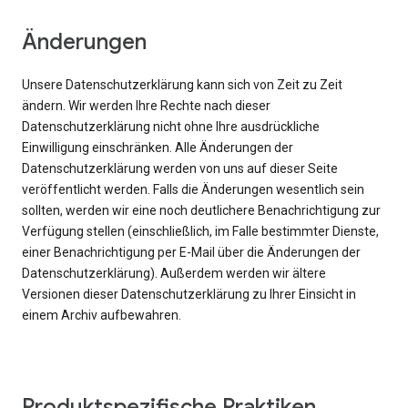
Änderungen
Unsere Datenschutzerklärung kann sich von Zeit zu Zeit
ändern. Wir werden Ihre Rechte nach dieser
Datenschutzerklärung nicht ohne Ihre ausdrückliche
Einwilligung einschränken. Alle Änderungen der
Datenschutzerklärung werden von uns auf dieser Seite
veröffentlicht werden. Falls die Änderungen wesentlich sein
sollten, werden wir eine noch deutlichere Benachrichtigung zur
Verfügung stellen (einschließlich, im Falle bestimmter Dienste,
einer Benachrichtigung per E-Mail über die Änderungen der
Datenschutzerklärung). Außerdem werden wir ältere
Versionen dieser Datenschutzerklärung zu Ihrer Einsicht in
einem Archiv aufbewahren.
Produktspezifische Praktiken