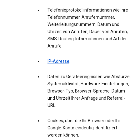
Telefonieprotokollinformationen wie Ihre
Telefonnummer, Anrufernummer,
Weiterleitungsnummern, Datum und
Uhrzeit von Anrufen, Dauer von Anrufen,
SMS-Routing-Informationen und Art der
Anrufe.
IP-Adresse
.
Daten zu Geräteereignissen wie Abstürze,
Systemaktivität, Hardware-Einstellungen,
Browser-Typ, Browser-Sprache, Datum
und Uhrzeit Ihrer Anfrage und Referral-
URL.
Cookies, über die Ihr Browser oder Ihr
Google-Konto eindeutig identifiziert
werden können.