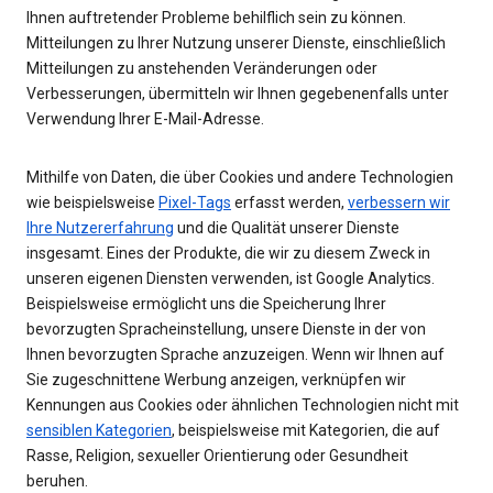
Ihnen auftretender Probleme behilflich sein zu können.
Mitteilungen zu Ihrer Nutzung unserer Dienste, einschließlich
Mitteilungen zu anstehenden Veränderungen oder
Verbesserungen, übermitteln wir Ihnen gegebenenfalls unter
Verwendung Ihrer E-Mail-Adresse.
Mithilfe von Daten, die über Cookies und andere Technologien
wie beispielsweise
Pixel-Tags
erfasst werden,
verbessern wir
Ihre Nutzererfahrung
und die Qualität unserer Dienste
insgesamt. Eines der Produkte, die wir zu diesem Zweck in
unseren eigenen Diensten verwenden, ist Google Analytics.
Beispielsweise ermöglicht uns die Speicherung Ihrer
bevorzugten Spracheinstellung, unsere Dienste in der von
Ihnen bevorzugten Sprache anzuzeigen. Wenn wir Ihnen auf
Sie zugeschnittene Werbung anzeigen, verknüpfen wir
Kennungen aus Cookies oder ähnlichen Technologien nicht mit
sensiblen Kategorien
, beispielsweise mit Kategorien, die auf
Rasse, Religion, sexueller Orientierung oder Gesundheit
beruhen.