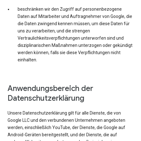
beschränken wir den Zugriff auf personenbezogene
Daten auf Mitarbeiter und Auftragnehmer von Google, die
die Daten zwingend kennen müssen, um diese Daten für
uns zu verarbeiten, und die strengen
Vertraulichkeitsverpflichtungen unterworfen sind und
disziplinarischen Maßnahmen unterzogen oder gekündigt
werden können, falls sie diese Verpflichtungen nicht
einhalten.
Anwendungsbereich der
Datenschutzerklärung
Unsere Datenschutzerklärung gilt für alle Dienste, die von
Google LLC und den verbundenen Unternehmen angeboten
werden, einschließlich YouTube, der Dienste, die Google auf
Android-Geräten bereitgestellt, und der Dienste, die auf