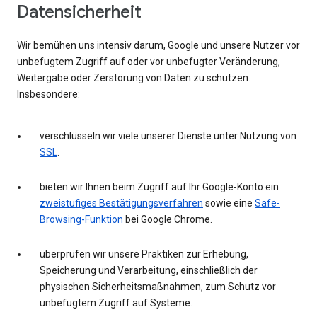
Datensicherheit
Wir bemühen uns intensiv darum, Google und unsere Nutzer vor
unbefugtem Zugriff auf oder vor unbefugter Veränderung,
Weitergabe oder Zerstörung von Daten zu schützen.
Insbesondere:
verschlüsseln wir viele unserer Dienste unter Nutzung von
SSL
.
bieten wir Ihnen beim Zugriff auf Ihr Google-Konto ein
zweistufiges Bestätigungsverfahren
sowie eine
Safe-
Browsing-Funktion
bei Google Chrome.
überprüfen wir unsere Praktiken zur Erhebung,
Speicherung und Verarbeitung, einschließlich der
physischen Sicherheitsmaßnahmen, zum Schutz vor
unbefugtem Zugriff auf Systeme.