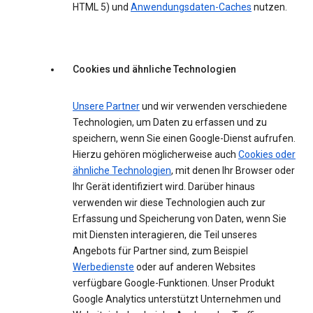
HTML 5) und
Anwendungsdaten-Caches
nutzen.
Cookies und ähnliche Technologien
Unsere Partner
und wir verwenden verschiedene
Technologien, um Daten zu erfassen und zu
speichern, wenn Sie einen Google-Dienst aufrufen.
Hierzu gehören möglicherweise auch
Cookies oder
ähnliche Technologien
, mit denen Ihr Browser oder
Ihr Gerät identifiziert wird. Darüber hinaus
verwenden wir diese Technologien auch zur
Erfassung und Speicherung von Daten, wenn Sie
mit Diensten interagieren, die Teil unseres
Angebots für Partner sind, zum Beispiel
Werbedienste
oder auf anderen Websites
verfügbare Google-Funktionen. Unser Produkt
Google Analytics unterstützt Unternehmen und