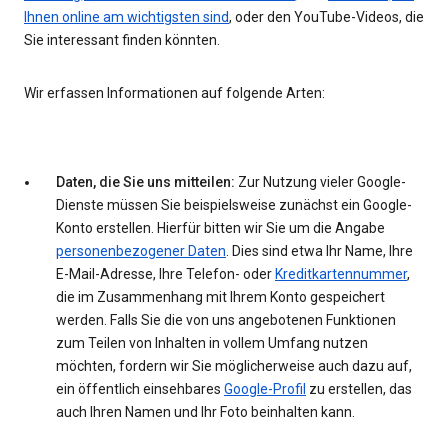
Ihnen online am wichtigsten sind
, oder den YouTube-Videos, die
Sie interessant finden könnten.
Wir erfassen Informationen auf folgende Arten:
Daten, die Sie uns mitteilen:
Zur Nutzung vieler Google-
Dienste müssen Sie beispielsweise zunächst ein Google-
Konto erstellen. Hierfür bitten wir Sie um die Angabe
personenbezogener Daten
. Dies sind etwa Ihr Name, Ihre
E-Mail-Adresse, Ihre Telefon- oder
Kreditkartennummer
,
die im Zusammenhang mit Ihrem Konto gespeichert
werden. Falls Sie die von uns angebotenen Funktionen
zum Teilen von Inhalten in vollem Umfang nutzen
möchten, fordern wir Sie möglicherweise auch dazu auf,
ein öffentlich einsehbares
Google-Profil
zu erstellen, das
auch Ihren Namen und Ihr Foto beinhalten kann.