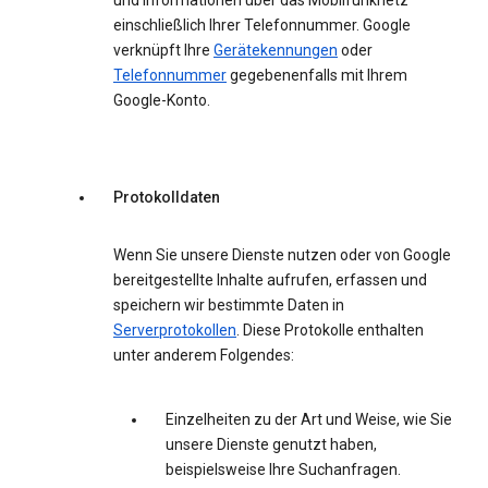
und Informationen über das Mobilfunknetz
einschließlich Ihrer Telefonnummer. Google
verknüpft Ihre
Gerätekennungen
oder
Telefonnummer
gegebenenfalls mit Ihrem
Google-Konto.
Protokolldaten
Wenn Sie unsere Dienste nutzen oder von Google
bereitgestellte Inhalte aufrufen, erfassen und
speichern wir bestimmte Daten in
Serverprotokollen
. Diese Protokolle enthalten
unter anderem Folgendes:
Einzelheiten zu der Art und Weise, wie Sie
unsere Dienste genutzt haben,
beispielsweise Ihre Suchanfragen.