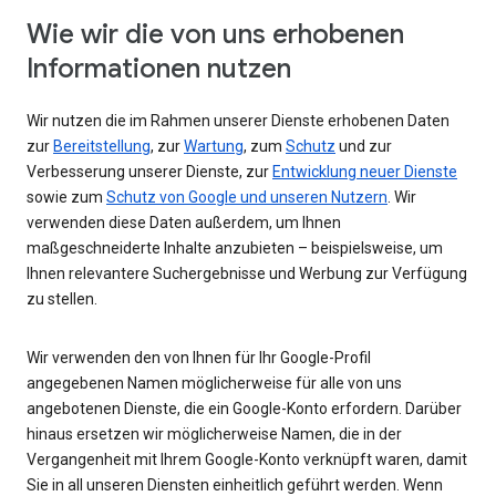
Wie wir die von uns erhobenen
Informationen nutzen
Wir nutzen die im Rahmen unserer Dienste erhobenen Daten
zur
Bereitstellung
, zur
Wartung
, zum
Schutz
und zur
Verbesserung unserer Dienste, zur
Entwicklung neuer Dienste
sowie zum
Schutz von Google und unseren Nutzern
. Wir
verwenden diese Daten außerdem, um Ihnen
maßgeschneiderte Inhalte anzubieten – beispielsweise, um
Ihnen relevantere Suchergebnisse und Werbung zur Verfügung
zu stellen.
Wir verwenden den von Ihnen für Ihr Google-Profil
angegebenen Namen möglicherweise für alle von uns
angebotenen Dienste, die ein Google-Konto erfordern. Darüber
hinaus ersetzen wir möglicherweise Namen, die in der
Vergangenheit mit Ihrem Google-Konto verknüpft waren, damit
Sie in all unseren Diensten einheitlich geführt werden. Wenn