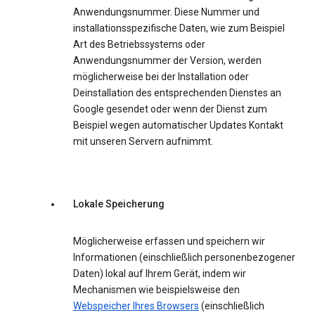
Anwendungsnummer. Diese Nummer und
installationsspezifische Daten, wie zum Beispiel
Art des Betriebssystems oder
Anwendungsnummer der Version, werden
möglicherweise bei der Installation oder
Deinstallation des entsprechenden Dienstes an
Google gesendet oder wenn der Dienst zum
Beispiel wegen automatischer Updates Kontakt
mit unseren Servern aufnimmt.
Lokale Speicherung
Möglicherweise erfassen und speichern wir
Informationen (einschließlich personenbezogener
Daten) lokal auf Ihrem Gerät, indem wir
Mechanismen wie beispielsweise den
Webspeicher Ihres Browsers
(einschließlich