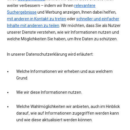
weiter verbessern – indem wir Ihnen
relevantere
Suchergebnisse
und Werbung anzeigen, Ihnen dabei helfen,
mit anderen in Kontakt zu treten
oder
schneller und einfacher
Inhalte mit anderen zu teilen
. Wir möchten, dass Sie als Nutzer
unserer Dienste verstehen, wie wir Informationen nutzen und
welche Möglichkeiten Sie haben, um Ihre Daten zu schützen.
In unserer Datenschutzerklärung wird erläutert:
Welche Informationen wir erheben und aus welchem
Grund.
Wie wir diese Informationen nutzen.
Welche Wahlmöglichkeiten wir anbieten, auch im Hinblick
darauf, wie auf Informationen zugegriffen werden kann
und wie diese aktualisiert werden können.