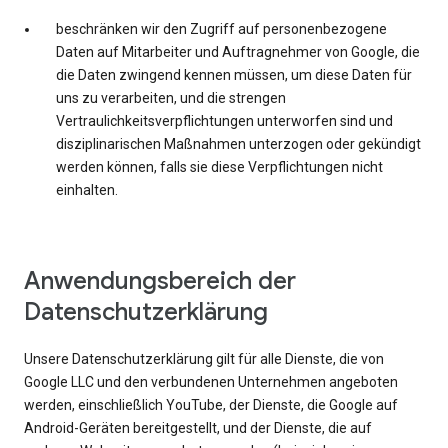
beschränken wir den Zugriff auf personenbezogene
Daten auf Mitarbeiter und Auftragnehmer von Google, die
die Daten zwingend kennen müssen, um diese Daten für
uns zu verarbeiten, und die strengen
Vertraulichkeitsverpflichtungen unterworfen sind und
disziplinarischen Maßnahmen unterzogen oder gekündigt
werden können, falls sie diese Verpflichtungen nicht
einhalten.
Anwendungsbereich der
Datenschutzerklärung
Unsere Datenschutzerklärung gilt für alle Dienste, die von
Google LLC und den verbundenen Unternehmen angeboten
werden, einschließlich YouTube, der Dienste, die Google auf
Android-Geräten bereitgestellt, und der Dienste, die auf