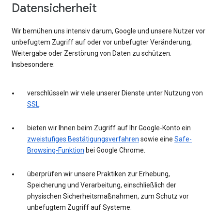
Datensicherheit
Wir bemühen uns intensiv darum, Google und unsere Nutzer vor
unbefugtem Zugriff auf oder vor unbefugter Veränderung,
Weitergabe oder Zerstörung von Daten zu schützen.
Insbesondere:
verschlüsseln wir viele unserer Dienste unter Nutzung von
SSL
.
bieten wir Ihnen beim Zugriff auf Ihr Google-Konto ein
zweistufiges Bestätigungsverfahren
sowie eine
Safe-
Browsing-Funktion
bei Google Chrome.
überprüfen wir unsere Praktiken zur Erhebung,
Speicherung und Verarbeitung, einschließlich der
physischen Sicherheitsmaßnahmen, zum Schutz vor
unbefugtem Zugriff auf Systeme.