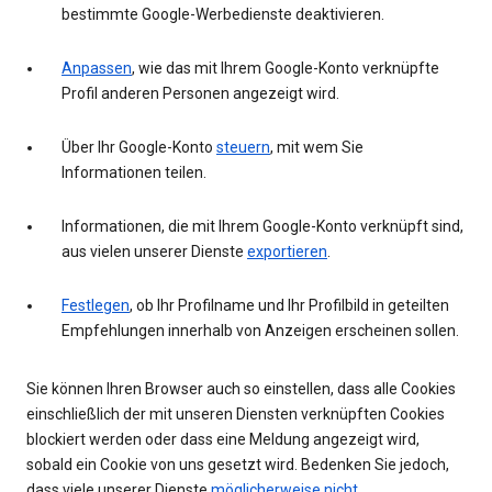
bestimmte Google-Werbedienste deaktivieren.
Anpassen
, wie das mit Ihrem Google-Konto verknüpfte
Profil anderen Personen angezeigt wird.
Über Ihr Google-Konto
steuern
, mit wem Sie
Informationen teilen.
Informationen, die mit Ihrem Google-Konto verknüpft sind,
aus vielen unserer Dienste
exportieren
.
Festlegen
, ob Ihr Profilname und Ihr Profilbild in geteilten
Empfehlungen innerhalb von Anzeigen erscheinen sollen.
Sie können Ihren Browser auch so einstellen, dass alle Cookies
einschließlich der mit unseren Diensten verknüpften Cookies
blockiert werden oder dass eine Meldung angezeigt wird,
sobald ein Cookie von uns gesetzt wird. Bedenken Sie jedoch,
dass viele unserer Dienste
möglicherweise nicht