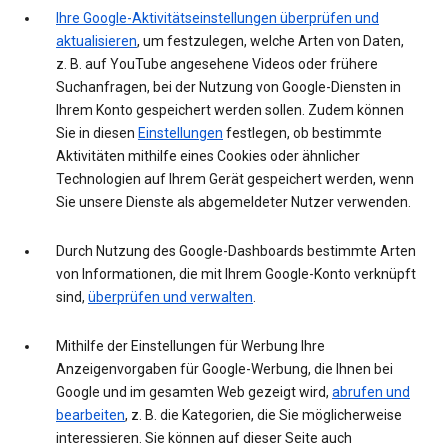
Ihre Google-Aktivitätseinstellungen überprüfen und
aktualisieren
, um festzulegen, welche Arten von Daten,
z. B. auf YouTube angesehene Videos oder frühere
Suchanfragen, bei der Nutzung von Google-Diensten in
Ihrem Konto gespeichert werden sollen. Zudem können
Sie in diesen
Einstellungen
festlegen, ob bestimmte
Aktivitäten mithilfe eines Cookies oder ähnlicher
Technologien auf Ihrem Gerät gespeichert werden, wenn
Sie unsere Dienste als abgemeldeter Nutzer verwenden.
Durch Nutzung des Google-Dashboards bestimmte Arten
von Informationen, die mit Ihrem Google-Konto verknüpft
sind,
überprüfen und verwalten
.
Mithilfe der Einstellungen für Werbung Ihre
Anzeigenvorgaben für Google-Werbung, die Ihnen bei
Google und im gesamten Web gezeigt wird,
abrufen und
bearbeiten
, z. B. die Kategorien, die Sie möglicherweise
interessieren. Sie können auf dieser Seite auch