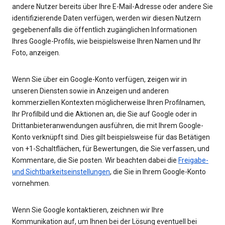
andere Nutzer bereits über Ihre E-Mail-Adresse oder andere Sie
identifizierende Daten verfügen, werden wir diesen Nutzern
gegebenenfalls die öffentlich zugänglichen Informationen
Ihres Google-Profils, wie beispielsweise Ihren Namen und Ihr
Foto, anzeigen.
Wenn Sie über ein Google-Konto verfügen, zeigen wir in
unseren Diensten sowie in Anzeigen und anderen
kommerziellen Kontexten möglicherweise Ihren Profilnamen,
Ihr Profilbild und die Aktionen an, die Sie auf Google oder in
Drittanbieteranwendungen ausführen, die mit Ihrem Google-
Konto verknüpft sind. Dies gilt beispielsweise für das Betätigen
von +1-Schaltflächen, für Bewertungen, die Sie verfassen, und
Kommentare, die Sie posten. Wir beachten dabei die
Freigabe-
und Sichtbarkeitseinstellungen
, die Sie in Ihrem Google-Konto
vornehmen.
Wenn Sie Google kontaktieren, zeichnen wir Ihre
Kommunikation auf, um Ihnen bei der Lösung eventuell bei