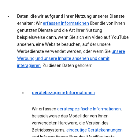
Daten, die wir aufgrund Ihrer Nutzung unserer Dienste
erhalten:
Wir
erfassen Informationen
über die von Ihnen
genutzten Dienste und die Art Ihrer Nutzung
beispielsweise dann, wenn Sie sich ein Video auf YouTube
ansehen, eine Website besuchen, auf der unsere
Werbedienste verwendet werden, oder wenn Sie
unsere
Werbung und unsere Inhalte ansehen und damit
interagieren
. Zu diesen Daten gehören:
gerätebezogene Informationen
Wir erfassen
gerätespezifische Informationen
,
beispielsweise das Modell der von Ihnen
verwendeten Hardware, die Version des
Betriebssystems,
eindeutige Gerätekennungen