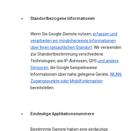
Standortbezogene Informationen
Wenn Sie Google-Dienste nutzen,
erfassen und
verarbeiten wir möglicherweise Informationen
über Ihren tatsächlichen Standort
. Wir verwenden
zur Standortbestimmung verschiedene
Technologien, wie IP-Adressen, GPS
und andere
Sensoren
, die Google beispielsweise
Informationen über nahe gelegene Geräte,
WLAN-
Zugangspunkte oder Mobilfunkmasten
bereitstellen.
Eindeutige Applikationsnummern
Bestimmte Dienste haben eine eindeutige