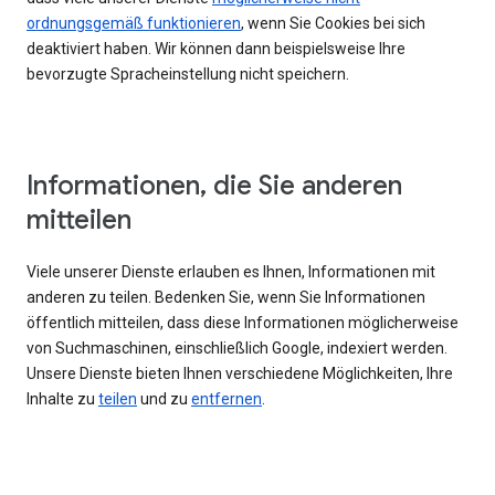
ordnungsgemäß funktionieren
, wenn Sie Cookies bei sich
deaktiviert haben. Wir können dann beispielsweise Ihre
bevorzugte Spracheinstellung nicht speichern.
Informationen, die Sie anderen
mitteilen
Viele unserer Dienste erlauben es Ihnen, Informationen mit
anderen zu teilen. Bedenken Sie, wenn Sie Informationen
öffentlich mitteilen, dass diese Informationen möglicherweise
von Suchmaschinen, einschließlich Google, indexiert werden.
Unsere Dienste bieten Ihnen verschiedene Möglichkeiten, Ihre
Inhalte zu
teilen
und zu
entfernen
.