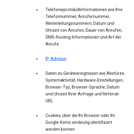
Telefonieprotokollinformationen wie Ihre
Telefonnummer, Anrufernummer,
Weiterleitungsnummern, Datum und
Uhrzeit von Anrufen, Dauer von Anrufen,
SMS-Routing-Informationen und Art der
Anrufe.
IP-Adresse
.
Daten zu Geräteereignissen wie Abstürze,
Systemaktivität, Hardware-Einstellungen,
Browser-Typ, Browser-Sprache, Datum
und Uhrzeit Ihrer Anfrage und Referral-
URL.
Cookies, über die Ihr Browser oder Ihr
Google-Konto eindeutig identifiziert
werden können.