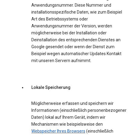
Anwendungsnummer. Diese Nummer und
installationsspezifische Daten, wie zum Beispiel
Art des Betriebssystems oder
Anwendungsnummer der Version, werden
möglicherweise bei der Installation oder
Deinstallation des entsprechenden Dienstes an
Google gesendet oder wenn der Dienst zum
Beispiel wegen automatischer Updates Kontakt
mit unseren Servern aufnimmt.
Lokale Speicherung
Möglicherweise erfassen und speichern wir
Informationen (einschließlich personenbezogener
Daten) lokal auf Ihrem Gerät, indem wir
Mechanismen wie beispielsweise den
Webspeicher Ihres Browsers
(einschließlich