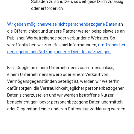
Schaden zu schützen, soweit gesetzlich zulässig
oder erforderlich.
Wir geben möglicherweise
nicht personenbezogene Daten
an
die Öffentlichkeit und unsere Partner weiter, beispielsweise an
Publisher, Werbetreibende oder verbundene Websites. So
veröffentlichen wir zum Beispiel Informationen,
um Trends bei
der allgemeinen Nutzung unserer Dienste aufzuzeigen
.
Falls Google an einem Unternehmenszusammenschluss,
einem Unternehmenserwerb oder einem Verkauf von
Vermögensgegenständen beteiligt ist, werden wir weiterhin
dafür sorgen, die Vertraulichkeit jeglicher personenbezogener
Daten sicherzustellen und wir werden betroffene Nutzer
benachrichtigen, bevor personenbezogene Daten übermittelt
oder Gegenstand einer anderen Datenschutzerklärung werden.