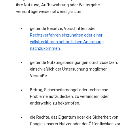
ihre Nutzung, Aufbewahrung oder Weitergabe
vernünftigerweise notwendig ist, um
geltende Gesetze, Vorschriften oder
Rechtsverfahren einzuhalten oder einer
vollstreckbaren behördlichen Anordnung
nachzukommen
.
geltende Nutzungsbedingungen durchzusetzen,
einschließlich der Untersuchung möglicher
Verstöße.
Betrug, Sicherheitsmängel oder technische
Probleme aufzudecken, zu verhindern oder
anderweitig zu bekämpfen.
die Rechte, das Eigentum oder die Sicherheit von
Google, unserer Nutzer oder der Öffentlichkeit vor