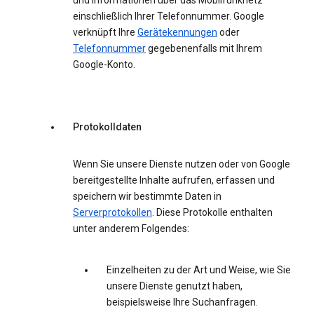
und Informationen über das Mobilfunknetz
einschließlich Ihrer Telefonnummer. Google
verknüpft Ihre
Gerätekennungen
oder
Telefonnummer
gegebenenfalls mit Ihrem
Google-Konto.
Protokolldaten
Wenn Sie unsere Dienste nutzen oder von Google
bereitgestellte Inhalte aufrufen, erfassen und
speichern wir bestimmte Daten in
Serverprotokollen
. Diese Protokolle enthalten
unter anderem Folgendes:
Einzelheiten zu der Art und Weise, wie Sie
unsere Dienste genutzt haben,
beispielsweise Ihre Suchanfragen.