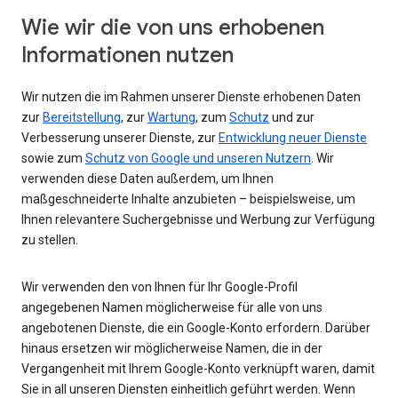
Wie wir die von uns erhobenen
Informationen nutzen
Wir nutzen die im Rahmen unserer Dienste erhobenen Daten
zur
Bereitstellung
, zur
Wartung
, zum
Schutz
und zur
Verbesserung unserer Dienste, zur
Entwicklung neuer Dienste
sowie zum
Schutz von Google und unseren Nutzern
. Wir
verwenden diese Daten außerdem, um Ihnen
maßgeschneiderte Inhalte anzubieten – beispielsweise, um
Ihnen relevantere Suchergebnisse und Werbung zur Verfügung
zu stellen.
Wir verwenden den von Ihnen für Ihr Google-Profil
angegebenen Namen möglicherweise für alle von uns
angebotenen Dienste, die ein Google-Konto erfordern. Darüber
hinaus ersetzen wir möglicherweise Namen, die in der
Vergangenheit mit Ihrem Google-Konto verknüpft waren, damit
Sie in all unseren Diensten einheitlich geführt werden. Wenn