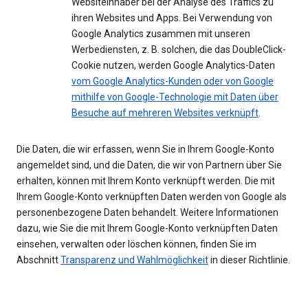
Websiteinhaber bei der Analyse des Traffics zu
ihren Websites und Apps. Bei Verwendung von
Google Analytics zusammen mit unseren
Werbediensten, z. B. solchen, die das DoubleClick-
Cookie nutzen, werden Google Analytics-Daten
vom Google Analytics-Kunden oder von Google
mithilfe von Google-Technologie mit Daten über
Besuche auf mehreren Websites verknüpft
.
Die Daten, die wir erfassen, wenn Sie in Ihrem Google-Konto
angemeldet sind, und die Daten, die wir von Partnern über Sie
erhalten, können mit Ihrem Konto verknüpft werden. Die mit
Ihrem Google-Konto verknüpften Daten werden von Google als
personenbezogene Daten behandelt. Weitere Informationen
dazu, wie Sie die mit Ihrem Google-Konto verknüpften Daten
einsehen, verwalten oder löschen können, finden Sie im
Abschnitt
Transparenz und Wahlmöglichkeit
in dieser Richtlinie.