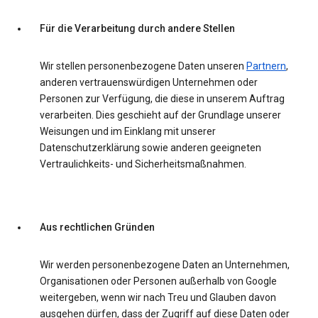
Für die Verarbeitung durch andere Stellen
Wir stellen personenbezogene Daten unseren
Partnern
,
anderen vertrauenswürdigen Unternehmen oder
Personen zur Verfügung, die diese in unserem Auftrag
verarbeiten. Dies geschieht auf der Grundlage unserer
Weisungen und im Einklang mit unserer
Datenschutzerklärung sowie anderen geeigneten
Vertraulichkeits- und Sicherheitsmaßnahmen.
Aus rechtlichen Gründen
Wir werden personenbezogene Daten an Unternehmen,
Organisationen oder Personen außerhalb von Google
weitergeben, wenn wir nach Treu und Glauben davon
ausgehen dürfen, dass der Zugriff auf diese Daten oder