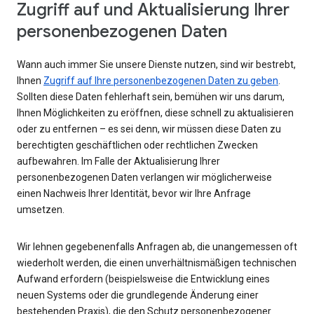
Zugriff auf und Aktualisierung Ihrer
personenbezogenen Daten
Wann auch immer Sie unsere Dienste nutzen, sind wir bestrebt,
Ihnen
Zugriff auf Ihre personenbezogenen Daten zu geben
.
Sollten diese Daten fehlerhaft sein, bemühen wir uns darum,
Ihnen Möglichkeiten zu eröffnen, diese schnell zu aktualisieren
oder zu entfernen – es sei denn, wir müssen diese Daten zu
berechtigten geschäftlichen oder rechtlichen Zwecken
aufbewahren. Im Falle der Aktualisierung Ihrer
personenbezogenen Daten verlangen wir möglicherweise
einen Nachweis Ihrer Identität, bevor wir Ihre Anfrage
umsetzen.
Wir lehnen gegebenenfalls Anfragen ab, die unangemessen oft
wiederholt werden, die einen unverhältnismäßigen technischen
Aufwand erfordern (beispielsweise die Entwicklung eines
neuen Systems oder die grundlegende Änderung einer
bestehenden Praxis), die den Schutz personenbezogener