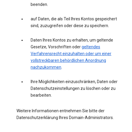
beenden.
auf Daten, die als Teil Ihres Kontos gespeichert
sind, zuzugreifen oder diese zu speichern.
Daten Ihres Kontos zu erhalten, um geltende
Gesetze, Vorschriften oder
geltendes
Verfahrensrecht einzuhalten oder um einer
vollstreckbaren behördlichen Anordnung
nachzukommen
.
Ihre Möglichkeiten einzuschränken, Daten oder
Datenschutzeinstellungen zu löschen oder zu
bearbeiten.
Weitere Informationen entnehmen Sie bitte der
Datenschutzerklärung Ihres Domain-Administrators.