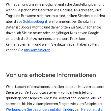
Wir haben uns um eine möglichst einfache Darstellung bemüht,
wenn Sie jedoch mit Begriffen wie Cookies, IP-Adressen, Pixel-
Tags und Browsern nicht vertraut sind, sollten Sie sich zunächst
über diese
Schlüsselbegriffe
informieren. Der Schutz Ihrer
Daten ist Google wichtig und daher bitten wir Sie, unabhängig
davon, ob Sie ein neuer oder langjähriger Nutzer von Google
sind, sich die Zeit zu nehmen, um unsere Praktiken
kennenzulernen – und wenn Sie dazu Fragen haben sollten,
können Sie
uns kontaktieren
.
Von uns erhobene Informationen
Wir erfassen Informationen, um allen unseren Nutzern bessere
Dienste zur Verfügung zu stellen – von der Feststellung
grundlegender Aspekte wie zum Beispiel der Sprache, die Sie
sprechen, bis hin zu komplexeren Fragen wie zum Beispiel der
Werbung, die Sie besonders nützlich finden
, den
Personen, die