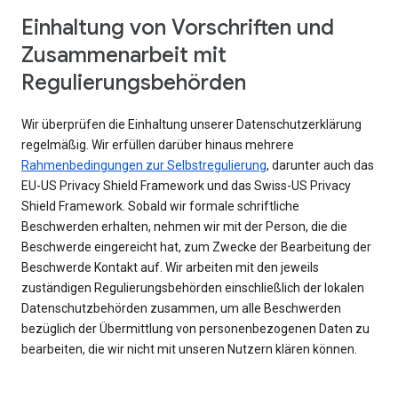
Einhaltung von Vorschriften und
Zusammenarbeit mit
Regulierungsbehörden
Wir überprüfen die Einhaltung unserer Datenschutzerklärung
regelmäßig. Wir erfüllen darüber hinaus mehrere
Rahmenbedingungen zur Selbstregulierung
, darunter auch das
EU-US Privacy Shield Framework und das Swiss-US Privacy
Shield Framework. Sobald wir formale schriftliche
Beschwerden erhalten, nehmen wir mit der Person, die die
Beschwerde eingereicht hat, zum Zwecke der Bearbeitung der
Beschwerde Kontakt auf. Wir arbeiten mit den jeweils
zuständigen Regulierungsbehörden einschließlich der lokalen
Datenschutzbehörden zusammen, um alle Beschwerden
bezüglich der Übermittlung von personenbezogenen Daten zu
bearbeiten, die wir nicht mit unseren Nutzern klären können.