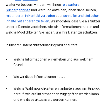
weiter verbessern – indem wir Ihnen
relevantere
Suchergebnisse
und Werbung anzeigen, Ihnen dabei helfen,
mit anderen in Kontakt zu treten
oder
schneller und einfacher
Inhalte mit anderen zu teilen
. Wir möchten, dass Sie als Nutzer
unserer Dienste verstehen, wie wir Informationen nutzen und
welche Möglichkeiten Sie haben, um Ihre Daten zu schützen.
In unserer Datenschutzerklärung wird erläutert:
Welche Informationen wir erheben und aus welchem
Grund.
Wie wir diese Informationen nutzen.
Welche Wahlmöglichkeiten wir anbieten, auch im Hinblick
darauf, wie auf Informationen zugegriffen werden kann
und wie diese aktualisiert werden können.