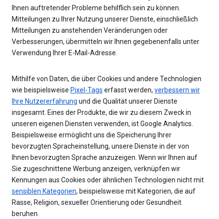
Ihnen auftretender Probleme behilflich sein zu können.
Mitteilungen zu Ihrer Nutzung unserer Dienste, einschließlich
Mitteilungen zu anstehenden Veränderungen oder
Verbesserungen, übermitteln wir Ihnen gegebenenfalls unter
Verwendung Ihrer E-Mail-Adresse.
Mithilfe von Daten, die über Cookies und andere Technologien
wie beispielsweise
Pixel-Tags
erfasst werden,
verbessern wir
Ihre Nutzererfahrung
und die Qualität unserer Dienste
insgesamt. Eines der Produkte, die wir zu diesem Zweck in
unseren eigenen Diensten verwenden, ist Google Analytics.
Beispielsweise ermöglicht uns die Speicherung Ihrer
bevorzugten Spracheinstellung, unsere Dienste in der von
Ihnen bevorzugten Sprache anzuzeigen. Wenn wir Ihnen auf
Sie zugeschnittene Werbung anzeigen, verknüpfen wir
Kennungen aus Cookies oder ähnlichen Technologien nicht mit
sensiblen Kategorien
, beispielsweise mit Kategorien, die auf
Rasse, Religion, sexueller Orientierung oder Gesundheit
beruhen.