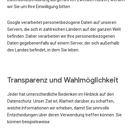
wir Sie um Ihre Einwilligung bitten.
Google verarbeitet personenbezogene Daten auf unseren
Servern, die sich in zahlreichen Ländern auf der ganzen Welt
befinden. Daher verarbeiten wir Ihre personenbezogenen
Daten gegebenenfalls auf einem Server, der sich außerhalb
des Landes befindet, in dem Sie leben.
Transparenz und Wahlmöglichkeit
Jeder hat unterschiedliche Bedenken im Hinblick auf den
Datenschutz. Unser Ziel ist, Klarheit darüber zu schaffen,
welche Informationen wir erheben, damit Sie sinnvolle
Entscheidungen über deren Verwendung treffen können. Sie
können beispielsweise: