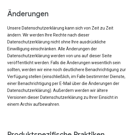
Änderungen
Unsere Datenschutzerklärung kann sich von Zeit zu Zeit
ändern. Wir werden Ihre Rechte nach dieser
Datenschutzerklärung nicht ohne Ihre ausdrückliche
Einwilligung einschränken. Alle Änderungen der
Datenschutzerklärung werden von uns auf dieser Seite
veröffentlicht werden. Falls die Änderungen wesentlich sein
sollten, werden wir eine noch deutlichere Benachrichtigung zur
Verfügung stellen (einschließlich, im Falle bestimmter Dienste,
einer Benachrichtigung per E-Mail über die Änderungen der
Datenschutzerklärung). Außerdem werden wir ältere
Versionen dieser Datenschutzerklärung zu Ihrer Einsicht in
einem Archiv aufbewahren.
Produktspezifische Praktiken