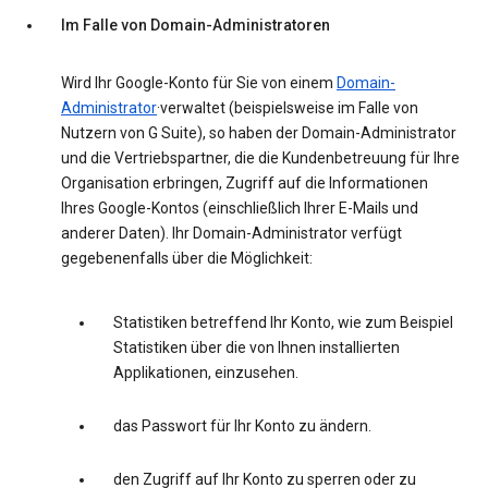
Im Falle von Domain-Administratoren
Wird Ihr Google-Konto für Sie von einem
Domain-
Administrator
·verwaltet (beispielsweise im Falle von
Nutzern von G Suite), so haben der Domain-Administrator
und die Vertriebspartner, die die Kundenbetreuung für Ihre
Organisation erbringen, Zugriff auf die Informationen
Ihres Google-Kontos (einschließlich Ihrer E-Mails und
anderer Daten). Ihr Domain-Administrator verfügt
gegebenenfalls über die Möglichkeit:
Statistiken betreffend Ihr Konto, wie zum Beispiel
Statistiken über die von Ihnen installierten
Applikationen, einzusehen.
das Passwort für Ihr Konto zu ändern.
den Zugriff auf Ihr Konto zu sperren oder zu