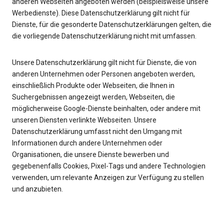
anderen Webseiten angeboten werden (beispielsweise unsere
Werbedienste). Diese Datenschutzerklärung gilt nicht für
Dienste, für die gesonderte Datenschutzerklärungen gelten, die
die vorliegende Datenschutzerklärung nicht mit umfassen.
Unsere Datenschutzerklärung gilt nicht für Dienste, die von
anderen Unternehmen oder Personen angeboten werden,
einschließlich Produkte oder Webseiten, die Ihnen in
Suchergebnissen angezeigt werden, Webseiten, die
möglicherweise Google-Dienste beinhalten, oder andere mit
unseren Diensten verlinkte Webseiten. Unsere
Datenschutzerklärung umfasst nicht den Umgang mit
Informationen durch andere Unternehmen oder
Organisationen, die unsere Dienste bewerben und
gegebenenfalls Cookies, Pixel-Tags und andere Technologien
verwenden, um relevante Anzeigen zur Verfügung zu stellen
und anzubieten.