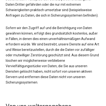
Daten Dritter gefährden oder die nur mit extremen
Schwierigkeiten praktisch umsetzbar sind (beispielsweise
Anfragen zu Daten, die sich in Sicherungssystemen befinden).
Sofern wir den Zugriff auf und die Berichtigung von Daten
gewähren können, erfolgt dies grundsätzlich kostenlos, außer
in Fällen, in denen dies einen unverhältnismäßigen Aufwand
erfordern würde. Wir sind bestrebt, unsere Dienste auf eine Art
und Weise bereitzustellen, durch die die Daten vor zufälliger
oder mutwilliger Zerstörung geschützt sind. Aus diesem Grund
löschen wir möglicherweise verbliebene
Vervielfältigungsstücke von Daten, die Sie aus unseren
Diensten gelöscht haben, nicht sofort von unseren aktiven
Servern und entfernen diese Daten nicht von unseren
Sicherungssystemen.