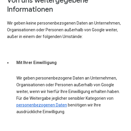
Von uns weitergegebene
Informationen
Wir geben keine personenbezogenen Daten an Unternehmen,
Organisationen oder Personen außerhalb von Google weiter,
außer in einem der folgenden Umstände:
Mit Ihrer Einwilligung
Wir geben personenbezogene Daten an Unternehmen,
Organisationen oder Personen außerhalb von Google
weiter, wenn wir hierfür Ihre Einwilligung erhalten haben.
Für die Weitergabe jeglicher sensibler Kategorien von
personenbezogenen Daten
benötigen wir Ihre
ausdrückliche Einwilligung.