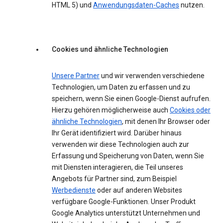
HTML 5) und
Anwendungsdaten-Caches
nutzen.
Cookies und ähnliche Technologien
Unsere Partner
und wir verwenden verschiedene
Technologien, um Daten zu erfassen und zu
speichern, wenn Sie einen Google-Dienst aufrufen.
Hierzu gehören möglicherweise auch
Cookies oder
ähnliche Technologien
, mit denen Ihr Browser oder
Ihr Gerät identifiziert wird. Darüber hinaus
verwenden wir diese Technologien auch zur
Erfassung und Speicherung von Daten, wenn Sie
mit Diensten interagieren, die Teil unseres
Angebots für Partner sind, zum Beispiel
Werbedienste
oder auf anderen Websites
verfügbare Google-Funktionen. Unser Produkt
Google Analytics unterstützt Unternehmen und