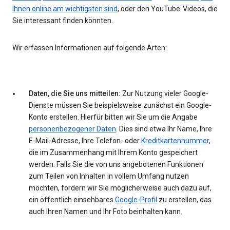
Ihnen online am wichtigsten sind
, oder den YouTube-Videos, die
Sie interessant finden könnten.
Wir erfassen Informationen auf folgende Arten:
Daten, die Sie uns mitteilen:
Zur Nutzung vieler Google-
Dienste müssen Sie beispielsweise zunächst ein Google-
Konto erstellen. Hierfür bitten wir Sie um die Angabe
personenbezogener Daten
. Dies sind etwa Ihr Name, Ihre
E-Mail-Adresse, Ihre Telefon- oder
Kreditkartennummer
,
die im Zusammenhang mit Ihrem Konto gespeichert
werden. Falls Sie die von uns angebotenen Funktionen
zum Teilen von Inhalten in vollem Umfang nutzen
möchten, fordern wir Sie möglicherweise auch dazu auf,
ein öffentlich einsehbares
Google-Profil
zu erstellen, das
auch Ihren Namen und Ihr Foto beinhalten kann.