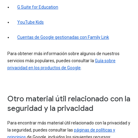
G Suite for Education
YouTube Kids
Cuentas de Google gestionadas con Family Link
Para obtener más información sobre algunos de nuestros
servicios más populares, puedes consultar la
Guía sobre
privacidad en los productos de Google
.
Otro material útil relacionado con la
seguridad y la privacidad
Para encontrar más material útil relacionado con la privacidad y
la seguridad, puedes consultar las
páginas de políticas y
principios
de Google, incluidos los siguientes recursos: