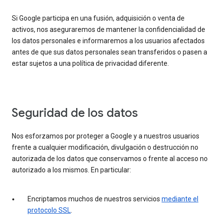
Si Google participa en una fusión, adquisición o venta de
activos, nos aseguraremos de mantener la confidencialidad de
los datos personales e informaremos a los usuarios afectados
antes de que sus datos personales sean transferidos o pasen a
estar sujetos a una política de privacidad diferente.
Seguridad de los datos
Nos esforzamos por proteger a Google y a nuestros usuarios
frente a cualquier modificación, divulgación o destrucción no
autorizada de los datos que conservamos o frente al acceso no
autorizado a los mismos. En particular:
Encriptamos muchos de nuestros servicios
mediante el
protocolo SSL
.