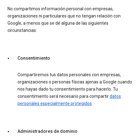
No compartimos información personal con empresas,
organizaciones ni particulares que no tengan relación con
Google, a menos que se dé alguna de las siguientes
circunstancias:
Consentimiento
Compartiremos tus datos personales con empresas,
organizaciones o personas físicas ajenas a Google cuando
nos hayas dado tu consentimiento para hacerlo. Tu
consentimiento será necesario para compartir
datos
personales especialmente protegidos
.
Administradores de dominio