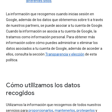
diferentes sitios
.
La información que recogemos cuando inicias sesión en
Google, además de los datos que obtenemos sobre ti a través
de nuestros partners, se puede asociar a tu cuenta de Google.
Cuando la información se asocia a tu cuenta de Google, la
tratamos como información personal. Para obtener más
información sobre cómo puedes administrar o eliminar los
datos asociados a tu cuenta de Google, además de acceder a
ellos, consulta la sección
Transparencia y elección
de esta
política.
Cómo utilizamos los datos
recogidos
Utilizamos la información que recogemos de todos nuestros
servicios para
proporcionarlos
,
mantenerlos
,
protegerlos
y