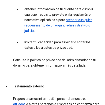
obtener información de tu cuenta para cumplir
cualquier requisito previsto en la legislación o
normativa aplicables o para
atender cualquier
requerimiento de un órgano administrativo o
judicial
,
limitar tu capacidad para eliminar o editar los
datos o los ajustes de privacidad.
Consulta la política de privacidad del administrador de tu
dominio para obtener información más detallada.
Tratamiento externo
Proporcionamos información personal a nuestros
afiliados
o a otras personas o empresas de confianza para