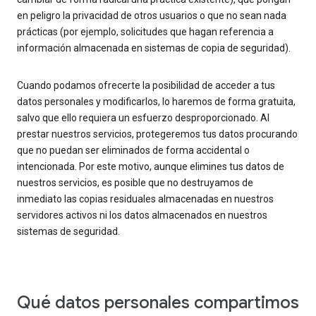
en peligro la privacidad de otros usuarios o que no sean nada
prácticas (por ejemplo, solicitudes que hagan referencia a
información almacenada en sistemas de copia de seguridad).
Cuando podamos ofrecerte la posibilidad de acceder a tus
datos personales y modificarlos, lo haremos de forma gratuita,
salvo que ello requiera un esfuerzo desproporcionado. Al
prestar nuestros servicios, protegeremos tus datos procurando
que no puedan ser eliminados de forma accidental o
intencionada. Por este motivo, aunque elimines tus datos de
nuestros servicios, es posible que no destruyamos de
inmediato las copias residuales almacenadas en nuestros
servidores activos ni los datos almacenados en nuestros
sistemas de seguridad.
Qué datos personales compartimos