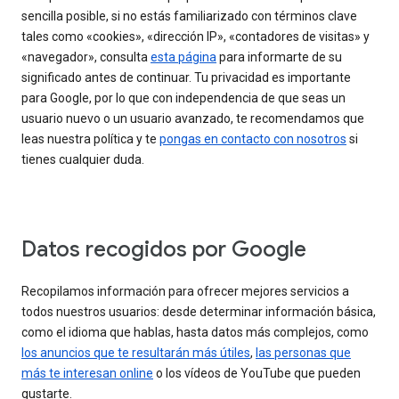
sencilla posible, si no estás familiarizado con términos clave
tales como «cookies», «dirección IP», «contadores de visitas» y
«navegador», consulta
esta página
para informarte de su
significado antes de continuar. Tu privacidad es importante
para Google, por lo que con independencia de que seas un
usuario nuevo o un usuario avanzado, te recomendamos que
leas nuestra política y te
pongas en contacto con nosotros
si
tienes cualquier duda.
Datos recogidos por Google
Recopilamos información para ofrecer mejores servicios a
todos nuestros usuarios: desde determinar información básica,
como el idioma que hablas, hasta datos más complejos, como
los anuncios que te resultarán más útiles
,
las personas que
más te interesan online
o los vídeos de YouTube que pueden
gustarte.