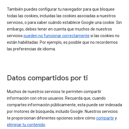
También puedes configurar tu navegador para que bloquee
todas las cookies, incluidas las cookies asociadas a nuestros
servicios, o para saber cuándo establece Google una cookie. Sin
embargo, debes tener en cuenta que muchos de nuestros
servicios
pueden no funcionar correctamente
si las cookies no
están habilitadas. Por ejemplo, es posible que no recordemos
las preferencias de idioma.
Datos compartidos por ti
Muchos de nuestros servicios te permiten compartir
información con otros usuarios. Recuerda que, cuando
compartes información públicamente, esta puede ser indexada
por motores de búsqueda, incluido Google. Nuestros servicios
te proporcionan diferentes opciones sobre cómo
compartir
y
eliminar tu contenido
.