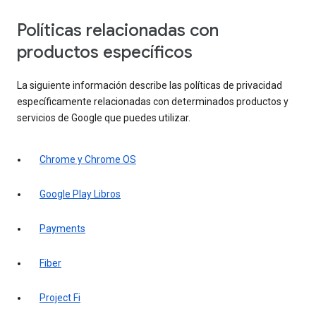
Políticas relacionadas con
productos específicos
La siguiente información describe las políticas de privacidad
específicamente relacionadas con determinados productos y
servicios de Google que puedes utilizar.
Chrome y Chrome OS
Google Play Libros
Payments
Fiber
Project Fi