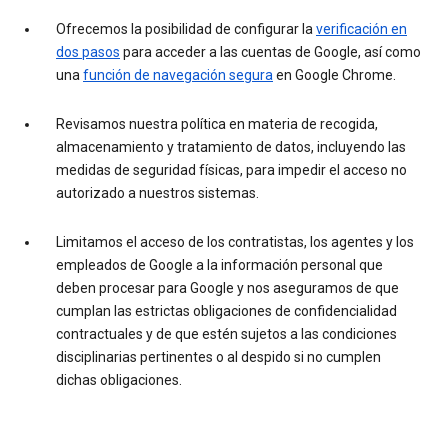
Ofrecemos la posibilidad de configurar la
verificación en
dos pasos
para acceder a las cuentas de Google, así como
una
función de navegación segura
en Google Chrome.
Revisamos nuestra política en materia de recogida,
almacenamiento y tratamiento de datos, incluyendo las
medidas de seguridad físicas, para impedir el acceso no
autorizado a nuestros sistemas.
Limitamos el acceso de los contratistas, los agentes y los
empleados de Google a la información personal que
deben procesar para Google y nos aseguramos de que
cumplan las estrictas obligaciones de confidencialidad
contractuales y de que estén sujetos a las condiciones
disciplinarias pertinentes o al despido si no cumplen
dichas obligaciones.