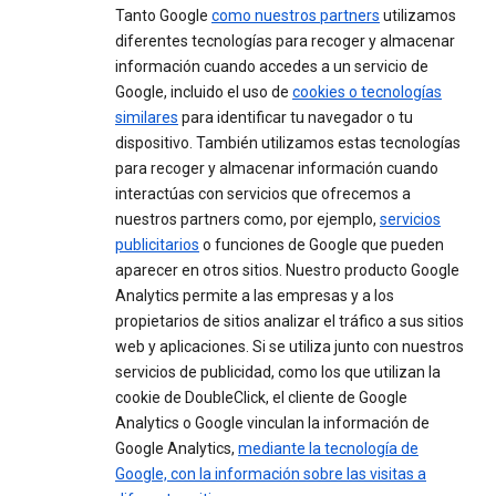
Tanto Google
como nuestros partners
utilizamos
diferentes tecnologías para recoger y almacenar
información cuando accedes a un servicio de
Google, incluido el uso de
cookies o tecnologías
similares
para identificar tu navegador o tu
dispositivo. También utilizamos estas tecnologías
para recoger y almacenar información cuando
interactúas con servicios que ofrecemos a
nuestros partners como, por ejemplo,
servicios
publicitarios
o funciones de Google que pueden
aparecer en otros sitios. Nuestro producto Google
Analytics permite a las empresas y a los
propietarios de sitios analizar el tráfico a sus sitios
web y aplicaciones. Si se utiliza junto con nuestros
servicios de publicidad, como los que utilizan la
cookie de DoubleClick, el cliente de Google
Analytics o Google vinculan la información de
Google Analytics,
mediante la tecnología de
Google, con la información sobre las visitas a