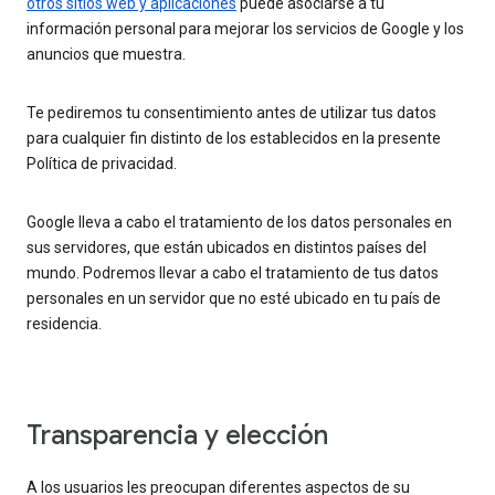
otros sitios web y aplicaciones
puede asociarse a tu
información personal para mejorar los servicios de Google y los
anuncios que muestra.
Te pediremos tu consentimiento antes de utilizar tus datos
para cualquier fin distinto de los establecidos en la presente
Política de privacidad.
Google lleva a cabo el tratamiento de los datos personales en
sus servidores, que están ubicados en distintos países del
mundo. Podremos llevar a cabo el tratamiento de tus datos
personales en un servidor que no esté ubicado en tu país de
residencia.
Transparencia y elección
A los usuarios les preocupan diferentes aspectos de su