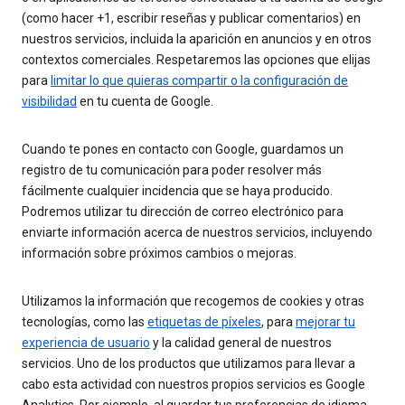
(como hacer +1, escribir reseñas y publicar comentarios) en
nuestros servicios, incluida la aparición en anuncios y en otros
contextos comerciales. Respetaremos las opciones que elijas
para
limitar lo que quieras compartir o la configuración de
visibilidad
en tu cuenta de Google.
Cuando te pones en contacto con Google, guardamos un
registro de tu comunicación para poder resolver más
fácilmente cualquier incidencia que se haya producido.
Podremos utilizar tu dirección de correo electrónico para
enviarte información acerca de nuestros servicios, incluyendo
información sobre próximos cambios o mejoras.
Utilizamos la información que recogemos de cookies y otras
tecnologías, como las
etiquetas de píxeles
, para
mejorar tu
experiencia de usuario
y la calidad general de nuestros
servicios. Uno de los productos que utilizamos para llevar a
cabo esta actividad con nuestros propios servicios es Google