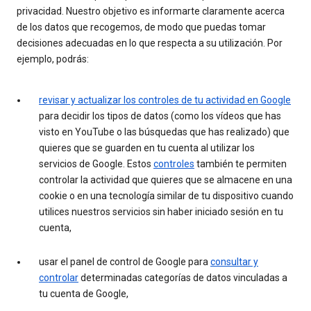
privacidad. Nuestro objetivo es informarte claramente acerca
de los datos que recogemos, de modo que puedas tomar
decisiones adecuadas en lo que respecta a su utilización. Por
ejemplo, podrás:
revisar y actualizar los controles de tu actividad en Google
para decidir los tipos de datos (como los vídeos que has
visto en YouTube o las búsquedas que has realizado) que
quieres que se guarden en tu cuenta al utilizar los
servicios de Google. Estos
controles
también te permiten
controlar la actividad que quieres que se almacene en una
cookie o en una tecnología similar de tu dispositivo cuando
utilices nuestros servicios sin haber iniciado sesión en tu
cuenta,
usar el panel de control de Google para
consultar y
controlar
determinadas categorías de datos vinculadas a
tu cuenta de Google,