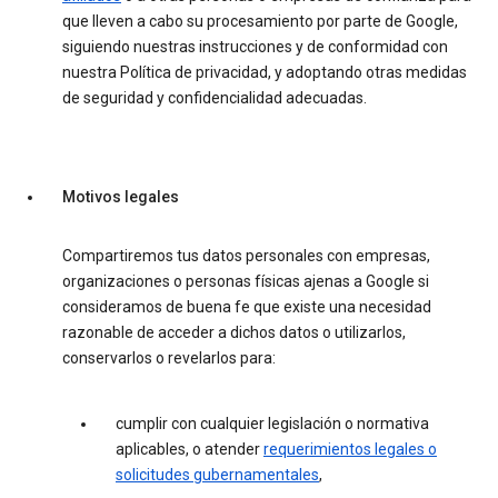
que lleven a cabo su procesamiento por parte de Google,
siguiendo nuestras instrucciones y de conformidad con
nuestra Política de privacidad, y adoptando otras medidas
de seguridad y confidencialidad adecuadas.
Motivos legales
Compartiremos tus datos personales con empresas,
organizaciones o personas físicas ajenas a Google si
consideramos de buena fe que existe una necesidad
razonable de acceder a dichos datos o utilizarlos,
conservarlos o revelarlos para:
cumplir con cualquier legislación o normativa
aplicables, o atender
requerimientos legales o
solicitudes gubernamentales
,