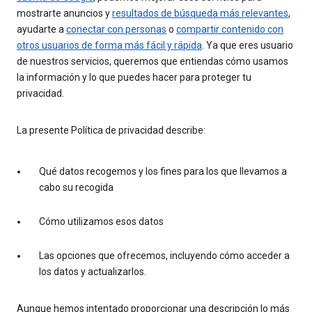
mostrarte anuncios y
resultados de búsqueda más relevantes
,
ayudarte a
conectar con personas
o
compartir contenido con
otros usuarios de forma más fácil y rápida
. Ya que eres usuario
de nuestros servicios, queremos que entiendas cómo usamos
la información y lo que puedes hacer para proteger tu
privacidad.
La presente Política de privacidad describe:
Qué datos recogemos y los fines para los que llevamos a
cabo su recogida
Cómo utilizamos esos datos
Las opciones que ofrecemos, incluyendo cómo acceder a
los datos y actualizarlos.
Aunque hemos intentado proporcionar una descripción lo más