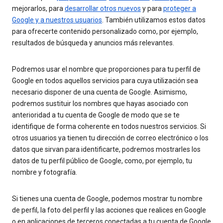
mejorarlos, para
desarrollar otros nuevos
y para
proteger a
Google y a nuestros usuarios
. También utilizamos estos datos
para ofrecerte contenido personalizado como, por ejemplo,
resultados de búsqueda y anuncios más relevantes.
Podremos usar el nombre que proporciones para tu perfil de
Google en todos aquellos servicios para cuya utilización sea
necesario disponer de una cuenta de Google. Asimismo,
podremos sustituir los nombres que hayas asociado con
anterioridad a tu cuenta de Google de modo que se te
identifique de forma coherente en todos nuestros servicios. Si
otros usuarios ya tienen tu dirección de correo electrónico o los
datos que sirvan para identificarte, podremos mostrarles los
datos de tu perfil público de Google, como, por ejemplo, tu
nombre y fotografía.
Si tienes una cuenta de Google, podemos mostrar tu nombre
de perfil, la foto del perfil y las acciones que realices en Google
o en aplicaciones de terceros conectadas a tu cuenta de Google