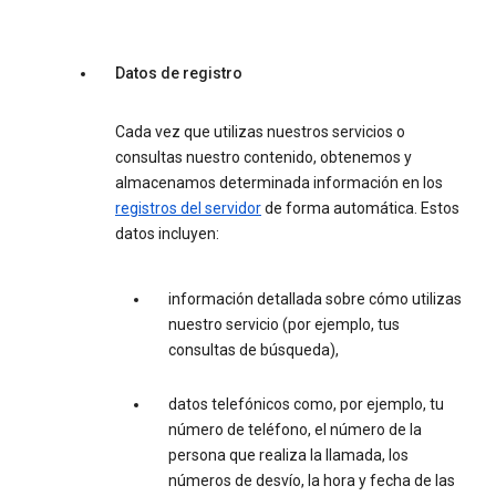
Datos de registro
Cada vez que utilizas nuestros servicios o
consultas nuestro contenido, obtenemos y
almacenamos determinada información en los
registros del servidor
de forma automática. Estos
datos incluyen:
información detallada sobre cómo utilizas
nuestro servicio (por ejemplo, tus
consultas de búsqueda),
datos telefónicos como, por ejemplo, tu
número de teléfono, el número de la
persona que realiza la llamada, los
números de desvío, la hora y fecha de las