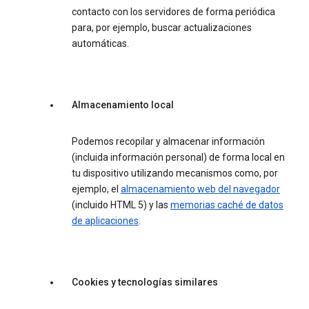
contacto con los servidores de forma periódica
para, por ejemplo, buscar actualizaciones
automáticas.
Almacenamiento local
Podemos recopilar y almacenar información
(incluida información personal) de forma local en
tu dispositivo utilizando mecanismos como, por
ejemplo, el
almacenamiento web del navegador
(incluido HTML 5) y las
memorias caché de datos
de aplicaciones
.
Cookies y tecnologías similares