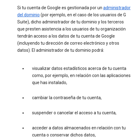
Si tu cuenta de Google es gestionada por un
administrador
del dominio
(por ejemplo, en el caso de los usuarios de G
Suite), dicho administrador de tu dominio y los terceros
que presten asistencia a los usuarios de tu organización
tendrán acceso a los datos de tu cuenta de Google
(incluyendo tu dirección de correo electrónico y otros
datos). El administrador de tu dominio podrá:
visualizar datos estadísticos acerca de tu cuenta
como, por ejemplo, en relación con las aplicaciones
que has instalado,
cambiar la contraseña de tu cuenta,
suspender o cancelar el acceso a tu cuenta,
acceder a datos almacenados en relación con tu
cuenta o conservar dichos datos,