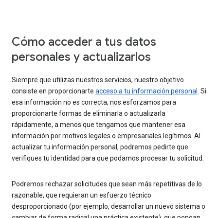
Cómo acceder a tus datos
personales y actualizarlos
Siempre que utilizas nuestros servicios, nuestro objetivo
consiste en proporcionarte
acceso a tu información personal
. Si
esa información no es correcta, nos esforzamos para
proporcionarte formas de eliminarla o actualizarla
rápidamente, a menos que tengamos que mantener esa
información por motivos legales o empresariales legítimos. Al
actualizar tu información personal, podremos pedirte que
verifiques tu identidad para que podamos procesar tu solicitud.
Podremos rechazar solicitudes que sean más repetitivas de lo
razonable, que requieran un esfuerzo técnico
desproporcionado (por ejemplo, desarrollar un nuevo sistema o
cambiar de forma radical una práctica existente), que pongan