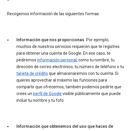
Recogemos información de las siguientes formas:
Información que nos proporcionas.
Por ejemplo,
muchos de nuestros servicios requieren que te registres
para obtener una cuenta de Google. En ese caso, te
pediremos
información personal
, como tu nombre, tu
dirección de correo electrónico, tu número de teléfono o tu
tarjeta de crédito
que almacenaremos con tu cuenta. Si
quieres aprovechar al máximo las funciones para
compartir que ofrecemos, también podemos pedirte que
crees un
perfil de Google
visible públicamente que puede
incluir tu nombre y tu foto.
Información que obtenemos del uso que haces de