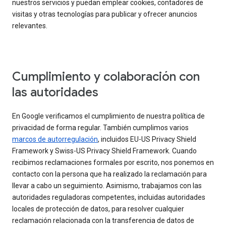
nuestros servicios y puedan emplear cookies, contadores de
visitas y otras tecnologías para publicar y ofrecer anuncios
relevantes.
Cumplimiento y colaboración con
las autoridades
En Google verificamos el cumplimiento de nuestra política de
privacidad de forma regular. También cumplimos varios
marcos de autorregulación
, incluidos EU-US Privacy Shield
Framework y Swiss-US Privacy Shield Framework. Cuando
recibimos reclamaciones formales por escrito, nos ponemos en
contacto con la persona que ha realizado la reclamación para
llevar a cabo un seguimiento. Asimismo, trabajamos con las
autoridades reguladoras competentes, incluidas autoridades
locales de protección de datos, para resolver cualquier
reclamación relacionada con la transferencia de datos de