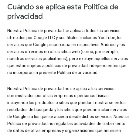
Cuándo se aplica esta Política de
privacidad
Nuestra Política de privacidad se aplica a todos los servicios
ofrecidos por Google LLC y sus filiales, incluidos YouTube, los
servicios que Google proporciona en dispositivos Android y los
servicios ofrecidos en otros sitios web (como, por ejemplo,
nuestros servicios publicitarios), pero excluye aquellos servicios
que están sujetos a políticas de privacidad independientes que
no incorporan la presente Política de privacidad.
Nuestra Política de privacidad no se aplica a los servicios
suministrados por otras empresas o personas físicas,
incluyendo los productos o sitios que puedan mostrarse en los
resultados de búsqueda y los sitios que puedan incluir servicios
de Google o a los que se acceda desde dichos servicios. Nuestra
Política de privacidad no regula las actividades de tratamiento
de datos de otras empresas y organizaciones que anuncien