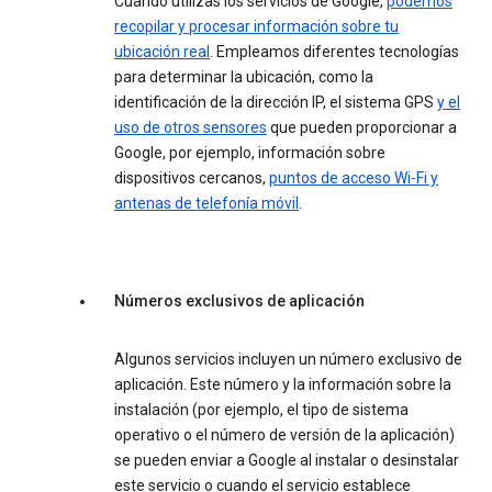
Cuando utilizas los servicios de Google,
podemos
recopilar y procesar información sobre tu
ubicación real
. Empleamos diferentes tecnologías
para determinar la ubicación, como la
identificación de la dirección IP, el sistema GPS
y el
uso de otros sensores
que pueden proporcionar a
Google, por ejemplo, información sobre
dispositivos cercanos,
puntos de acceso Wi-Fi y
antenas de telefonía móvil
.
Números exclusivos de aplicación
Algunos servicios incluyen un número exclusivo de
aplicación. Este número y la información sobre la
instalación (por ejemplo, el tipo de sistema
operativo o el número de versión de la aplicación)
se pueden enviar a Google al instalar o desinstalar
este servicio o cuando el servicio establece