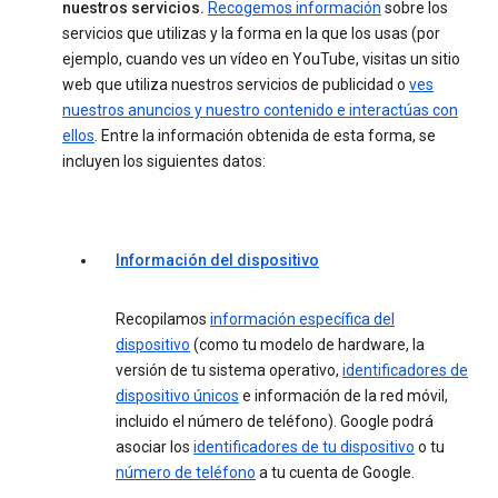
nuestros servicios.
Recogemos información
sobre los
servicios que utilizas y la forma en la que los usas (por
ejemplo, cuando ves un vídeo en YouTube, visitas un sitio
web que utiliza nuestros servicios de publicidad o
ves
nuestros anuncios y nuestro contenido e interactúas con
ellos
. Entre la información obtenida de esta forma, se
incluyen los siguientes datos:
Información del dispositivo
Recopilamos
información específica del
dispositivo
(como tu modelo de hardware, la
versión de tu sistema operativo,
identificadores de
dispositivo únicos
e información de la red móvil,
incluido el número de teléfono). Google podrá
asociar los
identificadores de tu dispositivo
o tu
número de teléfono
a tu cuenta de Google.