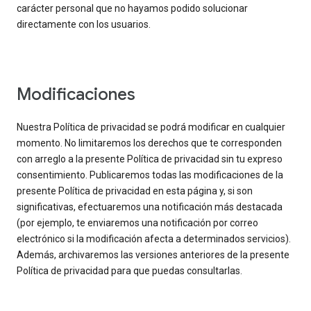
carácter personal que no hayamos podido solucionar
directamente con los usuarios.
Modificaciones
Nuestra Política de privacidad se podrá modificar en cualquier
momento. No limitaremos los derechos que te corresponden
con arreglo a la presente Política de privacidad sin tu expreso
consentimiento. Publicaremos todas las modificaciones de la
presente Política de privacidad en esta página y, si son
significativas, efectuaremos una notificación más destacada
(por ejemplo, te enviaremos una notificación por correo
electrónico si la modificación afecta a determinados servicios).
Además, archivaremos las versiones anteriores de la presente
Política de privacidad para que puedas consultarlas.