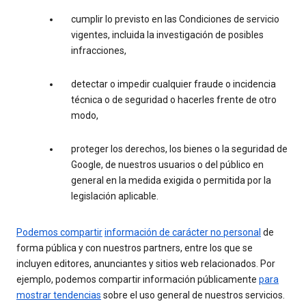
cumplir lo previsto en las Condiciones de servicio
vigentes, incluida la investigación de posibles
infracciones,
detectar o impedir cualquier fraude o incidencia
técnica o de seguridad o hacerles frente de otro
modo,
proteger los derechos, los bienes o la seguridad de
Google, de nuestros usuarios o del público en
general en la medida exigida o permitida por la
legislación aplicable.
Podemos compartir
información de carácter no personal
de
forma pública y con nuestros partners, entre los que se
incluyen editores, anunciantes y sitios web relacionados. Por
ejemplo, podemos compartir información públicamente
para
mostrar tendencias
sobre el uso general de nuestros servicios.