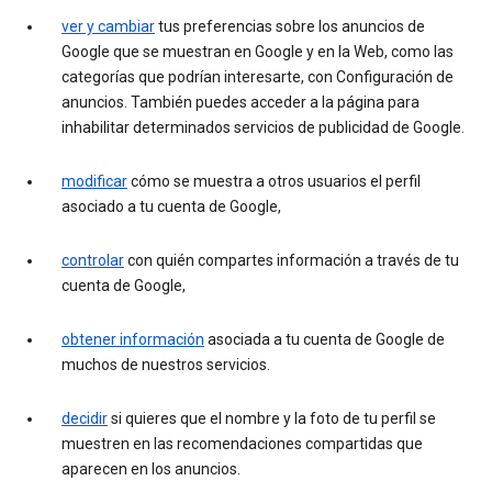
ver y cambiar
tus preferencias sobre los anuncios de
Google que se muestran en Google y en la Web, como las
categorías que podrían interesarte, con Configuración de
anuncios. También puedes acceder a la página para
inhabilitar determinados servicios de publicidad de Google.
modificar
cómo se muestra a otros usuarios el perfil
asociado a tu cuenta de Google,
controlar
con quién compartes información a través de tu
cuenta de Google,
obtener información
asociada a tu cuenta de Google de
muchos de nuestros servicios.
decidir
si quieres que el nombre y la foto de tu perfil se
muestren en las recomendaciones compartidas que
aparecen en los anuncios.