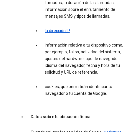
llamadas, la duración de las llamadas,
información sobre el enrutamiento de
mensajes SMS y tipos de llamadas,
la dirección IP
,
información relativa a tu dispositivo como,
por ejemplo, fallos, actividad del sistema,
ajustes del hardware, tipo de navegador,
idioma del navegador, fecha y hora de tu
solicitud y URL de referencia,
cookies, que permitirán identificar tu
navegador o tu cuenta de Google.
Datos sobre tu ubicación física