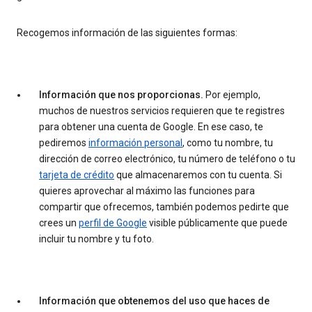
Recogemos información de las siguientes formas:
Información que nos proporcionas.
Por ejemplo,
muchos de nuestros servicios requieren que te registres
para obtener una cuenta de Google. En ese caso, te
pediremos
información personal
, como tu nombre, tu
dirección de correo electrónico, tu número de teléfono o tu
tarjeta de crédito
que almacenaremos con tu cuenta. Si
quieres aprovechar al máximo las funciones para
compartir que ofrecemos, también podemos pedirte que
crees un
perfil de Google
visible públicamente que puede
incluir tu nombre y tu foto.
Información que obtenemos del uso que haces de