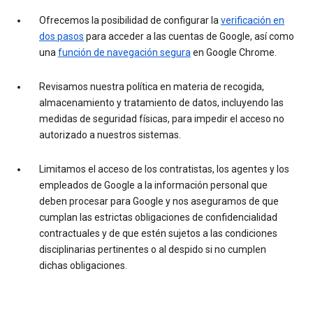
Ofrecemos la posibilidad de configurar la
verificación en
dos pasos
para acceder a las cuentas de Google, así como
una
función de navegación segura
en Google Chrome.
Revisamos nuestra política en materia de recogida,
almacenamiento y tratamiento de datos, incluyendo las
medidas de seguridad físicas, para impedir el acceso no
autorizado a nuestros sistemas.
Limitamos el acceso de los contratistas, los agentes y los
empleados de Google a la información personal que
deben procesar para Google y nos aseguramos de que
cumplan las estrictas obligaciones de confidencialidad
contractuales y de que estén sujetos a las condiciones
disciplinarias pertinentes o al despido si no cumplen
dichas obligaciones.