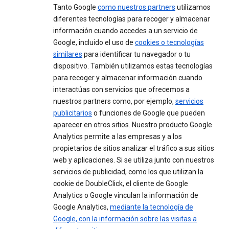
Tanto Google
como nuestros partners
utilizamos
diferentes tecnologías para recoger y almacenar
información cuando accedes a un servicio de
Google, incluido el uso de
cookies o tecnologías
similares
para identificar tu navegador o tu
dispositivo. También utilizamos estas tecnologías
para recoger y almacenar información cuando
interactúas con servicios que ofrecemos a
nuestros partners como, por ejemplo,
servicios
publicitarios
o funciones de Google que pueden
aparecer en otros sitios. Nuestro producto Google
Analytics permite a las empresas y a los
propietarios de sitios analizar el tráfico a sus sitios
web y aplicaciones. Si se utiliza junto con nuestros
servicios de publicidad, como los que utilizan la
cookie de DoubleClick, el cliente de Google
Analytics o Google vinculan la información de
Google Analytics,
mediante la tecnología de
Google, con la información sobre las visitas a