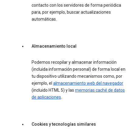
contacto con los servidores de forma periódica
para, por ejemplo, buscar actualizaciones
automáticas.
Almacenamiento local
Podemos recopilar y almacenar información
(incluida información personal) de forma local en
tu dispositivo utilizando mecanismos como, por
ejemplo, el
almacenamiento web del navegador
(incluido HTML 5) y las
memorias caché de datos
de aplicaciones
.
Cookies y tecnologías similares