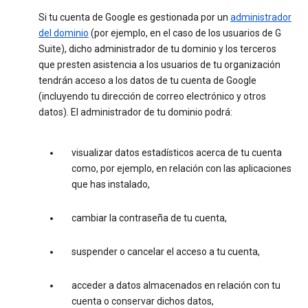
Si tu cuenta de Google es gestionada por un
administrador
del dominio
(por ejemplo, en el caso de los usuarios de G
Suite), dicho administrador de tu dominio y los terceros
que presten asistencia a los usuarios de tu organización
tendrán acceso a los datos de tu cuenta de Google
(incluyendo tu dirección de correo electrónico y otros
datos). El administrador de tu dominio podrá:
visualizar datos estadísticos acerca de tu cuenta
como, por ejemplo, en relación con las aplicaciones
que has instalado,
cambiar la contraseña de tu cuenta,
suspender o cancelar el acceso a tu cuenta,
acceder a datos almacenados en relación con tu
cuenta o conservar dichos datos,