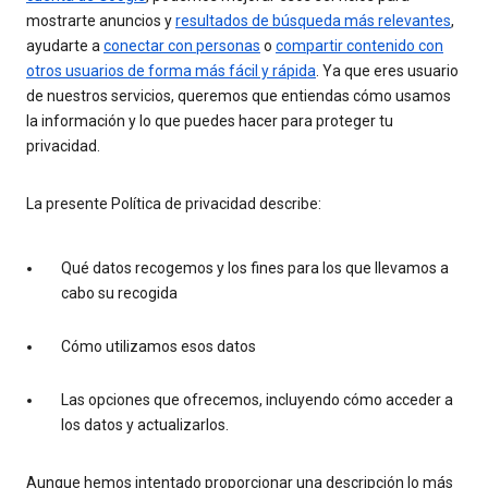
mostrarte anuncios y
resultados de búsqueda más relevantes
,
ayudarte a
conectar con personas
o
compartir contenido con
otros usuarios de forma más fácil y rápida
. Ya que eres usuario
de nuestros servicios, queremos que entiendas cómo usamos
la información y lo que puedes hacer para proteger tu
privacidad.
La presente Política de privacidad describe:
Qué datos recogemos y los fines para los que llevamos a
cabo su recogida
Cómo utilizamos esos datos
Las opciones que ofrecemos, incluyendo cómo acceder a
los datos y actualizarlos.
Aunque hemos intentado proporcionar una descripción lo más