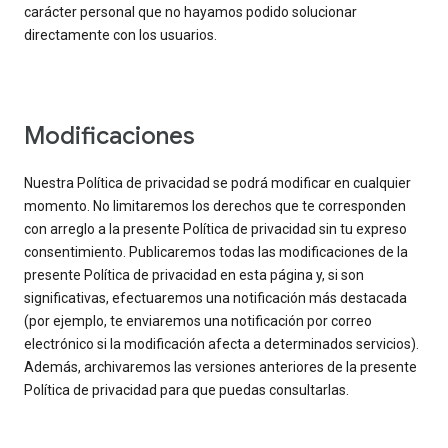
carácter personal que no hayamos podido solucionar
directamente con los usuarios.
Modificaciones
Nuestra Política de privacidad se podrá modificar en cualquier
momento. No limitaremos los derechos que te corresponden
con arreglo a la presente Política de privacidad sin tu expreso
consentimiento. Publicaremos todas las modificaciones de la
presente Política de privacidad en esta página y, si son
significativas, efectuaremos una notificación más destacada
(por ejemplo, te enviaremos una notificación por correo
electrónico si la modificación afecta a determinados servicios).
Además, archivaremos las versiones anteriores de la presente
Política de privacidad para que puedas consultarlas.