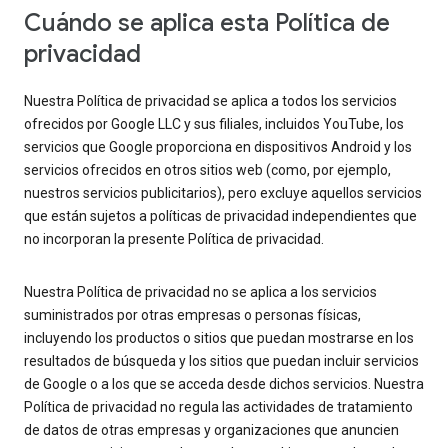
Cuándo se aplica esta Política de
privacidad
Nuestra Política de privacidad se aplica a todos los servicios
ofrecidos por Google LLC y sus filiales, incluidos YouTube, los
servicios que Google proporciona en dispositivos Android y los
servicios ofrecidos en otros sitios web (como, por ejemplo,
nuestros servicios publicitarios), pero excluye aquellos servicios
que están sujetos a políticas de privacidad independientes que
no incorporan la presente Política de privacidad.
Nuestra Política de privacidad no se aplica a los servicios
suministrados por otras empresas o personas físicas,
incluyendo los productos o sitios que puedan mostrarse en los
resultados de búsqueda y los sitios que puedan incluir servicios
de Google o a los que se acceda desde dichos servicios. Nuestra
Política de privacidad no regula las actividades de tratamiento
de datos de otras empresas y organizaciones que anuncien