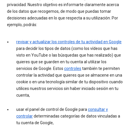
privacidad. Nuestro objetivo es informarte claramente acerca
de los datos que recogemos, de modo que puedas tomar
decisiones adecuadas en lo que respecta a su utilización. Por
ejemplo, podrás:
revisar y actualizar los controles de tu actividad en Google
para decidir los tipos de datos (como los vídeos que has
visto en YouTube o las búsquedas que has realizado) que
quieres que se guarden en tu cuenta al utilizar los
servicios de Google. Estos
controles
también te permiten
controlar la actividad que quieres que se almacene en una
cookie o en una tecnología similar de tu dispositivo cuando
utilices nuestros servicios sin haber iniciado sesión en tu
cuenta,
usar el panel de control de Google para
consultar y
controlar
determinadas categorías de datos vinculadas a
tu cuenta de Google,