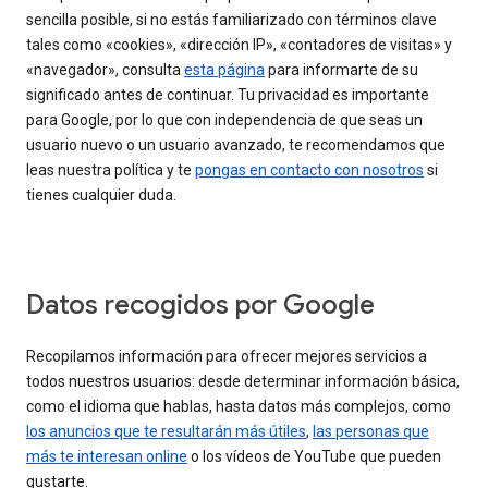
sencilla posible, si no estás familiarizado con términos clave
tales como «cookies», «dirección IP», «contadores de visitas» y
«navegador», consulta
esta página
para informarte de su
significado antes de continuar. Tu privacidad es importante
para Google, por lo que con independencia de que seas un
usuario nuevo o un usuario avanzado, te recomendamos que
leas nuestra política y te
pongas en contacto con nosotros
si
tienes cualquier duda.
Datos recogidos por Google
Recopilamos información para ofrecer mejores servicios a
todos nuestros usuarios: desde determinar información básica,
como el idioma que hablas, hasta datos más complejos, como
los anuncios que te resultarán más útiles
,
las personas que
más te interesan online
o los vídeos de YouTube que pueden
gustarte.