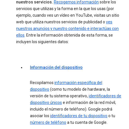
nuestros servicios.
Recogemos información
sobre los
servicios que utilizas y la forma en la que los usas (por
ejemplo, cuando ves un vídeo en YouTube, visitas un sitio
web que utiliza nuestros servicios de publicidad o
ves
nuestros anuncios y nuestro contenido e interactúas con
ellos
. Entre la información obtenida de esta forma, se
incluyen los siguientes datos:
Información del dispositivo
Recopilamos
información específica del
dispositivo
(como tu modelo de hardware, la
versión de tu sistema operativo,
identificadores de
dispositivo únicos
e información de la red móvil,
incluido el número de teléfono). Google podrá
asociar los
identificadores de tu dispositivo
o tu
número de teléfono
a tu cuenta de Google.