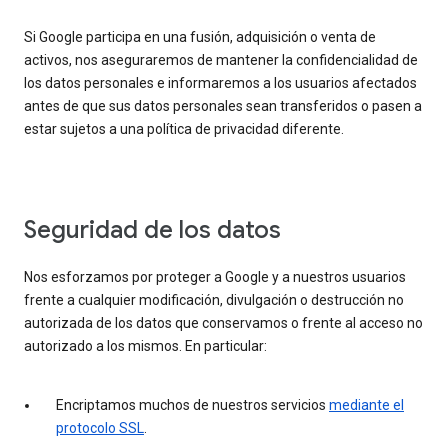
Si Google participa en una fusión, adquisición o venta de
activos, nos aseguraremos de mantener la confidencialidad de
los datos personales e informaremos a los usuarios afectados
antes de que sus datos personales sean transferidos o pasen a
estar sujetos a una política de privacidad diferente.
Seguridad de los datos
Nos esforzamos por proteger a Google y a nuestros usuarios
frente a cualquier modificación, divulgación o destrucción no
autorizada de los datos que conservamos o frente al acceso no
autorizado a los mismos. En particular:
Encriptamos muchos de nuestros servicios
mediante el
protocolo SSL
.