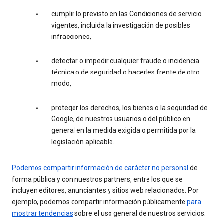
cumplir lo previsto en las Condiciones de servicio
vigentes, incluida la investigación de posibles
infracciones,
detectar o impedir cualquier fraude o incidencia
técnica o de seguridad o hacerles frente de otro
modo,
proteger los derechos, los bienes o la seguridad de
Google, de nuestros usuarios o del público en
general en la medida exigida o permitida por la
legislación aplicable.
Podemos compartir
información de carácter no personal
de
forma pública y con nuestros partners, entre los que se
incluyen editores, anunciantes y sitios web relacionados. Por
ejemplo, podemos compartir información públicamente
para
mostrar tendencias
sobre el uso general de nuestros servicios.