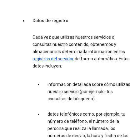
Datos de registro
Cada vez que utilizas nuestros servicios o
consultas nuestro contenido, obtenemos y
almacenamos determinada información en los
registros del servidor
de forma automática. Estos
datos incluyen:
información detallada sobre cómo utilizas
nuestro servicio (por ejemplo, tus
consultas de búsqueda),
datos telefónicos como, por ejemplo, tu
número de teléfono, el número de la
persona que realiza la llamada, los
números de desvío, la hora y fecha de las