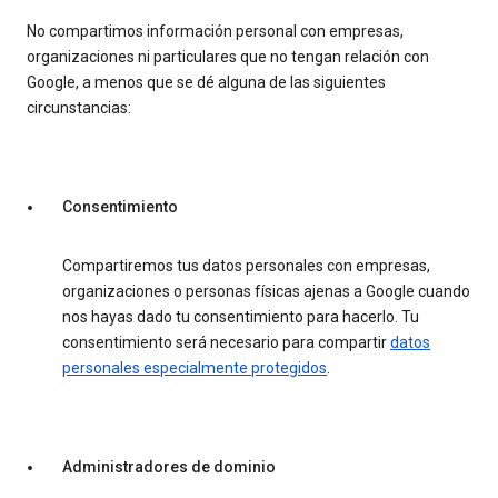
No compartimos información personal con empresas,
organizaciones ni particulares que no tengan relación con
Google, a menos que se dé alguna de las siguientes
circunstancias:
Consentimiento
Compartiremos tus datos personales con empresas,
organizaciones o personas físicas ajenas a Google cuando
nos hayas dado tu consentimiento para hacerlo. Tu
consentimiento será necesario para compartir
datos
personales especialmente protegidos
.
Administradores de dominio