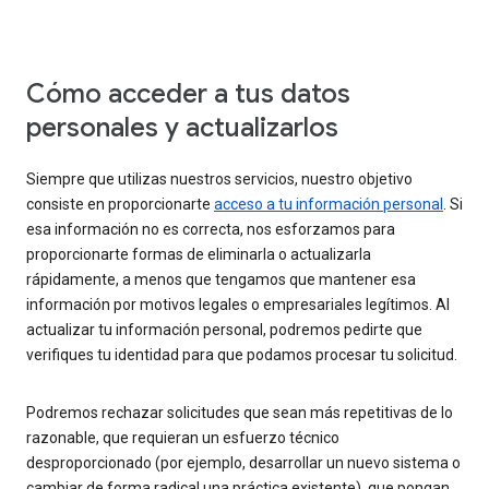
Cómo acceder a tus datos
personales y actualizarlos
Siempre que utilizas nuestros servicios, nuestro objetivo
consiste en proporcionarte
acceso a tu información personal
. Si
esa información no es correcta, nos esforzamos para
proporcionarte formas de eliminarla o actualizarla
rápidamente, a menos que tengamos que mantener esa
información por motivos legales o empresariales legítimos. Al
actualizar tu información personal, podremos pedirte que
verifiques tu identidad para que podamos procesar tu solicitud.
Podremos rechazar solicitudes que sean más repetitivas de lo
razonable, que requieran un esfuerzo técnico
desproporcionado (por ejemplo, desarrollar un nuevo sistema o
cambiar de forma radical una práctica existente), que pongan