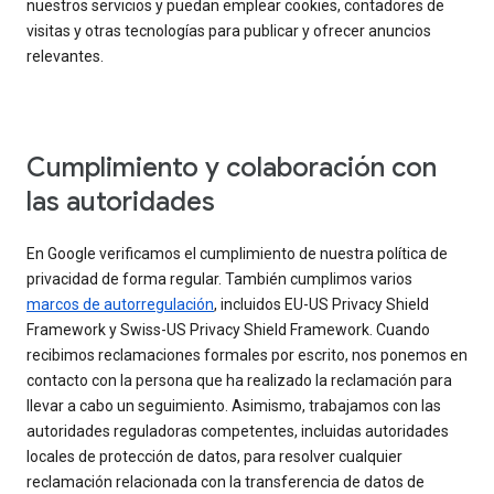
nuestros servicios y puedan emplear cookies, contadores de
visitas y otras tecnologías para publicar y ofrecer anuncios
relevantes.
Cumplimiento y colaboración con
las autoridades
En Google verificamos el cumplimiento de nuestra política de
privacidad de forma regular. También cumplimos varios
marcos de autorregulación
, incluidos EU-US Privacy Shield
Framework y Swiss-US Privacy Shield Framework. Cuando
recibimos reclamaciones formales por escrito, nos ponemos en
contacto con la persona que ha realizado la reclamación para
llevar a cabo un seguimiento. Asimismo, trabajamos con las
autoridades reguladoras competentes, incluidas autoridades
locales de protección de datos, para resolver cualquier
reclamación relacionada con la transferencia de datos de