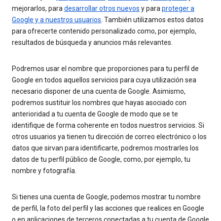
mejorarlos, para
desarrollar otros nuevos
y para
proteger a
Google y a nuestros usuarios
. También utilizamos estos datos
para ofrecerte contenido personalizado como, por ejemplo,
resultados de búsqueda y anuncios más relevantes.
Podremos usar el nombre que proporciones para tu perfil de
Google en todos aquellos servicios para cuya utilización sea
necesario disponer de una cuenta de Google. Asimismo,
podremos sustituir los nombres que hayas asociado con
anterioridad a tu cuenta de Google de modo que se te
identifique de forma coherente en todos nuestros servicios. Si
otros usuarios ya tienen tu dirección de correo electrónico o los
datos que sirvan para identificarte, podremos mostrarles los
datos de tu perfil público de Google, como, por ejemplo, tu
nombre y fotografía.
Si tienes una cuenta de Google, podemos mostrar tu nombre
de perfil, la foto del perfil y las acciones que realices en Google
o en aplicaciones de terceros conectadas a tu cuenta de Google