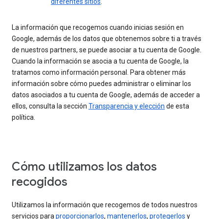
diferentes sitios
.
La información que recogemos cuando inicias sesión en
Google, además de los datos que obtenemos sobre ti a través
de nuestros partners, se puede asociar a tu cuenta de Google.
Cuando la información se asocia a tu cuenta de Google, la
tratamos como información personal. Para obtener más
información sobre cómo puedes administrar o eliminar los
datos asociados a tu cuenta de Google, además de acceder a
ellos, consulta la sección
Transparencia y elección
de esta
política.
Cómo utilizamos los datos
recogidos
Utilizamos la información que recogemos de todos nuestros
servicios para
proporcionarlos
,
mantenerlos
,
protegerlos
y