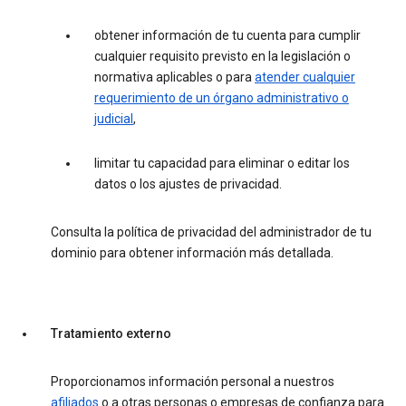
obtener información de tu cuenta para cumplir
cualquier requisito previsto en la legislación o
normativa aplicables o para
atender cualquier
requerimiento de un órgano administrativo o
judicial
,
limitar tu capacidad para eliminar o editar los
datos o los ajustes de privacidad.
Consulta la política de privacidad del administrador de tu
dominio para obtener información más detallada.
Tratamiento externo
Proporcionamos información personal a nuestros
afiliados
o a otras personas o empresas de confianza para