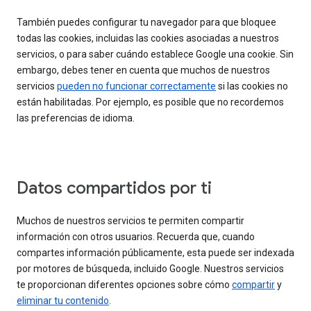
También puedes configurar tu navegador para que bloquee
todas las cookies, incluidas las cookies asociadas a nuestros
servicios, o para saber cuándo establece Google una cookie. Sin
embargo, debes tener en cuenta que muchos de nuestros
servicios
pueden no funcionar correctamente
si las cookies no
están habilitadas. Por ejemplo, es posible que no recordemos
las preferencias de idioma.
Datos compartidos por ti
Muchos de nuestros servicios te permiten compartir
información con otros usuarios. Recuerda que, cuando
compartes información públicamente, esta puede ser indexada
por motores de búsqueda, incluido Google. Nuestros servicios
te proporcionan diferentes opciones sobre cómo
compartir
y
eliminar tu contenido
.