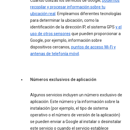
Cuando utilizas los servicios de Google,
podemos
recopilar y procesar información sobre tu
ubicación real
. Empleamos diferentes tecnologías
para determinar la ubicación, como la
identificación de la dirección IP, el sistema GPS
y el
uso de otros sensores
que pueden proporcionar a
Google, por ejemplo, información sobre
dispositivos cercanos,
puntos de acceso Wi-Fi y
antenas de telefonía móvil
.
Números exclusivos de aplicación
Algunos servicios incluyen un número exclusivo de
aplicación. Este número y la información sobre la
instalación (por ejemplo, el tipo de sistema
operativo o el número de versión de la aplicación)
se pueden enviar a Google al instalar o desinstalar
este servicio o cuando el servicio establece