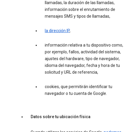
llamadas, la duración de las llamadas,
información sobre el enrutamiento de
mensajes SMS y tipos de llamadas,
la dirección IP
,
información relativa a tu dispositivo como,
por ejemplo, fallos, actividad del sistema,
ajustes del hardware, tipo de navegador,
idioma del navegador, fecha y hora de tu
solicitud y URL de referencia,
cookies, que permitirán identificar tu
navegador o tu cuenta de Google.
Datos sobre tu ubicación física