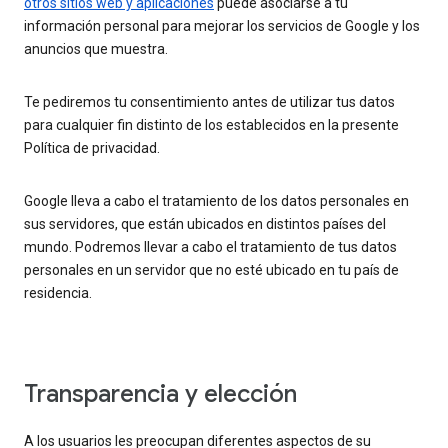
otros sitios web y aplicaciones
puede asociarse a tu
información personal para mejorar los servicios de Google y los
anuncios que muestra.
Te pediremos tu consentimiento antes de utilizar tus datos
para cualquier fin distinto de los establecidos en la presente
Política de privacidad.
Google lleva a cabo el tratamiento de los datos personales en
sus servidores, que están ubicados en distintos países del
mundo. Podremos llevar a cabo el tratamiento de tus datos
personales en un servidor que no esté ubicado en tu país de
residencia.
Transparencia y elección
A los usuarios les preocupan diferentes aspectos de su