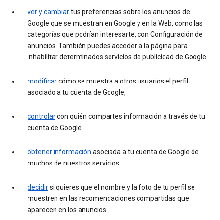
ver y cambiar
tus preferencias sobre los anuncios de
Google que se muestran en Google y en la Web, como las
categorías que podrían interesarte, con Configuración de
anuncios. También puedes acceder a la página para
inhabilitar determinados servicios de publicidad de Google.
modificar
cómo se muestra a otros usuarios el perfil
asociado a tu cuenta de Google,
controlar
con quién compartes información a través de tu
cuenta de Google,
obtener información
asociada a tu cuenta de Google de
muchos de nuestros servicios.
decidir
si quieres que el nombre y la foto de tu perfil se
muestren en las recomendaciones compartidas que
aparecen en los anuncios.