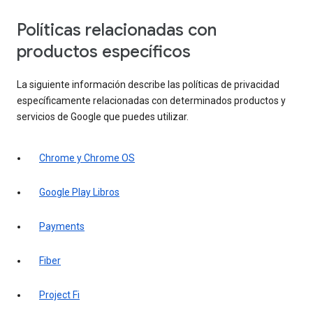
Políticas relacionadas con
productos específicos
La siguiente información describe las políticas de privacidad
específicamente relacionadas con determinados productos y
servicios de Google que puedes utilizar.
Chrome y Chrome OS
Google Play Libros
Payments
Fiber
Project Fi