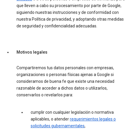
que lleven a cabo su procesamiento por parte de Google,
siguiendo nuestras instrucciones y de conformidad con
nuestra Política de privacidad, y adoptando otras medidas
de seguridad y confidencialidad adecuadas.
Motivos legales
Compartiremos tus datos personales con empresas,
organizaciones o personas físicas ajenas a Google si
consideramos de buena fe que existe una necesidad
razonable de acceder a dichos datos o utilizarlos,
conservarlos o revelarlos para:
cumplir con cualquier legislación o normativa
aplicables, o atender
requerimientos legales o
solicitudes gubernamentales
,