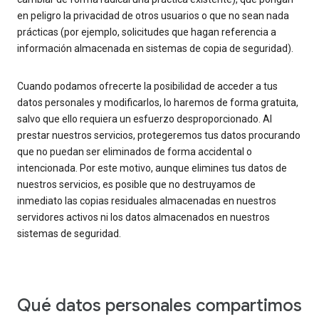
en peligro la privacidad de otros usuarios o que no sean nada
prácticas (por ejemplo, solicitudes que hagan referencia a
información almacenada en sistemas de copia de seguridad).
Cuando podamos ofrecerte la posibilidad de acceder a tus
datos personales y modificarlos, lo haremos de forma gratuita,
salvo que ello requiera un esfuerzo desproporcionado. Al
prestar nuestros servicios, protegeremos tus datos procurando
que no puedan ser eliminados de forma accidental o
intencionada. Por este motivo, aunque elimines tus datos de
nuestros servicios, es posible que no destruyamos de
inmediato las copias residuales almacenadas en nuestros
servidores activos ni los datos almacenados en nuestros
sistemas de seguridad.
Qué datos personales compartimos