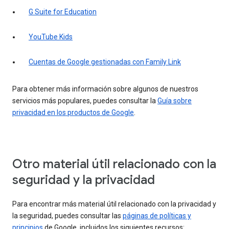
G Suite for Education
YouTube Kids
Cuentas de Google gestionadas con Family Link
Para obtener más información sobre algunos de nuestros
servicios más populares, puedes consultar la
Guía sobre
privacidad en los productos de Google
.
Otro material útil relacionado con la
seguridad y la privacidad
Para encontrar más material útil relacionado con la privacidad y
la seguridad, puedes consultar las
páginas de políticas y
principios
de Google, incluidos los siguientes recursos: