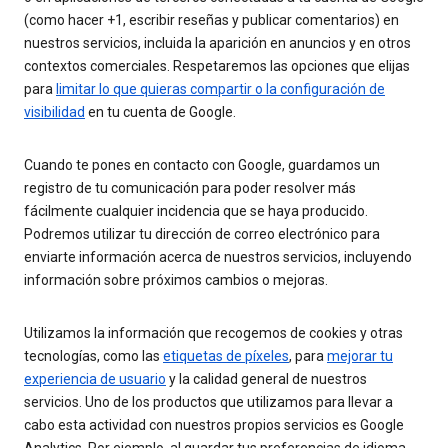
(como hacer +1, escribir reseñas y publicar comentarios) en
nuestros servicios, incluida la aparición en anuncios y en otros
contextos comerciales. Respetaremos las opciones que elijas
para
limitar lo que quieras compartir o la configuración de
visibilidad
en tu cuenta de Google.
Cuando te pones en contacto con Google, guardamos un
registro de tu comunicación para poder resolver más
fácilmente cualquier incidencia que se haya producido.
Podremos utilizar tu dirección de correo electrónico para
enviarte información acerca de nuestros servicios, incluyendo
información sobre próximos cambios o mejoras.
Utilizamos la información que recogemos de cookies y otras
tecnologías, como las
etiquetas de píxeles
, para
mejorar tu
experiencia de usuario
y la calidad general de nuestros
servicios. Uno de los productos que utilizamos para llevar a
cabo esta actividad con nuestros propios servicios es Google