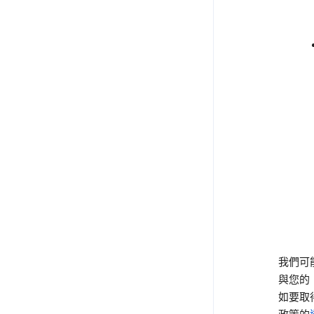
我們可
與您的
如要取