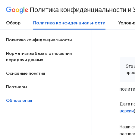
Политика конфиденциальности и 
Обзор
Политика конфиденциальности
Услови
Политика конфиденциальности
Нормативная база в отношении
передачи данных
Это 
про
Основные понятия
Партнеры
ПОЛИТ
Обновления
Дата по
версии
Наши с
распро