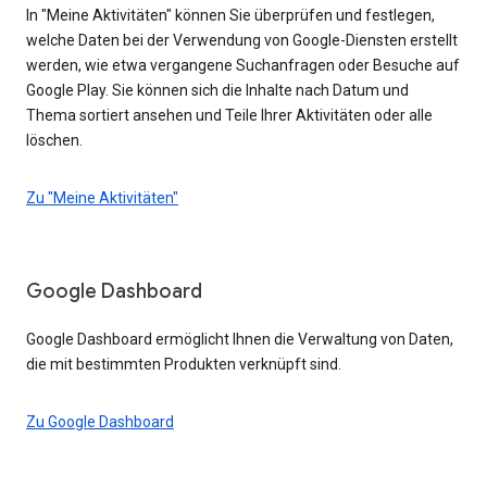
In "Meine Aktivitäten" können Sie überprüfen und festlegen,
welche Daten bei der Verwendung von Google-Diensten erstellt
werden, wie etwa vergangene Suchanfragen oder Besuche auf
Google Play. Sie können sich die Inhalte nach Datum und
Thema sortiert ansehen und Teile Ihrer Aktivitäten oder alle
löschen.
Zu "Meine Aktivitäten"
Google Dashboard
Google Dashboard ermöglicht Ihnen die Verwaltung von Daten,
die mit bestimmten Produkten verknüpft sind.
Zu Google Dashboard