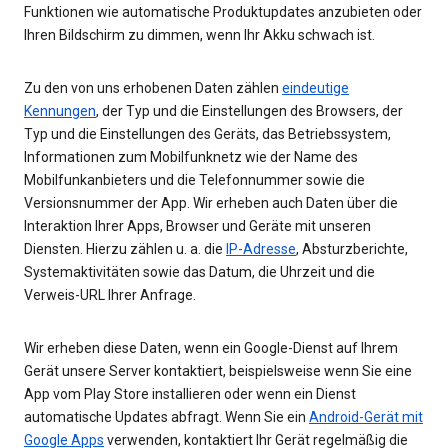
Funktionen wie automatische Produktupdates anzubieten oder
Ihren Bildschirm zu dimmen, wenn Ihr Akku schwach ist.
Zu den von uns erhobenen Daten zählen
eindeutige
Kennungen
, der Typ und die Einstellungen des Browsers, der
Typ und die Einstellungen des Geräts, das Betriebssystem,
Informationen zum Mobilfunknetz wie der Name des
Mobilfunkanbieters und die Telefonnummer sowie die
Versionsnummer der App. Wir erheben auch Daten über die
Interaktion Ihrer Apps, Browser und Geräte mit unseren
Diensten. Hierzu zählen u. a. die
IP-Adresse
, Absturzberichte,
Systemaktivitäten sowie das Datum, die Uhrzeit und die
Verweis-URL Ihrer Anfrage.
Wir erheben diese Daten, wenn ein Google-Dienst auf Ihrem
Gerät unsere Server kontaktiert, beispielsweise wenn Sie eine
App vom Play Store installieren oder wenn ein Dienst
automatische Updates abfragt. Wenn Sie ein
Android-Gerät mit
Google Apps
verwenden, kontaktiert Ihr Gerät regelmäßig die