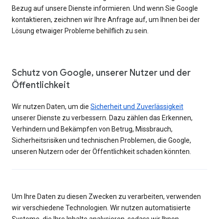
Bezug auf unsere Dienste informieren. Und wenn Sie Google
kontaktieren, zeichnen wir Ihre Anfrage auf, um Ihnen bei der
Lösung etwaiger Probleme behilflich zu sein.
Schutz von Google, unserer Nutzer und der
Öffentlichkeit
Wir nutzen Daten, um die
Sicherheit und Zuverlässigkeit
unserer Dienste zu verbessern. Dazu zählen das Erkennen,
Verhindern und Bekämpfen von Betrug, Missbrauch,
Sicherheitsrisiken und technischen Problemen, die Google,
unseren Nutzern oder der Öffentlichkeit schaden könnten.
Um Ihre Daten zu diesen Zwecken zu verarbeiten, verwenden
wir verschiedene Technologien. Wir nutzen automatisierte
Systeme, die Ihre Inhalte analysieren, sodass wir Ihnen