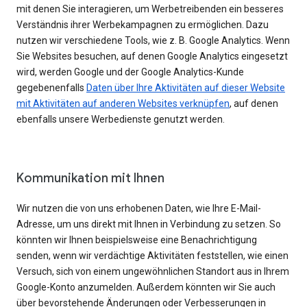
mit denen Sie interagieren, um Werbetreibenden ein besseres
Verständnis ihrer Werbekampagnen zu ermöglichen. Dazu
nutzen wir verschiedene Tools, wie z. B. Google Analytics. Wenn
Sie Websites besuchen, auf denen Google Analytics eingesetzt
wird, werden Google und der Google Analytics-Kunde
gegebenenfalls
Daten über Ihre Aktivitäten auf dieser Website
mit Aktivitäten auf anderen Websites verknüpfen
, auf denen
ebenfalls unsere Werbedienste genutzt werden.
Kommunikation mit Ihnen
Wir nutzen die von uns erhobenen Daten, wie Ihre E-Mail-
Adresse, um uns direkt mit Ihnen in Verbindung zu setzen. So
könnten wir Ihnen beispielsweise eine Benachrichtigung
senden, wenn wir verdächtige Aktivitäten feststellen, wie einen
Versuch, sich von einem ungewöhnlichen Standort aus in Ihrem
Google-Konto anzumelden. Außerdem könnten wir Sie auch
über bevorstehende Änderungen oder Verbesserungen in