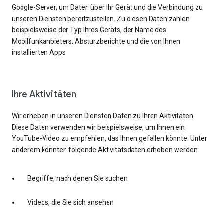
Google-Server, um Daten über Ihr Gerät und die Verbindung zu
unseren Diensten bereitzustellen. Zu diesen Daten zählen
beispielsweise der Typ Ihres Geräts, der Name des
Mobilfunkanbieters, Absturzberichte und die von Ihnen
installierten Apps.
Ihre Aktivitäten
Wir erheben in unseren Diensten Daten zu Ihren Aktivitäten.
Diese Daten verwenden wir beispielsweise, um Ihnen ein
YouTube-Video zu empfehlen, das Ihnen gefallen könnte. Unter
anderem könnten folgende Aktivitätsdaten erhoben werden:
Begriffe, nach denen Sie suchen
Videos, die Sie sich ansehen