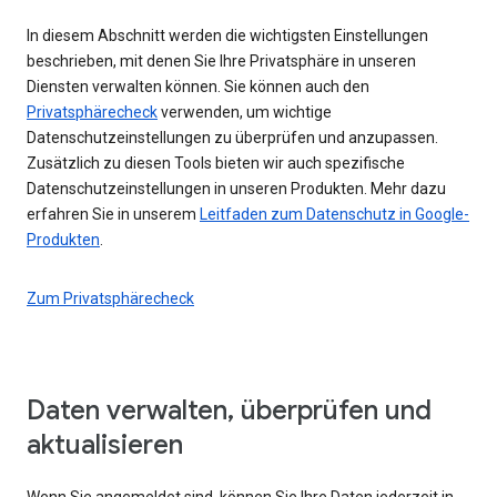
In diesem Abschnitt werden die wichtigsten Einstellungen
beschrieben, mit denen Sie Ihre Privatsphäre in unseren
Diensten verwalten können. Sie können auch den
Privatsphärecheck
verwenden, um wichtige
Datenschutzeinstellungen zu überprüfen und anzupassen.
Zusätzlich zu diesen Tools bieten wir auch spezifische
Datenschutzeinstellungen in unseren Produkten. Mehr dazu
erfahren Sie in unserem
Leitfaden zum Datenschutz in Google-
Produkten
.
Zum Privatsphärecheck
Daten verwalten, überprüfen und
aktualisieren
Wenn Sie angemeldet sind, können Sie Ihre Daten jederzeit in