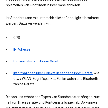
Spielzeiten von Kinofilmen in Ihrer Nähe anbieten.
Ihr Standort kann mit unterschiedlicher Genauigkeit bestimmt
werden. Dazu verwenden wir:
GPS
IP-Adresse
Sensordaten von Ihrem Gerät
Informationen über Objekte in der Nähe Ihres Geräts
, wie
etwa WLAN-Zugriffspunkte, Funkmasten und Bluetooth-
fähige Geräte
Die von uns erhobenen Typen von Standortdaten hängen zum
Teil von Ihren Geräte- und Kontoeinstellungen ab. So können