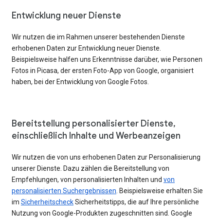
Entwicklung neuer Dienste
Wir nutzen die im Rahmen unserer bestehenden Dienste
erhobenen Daten zur Entwicklung neuer Dienste.
Beispielsweise halfen uns Erkenntnisse darüber, wie Personen
Fotos in Picasa, der ersten Foto-App von Google, organisiert
haben, bei der Entwicklung von Google Fotos.
Bereitstellung personalisierter Dienste,
einschließlich Inhalte und Werbeanzeigen
Wir nutzen die von uns erhobenen Daten zur Personalisierung
unserer Dienste. Dazu zählen die Bereitstellung von
Empfehlungen, von personalisierten Inhalten und
von
personalisierten Suchergebnissen
. Beispielsweise erhalten Sie
im
Sicherheitscheck
Sicherheitstipps, die auf Ihre persönliche
Nutzung von Google-Produkten zugeschnitten sind. Google