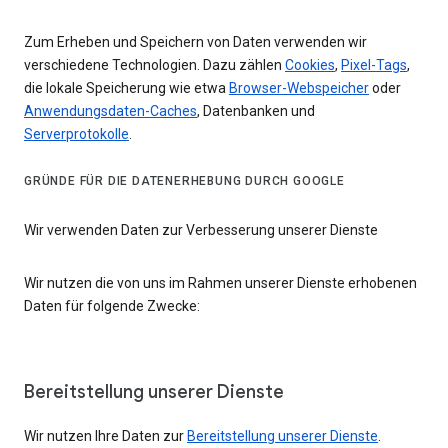
Zum Erheben und Speichern von Daten verwenden wir
verschiedene Technologien. Dazu zählen
Cookies
,
Pixel-Tags
,
die lokale Speicherung wie etwa
Browser-Webspeicher
oder
Anwendungsdaten-Caches
, Datenbanken und
Serverprotokolle
.
GRÜNDE FÜR DIE DATENERHEBUNG DURCH GOOGLE
Wir verwenden Daten zur Verbesserung unserer Dienste
Wir nutzen die von uns im Rahmen unserer Dienste erhobenen
Daten für folgende Zwecke:
Bereitstellung unserer Dienste
Wir nutzen Ihre Daten zur
Bereitstellung unserer Dienste
.