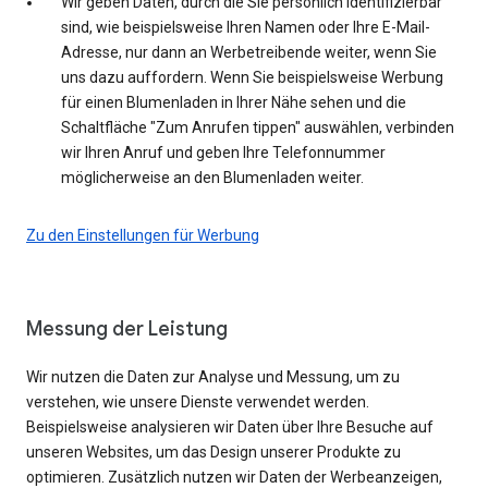
Wir geben Daten, durch die Sie persönlich identifizierbar
sind, wie beispielsweise Ihren Namen oder Ihre E-Mail-
Adresse, nur dann an Werbetreibende weiter, wenn Sie
uns dazu auffordern. Wenn Sie beispielsweise Werbung
für einen Blumenladen in Ihrer Nähe sehen und die
Schaltfläche "Zum Anrufen tippen" auswählen, verbinden
wir Ihren Anruf und geben Ihre Telefonnummer
möglicherweise an den Blumenladen weiter.
Zu den Einstellungen für Werbung
Messung der Leistung
Wir nutzen die Daten zur Analyse und Messung, um zu
verstehen, wie unsere Dienste verwendet werden.
Beispielsweise analysieren wir Daten über Ihre Besuche auf
unseren Websites, um das Design unserer Produkte zu
optimieren. Zusätzlich nutzen wir Daten der Werbeanzeigen,