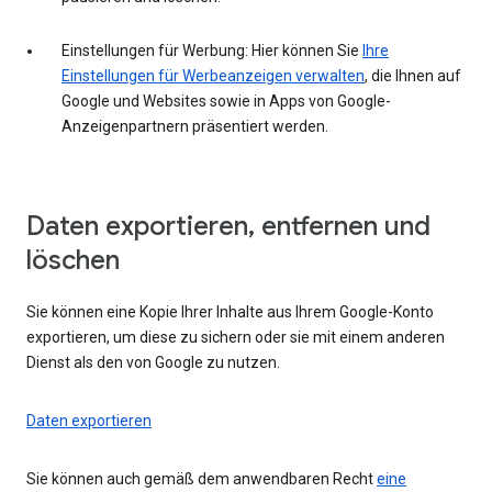
Einstellungen für Werbung: Hier können Sie
Ihre
Einstellungen für Werbeanzeigen verwalten
, die Ihnen auf
Google und Websites sowie in Apps von Google-
Anzeigenpartnern präsentiert werden.
Daten exportieren, entfernen und
löschen
Sie können eine Kopie Ihrer Inhalte aus Ihrem Google-Konto
exportieren, um diese zu sichern oder sie mit einem anderen
Dienst als den von Google zu nutzen.
Daten exportieren
Sie können auch gemäß dem anwendbaren Recht
eine