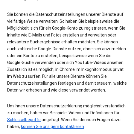
Sie können die Datenschutzeinstellungen unserer Dienste auf
vielfältige Weise verwalten. So haben Sie beispielsweise die
Möglichkeit, sich für ein Google-Konto zu registrieren, wenn Sie
Inhalte wie E-Mails und Fotos erstellen und verwalten oder
relevantere Suchergebnisse erhalten möchten. Sie können
auch zahlreiche Google-Dienste nutzen, ohne sich anzumelden
oder ein Konto zu erstellen, beispielsweise wenn Sie die
Google-Suche verwenden oder sich YouTube-Videos ansehen.
Zusätzlich ist es möglich, in Chrome im Inkognitomodus privat
im Web zu surfen. Für alle unsere Dienste können Sie
Datenschutzeinstellungen festlegen und damit steuern, welche
Daten wir erheben und wie diese verwendet werden.
Um Ihnen unsere Datenschutzerklärung möglichst verständlich
zu machen, haben wir Beispiele, Videos und Definitionen für
Schlüsselbegriffe
angefügt. Wenn Sie dennoch Fragen dazu
haben,
können Sie uns gern kontaktieren
.