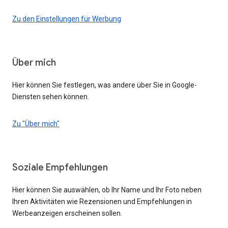
Zu den Einstellungen für Werbung
Über mich
Hier können Sie festlegen, was andere über Sie in Google-
Diensten sehen können.
Zu "Über mich"
Soziale Empfehlungen
Hier können Sie auswählen, ob Ihr Name und Ihr Foto neben
Ihren Aktivitäten wie Rezensionen und Empfehlungen in
Werbeanzeigen erscheinen sollen.