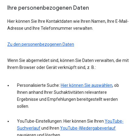
Ihre personenbezogenen Daten
Hier können Sie Ihre Kontaktdaten wie Ihren Namen, Ihre E-Mail-
Adresse und Ihre Telefonnummer verwalten.
Zu den personenbezogenen Daten
Wenn Sie abgemeldet sind, können Sie Daten verwalten, die mit
Ihrem Browser oder Gerät verknüpft sind, z. B.:
Personalisierte Suche:
Hier können Sie auswählen
, ob
Ihnen anhand Ihrer Suchaktivitäten relevantere
Ergebnisse und Empfehlungen bereitgestellt werden
sollen.
YouTube-Einstellungen: Hier können Sie Ihren
YouTube-
Suchverlauf
und Ihren
YouTube-Wiedergabeverlauf
pausieren und löschen.