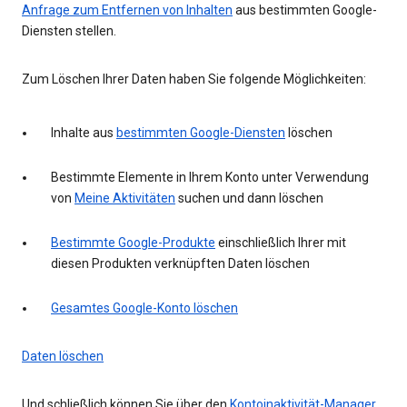
Anfrage zum Entfernen von Inhalten
aus bestimmten Google-
Diensten stellen.
Zum Löschen Ihrer Daten haben Sie folgende Möglichkeiten:
Inhalte aus
bestimmten Google-Diensten
löschen
Bestimmte Elemente in Ihrem Konto unter Verwendung
von
Meine Aktivitäten
suchen und dann löschen
Bestimmte Google-Produkte
einschließlich Ihrer mit
diesen Produkten verknüpften Daten löschen
Gesamtes Google-Konto löschen
Daten löschen
Und schließlich können Sie über den
Kontoinaktivität-Manager