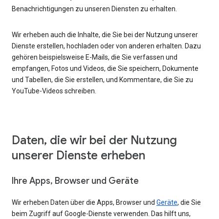
Benachrichtigungen zu unseren Diensten zu erhalten.
Wir erheben auch die Inhalte, die Sie bei der Nutzung unserer
Dienste erstellen, hochladen oder von anderen erhalten. Dazu
gehören beispielsweise E-Mails, die Sie verfassen und
empfangen, Fotos und Videos, die Sie speichern, Dokumente
und Tabellen, die Sie erstellen, und Kommentare, die Sie zu
YouTube-Videos schreiben.
Daten, die wir bei der Nutzung
unserer Dienste erheben
Ihre Apps, Browser und Geräte
Wir erheben Daten über die Apps, Browser und
Geräte
, die Sie
beim Zugriff auf Google-Dienste verwenden. Das hilft uns,