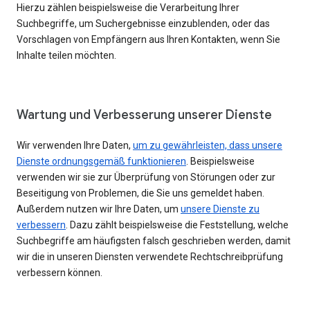
Hierzu zählen beispielsweise die Verarbeitung Ihrer
Suchbegriffe, um Suchergebnisse einzublenden, oder das
Vorschlagen von Empfängern aus Ihren Kontakten, wenn Sie
Inhalte teilen möchten.
Wartung und Verbesserung unserer Dienste
Wir verwenden Ihre Daten,
um zu gewährleisten, dass unsere
Dienste ordnungsgemäß funktionieren
. Beispielsweise
verwenden wir sie zur Überprüfung von Störungen oder zur
Beseitigung von Problemen, die Sie uns gemeldet haben.
Außerdem nutzen wir Ihre Daten, um
unsere Dienste zu
verbessern
. Dazu zählt beispielsweise die Feststellung, welche
Suchbegriffe am häufigsten falsch geschrieben werden, damit
wir die in unseren Diensten verwendete Rechtschreibprüfung
verbessern können.