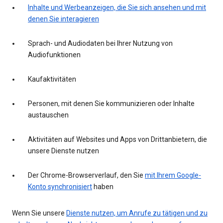
Inhalte und Werbeanzeigen, die Sie sich ansehen und mit
denen Sie interagieren
Sprach- und Audiodaten bei Ihrer Nutzung von
Audiofunktionen
Kaufaktivitäten
Personen, mit denen Sie kommunizieren oder Inhalte
austauschen
Aktivitäten auf Websites und Apps von Drittanbietern, die
unsere Dienste nutzen
Der Chrome-Browserverlauf, den Sie
mit Ihrem Google-
Konto synchronisiert
haben
Wenn Sie unsere
Dienste nutzen, um Anrufe zu tätigen und zu