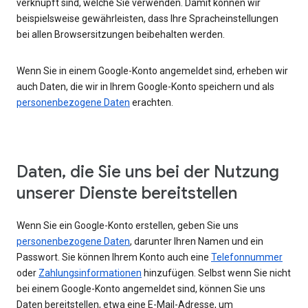
verknüpft sind, welche Sie verwenden. Damit können wir
beispielsweise gewährleisten, dass Ihre Spracheinstellungen
bei allen Browsersitzungen beibehalten werden.
Wenn Sie in einem Google-Konto angemeldet sind, erheben wir
auch Daten, die wir in Ihrem Google-Konto speichern und als
personenbezogene Daten
erachten.
Daten, die Sie uns bei der Nutzung
unserer Dienste bereitstellen
Wenn Sie ein Google-Konto erstellen, geben Sie uns
personenbezogene Daten
, darunter Ihren Namen und ein
Passwort. Sie können Ihrem Konto auch eine
Telefonnummer
oder
Zahlungsinformationen
hinzufügen. Selbst wenn Sie nicht
bei einem Google-Konto angemeldet sind, können Sie uns
Daten bereitstellen, etwa eine E-Mail-Adresse, um