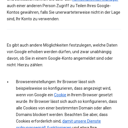
auch einer anderen Person Zugriff zu Teilen Ihres Google-
Kontos gewähren, falls Sie unerwarteterweise nicht in der Lage
sind, Ihr Konto zu verwenden.
Es gibt auch andere Möglichkeiten festzulegen, welche Daten
von Google erhoben werden dürfen, und zwar unabhängig
davon, ob Sie in einem Google-Konto angemeldet sind oder
nicht. Hierzu zählen:
Browsereinstellungen: Ihr Browser lässt sich
beispielsweise so konfigurieren, dass angezeigt wird,
wenn von Google ein
Cookie
in Ihrem Browser gesetzt
wurde. Ihr Browser lässt sich auch so konfigurieren, dass
alle Cookies von einer bestimmten Domain oder allen
Domains blockiert werden. Beachten Sie aber, dass
Cookies erforderlich sind,
damit unsere Dienste
ordnungsgemäß funktionieren
und etwa Ihre