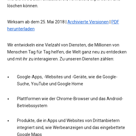
löschen können.
Wirksam ab dem 25. Mai 2018 |
Archivierte Versionen
|
PDF
herunterladen
Wir entwickeln eine Vielzahl von Diensten, die Millionen von
Menschen Tag für Tag helfen, die Welt ganz neu zu entdecken
und mit ihr zu interagieren. Zu unseren Diensten zählen:
Google-Apps, -Websites und -Geräte, wie die Google-
Suche, YouTube und Google Home
Plattformen wie der Chrome-Browser und das Android-
Betriebssystem
Produkte, die in Apps und Websites von Drittanbietern
integriert sind, wie Werbeanzeigen und das eingebettete
Google Maps