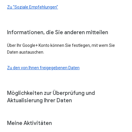
Zu "Soziale Empfehlungen"
Informationen, die Sie anderen mitteilen
Über Ihr Google+ Konto können Sie festlegen, mit wem Sie
Daten austauschen.
Zu den von Ihnen freigegebenen Daten
Möglichkeiten zur Überprüfung und
Aktualisierung Ihrer Daten
Meine Aktivitäten