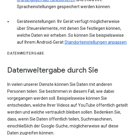
Spracheinstellungen gespeichert werden können.
Geräteeinstellungen: Ihr Gerät verfügt möglicherweise
über Steuerelemente, mit denen Sie festlegen können,
welche Daten wir erheben. So können Sie beispielsweise
auf Ihrem Android-Gerät
Standorteinstellungen anpassen
.
DATENWEITERGABE
Datenweitergabe durch Sie
In vielen unserer Dienste können Sie Daten mit anderen
Personen teilen. Sie bestimmen in diesem Fall, wie dabei
vorgegangen werden soll. Beispielsweise können Sie
entscheiden, welche Ihrer Videos auf YouTube öffentlich geteilt
werden und welche vertraulich bleiben sollen. Bedenken Sie,
dass, wenn Sie Daten öffentlich teilen, Suchmaschinen,
einschließlich der Google-Suche, möglicherweise auf diese
Daten zugreifen können.