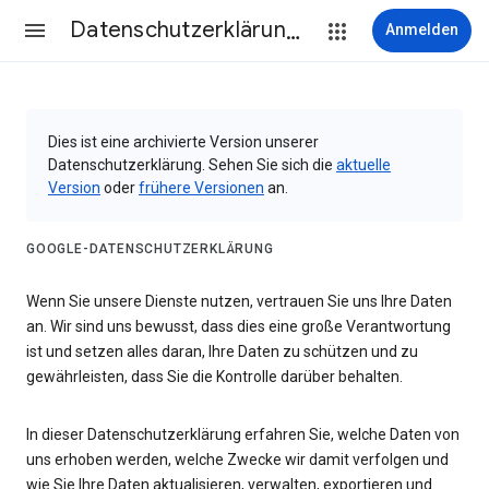
Datenschutzerklärung & Nutzungsbedingungen
Anmelden
Dies ist eine archivierte Version unserer
Datenschutzerklärung. Sehen Sie sich die
aktuelle
Version
oder
frühere Versionen
an.
GOOGLE-DATENSCHUTZERKLÄRUNG
Wenn Sie unsere Dienste nutzen, vertrauen Sie uns Ihre Daten
an. Wir sind uns bewusst, dass dies eine große Verantwortung
ist und setzen alles daran, Ihre Daten zu schützen und zu
gewährleisten, dass Sie die Kontrolle darüber behalten.
In dieser Datenschutzerklärung erfahren Sie, welche Daten von
uns erhoben werden, welche Zwecke wir damit verfolgen und
wie Sie Ihre Daten aktualisieren, verwalten, exportieren und