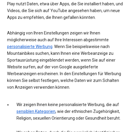
Play nutzt Daten, etwa über Apps, die Sie installiert haben, und
Videos, die Sie sich auf YouTube angesehen haben, um neue
Apps zu empfehlen, die Ihnen gefallen könnten.
Abhängig von Ihren Einstellungen zeigen wir Ihnen
möglicherweise auch auf Ihre Interessen abgestimmte
personalisierte Werbung
. Wenn Sie beispielsweise nach
Mountainbikes suchen, kann Ihnen eine Werbeanzeige zu
Sportausrüstung eingeblendet werden, wenn Sie auf einer
Website surfen, auf der von Google ausgelieferte
Werbeanzeigen erscheinen. In den Einstellungen für Werbung
können Sie selbst festlegen, welche Daten wir zum Schalten
von Anzeigen verwenden können.
Wir zeigen Ihnen keine personalisierte Werbung, die auf
sensiblen Kategorien
, wie der ethnischen Zugehörigkeit,
Religion, sexuellen Orientierung oder Gesundheit beruht.