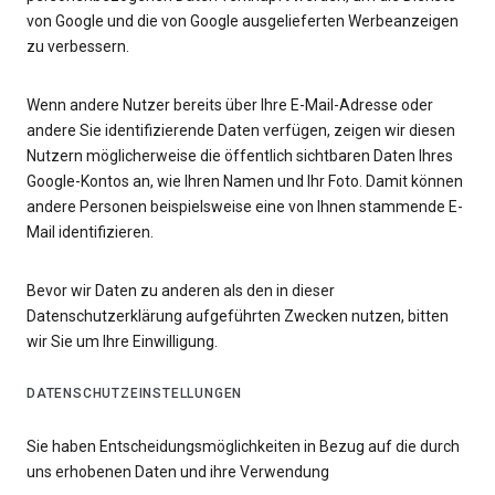
von Google und die von Google ausgelieferten Werbeanzeigen
zu verbessern.
Wenn andere Nutzer bereits über Ihre E-Mail-Adresse oder
andere Sie identifizierende Daten verfügen, zeigen wir diesen
Nutzern möglicherweise die öffentlich sichtbaren Daten Ihres
Google-Kontos an, wie Ihren Namen und Ihr Foto. Damit können
andere Personen beispielsweise eine von Ihnen stammende E-
Mail identifizieren.
Bevor wir Daten zu anderen als den in dieser
Datenschutzerklärung aufgeführten Zwecken nutzen, bitten
wir Sie um Ihre Einwilligung.
DATENSCHUTZEINSTELLUNGEN
Sie haben Entscheidungsmöglichkeiten in Bezug auf die durch
uns erhobenen Daten und ihre Verwendung