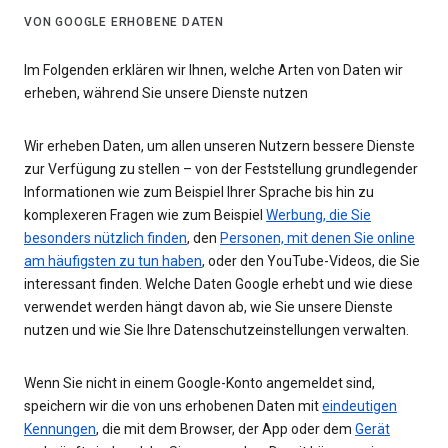
VON GOOGLE ERHOBENE DATEN
Im Folgenden erklären wir Ihnen, welche Arten von Daten wir
erheben, während Sie unsere Dienste nutzen
Wir erheben Daten, um allen unseren Nutzern bessere Dienste
zur Verfügung zu stellen – von der Feststellung grundlegender
Informationen wie zum Beispiel Ihrer Sprache bis hin zu
komplexeren Fragen wie zum Beispiel
Werbung, die Sie
besonders nützlich finden
, den
Personen, mit denen Sie online
am häufigsten zu tun haben
, oder den YouTube-Videos, die Sie
interessant finden. Welche Daten Google erhebt und wie diese
verwendet werden hängt davon ab, wie Sie unsere Dienste
nutzen und wie Sie Ihre Datenschutzeinstellungen verwalten.
Wenn Sie nicht in einem Google-Konto angemeldet sind,
speichern wir die von uns erhobenen Daten mit
eindeutigen
Kennungen
, die mit dem Browser, der App oder dem
Gerät