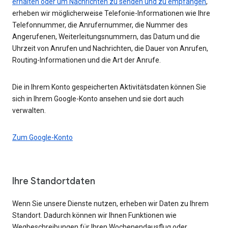
erhalten oder um Nachrichten zu senden und zu empfangen
,
erheben wir möglicherweise Telefonie-Informationen wie Ihre
Telefonnummer, die Anrufernummer, die Nummer des
Angerufenen, Weiterleitungsnummern, das Datum und die
Uhrzeit von Anrufen und Nachrichten, die Dauer von Anrufen,
Routing-Informationen und die Art der Anrufe.
Die in Ihrem Konto gespeicherten Aktivitätsdaten können Sie
sich in Ihrem Google-Konto ansehen und sie dort auch
verwalten.
Zum Google-Konto
Ihre Standortdaten
Wenn Sie unsere Dienste nutzen, erheben wir Daten zu Ihrem
Standort. Dadurch können wir Ihnen Funktionen wie
Wegbeschreibungen für Ihren Wochenendausflug oder