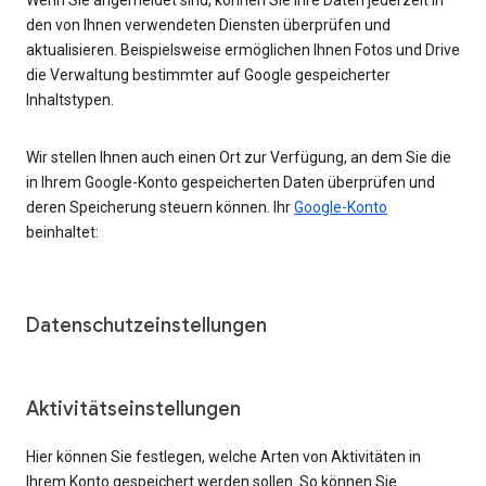
den von Ihnen verwendeten Diensten überprüfen und
aktualisieren. Beispielsweise ermöglichen Ihnen Fotos und Drive
die Verwaltung bestimmter auf Google gespeicherter
Inhaltstypen.
Wir stellen Ihnen auch einen Ort zur Verfügung, an dem Sie die
in Ihrem Google-Konto gespeicherten Daten überprüfen und
deren Speicherung steuern können. Ihr
Google-Konto
beinhaltet:
Datenschutzeinstellungen
Aktivitätseinstellungen
Hier können Sie festlegen, welche Arten von Aktivitäten in
Ihrem Konto gespeichert werden sollen. So können Sie