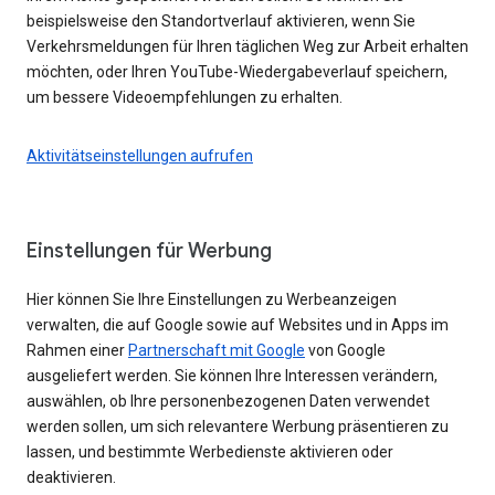
beispielsweise den Standortverlauf aktivieren, wenn Sie
Verkehrsmeldungen für Ihren täglichen Weg zur Arbeit erhalten
möchten, oder Ihren YouTube-Wiedergabeverlauf speichern,
um bessere Videoempfehlungen zu erhalten.
Aktivitätseinstellungen aufrufen
Einstellungen für Werbung
Hier können Sie Ihre Einstellungen zu Werbeanzeigen
verwalten, die auf Google sowie auf Websites und in Apps im
Rahmen einer
Partnerschaft mit Google
von Google
ausgeliefert werden. Sie können Ihre Interessen verändern,
auswählen, ob Ihre personenbezogenen Daten verwendet
werden sollen, um sich relevantere Werbung präsentieren zu
lassen, und bestimmte Werbedienste aktivieren oder
deaktivieren.