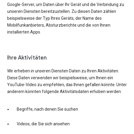
Google-Server, um Daten über Ihr Gerät und die Verbindung zu
unseren Diensten bereitzustellen. Zu diesen Daten zählen
beispielsweise der Typ Ihres Geräts, der Name des
Mobilfunkanbieters, Absturzberichte und die von Ihnen
installierten Apps.
Ihre Aktivitäten
Wir erheben in unseren Diensten Daten zu Ihren Aktivitäten.
Diese Daten verwenden wir beispielsweise, um Ihnen ein
YouTube-Video zu empfehlen, das Ihnen gefallen könnte. Unter
anderem könnten folgende Aktivitätsdaten erhoben werden:
Begriffe, nach denen Sie suchen
Videos, die Sie sich ansehen