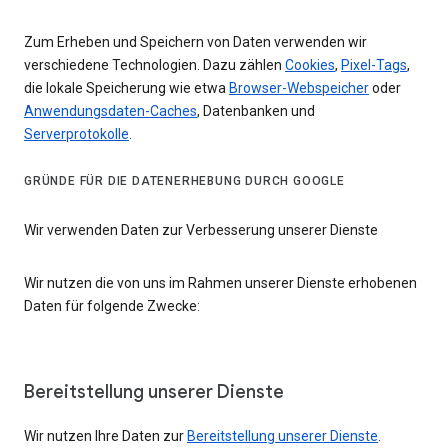
Zum Erheben und Speichern von Daten verwenden wir
verschiedene Technologien. Dazu zählen
Cookies
,
Pixel-Tags
,
die lokale Speicherung wie etwa
Browser-Webspeicher
oder
Anwendungsdaten-Caches
, Datenbanken und
Serverprotokolle
.
GRÜNDE FÜR DIE DATENERHEBUNG DURCH GOOGLE
Wir verwenden Daten zur Verbesserung unserer Dienste
Wir nutzen die von uns im Rahmen unserer Dienste erhobenen
Daten für folgende Zwecke:
Bereitstellung unserer Dienste
Wir nutzen Ihre Daten zur
Bereitstellung unserer Dienste
.