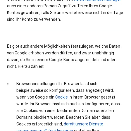
auch einer anderen Person Zugriff zu Teilen Ihres Google-
Kontos gewähren, falls Sie unerwarteterweise nicht in der Lage
sind, Ihr Konto zu verwenden.
Es gibt auch andere Möglichkeiten festzulegen, welche Daten
von Google erhoben werden dürfen, und zwar unabhängig
davon, ob Sie in einem Google-Konto angemeldet sind oder
nicht. Hierzu zählen:
Browsereinstellungen: Ihr Browser lässt sich
beispielsweise so konfigurieren, dass angezeigt wird,
wenn von Google ein
Cookie
in Ihrem Browser gesetzt
wurde. Ihr Browser lässt sich auch so konfigurieren, dass
alle Cookies von einer bestimmten Domain oder allen
Domains blockiert werden. Beachten Sie aber, dass
Cookies erforderlich sind,
damit unsere Dienste
ordnungsgemäß funktionieren
und etwa Ihre