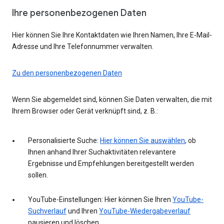
Ihre personenbezogenen Daten
Hier können Sie Ihre Kontaktdaten wie Ihren Namen, Ihre E-Mail-
Adresse und Ihre Telefonnummer verwalten.
Zu den personenbezogenen Daten
Wenn Sie abgemeldet sind, können Sie Daten verwalten, die mit
Ihrem Browser oder Gerät verknüpft sind, z. B.:
Personalisierte Suche:
Hier können Sie auswählen
, ob
Ihnen anhand Ihrer Suchaktivitäten relevantere
Ergebnisse und Empfehlungen bereitgestellt werden
sollen.
YouTube-Einstellungen: Hier können Sie Ihren
YouTube-
Suchverlauf
und Ihren
YouTube-Wiedergabeverlauf
pausieren und löschen.