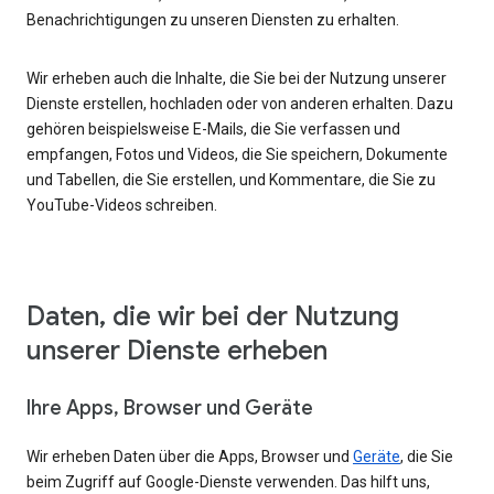
Benachrichtigungen zu unseren Diensten zu erhalten.
Wir erheben auch die Inhalte, die Sie bei der Nutzung unserer
Dienste erstellen, hochladen oder von anderen erhalten. Dazu
gehören beispielsweise E-Mails, die Sie verfassen und
empfangen, Fotos und Videos, die Sie speichern, Dokumente
und Tabellen, die Sie erstellen, und Kommentare, die Sie zu
YouTube-Videos schreiben.
Daten, die wir bei der Nutzung
unserer Dienste erheben
Ihre Apps, Browser und Geräte
Wir erheben Daten über die Apps, Browser und
Geräte
, die Sie
beim Zugriff auf Google-Dienste verwenden. Das hilft uns,