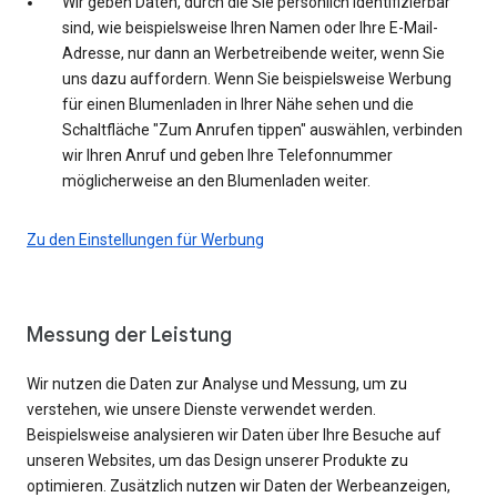
Wir geben Daten, durch die Sie persönlich identifizierbar
sind, wie beispielsweise Ihren Namen oder Ihre E-Mail-
Adresse, nur dann an Werbetreibende weiter, wenn Sie
uns dazu auffordern. Wenn Sie beispielsweise Werbung
für einen Blumenladen in Ihrer Nähe sehen und die
Schaltfläche "Zum Anrufen tippen" auswählen, verbinden
wir Ihren Anruf und geben Ihre Telefonnummer
möglicherweise an den Blumenladen weiter.
Zu den Einstellungen für Werbung
Messung der Leistung
Wir nutzen die Daten zur Analyse und Messung, um zu
verstehen, wie unsere Dienste verwendet werden.
Beispielsweise analysieren wir Daten über Ihre Besuche auf
unseren Websites, um das Design unserer Produkte zu
optimieren. Zusätzlich nutzen wir Daten der Werbeanzeigen,