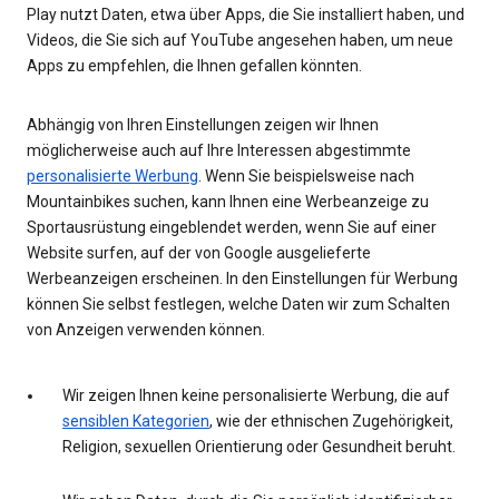
Play nutzt Daten, etwa über Apps, die Sie installiert haben, und
Videos, die Sie sich auf YouTube angesehen haben, um neue
Apps zu empfehlen, die Ihnen gefallen könnten.
Abhängig von Ihren Einstellungen zeigen wir Ihnen
möglicherweise auch auf Ihre Interessen abgestimmte
personalisierte Werbung
. Wenn Sie beispielsweise nach
Mountainbikes suchen, kann Ihnen eine Werbeanzeige zu
Sportausrüstung eingeblendet werden, wenn Sie auf einer
Website surfen, auf der von Google ausgelieferte
Werbeanzeigen erscheinen. In den Einstellungen für Werbung
können Sie selbst festlegen, welche Daten wir zum Schalten
von Anzeigen verwenden können.
Wir zeigen Ihnen keine personalisierte Werbung, die auf
sensiblen Kategorien
, wie der ethnischen Zugehörigkeit,
Religion, sexuellen Orientierung oder Gesundheit beruht.