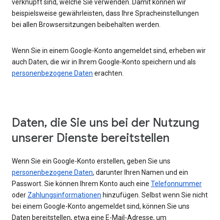
verknüpft sind, welche Sie verwenden. Damit können wir
beispielsweise gewährleisten, dass Ihre Spracheinstellungen
bei allen Browsersitzungen beibehalten werden.
Wenn Sie in einem Google-Konto angemeldet sind, erheben wir
auch Daten, die wir in Ihrem Google-Konto speichern und als
personenbezogene Daten
erachten.
Daten, die Sie uns bei der Nutzung
unserer Dienste bereitstellen
Wenn Sie ein Google-Konto erstellen, geben Sie uns
personenbezogene Daten
, darunter Ihren Namen und ein
Passwort. Sie können Ihrem Konto auch eine
Telefonnummer
oder
Zahlungsinformationen
hinzufügen. Selbst wenn Sie nicht
bei einem Google-Konto angemeldet sind, können Sie uns
Daten bereitstellen, etwa eine E-Mail-Adresse, um