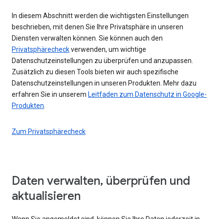
In diesem Abschnitt werden die wichtigsten Einstellungen
beschrieben, mit denen Sie Ihre Privatsphäre in unseren
Diensten verwalten können. Sie können auch den
Privatsphärecheck
verwenden, um wichtige
Datenschutzeinstellungen zu überprüfen und anzupassen.
Zusätzlich zu diesen Tools bieten wir auch spezifische
Datenschutzeinstellungen in unseren Produkten. Mehr dazu
erfahren Sie in unserem
Leitfaden zum Datenschutz in Google-
Produkten
.
Zum Privatsphärecheck
Daten verwalten, überprüfen und
aktualisieren
Wenn Sie angemeldet sind, können Sie Ihre Daten jederzeit in