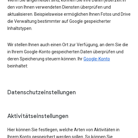
den von Ihnen verwendeten Diensten überprüfen und
aktualisieren. Beispielsweise ermöglichen Ihnen Fotos und Drive
die Verwaltung bestimmter auf Google gespeicherter
Inhaltstypen.
Wir stellen Ihnen auch einen Ort zur Verfügung, an dem Sie die
in Ihrem Google-Konto gespeicherten Daten überprüfen und
deren Speicherung steuern können. Ihr
Google-Konto
beinhaltet:
Datenschutzeinstellungen
Aktivitätseinstellungen
Hier können Sie festlegen, welche Arten von Aktivitäten in
Ihrem Konto gespeichert werden sollen. So können Sie