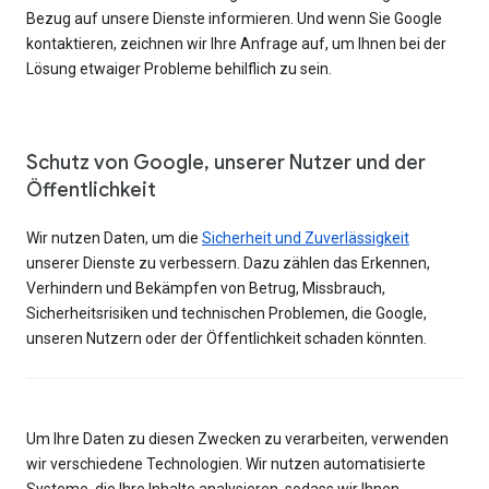
Bezug auf unsere Dienste informieren. Und wenn Sie Google
kontaktieren, zeichnen wir Ihre Anfrage auf, um Ihnen bei der
Lösung etwaiger Probleme behilflich zu sein.
Schutz von Google, unserer Nutzer und der
Öffentlichkeit
Wir nutzen Daten, um die
Sicherheit und Zuverlässigkeit
unserer Dienste zu verbessern. Dazu zählen das Erkennen,
Verhindern und Bekämpfen von Betrug, Missbrauch,
Sicherheitsrisiken und technischen Problemen, die Google,
unseren Nutzern oder der Öffentlichkeit schaden könnten.
Um Ihre Daten zu diesen Zwecken zu verarbeiten, verwenden
wir verschiedene Technologien. Wir nutzen automatisierte
Systeme, die Ihre Inhalte analysieren, sodass wir Ihnen