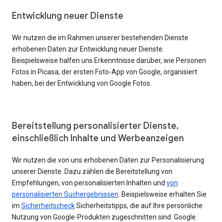
Entwicklung neuer Dienste
Wir nutzen die im Rahmen unserer bestehenden Dienste
erhobenen Daten zur Entwicklung neuer Dienste.
Beispielsweise halfen uns Erkenntnisse darüber, wie Personen
Fotos in Picasa, der ersten Foto-App von Google, organisiert
haben, bei der Entwicklung von Google Fotos.
Bereitstellung personalisierter Dienste,
einschließlich Inhalte und Werbeanzeigen
Wir nutzen die von uns erhobenen Daten zur Personalisierung
unserer Dienste. Dazu zählen die Bereitstellung von
Empfehlungen, von personalisierten Inhalten und
von
personalisierten Suchergebnissen
. Beispielsweise erhalten Sie
im
Sicherheitscheck
Sicherheitstipps, die auf Ihre persönliche
Nutzung von Google-Produkten zugeschnitten sind. Google