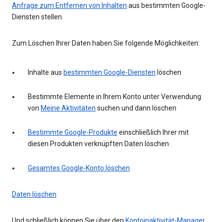
Anfrage zum Entfernen von Inhalten
aus bestimmten Google-
Diensten stellen.
Zum Löschen Ihrer Daten haben Sie folgende Möglichkeiten:
Inhalte aus
bestimmten Google-Diensten
löschen
Bestimmte Elemente in Ihrem Konto unter Verwendung
von
Meine Aktivitäten
suchen und dann löschen
Bestimmte Google-Produkte
einschließlich Ihrer mit
diesen Produkten verknüpften Daten löschen
Gesamtes Google-Konto löschen
Daten löschen
Und schließlich können Sie über den
Kontoinaktivität-Manager