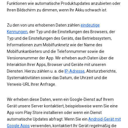
Funktionen wie automatische Produktupdates anzubieten oder
Ihren Bildschirm zu dimmen, wenn Ihr Akku schwach ist.
Zu den von uns erhobenen Daten zählen
eindeutige
Kennungen
, der Typ und die Einstellungen des Browsers, der
Typ und die Einstellungen des Geräts, das Betriebssystem,
Informationen zum Mobilfunknetz wie der Name des
Mobilfunkanbieters und die Telefonnummer sowie die
Versionsnummer der App. Wir erheben auch Daten über die
Interaktion Ihrer Apps, Browser und Geräte mit unseren
Diensten. Hierzu zählen u. a. die
IP-Adresse
, Absturzberichte,
Systemaktivitäten sowie das Datum, die Uhrzeit und die
Verweis-URL Ihrer Anfrage.
Wir erheben diese Daten, wenn ein Google-Dienst auf Ihrem
Gerät unsere Server kontaktiert, beispielsweise wenn Sie eine
App vom Play Store installieren oder wenn ein Dienst
automatische Updates abfragt. Wenn Sie ein
Android-Gerät mit
Google Apps
verwenden, kontaktiert Ihr Gerät regelmäßig die