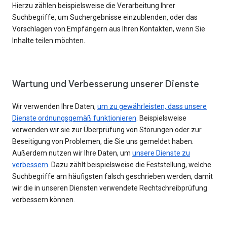
Hierzu zählen beispielsweise die Verarbeitung Ihrer
Suchbegriffe, um Suchergebnisse einzublenden, oder das
Vorschlagen von Empfängern aus Ihren Kontakten, wenn Sie
Inhalte teilen möchten.
Wartung und Verbesserung unserer Dienste
Wir verwenden Ihre Daten,
um zu gewährleisten, dass unsere
Dienste ordnungsgemäß funktionieren
. Beispielsweise
verwenden wir sie zur Überprüfung von Störungen oder zur
Beseitigung von Problemen, die Sie uns gemeldet haben.
Außerdem nutzen wir Ihre Daten, um
unsere Dienste zu
verbessern
. Dazu zählt beispielsweise die Feststellung, welche
Suchbegriffe am häufigsten falsch geschrieben werden, damit
wir die in unseren Diensten verwendete Rechtschreibprüfung
verbessern können.