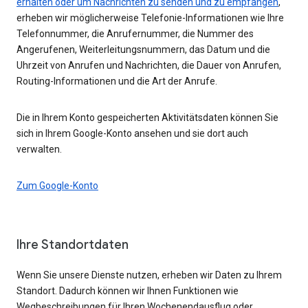
erhalten oder um Nachrichten zu senden und zu empfangen
,
erheben wir möglicherweise Telefonie-Informationen wie Ihre
Telefonnummer, die Anrufernummer, die Nummer des
Angerufenen, Weiterleitungsnummern, das Datum und die
Uhrzeit von Anrufen und Nachrichten, die Dauer von Anrufen,
Routing-Informationen und die Art der Anrufe.
Die in Ihrem Konto gespeicherten Aktivitätsdaten können Sie
sich in Ihrem Google-Konto ansehen und sie dort auch
verwalten.
Zum Google-Konto
Ihre Standortdaten
Wenn Sie unsere Dienste nutzen, erheben wir Daten zu Ihrem
Standort. Dadurch können wir Ihnen Funktionen wie
Wegbeschreibungen für Ihren Wochenendausflug oder