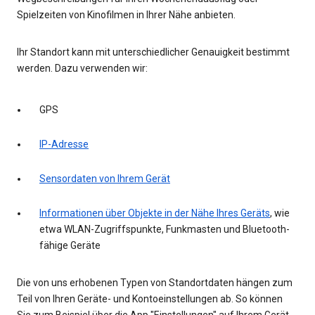
Spielzeiten von Kinofilmen in Ihrer Nähe anbieten.
Ihr Standort kann mit unterschiedlicher Genauigkeit bestimmt
werden. Dazu verwenden wir:
GPS
IP-Adresse
Sensordaten von Ihrem Gerät
Informationen über Objekte in der Nähe Ihres Geräts
, wie
etwa WLAN-Zugriffspunkte, Funkmasten und Bluetooth-
fähige Geräte
Die von uns erhobenen Typen von Standortdaten hängen zum
Teil von Ihren Geräte- und Kontoeinstellungen ab. So können