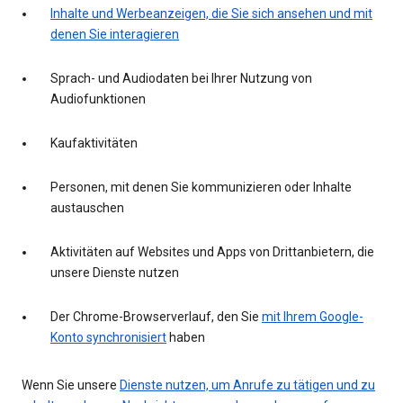
Inhalte und Werbeanzeigen, die Sie sich ansehen und mit
denen Sie interagieren
Sprach- und Audiodaten bei Ihrer Nutzung von
Audiofunktionen
Kaufaktivitäten
Personen, mit denen Sie kommunizieren oder Inhalte
austauschen
Aktivitäten auf Websites und Apps von Drittanbietern, die
unsere Dienste nutzen
Der Chrome-Browserverlauf, den Sie
mit Ihrem Google-
Konto synchronisiert
haben
Wenn Sie unsere
Dienste nutzen, um Anrufe zu tätigen und zu