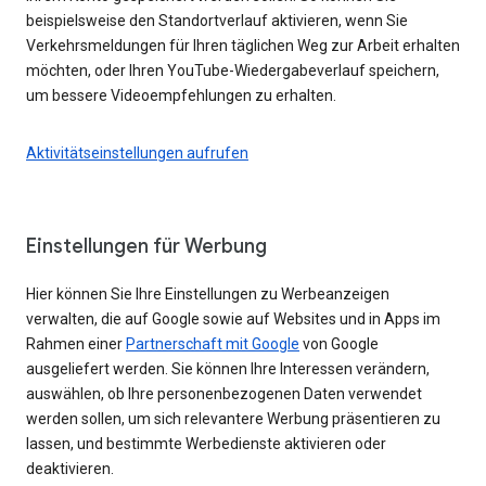
beispielsweise den Standortverlauf aktivieren, wenn Sie
Verkehrsmeldungen für Ihren täglichen Weg zur Arbeit erhalten
möchten, oder Ihren YouTube-Wiedergabeverlauf speichern,
um bessere Videoempfehlungen zu erhalten.
Aktivitätseinstellungen aufrufen
Einstellungen für Werbung
Hier können Sie Ihre Einstellungen zu Werbeanzeigen
verwalten, die auf Google sowie auf Websites und in Apps im
Rahmen einer
Partnerschaft mit Google
von Google
ausgeliefert werden. Sie können Ihre Interessen verändern,
auswählen, ob Ihre personenbezogenen Daten verwendet
werden sollen, um sich relevantere Werbung präsentieren zu
lassen, und bestimmte Werbedienste aktivieren oder
deaktivieren.