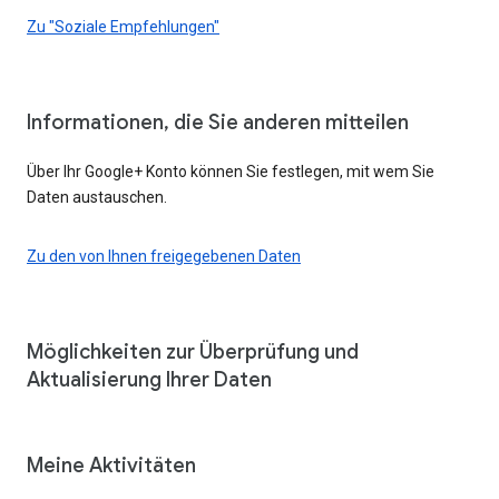
Zu "Soziale Empfehlungen"
Informationen, die Sie anderen mitteilen
Über Ihr Google+ Konto können Sie festlegen, mit wem Sie
Daten austauschen.
Zu den von Ihnen freigegebenen Daten
Möglichkeiten zur Überprüfung und
Aktualisierung Ihrer Daten
Meine Aktivitäten