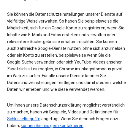
Sie können die Datenschutzeinstellungen unserer Dienste auf
vielfältige Weise verwalten. So haben Sie beispielsweise die
Möglichkeit, sich für ein Google-Konto zu registrieren, wenn Sie
Inhalte wie E-Mails und Fotos erstellen und verwalten oder
relevantere Suchergebnisse erhalten möchten. Sie können
auch zahlreiche Google-Dienste nutzen, ohne sich anzumelden
oder ein Konto zu erstellen, beispielsweise wenn Sie die
Google-Suche verwenden oder sich YouTube-Videos ansehen.
Zusätzlich ist es möglich, in Chrome im Inkognitomodus privat
im Web zu surfen. Für alle unsere Dienste können Sie
Datenschutzeinstellungen festlegen und damit steuern, welche
Daten wir erheben und wie diese verwendet werden.
Um Ihnen unsere Datenschutzerklärung möglichst verständlich
zu machen, haben wir Beispiele, Videos und Definitionen für
Schlüsselbegriffe
angefügt. Wenn Sie dennoch Fragen dazu
haben,
können Sie uns gern kontaktieren
.