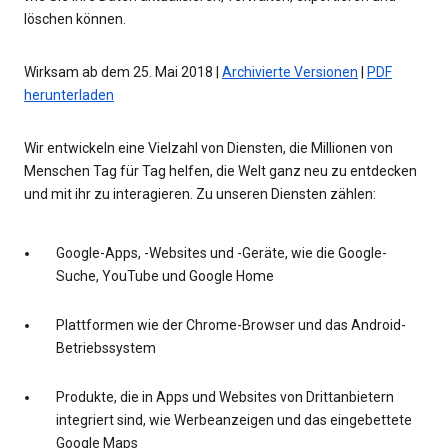
löschen können.
Wirksam ab dem 25. Mai 2018 |
Archivierte Versionen
|
PDF
herunterladen
Wir entwickeln eine Vielzahl von Diensten, die Millionen von
Menschen Tag für Tag helfen, die Welt ganz neu zu entdecken
und mit ihr zu interagieren. Zu unseren Diensten zählen:
Google-Apps, -Websites und -Geräte, wie die Google-
Suche, YouTube und Google Home
Plattformen wie der Chrome-Browser und das Android-
Betriebssystem
Produkte, die in Apps und Websites von Drittanbietern
integriert sind, wie Werbeanzeigen und das eingebettete
Google Maps