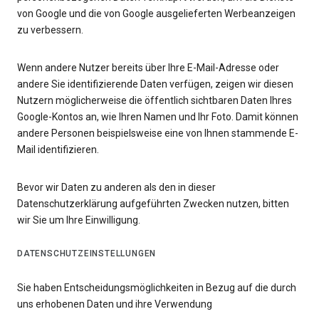
von Google und die von Google ausgelieferten Werbeanzeigen
zu verbessern.
Wenn andere Nutzer bereits über Ihre E-Mail-Adresse oder
andere Sie identifizierende Daten verfügen, zeigen wir diesen
Nutzern möglicherweise die öffentlich sichtbaren Daten Ihres
Google-Kontos an, wie Ihren Namen und Ihr Foto. Damit können
andere Personen beispielsweise eine von Ihnen stammende E-
Mail identifizieren.
Bevor wir Daten zu anderen als den in dieser
Datenschutzerklärung aufgeführten Zwecken nutzen, bitten
wir Sie um Ihre Einwilligung.
DATENSCHUTZEINSTELLUNGEN
Sie haben Entscheidungsmöglichkeiten in Bezug auf die durch
uns erhobenen Daten und ihre Verwendung