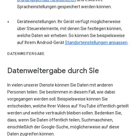
Spracheinstellungen gespeichert werden können.
Geräteeinstellungen: Ihr Gerät verfügt möglicherweise
über Steuerelemente, mit denen Sie festlegen können,
welche Daten wir erheben. So können Sie beispielsweise
auf Ihrem Android-Gerät
Standorteinstellungen anpassen
.
DATENWEITERGABE
Datenweitergabe durch Sie
In vielen unserer Dienste können Sie Daten mit anderen
Personen teilen. Sie bestimmen in diesem Fall, wie dabei
vorgegangen werden soll. Beispielsweise können Sie
entscheiden, welche Ihrer Videos auf YouTube öffentlich geteilt
werden und welche vertraulich bleiben sollen. Bedenken Sie,
dass, wenn Sie Daten öffentlich teilen, Suchmaschinen,
einschließlich der Google-Suche, möglicherweise auf diese
Daten zugreifen können.