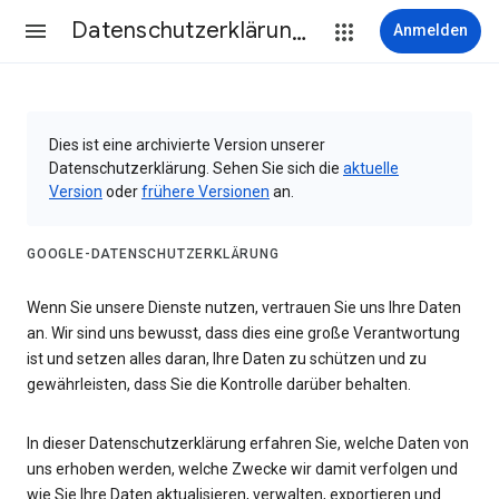
Datenschutzerklärung & Nutzungsbedingungen
Anmelden
Dies ist eine archivierte Version unserer
Datenschutzerklärung. Sehen Sie sich die
aktuelle
Version
oder
frühere Versionen
an.
GOOGLE-DATENSCHUTZERKLÄRUNG
Wenn Sie unsere Dienste nutzen, vertrauen Sie uns Ihre Daten
an. Wir sind uns bewusst, dass dies eine große Verantwortung
ist und setzen alles daran, Ihre Daten zu schützen und zu
gewährleisten, dass Sie die Kontrolle darüber behalten.
In dieser Datenschutzerklärung erfahren Sie, welche Daten von
uns erhoben werden, welche Zwecke wir damit verfolgen und
wie Sie Ihre Daten aktualisieren, verwalten, exportieren und