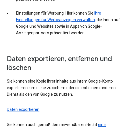
Einstellungen für Werbung: Hier können Sie
Ihre
Einstellungen für Werbeanzeigen verwalten
, die Ihnen auf
Google und Websites sowie in Apps von Google-
Anzeigenpartnern präsentiert werden.
Daten exportieren, entfernen und
löschen
Sie können eine Kopie Ihrer Inhalte aus Ihrem Google-Konto
exportieren, um diese zu sichern oder sie mit einem anderen
Dienst als den von Google zu nutzen.
Daten exportieren
Sie können auch gemäß dem anwendbaren Recht
eine