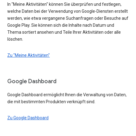
In "Meine Aktivitäten" können Sie überprüfen und festlegen,
welche Daten bei der Verwendung von Google-Diensten erstellt
werden, wie etwa vergangene Suchanfragen oder Besuche auf
Google Play. Sie können sich die Inhalte nach Datum und
Thema sortiert ansehen und Teile Ihrer Aktivitäten oder alle
löschen.
Zu "Meine Aktivitäten"
Google Dashboard
Google Dashboard ermöglicht Ihnen die Verwaltung von Daten,
die mit bestimmten Produkten verknüpft sind.
Zu Google Dashboard