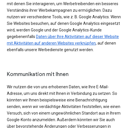
mit denen Sie interagieren, um Werbetreibenden ein besseres
Verständnis ihrer Werbekampagnen zu ermöglichen. Dazu
nutzen wir verschiedene Tools, wie z. B. Google Analytics. Wenn
Sie Websites besuchen, auf denen Google Analytics eingesetzt
wird, werden Google und der Google Analytics-Kunde
gegebenenfalls
Daten über Ihre Aktivitäten auf dieser Website
mit Aktivitäten auf anderen Websites verknüpfen
, auf denen
ebenfalls unsere Werbedienste genutzt werden.
Kommunikation mit Ihnen
Wir nutzen die von uns erhobenen Daten, wie Ihre E-Mail-
Adresse, um uns direkt mit Ihnen in Verbindung zu setzen. So
könnten wir Ihnen beispielsweise eine Benachrichtigung
senden, wenn wir verdächtige Aktivitäten feststellen, wie einen
Versuch, sich von einem ungewöhnlichen Standort aus in Ihrem
Google-Konto anzumelden. Außerdem könnten wir Sie auch
über bevorstehende Änderungen oder Verbesserungen in