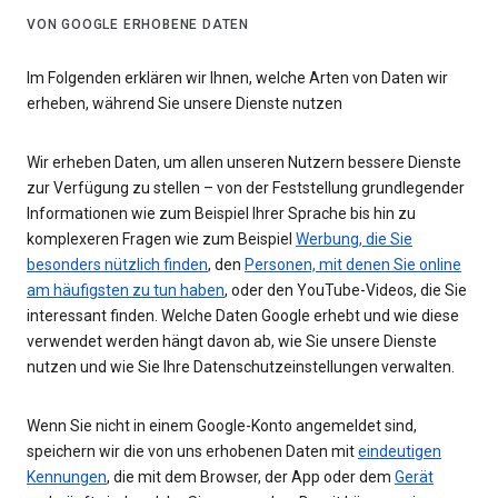
VON GOOGLE ERHOBENE DATEN
Im Folgenden erklären wir Ihnen, welche Arten von Daten wir
erheben, während Sie unsere Dienste nutzen
Wir erheben Daten, um allen unseren Nutzern bessere Dienste
zur Verfügung zu stellen – von der Feststellung grundlegender
Informationen wie zum Beispiel Ihrer Sprache bis hin zu
komplexeren Fragen wie zum Beispiel
Werbung, die Sie
besonders nützlich finden
, den
Personen, mit denen Sie online
am häufigsten zu tun haben
, oder den YouTube-Videos, die Sie
interessant finden. Welche Daten Google erhebt und wie diese
verwendet werden hängt davon ab, wie Sie unsere Dienste
nutzen und wie Sie Ihre Datenschutzeinstellungen verwalten.
Wenn Sie nicht in einem Google-Konto angemeldet sind,
speichern wir die von uns erhobenen Daten mit
eindeutigen
Kennungen
, die mit dem Browser, der App oder dem
Gerät