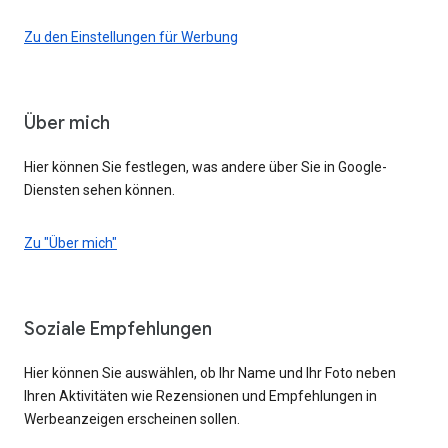
Zu den Einstellungen für Werbung
Über mich
Hier können Sie festlegen, was andere über Sie in Google-
Diensten sehen können.
Zu "Über mich"
Soziale Empfehlungen
Hier können Sie auswählen, ob Ihr Name und Ihr Foto neben
Ihren Aktivitäten wie Rezensionen und Empfehlungen in
Werbeanzeigen erscheinen sollen.