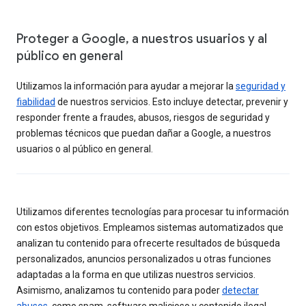
Proteger a Google, a nuestros usuarios y al
público en general
Utilizamos la información para ayudar a mejorar la
seguridad y
fiabilidad
de nuestros servicios. Esto incluye detectar, prevenir y
responder frente a fraudes, abusos, riesgos de seguridad y
problemas técnicos que puedan dañar a Google, a nuestros
usuarios o al público en general.
Utilizamos diferentes tecnologías para procesar tu información
con estos objetivos. Empleamos sistemas automatizados que
analizan tu contenido para ofrecerte resultados de búsqueda
personalizados, anuncios personalizados u otras funciones
adaptadas a la forma en que utilizas nuestros servicios.
Asimismo, analizamos tu contenido para poder
detectar
abusos
, como spam, software malicioso y contenido ilegal.