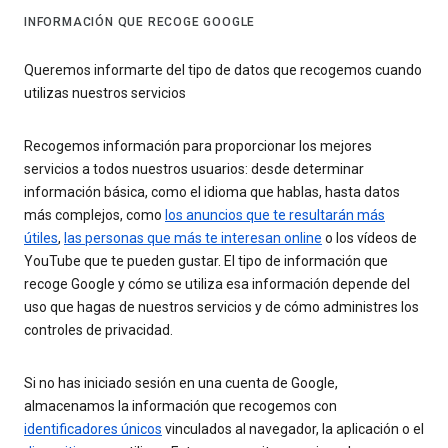
INFORMACIÓN QUE RECOGE GOOGLE
Queremos informarte del tipo de datos que recogemos cuando
utilizas nuestros servicios
Recogemos información para proporcionar los mejores
servicios a todos nuestros usuarios: desde determinar
información básica, como el idioma que hablas, hasta datos
más complejos, como
los anuncios que te resultarán más
útiles
,
las personas que más te interesan online
o los vídeos de
YouTube que te pueden gustar. El tipo de información que
recoge Google y cómo se utiliza esa información depende del
uso que hagas de nuestros servicios y de cómo administres los
controles de privacidad.
Si no has iniciado sesión en una cuenta de Google,
almacenamos la información que recogemos con
identificadores únicos
vinculados al navegador, la aplicación o el