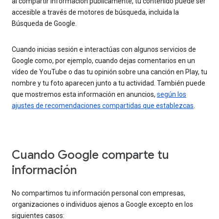
al compartir información públicamente, tu contenido puede ser
accesible a través de motores de búsqueda, incluida la
Búsqueda de Google.
Cuando inicias sesión e interactúas con algunos servicios de
Google como, por ejemplo, cuando dejas comentarios en un
vídeo de YouTube o das tu opinión sobre una canción en Play, tu
nombre y tu foto aparecen junto a tu actividad. También puede
que mostremos esta información en anuncios,
según los
ajustes de recomendaciones compartidas que establezcas
.
Cuando Google comparte tu
información
No compartimos tu información personal con empresas,
organizaciones o individuos ajenos a Google excepto en los
siguientes casos: