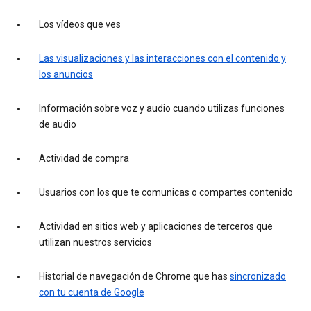
Los vídeos que ves
Las visualizaciones y las interacciones con el contenido y
los anuncios
Información sobre voz y audio cuando utilizas funciones
de audio
Actividad de compra
Usuarios con los que te comunicas o compartes contenido
Actividad en sitios web y aplicaciones de terceros que
utilizan nuestros servicios
Historial de navegación de Chrome que has
sincronizado
con tu cuenta de Google