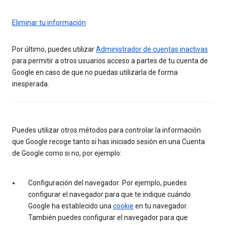
Eliminar tu información
Por último, puedes utilizar
Administrador de cuentas inactivas
para permitir a otros usuarios acceso a partes de tu cuenta de
Google en caso de que no puedas utilizarla de forma
inesperada.
Puedes utilizar otros métodos para controlar la información
que Google recoge tanto si has iniciado sesión en una Cuenta
de Google como si no, por ejemplo:
Configuración del navegador: Por ejemplo, puedes
configurar el navegador para que te indique cuándo
Google ha establecido una
cookie
en tu navegador.
También puedes configurar el navegador para que