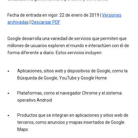
Fecha de entrada en vigor: 22 de enero de 2019 |
Versiones
archivadas
|
Descargar PDF
Google desarrolla una variedad de servicios que permiten que
millones de usuarios exploren el mundo e interactúen con él de
forma diferente a diario. Estos servicios incluyen:
Aplicaciones, sitios web y dispositivos de Google, como la
Búsqueda de Google, YouTube y Google Home
Plataformas, como el navegador Chrome y el sistema
operativo Android
Productos que se integran en aplicaciones y sitios web de
terceros, como anuncios y mapas insertados de Google
Maps