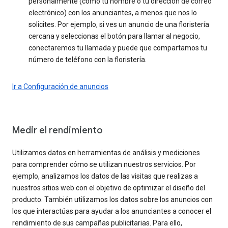
personalmente (como tu nombre o tu dirección de correo
electrónico) con los anunciantes, a menos que nos lo
solicites. Por ejemplo, si ves un anuncio de una floristería
cercana y seleccionas el botón para llamar al negocio,
conectaremos tu llamada y puede que compartamos tu
número de teléfono con la floristería.
Ir a Configuración de anuncios
Medir el rendimiento
Utilizamos datos en herramientas de análisis y mediciones
para comprender cómo se utilizan nuestros servicios. Por
ejemplo, analizamos los datos de las visitas que realizas a
nuestros sitios web con el objetivo de optimizar el diseño del
producto. También utilizamos los datos sobre los anuncios con
los que interactúas para ayudar a los anunciantes a conocer el
rendimiento de sus campañas publicitarias. Para ello,