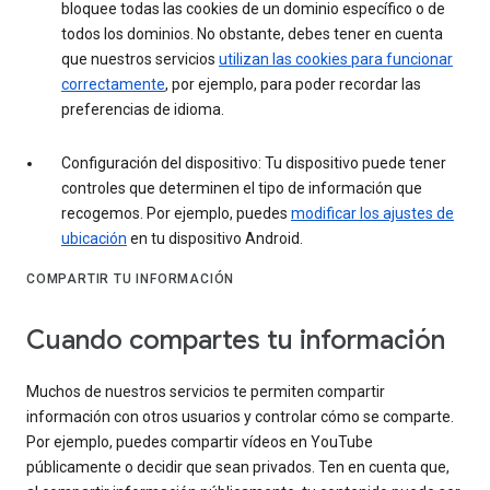
bloquee todas las cookies de un dominio específico o de
todos los dominios. No obstante, debes tener en cuenta
que nuestros servicios
utilizan las cookies para funcionar
correctamente
, por ejemplo, para poder recordar las
preferencias de idioma.
Configuración del dispositivo: Tu dispositivo puede tener
controles que determinen el tipo de información que
recogemos. Por ejemplo, puedes
modificar los ajustes de
ubicación
en tu dispositivo Android.
COMPARTIR TU INFORMACIÓN
Cuando compartes tu información
Muchos de nuestros servicios te permiten compartir
información con otros usuarios y controlar cómo se comparte.
Por ejemplo, puedes compartir vídeos en YouTube
públicamente o decidir que sean privados. Ten en cuenta que,