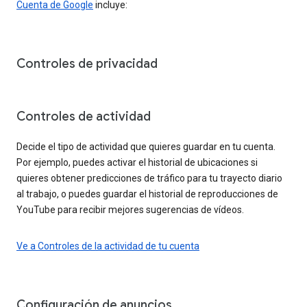
Cuenta de Google
incluye:
Controles de privacidad
Controles de actividad
Decide el tipo de actividad que quieres guardar en tu cuenta.
Por ejemplo, puedes activar el historial de ubicaciones si
quieres obtener predicciones de tráfico para tu trayecto diario
al trabajo, o puedes guardar el historial de reproducciones de
YouTube para recibir mejores sugerencias de vídeos.
Ve a Controles de la actividad de tu cuenta
Configuración de anuncios