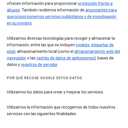
ofrecen información para proporcionar
protección frente a
abusos
. También recibimos información de
anunciantes para
que proporcionemos servicios publicitarios y de investigación
en su nombre
.
Utilizamos diversas tecnologías para recoger y almacenar la
información, entre las que se incluyen
cookies
,
etiquetas de
píxel
, almacenamiento local (como el
almacenamiento web del
navegador
o las
cachés de datos de aplicaciones
), bases de
datos y
registros de servidor
.
POR QUÉ RECOGE GOOGLE ESTOS DATOS
Utilizamos los datos para crear y mejorar los servicios
Utilizamos la información que recogemos de todos nuestros
servicios con las siguientes finalidades: