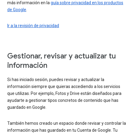
más información en la
guía sobre privacidad en los productos
de Google
.
Ir a la revisión de privacidad
Gestionar, revisar y actualizar tu
información
Si has iniciado sesión, puedes revisar y actualizar la
información siempre que quieras accediendo a los servicios
que utilizas. Por ejemplo, Fotos y Drive están diseñados para
ayudarte a gestionar tipos concretos de contenido que has
guardado en Google.
También hemos creado un espacio donde revisar y controlar la
información que has guardado en tu Cuenta de Google. Tu