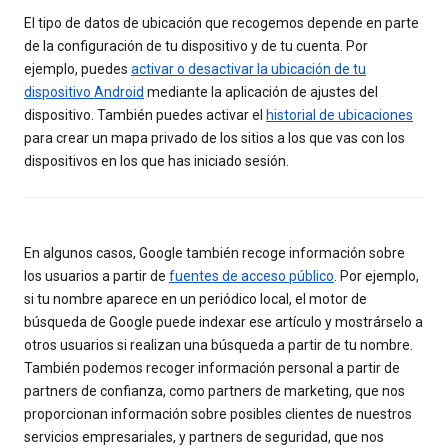
El tipo de datos de ubicación que recogemos depende en parte
de la configuración de tu dispositivo y de tu cuenta. Por
ejemplo, puedes
activar o desactivar la ubicación de tu
dispositivo Android
mediante la aplicación de ajustes del
dispositivo. También puedes activar el
historial de ubicaciones
para crear un mapa privado de los sitios a los que vas con los
dispositivos en los que has iniciado sesión.
En algunos casos, Google también recoge información sobre
los usuarios a partir de
fuentes de acceso público
. Por ejemplo,
si tu nombre aparece en un periódico local, el motor de
búsqueda de Google puede indexar ese artículo y mostrárselo a
otros usuarios si realizan una búsqueda a partir de tu nombre.
También podemos recoger información personal a partir de
partners de confianza, como partners de marketing, que nos
proporcionan información sobre posibles clientes de nuestros
servicios empresariales, y partners de seguridad, que nos