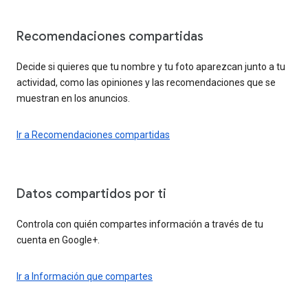
Recomendaciones compartidas
Decide si quieres que tu nombre y tu foto aparezcan junto a tu
actividad, como las opiniones y las recomendaciones que se
muestran en los anuncios.
Ir a Recomendaciones compartidas
Datos compartidos por ti
Controla con quién compartes información a través de tu
cuenta en Google+.
Ir a Información que compartes