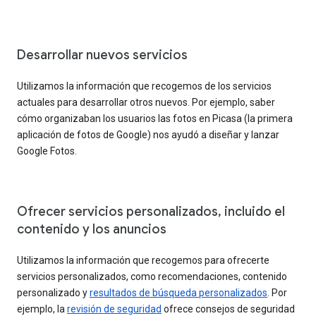
Desarrollar nuevos servicios
Utilizamos la información que recogemos de los servicios
actuales para desarrollar otros nuevos. Por ejemplo, saber
cómo organizaban los usuarios las fotos en Picasa (la primera
aplicación de fotos de Google) nos ayudó a diseñar y lanzar
Google Fotos.
Ofrecer servicios personalizados, incluido el
contenido y los anuncios
Utilizamos la información que recogemos para ofrecerte
servicios personalizados, como recomendaciones, contenido
personalizado y
resultados de búsqueda personalizados
. Por
ejemplo, la
revisión de seguridad
ofrece consejos de seguridad