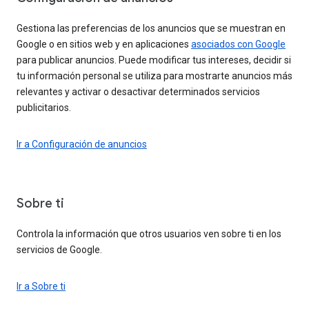
Gestiona las preferencias de los anuncios que se muestran en
Google o en sitios web y en aplicaciones
asociados con Google
para publicar anuncios. Puede modificar tus intereses, decidir si
tu información personal se utiliza para mostrarte anuncios más
relevantes y activar o desactivar determinados servicios
publicitarios.
Ir a Configuración de anuncios
Sobre ti
Controla la información que otros usuarios ven sobre ti en los
servicios de Google.
Ir a Sobre ti