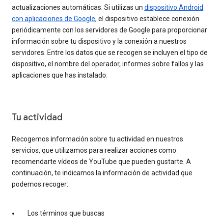
actualizaciones automáticas. Si utilizas un
dispositivo Android
con aplicaciones de Google
, el dispositivo establece conexión
periódicamente con los servidores de Google para proporcionar
información sobre tu dispositivo y la conexión a nuestros
servidores. Entre los datos que se recogen se incluyen el tipo de
dispositivo, el nombre del operador, informes sobre fallos y las
aplicaciones que has instalado.
Tu actividad
Recogemos información sobre tu actividad en nuestros
servicios, que utilizamos para realizar acciones como
recomendarte vídeos de YouTube que pueden gustarte. A
continuación, te indicamos la información de actividad que
podemos recoger:
Los términos que buscas