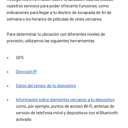
nuestros servicios para poder ofrecerte funciones, como
indicaciones para llegar a tu destino de escapada de fin de
semana o los horarios de películas de cines cercanos.
Para determinar tu ubicación con diferentes niveles de
precisión, utilizamos las siguientes herramientas:
GPS
Dirección IP
Datos del sensor de tu dispositivo
Información sobre elementos cercanos a tu dispositivo
como, por ejemplo, puntos de acceso Wi-Fi, antenas de
servicio de telefonía móvil y dispositivos con el Bluetooth
activado