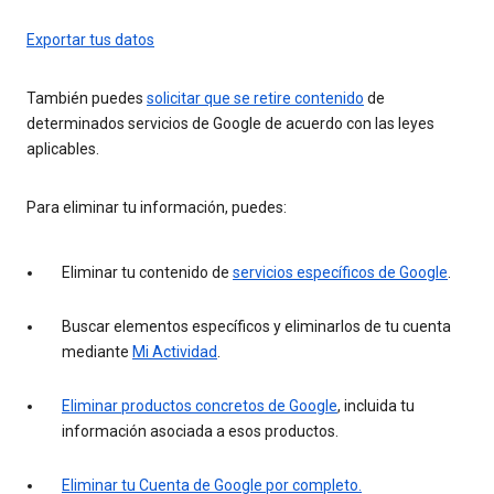
Exportar tus datos
También puedes
solicitar que se retire contenido
de
determinados servicios de Google de acuerdo con las leyes
aplicables.
Para eliminar tu información, puedes:
Eliminar tu contenido de
servicios específicos de Google
.
Buscar elementos específicos y eliminarlos de tu cuenta
mediante
Mi Actividad
.
Eliminar productos concretos de Google
, incluida tu
información asociada a esos productos.
Eliminar tu Cuenta de Google por completo.