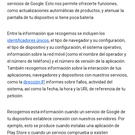
servicios de Google. Esto nos permite ofrecerte funciones,
como actualizaciones automáticas de productos, y atenuar la
pantalla de tu dispositivo si tiene poca batería.
Entre la información que recogemos se incluyen los
identificadores únicos
, el tipo de navegador y su configuración,
el tipo de dispositivo y su configuración, el sistema operativo,
información sobre la red móvil (como el nombre del operador y
el número de teléfono) y el número de versión de la aplicación.
También recogemos información sobre la interacción de tus
aplicaciones, navegadores y dispositivos con nuestros servicios,
como la
dirección IP
, informes sobre fallos, actividad del
sistema, así como la fecha, la hora y la URL de referencia de tu
petición.
Recogemos esta información cuando un servicio de Google de
tu dispositivo establece conexión con nuestros servidores. Por
ejemplo, esto se produce cuando instalas una aplicación de
Play Store o cuando un servicio comprueba si existen