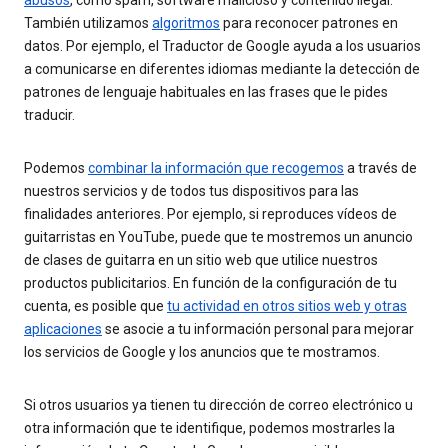
También utilizamos
algoritmos
para reconocer patrones en
datos. Por ejemplo, el Traductor de Google ayuda a los usuarios
a comunicarse en diferentes idiomas mediante la detección de
patrones de lenguaje habituales en las frases que le pides
traducir.
Podemos
combinar la información que recogemos
a través de
nuestros servicios y de todos tus dispositivos para las
finalidades anteriores. Por ejemplo, si reproduces vídeos de
guitarristas en YouTube, puede que te mostremos un anuncio
de clases de guitarra en un sitio web que utilice nuestros
productos publicitarios. En función de la configuración de tu
cuenta, es posible que
tu actividad en otros sitios web y otras
aplicaciones
se asocie a tu información personal para mejorar
los servicios de Google y los anuncios que te mostramos.
Si otros usuarios ya tienen tu dirección de correo electrónico u
otra información que te identifique, podemos mostrarles la