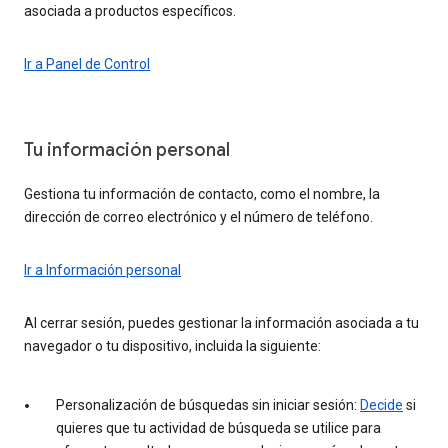
asociada a productos específicos.
Ir a Panel de Control
Tu información personal
Gestiona tu información de contacto, como el nombre, la
dirección de correo electrónico y el número de teléfono.
Ir a Información personal
Al cerrar sesión, puedes gestionar la información asociada a tu
navegador o tu dispositivo, incluida la siguiente:
Personalización de búsquedas sin iniciar sesión:
Decide
si
quieres que tu actividad de búsqueda se utilice para