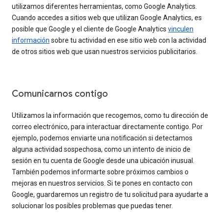
utilizamos diferentes herramientas, como Google Analytics.
Cuando accedes a sitios web que utilizan Google Analytics, es
posible que Google y el cliente de Google Analytics
vinculen
información
sobre tu actividad en ese sitio web con la actividad
de otros sitios web que usan nuestros servicios publicitarios.
Comunicarnos contigo
Utilizamos la información que recogemos, como tu dirección de
correo electrónico, para interactuar directamente contigo. Por
ejemplo, podemos enviarte una notificación si detectamos
alguna actividad sospechosa, como un intento de inicio de
sesión en tu cuenta de Google desde una ubicación inusual.
También podemos informarte sobre próximos cambios o
mejoras en nuestros servicios. Si te pones en contacto con
Google, guardaremos un registro de tu solicitud para ayudarte a
solucionar los posibles problemas que puedas tener.