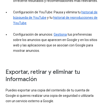
ofrecerte resultados y recomendaciones más relevantes.
Configuración de YouTube: Pausa y elimina tu
historial de
búsqueda de YouTube
y tu
historial de reproducciones de
YouTube
.
Configuración de anuncios:
Gestiona
tus preferencias
sobre los anuncios que aparecen en Google y en los sitios
web y las aplicaciones que se asocian con Google para
mostrar anuncios.
Exportar, retirar y eliminar tu
información
Puedes exportar una copia del contenido de tu cuenta de
Google si quieres realizar una copia de seguridad o utilizarla
con un servicio externo a Google.