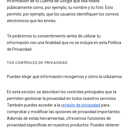
información de tu Cuenta de Google que sea visible
públicamente como, por ejemplo, tu nombre y tu foto. Esto
permite, por ejemplo, que los usuarios identifiquen los correos
electrónicos que les envíes.
Te pediremos tu consentimiento antes de utilizar tu
información con una finalidad que no se incluya en esta Política
de Privacidad.
TUS CONTROLES DE PRIVACIDAD
Puedes elegir qué información recogemos y cómo la utilizamos
En esta sección, se describen los controles principales que te
permiten gestionar la privacidad en todos nuestros servicios.
También puedes acceder a la
revisión de privacidad
para
comprobar y modificar las opciones de privacidad importantes.
Además de estas herramientas, ofrecemos funciones de
privacidad específicas en nuestros productos. Puedes obtener