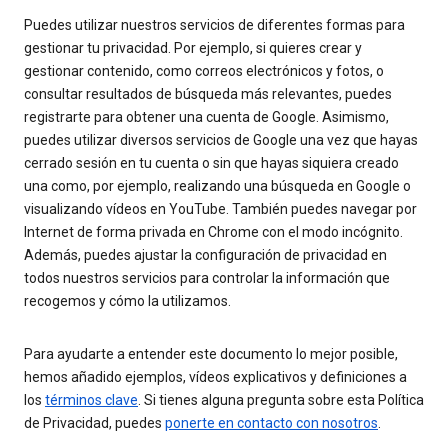
Puedes utilizar nuestros servicios de diferentes formas para
gestionar tu privacidad. Por ejemplo, si quieres crear y
gestionar contenido, como correos electrónicos y fotos, o
consultar resultados de búsqueda más relevantes, puedes
registrarte para obtener una cuenta de Google. Asimismo,
puedes utilizar diversos servicios de Google una vez que hayas
cerrado sesión en tu cuenta o sin que hayas siquiera creado
una como, por ejemplo, realizando una búsqueda en Google o
visualizando vídeos en YouTube. También puedes navegar por
Internet de forma privada en Chrome con el modo incógnito.
Además, puedes ajustar la configuración de privacidad en
todos nuestros servicios para controlar la información que
recogemos y cómo la utilizamos.
Para ayudarte a entender este documento lo mejor posible,
hemos añadido ejemplos, vídeos explicativos y definiciones a
los
términos clave
. Si tienes alguna pregunta sobre esta Política
de Privacidad, puedes
ponerte en contacto con nosotros
.