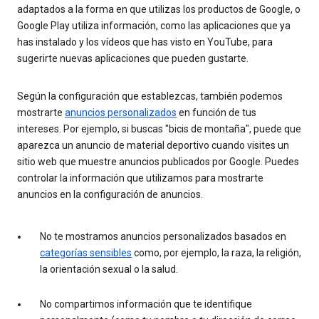
adaptados a la forma en que utilizas los productos de Google, o
Google Play utiliza información, como las aplicaciones que ya
has instalado y los vídeos que has visto en YouTube, para
sugerirte nuevas aplicaciones que pueden gustarte.
Según la configuración que establezcas, también podemos
mostrarte
anuncios personalizados
en función de tus
intereses. Por ejemplo, si buscas "bicis de montaña", puede que
aparezca un anuncio de material deportivo cuando visites un
sitio web que muestre anuncios publicados por Google. Puedes
controlar la información que utilizamos para mostrarte
anuncios en la configuración de anuncios.
No te mostramos anuncios personalizados basados en
categorías sensibles
como, por ejemplo, la raza, la religión,
la orientación sexual o la salud.
No compartimos información que te identifique