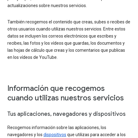
actualizaciones sobre nuestros servicios.
También recogemos el contenido que creas, subes o recibes de
otros usuarios cuando utilizas nuestros servicios. Entre estos
datos se incluyen los correos electrónicos que escribes y
recibes, las fotos y los vídeos que guardas, los documentos y
las hojas de cálculo que creas y los comentarios que publicas
en los vídeos de YouTube.
Información que recogemos
cuando utilizas nuestros servicios
Tus aplicaciones, navegadores y dispositivos
Recogemos información sobre las aplicaciones, los
navegadores y los
dispositivos
que utilizas para acceder a los