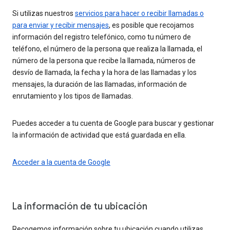
Si utilizas nuestros
servicios para hacer o recibir llamadas o
para enviar y recibir mensajes
, es posible que recojamos
información del registro telefónico, como tu número de
teléfono, el número de la persona que realiza la llamada, el
número de la persona que recibe la llamada, números de
desvío de llamada, la fecha y la hora de las llamadas y los
mensajes, la duración de las llamadas, información de
enrutamiento y los tipos de llamadas.
Puedes acceder a tu cuenta de Google para buscar y gestionar
la información de actividad que está guardada en ella.
Acceder a la cuenta de Google
La información de tu ubicación
Recogemos información sobre tu ubicación cuando utilizas