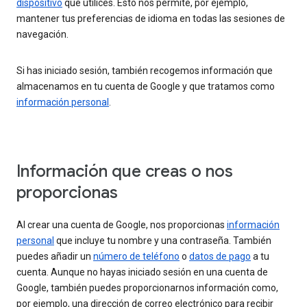
dispositivo
que utilices. Esto nos permite, por ejemplo,
mantener tus preferencias de idioma en todas las sesiones de
navegación.
Si has iniciado sesión, también recogemos información que
almacenamos en tu cuenta de Google y que tratamos como
información personal
.
Información que creas o nos
proporcionas
Al crear una cuenta de Google, nos proporcionas
información
personal
que incluye tu nombre y una contraseña. También
puedes añadir un
número de teléfono
o
datos de pago
a tu
cuenta. Aunque no hayas iniciado sesión en una cuenta de
Google, también puedes proporcionarnos información como,
por ejemplo, una dirección de correo electrónico para recibir