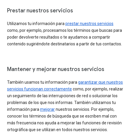
Prestar nuestros servicios
Utilizamos tu información para
prestar nuestros servicios
como, por ejemplo, procesamos los términos que buscas para
poder devolverte resultados o te ayudamos a compartir
contenido sugiriéndote destinatarios a partir de tus contactos.
Mantener y mejorar nuestros servicios
También usamos tu información para
garantizar que nuestros
servicios funcionan correctamente
como, por ejemplo, realizar
un seguimiento de las interrupciones de red o solucionar los
problemas de los que nos informas. También utilizamos tu
información para
mejorar
nuestros servicios. Por ejemplo,
conocer los términos de búsqueda que se escriben mal con
más frecuencia nos ayuda a mejorar las funciones de revisión
ortográfica que se utilizan en todos nuestros servicios.