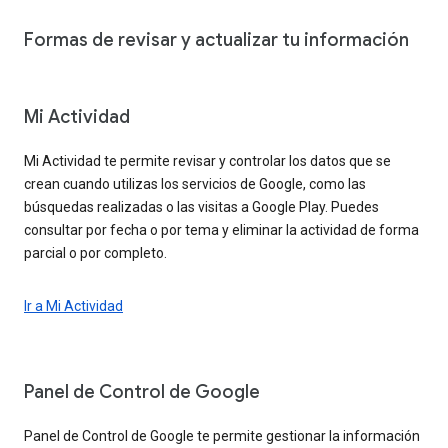
Formas de revisar y actualizar tu información
Mi Actividad
Mi Actividad te permite revisar y controlar los datos que se
crean cuando utilizas los servicios de Google, como las
búsquedas realizadas o las visitas a Google Play. Puedes
consultar por fecha o por tema y eliminar la actividad de forma
parcial o por completo.
Ir a Mi Actividad
Panel de Control de Google
Panel de Control de Google te permite gestionar la información