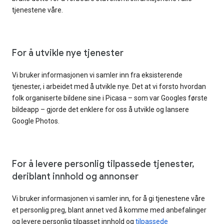
tjenestene våre.
For å utvikle nye tjenester
Vi bruker informasjonen vi samler inn fra eksisterende
tjenester, i arbeidet med å utvikle nye. Det at vi forsto hvordan
folk organiserte bildene sine i Picasa – som var Googles første
bildeapp – gjorde det enklere for oss å utvikle og lansere
Google Photos.
For å levere personlig tilpassede tjenester,
deriblant innhold og annonser
Vi bruker informasjonen vi samler inn, for å gi tjenestene våre
et personlig preg, blant annet ved å komme med anbefalinger
og levere personlig tilpasset innhold og
tilpassede