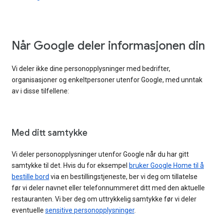
Når Google deler informasjonen din
Vi deler ikke dine personopplysninger med bedrifter,
organisasjoner og enkeltpersoner utenfor Google, med unntak
av i disse tilfellene:
Med ditt samtykke
Vi deler personopplysninger utenfor Google når du har gitt
samtykke til det. Hvis du for eksempel
bruker Google Home til å
bestille bord
via en bestillingstjeneste, ber vi deg om tillatelse
før vi deler navnet eller telefonnummeret ditt med den aktuelle
restauranten. Vi ber deg om uttrykkelig samtykke før vi deler
eventuelle
sensitive personopplysninger
.