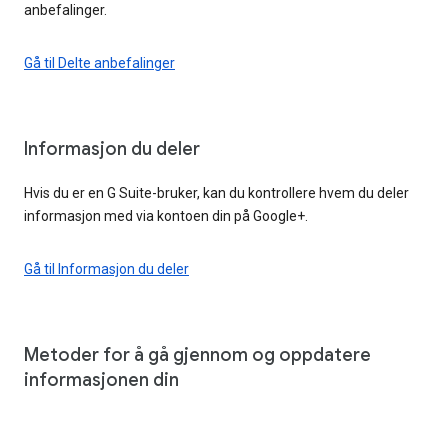
anbefalinger.
Gå til Delte anbefalinger
Informasjon du deler
Hvis du er en G Suite-bruker, kan du kontrollere hvem du deler
informasjon med via kontoen din på Google+.
Gå til Informasjon du deler
Metoder for å gå gjennom og oppdatere
informasjonen din