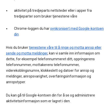
aktivitet på tredjeparts nettsteder eller i apper fra
tredjeparter som bruker tjenestene våre
Chrome-loggen du har
synkronisert med Google-kontoen
din
Hvis du bruker
tjenestene våre til å ringe og motta anrop eller
sende og motta meldinger
, kan vi samle inn informasjon om
dette, for eksempel telefonnummeret ditt, oppringerens
telefonnummer, mottakerens telefonnummer,
viderekoblingsnumre, klokkeslett og datoer for anrop og
meldinger, anropsvarighet, overføringsinformasjon og
anropstyper.
Du kan gå til Google-kontoen din for å se og administrere
aktivitetsinformasjon som er lagret i den.