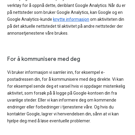
verktøy for å oppnå dette, deriblant Google Analytics. Når du er
på nettsteder som bruker Google Analytics, kan Google og en
Google Analytics-kunde
knytte informasjon
om aktiviteten din
på det aktuelle nettstedet til aktivitet på andre nettsteder der
annonsetjenestene våre brukes.
For å kommunisere med deg
Vi bruker informasjon vi samler inn, for eksempel e-
postadressen din, for å kommunisere med deg direkte. Vi kan
for eksempel sende deg et varsel hvis vi oppdager mistenkelig
aktivitet, som forsøk på å logge på Google-kontoen din fra
uvanlige steder. Eller vi kan informere deg om kommende
endringer eller forbedringer i tjenestene våre. Og hvis du
kontakter Google, lagrer vi henvendelsen din, sånn at vi kan
hjelpe deg med å løse eventuelle problemer.