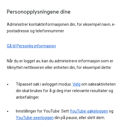
Personopplysningene dine
Administrer kontaktinformasjonen din, for eksempel navn, e-
postadresse og telefonnummer.
Gå til Personlig informasjon
Når du er logget av, kan du administrere informasjon som er
tilknyttet nettleseren eller enheten din, for eksempel dette:
Tilpasset søk i avlogget modus:
Velg
om søkeaktiviteten
din skal brukes for å gi deg mer relevante resultater og
anbefalinger.
Innstillinger for YouTube: Sett
YouTube-søkeloggen
og
YouTube-seerloggen
din på pause, eller slett dem.