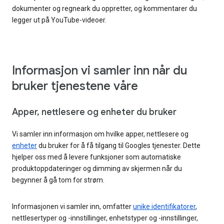
dokumenter og regneark du oppretter, og kommentarer du
legger ut på YouTube-videoer.
Informasjon vi samler inn når du
bruker tjenestene våre
Apper, nettlesere og enheter du bruker
Vi samler inn informasjon om hvilke apper, nettlesere og
enheter
du bruker for å få tilgang til Googles tjenester. Dette
hjelper oss med å levere funksjoner som automatiske
produktoppdateringer og dimming av skjermen når du
begynner å gå tom for strøm.
Informasjonen vi samler inn, omfatter
unike identifikatorer
,
nettlesertyper og -innstillinger, enhetstyper og -innstillinger,