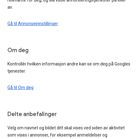
av.
Gå til Annonseinnstillinger
Om deg
Kontrollér hvilken informasjon andre kan se om deg på Googles
tjenester.
Gå til Om deg
Delte anbefalinger
Velg om navnet og bildet ditt skal vises ved siden av aktivitet
som vises i annonser, for eksempel anmeldelser og