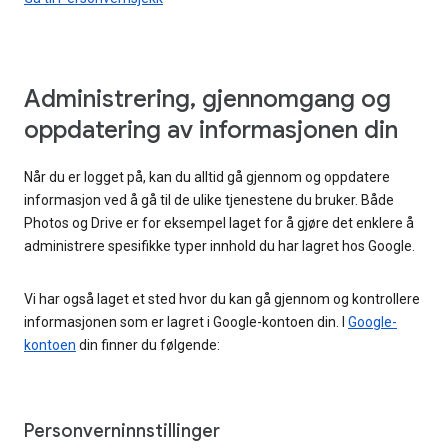
Administrering, gjennomgang og
oppdatering av informasjonen din
Når du er logget på, kan du alltid gå gjennom og oppdatere
informasjon ved å gå til de ulike tjenestene du bruker. Både
Photos og Drive er for eksempel laget for å gjøre det enklere å
administrere spesifikke typer innhold du har lagret hos Google.
Vi har også laget et sted hvor du kan gå gjennom og kontrollere
informasjonen som er lagret i Google-kontoen din. I
Google-
kontoen
din finner du følgende:
Personverninnstillinger