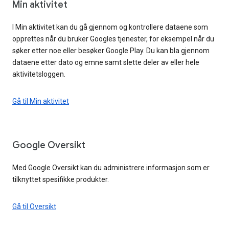
Min aktivitet
I Min aktivitet kan du gå gjennom og kontrollere dataene som
opprettes når du bruker Googles tjenester, for eksempel når du
søker etter noe eller besøker Google Play. Du kan bla gjennom
dataene etter dato og emne samt slette deler av eller hele
aktivitetsloggen.
Gå til Min aktivitet
Google Oversikt
Med Google Oversikt kan du administrere informasjon som er
tilknyttet spesifikke produkter.
Gå til Oversikt