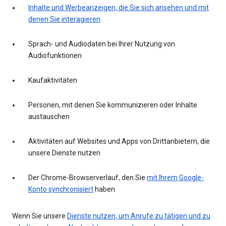
Inhalte und Werbeanzeigen, die Sie sich ansehen und mit
denen Sie interagieren
Sprach- und Audiodaten bei Ihrer Nutzung von
Audiofunktionen
Kaufaktivitäten
Personen, mit denen Sie kommunizieren oder Inhalte
austauschen
Aktivitäten auf Websites und Apps von Drittanbietern, die
unsere Dienste nutzen
Der Chrome-Browserverlauf, den Sie
mit Ihrem Google-
Konto synchronisiert
haben
Wenn Sie unsere
Dienste nutzen, um Anrufe zu tätigen und zu