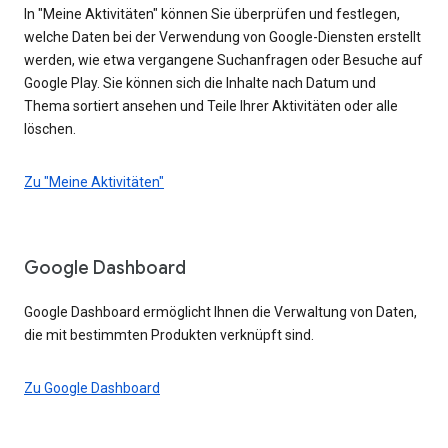
In "Meine Aktivitäten" können Sie überprüfen und festlegen,
welche Daten bei der Verwendung von Google-Diensten erstellt
werden, wie etwa vergangene Suchanfragen oder Besuche auf
Google Play. Sie können sich die Inhalte nach Datum und
Thema sortiert ansehen und Teile Ihrer Aktivitäten oder alle
löschen.
Zu "Meine Aktivitäten"
Google Dashboard
Google Dashboard ermöglicht Ihnen die Verwaltung von Daten,
die mit bestimmten Produkten verknüpft sind.
Zu Google Dashboard