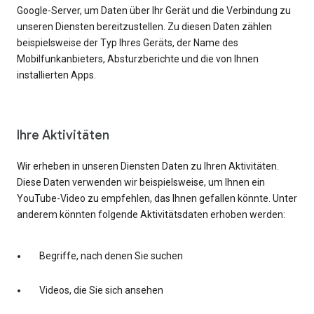
Google-Server, um Daten über Ihr Gerät und die Verbindung zu
unseren Diensten bereitzustellen. Zu diesen Daten zählen
beispielsweise der Typ Ihres Geräts, der Name des
Mobilfunkanbieters, Absturzberichte und die von Ihnen
installierten Apps.
Ihre Aktivitäten
Wir erheben in unseren Diensten Daten zu Ihren Aktivitäten.
Diese Daten verwenden wir beispielsweise, um Ihnen ein
YouTube-Video zu empfehlen, das Ihnen gefallen könnte. Unter
anderem könnten folgende Aktivitätsdaten erhoben werden:
Begriffe, nach denen Sie suchen
Videos, die Sie sich ansehen