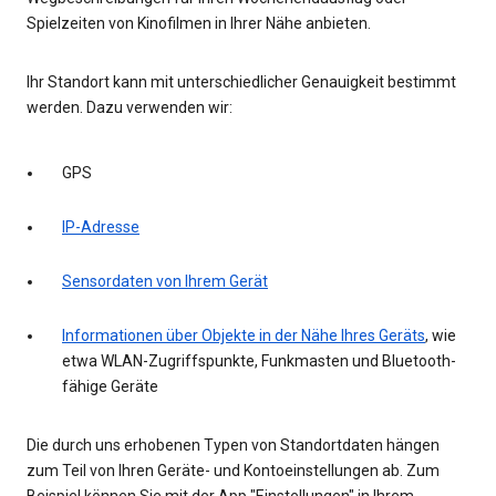
Spielzeiten von Kinofilmen in Ihrer Nähe anbieten.
Ihr Standort kann mit unterschiedlicher Genauigkeit bestimmt
werden. Dazu verwenden wir:
GPS
IP-Adresse
Sensordaten von Ihrem Gerät
Informationen über Objekte in der Nähe Ihres Geräts
, wie
etwa WLAN-Zugriffspunkte, Funkmasten und Bluetooth-
fähige Geräte
Die durch uns erhobenen Typen von Standortdaten hängen
zum Teil von Ihren Geräte- und Kontoeinstellungen ab. Zum