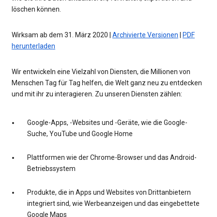
löschen können.
Wirksam ab dem 31. März 2020 |
Archivierte Versionen
|
PDF
herunterladen
Wir entwickeln eine Vielzahl von Diensten, die Millionen von
Menschen Tag für Tag helfen, die Welt ganz neu zu entdecken
und mit ihr zu interagieren. Zu unseren Diensten zählen:
Google-Apps, -Websites und -Geräte, wie die Google-
Suche, YouTube und Google Home
Plattformen wie der Chrome-Browser und das Android-
Betriebssystem
Produkte, die in Apps und Websites von Drittanbietern
integriert sind, wie Werbeanzeigen und das eingebettete
Google Maps