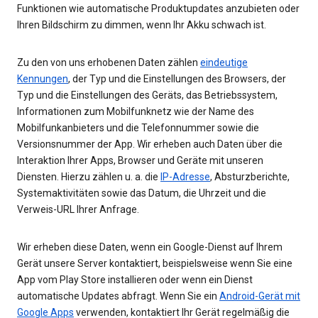
Funktionen wie automatische Produktupdates anzubieten oder
Ihren Bildschirm zu dimmen, wenn Ihr Akku schwach ist.
Zu den von uns erhobenen Daten zählen
eindeutige
Kennungen
, der Typ und die Einstellungen des Browsers, der
Typ und die Einstellungen des Geräts, das Betriebssystem,
Informationen zum Mobilfunknetz wie der Name des
Mobilfunkanbieters und die Telefonnummer sowie die
Versionsnummer der App. Wir erheben auch Daten über die
Interaktion Ihrer Apps, Browser und Geräte mit unseren
Diensten. Hierzu zählen u. a. die
IP-Adresse
, Absturzberichte,
Systemaktivitäten sowie das Datum, die Uhrzeit und die
Verweis-URL Ihrer Anfrage.
Wir erheben diese Daten, wenn ein Google-Dienst auf Ihrem
Gerät unsere Server kontaktiert, beispielsweise wenn Sie eine
App vom Play Store installieren oder wenn ein Dienst
automatische Updates abfragt. Wenn Sie ein
Android-Gerät mit
Google Apps
verwenden, kontaktiert Ihr Gerät regelmäßig die