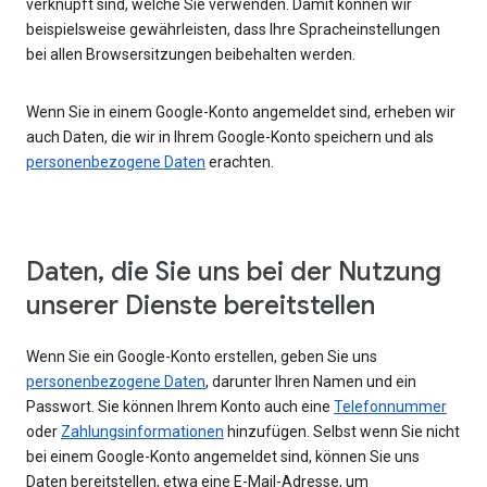
verknüpft sind, welche Sie verwenden. Damit können wir
beispielsweise gewährleisten, dass Ihre Spracheinstellungen
bei allen Browsersitzungen beibehalten werden.
Wenn Sie in einem Google-Konto angemeldet sind, erheben wir
auch Daten, die wir in Ihrem Google-Konto speichern und als
personenbezogene Daten
erachten.
Daten, die Sie uns bei der Nutzung
unserer Dienste bereitstellen
Wenn Sie ein Google-Konto erstellen, geben Sie uns
personenbezogene Daten
, darunter Ihren Namen und ein
Passwort. Sie können Ihrem Konto auch eine
Telefonnummer
oder
Zahlungsinformationen
hinzufügen. Selbst wenn Sie nicht
bei einem Google-Konto angemeldet sind, können Sie uns
Daten bereitstellen, etwa eine E-Mail-Adresse, um