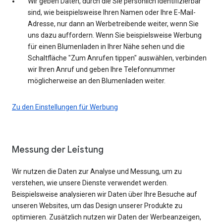
Wir geben Daten, durch die Sie persönlich identifizierbar
sind, wie beispielsweise Ihren Namen oder Ihre E-Mail-
Adresse, nur dann an Werbetreibende weiter, wenn Sie
uns dazu auffordern. Wenn Sie beispielsweise Werbung
für einen Blumenladen in Ihrer Nähe sehen und die
Schaltfläche "Zum Anrufen tippen" auswählen, verbinden
wir Ihren Anruf und geben Ihre Telefonnummer
möglicherweise an den Blumenladen weiter.
Zu den Einstellungen für Werbung
Messung der Leistung
Wir nutzen die Daten zur Analyse und Messung, um zu
verstehen, wie unsere Dienste verwendet werden.
Beispielsweise analysieren wir Daten über Ihre Besuche auf
unseren Websites, um das Design unserer Produkte zu
optimieren. Zusätzlich nutzen wir Daten der Werbeanzeigen,