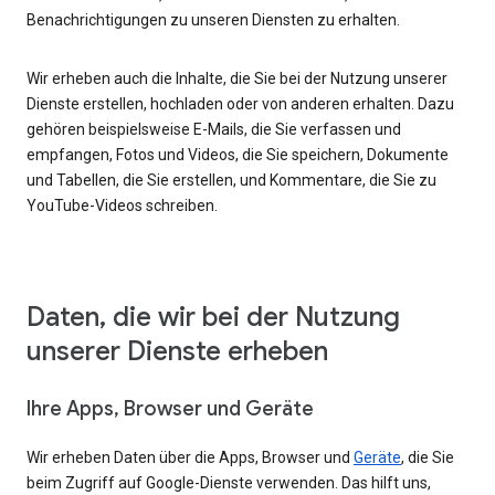
Benachrichtigungen zu unseren Diensten zu erhalten.
Wir erheben auch die Inhalte, die Sie bei der Nutzung unserer
Dienste erstellen, hochladen oder von anderen erhalten. Dazu
gehören beispielsweise E-Mails, die Sie verfassen und
empfangen, Fotos und Videos, die Sie speichern, Dokumente
und Tabellen, die Sie erstellen, und Kommentare, die Sie zu
YouTube-Videos schreiben.
Daten, die wir bei der Nutzung
unserer Dienste erheben
Ihre Apps, Browser und Geräte
Wir erheben Daten über die Apps, Browser und
Geräte
, die Sie
beim Zugriff auf Google-Dienste verwenden. Das hilft uns,