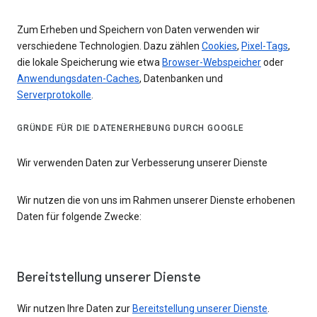
Zum Erheben und Speichern von Daten verwenden wir
verschiedene Technologien. Dazu zählen
Cookies
,
Pixel-Tags
,
die lokale Speicherung wie etwa
Browser-Webspeicher
oder
Anwendungsdaten-Caches
, Datenbanken und
Serverprotokolle
.
GRÜNDE FÜR DIE DATENERHEBUNG DURCH GOOGLE
Wir verwenden Daten zur Verbesserung unserer Dienste
Wir nutzen die von uns im Rahmen unserer Dienste erhobenen
Daten für folgende Zwecke:
Bereitstellung unserer Dienste
Wir nutzen Ihre Daten zur
Bereitstellung unserer Dienste
.