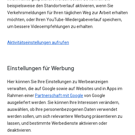
beispielsweise den Standortverlauf aktivieren, wenn Sie
Verkehrsmeldungen für Ihren täglichen Weg zur Arbeit erhalten
möchten, oder Ihren YouTube-Wiedergabeverlauf speichern,
um bessere Videoempfehlungen zu erhalten.
Aktivitätseinstellungen aufrufen
Einstellungen für Werbung
Hier können Sie Ihre Einstellungen zu Werbeanzeigen
verwalten, die auf Google sowie auf Websites und in Apps im
Rahmen einer
Partnerschaft mit Google
von Google
ausgeliefert werden. Sie können Ihre Interessen verändern,
auswählen, ob Ihre personenbezogenen Daten verwendet
werden sollen, um sich relevantere Werbung präsentieren zu
lassen, und bestimmte Werbedienste aktivieren oder
deaktivieren.