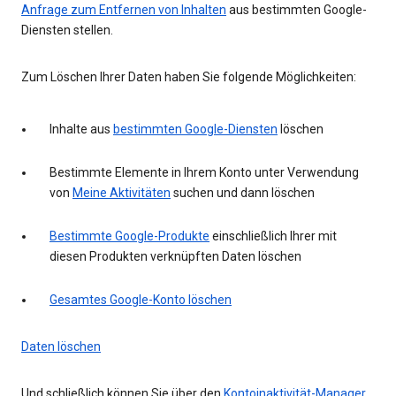
Anfrage zum Entfernen von Inhalten
aus bestimmten Google-
Diensten stellen.
Zum Löschen Ihrer Daten haben Sie folgende Möglichkeiten:
Inhalte aus
bestimmten Google-Diensten
löschen
Bestimmte Elemente in Ihrem Konto unter Verwendung
von
Meine Aktivitäten
suchen und dann löschen
Bestimmte Google-Produkte
einschließlich Ihrer mit
diesen Produkten verknüpften Daten löschen
Gesamtes Google-Konto löschen
Daten löschen
Und schließlich können Sie über den
Kontoinaktivität-Manager