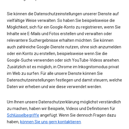
Sie können die Datenschutzeinstellungen unserer Dienste auf
vielfältige Weise verwalten. So haben Sie beispielsweise die
Möglichkeit, sich für ein Google-Konto zu registrieren, wenn Sie
Inhalte wie E-Mails und Fotos erstellen und verwalten oder
relevantere Suchergebnisse erhalten möchten. Sie können
auch zahlreiche Google-Dienste nutzen, ohne sich anzumelden
oder ein Konto zu erstellen, beispielsweise wenn Sie die
Google-Suche verwenden oder sich YouTube-Videos ansehen.
Zusätzlich ist es möglich, in Chrome im Inkognitomodus privat
im Web zu surfen. Für alle unsere Dienste können Sie
Datenschutzeinstellungen festlegen und damit steuern, welche
Daten wir erheben und wie diese verwendet werden.
Um Ihnen unsere Datenschutzerklärung möglichst verständlich
zu machen, haben wir Beispiele, Videos und Definitionen für
Schlüsselbegriffe
angefügt. Wenn Sie dennoch Fragen dazu
haben,
können Sie uns gern kontaktieren
.