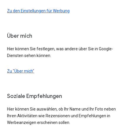
Zu den Einstellungen für Werbung
Über mich
Hier können Sie festlegen, was andere über Sie in Google-
Diensten sehen können.
Zu "Über mich"
Soziale Empfehlungen
Hier können Sie auswählen, ob Ihr Name und Ihr Foto neben
Ihren Aktivitäten wie Rezensionen und Empfehlungen in
Werbeanzeigen erscheinen sollen.