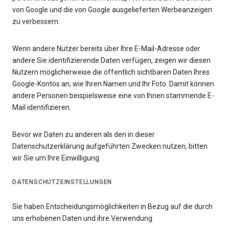
von Google und die von Google ausgelieferten Werbeanzeigen
zu verbessern.
Wenn andere Nutzer bereits über Ihre E-Mail-Adresse oder
andere Sie identifizierende Daten verfügen, zeigen wir diesen
Nutzern möglicherweise die öffentlich sichtbaren Daten Ihres
Google-Kontos an, wie Ihren Namen und Ihr Foto. Damit können
andere Personen beispielsweise eine von Ihnen stammende E-
Mail identifizieren.
Bevor wir Daten zu anderen als den in dieser
Datenschutzerklärung aufgeführten Zwecken nutzen, bitten
wir Sie um Ihre Einwilligung.
DATENSCHUTZEINSTELLUNGEN
Sie haben Entscheidungsmöglichkeiten in Bezug auf die durch
uns erhobenen Daten und ihre Verwendung