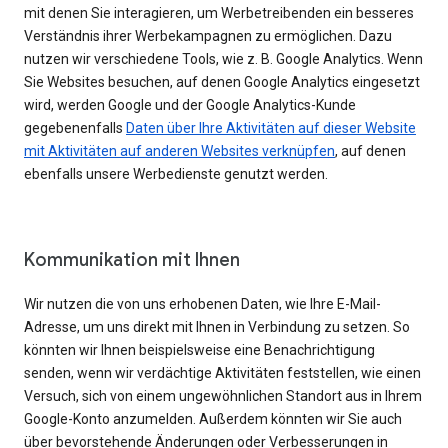
mit denen Sie interagieren, um Werbetreibenden ein besseres
Verständnis ihrer Werbekampagnen zu ermöglichen. Dazu
nutzen wir verschiedene Tools, wie z. B. Google Analytics. Wenn
Sie Websites besuchen, auf denen Google Analytics eingesetzt
wird, werden Google und der Google Analytics-Kunde
gegebenenfalls
Daten über Ihre Aktivitäten auf dieser Website
mit Aktivitäten auf anderen Websites verknüpfen
, auf denen
ebenfalls unsere Werbedienste genutzt werden.
Kommunikation mit Ihnen
Wir nutzen die von uns erhobenen Daten, wie Ihre E-Mail-
Adresse, um uns direkt mit Ihnen in Verbindung zu setzen. So
könnten wir Ihnen beispielsweise eine Benachrichtigung
senden, wenn wir verdächtige Aktivitäten feststellen, wie einen
Versuch, sich von einem ungewöhnlichen Standort aus in Ihrem
Google-Konto anzumelden. Außerdem könnten wir Sie auch
über bevorstehende Änderungen oder Verbesserungen in