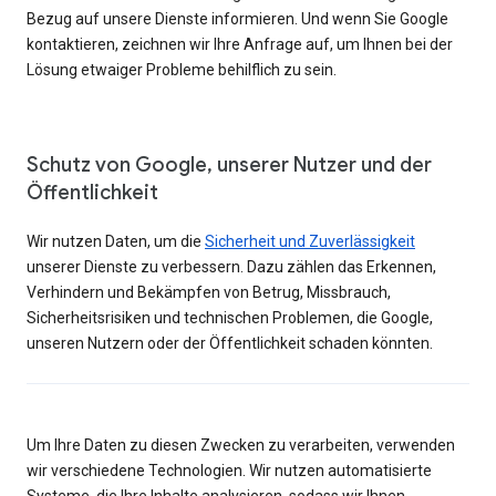
Bezug auf unsere Dienste informieren. Und wenn Sie Google
kontaktieren, zeichnen wir Ihre Anfrage auf, um Ihnen bei der
Lösung etwaiger Probleme behilflich zu sein.
Schutz von Google, unserer Nutzer und der
Öffentlichkeit
Wir nutzen Daten, um die
Sicherheit und Zuverlässigkeit
unserer Dienste zu verbessern. Dazu zählen das Erkennen,
Verhindern und Bekämpfen von Betrug, Missbrauch,
Sicherheitsrisiken und technischen Problemen, die Google,
unseren Nutzern oder der Öffentlichkeit schaden könnten.
Um Ihre Daten zu diesen Zwecken zu verarbeiten, verwenden
wir verschiedene Technologien. Wir nutzen automatisierte
Systeme, die Ihre Inhalte analysieren, sodass wir Ihnen