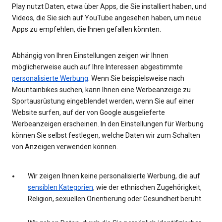
Play nutzt Daten, etwa über Apps, die Sie installiert haben, und
Videos, die Sie sich auf YouTube angesehen haben, um neue
Apps zu empfehlen, die Ihnen gefallen könnten.
Abhängig von Ihren Einstellungen zeigen wir Ihnen
möglicherweise auch auf Ihre Interessen abgestimmte
personalisierte Werbung
. Wenn Sie beispielsweise nach
Mountainbikes suchen, kann Ihnen eine Werbeanzeige zu
Sportausrüstung eingeblendet werden, wenn Sie auf einer
Website surfen, auf der von Google ausgelieferte
Werbeanzeigen erscheinen. In den Einstellungen für Werbung
können Sie selbst festlegen, welche Daten wir zum Schalten
von Anzeigen verwenden können.
Wir zeigen Ihnen keine personalisierte Werbung, die auf
sensiblen Kategorien
, wie der ethnischen Zugehörigkeit,
Religion, sexuellen Orientierung oder Gesundheit beruht.