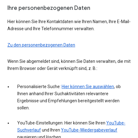
Ihre personenbezogenen Daten
Hier können Sie Ihre Kontaktdaten wie Ihren Namen, Ihre E-Mail-
Adresse und Ihre Telefonnummer verwalten.
Zu den personenbezogenen Daten
Wenn Sie abgemeldet sind, können Sie Daten verwalten, die mit
Ihrem Browser oder Gerät verknüpft sind, z. B.:
Personalisierte Suche:
Hier können Sie auswählen
, ob
Ihnen anhand Ihrer Suchaktivitäten relevantere
Ergebnisse und Empfehlungen bereitgestellt werden
sollen.
YouTube-Einstellungen: Hier können Sie Ihren
YouTube-
Suchverlauf
und Ihren
YouTube-Wiedergabeverlauf
pausieren und löschen.