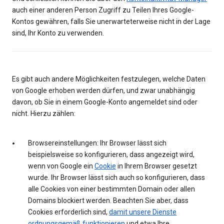
auch einer anderen Person Zugriff zu Teilen Ihres Google-
Kontos gewähren, falls Sie unerwarteterweise nicht in der Lage
sind, Ihr Konto zu verwenden.
Es gibt auch andere Möglichkeiten festzulegen, welche Daten
von Google erhoben werden dürfen, und zwar unabhängig
davon, ob Sie in einem Google-Konto angemeldet sind oder
nicht. Hierzu zählen:
Browsereinstellungen: Ihr Browser lässt sich
beispielsweise so konfigurieren, dass angezeigt wird,
wenn von Google ein
Cookie
in Ihrem Browser gesetzt
wurde. Ihr Browser lässt sich auch so konfigurieren, dass
alle Cookies von einer bestimmten Domain oder allen
Domains blockiert werden. Beachten Sie aber, dass
Cookies erforderlich sind,
damit unsere Dienste
ordnungsgemäß funktionieren
und etwa Ihre