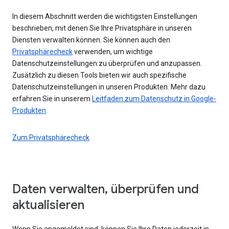
In diesem Abschnitt werden die wichtigsten Einstellungen
beschrieben, mit denen Sie Ihre Privatsphäre in unseren
Diensten verwalten können. Sie können auch den
Privatsphärecheck
verwenden, um wichtige
Datenschutzeinstellungen zu überprüfen und anzupassen.
Zusätzlich zu diesen Tools bieten wir auch spezifische
Datenschutzeinstellungen in unseren Produkten. Mehr dazu
erfahren Sie in unserem
Leitfaden zum Datenschutz in Google-
Produkten
.
Zum Privatsphärecheck
Daten verwalten, überprüfen und
aktualisieren
Wenn Sie angemeldet sind, können Sie Ihre Daten jederzeit in