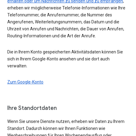
erhalten oder um Nachrichten zu senden und zu empfangen
,
erheben wir möglicherweise Telefonie-Informationen wie Ihre
Telefonnummer, die Anrufernummer, die Nummer des
Angerufenen, Weiterleitungsnummern, das Datum und die
Uhrzeit von Anrufen und Nachrichten, die Dauer von Anrufen,
Routing-Informationen und die Art der Anrufe.
Die in Ihrem Konto gespeicherten Aktivitätsdaten können Sie
sich in Ihrem Google-Konto ansehen und sie dort auch
verwalten.
Zum Google-Konto
Ihre Standortdaten
Wenn Sie unsere Dienste nutzen, erheben wir Daten zu Ihrem
Standort. Dadurch können wir Ihnen Funktionen wie
Wegbeschreibungen für Ihren Wochenendausflug oder