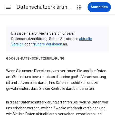
Datenschutzerklärung & Nutzungsbedingungen
Anmelden
Dies ist eine archivierte Version unserer
Datenschutzerklärung. Sehen Sie sich die
aktuelle
Version
oder
frühere Versionen
an.
GOOGLE-DATENSCHUTZERKLÄRUNG
Wenn Sie unsere Dienste nutzen, vertrauen Sie uns Ihre Daten
an. Wir sind uns bewusst, dass dies eine große Verantwortung
ist und setzen alles daran, Ihre Daten zu schützen und zu
gewährleisten, dass Sie die Kontrolle darüber behalten.
In dieser Datenschutzerklärung erfahren Sie, welche Daten von
uns erhoben werden, welche Zwecke wir damit verfolgen und
wie Sie Ihre Daten aktualisieren, verwalten, exportieren und