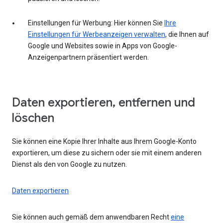
Einstellungen für Werbung: Hier können Sie
Ihre
Einstellungen für Werbeanzeigen verwalten
, die Ihnen auf
Google und Websites sowie in Apps von Google-
Anzeigenpartnern präsentiert werden.
Daten exportieren, entfernen und
löschen
Sie können eine Kopie Ihrer Inhalte aus Ihrem Google-Konto
exportieren, um diese zu sichern oder sie mit einem anderen
Dienst als den von Google zu nutzen.
Daten exportieren
Sie können auch gemäß dem anwendbaren Recht
eine