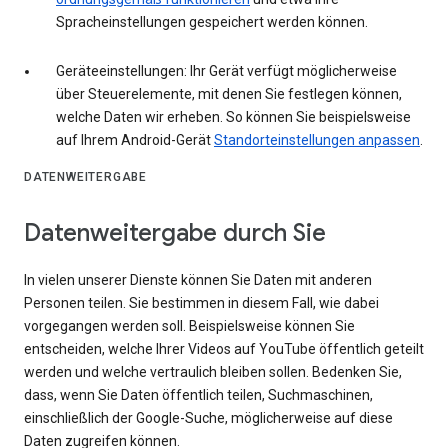
Spracheinstellungen gespeichert werden können.
Geräteeinstellungen: Ihr Gerät verfügt möglicherweise
über Steuerelemente, mit denen Sie festlegen können,
welche Daten wir erheben. So können Sie beispielsweise
auf Ihrem Android-Gerät
Standorteinstellungen anpassen
.
DATENWEITERGABE
Datenweitergabe durch Sie
In vielen unserer Dienste können Sie Daten mit anderen
Personen teilen. Sie bestimmen in diesem Fall, wie dabei
vorgegangen werden soll. Beispielsweise können Sie
entscheiden, welche Ihrer Videos auf YouTube öffentlich geteilt
werden und welche vertraulich bleiben sollen. Bedenken Sie,
dass, wenn Sie Daten öffentlich teilen, Suchmaschinen,
einschließlich der Google-Suche, möglicherweise auf diese
Daten zugreifen können.