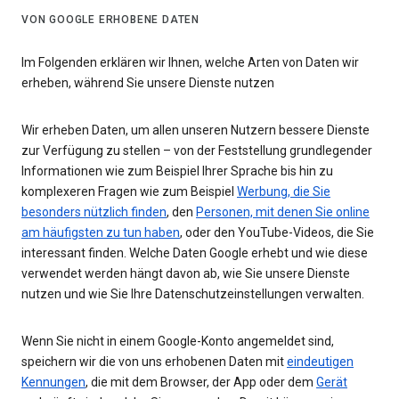
VON GOOGLE ERHOBENE DATEN
Im Folgenden erklären wir Ihnen, welche Arten von Daten wir
erheben, während Sie unsere Dienste nutzen
Wir erheben Daten, um allen unseren Nutzern bessere Dienste
zur Verfügung zu stellen – von der Feststellung grundlegender
Informationen wie zum Beispiel Ihrer Sprache bis hin zu
komplexeren Fragen wie zum Beispiel
Werbung, die Sie
besonders nützlich finden
, den
Personen, mit denen Sie online
am häufigsten zu tun haben
, oder den YouTube-Videos, die Sie
interessant finden. Welche Daten Google erhebt und wie diese
verwendet werden hängt davon ab, wie Sie unsere Dienste
nutzen und wie Sie Ihre Datenschutzeinstellungen verwalten.
Wenn Sie nicht in einem Google-Konto angemeldet sind,
speichern wir die von uns erhobenen Daten mit
eindeutigen
Kennungen
, die mit dem Browser, der App oder dem
Gerät