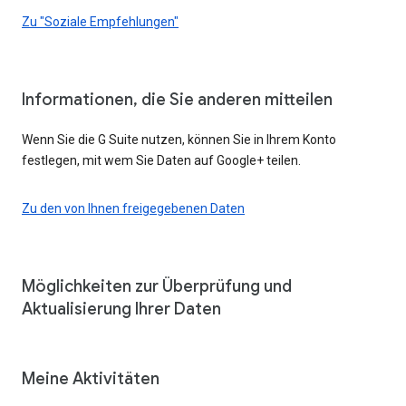
Zu "Soziale Empfehlungen"
Informationen, die Sie anderen mitteilen
Wenn Sie die G Suite nutzen, können Sie in Ihrem Konto
festlegen, mit wem Sie Daten auf Google+ teilen.
Zu den von Ihnen freigegebenen Daten
Möglichkeiten zur Überprüfung und
Aktualisierung Ihrer Daten
Meine Aktivitäten