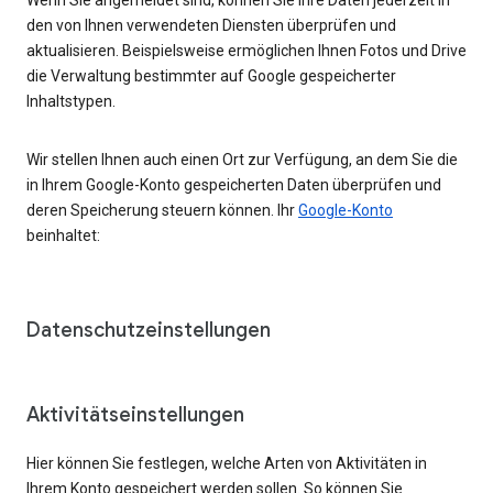
den von Ihnen verwendeten Diensten überprüfen und
aktualisieren. Beispielsweise ermöglichen Ihnen Fotos und Drive
die Verwaltung bestimmter auf Google gespeicherter
Inhaltstypen.
Wir stellen Ihnen auch einen Ort zur Verfügung, an dem Sie die
in Ihrem Google-Konto gespeicherten Daten überprüfen und
deren Speicherung steuern können. Ihr
Google-Konto
beinhaltet:
Datenschutzeinstellungen
Aktivitätseinstellungen
Hier können Sie festlegen, welche Arten von Aktivitäten in
Ihrem Konto gespeichert werden sollen. So können Sie