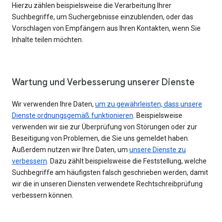
Hierzu zählen beispielsweise die Verarbeitung Ihrer
Suchbegriffe, um Suchergebnisse einzublenden, oder das
Vorschlagen von Empfängern aus Ihren Kontakten, wenn Sie
Inhalte teilen möchten.
Wartung und Verbesserung unserer Dienste
Wir verwenden Ihre Daten,
um zu gewährleisten, dass unsere
Dienste ordnungsgemäß funktionieren
. Beispielsweise
verwenden wir sie zur Überprüfung von Störungen oder zur
Beseitigung von Problemen, die Sie uns gemeldet haben.
Außerdem nutzen wir Ihre Daten, um
unsere Dienste zu
verbessern
. Dazu zählt beispielsweise die Feststellung, welche
Suchbegriffe am häufigsten falsch geschrieben werden, damit
wir die in unseren Diensten verwendete Rechtschreibprüfung
verbessern können.