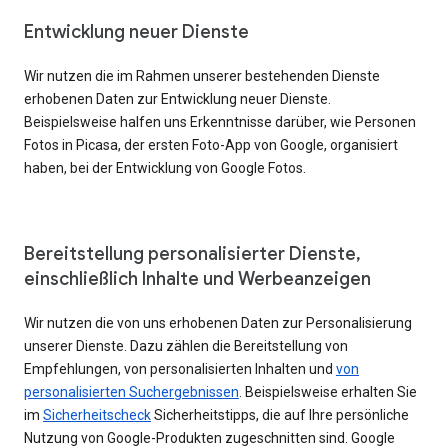
Entwicklung neuer Dienste
Wir nutzen die im Rahmen unserer bestehenden Dienste
erhobenen Daten zur Entwicklung neuer Dienste.
Beispielsweise halfen uns Erkenntnisse darüber, wie Personen
Fotos in Picasa, der ersten Foto-App von Google, organisiert
haben, bei der Entwicklung von Google Fotos.
Bereitstellung personalisierter Dienste,
einschließlich Inhalte und Werbeanzeigen
Wir nutzen die von uns erhobenen Daten zur Personalisierung
unserer Dienste. Dazu zählen die Bereitstellung von
Empfehlungen, von personalisierten Inhalten und
von
personalisierten Suchergebnissen
. Beispielsweise erhalten Sie
im
Sicherheitscheck
Sicherheitstipps, die auf Ihre persönliche
Nutzung von Google-Produkten zugeschnitten sind. Google