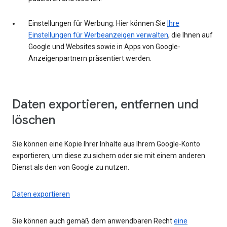
Einstellungen für Werbung: Hier können Sie
Ihre
Einstellungen für Werbeanzeigen verwalten
, die Ihnen auf
Google und Websites sowie in Apps von Google-
Anzeigenpartnern präsentiert werden.
Daten exportieren, entfernen und
löschen
Sie können eine Kopie Ihrer Inhalte aus Ihrem Google-Konto
exportieren, um diese zu sichern oder sie mit einem anderen
Dienst als den von Google zu nutzen.
Daten exportieren
Sie können auch gemäß dem anwendbaren Recht
eine