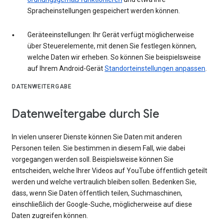
Spracheinstellungen gespeichert werden können.
Geräteeinstellungen: Ihr Gerät verfügt möglicherweise
über Steuerelemente, mit denen Sie festlegen können,
welche Daten wir erheben. So können Sie beispielsweise
auf Ihrem Android-Gerät
Standorteinstellungen anpassen
.
DATENWEITERGABE
Datenweitergabe durch Sie
In vielen unserer Dienste können Sie Daten mit anderen
Personen teilen. Sie bestimmen in diesem Fall, wie dabei
vorgegangen werden soll. Beispielsweise können Sie
entscheiden, welche Ihrer Videos auf YouTube öffentlich geteilt
werden und welche vertraulich bleiben sollen. Bedenken Sie,
dass, wenn Sie Daten öffentlich teilen, Suchmaschinen,
einschließlich der Google-Suche, möglicherweise auf diese
Daten zugreifen können.