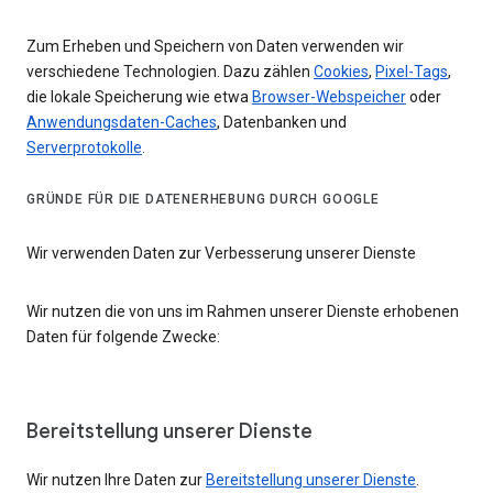
Zum Erheben und Speichern von Daten verwenden wir
verschiedene Technologien. Dazu zählen
Cookies
,
Pixel-Tags
,
die lokale Speicherung wie etwa
Browser-Webspeicher
oder
Anwendungsdaten-Caches
, Datenbanken und
Serverprotokolle
.
GRÜNDE FÜR DIE DATENERHEBUNG DURCH GOOGLE
Wir verwenden Daten zur Verbesserung unserer Dienste
Wir nutzen die von uns im Rahmen unserer Dienste erhobenen
Daten für folgende Zwecke:
Bereitstellung unserer Dienste
Wir nutzen Ihre Daten zur
Bereitstellung unserer Dienste
.