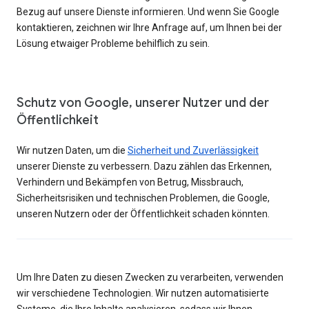
Bezug auf unsere Dienste informieren. Und wenn Sie Google
kontaktieren, zeichnen wir Ihre Anfrage auf, um Ihnen bei der
Lösung etwaiger Probleme behilflich zu sein.
Schutz von Google, unserer Nutzer und der
Öffentlichkeit
Wir nutzen Daten, um die
Sicherheit und Zuverlässigkeit
unserer Dienste zu verbessern. Dazu zählen das Erkennen,
Verhindern und Bekämpfen von Betrug, Missbrauch,
Sicherheitsrisiken und technischen Problemen, die Google,
unseren Nutzern oder der Öffentlichkeit schaden könnten.
Um Ihre Daten zu diesen Zwecken zu verarbeiten, verwenden
wir verschiedene Technologien. Wir nutzen automatisierte
Systeme, die Ihre Inhalte analysieren, sodass wir Ihnen