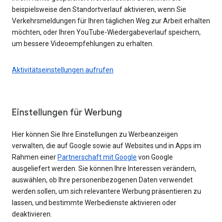
beispielsweise den Standortverlauf aktivieren, wenn Sie
Verkehrsmeldungen für Ihren täglichen Weg zur Arbeit erhalten
möchten, oder Ihren YouTube-Wiedergabeverlauf speichern,
um bessere Videoempfehlungen zu erhalten.
Aktivitätseinstellungen aufrufen
Einstellungen für Werbung
Hier können Sie Ihre Einstellungen zu Werbeanzeigen
verwalten, die auf Google sowie auf Websites und in Apps im
Rahmen einer
Partnerschaft mit Google
von Google
ausgeliefert werden. Sie können Ihre Interessen verändern,
auswählen, ob Ihre personenbezogenen Daten verwendet
werden sollen, um sich relevantere Werbung präsentieren zu
lassen, und bestimmte Werbedienste aktivieren oder
deaktivieren.