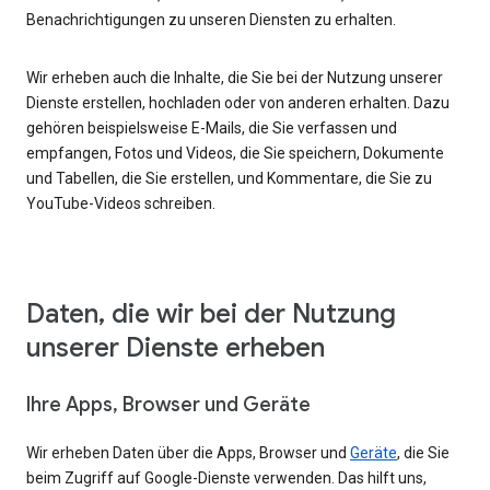
Benachrichtigungen zu unseren Diensten zu erhalten.
Wir erheben auch die Inhalte, die Sie bei der Nutzung unserer
Dienste erstellen, hochladen oder von anderen erhalten. Dazu
gehören beispielsweise E-Mails, die Sie verfassen und
empfangen, Fotos und Videos, die Sie speichern, Dokumente
und Tabellen, die Sie erstellen, und Kommentare, die Sie zu
YouTube-Videos schreiben.
Daten, die wir bei der Nutzung
unserer Dienste erheben
Ihre Apps, Browser und Geräte
Wir erheben Daten über die Apps, Browser und
Geräte
, die Sie
beim Zugriff auf Google-Dienste verwenden. Das hilft uns,