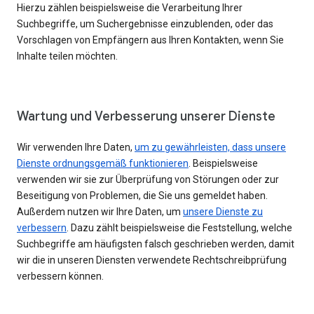
Hierzu zählen beispielsweise die Verarbeitung Ihrer
Suchbegriffe, um Suchergebnisse einzublenden, oder das
Vorschlagen von Empfängern aus Ihren Kontakten, wenn Sie
Inhalte teilen möchten.
Wartung und Verbesserung unserer Dienste
Wir verwenden Ihre Daten,
um zu gewährleisten, dass unsere
Dienste ordnungsgemäß funktionieren
. Beispielsweise
verwenden wir sie zur Überprüfung von Störungen oder zur
Beseitigung von Problemen, die Sie uns gemeldet haben.
Außerdem nutzen wir Ihre Daten, um
unsere Dienste zu
verbessern
. Dazu zählt beispielsweise die Feststellung, welche
Suchbegriffe am häufigsten falsch geschrieben werden, damit
wir die in unseren Diensten verwendete Rechtschreibprüfung
verbessern können.