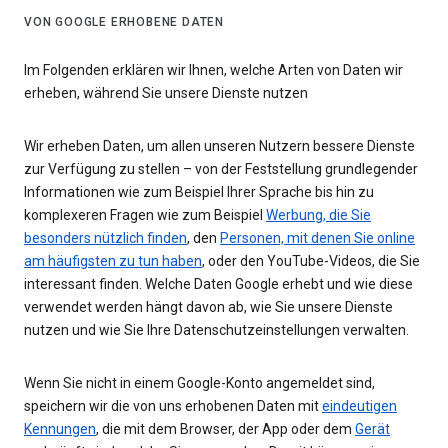
VON GOOGLE ERHOBENE DATEN
Im Folgenden erklären wir Ihnen, welche Arten von Daten wir
erheben, während Sie unsere Dienste nutzen
Wir erheben Daten, um allen unseren Nutzern bessere Dienste
zur Verfügung zu stellen – von der Feststellung grundlegender
Informationen wie zum Beispiel Ihrer Sprache bis hin zu
komplexeren Fragen wie zum Beispiel
Werbung, die Sie
besonders nützlich finden
, den
Personen, mit denen Sie online
am häufigsten zu tun haben
, oder den YouTube-Videos, die Sie
interessant finden. Welche Daten Google erhebt und wie diese
verwendet werden hängt davon ab, wie Sie unsere Dienste
nutzen und wie Sie Ihre Datenschutzeinstellungen verwalten.
Wenn Sie nicht in einem Google-Konto angemeldet sind,
speichern wir die von uns erhobenen Daten mit
eindeutigen
Kennungen
, die mit dem Browser, der App oder dem
Gerät