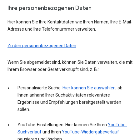
Ihre personenbezogenen Daten
Hier können Sie Ihre Kontaktdaten wie Ihren Namen, Ihre E-Mail-
Adresse und Ihre Telefonnummer verwalten.
Zu den personenbezogenen Daten
Wenn Sie abgemeldet sind, können Sie Daten verwalten, die mit
Ihrem Browser oder Gerät verknüpft sind, z. B.:
Personalisierte Suche:
Hier können Sie auswählen
, ob
Ihnen anhand Ihrer Suchaktivitäten relevantere
Ergebnisse und Empfehlungen bereitgestellt werden
sollen.
YouTube-Einstellungen: Hier können Sie Ihren
YouTube-
Suchverlauf
und Ihren
YouTube-Wiedergabeverlauf
pausieren und löschen.