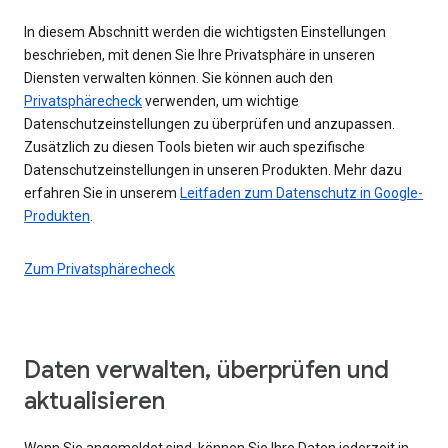
In diesem Abschnitt werden die wichtigsten Einstellungen
beschrieben, mit denen Sie Ihre Privatsphäre in unseren
Diensten verwalten können. Sie können auch den
Privatsphärecheck
verwenden, um wichtige
Datenschutzeinstellungen zu überprüfen und anzupassen.
Zusätzlich zu diesen Tools bieten wir auch spezifische
Datenschutzeinstellungen in unseren Produkten. Mehr dazu
erfahren Sie in unserem
Leitfaden zum Datenschutz in Google-
Produkten
.
Zum Privatsphärecheck
Daten verwalten, überprüfen und
aktualisieren
Wenn Sie angemeldet sind, können Sie Ihre Daten jederzeit in