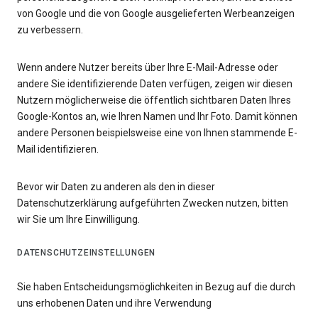
von Google und die von Google ausgelieferten Werbeanzeigen
zu verbessern.
Wenn andere Nutzer bereits über Ihre E-Mail-Adresse oder
andere Sie identifizierende Daten verfügen, zeigen wir diesen
Nutzern möglicherweise die öffentlich sichtbaren Daten Ihres
Google-Kontos an, wie Ihren Namen und Ihr Foto. Damit können
andere Personen beispielsweise eine von Ihnen stammende E-
Mail identifizieren.
Bevor wir Daten zu anderen als den in dieser
Datenschutzerklärung aufgeführten Zwecken nutzen, bitten
wir Sie um Ihre Einwilligung.
DATENSCHUTZEINSTELLUNGEN
Sie haben Entscheidungsmöglichkeiten in Bezug auf die durch
uns erhobenen Daten und ihre Verwendung