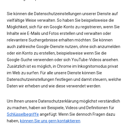
Sie können die Datenschutzeinstellungen unserer Dienste auf
vielfältige Weise verwalten. So haben Sie beispielsweise die
Möglichkeit, sich für ein Google-Konto zu registrieren, wenn Sie
Inhalte wie E-Mails und Fotos erstellen und verwalten oder
relevantere Suchergebnisse erhalten möchten. Sie können
auch zahlreiche Google-Dienste nutzen, ohne sich anzumelden
oder ein Konto zu erstellen, beispielsweise wenn Sie die
Google-Suche verwenden oder sich YouTube-Videos ansehen.
Zusätzlich ist es möglich, in Chrome im Inkognitomodus privat
im Web zu surfen. Für alle unsere Dienste können Sie
Datenschutzeinstellungen festlegen und damit steuern, welche
Daten wir erheben und wie diese verwendet werden.
Um Ihnen unsere Datenschutzerklärung möglichst verständlich
zu machen, haben wir Beispiele, Videos und Definitionen für
Schlüsselbegriffe
angefügt. Wenn Sie dennoch Fragen dazu
haben,
können Sie uns gern kontaktieren
.