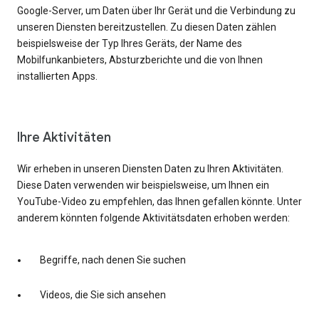
Google-Server, um Daten über Ihr Gerät und die Verbindung zu
unseren Diensten bereitzustellen. Zu diesen Daten zählen
beispielsweise der Typ Ihres Geräts, der Name des
Mobilfunkanbieters, Absturzberichte und die von Ihnen
installierten Apps.
Ihre Aktivitäten
Wir erheben in unseren Diensten Daten zu Ihren Aktivitäten.
Diese Daten verwenden wir beispielsweise, um Ihnen ein
YouTube-Video zu empfehlen, das Ihnen gefallen könnte. Unter
anderem könnten folgende Aktivitätsdaten erhoben werden:
Begriffe, nach denen Sie suchen
Videos, die Sie sich ansehen