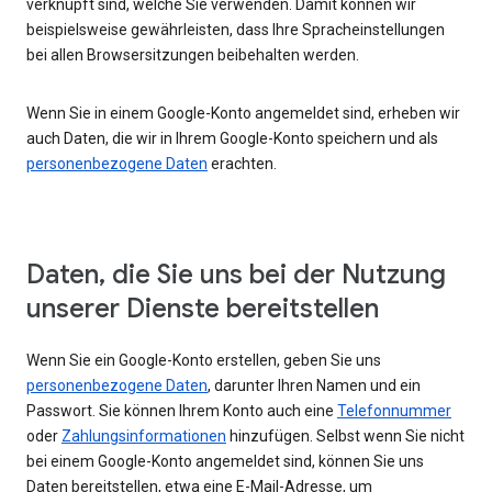
verknüpft sind, welche Sie verwenden. Damit können wir
beispielsweise gewährleisten, dass Ihre Spracheinstellungen
bei allen Browsersitzungen beibehalten werden.
Wenn Sie in einem Google-Konto angemeldet sind, erheben wir
auch Daten, die wir in Ihrem Google-Konto speichern und als
personenbezogene Daten
erachten.
Daten, die Sie uns bei der Nutzung
unserer Dienste bereitstellen
Wenn Sie ein Google-Konto erstellen, geben Sie uns
personenbezogene Daten
, darunter Ihren Namen und ein
Passwort. Sie können Ihrem Konto auch eine
Telefonnummer
oder
Zahlungsinformationen
hinzufügen. Selbst wenn Sie nicht
bei einem Google-Konto angemeldet sind, können Sie uns
Daten bereitstellen, etwa eine E-Mail-Adresse, um