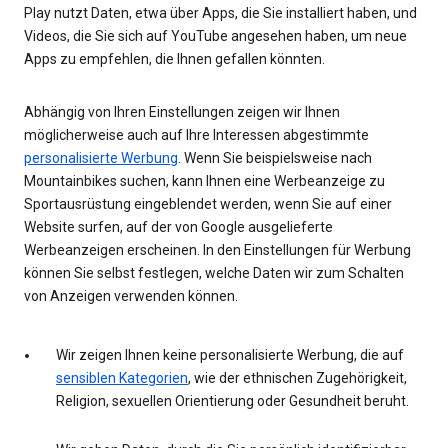
Play nutzt Daten, etwa über Apps, die Sie installiert haben, und
Videos, die Sie sich auf YouTube angesehen haben, um neue
Apps zu empfehlen, die Ihnen gefallen könnten.
Abhängig von Ihren Einstellungen zeigen wir Ihnen
möglicherweise auch auf Ihre Interessen abgestimmte
personalisierte Werbung
. Wenn Sie beispielsweise nach
Mountainbikes suchen, kann Ihnen eine Werbeanzeige zu
Sportausrüstung eingeblendet werden, wenn Sie auf einer
Website surfen, auf der von Google ausgelieferte
Werbeanzeigen erscheinen. In den Einstellungen für Werbung
können Sie selbst festlegen, welche Daten wir zum Schalten
von Anzeigen verwenden können.
Wir zeigen Ihnen keine personalisierte Werbung, die auf
sensiblen Kategorien
, wie der ethnischen Zugehörigkeit,
Religion, sexuellen Orientierung oder Gesundheit beruht.