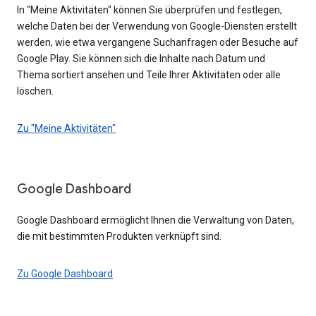
In "Meine Aktivitäten" können Sie überprüfen und festlegen,
welche Daten bei der Verwendung von Google-Diensten erstellt
werden, wie etwa vergangene Suchanfragen oder Besuche auf
Google Play. Sie können sich die Inhalte nach Datum und
Thema sortiert ansehen und Teile Ihrer Aktivitäten oder alle
löschen.
Zu "Meine Aktivitäten"
Google Dashboard
Google Dashboard ermöglicht Ihnen die Verwaltung von Daten,
die mit bestimmten Produkten verknüpft sind.
Zu Google Dashboard