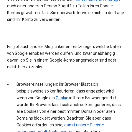
auch einer anderen Person Zugriff zu Teilen Ihres Google-
Kontos gewähren, falls Sie unerwarteterweise nicht in der Lage
sind, Ihr Konto zu verwenden.
Es gibt auch andere Möglichkeiten festzulegen, welche Daten
von Google erhoben werden dürfen, und zwar unabhängig
davon, ob Sie in einem Google-Konto angemeldet sind oder
nicht. Hierzu zählen:
Browsereinstellungen: Ihr Browser lässt sich
beispielsweise so konfigurieren, dass angezeigt wird,
wenn von Google ein
Cookie
in Ihrem Browser gesetzt
wurde. Ihr Browser lässt sich auch so konfigurieren, dass
alle Cookies von einer bestimmten Domain oder allen
Domains blockiert werden. Beachten Sie aber, dass
Cookies erforderlich sind,
damit unsere Dienste
ordnungsgemäß funktionieren
und etwa Ihre