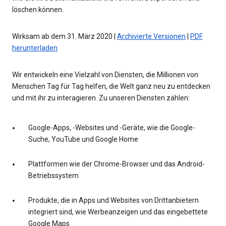
löschen können.
Wirksam ab dem 31. März 2020 |
Archivierte Versionen
|
PDF
herunterladen
Wir entwickeln eine Vielzahl von Diensten, die Millionen von
Menschen Tag für Tag helfen, die Welt ganz neu zu entdecken
und mit ihr zu interagieren. Zu unseren Diensten zählen:
Google-Apps, -Websites und -Geräte, wie die Google-
Suche, YouTube und Google Home
Plattformen wie der Chrome-Browser und das Android-
Betriebssystem
Produkte, die in Apps und Websites von Drittanbietern
integriert sind, wie Werbeanzeigen und das eingebettete
Google Maps