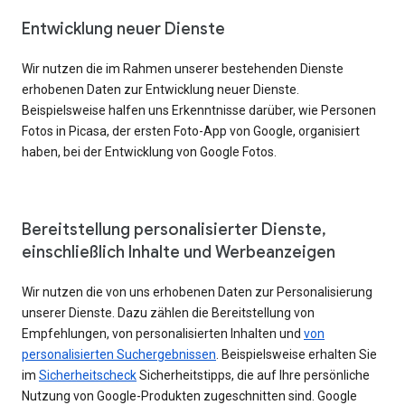
Entwicklung neuer Dienste
Wir nutzen die im Rahmen unserer bestehenden Dienste
erhobenen Daten zur Entwicklung neuer Dienste.
Beispielsweise halfen uns Erkenntnisse darüber, wie Personen
Fotos in Picasa, der ersten Foto-App von Google, organisiert
haben, bei der Entwicklung von Google Fotos.
Bereitstellung personalisierter Dienste,
einschließlich Inhalte und Werbeanzeigen
Wir nutzen die von uns erhobenen Daten zur Personalisierung
unserer Dienste. Dazu zählen die Bereitstellung von
Empfehlungen, von personalisierten Inhalten und
von
personalisierten Suchergebnissen
. Beispielsweise erhalten Sie
im
Sicherheitscheck
Sicherheitstipps, die auf Ihre persönliche
Nutzung von Google-Produkten zugeschnitten sind. Google