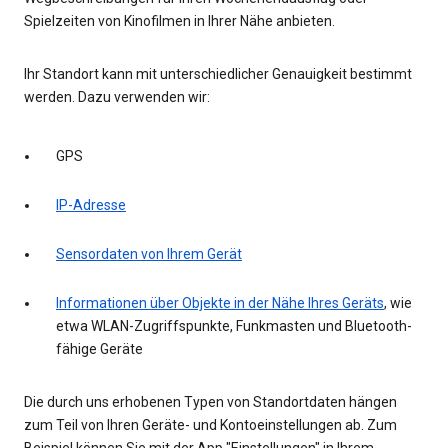
Spielzeiten von Kinofilmen in Ihrer Nähe anbieten.
Ihr Standort kann mit unterschiedlicher Genauigkeit bestimmt
werden. Dazu verwenden wir:
GPS
IP-Adresse
Sensordaten von Ihrem Gerät
Informationen über Objekte in der Nähe Ihres Geräts
, wie
etwa WLAN-Zugriffspunkte, Funkmasten und Bluetooth-
fähige Geräte
Die durch uns erhobenen Typen von Standortdaten hängen
zum Teil von Ihren Geräte- und Kontoeinstellungen ab. Zum