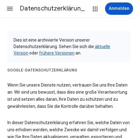
Datenschutzerklärung & Nutzungsbedingungen
Anmelden
Dies ist eine archivierte Version unserer
Datenschutzerklärung. Sehen Sie sich die
aktuelle
Version
oder
frühere Versionen
an.
GOOGLE-DATENSCHUTZERKLÄRUNG
Wenn Sie unsere Dienste nutzen, vertrauen Sie uns Ihre Daten
an. Wir sind uns bewusst, dass dies eine große Verantwortung
ist und setzen alles daran, Ihre Daten zu schützen und zu
gewährleisten, dass Sie die Kontrolle darüber behalten.
In dieser Datenschutzerklärung erfahren Sie, welche Daten von
uns erhoben werden, welche Zwecke wir damit verfolgen und
wie Sie Ihre Daten aktualisieren, verwalten, exportieren und