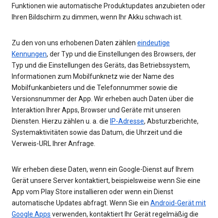
Funktionen wie automatische Produktupdates anzubieten oder
Ihren Bildschirm zu dimmen, wenn Ihr Akku schwach ist.
Zu den von uns erhobenen Daten zählen
eindeutige
Kennungen
, der Typ und die Einstellungen des Browsers, der
Typ und die Einstellungen des Geräts, das Betriebssystem,
Informationen zum Mobilfunknetz wie der Name des
Mobilfunkanbieters und die Telefonnummer sowie die
Versionsnummer der App. Wir erheben auch Daten über die
Interaktion Ihrer Apps, Browser und Geräte mit unseren
Diensten. Hierzu zählen u. a. die
IP-Adresse
, Absturzberichte,
Systemaktivitäten sowie das Datum, die Uhrzeit und die
Verweis-URL Ihrer Anfrage.
Wir erheben diese Daten, wenn ein Google-Dienst auf Ihrem
Gerät unsere Server kontaktiert, beispielsweise wenn Sie eine
App vom Play Store installieren oder wenn ein Dienst
automatische Updates abfragt. Wenn Sie ein
Android-Gerät mit
Google Apps
verwenden, kontaktiert Ihr Gerät regelmäßig die