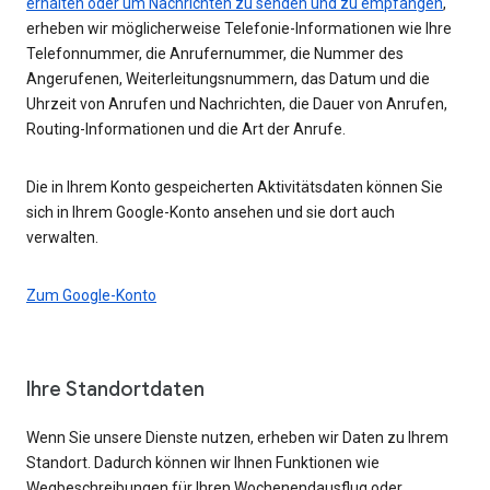
erhalten oder um Nachrichten zu senden und zu empfangen
,
erheben wir möglicherweise Telefonie-Informationen wie Ihre
Telefonnummer, die Anrufernummer, die Nummer des
Angerufenen, Weiterleitungsnummern, das Datum und die
Uhrzeit von Anrufen und Nachrichten, die Dauer von Anrufen,
Routing-Informationen und die Art der Anrufe.
Die in Ihrem Konto gespeicherten Aktivitätsdaten können Sie
sich in Ihrem Google-Konto ansehen und sie dort auch
verwalten.
Zum Google-Konto
Ihre Standortdaten
Wenn Sie unsere Dienste nutzen, erheben wir Daten zu Ihrem
Standort. Dadurch können wir Ihnen Funktionen wie
Wegbeschreibungen für Ihren Wochenendausflug oder