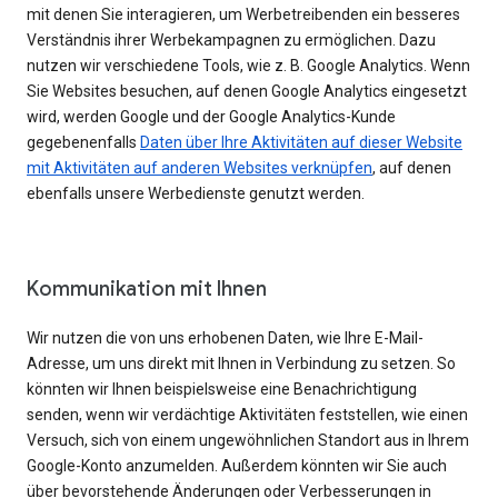
mit denen Sie interagieren, um Werbetreibenden ein besseres
Verständnis ihrer Werbekampagnen zu ermöglichen. Dazu
nutzen wir verschiedene Tools, wie z. B. Google Analytics. Wenn
Sie Websites besuchen, auf denen Google Analytics eingesetzt
wird, werden Google und der Google Analytics-Kunde
gegebenenfalls
Daten über Ihre Aktivitäten auf dieser Website
mit Aktivitäten auf anderen Websites verknüpfen
, auf denen
ebenfalls unsere Werbedienste genutzt werden.
Kommunikation mit Ihnen
Wir nutzen die von uns erhobenen Daten, wie Ihre E-Mail-
Adresse, um uns direkt mit Ihnen in Verbindung zu setzen. So
könnten wir Ihnen beispielsweise eine Benachrichtigung
senden, wenn wir verdächtige Aktivitäten feststellen, wie einen
Versuch, sich von einem ungewöhnlichen Standort aus in Ihrem
Google-Konto anzumelden. Außerdem könnten wir Sie auch
über bevorstehende Änderungen oder Verbesserungen in