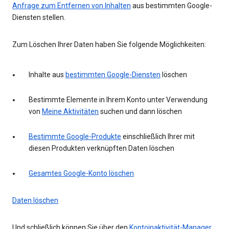
Anfrage zum Entfernen von Inhalten
aus bestimmten Google-
Diensten stellen.
Zum Löschen Ihrer Daten haben Sie folgende Möglichkeiten:
Inhalte aus
bestimmten Google-Diensten
löschen
Bestimmte Elemente in Ihrem Konto unter Verwendung
von
Meine Aktivitäten
suchen und dann löschen
Bestimmte Google-Produkte
einschließlich Ihrer mit
diesen Produkten verknüpften Daten löschen
Gesamtes Google-Konto löschen
Daten löschen
Und schließlich können Sie über den
Kontoinaktivität-Manager