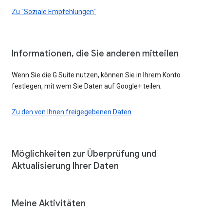
Zu "Soziale Empfehlungen"
Informationen, die Sie anderen mitteilen
Wenn Sie die G Suite nutzen, können Sie in Ihrem Konto
festlegen, mit wem Sie Daten auf Google+ teilen.
Zu den von Ihnen freigegebenen Daten
Möglichkeiten zur Überprüfung und
Aktualisierung Ihrer Daten
Meine Aktivitäten