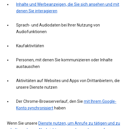
Inhalte und Werbeanzeigen, die Sie sich ansehen und mit
denen Sie interagieren
Sprach- und Audiodaten bei Ihrer Nutzung von
Audiofunktionen
Kaufaktivitäten
Personen, mit denen Sie kommunizieren oder Inhalte
austauschen
Aktivitäten auf Websites und Apps von Drittanbietern, die
unsere Dienste nutzen
Der Chrome-Browserverlauf, den Sie
mit Ihrem Google-
Konto synchronisiert
haben
Wenn Sie unsere
Dienste nutzen, um Anrufe zu tätigen und zu