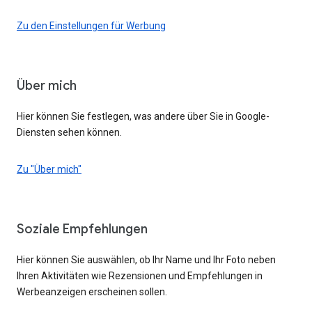
Zu den Einstellungen für Werbung
Über mich
Hier können Sie festlegen, was andere über Sie in Google-
Diensten sehen können.
Zu "Über mich"
Soziale Empfehlungen
Hier können Sie auswählen, ob Ihr Name und Ihr Foto neben
Ihren Aktivitäten wie Rezensionen und Empfehlungen in
Werbeanzeigen erscheinen sollen.