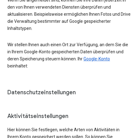
den von Ihnen verwendeten Diensten überprüfen und
aktualisieren. Beispielsweise ermöglichen Ihnen Fotos und Drive
die Verwaltung bestimmter auf Google gespeicherter
Inhaltstypen.
Wir stellen Ihnen auch einen Ort zur Verfügung, an dem Sie die
in Ihrem Google-Konto gespeicherten Daten überprüfen und
deren Speicherung steuern können. Ihr
Google-Konto
beinhaltet:
Datenschutzeinstellungen
Aktivitätseinstellungen
Hier können Sie festlegen, welche Arten von Aktivitäten in
Ihrem Konto gespeichert werden sollen. So können Sie