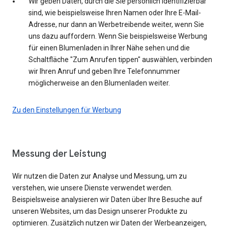
Wir geben Daten, durch die Sie persönlich identifizierbar
sind, wie beispielsweise Ihren Namen oder Ihre E-Mail-
Adresse, nur dann an Werbetreibende weiter, wenn Sie
uns dazu auffordern. Wenn Sie beispielsweise Werbung
für einen Blumenladen in Ihrer Nähe sehen und die
Schaltfläche "Zum Anrufen tippen" auswählen, verbinden
wir Ihren Anruf und geben Ihre Telefonnummer
möglicherweise an den Blumenladen weiter.
Zu den Einstellungen für Werbung
Messung der Leistung
Wir nutzen die Daten zur Analyse und Messung, um zu
verstehen, wie unsere Dienste verwendet werden.
Beispielsweise analysieren wir Daten über Ihre Besuche auf
unseren Websites, um das Design unserer Produkte zu
optimieren. Zusätzlich nutzen wir Daten der Werbeanzeigen,