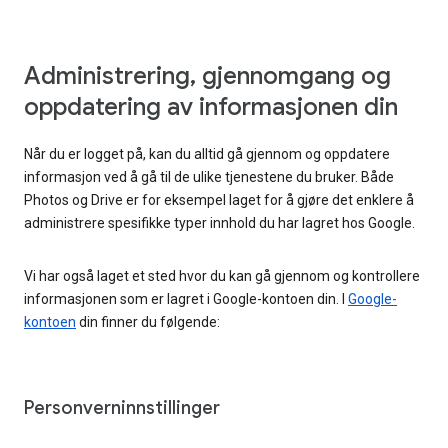
Administrering, gjennomgang og
oppdatering av informasjonen din
Når du er logget på, kan du alltid gå gjennom og oppdatere
informasjon ved å gå til de ulike tjenestene du bruker. Både
Photos og Drive er for eksempel laget for å gjøre det enklere å
administrere spesifikke typer innhold du har lagret hos Google.
Vi har også laget et sted hvor du kan gå gjennom og kontrollere
informasjonen som er lagret i Google-kontoen din. I
Google-
kontoen
din finner du følgende:
Personverninnstillinger