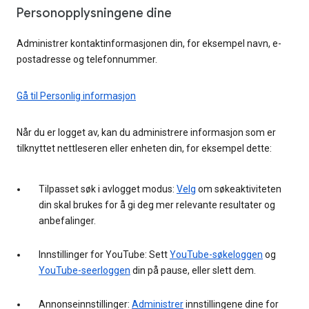
Personopplysningene dine
Administrer kontaktinformasjonen din, for eksempel navn, e-
postadresse og telefonnummer.
Gå til Personlig informasjon
Når du er logget av, kan du administrere informasjon som er
tilknyttet nettleseren eller enheten din, for eksempel dette:
Tilpasset søk i avlogget modus:
Velg
om søkeaktiviteten
din skal brukes for å gi deg mer relevante resultater og
anbefalinger.
Innstillinger for YouTube: Sett
YouTube-søkeloggen
og
YouTube-seerloggen
din på pause, eller slett dem.
Annonseinnstillinger:
Administrer
innstillingene dine for