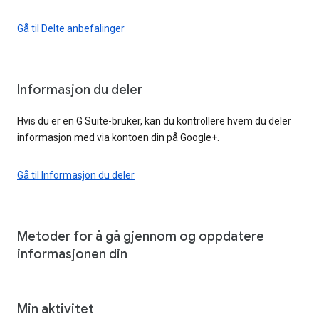
Gå til Delte anbefalinger
Informasjon du deler
Hvis du er en G Suite-bruker, kan du kontrollere hvem du deler
informasjon med via kontoen din på Google+.
Gå til Informasjon du deler
Metoder for å gå gjennom og oppdatere
informasjonen din
Min aktivitet