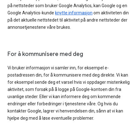
på nettsteder som bruker Google Analytics, kan Google og en
Google Analytics-kunde
knytte informasjon
om aktiviteten din
på det aktuelle nettstedet til aktivitet på andre nettsteder der
annonsetjenestene våre brukes.
For å kommunisere med deg
Vi bruker informasjon vi samler inn, for eksempel e-
postadressen din, for å kommunisere med deg direkte. Vi kan
for eksempel sende deg et varsel hvis vi oppdager mistenkelig
aktivitet, som forsøk på å logge på Google-kontoen din fra
uvanlige steder. Eller vi kan informere deg om kommende
endringer eller forbedringer i tjenestene våre. Og hvis du
kontakter Google, lagrer vi henvendelsen din, sånn at vi kan
hjelpe deg med å løse eventuelle problemer.