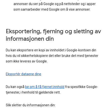
annonser du ser på Google og på nettsteder og i apper
som samarbeider med Google om å vise annonser.
Eksportering, fjerning og sletting av
informasjonen din
Du kan eksportere en kopi av innholdet i Google-kontoen din
hvis du vil sikkerhetskopiere det eller bruke det med tjenester
som ikke leveres av Google.
Eksportér dataene dine
Du kan også
be om å få fjernet innhold
fra spesifikke Google-
tjenester, i henhold til gjeldende rett.
Slik sletter du informasjonen din: