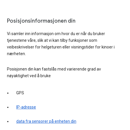
Posisjonsinformasjonen din
Vi samler inn informasjon om hvor du er når du bruker
tjenestene våre, slik at vi kan tilby funksjoner som
veibeskrivelser for helgeturen eller visningstider for kinoer i
nærheten.
Posisjonen din kan fastslås med varierende grad av
nøyaktighet ved å bruke
GPS
IP-adresse
data fra sensorer på enheten din