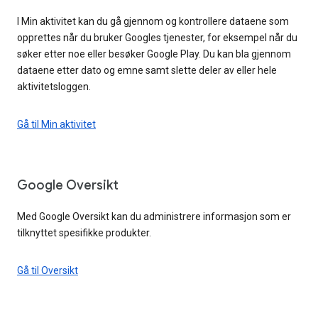
I Min aktivitet kan du gå gjennom og kontrollere dataene som
opprettes når du bruker Googles tjenester, for eksempel når du
søker etter noe eller besøker Google Play. Du kan bla gjennom
dataene etter dato og emne samt slette deler av eller hele
aktivitetsloggen.
Gå til Min aktivitet
Google Oversikt
Med Google Oversikt kan du administrere informasjon som er
tilknyttet spesifikke produkter.
Gå til Oversikt