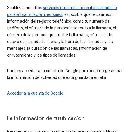
Si utilizas nuestros
servicios para hacer o recibir llamadas o
para enviar y recibir mensajes
, es posible que recojamos
información del registro telefónico, como tu número de
teléfono, el número de la persona que realiza la llamada, el
número de la persona que recibe la llamada, números de
desvío de llamada, la fecha y la hora de las llamadas y los
mensajes, la duración de las llamadas, información de
enrutamiento y los tipos de llamadas.
Puedes acceder a tu cuenta de Google para buscar y gestionar
la información de actividad que está guardada en ella.
Acceder a la cuenta de Google
La información de tu ubicación
Recogemos información sobre tu ubicación cuando utilizas