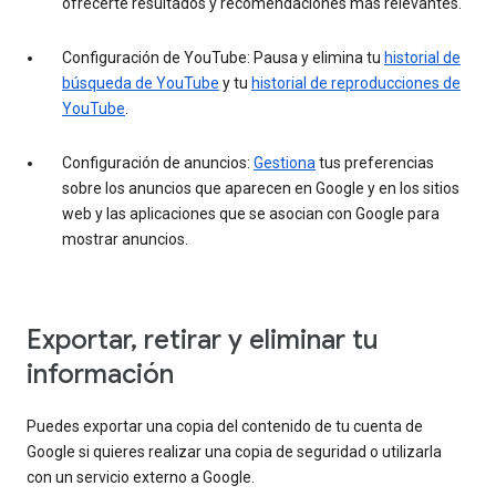
ofrecerte resultados y recomendaciones más relevantes.
Configuración de YouTube: Pausa y elimina tu
historial de
búsqueda de YouTube
y tu
historial de reproducciones de
YouTube
.
Configuración de anuncios:
Gestiona
tus preferencias
sobre los anuncios que aparecen en Google y en los sitios
web y las aplicaciones que se asocian con Google para
mostrar anuncios.
Exportar, retirar y eliminar tu
información
Puedes exportar una copia del contenido de tu cuenta de
Google si quieres realizar una copia de seguridad o utilizarla
con un servicio externo a Google.