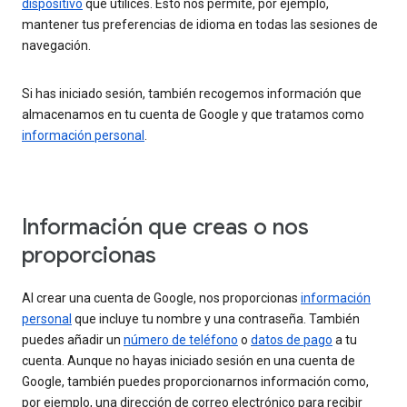
dispositivo
que utilices. Esto nos permite, por ejemplo,
mantener tus preferencias de idioma en todas las sesiones de
navegación.
Si has iniciado sesión, también recogemos información que
almacenamos en tu cuenta de Google y que tratamos como
información personal
.
Información que creas o nos
proporcionas
Al crear una cuenta de Google, nos proporcionas
información
personal
que incluye tu nombre y una contraseña. También
puedes añadir un
número de teléfono
o
datos de pago
a tu
cuenta. Aunque no hayas iniciado sesión en una cuenta de
Google, también puedes proporcionarnos información como,
por ejemplo, una dirección de correo electrónico para recibir