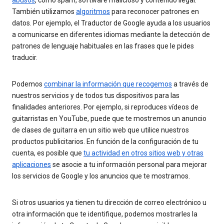
También utilizamos
algoritmos
para reconocer patrones en
datos. Por ejemplo, el Traductor de Google ayuda a los usuarios
a comunicarse en diferentes idiomas mediante la detección de
patrones de lenguaje habituales en las frases que le pides
traducir.
Podemos
combinar la información que recogemos
a través de
nuestros servicios y de todos tus dispositivos para las
finalidades anteriores. Por ejemplo, si reproduces vídeos de
guitarristas en YouTube, puede que te mostremos un anuncio
de clases de guitarra en un sitio web que utilice nuestros
productos publicitarios. En función de la configuración de tu
cuenta, es posible que
tu actividad en otros sitios web y otras
aplicaciones
se asocie a tu información personal para mejorar
los servicios de Google y los anuncios que te mostramos.
Si otros usuarios ya tienen tu dirección de correo electrónico u
otra información que te identifique, podemos mostrarles la