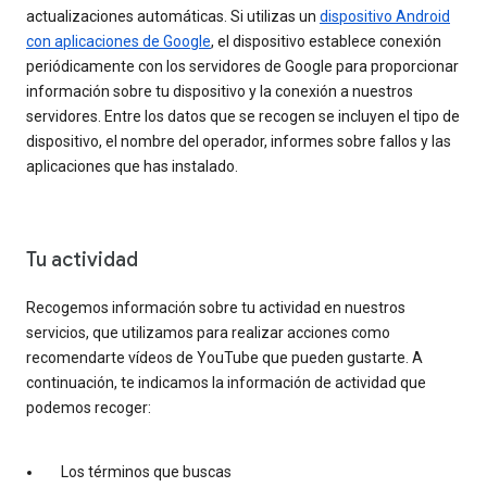
actualizaciones automáticas. Si utilizas un
dispositivo Android
con aplicaciones de Google
, el dispositivo establece conexión
periódicamente con los servidores de Google para proporcionar
información sobre tu dispositivo y la conexión a nuestros
servidores. Entre los datos que se recogen se incluyen el tipo de
dispositivo, el nombre del operador, informes sobre fallos y las
aplicaciones que has instalado.
Tu actividad
Recogemos información sobre tu actividad en nuestros
servicios, que utilizamos para realizar acciones como
recomendarte vídeos de YouTube que pueden gustarte. A
continuación, te indicamos la información de actividad que
podemos recoger:
Los términos que buscas