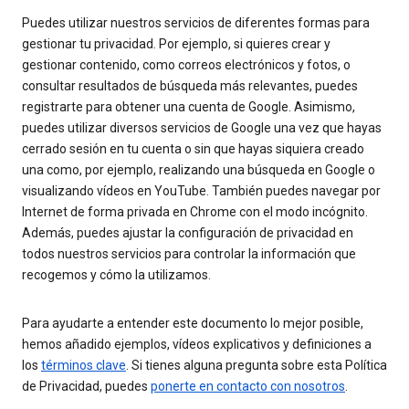
Puedes utilizar nuestros servicios de diferentes formas para
gestionar tu privacidad. Por ejemplo, si quieres crear y
gestionar contenido, como correos electrónicos y fotos, o
consultar resultados de búsqueda más relevantes, puedes
registrarte para obtener una cuenta de Google. Asimismo,
puedes utilizar diversos servicios de Google una vez que hayas
cerrado sesión en tu cuenta o sin que hayas siquiera creado
una como, por ejemplo, realizando una búsqueda en Google o
visualizando vídeos en YouTube. También puedes navegar por
Internet de forma privada en Chrome con el modo incógnito.
Además, puedes ajustar la configuración de privacidad en
todos nuestros servicios para controlar la información que
recogemos y cómo la utilizamos.
Para ayudarte a entender este documento lo mejor posible,
hemos añadido ejemplos, vídeos explicativos y definiciones a
los
términos clave
. Si tienes alguna pregunta sobre esta Política
de Privacidad, puedes
ponerte en contacto con nosotros
.