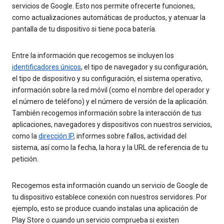
servicios de Google. Esto nos permite ofrecerte funciones,
como actualizaciones automáticas de productos, y atenuar la
pantalla de tu dispositivo si tiene poca batería.
Entre la información que recogemos se incluyen los
identificadores únicos
, el tipo de navegador y su configuración,
el tipo de dispositivo y su configuración, el sistema operativo,
información sobre la red móvil (como el nombre del operador y
el número de teléfono) y el número de versión de la aplicación.
También recogemos información sobre la interacción de tus
aplicaciones, navegadores y dispositivos con nuestros servicios,
como la
dirección IP
, informes sobre fallos, actividad del
sistema, así como la fecha, la hora y la URL de referencia de tu
petición.
Recogemos esta información cuando un servicio de Google de
tu dispositivo establece conexión con nuestros servidores. Por
ejemplo, esto se produce cuando instalas una aplicación de
Play Store o cuando un servicio comprueba si existen