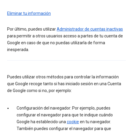
Eliminar tu información
Por último, puedes utilizar
Administrador de cuentas inactivas
para permitir a otros usuarios acceso a partes de tu cuenta de
Google en caso de que no puedas utilizarla de forma
inesperada.
Puedes utilizar otros métodos para controlar la información
que Google recoge tanto si has iniciado sesión en una Cuenta
de Google como si no, por ejemplo:
Configuración del navegador: Por ejemplo, puedes
configurar el navegador para que te indique cuándo
Google ha establecido una
cookie
en tu navegador.
También puedes configurar el navegador para que