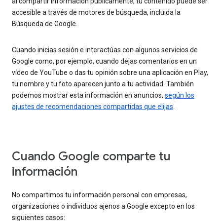
al compartir información públicamente, tu contenido puede ser
accesible a través de motores de búsqueda, incluida la
Búsqueda de Google.
Cuando inicias sesión e interactúas con algunos servicios de
Google como, por ejemplo, cuando dejas comentarios en un
vídeo de YouTube o das tu opinión sobre una aplicación en Play,
tu nombre y tu foto aparecen junto a tu actividad. También
podemos mostrar esta información en anuncios,
según los
ajustes de recomendaciones compartidas que elijas
.
Cuando Google comparte tu
información
No compartimos tu información personal con empresas,
organizaciones o individuos ajenos a Google excepto en los
siguientes casos: