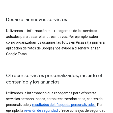
Desarrollar nuevos servicios
Utilizamos la información que recogemos de los servicios
actuales para desarrollar otros nuevos. Por ejemplo, saber
cómo organizaban los usuarios las fotos en Picasa (la primera
aplicación de fotos de Google) nos ayudó a diseñar y lanzar
Google Fotos.
Ofrecer servicios personalizados, incluido el
contenido y los anuncios
Utilizamos la información que recogemos para ofrecerte
servicios personalizados, como recomendaciones, contenido
personalizado y
resultados de búsqueda personalizados
. Por
ejemplo, la
revisión de seguridad
ofrece consejos de seguridad