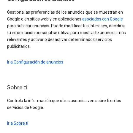
Gestiona las preferencias de los anuncios que se muestran en
Google o en sitios web y en aplicaciones
asociados con Google
para publicar anuncios. Puede modificar tus intereses, decidir si
tu información personal se utiliza para mostrarte anuncios más
relevantes y activar o desactivar determinados servicios
publicitarios.
Ir a Configuración de anuncios
Sobre ti
Controla la información que otros usuarios ven sobre ti en los
servicios de Google.
Ir a Sobre ti