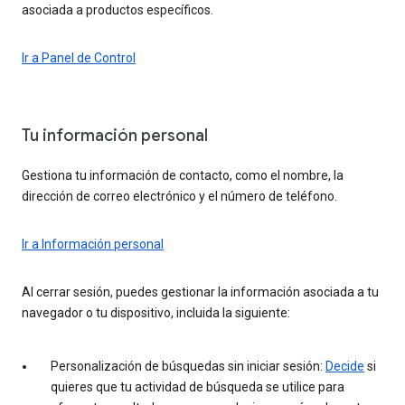
asociada a productos específicos.
Ir a Panel de Control
Tu información personal
Gestiona tu información de contacto, como el nombre, la
dirección de correo electrónico y el número de teléfono.
Ir a Información personal
Al cerrar sesión, puedes gestionar la información asociada a tu
navegador o tu dispositivo, incluida la siguiente:
Personalización de búsquedas sin iniciar sesión:
Decide
si
quieres que tu actividad de búsqueda se utilice para