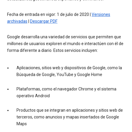
Fecha de entrada en vigor: 1 de julio de 2020 |
Versiones
archivadas
|
Descargar PDF
Google desarrolla una variedad de servicios que permiten que
millones de usuarios exploren el mundo e interactúen con él de
forma diferente a diario. Estos servicios incluyen:
Aplicaciones, sitios web y dispositivos de Google, como la
Búsqueda de Google, YouTube y Google Home
Plataformas, como el navegador Chrome y el sistema
operativo Android
Productos que se integran en aplicaciones y sitios web de
terceros, como anuncios y mapas insertados de Google
Maps