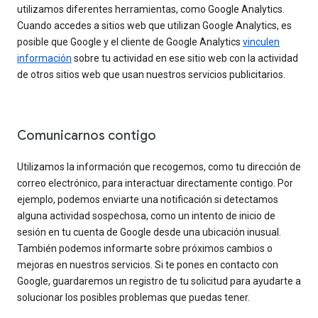
utilizamos diferentes herramientas, como Google Analytics.
Cuando accedes a sitios web que utilizan Google Analytics, es
posible que Google y el cliente de Google Analytics
vinculen
información
sobre tu actividad en ese sitio web con la actividad
de otros sitios web que usan nuestros servicios publicitarios.
Comunicarnos contigo
Utilizamos la información que recogemos, como tu dirección de
correo electrónico, para interactuar directamente contigo. Por
ejemplo, podemos enviarte una notificación si detectamos
alguna actividad sospechosa, como un intento de inicio de
sesión en tu cuenta de Google desde una ubicación inusual.
También podemos informarte sobre próximos cambios o
mejoras en nuestros servicios. Si te pones en contacto con
Google, guardaremos un registro de tu solicitud para ayudarte a
solucionar los posibles problemas que puedas tener.