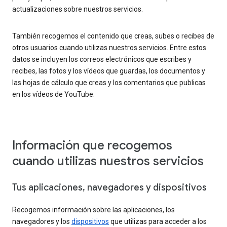
actualizaciones sobre nuestros servicios.
También recogemos el contenido que creas, subes o recibes de
otros usuarios cuando utilizas nuestros servicios. Entre estos
datos se incluyen los correos electrónicos que escribes y
recibes, las fotos y los vídeos que guardas, los documentos y
las hojas de cálculo que creas y los comentarios que publicas
en los vídeos de YouTube.
Información que recogemos
cuando utilizas nuestros servicios
Tus aplicaciones, navegadores y dispositivos
Recogemos información sobre las aplicaciones, los
navegadores y los
dispositivos
que utilizas para acceder a los