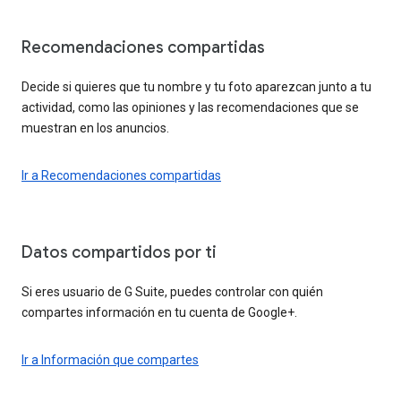
Recomendaciones compartidas
Decide si quieres que tu nombre y tu foto aparezcan junto a tu
actividad, como las opiniones y las recomendaciones que se
muestran en los anuncios.
Ir a Recomendaciones compartidas
Datos compartidos por ti
Si eres usuario de G Suite, puedes controlar con quién
compartes información en tu cuenta de Google+.
Ir a Información que compartes