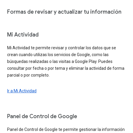
Formas de revisar y actualizar tu información
Mi Actividad
Mi Actividad te permite revisar y controlar los datos que se
crean cuando utilizas los servicios de Google, como las
búsquedas realizadas o las visitas a Google Play. Puedes
consultar por fecha o por tema y eliminar la actividad de forma
parcial o por completo.
Ir a Mi Actividad
Panel de Control de Google
Panel de Control de Google te permite gestionar la información