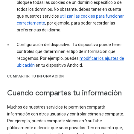
bloquee todas las cookies de un dominio específico o de
todos los dominios. No obstante, debes tener en cuenta
que nuestros servicios
utilizan las cookies para funcionar
correctamente
, por ejemplo, para poder recordar las
preferencias de idioma.
Configuración del dispositivo: Tu dispositivo puede tener
controles que determinen el tipo de información que
recogemos. Por ejemplo, puedes
modificar los ajustes de
ubicación
en tu dispositivo Android.
COMPARTIR TU INFORMACIÓN
Cuando compartes tu información
Muchos de nuestros servicios te permiten compartir
información con otros usuarios y controlar cómo se comparte.
Por ejemplo, puedes compartir vídeos en YouTube
públicamente o decidir que sean privados. Ten en cuenta que,