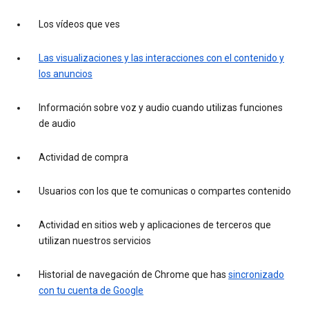
Los vídeos que ves
Las visualizaciones y las interacciones con el contenido y
los anuncios
Información sobre voz y audio cuando utilizas funciones
de audio
Actividad de compra
Usuarios con los que te comunicas o compartes contenido
Actividad en sitios web y aplicaciones de terceros que
utilizan nuestros servicios
Historial de navegación de Chrome que has
sincronizado
con tu cuenta de Google