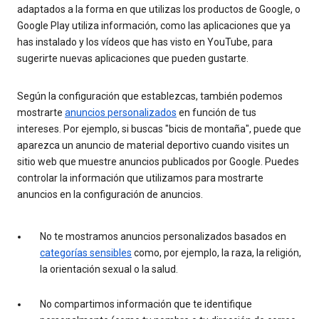
adaptados a la forma en que utilizas los productos de Google, o
Google Play utiliza información, como las aplicaciones que ya
has instalado y los vídeos que has visto en YouTube, para
sugerirte nuevas aplicaciones que pueden gustarte.
Según la configuración que establezcas, también podemos
mostrarte
anuncios personalizados
en función de tus
intereses. Por ejemplo, si buscas "bicis de montaña", puede que
aparezca un anuncio de material deportivo cuando visites un
sitio web que muestre anuncios publicados por Google. Puedes
controlar la información que utilizamos para mostrarte
anuncios en la configuración de anuncios.
No te mostramos anuncios personalizados basados en
categorías sensibles
como, por ejemplo, la raza, la religión,
la orientación sexual o la salud.
No compartimos información que te identifique