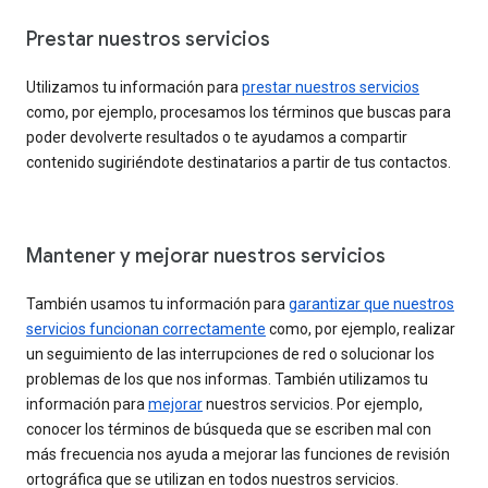
Prestar nuestros servicios
Utilizamos tu información para
prestar nuestros servicios
como, por ejemplo, procesamos los términos que buscas para
poder devolverte resultados o te ayudamos a compartir
contenido sugiriéndote destinatarios a partir de tus contactos.
Mantener y mejorar nuestros servicios
También usamos tu información para
garantizar que nuestros
servicios funcionan correctamente
como, por ejemplo, realizar
un seguimiento de las interrupciones de red o solucionar los
problemas de los que nos informas. También utilizamos tu
información para
mejorar
nuestros servicios. Por ejemplo,
conocer los términos de búsqueda que se escriben mal con
más frecuencia nos ayuda a mejorar las funciones de revisión
ortográfica que se utilizan en todos nuestros servicios.