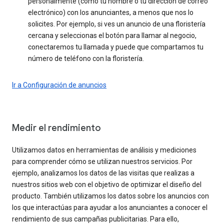
personalmente (como tu nombre o tu dirección de correo
electrónico) con los anunciantes, a menos que nos lo
solicites. Por ejemplo, si ves un anuncio de una floristería
cercana y seleccionas el botón para llamar al negocio,
conectaremos tu llamada y puede que compartamos tu
número de teléfono con la floristería.
Ir a Configuración de anuncios
Medir el rendimiento
Utilizamos datos en herramientas de análisis y mediciones
para comprender cómo se utilizan nuestros servicios. Por
ejemplo, analizamos los datos de las visitas que realizas a
nuestros sitios web con el objetivo de optimizar el diseño del
producto. También utilizamos los datos sobre los anuncios con
los que interactúas para ayudar a los anunciantes a conocer el
rendimiento de sus campañas publicitarias. Para ello,