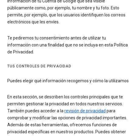
información de tu Cuenta de Google que sea visible
públicamente como, por ejemplo, tu nombre y tu foto. Esto
permite, por ejemplo, que los usuarios identifiquen los correos
electrónicos que les envíes.
Te pediremos tu consentimiento antes de utilizar tu
información con una finalidad que no se incluya en esta Política
de Privacidad.
TUS CONTROLES DE PRIVACIDAD
Puedes elegir qué información recogemos y cómo la utilizamos
En esta sección, se describen los controles principales que te
permiten gestionar la privacidad en todos nuestros servicios.
También puedes acceder a la
revisión de privacidad
para
comprobar y modificar las opciones de privacidad importantes.
Además de estas herramientas, ofrecemos funciones de
privacidad específicas en nuestros productos. Puedes obtener