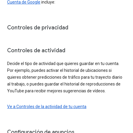
Cuenta de Google
incluye:
Controles de privacidad
Controles de actividad
Decide el tipo de actividad que quieres guardar en tu cuenta.
Por ejemplo, puedes activar el historial de ubicaciones si
quieres obtener predicciones de tráfico para tu trayecto diario
al trabajo, o puedes guardar el historial de reproducciones de
YouTube para recibir mejores sugerencias de vídeos.
Ve a Controles de la actividad de tu cuenta
Configuración de anuncios