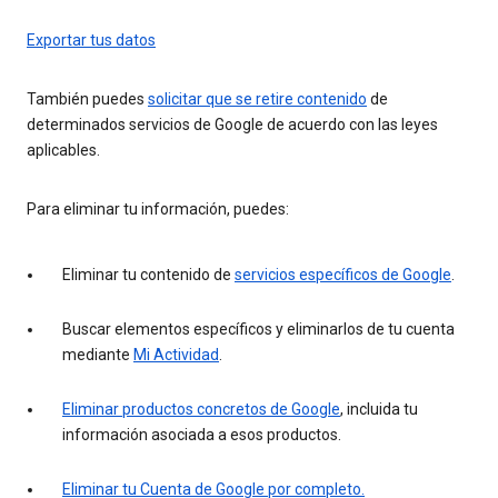
Exportar tus datos
También puedes
solicitar que se retire contenido
de
determinados servicios de Google de acuerdo con las leyes
aplicables.
Para eliminar tu información, puedes:
Eliminar tu contenido de
servicios específicos de Google
.
Buscar elementos específicos y eliminarlos de tu cuenta
mediante
Mi Actividad
.
Eliminar productos concretos de Google
, incluida tu
información asociada a esos productos.
Eliminar tu Cuenta de Google por completo.