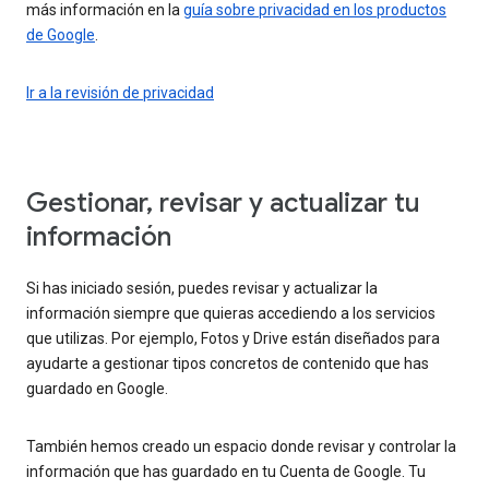
más información en la
guía sobre privacidad en los productos
de Google
.
Ir a la revisión de privacidad
Gestionar, revisar y actualizar tu
información
Si has iniciado sesión, puedes revisar y actualizar la
información siempre que quieras accediendo a los servicios
que utilizas. Por ejemplo, Fotos y Drive están diseñados para
ayudarte a gestionar tipos concretos de contenido que has
guardado en Google.
También hemos creado un espacio donde revisar y controlar la
información que has guardado en tu Cuenta de Google. Tu