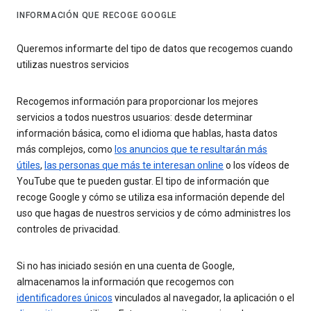
INFORMACIÓN QUE RECOGE GOOGLE
Queremos informarte del tipo de datos que recogemos cuando
utilizas nuestros servicios
Recogemos información para proporcionar los mejores
servicios a todos nuestros usuarios: desde determinar
información básica, como el idioma que hablas, hasta datos
más complejos, como
los anuncios que te resultarán más
útiles
,
las personas que más te interesan online
o los vídeos de
YouTube que te pueden gustar. El tipo de información que
recoge Google y cómo se utiliza esa información depende del
uso que hagas de nuestros servicios y de cómo administres los
controles de privacidad.
Si no has iniciado sesión en una cuenta de Google,
almacenamos la información que recogemos con
identificadores únicos
vinculados al navegador, la aplicación o el