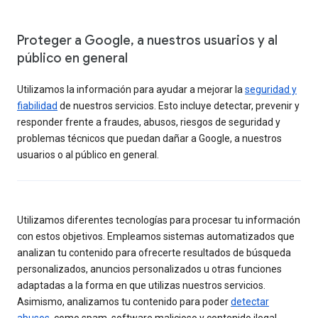
Proteger a Google, a nuestros usuarios y al
público en general
Utilizamos la información para ayudar a mejorar la
seguridad y
fiabilidad
de nuestros servicios. Esto incluye detectar, prevenir y
responder frente a fraudes, abusos, riesgos de seguridad y
problemas técnicos que puedan dañar a Google, a nuestros
usuarios o al público en general.
Utilizamos diferentes tecnologías para procesar tu información
con estos objetivos. Empleamos sistemas automatizados que
analizan tu contenido para ofrecerte resultados de búsqueda
personalizados, anuncios personalizados u otras funciones
adaptadas a la forma en que utilizas nuestros servicios.
Asimismo, analizamos tu contenido para poder
detectar
abusos
, como spam, software malicioso y contenido ilegal.