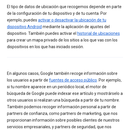
El tipo de datos de ubicación que recogemos depende en parte
de la configuración de tu dispositivo y de tu cuenta. Por
ejemplo, puedes
activar o desactivar la ubicación de tu
dispositivo Android
mediante la aplicación de ajustes del
dispositivo. También puedes activar el
historial de ubicaciones
para crear un mapa privado de los sitios a los que vas con los
dispositivos en los que has iniciado sesión.
En algunos casos, Google también recoge información sobre
los usuarios a partir de
fuentes de acceso público
. Por ejemplo,
si tu nombre aparece en un periódico local, el motor de
búsqueda de Google puede indexar ese artículo y mostrárselo a
otros usuarios si realizan una búsqueda a partir de tu nombre.
También podemos recoger información personal a partir de
partners de confianza, como partners de marketing, que nos
proporcionan información sobre posibles clientes de nuestros
servicios empresariales, y partners de seguridad, que nos