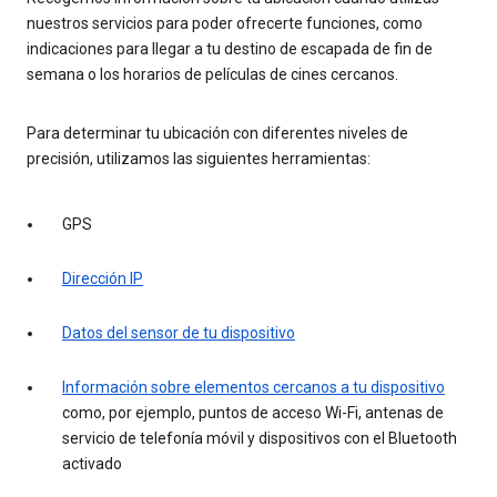
nuestros servicios para poder ofrecerte funciones, como
indicaciones para llegar a tu destino de escapada de fin de
semana o los horarios de películas de cines cercanos.
Para determinar tu ubicación con diferentes niveles de
precisión, utilizamos las siguientes herramientas:
GPS
Dirección IP
Datos del sensor de tu dispositivo
Información sobre elementos cercanos a tu dispositivo
como, por ejemplo, puntos de acceso Wi-Fi, antenas de
servicio de telefonía móvil y dispositivos con el Bluetooth
activado