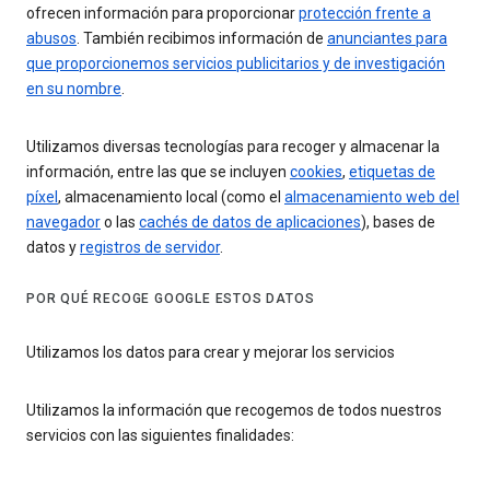
ofrecen información para proporcionar
protección frente a
abusos
. También recibimos información de
anunciantes para
que proporcionemos servicios publicitarios y de investigación
en su nombre
.
Utilizamos diversas tecnologías para recoger y almacenar la
información, entre las que se incluyen
cookies
,
etiquetas de
píxel
, almacenamiento local (como el
almacenamiento web del
navegador
o las
cachés de datos de aplicaciones
), bases de
datos y
registros de servidor
.
POR QUÉ RECOGE GOOGLE ESTOS DATOS
Utilizamos los datos para crear y mejorar los servicios
Utilizamos la información que recogemos de todos nuestros
servicios con las siguientes finalidades: