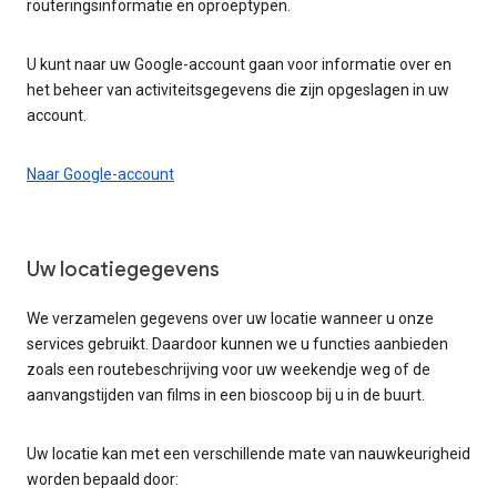
routeringsinformatie en oproeptypen.
U kunt naar uw Google-account gaan voor informatie over en
het beheer van activiteitsgegevens die zijn opgeslagen in uw
account.
Naar Google-account
Uw locatiegegevens
We verzamelen gegevens over uw locatie wanneer u onze
services gebruikt. Daardoor kunnen we u functies aanbieden
zoals een routebeschrijving voor uw weekendje weg of de
aanvangstijden van films in een bioscoop bij u in de buurt.
Uw locatie kan met een verschillende mate van nauwkeurigheid
worden bepaald door: