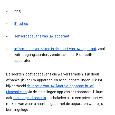
gps;
IP-adres
sensorgegevens van uw apparaat.
informatie over zaken in de buurt van uw apparaat
, zoals
wifi-toegangspunten, zendmasten en Bluetooth-
apparaten
De soorten locatiegegevens die we verzamelen, zijn deels
afhankelijk van uw apparaat- en accountinstellingen. U kunt
bijvoorbeeld
de locatie van uw Android-apparaat in- of
uitschakelen
via de instellingen app van het apparaat. U kunt
ook
Locatiegeschiedenis
inschakelen als u een privékaart wilt
maken van waar u naartoe gaat met de apparaten waarbij u
bent ingelogd.