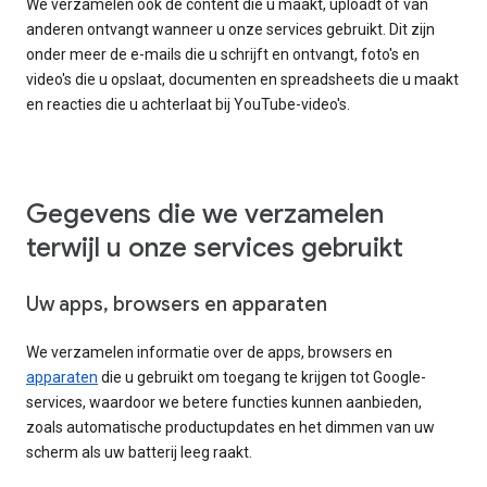
We verzamelen ook de content die u maakt, uploadt of van
anderen ontvangt wanneer u onze services gebruikt. Dit zijn
onder meer de e-mails die u schrijft en ontvangt, foto's en
video's die u opslaat, documenten en spreadsheets die u maakt
en reacties die u achterlaat bij YouTube-video's.
Gegevens die we verzamelen
terwijl u onze services gebruikt
Uw apps, browsers en apparaten
We verzamelen informatie over de apps, browsers en
apparaten
die u gebruikt om toegang te krijgen tot Google-
services, waardoor we betere functies kunnen aanbieden,
zoals automatische productupdates en het dimmen van uw
scherm als uw batterij leeg raakt.