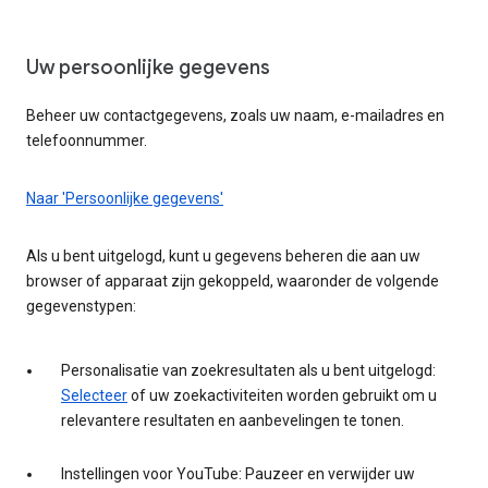
Uw persoonlijke gegevens
Beheer uw contactgegevens, zoals uw naam, e-mailadres en
telefoonnummer.
Naar 'Persoonlijke gegevens'
Als u bent uitgelogd, kunt u gegevens beheren die aan uw
browser of apparaat zijn gekoppeld, waaronder de volgende
gegevenstypen:
Personalisatie van zoekresultaten als u bent uitgelogd:
Selecteer
of uw zoekactiviteiten worden gebruikt om u
relevantere resultaten en aanbevelingen te tonen.
Instellingen voor YouTube: Pauzeer en verwijder uw