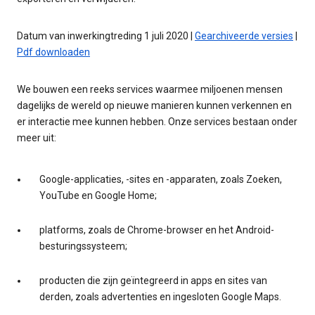
Datum van inwerkingtreding 1 juli 2020 |
Gearchiveerde versies
|
Pdf downloaden
We bouwen een reeks services waarmee miljoenen mensen
dagelijks de wereld op nieuwe manieren kunnen verkennen en
er interactie mee kunnen hebben. Onze services bestaan onder
meer uit:
Google-applicaties, -sites en -apparaten, zoals Zoeken,
YouTube en Google Home;
platforms, zoals de Chrome-browser en het Android-
besturingssysteem;
producten die zijn geïntegreerd in apps en sites van
derden, zoals advertenties en ingesloten Google Maps.