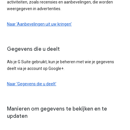
activiteiten, zoals recensies en aanbevelingen, die worden
weergegeven in advertenties.
Naar 'Aanbevelingen uit uw kringen'
Gegevens die u deelt
Als je G Suite gebruikt, kun je beheren met wie je gegevens
deelt via je account op Google+.
Naar 'Gegevens die u deelt'
Manieren om gegevens te bekijken en te
updaten