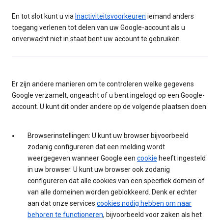
En tot slot kunt u via
Inactiviteitsvoorkeuren
iemand anders
toegang verlenen tot delen van uw Google-account als u
onverwacht niet in staat bent uw account te gebruiken.
Er zijn andere manieren om te controleren welke gegevens
Google verzamelt, ongeacht of u bent ingelogd op een Google-
account. U kunt dit onder andere op de volgende plaatsen doen:
Browserinstellingen: U kunt uw browser bijvoorbeeld
zodanig configureren dat een melding wordt
weergegeven wanneer Google een
cookie
heeft ingesteld
in uw browser. U kunt uw browser ook zodanig
configureren dat alle cookies van een specifiek domein of
van alle domeinen worden geblokkeerd. Denk er echter
aan dat onze services
cookies nodig hebben om naar
behoren te functioneren
, bijvoorbeeld voor zaken als het