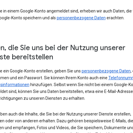
e in einem Google-Konto angemeldet sind, erheben wir auch Daten, die w
oogle-Konto speichern und als
personenbezogene Daten
erachten.
n, die Sie uns bei der Nutzung unserer
ste bereitstellen
e ein Google-Konto erstellen, geben Sie uns
personenbezogene Daten
,
amen und ein Passwort. Sie können Ihrem Konto auch eine
Telefonnum
sinformationen
hinzufügen. Selbst wenn Sie nicht bei einem Google-K
det sind, können Sie uns Daten bereitstellen, etwa eine E-Mail-Adress
ichtigungen zu unseren Diensten zu erhalten.
ben auch die Inhalte, die Sie bei der Nutzung unserer Dienste erstellen,
en oder von anderen erhalten. Dazu gehören beispielsweise E-Mails, die
en und empfangen, Fotos und Videos, die Sie speichern, Dokumente un