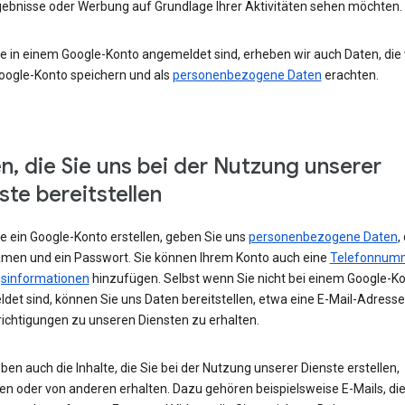
ebnisse oder Werbung auf Grundlage Ihrer Aktivitäten sehen möchten.
e in einem Google-Konto angemeldet sind, erheben wir auch Daten, die w
oogle-Konto speichern und als
personenbezogene Daten
erachten.
n, die Sie uns bei der Nutzung unserer
ste bereitstellen
e ein Google-Konto erstellen, geben Sie uns
personenbezogene Daten
,
amen und ein Passwort. Sie können Ihrem Konto auch eine
Telefonnum
sinformationen
hinzufügen. Selbst wenn Sie nicht bei einem Google-K
det sind, können Sie uns Daten bereitstellen, etwa eine E-Mail-Adress
ichtigungen zu unseren Diensten zu erhalten.
ben auch die Inhalte, die Sie bei der Nutzung unserer Dienste erstellen,
en oder von anderen erhalten. Dazu gehören beispielsweise E-Mails, die