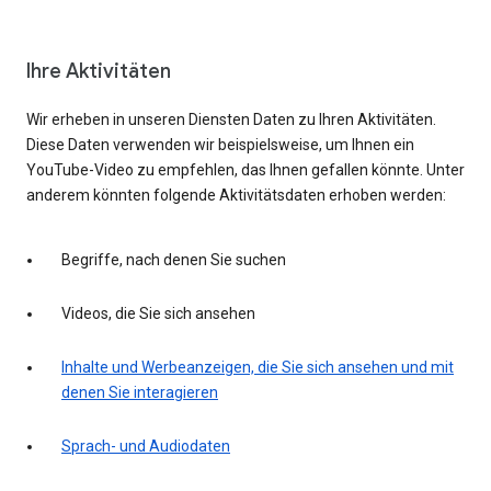
Ihre Aktivitäten
Wir erheben in unseren Diensten Daten zu Ihren Aktivitäten.
Diese Daten verwenden wir beispielsweise, um Ihnen ein
YouTube-Video zu empfehlen, das Ihnen gefallen könnte. Unter
anderem könnten folgende Aktivitätsdaten erhoben werden:
Begriffe, nach denen Sie suchen
Videos, die Sie sich ansehen
Inhalte und Werbeanzeigen, die Sie sich ansehen und mit
denen Sie interagieren
Sprach- und Audiodaten