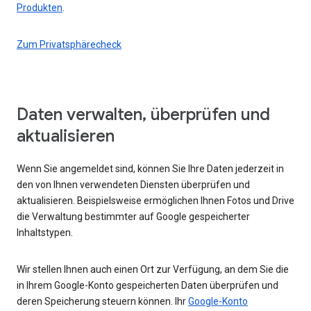
Produkten
.
Zum Privatsphärecheck
Daten verwalten, überprüfen und
aktualisieren
Wenn Sie angemeldet sind, können Sie Ihre Daten jederzeit in
den von Ihnen verwendeten Diensten überprüfen und
aktualisieren. Beispielsweise ermöglichen Ihnen Fotos und Drive
die Verwaltung bestimmter auf Google gespeicherter
Inhaltstypen.
Wir stellen Ihnen auch einen Ort zur Verfügung, an dem Sie die
in Ihrem Google-Konto gespeicherten Daten überprüfen und
deren Speicherung steuern können. Ihr
Google-Konto