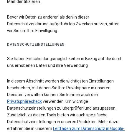
Mail identifizieren.
Bevor wir Daten zu anderen als den in dieser
Datenschutzerklärung aufgeführten Zwecken nutzen, bitten
wir Sie um Ihre Einwilligung.
DATENSCHUTZEINSTELLUNGEN
Sie haben Entscheidungsmöglichkeiten in Bezug auf die durch
uns erhobenen Daten und ihre Verwendung
In diesem Abschnitt werden die wichtigsten Einstellungen
beschrieben, mit denen Sie Ihre Privatsphäre in unseren
Diensten verwalten können. Sie können auch den
Privatsphärecheck
verwenden, um wichtige
Datenschutzeinstellungen zu überprüfen und anzupassen.
Zusätzlich zu diesen Tools bieten wir auch spezifische
Datenschutzeinstellungen in unseren Produkten. Mehr dazu
erfahren Sie in unserem
Leitfaden zum Datenschutz in Google-