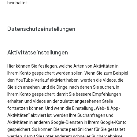
beinhaltet:
Datenschutzeinstellungen
Aktivitätseinstellungen
Hier können Sie festlegen, welche Arten von Aktivitäten in
Ihrem Konto gespeichert werden sollen. Wenn Sie zum Beispiel
den YouTube-Verlauf aktiviert haben, werden die Videos, die
Sie sich ansehen, und die Dinge, nach denen Sie suchen, in
Ihrem Konto gespeichert, damit Sie bessere Empfehlungen
erhalten und Videos an der zuletzt angesehenen Stelle
fortsetzen können. Und wenn die Einstellung „Web- & App-
Aktivitäten“ aktiviert ist, werden Ihre Suchanfragen und
Aktivitäten in anderen Google-Diensten in Ihrem Google-Konto
gespeichert. So können Dienste persönlicher für Sie gestaltet
werden, damit Sie unter anderem schneller Suchergebnisse