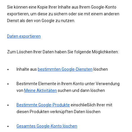
Sie können eine Kopie Ihrer Inhalte aus Ihrem Google-Konto
exportieren, um diese zu sichern oder sie mit einem anderen
Dienst als den von Google zu nutzen.
Daten exportieren
Zum Löschen Ihrer Daten haben Sie folgende Möglichkeiten:
Inhalte aus
bestimmten Google-Diensten
löschen
Bestimmte Elemente in Ihrem Konto unter Verwendung
von
Meine Aktivitäten
suchen und dann löschen
Bestimmte Google-Produkte
einschließlich Ihrer mit
diesen Produkten verknüpften Daten löschen
Gesamtes Google-Konto löschen