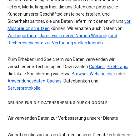
liefern, Marketingpartner, die uns Daten über potenzielle
Kunden unserer Geschäftsdienste bereitstellen, und
Sicherheitspartner, die uns Daten liefern, mit denen wir uns
vor
Missbrauch schützen
können. Wir erhalten auch Daten von
Werbepartnern, damit wir in deren Namen Werbung und
Recherchedienste zur Verfügung stellen können
.
Zum Erheben und Speichern von Daten verwenden wir
verschiedene Technologien. Dazu zählen
Cookies
,
Pixel-Tags
,
die lokale Speicherung wie etwa
Browser-Webspeicher
oder
Anwendungsdaten-Caches
, Datenbanken und
Serverprotokolle
.
GRÜNDE FÜR DIE DATENERHEBUNG DURCH GOOGLE
Wir verwenden Daten zur Verbesserung unserer Dienste
Wir nutzen die von uns im Rahmen unserer Dienste erhobenen