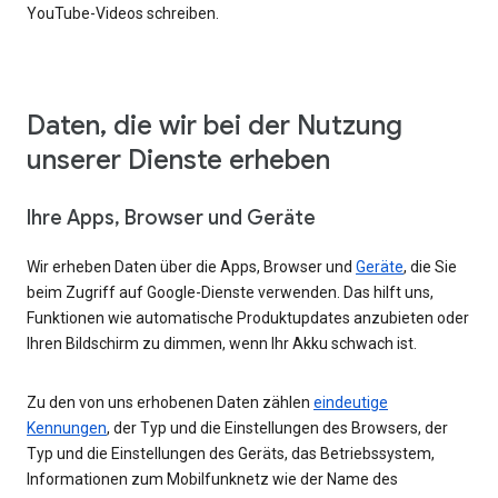
YouTube-Videos schreiben.
Daten, die wir bei der Nutzung
unserer Dienste erheben
Ihre Apps, Browser und Geräte
Wir erheben Daten über die Apps, Browser und
Geräte
, die Sie
beim Zugriff auf Google-Dienste verwenden. Das hilft uns,
Funktionen wie automatische Produktupdates anzubieten oder
Ihren Bildschirm zu dimmen, wenn Ihr Akku schwach ist.
Zu den von uns erhobenen Daten zählen
eindeutige
Kennungen
, der Typ und die Einstellungen des Browsers, der
Typ und die Einstellungen des Geräts, das Betriebssystem,
Informationen zum Mobilfunknetz wie der Name des