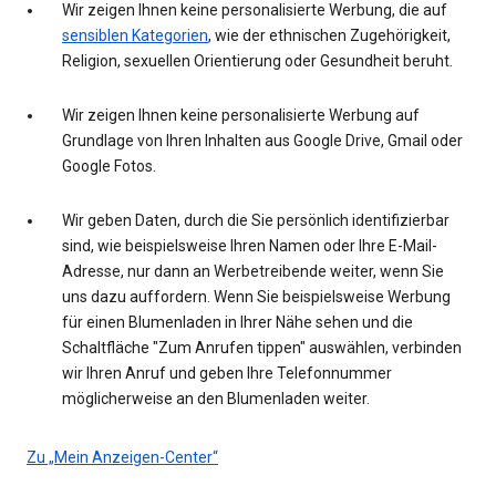
Wir zeigen Ihnen keine personalisierte Werbung, die auf
sensiblen Kategorien
, wie der ethnischen Zugehörigkeit,
Religion, sexuellen Orientierung oder Gesundheit beruht.
Wir zeigen Ihnen keine personalisierte Werbung auf
Grundlage von Ihren Inhalten aus Google Drive, Gmail oder
Google Fotos.
Wir geben Daten, durch die Sie persönlich identifizierbar
sind, wie beispielsweise Ihren Namen oder Ihre E-Mail-
Adresse, nur dann an Werbetreibende weiter, wenn Sie
uns dazu auffordern. Wenn Sie beispielsweise Werbung
für einen Blumenladen in Ihrer Nähe sehen und die
Schaltfläche "Zum Anrufen tippen" auswählen, verbinden
wir Ihren Anruf und geben Ihre Telefonnummer
möglicherweise an den Blumenladen weiter.
Zu „Mein Anzeigen-Center“