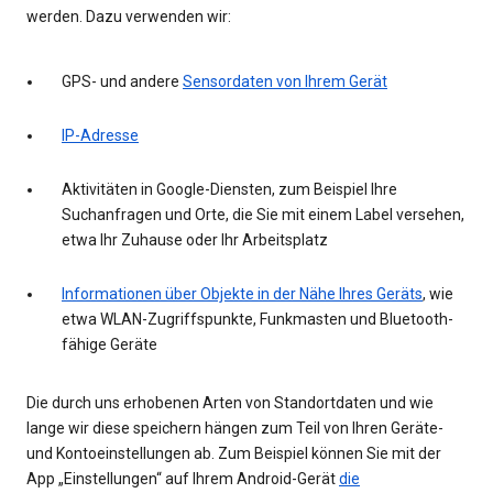
werden. Dazu verwenden wir:
GPS- und andere
Sensordaten von Ihrem Gerät
IP-Adresse
Aktivitäten in Google-Diensten, zum Beispiel Ihre
Suchanfragen und Orte, die Sie mit einem Label versehen,
etwa Ihr Zuhause oder Ihr Arbeitsplatz
Informationen über Objekte in der Nähe Ihres Geräts
, wie
etwa WLAN-Zugriffspunkte, Funkmasten und Bluetooth-
fähige Geräte
Die durch uns erhobenen Arten von Standortdaten und wie
lange wir diese speichern hängen zum Teil von Ihren Geräte-
und Kontoeinstellungen ab. Zum Beispiel können Sie mit der
App „Einstellungen“ auf Ihrem Android-Gerät
die