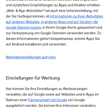
und nützlichere Empfehlungen zu Apps und Inhalten erhalten.
„Web- & App-Aktivitäten“ hat auch eine Untereinstellung, mit
der Sie festlegen können, ob
Informationen zu Ihren Aktivitäten
auf anderen Websites, in anderen Apps und auf Geräten, die
Google-Dienste nutzen
, in Ihrem Google-Konto gespeichert und
zur Verbesserung von Google-Diensten verwendet werden. Zu
diesen Informationen gehört beispielsweise, welche Apps Sie
auf Android installieren und verwenden.
Aktivitätseinstellungen aufrufen
Einstellungen für Werbung
Hier können Sie Ihre Einstellungen zu Werbeanzeigen
verwalten, die auf Google sowie auf Websites und in Apps im
Rahmen einer
Partnerschaft mit Google
von Google
ausgeliefert werden. Sie können Ihre Interessen verändern,