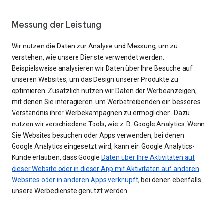
Messung der Leistung
Wir nutzen die Daten zur Analyse und Messung, um zu
verstehen, wie unsere Dienste verwendet werden.
Beispielsweise analysieren wir Daten über Ihre Besuche auf
unseren Websites, um das Design unserer Produkte zu
optimieren. Zusätzlich nutzen wir Daten der Werbeanzeigen,
mit denen Sie interagieren, um Werbetreibenden ein besseres
Verständnis ihrer Werbekampagnen zu ermöglichen. Dazu
nutzen wir verschiedene Tools, wie z. B. Google Analytics. Wenn
Sie Websites besuchen oder Apps verwenden, bei denen
Google Analytics eingesetzt wird, kann ein Google Analytics-
Kunde erlauben, dass Google
Daten über Ihre Aktivitäten auf
dieser Website oder in dieser App mit Aktivitäten auf anderen
Websites oder in anderen Apps verknüpft
, bei denen ebenfalls
unsere Werbedienste genutzt werden.