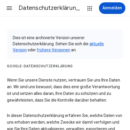
Datenschutzerklärung & Nutzungsbedingungen
Anmelden
Dies ist eine archivierte Version unserer
Datenschutzerklärung. Sehen Sie sich die
aktuelle
Version
oder
frühere Versionen
an.
GOOGLE-DATENSCHUTZERKLÄRUNG
Wenn Sie unsere Dienste nutzen, vertrauen Sie uns Ihre Daten
an. Wir sind uns bewusst, dass dies eine große Verantwortung
ist und setzen alles daran, Ihre Daten zu schützen und zu
gewährleisten, dass Sie die Kontrolle darüber behalten.
In dieser Datenschutzerklärung erfahren Sie, welche Daten von
uns erhoben werden, welche Zwecke wir damit verfolgen und
wie Sie Ihre Daten aktualisieren, verwalten, exportieren und