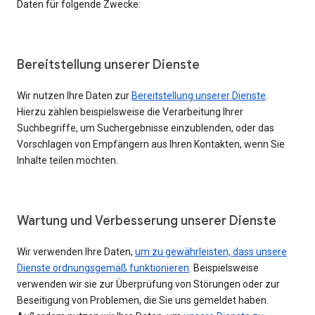
Daten für folgende Zwecke:
Bereitstellung unserer Dienste
Wir nutzen Ihre Daten zur
Bereitstellung unserer Dienste
.
Hierzu zählen beispielsweise die Verarbeitung Ihrer
Suchbegriffe, um Suchergebnisse einzublenden, oder das
Vorschlagen von Empfängern aus Ihren Kontakten, wenn Sie
Inhalte teilen möchten.
Wartung und Verbesserung unserer Dienste
Wir verwenden Ihre Daten,
um zu gewährleisten, dass unsere
Dienste ordnungsgemäß funktionieren
. Beispielsweise
verwenden wir sie zur Überprüfung von Störungen oder zur
Beseitigung von Problemen, die Sie uns gemeldet haben.