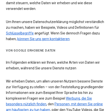
damit steuern, welche Daten wir erheben und wie diese
verwendet werden.
Um Ihnen unsere Datenschutzerklärung möglichst verständlich
zu machen, haben wir Beispiele, Videos und Definitionen für
Schlüsselbegriffe
angefügt. Wenn Sie dennoch Fragen dazu
haben,
können Sie uns gern kontaktieren
.
VON GOOGLE ERHOBENE DATEN
Im Folgenden erklären wir Ihnen, welche Arten von Daten wir
erheben, während Sie unsere Dienste nutzen
Wir erheben Daten, um allen unseren Nutzern bessere Dienste
zur Verfügung zu stellen – von der Feststellung grundlegender
Informationen wie zum Beispiel Ihrer Sprache bis hin zu
komplexeren Fragen wie zum Beispiel
Werbung, die Sie
besonders nützlich finden
, den
Personen, mit denen Sie online
am häufigsten zu tun haben
, oder den YouTube-Videos, die Sie