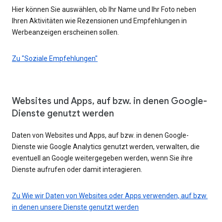
Hier können Sie auswählen, ob Ihr Name und Ihr Foto neben
Ihren Aktivitäten wie Rezensionen und Empfehlungen in
Werbeanzeigen erscheinen sollen.
Zu "Soziale Empfehlungen"
Websites und Apps, auf bzw. in denen Google-
Dienste genutzt werden
Daten von Websites und Apps, auf bzw. in denen Google-
Dienste wie Google Analytics genutzt werden, verwalten, die
eventuell an Google weitergegeben werden, wenn Sie ihre
Dienste aufrufen oder damit interagieren.
Zu Wie wir Daten von Websites oder Apps verwenden, auf bzw.
in denen unsere Dienste genutzt werden