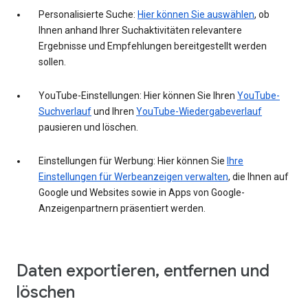
Personalisierte Suche:
Hier können Sie auswählen
, ob
Ihnen anhand Ihrer Suchaktivitäten relevantere
Ergebnisse und Empfehlungen bereitgestellt werden
sollen.
YouTube-Einstellungen: Hier können Sie Ihren
YouTube-
Suchverlauf
und Ihren
YouTube-Wiedergabeverlauf
pausieren und löschen.
Einstellungen für Werbung: Hier können Sie
Ihre
Einstellungen für Werbeanzeigen verwalten
, die Ihnen auf
Google und Websites sowie in Apps von Google-
Anzeigenpartnern präsentiert werden.
Daten exportieren, entfernen und
löschen