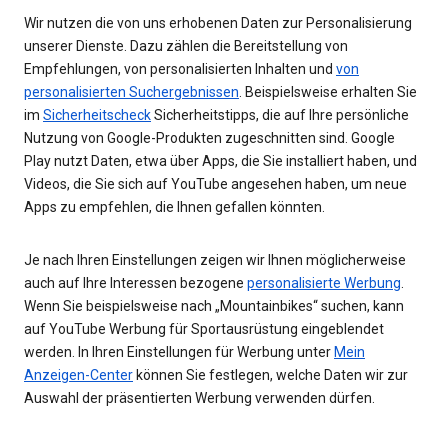
Wir nutzen die von uns erhobenen Daten zur Personalisierung
unserer Dienste. Dazu zählen die Bereitstellung von
Empfehlungen, von personalisierten Inhalten und
von
personalisierten Suchergebnissen
. Beispielsweise erhalten Sie
im
Sicherheitscheck
Sicherheitstipps, die auf Ihre persönliche
Nutzung von Google-Produkten zugeschnitten sind. Google
Play nutzt Daten, etwa über Apps, die Sie installiert haben, und
Videos, die Sie sich auf YouTube angesehen haben, um neue
Apps zu empfehlen, die Ihnen gefallen könnten.
Je nach Ihren Einstellungen zeigen wir Ihnen möglicherweise
auch auf Ihre Interessen bezogene
personalisierte Werbung
.
Wenn Sie beispielsweise nach „Mountainbikes“ suchen, kann
auf YouTube Werbung für Sportausrüstung eingeblendet
werden. In Ihren Einstellungen für Werbung unter
Mein
Anzeigen-Center
können Sie festlegen, welche Daten wir zur
Auswahl der präsentierten Werbung verwenden dürfen.