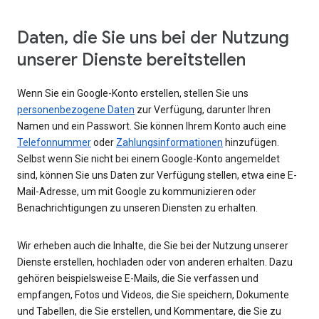
Daten, die Sie uns bei der Nutzung
unserer Dienste bereitstellen
Wenn Sie ein Google-Konto erstellen, stellen Sie uns
personenbezogene Daten
zur Verfügung, darunter Ihren
Namen und ein Passwort. Sie können Ihrem Konto auch eine
Telefonnummer
oder
Zahlungsinformationen
hinzufügen.
Selbst wenn Sie nicht bei einem Google-Konto angemeldet
sind, können Sie uns Daten zur Verfügung stellen, etwa eine E-
Mail-Adresse, um mit Google zu kommunizieren oder
Benachrichtigungen zu unseren Diensten zu erhalten.
Wir erheben auch die Inhalte, die Sie bei der Nutzung unserer
Dienste erstellen, hochladen oder von anderen erhalten. Dazu
gehören beispielsweise E-Mails, die Sie verfassen und
empfangen, Fotos und Videos, die Sie speichern, Dokumente
und Tabellen, die Sie erstellen, und Kommentare, die Sie zu