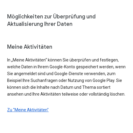
Möglichkeiten zur Überprüfung und
Aktualisierung Ihrer Daten
Meine Aktivitäten
In „Meine Aktivitäten“ können Sie überprüfen und festlegen,
welche Daten in Ihrem Google-Konto gespeichert werden, wenn
Sie angemeldet sind und Google-Dienste verwenden, zum
Beispiel Ihre Suchanfragen oder Nutzung von Google Play. Sie
können sich die Inhalte nach Datum und Thema sortiert
ansehen und Ihre Aktivitäten teilweise oder vollständig löschen.
Zu "Meine Aktivitäten"