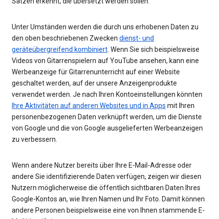
Sätzen erkennt, die übersetzt werden sollen.
Unter Umständen werden die durch uns erhobenen Daten zu
den oben beschriebenen Zwecken
dienst- und
geräteübergreifend kombiniert
. Wenn Sie sich beispielsweise
Videos von Gitarrenspielern auf YouTube ansehen, kann eine
Werbeanzeige für Gitarrenunterricht auf einer Website
geschaltet werden, auf der unsere Anzeigenprodukte
verwendet werden. Je nach Ihren Kontoeinstellungen könnten
Ihre Aktivitäten auf anderen Websites und in Apps
mit Ihren
personenbezogenen Daten verknüpft werden, um die Dienste
von Google und die von Google ausgelieferten Werbeanzeigen
zu verbessern.
Wenn andere Nutzer bereits über Ihre E-Mail-Adresse oder
andere Sie identifizierende Daten verfügen, zeigen wir diesen
Nutzern möglicherweise die öffentlich sichtbaren Daten Ihres
Google-Kontos an, wie Ihren Namen und Ihr Foto. Damit können
andere Personen beispielsweise eine von Ihnen stammende E-