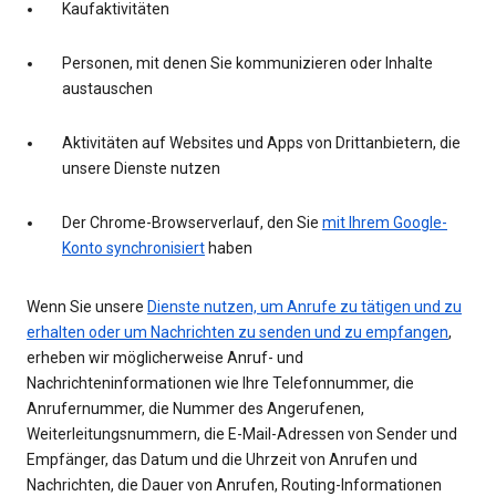
Kaufaktivitäten
Personen, mit denen Sie kommunizieren oder Inhalte
austauschen
Aktivitäten auf Websites und Apps von Drittanbietern, die
unsere Dienste nutzen
Der Chrome-Browserverlauf, den Sie
mit Ihrem Google-
Konto synchronisiert
haben
Wenn Sie unsere
Dienste nutzen, um Anrufe zu tätigen und zu
erhalten oder um Nachrichten zu senden und zu empfangen
,
erheben wir möglicherweise Anruf- und
Nachrichteninformationen wie Ihre Telefonnummer, die
Anrufernummer, die Nummer des Angerufenen,
Weiterleitungsnummern, die E-Mail-Adressen von Sender und
Empfänger, das Datum und die Uhrzeit von Anrufen und
Nachrichten, die Dauer von Anrufen, Routing-Informationen