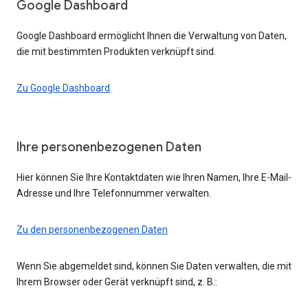
Google Dashboard
Google Dashboard ermöglicht Ihnen die Verwaltung von Daten,
die mit bestimmten Produkten verknüpft sind.
Zu Google Dashboard
Ihre personenbezogenen Daten
Hier können Sie Ihre Kontaktdaten wie Ihren Namen, Ihre E-Mail-
Adresse und Ihre Telefonnummer verwalten.
Zu den personenbezogenen Daten
Wenn Sie abgemeldet sind, können Sie Daten verwalten, die mit
Ihrem Browser oder Gerät verknüpft sind, z. B.: