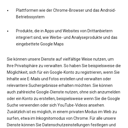
Plattformen wie der Chrome-Browser und das Android-
Betriebssystem
Produkte, die in Apps und Websites von Drittanbietern
integriert sind, wie Werbe- und Analyseprodukte und das
eingebettete Google Maps
Sie können unsere Dienste auf vielfältige Weise nutzen, um
Ihre Privatsphäre zu verwalten. So haben Sie beispielsweise die
Möglichkeit, sich für ein Google-Konto zu registrieren, wenn Sie
Inhalte wie E-Mails und Fotos erstellen und verwalten oder
relevantere Suchergebnisse erhalten möchten. Sie können
auch zahlreiche Google-Dienste nutzen, ohne sich anzumelden
oder ein Konto zu erstellen, beispielsweise wenn Sie die Google
Suche verwenden oder sich YouTube-Videos ansehen.
Zusätzlich ist es möglich, in einem privaten Modus im Web zu
surfen, etwa im Inkognitomodus von Chrome. Für alle unsere
Dienste können Sie Datenschutzeinstellungen festlegen und