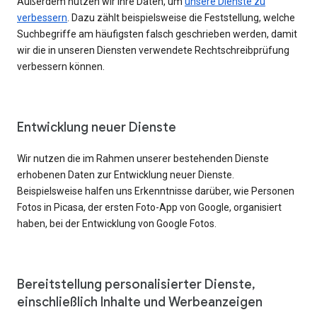
Außerdem nutzen wir Ihre Daten, um
unsere Dienste zu
verbessern
. Dazu zählt beispielsweise die Feststellung, welche
Suchbegriffe am häufigsten falsch geschrieben werden, damit
wir die in unseren Diensten verwendete Rechtschreibprüfung
verbessern können.
Entwicklung neuer Dienste
Wir nutzen die im Rahmen unserer bestehenden Dienste
erhobenen Daten zur Entwicklung neuer Dienste.
Beispielsweise halfen uns Erkenntnisse darüber, wie Personen
Fotos in Picasa, der ersten Foto-App von Google, organisiert
haben, bei der Entwicklung von Google Fotos.
Bereitstellung personalisierter Dienste,
einschließlich Inhalte und Werbeanzeigen