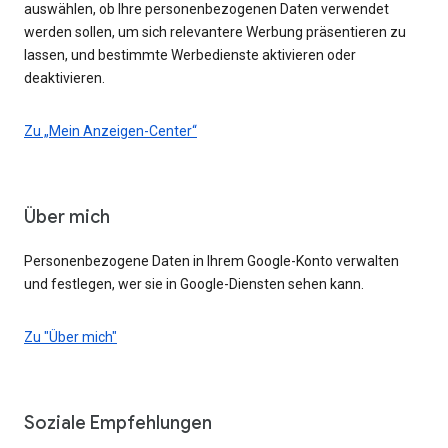
auswählen, ob Ihre personenbezogenen Daten verwendet
werden sollen, um sich relevantere Werbung präsentieren zu
lassen, und bestimmte Werbedienste aktivieren oder
deaktivieren.
Zu „Mein Anzeigen-Center“
Über mich
Personenbezogene Daten in Ihrem Google-Konto verwalten
und festlegen, wer sie in Google-Diensten sehen kann.
Zu "Über mich"
Soziale Empfehlungen