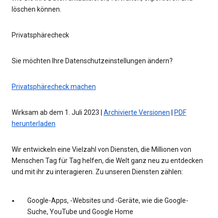
löschen können.
Privatsphärecheck
Sie möchten Ihre Datenschutzeinstellungen ändern?
Privatsphärecheck machen
Wirksam ab dem 1. Juli 2023 |
Archivierte Versionen
|
PDF
herunterladen
Wir entwickeln eine Vielzahl von Diensten, die Millionen von
Menschen Tag für Tag helfen, die Welt ganz neu zu entdecken
und mit ihr zu interagieren. Zu unseren Diensten zählen:
Google-Apps, -Websites und -Geräte, wie die Google-
Suche, YouTube und Google Home