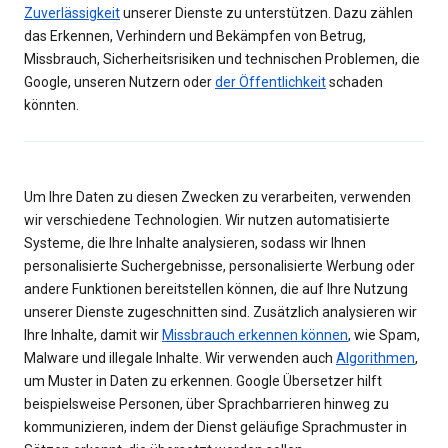
Zuverlässigkeit
unserer Dienste zu unterstützen. Dazu zählen
das Erkennen, Verhindern und Bekämpfen von Betrug,
Missbrauch, Sicherheitsrisiken und technischen Problemen, die
Google, unseren Nutzern oder
der Öffentlichkeit
schaden
könnten.
Um Ihre Daten zu diesen Zwecken zu verarbeiten, verwenden
wir verschiedene Technologien. Wir nutzen automatisierte
Systeme, die Ihre Inhalte analysieren, sodass wir Ihnen
personalisierte Suchergebnisse, personalisierte Werbung oder
andere Funktionen bereitstellen können, die auf Ihre Nutzung
unserer Dienste zugeschnitten sind. Zusätzlich analysieren wir
Ihre Inhalte, damit wir
Missbrauch erkennen können
, wie Spam,
Malware und illegale Inhalte. Wir verwenden auch
Algorithmen
,
um Muster in Daten zu erkennen. Google Übersetzer hilft
beispielsweise Personen, über Sprachbarrieren hinweg zu
kommunizieren, indem der Dienst geläufige Sprachmuster in