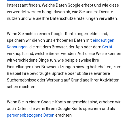
interessant finden. Welche Daten Google erhebt und wie diese
verwendet werden hängt davon ab, wie Sie unsere Dienste
nutzen und wie Sie Ihre Datenschutzeinstellungen verwalten.
Wenn Sie nicht in einem Google-Konto angemeldet sind,
speichern wir die von uns erhobenen Daten mit
eindeutigen
Kennungen
, die mit dem Browser, der App oder dem
Gerät
verknüpft sind, welche Sie verwenden. Auf diese Weise können
wir verschiedene Dinge tun, wie beispielsweise Ihre
Einstellungen über Browsersitzungen hinweg beibehalten, zum
Beispiel Ihre bevorzugte Sprache oder ob Sie relevantere
Suchergebnisse oder Werbung auf Grundlage Ihrer Aktivitäten
sehen möchten.
Wenn Sie in einem Google-Konto angemeldet sind, erheben wir
auch Daten, die wir in Ihrem Google-Konto speichern und als
personenbezogene Daten
erachten.