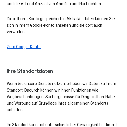
und die Art und Anzahl von Anrufen und Nachrichten.
Die in Ihrem Konto gespeicherten Aktivitätsdaten können Sie
sich in Ihrem Google-Konto ansehen und sie dort auch
verwalten.
Zum Google-Konto
Ihre Standortdaten
Wenn Sie unsere Dienste nutzen, erheben wir Daten zu Ihrem
Standort. Dadurch können wir Ihnen Funktionen wie
Wegbeschreibungen, Suchergebnisse für Dinge in Ihrer Nähe
und Werbung auf Grundlage Ihres allgemeinen Standorts
anbieten.
Ihr Standort kann mit unterschiedlicher Genauigkeit bestimmt