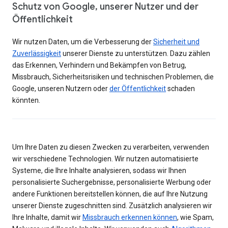
Schutz von Google, unserer Nutzer und der
Öffentlichkeit
Wir nutzen Daten, um die Verbesserung der
Sicherheit und
Zuverlässigkeit
unserer Dienste zu unterstützen. Dazu zählen
das Erkennen, Verhindern und Bekämpfen von Betrug,
Missbrauch, Sicherheitsrisiken und technischen Problemen, die
Google, unseren Nutzern oder
der Öffentlichkeit
schaden
könnten.
Um Ihre Daten zu diesen Zwecken zu verarbeiten, verwenden
wir verschiedene Technologien. Wir nutzen automatisierte
Systeme, die Ihre Inhalte analysieren, sodass wir Ihnen
personalisierte Suchergebnisse, personalisierte Werbung oder
andere Funktionen bereitstellen können, die auf Ihre Nutzung
unserer Dienste zugeschnitten sind. Zusätzlich analysieren wir
Ihre Inhalte, damit wir
Missbrauch erkennen können
, wie Spam,