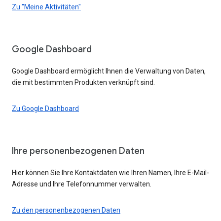
Zu "Meine Aktivitäten"
Google Dashboard
Google Dashboard ermöglicht Ihnen die Verwaltung von Daten,
die mit bestimmten Produkten verknüpft sind.
Zu Google Dashboard
Ihre personenbezogenen Daten
Hier können Sie Ihre Kontaktdaten wie Ihren Namen, Ihre E-Mail-
Adresse und Ihre Telefonnummer verwalten.
Zu den personenbezogenen Daten