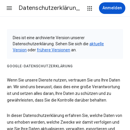
Datenschutzerklärung & Nutzungsbedingungen
Anmelden
Dies ist eine archivierte Version unserer
Datenschutzerklärung. Sehen Sie sich die
aktuelle
Version
oder
frühere Versionen
an.
GOOGLE-DATENSCHUTZERKLÄRUNG
Wenn Sie unsere Dienste nutzen, vertrauen Sie uns Ihre Daten
an. Wir sind uns bewusst, dass dies eine große Verantwortung
ist und setzen alles daran, Ihre Daten zu schützen und zu
gewährleisten, dass Sie die Kontrolle darüber behalten.
In dieser Datenschutzerklärung erfahren Sie, welche Daten von
uns erhoben werden, welche Zwecke wir damit verfolgen und
wie Sie Ihre Daten aktualisieren, verwalten, exportieren und