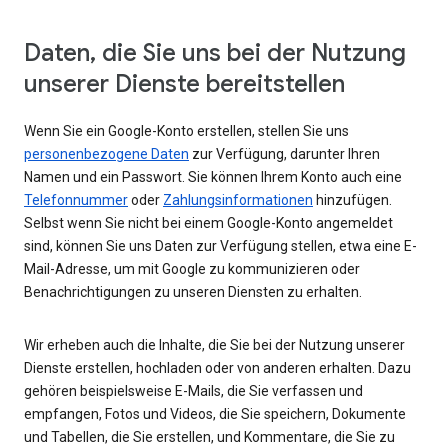
Daten, die Sie uns bei der Nutzung
unserer Dienste bereitstellen
Wenn Sie ein Google-Konto erstellen, stellen Sie uns
personenbezogene Daten
zur Verfügung, darunter Ihren
Namen und ein Passwort. Sie können Ihrem Konto auch eine
Telefonnummer
oder
Zahlungsinformationen
hinzufügen.
Selbst wenn Sie nicht bei einem Google-Konto angemeldet
sind, können Sie uns Daten zur Verfügung stellen, etwa eine E-
Mail-Adresse, um mit Google zu kommunizieren oder
Benachrichtigungen zu unseren Diensten zu erhalten.
Wir erheben auch die Inhalte, die Sie bei der Nutzung unserer
Dienste erstellen, hochladen oder von anderen erhalten. Dazu
gehören beispielsweise E-Mails, die Sie verfassen und
empfangen, Fotos und Videos, die Sie speichern, Dokumente
und Tabellen, die Sie erstellen, und Kommentare, die Sie zu