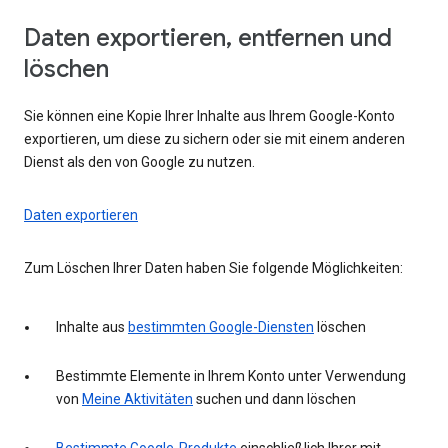
Daten exportieren, entfernen und
löschen
Sie können eine Kopie Ihrer Inhalte aus Ihrem Google-Konto
exportieren, um diese zu sichern oder sie mit einem anderen
Dienst als den von Google zu nutzen.
Daten exportieren
Zum Löschen Ihrer Daten haben Sie folgende Möglichkeiten:
Inhalte aus
bestimmten Google-Diensten
löschen
Bestimmte Elemente in Ihrem Konto unter Verwendung
von
Meine Aktivitäten
suchen und dann löschen
Bestimmte Google-Produkte
einschließlich Ihrer mit