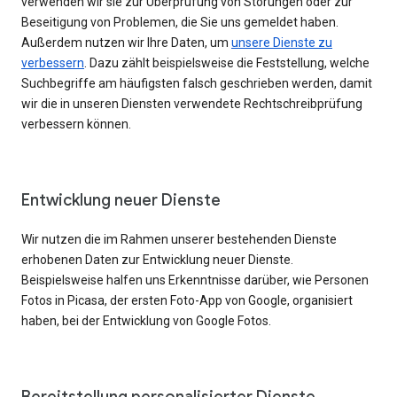
verwenden wir sie zur Überprüfung von Störungen oder zur
Beseitigung von Problemen, die Sie uns gemeldet haben.
Außerdem nutzen wir Ihre Daten, um
unsere Dienste zu
verbessern
. Dazu zählt beispielsweise die Feststellung, welche
Suchbegriffe am häufigsten falsch geschrieben werden, damit
wir die in unseren Diensten verwendete Rechtschreibprüfung
verbessern können.
Entwicklung neuer Dienste
Wir nutzen die im Rahmen unserer bestehenden Dienste
erhobenen Daten zur Entwicklung neuer Dienste.
Beispielsweise halfen uns Erkenntnisse darüber, wie Personen
Fotos in Picasa, der ersten Foto-App von Google, organisiert
haben, bei der Entwicklung von Google Fotos.
Bereitstellung personalisierter Dienste,