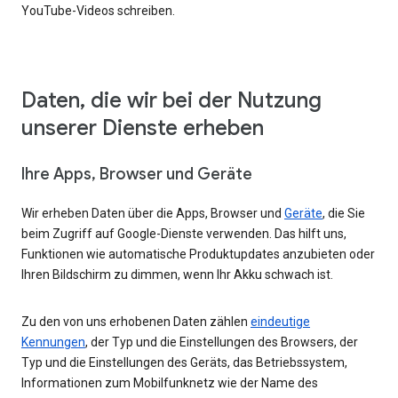
YouTube-Videos schreiben.
Daten, die wir bei der Nutzung
unserer Dienste erheben
Ihre Apps, Browser und Geräte
Wir erheben Daten über die Apps, Browser und
Geräte
, die Sie
beim Zugriff auf Google-Dienste verwenden. Das hilft uns,
Funktionen wie automatische Produktupdates anzubieten oder
Ihren Bildschirm zu dimmen, wenn Ihr Akku schwach ist.
Zu den von uns erhobenen Daten zählen
eindeutige
Kennungen
, der Typ und die Einstellungen des Browsers, der
Typ und die Einstellungen des Geräts, das Betriebssystem,
Informationen zum Mobilfunknetz wie der Name des