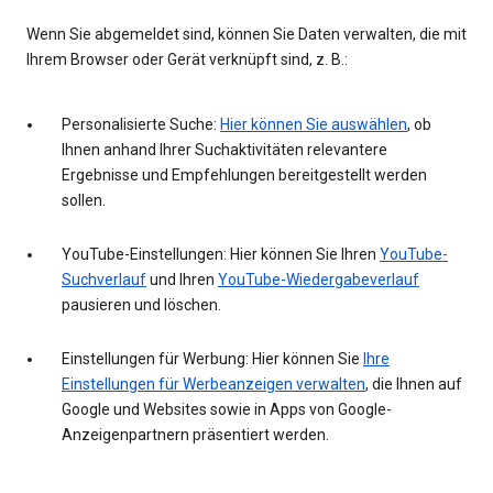
Wenn Sie abgemeldet sind, können Sie Daten verwalten, die mit
Ihrem Browser oder Gerät verknüpft sind, z. B.:
Personalisierte Suche:
Hier können Sie auswählen
, ob
Ihnen anhand Ihrer Suchaktivitäten relevantere
Ergebnisse und Empfehlungen bereitgestellt werden
sollen.
YouTube-Einstellungen: Hier können Sie Ihren
YouTube-
Suchverlauf
und Ihren
YouTube-Wiedergabeverlauf
pausieren und löschen.
Einstellungen für Werbung: Hier können Sie
Ihre
Einstellungen für Werbeanzeigen verwalten
, die Ihnen auf
Google und Websites sowie in Apps von Google-
Anzeigenpartnern präsentiert werden.