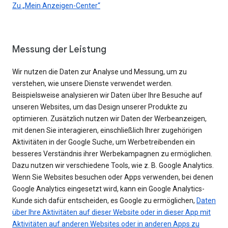
Zu „Mein Anzeigen-Center“
Messung der Leistung
Wir nutzen die Daten zur Analyse und Messung, um zu
verstehen, wie unsere Dienste verwendet werden.
Beispielsweise analysieren wir Daten über Ihre Besuche auf
unseren Websites, um das Design unserer Produkte zu
optimieren. Zusätzlich nutzen wir Daten der Werbeanzeigen,
mit denen Sie interagieren, einschließlich Ihrer zugehörigen
Aktivitäten in der Google Suche, um Werbetreibenden ein
besseres Verständnis ihrer Werbekampagnen zu ermöglichen.
Dazu nutzen wir verschiedene Tools, wie z. B. Google Analytics.
Wenn Sie Websites besuchen oder Apps verwenden, bei denen
Google Analytics eingesetzt wird, kann ein Google Analytics-
Kunde sich dafür entscheiden, es Google zu ermöglichen,
Daten
über Ihre Aktivitäten auf dieser Website oder in dieser App mit
Aktivitäten auf anderen Websites oder in anderen Apps zu