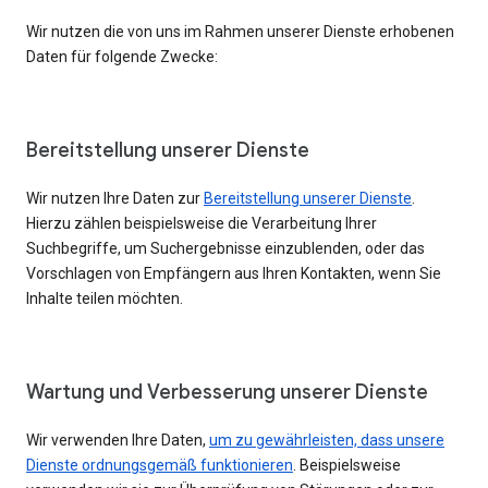
Wir nutzen die von uns im Rahmen unserer Dienste erhobenen
Daten für folgende Zwecke:
Bereitstellung unserer Dienste
Wir nutzen Ihre Daten zur
Bereitstellung unserer Dienste
.
Hierzu zählen beispielsweise die Verarbeitung Ihrer
Suchbegriffe, um Suchergebnisse einzublenden, oder das
Vorschlagen von Empfängern aus Ihren Kontakten, wenn Sie
Inhalte teilen möchten.
Wartung und Verbesserung unserer Dienste
Wir verwenden Ihre Daten,
um zu gewährleisten, dass unsere
Dienste ordnungsgemäß funktionieren
. Beispielsweise