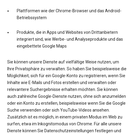
Plattformen wie der Chrome-Browser und das Android-
Betriebssystem
Produkte, die in Apps und Websites von Drittanbietern
integriert sind, wie Werbe- und Analyseprodukte und das
eingebettete Google Maps
Sie können unsere Dienste auf vielfältige Weise nutzen, um
Ihre Privatsphäre zu verwalten. So haben Sie beispielsweise die
Möglichkeit, sich für ein Google-Konto zu registrieren, wenn Sie
Inhalte wie E-Mails und Fotos erstellen und verwalten oder
relevantere Suchergebnisse erhalten möchten. Sie können
auch zahlreiche Google-Dienste nutzen, ohne sich anzumelden
oder ein Konto zu erstellen, beispielsweise wenn Sie die Google
Suche verwenden oder sich YouTube-Videos ansehen.
Zusätzlich ist es möglich, in einem privaten Modus im Web zu
surfen, etwa im Inkognitomodus von Chrome. Für alle unsere
Dienste können Sie Datenschutzeinstellungen festlegen und