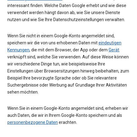
interessant finden. Welche Daten Google erhebt und wie diese
verwendet werden hängt davon ab, wie Sie unsere Dienste
nutzen und wie Sie Ihre Datenschutzeinstellungen verwalten.
Wenn Sie nicht in einem Google-Konto angemeldet sind,
speichern wir die von uns erhobenen Daten mit
eindeutigen
Kennungen
, die mit dem Browser, der App oder dem
Gerät
verknüpft sind, welche Sie verwenden. Auf diese Weise können
wir verschiedene Dinge tun, wie beispielsweise Ihre
Einstellungen über Browsersitzungen hinweg beibehalten, zum
Beispiel Ihre bevorzugte Sprache oder ob Sie relevantere
Suchergebnisse oder Werbung auf Grundlage Ihrer Aktivitäten
sehen möchten.
Wenn Sie in einem Google-Konto angemeldet sind, erheben wir
auch Daten, die wir in Ihrem Google-Konto speichern und als
personenbezogene Daten
erachten.