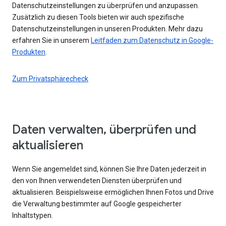
Datenschutzeinstellungen zu überprüfen und anzupassen.
Zusätzlich zu diesen Tools bieten wir auch spezifische
Datenschutzeinstellungen in unseren Produkten. Mehr dazu
erfahren Sie in unserem
Leitfaden zum Datenschutz in Google-
Produkten
.
Zum Privatsphärecheck
Daten verwalten, überprüfen und
aktualisieren
Wenn Sie angemeldet sind, können Sie Ihre Daten jederzeit in
den von Ihnen verwendeten Diensten überprüfen und
aktualisieren. Beispielsweise ermöglichen Ihnen Fotos und Drive
die Verwaltung bestimmter auf Google gespeicherter
Inhaltstypen.