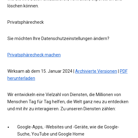
löschen können.
Privatsphärecheck
Sie möchten Ihre Datenschutzeinstellungen ändern?
Privatsphärecheck machen
Wirksam ab dem 15. Januar 2024 |
Archivierte Versionen
|
PDF
herunterladen
Wir entwickeln eine Vielzahl von Diensten, die Millionen von
Menschen Tag für Tag helfen, die Welt ganz neu zu entdecken
und mit ihr zu interagieren. Zu unseren Diensten zählen:
Google-Apps, -Websites und -Geräte, wie die Google-
Suche, YouTube und Google Home