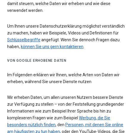
damit steuern, welche Daten wir erheben und wie diese
verwendet werden.
Um Ihnen unsere Datenschutzerklärung möglichst verständlich
zu machen, haben wir Beispiele, Videos und Definitionen für
Schlüsselbegriffe
angefügt. Wenn Sie dennoch Fragen dazu
haben,
können Sie uns gern kontaktieren
.
VON GOOGLE ERHOBENE DATEN
Im Folgenden erklären wir Ihnen, welche Arten von Daten wir
erheben, während Sie unsere Dienste nutzen
Wir erheben Daten, um allen unseren Nutzern bessere Dienste
zur Verfügung zu stellen – von der Feststellung grundlegender
Informationen wie zum Beispiel Ihrer Sprache bis hin zu
komplexeren Fragen wie zum Beispiel
Werbung, die Sie
besonders nützlich finden
, den
Personen, mit denen Sie online
am häufigsten zu tun haben
, oder den YouTube-Videos, die Sie