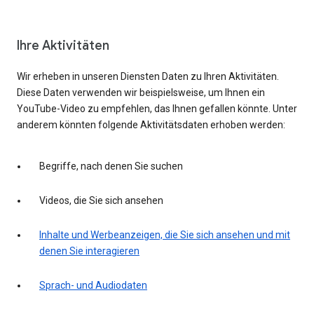
Ihre Aktivitäten
Wir erheben in unseren Diensten Daten zu Ihren Aktivitäten.
Diese Daten verwenden wir beispielsweise, um Ihnen ein
YouTube-Video zu empfehlen, das Ihnen gefallen könnte. Unter
anderem könnten folgende Aktivitätsdaten erhoben werden:
Begriffe, nach denen Sie suchen
Videos, die Sie sich ansehen
Inhalte und Werbeanzeigen, die Sie sich ansehen und mit
denen Sie interagieren
Sprach- und Audiodaten