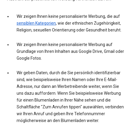
Wir zeigen Ihnen keine personalisierte Werbung, die auf
sensiblen Kategorien
, wie der ethnischen Zugehörigkeit,
Religion, sexuellen Orientierung oder Gesundheit beruht.
Wir zeigen Ihnen keine personalisierte Werbung auf
Grundlage von Ihren Inhalten aus Google Drive, Gmail oder
Google Fotos.
Wir geben Daten, durch die Sie persönlich identifizierbar
sind, wie beispielsweise Ihren Namen oder Ihre E-Mail-
Adresse, nur dann an Werbetreibende weiter, wenn Sie
uns dazu auffordern. Wenn Sie beispielsweise Werbung
für einen Blumenladen in Ihrer Nähe sehen und die
Schaltfläche "Zum Anrufen tippen" auswählen, verbinden
wir Ihren Anruf und geben Ihre Telefonnummer
möglicherweise an den Blumenladen weiter.