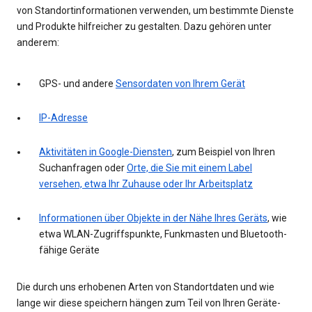
von Standortinformationen verwenden, um bestimmte Dienste
und Produkte hilfreicher zu gestalten. Dazu gehören unter
anderem:
GPS- und andere
Sensordaten von Ihrem Gerät
IP-Adresse
Aktivitäten in Google-Diensten
, zum Beispiel von Ihren
Suchanfragen oder
Orte, die Sie mit einem Label
versehen, etwa Ihr Zuhause oder Ihr Arbeitsplatz
Informationen über Objekte in der Nähe Ihres Geräts
, wie
etwa WLAN-Zugriffspunkte, Funkmasten und Bluetooth-
fähige Geräte
Die durch uns erhobenen Arten von Standortdaten und wie
lange wir diese speichern hängen zum Teil von Ihren Geräte-