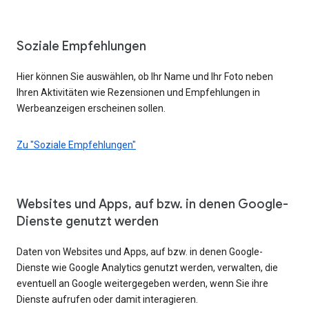
Soziale Empfehlungen
Hier können Sie auswählen, ob Ihr Name und Ihr Foto neben
Ihren Aktivitäten wie Rezensionen und Empfehlungen in
Werbeanzeigen erscheinen sollen.
Zu "Soziale Empfehlungen"
Websites und Apps, auf bzw. in denen Google-
Dienste genutzt werden
Daten von Websites und Apps, auf bzw. in denen Google-
Dienste wie Google Analytics genutzt werden, verwalten, die
eventuell an Google weitergegeben werden, wenn Sie ihre
Dienste aufrufen oder damit interagieren.