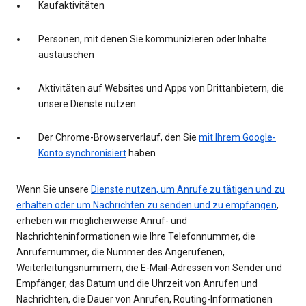
Kaufaktivitäten
Personen, mit denen Sie kommunizieren oder Inhalte
austauschen
Aktivitäten auf Websites und Apps von Drittanbietern, die
unsere Dienste nutzen
Der Chrome-Browserverlauf, den Sie
mit Ihrem Google-
Konto synchronisiert
haben
Wenn Sie unsere
Dienste nutzen, um Anrufe zu tätigen und zu
erhalten oder um Nachrichten zu senden und zu empfangen
,
erheben wir möglicherweise Anruf- und
Nachrichteninformationen wie Ihre Telefonnummer, die
Anrufernummer, die Nummer des Angerufenen,
Weiterleitungsnummern, die E-Mail-Adressen von Sender und
Empfänger, das Datum und die Uhrzeit von Anrufen und
Nachrichten, die Dauer von Anrufen, Routing-Informationen