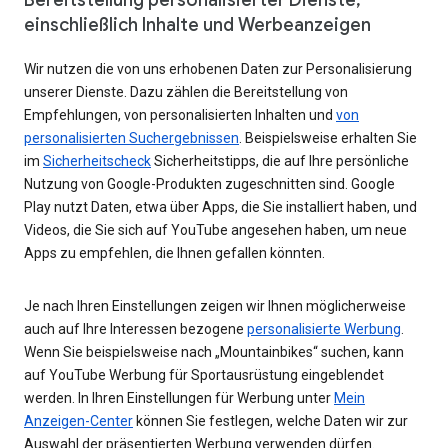
einschließlich Inhalte und Werbeanzeigen
Wir nutzen die von uns erhobenen Daten zur Personalisierung
unserer Dienste. Dazu zählen die Bereitstellung von
Empfehlungen, von personalisierten Inhalten und
von
personalisierten Suchergebnissen
. Beispielsweise erhalten Sie
im
Sicherheitscheck
Sicherheitstipps, die auf Ihre persönliche
Nutzung von Google-Produkten zugeschnitten sind. Google
Play nutzt Daten, etwa über Apps, die Sie installiert haben, und
Videos, die Sie sich auf YouTube angesehen haben, um neue
Apps zu empfehlen, die Ihnen gefallen könnten.
Je nach Ihren Einstellungen zeigen wir Ihnen möglicherweise
auch auf Ihre Interessen bezogene
personalisierte Werbung
.
Wenn Sie beispielsweise nach „Mountainbikes“ suchen, kann
auf YouTube Werbung für Sportausrüstung eingeblendet
werden. In Ihren Einstellungen für Werbung unter
Mein
Anzeigen-Center
können Sie festlegen, welche Daten wir zur
Auswahl der präsentierten Werbung verwenden dürfen.