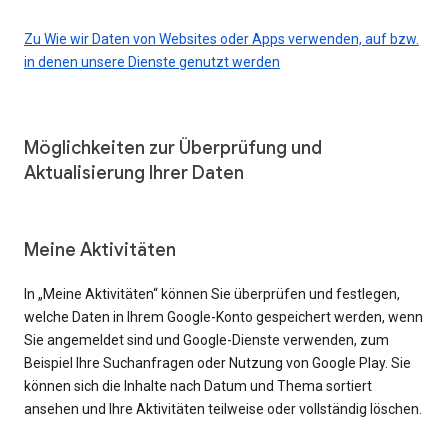
Zu Wie wir Daten von Websites oder Apps verwenden, auf bzw.
in denen unsere Dienste genutzt werden
Möglichkeiten zur Überprüfung und
Aktualisierung Ihrer Daten
Meine Aktivitäten
In „Meine Aktivitäten“ können Sie überprüfen und festlegen,
welche Daten in Ihrem Google-Konto gespeichert werden, wenn
Sie angemeldet sind und Google-Dienste verwenden, zum
Beispiel Ihre Suchanfragen oder Nutzung von Google Play. Sie
können sich die Inhalte nach Datum und Thema sortiert
ansehen und Ihre Aktivitäten teilweise oder vollständig löschen.