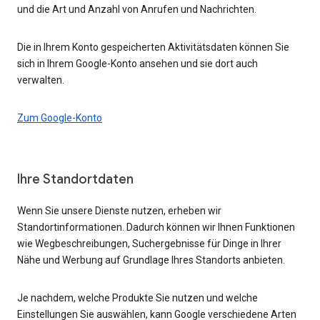
und die Art und Anzahl von Anrufen und Nachrichten.
Die in Ihrem Konto gespeicherten Aktivitätsdaten können Sie
sich in Ihrem Google-Konto ansehen und sie dort auch
verwalten.
Zum Google-Konto
Ihre Standortdaten
Wenn Sie unsere Dienste nutzen, erheben wir
Standortinformationen. Dadurch können wir Ihnen Funktionen
wie Wegbeschreibungen, Suchergebnisse für Dinge in Ihrer
Nähe und Werbung auf Grundlage Ihres Standorts anbieten.
Je nachdem, welche Produkte Sie nutzen und welche
Einstellungen Sie auswählen, kann Google verschiedene Arten