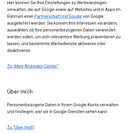
Hier können Sie Ihre Einstellungen zu Werbeanzeigen
verwalten, die auf Google sowie auf Websites und in Apps im
Rahmen einer
Partnerschaft mit Google
von Google
ausgeliefert werden. Sie können Ihre Interessen verändern,
auswählen, ob Ihre personenbezogenen Daten verwendet
werden sollen, um sich relevantere Werbung präsentieren zu
lassen, und bestimmte Werbedienste aktivieren oder
deaktivieren.
Zu „Mein Anzeigen-Center“
Über mich
Personenbezogene Daten in Ihrem Google-Konto verwalten
und festlegen, wer sie in Google-Diensten sehen kann.
Zu "Über mich"