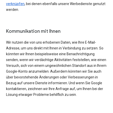
verknüpfen
, bei denen ebenfalls unsere Werbedienste genutzt
werden.
Kommunikation mit Ihnen
Wir nutzen die von uns erhobenen Daten, wie Ihre E-Mail-
Adresse, um uns direkt mit Ihnen in Verbindung zu setzen. So
könnten wir Ihnen beispielsweise eine Benachrichtigung
senden, wenn wir verdächtige Aktivitäten feststellen, wie einen
Versuch, sich von einem ungewöhnlichen Standort aus in Ihrem
Google-Konto anzumelden. Außerdem könnten wir Sie auch
über bevorstehende Änderungen oder Verbesserungen in
Bezug auf unsere Dienste informieren. Und wenn Sie Google
kontaktieren, zeichnen wir Ihre Anfrage auf, um Ihnen bei der
Lösung etwaiger Probleme behilflich zu sein.