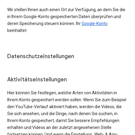
Wir stellen Ihnen auch einen Ort zur Verfügung, an dem Sie die
in Ihrem Google-Konto gespeicherten Daten überprüfen und
deren Speicherung steuern können. Ihr
Google-Konto
beinhaltet:
Datenschutzeinstellungen
Aktivitätseinstellungen
Hier können Sie festlegen, welche Arten von Aktivitäten in
Ihrem Konto gespeichert werden sollen. Wenn Sie zum Beispiel
den YouTube-Verlauf aktiviert haben, werden die Videos, die
Sie sich ansehen, und die Dinge, nach denen Sie suchen, in
Ihrem Konto gespeichert, damit Sie bessere Empfehlungen
erhalten und Videos an der zuletzt angesehenen Stelle
fortsetzen können. Und wenn die Einstellung „Web- & App-