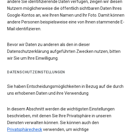
andere Sie identifizierende Daten verfügen, zeigen wir diesen
Nutzern möglicherweise die öffentlich sichtbaren Daten Ihres
Google-Kontos an, wie Ihren Namen und Ihr Foto. Damit können
andere Personen beispielsweise eine von Ihnen stammende E-
Mail identifizieren.
Bevor wir Daten zu anderen als den in dieser
Datenschutzerklärung aufgeführten Zwecken nutzen, bitten
wir Sie um Ihre Einwilligung.
DATENSCHUTZEINSTELLUNGEN
Sie haben Entscheidungsmöglichkeiten in Bezug auf die durch
uns erhobenen Daten und ihre Verwendung
In diesem Abschnitt werden die wichtigsten Einstellungen
beschrieben, mit denen Sie Ihre Privatsphäre in unseren
Diensten verwalten können. Sie können auch den
Privatsphärecheck
verwenden, um wichtige