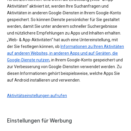
Aktivitäten“ aktiviert ist, werden Ihre Suchanfragen und
Aktivitäten in anderen Google-Diensten in Ihrem Google-Konto
gespeichert. So können Dienste persönlicher für Sie gestaltet
werden, damit Sie unter anderem schneller Suchergebnisse
und nützlichere Empfehlungen zu Apps und Inhalten erhalten.
„Web- & App-Aktivitäten“ hat auch eine Untereinstellung, mit
der Sie festlegen können, ob
Informationen zu Ihren Aktivitäten
auf anderen Websites, in anderen Apps und auf Geräten, die
Google-Dienste nutzen
, in Ihrem Google-Konto gespeichert und
zur Verbesserung von Google-Diensten verwendet werden. Zu
diesen Informationen gehört beispielsweise, welche Apps Sie
auf Android installieren und verwenden.
Aktivitätseinstellungen aufrufen
Einstellungen für Werbung