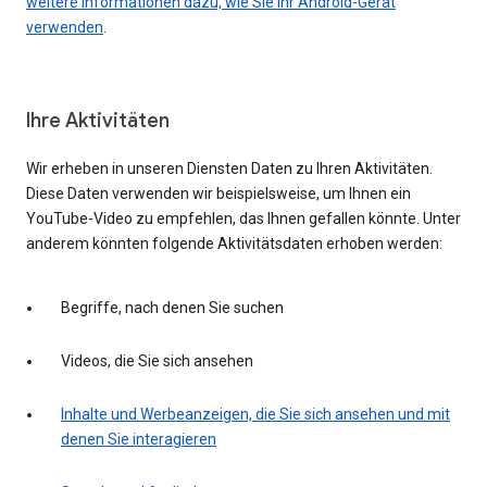
weitere Informationen dazu, wie Sie Ihr Android-Gerät
verwenden
.
Ihre Aktivitäten
Wir erheben in unseren Diensten Daten zu Ihren Aktivitäten.
Diese Daten verwenden wir beispielsweise, um Ihnen ein
YouTube-Video zu empfehlen, das Ihnen gefallen könnte. Unter
anderem könnten folgende Aktivitätsdaten erhoben werden:
Begriffe, nach denen Sie suchen
Videos, die Sie sich ansehen
Inhalte und Werbeanzeigen, die Sie sich ansehen und mit
denen Sie interagieren