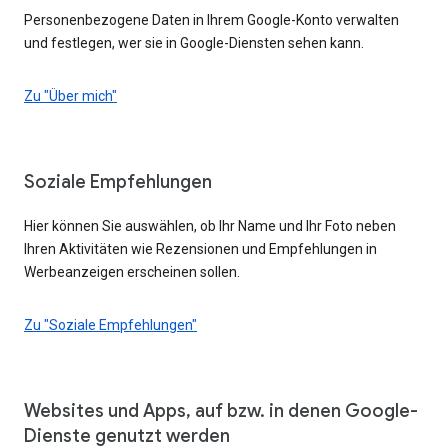
Personenbezogene Daten in Ihrem Google-Konto verwalten
und festlegen, wer sie in Google-Diensten sehen kann.
Zu "Über mich"
Soziale Empfehlungen
Hier können Sie auswählen, ob Ihr Name und Ihr Foto neben
Ihren Aktivitäten wie Rezensionen und Empfehlungen in
Werbeanzeigen erscheinen sollen.
Zu "Soziale Empfehlungen"
Websites und Apps, auf bzw. in denen Google-
Dienste genutzt werden