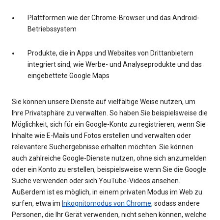
Plattformen wie der Chrome-Browser und das Android-
Betriebssystem
Produkte, die in Apps und Websites von Drittanbietern
integriert sind, wie Werbe- und Analyseprodukte und das
eingebettete Google Maps
Sie können unsere Dienste auf vielfältige Weise nutzen, um
Ihre Privatsphäre zu verwalten. So haben Sie beispielsweise die
Möglichkeit, sich für ein Google-Konto zu registrieren, wenn Sie
Inhalte wie E-Mails und Fotos erstellen und verwalten oder
relevantere Suchergebnisse erhalten möchten. Sie können
auch zahlreiche Google-Dienste nutzen, ohne sich anzumelden
oder ein Konto zu erstellen, beispielsweise wenn Sie die Google
Suche verwenden oder sich YouTube-Videos ansehen.
Außerdem ist es möglich, in einem privaten Modus im Web zu
surfen, etwa im
Inkognitomodus von Chrome
, sodass andere
Personen, die Ihr Gerät verwenden, nicht sehen können, welche