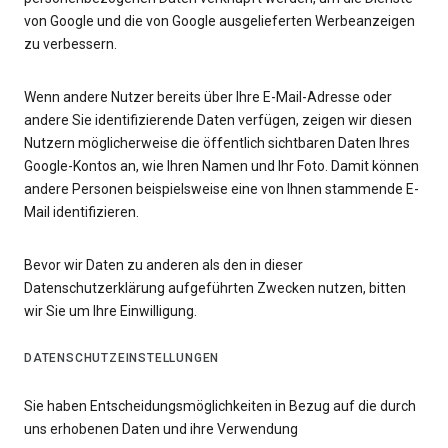
von Google und die von Google ausgelieferten Werbeanzeigen
zu verbessern.
Wenn andere Nutzer bereits über Ihre E-Mail-Adresse oder
andere Sie identifizierende Daten verfügen, zeigen wir diesen
Nutzern möglicherweise die öffentlich sichtbaren Daten Ihres
Google-Kontos an, wie Ihren Namen und Ihr Foto. Damit können
andere Personen beispielsweise eine von Ihnen stammende E-
Mail identifizieren.
Bevor wir Daten zu anderen als den in dieser
Datenschutzerklärung aufgeführten Zwecken nutzen, bitten
wir Sie um Ihre Einwilligung.
DATENSCHUTZEINSTELLUNGEN
Sie haben Entscheidungsmöglichkeiten in Bezug auf die durch
uns erhobenen Daten und ihre Verwendung