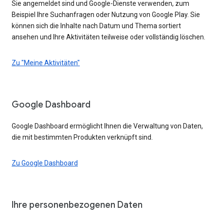
Sie angemeldet sind und Google-Dienste verwenden, zum
Beispiel Ihre Suchanfragen oder Nutzung von Google Play. Sie
können sich die Inhalte nach Datum und Thema sortiert
ansehen und Ihre Aktivitäten teilweise oder vollständig löschen.
Zu "Meine Aktivitäten"
Google Dashboard
Google Dashboard ermöglicht Ihnen die Verwaltung von Daten,
die mit bestimmten Produkten verknüpft sind.
Zu Google Dashboard
Ihre personenbezogenen Daten