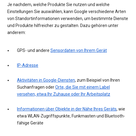
Je nachdem, welche Produkte Sie nutzen und welche
Einstellungen Sie auswählen, kann Google verschiedene Arten
von Standortinformationen verwenden, um bestimmte Dienste
und Produkte hilfreicher zu gestalten. Dazu gehören unter
anderem:
GPS- und andere
Sensordaten von Ihrem Gerät
IP-Adresse
Aktivitäten in Google-Diensten
, zum Beispiel von Ihren
Suchanfragen oder
Orte, die Sie mit einem Label
versehen, etwa Ihr Zuhause oder Ihr Arbeitsplatz
Informationen über Objekte in der Nähe Ihres Geräts
, wie
etwa WLAN-Zugriffspunkte, Funkmasten und Bluetooth-
fähige Geräte