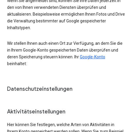
Wenn Sie angemeldet sind, können Sie Ihre Daten jederzeit in
den von Ihnen verwendeten Diensten überprüfen und
aktualisieren. Beispielsweise ermöglichen Ihnen Fotos und Drive
die Verwaltung bestimmter auf Google gespeicherter
Inhaltstypen.
Wir stellen Ihnen auch einen Ort zur Verfügung, an dem Sie die
in Ihrem Google-Konto gespeicherten Daten überprüfen und
deren Speicherung steuern können. Ihr
Google-Konto
beinhaltet:
Datenschutzeinstellungen
Aktivitätseinstellungen
Hier können Sie festlegen, welche Arten von Aktivitäten in
Ihrem Konto gespeichert werden sollen. Wenn Sie zum Beispiel