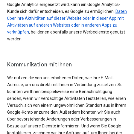
Google Analytics eingesetzt wird, kann ein Google Analytics-
Kunde sich dafür entscheiden, es Google zu ermöglichen,
Daten
über Ihre Aktivitäten auf dieser Website oder in dieser App mit
Aktivitäten auf anderen Websites oder in anderen Apps zu
verknüpfen
, bei denen ebenfalls unsere Werbedienste genutzt
werden.
Kommunikation mit Ihnen
Wir nutzen die von uns erhobenen Daten, wie Ihre E-Mail-
Adresse, um uns direkt mit Ihnen in Verbindung zu setzen. So
könnten wir Ihnen beispielsweise eine Benachrichtigung
senden, wenn wir verdächtige Aktivitäten feststellen, wie einen
Versuch, sich von einem ungewöhnlichen Standort aus in Ihrem
Google-Konto anzumelden. Außerdem könnten wir Sie auch
über bevorstehende Änderungen oder Verbesserungen in
Bezug auf unsere Dienste informieren. Und wenn Sie Google
kontaktieren, zeichnen wir Ihre Anfrage auf, um Ihnen bei der