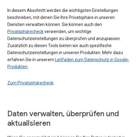
In diesem Abschnitt werden die wichtigsten Einstellungen
beschrieben, mit denen Sie Ihre Privatsphäre in unseren
Diensten verwalten können. Sie können auch den
Privatsphärecheck
verwenden, um wichtige
Datenschutzeinstellungen zu überprüfen und anzupassen.
Zusätzlich zu diesen Tools bieten wir auch spezifische
Datenschutzeinstellungen in unseren Produkten. Mehr dazu
erfahren Sie in unserem
Leitfaden zum Datenschutz in Google-
Produkten
.
Zum Privatsphärecheck
Daten verwalten, überprüfen und
aktualisieren