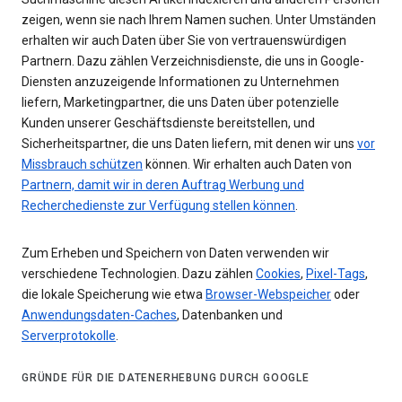
zeigen, wenn sie nach Ihrem Namen suchen. Unter Umständen
erhalten wir auch Daten über Sie von vertrauenswürdigen
Partnern. Dazu zählen Verzeichnisdienste, die uns in Google-
Diensten anzuzeigende Informationen zu Unternehmen
liefern, Marketingpartner, die uns Daten über potenzielle
Kunden unserer Geschäftsdienste bereitstellen, und
Sicherheitspartner, die uns Daten liefern, mit denen wir uns
vor
Missbrauch schützen
können. Wir erhalten auch Daten von
Partnern, damit wir in deren Auftrag Werbung und
Recherchedienste zur Verfügung stellen können
.
Zum Erheben und Speichern von Daten verwenden wir
verschiedene Technologien. Dazu zählen
Cookies
,
Pixel-Tags
,
die lokale Speicherung wie etwa
Browser-Webspeicher
oder
Anwendungsdaten-Caches
, Datenbanken und
Serverprotokolle
.
GRÜNDE FÜR DIE DATENERHEBUNG DURCH GOOGLE