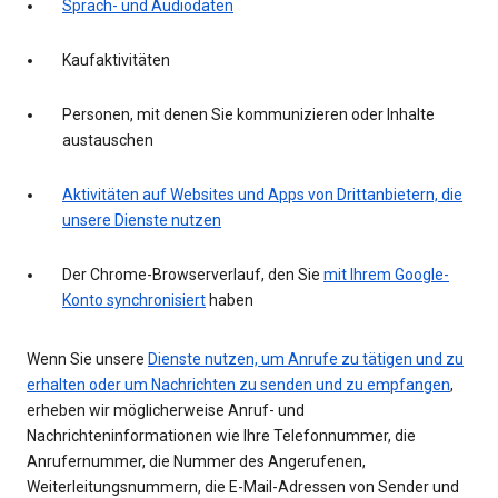
Sprach- und Audiodaten
Kaufaktivitäten
Personen, mit denen Sie kommunizieren oder Inhalte
austauschen
Aktivitäten auf Websites und Apps von Drittanbietern, die
unsere Dienste nutzen
Der Chrome-Browserverlauf, den Sie
mit Ihrem Google-
Konto synchronisiert
haben
Wenn Sie unsere
Dienste nutzen, um Anrufe zu tätigen und zu
erhalten oder um Nachrichten zu senden und zu empfangen
,
erheben wir möglicherweise Anruf- und
Nachrichteninformationen wie Ihre Telefonnummer, die
Anrufernummer, die Nummer des Angerufenen,
Weiterleitungsnummern, die E-Mail-Adressen von Sender und