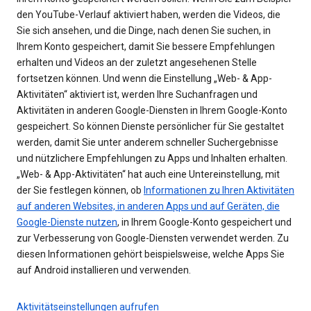
den YouTube-Verlauf aktiviert haben, werden die Videos, die
Sie sich ansehen, und die Dinge, nach denen Sie suchen, in
Ihrem Konto gespeichert, damit Sie bessere Empfehlungen
erhalten und Videos an der zuletzt angesehenen Stelle
fortsetzen können. Und wenn die Einstellung „Web- & App-
Aktivitäten“ aktiviert ist, werden Ihre Suchanfragen und
Aktivitäten in anderen Google-Diensten in Ihrem Google-Konto
gespeichert. So können Dienste persönlicher für Sie gestaltet
werden, damit Sie unter anderem schneller Suchergebnisse
und nützlichere Empfehlungen zu Apps und Inhalten erhalten.
„Web- & App-Aktivitäten“ hat auch eine Untereinstellung, mit
der Sie festlegen können, ob
Informationen zu Ihren Aktivitäten
auf anderen Websites, in anderen Apps und auf Geräten, die
Google-Dienste nutzen
, in Ihrem Google-Konto gespeichert und
zur Verbesserung von Google-Diensten verwendet werden. Zu
diesen Informationen gehört beispielsweise, welche Apps Sie
auf Android installieren und verwenden.
Aktivitätseinstellungen aufrufen