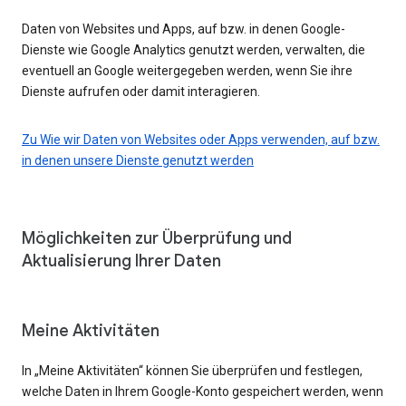
Daten von Websites und Apps, auf bzw. in denen Google-
Dienste wie Google Analytics genutzt werden, verwalten, die
eventuell an Google weitergegeben werden, wenn Sie ihre
Dienste aufrufen oder damit interagieren.
Zu Wie wir Daten von Websites oder Apps verwenden, auf bzw.
in denen unsere Dienste genutzt werden
Möglichkeiten zur Überprüfung und
Aktualisierung Ihrer Daten
Meine Aktivitäten
In „Meine Aktivitäten“ können Sie überprüfen und festlegen,
welche Daten in Ihrem Google-Konto gespeichert werden, wenn