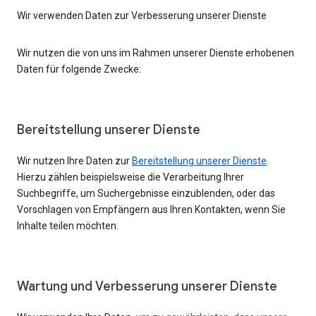
Wir verwenden Daten zur Verbesserung unserer Dienste
Wir nutzen die von uns im Rahmen unserer Dienste erhobenen
Daten für folgende Zwecke:
Bereitstellung unserer Dienste
Wir nutzen Ihre Daten zur
Bereitstellung unserer Dienste
.
Hierzu zählen beispielsweise die Verarbeitung Ihrer
Suchbegriffe, um Suchergebnisse einzublenden, oder das
Vorschlagen von Empfängern aus Ihren Kontakten, wenn Sie
Inhalte teilen möchten.
Wartung und Verbesserung unserer Dienste