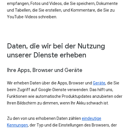
empfangen, Fotos und Videos, die Sie speichern, Dokumente
und Tabellen, die Sie erstellen, und Kommentare, die Sie zu
YouTube-Videos schreiben.
Daten, die wir bei der Nutzung
unserer Dienste erheben
Ihre Apps, Browser und Geräte
Wir erheben Daten über die Apps, Browser und
Geräte
, die Sie
beim Zugriff auf Google-Dienste verwenden. Das hilft uns,
Funktionen wie automatische Produktupdates anzubieten oder
Ihren Bildschirm zu dimmen, wenn Ihr Akku schwach ist.
Zu den von uns erhobenen Daten zählen
eindeutige
Kennungen
, der Typ und die Einstellungen des Browsers, der