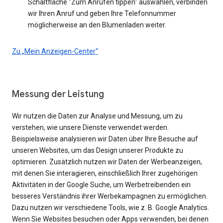
Schaltfläche "Zum Anrufen tippen" auswählen, verbinden
wir Ihren Anruf und geben Ihre Telefonnummer
möglicherweise an den Blumenladen weiter.
Zu „Mein Anzeigen-Center“
Messung der Leistung
Wir nutzen die Daten zur Analyse und Messung, um zu
verstehen, wie unsere Dienste verwendet werden.
Beispielsweise analysieren wir Daten über Ihre Besuche auf
unseren Websites, um das Design unserer Produkte zu
optimieren. Zusätzlich nutzen wir Daten der Werbeanzeigen,
mit denen Sie interagieren, einschließlich Ihrer zugehörigen
Aktivitäten in der Google Suche, um Werbetreibenden ein
besseres Verständnis ihrer Werbekampagnen zu ermöglichen.
Dazu nutzen wir verschiedene Tools, wie z. B. Google Analytics.
Wenn Sie Websites besuchen oder Apps verwenden, bei denen