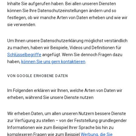
Inhalte Sie aufgerufen haben. Bei allen unseren Diensten
können Sie Ihre Datenschutzeinstellungen ändern und so
festlegen, ob wir manche Arten von Daten erheben und wie wir
sie verwenden.
Um Ihnen unsere Datenschutzerklärung möglichst verständlich
zu machen, haben wir Beispiele, Videos und Definitionen für
Schlüsselbegriffe
angefügt. Wenn Sie dennoch Fragen dazu
haben,
können Sie uns gern kontaktieren
.
VON GOOGLE ERHOBENE DATEN
Im Folgenden erklären wir Ihnen, welche Arten von Daten wir
erheben, während Sie unsere Dienste nutzen
Wir erheben Daten, um allen unseren Nutzern bessere Dienste
zur Verfügung zu stellen – von der Feststellung grundlegender
Informationen wie zum Beispiel Ihrer Sprache bis hin zu
komplexeren Fragen wie zum Beispiel
Werbung, die Sie