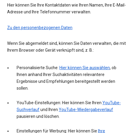
Hier können Sie Ihre Kontaktdaten wie Ihren Namen, Ihre E-Mail-
Adresse und Ihre Telefonnummer verwalten.
Zu den personenbezogenen Daten
Wenn Sie abgemeldet sind, können Sie Daten verwalten, die mit
Ihrem Browser oder Gerät verknüpft sind, z. B.:
Personalisierte Suche:
Hier können Sie auswählen
, ob
Ihnen anhand Ihrer Suchaktivitäten relevantere
Ergebnisse und Empfehlungen bereitgestellt werden
sollen.
YouTube-Einstellungen: Hier können Sie Ihren
YouTube-
Suchverlauf
und Ihren
YouTube-Wiedergabeverlauf
pausieren und löschen.
Einstellungen für Werbung: Hier können Sie
Ihre