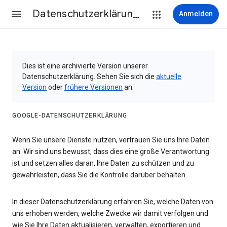
Datenschutzerklärung & Nutzungsbedingungen
Anmelden
Dies ist eine archivierte Version unserer
Datenschutzerklärung. Sehen Sie sich die
aktuelle
Version
oder
frühere Versionen
an.
GOOGLE-DATENSCHUTZERKLÄRUNG
Wenn Sie unsere Dienste nutzen, vertrauen Sie uns Ihre Daten
an. Wir sind uns bewusst, dass dies eine große Verantwortung
ist und setzen alles daran, Ihre Daten zu schützen und zu
gewährleisten, dass Sie die Kontrolle darüber behalten.
In dieser Datenschutzerklärung erfahren Sie, welche Daten von
uns erhoben werden, welche Zwecke wir damit verfolgen und
wie Sie Ihre Daten aktualisieren, verwalten, exportieren und