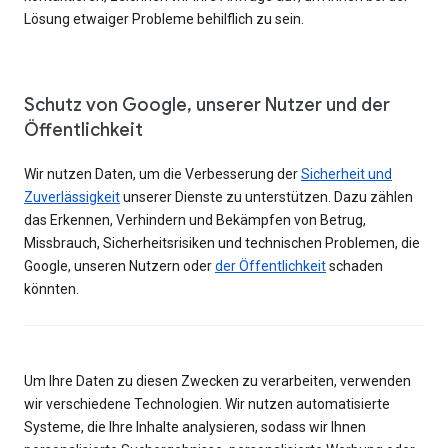
Lösung etwaiger Probleme behilflich zu sein.
Schutz von Google, unserer Nutzer und der
Öffentlichkeit
Wir nutzen Daten, um die Verbesserung der
Sicherheit und
Zuverlässigkeit
unserer Dienste zu unterstützen. Dazu zählen
das Erkennen, Verhindern und Bekämpfen von Betrug,
Missbrauch, Sicherheitsrisiken und technischen Problemen, die
Google, unseren Nutzern oder
der Öffentlichkeit
schaden
könnten.
Um Ihre Daten zu diesen Zwecken zu verarbeiten, verwenden
wir verschiedene Technologien. Wir nutzen automatisierte
Systeme, die Ihre Inhalte analysieren, sodass wir Ihnen