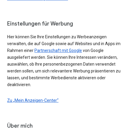
Einstellungen für Werbung
Hier können Sie Ihre Einstellungen zu Werbeanzeigen
verwalten, die auf Google sowie auf Websites und in Apps im
Rahmen einer
Partnerschaft mit Google
von Google
ausgeliefert werden. Sie können Ihre Interessen verändern,
auswählen, ob Ihre personenbezogenen Daten verwendet
werden sollen, um sich relevantere Werbung präsentieren zu
lassen, und bestimmte Werbedienste aktivieren oder
deaktivieren.
Zu „Mein Anzeigen-Center“
Über mich