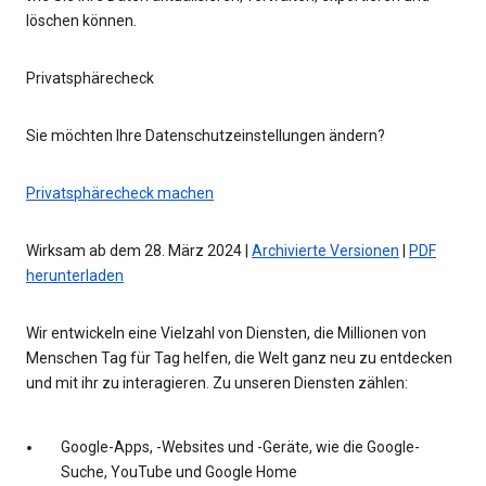
löschen können.
Privatsphärecheck
Sie möchten Ihre Datenschutzeinstellungen ändern?
Privatsphärecheck machen
Wirksam ab dem 28. März 2024 |
Archivierte Versionen
|
PDF
herunterladen
Wir entwickeln eine Vielzahl von Diensten, die Millionen von
Menschen Tag für Tag helfen, die Welt ganz neu zu entdecken
und mit ihr zu interagieren. Zu unseren Diensten zählen:
Google-Apps, -Websites und -Geräte, wie die Google-
Suche, YouTube und Google Home