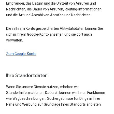
Empfänger, das Datum und die Uhrzeit von Anrufen und
Nachrichten, die Dauer von Anrufen, Routing-Informationen
und die Art und Anzahl von Anrufen und Nachrichten.
Die in Ihrem Konto gespeicherten Aktivitätsdaten können Sie
sich in Ihrem Google-Konto ansehen und sie dort auch
verwalten.
Zum Google-Konto
Ihre Standortdaten
Wenn Sie unsere Dienste nutzen, erheben wir
Standortinformationen. Dadurch können wir Ihnen Funktionen
wie Wegbeschreibungen, Suchergebnisse für Dinge in Ihrer
Nähe und Werbung auf Grundlage Ihres Standorts anbieten.