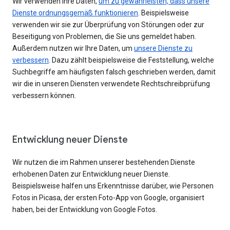
Wir verwenden Ihre Daten,
um zu gewährleisten, dass unsere
Dienste ordnungsgemäß funktionieren
. Beispielsweise
verwenden wir sie zur Überprüfung von Störungen oder zur
Beseitigung von Problemen, die Sie uns gemeldet haben.
Außerdem nutzen wir Ihre Daten, um
unsere Dienste zu
verbessern
. Dazu zählt beispielsweise die Feststellung, welche
Suchbegriffe am häufigsten falsch geschrieben werden, damit
wir die in unseren Diensten verwendete Rechtschreibprüfung
verbessern können.
Entwicklung neuer Dienste
Wir nutzen die im Rahmen unserer bestehenden Dienste
erhobenen Daten zur Entwicklung neuer Dienste.
Beispielsweise halfen uns Erkenntnisse darüber, wie Personen
Fotos in Picasa, der ersten Foto-App von Google, organisiert
haben, bei der Entwicklung von Google Fotos.