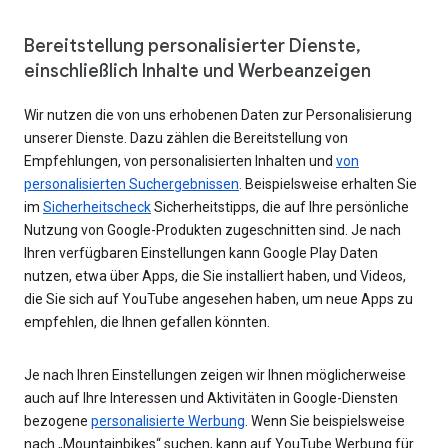
Bereitstellung personalisierter Dienste,
einschließlich Inhalte und Werbeanzeigen
Wir nutzen die von uns erhobenen Daten zur Personalisierung
unserer Dienste. Dazu zählen die Bereitstellung von
Empfehlungen, von personalisierten Inhalten und
von
personalisierten Suchergebnissen
. Beispielsweise erhalten Sie
im
Sicherheitscheck
Sicherheitstipps, die auf Ihre persönliche
Nutzung von Google-Produkten zugeschnitten sind. Je nach
Ihren verfügbaren Einstellungen kann Google Play Daten
nutzen, etwa über Apps, die Sie installiert haben, und Videos,
die Sie sich auf YouTube angesehen haben, um neue Apps zu
empfehlen, die Ihnen gefallen könnten.
Je nach Ihren Einstellungen zeigen wir Ihnen möglicherweise
auch auf Ihre Interessen und Aktivitäten in Google-Diensten
bezogene
personalisierte Werbung
. Wenn Sie beispielsweise
nach „Mountainbikes“ suchen, kann auf YouTube Werbung für