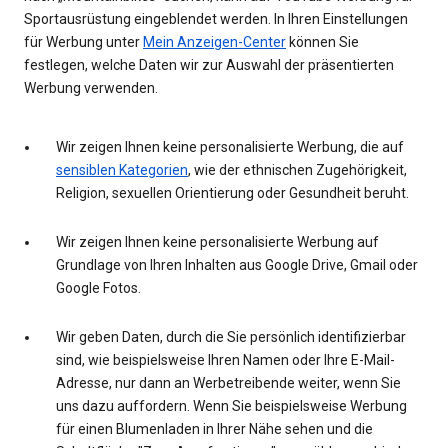
Sportausrüstung eingeblendet werden. In Ihren Einstellungen
für Werbung unter
Mein Anzeigen-Center
können Sie
festlegen, welche Daten wir zur Auswahl der präsentierten
Werbung verwenden.
Wir zeigen Ihnen keine personalisierte Werbung, die auf
sensiblen Kategorien
, wie der ethnischen Zugehörigkeit,
Religion, sexuellen Orientierung oder Gesundheit beruht.
Wir zeigen Ihnen keine personalisierte Werbung auf
Grundlage von Ihren Inhalten aus Google Drive, Gmail oder
Google Fotos.
Wir geben Daten, durch die Sie persönlich identifizierbar
sind, wie beispielsweise Ihren Namen oder Ihre E-Mail-
Adresse, nur dann an Werbetreibende weiter, wenn Sie
uns dazu auffordern. Wenn Sie beispielsweise Werbung
für einen Blumenladen in Ihrer Nähe sehen und die