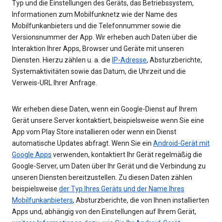
Typ und die Einstellungen des Geräts, das Betriebssystem,
Informationen zum Mobilfunknetz wie der Name des
Mobilfunkanbieters und die Telefonnummer sowie die
Versionsnummer der App. Wir erheben auch Daten über die
Interaktion Ihrer Apps, Browser und Geräte mit unseren
Diensten. Hierzu zählen u. a. die
IP-Adresse
, Absturzberichte,
Systemaktivitäten sowie das Datum, die Uhrzeit und die
Verweis-URL Ihrer Anfrage.
Wir erheben diese Daten, wenn ein Google-Dienst auf Ihrem
Gerät unsere Server kontaktiert, beispielsweise wenn Sie eine
App vom Play Store installieren oder wenn ein Dienst
automatische Updates abfragt. Wenn Sie ein
Android-Gerät mit
Google Apps
verwenden, kontaktiert Ihr Gerät regelmäßig die
Google-Server, um Daten über Ihr Gerät und die Verbindung zu
unseren Diensten bereitzustellen. Zu diesen Daten zählen
beispielsweise
der Typ Ihres Geräts und der Name Ihres
Mobilfunkanbieters
, Absturzberichte, die von Ihnen installierten
Apps und, abhängig von den Einstellungen auf Ihrem Gerät,