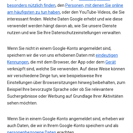
besonders nützlich finden
, den
Personen, mit denen Sie online
am häufigsten zu tun haben
, oder den YouTube-Videos, die Sie
interessant finden. Welche Daten Google erhebt und wie diese
verwendet werden hängt davon ab, wie Sie unsere Dienste
nutzen und wie Sie Ihre Datenschutzeinstellungen verwalten.
Wenn Sie nicht in einem Google-Konto angemeldet sind,
speichern wir die von uns erhobenen Daten mit
eindeutigen
Kennungen
, die mit dem Browser, der App oder dem
Gerät
verknüpft sind, welche Sie verwenden. Auf diese Weise können
wir verschiedene Dinge tun, wie beispielsweise Ihre
Einstellungen über Browsersitzungen hinweg beibehalten, zum
Beispiel Ihre bevorzugte Sprache oder ob Sie relevantere
Suchergebnisse oder Werbung auf Grundlage Ihrer Aktivitäten
sehen möchten.
Wenn Sie in einem Google-Konto angemeldet sind, erheben wir
auch Daten, die wir in Ihrem Google-Konto speichern und als
personenbezogene Daten
erachten.