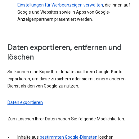
Einstellungen für Werbeanzeigen verwalten
, die Ihnen auf
Google und Websites sowie in Apps von Google-
Anzeigenpartnern präsentiert werden.
Daten exportieren, entfernen und
löschen
Sie können eine Kopie Ihrer Inhalte aus Ihrem Google-Konto
exportieren, um diese zu sichern oder sie mit einem anderen
Dienst als den von Google zu nutzen.
Daten exportieren
Zum Löschen Ihrer Daten haben Sie folgende Möglichkeiten:
Inhalte aus
bestimmten Google-Diensten
löschen