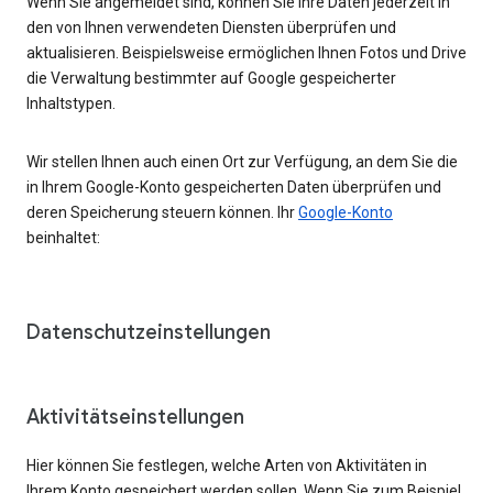
Wenn Sie angemeldet sind, können Sie Ihre Daten jederzeit in
den von Ihnen verwendeten Diensten überprüfen und
aktualisieren. Beispielsweise ermöglichen Ihnen Fotos und Drive
die Verwaltung bestimmter auf Google gespeicherter
Inhaltstypen.
Wir stellen Ihnen auch einen Ort zur Verfügung, an dem Sie die
in Ihrem Google-Konto gespeicherten Daten überprüfen und
deren Speicherung steuern können. Ihr
Google-Konto
beinhaltet:
Datenschutzeinstellungen
Aktivitätseinstellungen
Hier können Sie festlegen, welche Arten von Aktivitäten in
Ihrem Konto gespeichert werden sollen. Wenn Sie zum Beispiel