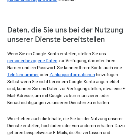
Daten, die Sie uns bei der Nutzung
unserer Dienste bereitstellen
Wenn Sie ein Google-Konto erstellen, stellen Sie uns
personenbezogene Daten
zur Verfügung, darunter Ihren
Namen und ein Passwort. Sie können Ihrem Konto auch eine
Telefonnummer
oder
Zahlungsinformationen
hinzufügen.
Selbst wenn Sie nicht bei einem Google-Konto angemeldet
sind, können Sie uns Daten zur Verfügung stellen, etwa eine E-
Mail-Adresse, um mit Google zu kommunizieren oder
Benachrichtigungen zu unseren Diensten zu erhalten.
Wir erheben auch die Inhalte, die Sie bei der Nutzung unserer
Dienste erstellen, hochladen oder von anderen erhalten. Dazu
gehören beispielsweise E-Mails, die Sie verfassen und