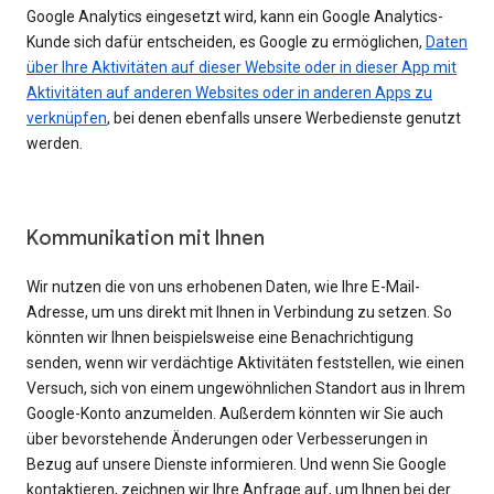
Google Analytics eingesetzt wird, kann ein Google Analytics-
Kunde sich dafür entscheiden, es Google zu ermöglichen,
Daten
über Ihre Aktivitäten auf dieser Website oder in dieser App mit
Aktivitäten auf anderen Websites oder in anderen Apps zu
verknüpfen
, bei denen ebenfalls unsere Werbedienste genutzt
werden.
Kommunikation mit Ihnen
Wir nutzen die von uns erhobenen Daten, wie Ihre E-Mail-
Adresse, um uns direkt mit Ihnen in Verbindung zu setzen. So
könnten wir Ihnen beispielsweise eine Benachrichtigung
senden, wenn wir verdächtige Aktivitäten feststellen, wie einen
Versuch, sich von einem ungewöhnlichen Standort aus in Ihrem
Google-Konto anzumelden. Außerdem könnten wir Sie auch
über bevorstehende Änderungen oder Verbesserungen in
Bezug auf unsere Dienste informieren. Und wenn Sie Google
kontaktieren, zeichnen wir Ihre Anfrage auf, um Ihnen bei der