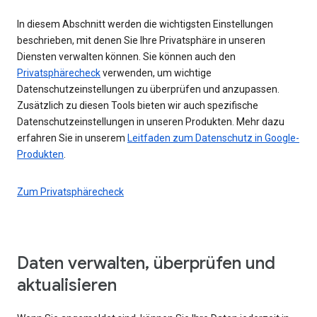
In diesem Abschnitt werden die wichtigsten Einstellungen
beschrieben, mit denen Sie Ihre Privatsphäre in unseren
Diensten verwalten können. Sie können auch den
Privatsphärecheck
verwenden, um wichtige
Datenschutzeinstellungen zu überprüfen und anzupassen.
Zusätzlich zu diesen Tools bieten wir auch spezifische
Datenschutzeinstellungen in unseren Produkten. Mehr dazu
erfahren Sie in unserem
Leitfaden zum Datenschutz in Google-
Produkten
.
Zum Privatsphärecheck
Daten verwalten, überprüfen und
aktualisieren