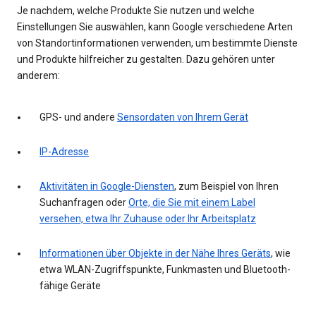
Je nachdem, welche Produkte Sie nutzen und welche
Einstellungen Sie auswählen, kann Google verschiedene Arten
von Standortinformationen verwenden, um bestimmte Dienste
und Produkte hilfreicher zu gestalten. Dazu gehören unter
anderem:
GPS- und andere
Sensordaten von Ihrem Gerät
IP-Adresse
Aktivitäten in Google-Diensten
, zum Beispiel von Ihren
Suchanfragen oder
Orte, die Sie mit einem Label
versehen, etwa Ihr Zuhause oder Ihr Arbeitsplatz
Informationen über Objekte in der Nähe Ihres Geräts
, wie
etwa WLAN-Zugriffspunkte, Funkmasten und Bluetooth-
fähige Geräte