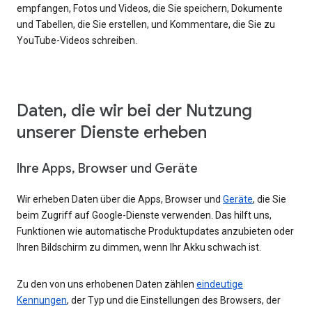
empfangen, Fotos und Videos, die Sie speichern, Dokumente
und Tabellen, die Sie erstellen, und Kommentare, die Sie zu
YouTube-Videos schreiben.
Daten, die wir bei der Nutzung
unserer Dienste erheben
Ihre Apps, Browser und Geräte
Wir erheben Daten über die Apps, Browser und
Geräte
, die Sie
beim Zugriff auf Google-Dienste verwenden. Das hilft uns,
Funktionen wie automatische Produktupdates anzubieten oder
Ihren Bildschirm zu dimmen, wenn Ihr Akku schwach ist.
Zu den von uns erhobenen Daten zählen
eindeutige
Kennungen
, der Typ und die Einstellungen des Browsers, der