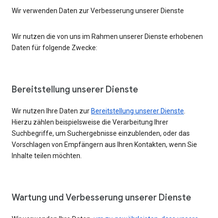
Wir verwenden Daten zur Verbesserung unserer Dienste
Wir nutzen die von uns im Rahmen unserer Dienste erhobenen
Daten für folgende Zwecke:
Bereitstellung unserer Dienste
Wir nutzen Ihre Daten zur
Bereitstellung unserer Dienste
.
Hierzu zählen beispielsweise die Verarbeitung Ihrer
Suchbegriffe, um Suchergebnisse einzublenden, oder das
Vorschlagen von Empfängern aus Ihren Kontakten, wenn Sie
Inhalte teilen möchten.
Wartung und Verbesserung unserer Dienste