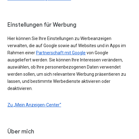
Einstellungen für Werbung
Hier können Sie Ihre Einstellungen zu Werbeanzeigen
verwalten, die auf Google sowie auf Websites und in Apps im
Rahmen einer
Partnerschaft mit Google
von Google
ausgeliefert werden. Sie können Ihre Interessen verändern,
auswählen, ob Ihre personenbezogenen Daten verwendet
werden sollen, um sich relevantere Werbung präsentieren zu
lassen, und bestimmte Werbedienste aktivieren oder
deaktivieren.
Zu „Mein Anzeigen-Center“
Über mich