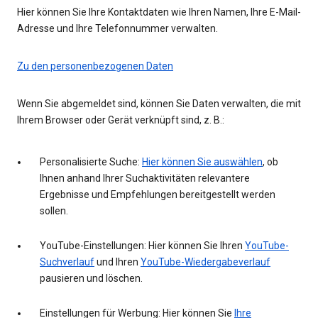
Hier können Sie Ihre Kontaktdaten wie Ihren Namen, Ihre E-Mail-
Adresse und Ihre Telefonnummer verwalten.
Zu den personenbezogenen Daten
Wenn Sie abgemeldet sind, können Sie Daten verwalten, die mit
Ihrem Browser oder Gerät verknüpft sind, z. B.:
Personalisierte Suche:
Hier können Sie auswählen
, ob
Ihnen anhand Ihrer Suchaktivitäten relevantere
Ergebnisse und Empfehlungen bereitgestellt werden
sollen.
YouTube-Einstellungen: Hier können Sie Ihren
YouTube-
Suchverlauf
und Ihren
YouTube-Wiedergabeverlauf
pausieren und löschen.
Einstellungen für Werbung: Hier können Sie
Ihre