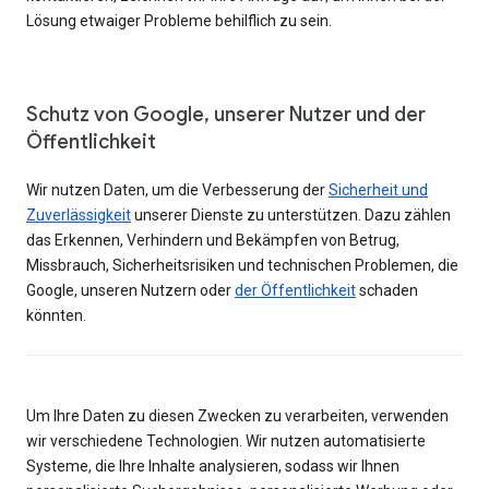
Lösung etwaiger Probleme behilflich zu sein.
Schutz von Google, unserer Nutzer und der
Öffentlichkeit
Wir nutzen Daten, um die Verbesserung der
Sicherheit und
Zuverlässigkeit
unserer Dienste zu unterstützen. Dazu zählen
das Erkennen, Verhindern und Bekämpfen von Betrug,
Missbrauch, Sicherheitsrisiken und technischen Problemen, die
Google, unseren Nutzern oder
der Öffentlichkeit
schaden
könnten.
Um Ihre Daten zu diesen Zwecken zu verarbeiten, verwenden
wir verschiedene Technologien. Wir nutzen automatisierte
Systeme, die Ihre Inhalte analysieren, sodass wir Ihnen