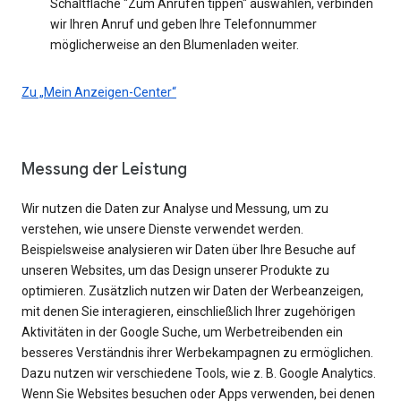
Schaltfläche "Zum Anrufen tippen" auswählen, verbinden
wir Ihren Anruf und geben Ihre Telefonnummer
möglicherweise an den Blumenladen weiter.
Zu „Mein Anzeigen-Center“
Messung der Leistung
Wir nutzen die Daten zur Analyse und Messung, um zu
verstehen, wie unsere Dienste verwendet werden.
Beispielsweise analysieren wir Daten über Ihre Besuche auf
unseren Websites, um das Design unserer Produkte zu
optimieren. Zusätzlich nutzen wir Daten der Werbeanzeigen,
mit denen Sie interagieren, einschließlich Ihrer zugehörigen
Aktivitäten in der Google Suche, um Werbetreibenden ein
besseres Verständnis ihrer Werbekampagnen zu ermöglichen.
Dazu nutzen wir verschiedene Tools, wie z. B. Google Analytics.
Wenn Sie Websites besuchen oder Apps verwenden, bei denen