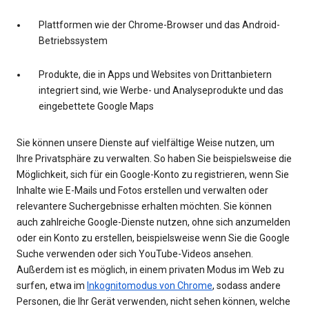
Plattformen wie der Chrome-Browser und das Android-
Betriebssystem
Produkte, die in Apps und Websites von Drittanbietern
integriert sind, wie Werbe- und Analyseprodukte und das
eingebettete Google Maps
Sie können unsere Dienste auf vielfältige Weise nutzen, um
Ihre Privatsphäre zu verwalten. So haben Sie beispielsweise die
Möglichkeit, sich für ein Google-Konto zu registrieren, wenn Sie
Inhalte wie E-Mails und Fotos erstellen und verwalten oder
relevantere Suchergebnisse erhalten möchten. Sie können
auch zahlreiche Google-Dienste nutzen, ohne sich anzumelden
oder ein Konto zu erstellen, beispielsweise wenn Sie die Google
Suche verwenden oder sich YouTube-Videos ansehen.
Außerdem ist es möglich, in einem privaten Modus im Web zu
surfen, etwa im
Inkognitomodus von Chrome
, sodass andere
Personen, die Ihr Gerät verwenden, nicht sehen können, welche