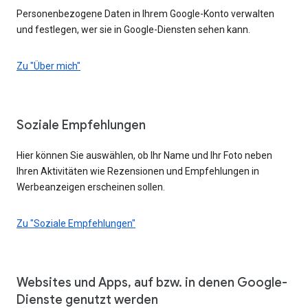
Personenbezogene Daten in Ihrem Google-Konto verwalten
und festlegen, wer sie in Google-Diensten sehen kann.
Zu "Über mich"
Soziale Empfehlungen
Hier können Sie auswählen, ob Ihr Name und Ihr Foto neben
Ihren Aktivitäten wie Rezensionen und Empfehlungen in
Werbeanzeigen erscheinen sollen.
Zu "Soziale Empfehlungen"
Websites und Apps, auf bzw. in denen Google-
Dienste genutzt werden