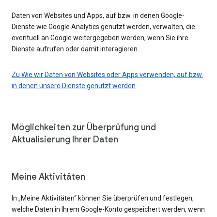
Daten von Websites und Apps, auf bzw. in denen Google-
Dienste wie Google Analytics genutzt werden, verwalten, die
eventuell an Google weitergegeben werden, wenn Sie ihre
Dienste aufrufen oder damit interagieren.
Zu Wie wir Daten von Websites oder Apps verwenden, auf bzw.
in denen unsere Dienste genutzt werden
Möglichkeiten zur Überprüfung und
Aktualisierung Ihrer Daten
Meine Aktivitäten
In „Meine Aktivitäten“ können Sie überprüfen und festlegen,
welche Daten in Ihrem Google-Konto gespeichert werden, wenn