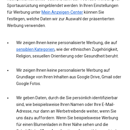
Sportausrüstung eingeblendet werden. In Ihren Einstellungen
für Werbung unter
Mein Anzeigen-Center
können Sie
festlegen, welche Daten wir zur Auswahl der präsentierten
Werbung verwenden.
Wir zeigen Ihnen keine personalisierte Werbung, die auf
sensiblen Kategorien
, wie der ethnischen Zugehörigkeit,
Religion, sexuellen Orientierung oder Gesundheit beruht.
Wir zeigen Ihnen keine personalisierte Werbung auf
Grundlage von Ihren Inhalten aus Google Drive, Gmail oder
Google Fotos.
Wir geben Daten, durch die Sie persönlich identifizierbar
sind, wie beispielsweise Ihren Namen oder Ihre E-Mail-
Adresse, nur dann an Werbetreibende weiter, wenn Sie
uns dazu auffordern. Wenn Sie beispielsweise Werbung
für einen Blumenladen in Ihrer Nähe sehen und die