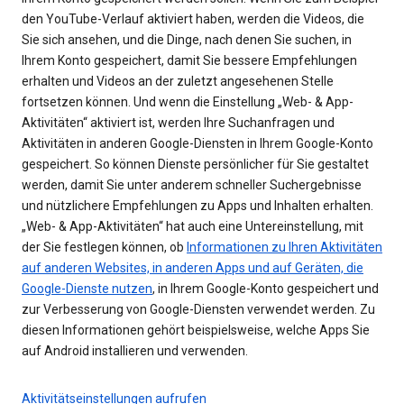
den YouTube-Verlauf aktiviert haben, werden die Videos, die
Sie sich ansehen, und die Dinge, nach denen Sie suchen, in
Ihrem Konto gespeichert, damit Sie bessere Empfehlungen
erhalten und Videos an der zuletzt angesehenen Stelle
fortsetzen können. Und wenn die Einstellung „Web- & App-
Aktivitäten“ aktiviert ist, werden Ihre Suchanfragen und
Aktivitäten in anderen Google-Diensten in Ihrem Google-Konto
gespeichert. So können Dienste persönlicher für Sie gestaltet
werden, damit Sie unter anderem schneller Suchergebnisse
und nützlichere Empfehlungen zu Apps und Inhalten erhalten.
„Web- & App-Aktivitäten“ hat auch eine Untereinstellung, mit
der Sie festlegen können, ob
Informationen zu Ihren Aktivitäten
auf anderen Websites, in anderen Apps und auf Geräten, die
Google-Dienste nutzen
, in Ihrem Google-Konto gespeichert und
zur Verbesserung von Google-Diensten verwendet werden. Zu
diesen Informationen gehört beispielsweise, welche Apps Sie
auf Android installieren und verwenden.
Aktivitätseinstellungen aufrufen