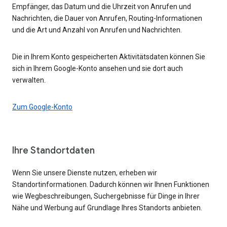
Empfänger, das Datum und die Uhrzeit von Anrufen und
Nachrichten, die Dauer von Anrufen, Routing-Informationen
und die Art und Anzahl von Anrufen und Nachrichten.
Die in Ihrem Konto gespeicherten Aktivitätsdaten können Sie
sich in Ihrem Google-Konto ansehen und sie dort auch
verwalten.
Zum Google-Konto
Ihre Standortdaten
Wenn Sie unsere Dienste nutzen, erheben wir
Standortinformationen. Dadurch können wir Ihnen Funktionen
wie Wegbeschreibungen, Suchergebnisse für Dinge in Ihrer
Nähe und Werbung auf Grundlage Ihres Standorts anbieten.