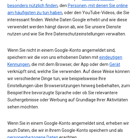
besonders nützlich finden
, den
Personen, mit denen Sie online
am häufigsten zu tun haben
, oder den YouTube-Videos, die Sie
interessant finden. Welche Daten Google erhebt und wie diese
verwendet werden hängt davon ab, wie Sie unsere Dienste
nutzen und wie Sie Ihre Datenschutzeinstellungen verwalten.
Wenn Sie nicht in einem Google-Konto angemeldet sind,
speichern wir die von uns erhobenen Daten mit
eindeutigen
Kennungen
, die mit dem Browser, der App oder dem
Gerät
verknüpft sind, welche Sie verwenden. Auf diese Weise können
wir verschiedene Dinge tun, wie beispielsweise Ihre
Einstellungen über Browsersitzungen hinweg beibehalten, zum
Beispiel Ihre bevorzugte Sprache oder ob Sie relevantere
Suchergebnisse oder Werbung auf Grundlage Ihrer Aktivitäten
sehen möchten.
Wenn Sie in einem Google-Konto angemeldet sind, erheben wir
auch Daten, die wir in Ihrem Google-Konto speichern und als
personenbezogene Daten
erachten.