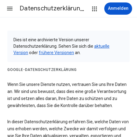
Datenschutzerklärung & Nutzungsbedingungen
Anmelden
Dies ist eine archivierte Version unserer
Datenschutzerklärung. Sehen Sie sich die
aktuelle
Version
oder
frühere Versionen
an.
GOOGLE-DATENSCHUTZERKLÄRUNG
Wenn Sie unsere Dienste nutzen, vertrauen Sie uns Ihre Daten
an. Wir sind uns bewusst, dass dies eine große Verantwortung
ist und setzen alles daran, Ihre Daten zu schützen und zu
gewährleisten, dass Sie die Kontrolle darüber behalten.
In dieser Datenschutzerklärung erfahren Sie, welche Daten von
uns erhoben werden, welche Zwecke wir damit verfolgen und
wie Sie Ihre Daten aktualisieren, verwalten, exportieren und