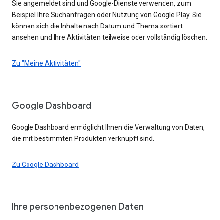
Sie angemeldet sind und Google-Dienste verwenden, zum
Beispiel Ihre Suchanfragen oder Nutzung von Google Play. Sie
können sich die Inhalte nach Datum und Thema sortiert
ansehen und Ihre Aktivitäten teilweise oder vollständig löschen.
Zu "Meine Aktivitäten"
Google Dashboard
Google Dashboard ermöglicht Ihnen die Verwaltung von Daten,
die mit bestimmten Produkten verknüpft sind.
Zu Google Dashboard
Ihre personenbezogenen Daten