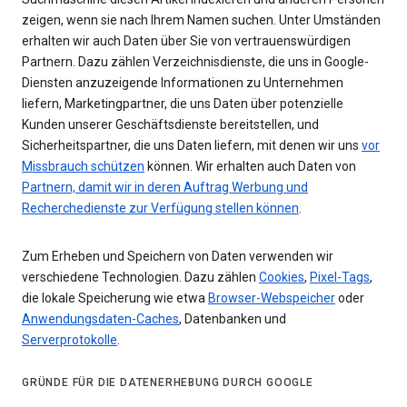
zeigen, wenn sie nach Ihrem Namen suchen. Unter Umständen
erhalten wir auch Daten über Sie von vertrauenswürdigen
Partnern. Dazu zählen Verzeichnisdienste, die uns in Google-
Diensten anzuzeigende Informationen zu Unternehmen
liefern, Marketingpartner, die uns Daten über potenzielle
Kunden unserer Geschäftsdienste bereitstellen, und
Sicherheitspartner, die uns Daten liefern, mit denen wir uns
vor
Missbrauch schützen
können. Wir erhalten auch Daten von
Partnern, damit wir in deren Auftrag Werbung und
Recherchedienste zur Verfügung stellen können
.
Zum Erheben und Speichern von Daten verwenden wir
verschiedene Technologien. Dazu zählen
Cookies
,
Pixel-Tags
,
die lokale Speicherung wie etwa
Browser-Webspeicher
oder
Anwendungsdaten-Caches
, Datenbanken und
Serverprotokolle
.
GRÜNDE FÜR DIE DATENERHEBUNG DURCH GOOGLE