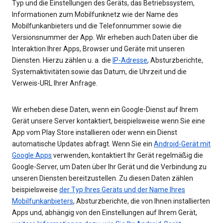
Typ und die Einstellungen des Geräts, das Betriebssystem,
Informationen zum Mobilfunknetz wie der Name des
Mobilfunkanbieters und die Telefonnummer sowie die
Versionsnummer der App. Wir erheben auch Daten über die
Interaktion Ihrer Apps, Browser und Geräte mit unseren
Diensten. Hierzu zählen u. a. die
IP-Adresse
, Absturzberichte,
Systemaktivitäten sowie das Datum, die Uhrzeit und die
Verweis-URL Ihrer Anfrage.
Wir erheben diese Daten, wenn ein Google-Dienst auf Ihrem
Gerät unsere Server kontaktiert, beispielsweise wenn Sie eine
App vom Play Store installieren oder wenn ein Dienst
automatische Updates abfragt. Wenn Sie ein
Android-Gerät mit
Google Apps
verwenden, kontaktiert Ihr Gerät regelmäßig die
Google-Server, um Daten über Ihr Gerät und die Verbindung zu
unseren Diensten bereitzustellen. Zu diesen Daten zählen
beispielsweise
der Typ Ihres Geräts und der Name Ihres
Mobilfunkanbieters
, Absturzberichte, die von Ihnen installierten
Apps und, abhängig von den Einstellungen auf Ihrem Gerät,