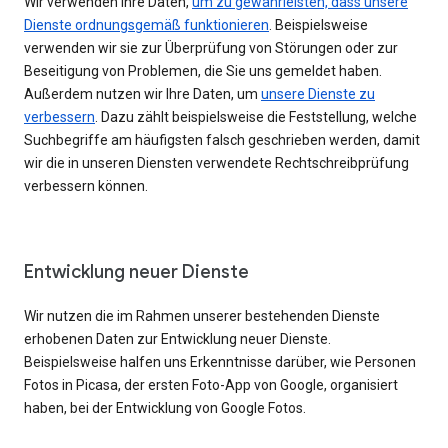
Wir verwenden Ihre Daten,
um zu gewährleisten, dass unsere
Dienste ordnungsgemäß funktionieren
. Beispielsweise
verwenden wir sie zur Überprüfung von Störungen oder zur
Beseitigung von Problemen, die Sie uns gemeldet haben.
Außerdem nutzen wir Ihre Daten, um
unsere Dienste zu
verbessern
. Dazu zählt beispielsweise die Feststellung, welche
Suchbegriffe am häufigsten falsch geschrieben werden, damit
wir die in unseren Diensten verwendete Rechtschreibprüfung
verbessern können.
Entwicklung neuer Dienste
Wir nutzen die im Rahmen unserer bestehenden Dienste
erhobenen Daten zur Entwicklung neuer Dienste.
Beispielsweise halfen uns Erkenntnisse darüber, wie Personen
Fotos in Picasa, der ersten Foto-App von Google, organisiert
haben, bei der Entwicklung von Google Fotos.