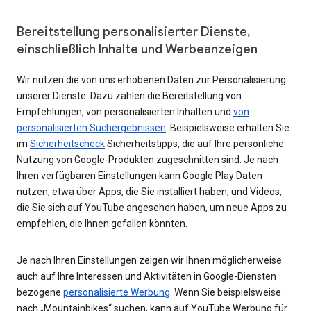
Bereitstellung personalisierter Dienste,
einschließlich Inhalte und Werbeanzeigen
Wir nutzen die von uns erhobenen Daten zur Personalisierung
unserer Dienste. Dazu zählen die Bereitstellung von
Empfehlungen, von personalisierten Inhalten und
von
personalisierten Suchergebnissen
. Beispielsweise erhalten Sie
im
Sicherheitscheck
Sicherheitstipps, die auf Ihre persönliche
Nutzung von Google-Produkten zugeschnitten sind. Je nach
Ihren verfügbaren Einstellungen kann Google Play Daten
nutzen, etwa über Apps, die Sie installiert haben, und Videos,
die Sie sich auf YouTube angesehen haben, um neue Apps zu
empfehlen, die Ihnen gefallen könnten.
Je nach Ihren Einstellungen zeigen wir Ihnen möglicherweise
auch auf Ihre Interessen und Aktivitäten in Google-Diensten
bezogene
personalisierte Werbung
. Wenn Sie beispielsweise
nach „Mountainbikes“ suchen, kann auf YouTube Werbung für