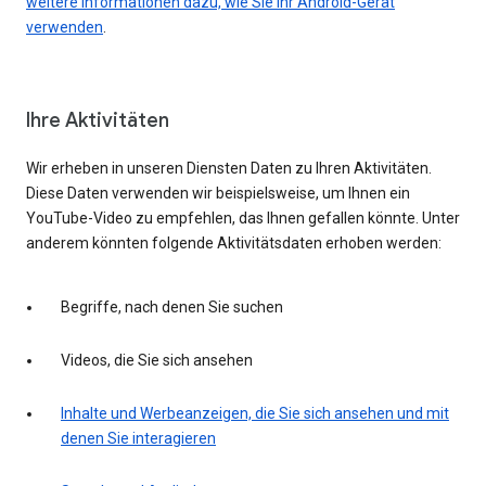
weitere Informationen dazu, wie Sie Ihr Android-Gerät
verwenden
.
Ihre Aktivitäten
Wir erheben in unseren Diensten Daten zu Ihren Aktivitäten.
Diese Daten verwenden wir beispielsweise, um Ihnen ein
YouTube-Video zu empfehlen, das Ihnen gefallen könnte. Unter
anderem könnten folgende Aktivitätsdaten erhoben werden:
Begriffe, nach denen Sie suchen
Videos, die Sie sich ansehen
Inhalte und Werbeanzeigen, die Sie sich ansehen und mit
denen Sie interagieren