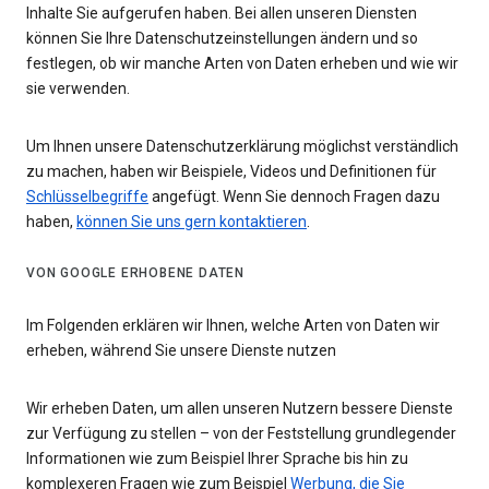
Inhalte Sie aufgerufen haben. Bei allen unseren Diensten
können Sie Ihre Datenschutzeinstellungen ändern und so
festlegen, ob wir manche Arten von Daten erheben und wie wir
sie verwenden.
Um Ihnen unsere Datenschutzerklärung möglichst verständlich
zu machen, haben wir Beispiele, Videos und Definitionen für
Schlüsselbegriffe
angefügt. Wenn Sie dennoch Fragen dazu
haben,
können Sie uns gern kontaktieren
.
VON GOOGLE ERHOBENE DATEN
Im Folgenden erklären wir Ihnen, welche Arten von Daten wir
erheben, während Sie unsere Dienste nutzen
Wir erheben Daten, um allen unseren Nutzern bessere Dienste
zur Verfügung zu stellen – von der Feststellung grundlegender
Informationen wie zum Beispiel Ihrer Sprache bis hin zu
komplexeren Fragen wie zum Beispiel
Werbung, die Sie