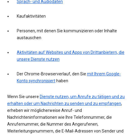
Sprach- und Audiodaten
Kaufaktivitäten
Personen, mit denen Sie kommunizieren oder Inhalte
austauschen
Aktivitäten auf Websites und Apps von Drittanbietern, die
unsere Dienste nutzen
Der Chrome-Browserverlauf, den Sie
mit Ihrem Google-
Konto synchronisiert
haben
Wenn Sie unsere
Dienste nutzen, um Anrufe zu tätigen und zu
erhalten oder um Nachrichten zu senden und zu empfangen
,
erheben wir möglicherweise Anruf- und
Nachrichteninformationen wie Ihre Telefonnummer, die
Anrufernummer, die Nummer des Angerufenen,
Weiterleitungsnummern, die E-Mail-Adressen von Sender und