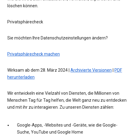
löschen können.
Privatsphärecheck
Sie möchten Ihre Datenschutzeinstellungen ändern?
Privatsphärecheck machen
Wirksam ab dem 28. März 2024 |
Archivierte Versionen
|
PDF
herunterladen
Wir entwickeln eine Vielzahl von Diensten, die Millionen von
Menschen Tag für Tag helfen, die Welt ganz neu zu entdecken
und mit ihr zu interagieren. Zu unseren Diensten zählen:
Google-Apps, -Websites und -Geräte, wie die Google-
Suche, YouTube und Google Home