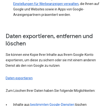
Einstellungen für Werbeanzeigen verwalten
, die Ihnen auf
Google und Websites sowie in Apps von Google-
Anzeigenpartnern präsentiert werden.
Daten exportieren, entfernen und
löschen
Sie können eine Kopie Ihrer Inhalte aus Ihrem Google-Konto
exportieren, um diese zu sichern oder sie mit einem anderen
Dienst als den von Google zu nutzen.
Daten exportieren
Zum Löschen Ihrer Daten haben Sie folgende Möglichkeiten:
Inhalte aus
bestimmten Google-Diensten
löschen