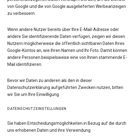
von Google und die von Google ausgelieferten Werbeanzeigen
zu verbessern.
Wenn andere Nutzer bereits über Ihre E-Mail-Adresse oder
andere Sie identifizierende Daten verfügen, zeigen wir diesen
Nutzern möglicherweise die öffentlich sichtbaren Daten Ihres
Google-Kontos an, wie Ihren Namen und Ihr Foto. Damit können
andere Personen beispielsweise eine von Ihnen stammende E-
Mail identifizieren.
Bevor wir Daten zu anderen als den in dieser
Datenschutzerklärung aufgeführten Zwecken nutzen, bitten
wir Sie um Ihre Einwilligung.
DATENSCHUTZEINSTELLUNGEN
Sie haben Entscheidungsmöglichkeiten in Bezug auf die durch
uns erhobenen Daten und ihre Verwendung