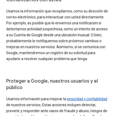
Usamos la información que recopilamos, como su dirección de
correo electrónico, para interactuar con usted directamente.
Por ejemplo, es posible que le enviemos una notificación si
detectamos actividad sospechosa, como un intento de acceso
a su Cuenta de Google desde una ubicación inusual. O bien,
probablemente le notifiquemos sobre próximos cambios o
mejoras en nuestros servicios. Asimismo, si se comunica con
Google, mantendremos un registro de su solicitud para
ayudarlo a resolver cualquier problema que tenga.
Proteger a Google, nuestros usuarios y el
público
Usamos información para mejorar la
seguridad y confiabilidad
de nuestros servicios. Estas acciones incluyen detectar,
prevenir y responder ante casos de fraude y abuso, riesgos de