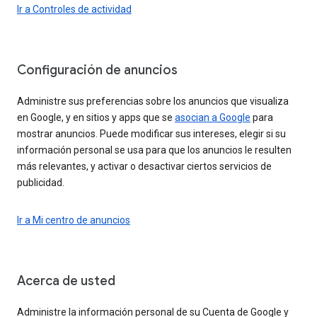
Ir a Controles de actividad
Configuración de anuncios
Administre sus preferencias sobre los anuncios que visualiza
en Google, y en sitios y apps que se
asocian a Google
para
mostrar anuncios. Puede modificar sus intereses, elegir si su
información personal se usa para que los anuncios le resulten
más relevantes, y activar o desactivar ciertos servicios de
publicidad.
Ir a Mi centro de anuncios
Acerca de usted
Administre la información personal de su Cuenta de Google y