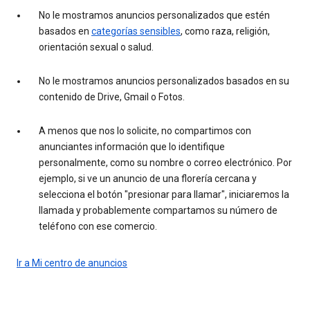
No le mostramos anuncios personalizados que estén
basados en
categorías sensibles
, como raza, religión,
orientación sexual o salud.
No le mostramos anuncios personalizados basados en su
contenido de Drive, Gmail o Fotos.
A menos que nos lo solicite, no compartimos con
anunciantes información que lo identifique
personalmente, como su nombre o correo electrónico. Por
ejemplo, si ve un anuncio de una florería cercana y
selecciona el botón "presionar para llamar", iniciaremos la
llamada y probablemente compartamos su número de
teléfono con ese comercio.
Ir a Mi centro de anuncios