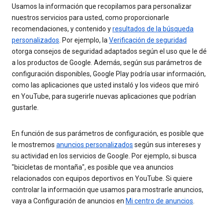
Usamos la información que recopilamos para personalizar
nuestros servicios para usted, como proporcionarle
recomendaciones, y contenido y
resultados de la búsqueda
personalizados
. Por ejemplo, la
Verificación de seguridad
otorga consejos de seguridad adaptados según el uso que le dé
a los productos de Google. Además, según sus parámetros de
configuración disponibles, Google Play podría usar información,
como las aplicaciones que usted instaló y los videos que miró
en YouTube, para sugerirle nuevas aplicaciones que podrían
gustarle.
En función de sus parámetros de configuración, es posible que
le mostremos
anuncios personalizados
según sus intereses y
su actividad en los servicios de Google. Por ejemplo, si busca
"bicicletas de montaña", es posible que vea anuncios
relacionados con equipos deportivos en YouTube. Si quiere
controlar la información que usamos para mostrarle anuncios,
vaya a Configuración de anuncios en
Mi centro de anuncios
.