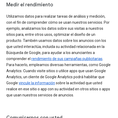
Medir el rendimiento
Utilizamos datos para realizar tareas de análisis y medición,
con el fin de comprender cómo se usan nuestros servicios. Por
ejemplo, analizamos los datos sobre sus visitas a nuestros
sitios para, entre otros usos, optimizar el diseño de un
producto. También usamos datos sobre los anuncios con los
que usted interactúa, incluida su actividad relacionada en la
Búsqueda de Google, para ayudar a los anunciantes a
comprender el
rendimiento de sus campañas publicitarias
.
Para hacerlo, empleamos diversas herramientas, como Google
Analytics. Cuando visite sitios o utilice apps que usan Google
Analytics, un cliente de Google Analytics podrá habilitar que
Google
vincule la información
sobre la actividad que usted
realice en ese sitio o app con su actividad en otros sitios o apps
que usan nuestros servicios de anuncios.
Comunicarnos con usted