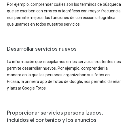
Por ejemplo, comprender cuáles son los términos de búsqueda
que se escriben con errores ortográficos con mayor frecuencia
nos permite mejorar las funciones de corrección ortográfica
que usamos en todos nuestros servicios.
Desarrollar servicios nuevos
La información que recopilamos en los servicios existentes nos
permite desarrollar nuevos. Por ejemplo, comprender la
manera en la que las personas organizaban sus fotos en
Picasa, la primera app de fotos de Google, nos permitió diseñar
y lanzar Google Fotos.
Proporcionar servicios personalizados,
incluidos el contenido y los anuncios