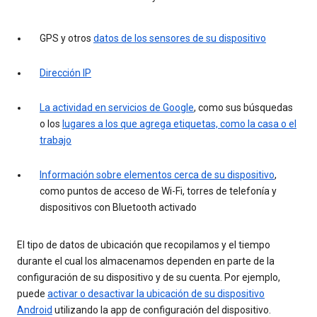
GPS y otros
datos de los sensores de su dispositivo
Dirección IP
La actividad en servicios de Google
, como sus búsquedas
o los
lugares a los que agrega etiquetas, como la casa o el
trabajo
Información sobre elementos cerca de su dispositivo
,
como puntos de acceso de Wi-Fi, torres de telefonía y
dispositivos con Bluetooth activado
El tipo de datos de ubicación que recopilamos y el tiempo
durante el cual los almacenamos dependen en parte de la
configuración de su dispositivo y de su cuenta. Por ejemplo,
puede
activar o desactivar la ubicación de su dispositivo
Android
utilizando la app de configuración del dispositivo.