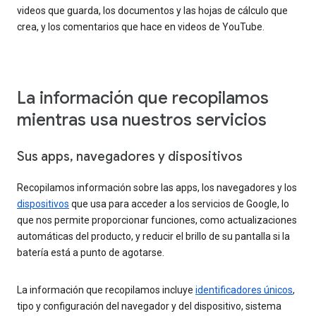
videos que guarda, los documentos y las hojas de cálculo que
crea, y los comentarios que hace en videos de YouTube.
La información que recopilamos
mientras usa nuestros servicios
Sus apps, navegadores y dispositivos
Recopilamos información sobre las apps, los navegadores y los
dispositivos
que usa para acceder a los servicios de Google, lo
que nos permite proporcionar funciones, como actualizaciones
automáticas del producto, y reducir el brillo de su pantalla si la
batería está a punto de agotarse.
La información que recopilamos incluye
identificadores únicos
,
tipo y configuración del navegador y del dispositivo, sistema