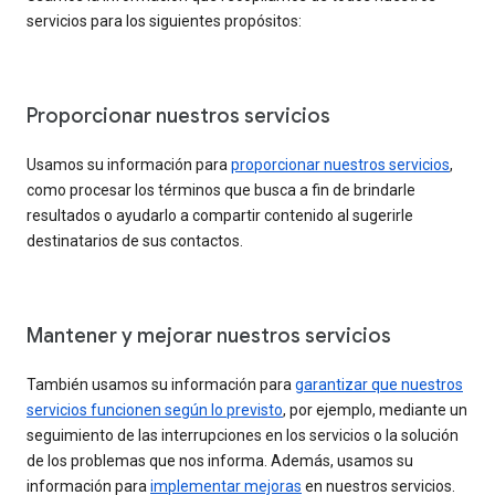
servicios para los siguientes propósitos:
Proporcionar nuestros servicios
Usamos su información para
proporcionar nuestros servicios
,
como procesar los términos que busca a fin de brindarle
resultados o ayudarlo a compartir contenido al sugerirle
destinatarios de sus contactos.
Mantener y mejorar nuestros servicios
También usamos su información para
garantizar que nuestros
servicios funcionen según lo previsto
, por ejemplo, mediante un
seguimiento de las interrupciones en los servicios o la solución
de los problemas que nos informa. Además, usamos su
información para
implementar mejoras
en nuestros servicios.