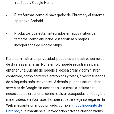
YouTube y Google Home
Plataformas como el navegador de Chrome y el sistema
operativo Android
Productos que están integrados en apps y sitios de
terceros, como anuncios, estadísticas y mapas
incorporados de Google Maps
Para administrar su privacidad, puede usar nuestros servicios
de diversas maneras. Por ejemplo, puede registrarse para
obtener una Cuenta de Google si desea crear y administrar
contenido, como correos electrónicos y fotos, o ver resultados
de búsqueda más relevantes. Además, puede usar muchos
servicios de Google sin acceder a la cuenta o incluso sin
necesidad de crear una, como realizar búsquedas en Google o
mirar videos en YouTube. También puede elegir navegar en la
Web mediante un modo privado, como el
modo Incógnito de
Chrome
, que mantiene su navegación privada cuando varias