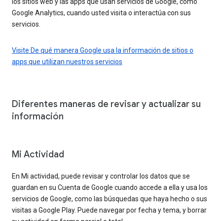
los sitios web y las apps que usan servicios de Google, como
Google Analytics, cuando usted visita o interactúa con sus
servicios.
Visite De qué manera Google usa la información de sitios o
apps que utilizan nuestros servicios
Diferentes maneras de revisar y actualizar su
información
Mi Actividad
En Mi actividad, puede revisar y controlar los datos que se
guardan en su Cuenta de Google cuando accede a ella y usa los
servicios de Google, como las búsquedas que haya hecho o sus
visitas a Google Play. Puede navegar por fecha y tema, y borrar