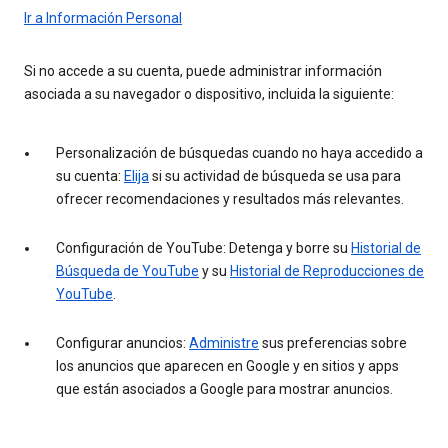
Ir a Información Personal
Si no accede a su cuenta, puede administrar información
asociada a su navegador o dispositivo, incluida la siguiente:
Personalización de búsquedas cuando no haya accedido a
su cuenta:
Elija
si su actividad de búsqueda se usa para
ofrecer recomendaciones y resultados más relevantes.
Configuración de YouTube: Detenga y borre su
Historial de
Búsqueda de YouTube
y su
Historial de Reproducciones de
YouTube
.
Configurar anuncios:
Administre
sus preferencias sobre
los anuncios que aparecen en Google y en sitios y apps
que están asociados a Google para mostrar anuncios.