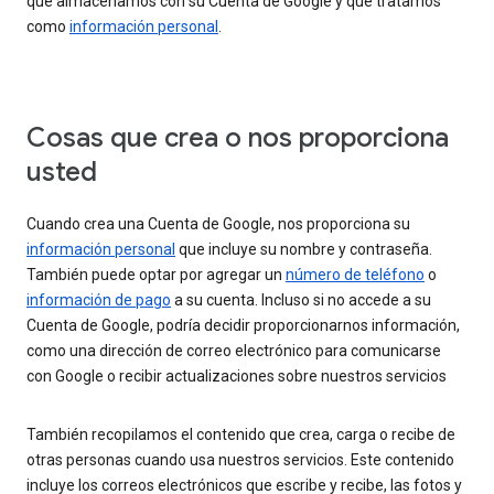
que almacenamos con su Cuenta de Google y que tratamos
como
información personal
.
Cosas que crea o nos proporciona
usted
Cuando crea una Cuenta de Google, nos proporciona su
información personal
que incluye su nombre y contraseña.
También puede optar por agregar un
número de teléfono
o
información de pago
a su cuenta. Incluso si no accede a su
Cuenta de Google, podría decidir proporcionarnos información,
como una dirección de correo electrónico para comunicarse
con Google o recibir actualizaciones sobre nuestros servicios
También recopilamos el contenido que crea, carga o recibe de
otras personas cuando usa nuestros servicios. Este contenido
incluye los correos electrónicos que escribe y recibe, las fotos y