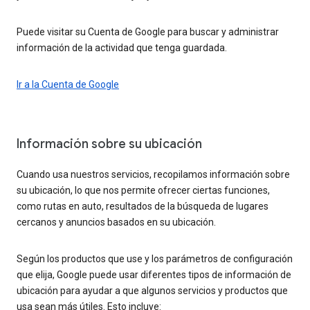
Puede visitar su Cuenta de Google para buscar y administrar
información de la actividad que tenga guardada.
Ir a la Cuenta de Google
Información sobre su ubicación
Cuando usa nuestros servicios, recopilamos información sobre
su ubicación, lo que nos permite ofrecer ciertas funciones,
como rutas en auto, resultados de la búsqueda de lugares
cercanos y anuncios basados en su ubicación.
Según los productos que use y los parámetros de configuración
que elija, Google puede usar diferentes tipos de información de
ubicación para ayudar a que algunos servicios y productos que
usa sean más útiles. Esto incluye: