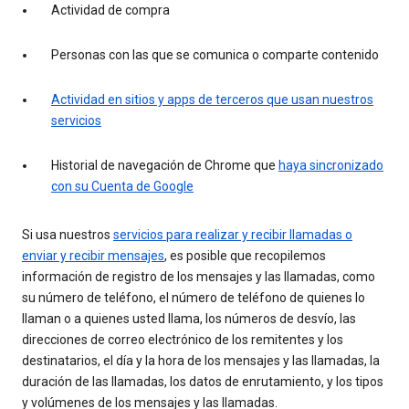
Actividad de compra
Personas con las que se comunica o comparte contenido
Actividad en sitios y apps de terceros que usan nuestros
servicios
Historial de navegación de Chrome que
haya sincronizado
con su Cuenta de Google
Si usa nuestros
servicios para realizar y recibir llamadas o
enviar y recibir mensajes
, es posible que recopilemos
información de registro de los mensajes y las llamadas, como
su número de teléfono, el número de teléfono de quienes lo
llaman o a quienes usted llama, los números de desvío, las
direcciones de correo electrónico de los remitentes y los
destinatarios, el día y la hora de los mensajes y las llamadas, la
duración de las llamadas, los datos de enrutamiento, y los tipos
y volúmenes de los mensajes y las llamadas.