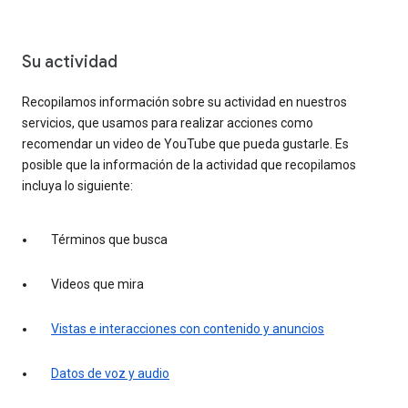
Su actividad
Recopilamos información sobre su actividad en nuestros
servicios, que usamos para realizar acciones como
recomendar un video de YouTube que pueda gustarle. Es
posible que la información de la actividad que recopilamos
incluya lo siguiente:
Términos que busca
Videos que mira
Vistas e interacciones con contenido y anuncios
Datos de voz y audio