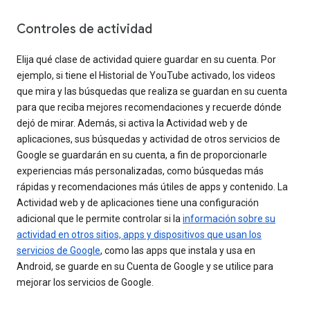
Controles de actividad
Elija qué clase de actividad quiere guardar en su cuenta. Por
ejemplo, si tiene el Historial de YouTube activado, los videos
que mira y las búsquedas que realiza se guardan en su cuenta
para que reciba mejores recomendaciones y recuerde dónde
dejó de mirar. Además, si activa la Actividad web y de
aplicaciones, sus búsquedas y actividad de otros servicios de
Google se guardarán en su cuenta, a fin de proporcionarle
experiencias más personalizadas, como búsquedas más
rápidas y recomendaciones más útiles de apps y contenido. La
Actividad web y de aplicaciones tiene una configuración
adicional que le permite controlar si la
información sobre su
actividad en otros sitios, apps y dispositivos que usan los
servicios de Google
, como las apps que instala y usa en
Android, se guarde en su Cuenta de Google y se utilice para
mejorar los servicios de Google.