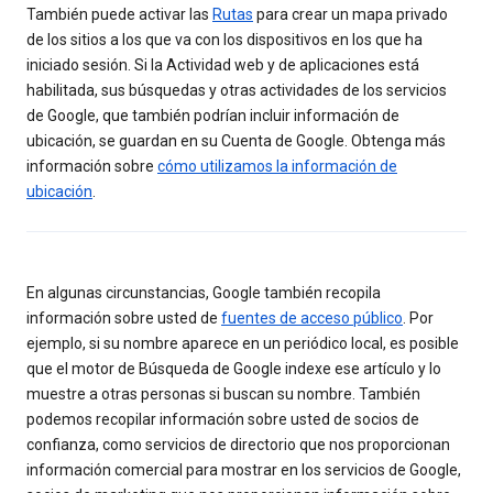
También puede activar las
Rutas
para crear un mapa privado
de los sitios a los que va con los dispositivos en los que ha
iniciado sesión. Si la Actividad web y de aplicaciones está
habilitada, sus búsquedas y otras actividades de los servicios
de Google, que también podrían incluir información de
ubicación, se guardan en su Cuenta de Google. Obtenga más
información sobre
cómo utilizamos la información de
ubicación
.
En algunas circunstancias, Google también recopila
información sobre usted de
fuentes de acceso público
. Por
ejemplo, si su nombre aparece en un periódico local, es posible
que el motor de Búsqueda de Google indexe ese artículo y lo
muestre a otras personas si buscan su nombre. También
podemos recopilar información sobre usted de socios de
confianza, como servicios de directorio que nos proporcionan
información comercial para mostrar en los servicios de Google,