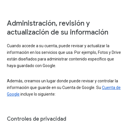
Administración, revisión y
actualización de su información
Cuando accede a su cuenta, puede revisar y actualizar la
información en los servicios que usa. Por ejemplo, Fotos y Drive
están diseñados para administrar contenido específico que
haya guardado con Google.
Además, creamos un lugar donde puede revisar y controlar la
información que guarde en su Cuenta de Google. Su
Cuenta de
Google
incluye lo siguiente:
Controles de privacidad