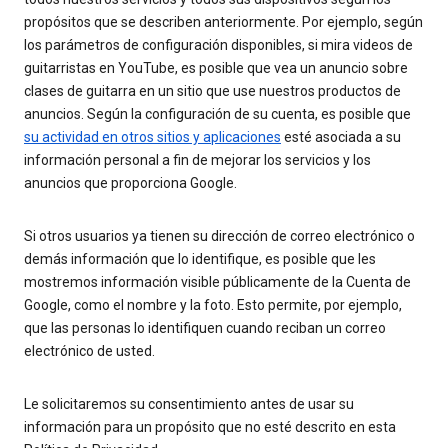
propósitos que se describen anteriormente. Por ejemplo, según
los parámetros de configuración disponibles, si mira videos de
guitarristas en YouTube, es posible que vea un anuncio sobre
clases de guitarra en un sitio que use nuestros productos de
anuncios. Según la configuración de su cuenta, es posible que
su actividad en otros sitios y aplicaciones
esté asociada a su
información personal a fin de mejorar los servicios y los
anuncios que proporciona Google.
Si otros usuarios ya tienen su dirección de correo electrónico o
demás información que lo identifique, es posible que les
mostremos información visible públicamente de la Cuenta de
Google, como el nombre y la foto. Esto permite, por ejemplo,
que las personas lo identifiquen cuando reciban un correo
electrónico de usted.
Le solicitaremos su consentimiento antes de usar su
información para un propósito que no esté descrito en esta