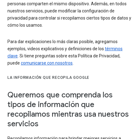
personas comparten el mismo dispositivo. Además, en todos
nuestros servicios, puede modificar la configuración de
privacidad para controlar si recopilamos ciertos tipos de datos y
cómo los usamos.
Para dar explicaciones lo más claras posible, agregamos
ejemplos, videos explicativos y definiciones de los
términos
clave
. Si tiene preguntas sobre esta Política de Privacidad,
puede
comunicarse con nosotros
.
LA INFORMACIÓN QUE RECOPILA GOOGLE
Queremos que comprenda los
tipos de información que
recopilamos mientras usa nuestros
servicios
Recopilamos información para brindar mejores servicios a