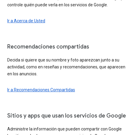
controle quién puede verla en los servicios de Google.
Ir a Acerca de Usted
Recomendaciones compartidas
Decida si quiere que su nombre y foto aparezcan junto a su
actividad, como en reseñas y recomendaciones, que aparecen
en los anuncios.
Ir a Recomendaciones Compartidas
Sitios y apps que usan los servicios de Google
Administre la información que pueden compartir con Google