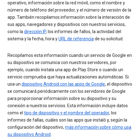
operativo, información sobre la red móvil, como el nombre y
número de teléfono del proveedor, y el número de versión de la
app. También recopilamos información sobre la interacción de
sus apps, navegadores y dispositivos con nuestros servicios,
como la
dirección IP
, los informes de fallos, la actividad del
sistema y la fecha, hora y
URL de referencia
de su solicitud.
Recopilamos esta información cuando un servicio de Google en
su dispositivo se comunica con nuestros servidores, por
ejemplo, cuando instala una app de Play Store o cuando un
servicio comprueba que haya actualizaciones automáticas. Si
usa un
dispositivo Android con las apps de Google
, el dispositivo
se comunicará periódicamente con los servidores de Google
para proporcionar información sobre su dispositivo y su
conexión a nuestros servicios. Esta información incluye datos
como el
tipo de dispositivo y el nombre del operador
, los
informes de fallas, cuáles son las apps que instaló y, según la
configuración del dispositivo,
más información sobre cómo usa
su dispositivo Android
.