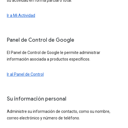
su actividad en forma parcial o total.
Ir a Mi Actividad
Panel de Control de Google
El Panel de Control de Google le permite administrar
información asociada a productos específicos.
Ir al Panel de Control
Su información personal
Administre su información de contacto, como su nombre,
correo electrónico y número de teléfono.