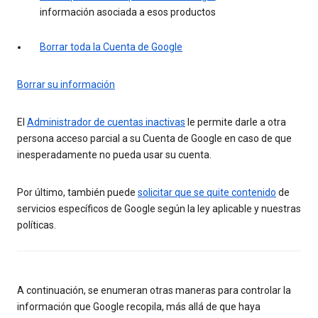
información asociada a esos productos
Borrar toda la Cuenta de Google
Borrar su información
El
Administrador de cuentas inactivas
le permite darle a otra
persona acceso parcial a su Cuenta de Google en caso de que
inesperadamente no pueda usar su cuenta.
Por último, también puede
solicitar que se quite contenido
de
servicios específicos de Google según la ley aplicable y nuestras
políticas.
A continuación, se enumeran otras maneras para controlar la
información que Google recopila, más allá de que haya