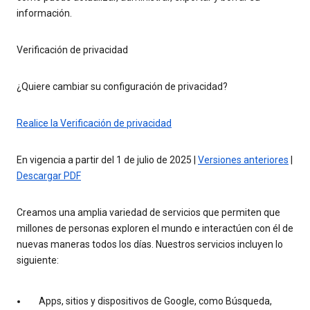
información.
Verificación de privacidad
¿Quiere cambiar su configuración de privacidad?
Realice la Verificación de privacidad
En vigencia a partir del 1 de julio de 2025 |
Versiones anteriores
|
Descargar PDF
Creamos una amplia variedad de servicios que permiten que
millones de personas exploren el mundo e interactúen con él de
nuevas maneras todos los días. Nuestros servicios incluyen lo
siguiente:
Apps, sitios y dispositivos de Google, como Búsqueda,