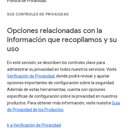
Política de Privacidad.
SUS CONTROLES DE PRIVACIDAD
Opciones relacionadas con la
información que recopilamos y su
uso
En este sección, se describen los controles clave para
administrar su privacidad en todos nuestros servicios. Visite
Verificación de Privacidad
, donde podrá revisar y ajustar
opciones importantes de configuración sobre la seguridad.
Además de estas herramientas, cuenta con opciones
específicas de configuración sobre la privacidad en nuestros
productos. Para obtener más información, visite nuestra
Guía
de Privacidad de los Productos
.
Ir a Verificación de Privacidad