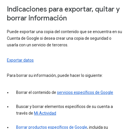
Indicaciones para exportar, quitar y
borrar información
Puede exportar una copia del contenido que se encuentra en su
Cuenta de Google si desea crear una copia de seguridad o
usarla con un servicio de terceros.
Exportar datos
Para borrar su información, puede hacer lo siguiente:
Borrar el contenido de
servicios específicos de Google
Buscar y borrar elementos específicos de su cuenta a
través de
Mi Actividad
Borrar productos específicos de Google
, incluida su