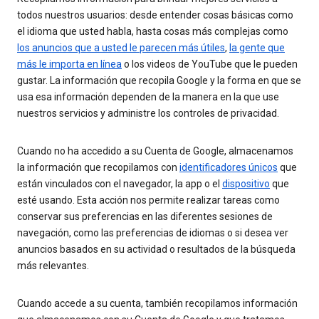
todos nuestros usuarios: desde entender cosas básicas como
el idioma que usted habla, hasta cosas más complejas como
los anuncios que a usted le parecen más útiles
,
la gente que
más le importa en línea
o los videos de YouTube que le pueden
gustar. La información que recopila Google y la forma en que se
usa esa información dependen de la manera en la que use
nuestros servicios y administre los controles de privacidad.
Cuando no ha accedido a su Cuenta de Google, almacenamos
la información que recopilamos con
identificadores únicos
que
están vinculados con el navegador, la app o el
dispositivo
que
esté usando. Esta acción nos permite realizar tareas como
conservar sus preferencias en las diferentes sesiones de
navegación, como las preferencias de idiomas o si desea ver
anuncios basados en su actividad o resultados de la búsqueda
más relevantes.
Cuando accede a su cuenta, también recopilamos información