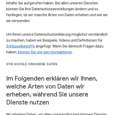
Inhalte Sie aufgerufen haben. Bei allen unseren Diensten
können Sie Ihre Datenschutzeinstellungen ändern und so
festlegen, ob wir manche Arten von Daten erheben und wie wir
sie verwenden.
Um Ihnen unsere Datenschutzerklärung möglichst verständlich
zu machen, haben wir Beispiele, Videos und Definitionen für
Schlüsselbegriffe
angefügt. Wenn Sie dennoch Fragen dazu
haben,
können Sie uns gern kontaktieren
.
VON GOOGLE ERHOBENE DATEN
Im Folgenden erklären wir Ihnen,
welche Arten von Daten wir
erheben, während Sie unsere
Dienste nutzen
Wir erheben Daten, um allen unseren Nutzern bessere Dienste