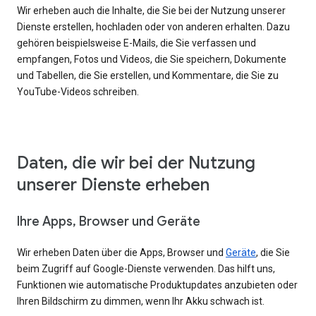
Wir erheben auch die Inhalte, die Sie bei der Nutzung unserer
Dienste erstellen, hochladen oder von anderen erhalten. Dazu
gehören beispielsweise E-Mails, die Sie verfassen und
empfangen, Fotos und Videos, die Sie speichern, Dokumente
und Tabellen, die Sie erstellen, und Kommentare, die Sie zu
YouTube-Videos schreiben.
Daten, die wir bei der Nutzung
unserer Dienste erheben
Ihre Apps, Browser und Geräte
Wir erheben Daten über die Apps, Browser und
Geräte
, die Sie
beim Zugriff auf Google-Dienste verwenden. Das hilft uns,
Funktionen wie automatische Produktupdates anzubieten oder
Ihren Bildschirm zu dimmen, wenn Ihr Akku schwach ist.