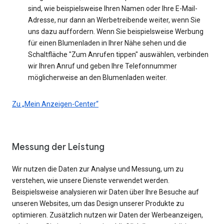
sind, wie beispielsweise Ihren Namen oder Ihre E-Mail-
Adresse, nur dann an Werbetreibende weiter, wenn Sie
uns dazu auffordern. Wenn Sie beispielsweise Werbung
für einen Blumenladen in Ihrer Nähe sehen und die
Schaltfläche "Zum Anrufen tippen" auswählen, verbinden
wir Ihren Anruf und geben Ihre Telefonnummer
möglicherweise an den Blumenladen weiter.
Zu „Mein Anzeigen-Center“
Messung der Leistung
Wir nutzen die Daten zur Analyse und Messung, um zu
verstehen, wie unsere Dienste verwendet werden.
Beispielsweise analysieren wir Daten über Ihre Besuche auf
unseren Websites, um das Design unserer Produkte zu
optimieren. Zusätzlich nutzen wir Daten der Werbeanzeigen,