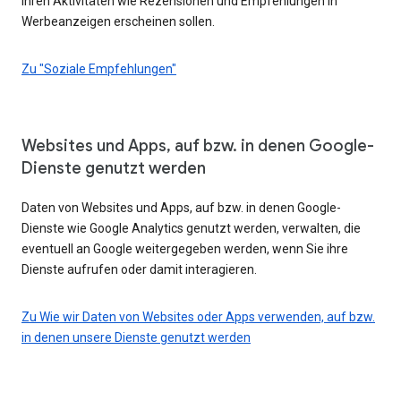
Ihren Aktivitäten wie Rezensionen und Empfehlungen in
Werbeanzeigen erscheinen sollen.
Zu "Soziale Empfehlungen"
Websites und Apps, auf bzw. in denen Google-
Dienste genutzt werden
Daten von Websites und Apps, auf bzw. in denen Google-
Dienste wie Google Analytics genutzt werden, verwalten, die
eventuell an Google weitergegeben werden, wenn Sie ihre
Dienste aufrufen oder damit interagieren.
Zu Wie wir Daten von Websites oder Apps verwenden, auf bzw.
in denen unsere Dienste genutzt werden