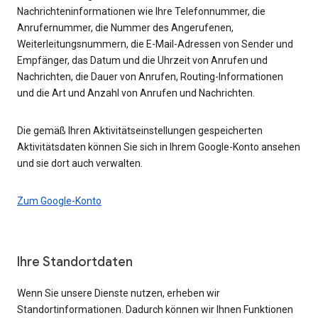
Nachrichteninformationen wie Ihre Telefonnummer, die
Anrufernummer, die Nummer des Angerufenen,
Weiterleitungsnummern, die E-Mail-Adressen von Sender und
Empfänger, das Datum und die Uhrzeit von Anrufen und
Nachrichten, die Dauer von Anrufen, Routing-Informationen
und die Art und Anzahl von Anrufen und Nachrichten.
Die gemäß Ihren Aktivitätseinstellungen gespeicherten
Aktivitätsdaten können Sie sich in Ihrem Google-Konto ansehen
und sie dort auch verwalten.
Zum Google-Konto
Ihre Standortdaten
Wenn Sie unsere Dienste nutzen, erheben wir
Standortinformationen. Dadurch können wir Ihnen Funktionen