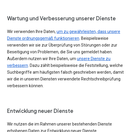
Wartung und Verbesserung unserer Dienste
Wir verwenden Ihre Daten,
um zu gewährleisten, dass unsere
Dienste ordnungsgemäß funktionieren
. Beispielsweise
verwenden wir sie zur Überprüfung von Störungen oder zur
Beseitigung von Problemen, die Sie uns gemeldet haben.
Außerdem nutzen wir Ihre Daten, um
unsere Dienste zu
verbessern
. Dazu zählt beispielsweise die Feststellung, welche
Suchbegriffe am häufigsten falsch geschrieben werden, damit
wir die in unseren Diensten verwendete Rechtschreibprüfung
verbessern können.
Entwicklung neuer Dienste
Wir nutzen die im Rahmen unserer bestehenden Dienste
erhobenen Daten zur Entwicklung neuer Dienste.