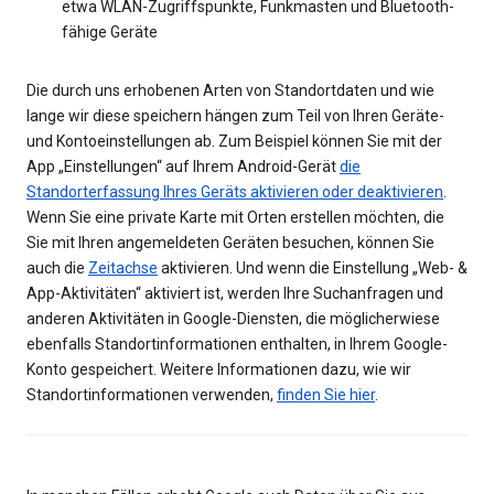
etwa WLAN-Zugriffspunkte, Funkmasten und Bluetooth-
fähige Geräte
Die durch uns erhobenen Arten von Standortdaten und wie
lange wir diese speichern hängen zum Teil von Ihren Geräte-
und Kontoeinstellungen ab. Zum Beispiel können Sie mit der
App „Einstellungen“ auf Ihrem Android-Gerät
die
Standorterfassung Ihres Geräts aktivieren oder deaktivieren
.
Wenn Sie eine private Karte mit Orten erstellen möchten, die
Sie mit Ihren angemeldeten Geräten besuchen, können Sie
auch die
Zeitachse
aktivieren. Und wenn die Einstellung „Web- &
App-Aktivitäten“ aktiviert ist, werden Ihre Suchanfragen und
anderen Aktivitäten in Google-Diensten, die möglicherwiese
ebenfalls Standortinformationen enthalten, in Ihrem Google-
Konto gespeichert. Weitere Informationen dazu, wie wir
Standortinformationen verwenden,
finden Sie hier
.