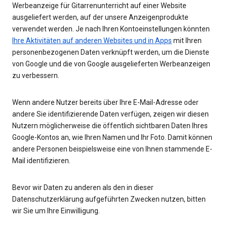
Werbeanzeige für Gitarrenunterricht auf einer Website
ausgeliefert werden, auf der unsere Anzeigenprodukte
verwendet werden. Je nach Ihren Kontoeinstellungen könnten
Ihre Aktivitäten auf anderen Websites und in Apps
mit Ihren
personenbezogenen Daten verknüpft werden, um die Dienste
von Google und die von Google ausgelieferten Werbeanzeigen
zu verbessern.
Wenn andere Nutzer bereits über Ihre E-Mail-Adresse oder
andere Sie identifizierende Daten verfügen, zeigen wir diesen
Nutzern möglicherweise die öffentlich sichtbaren Daten Ihres
Google-Kontos an, wie Ihren Namen und Ihr Foto. Damit können
andere Personen beispielsweise eine von Ihnen stammende E-
Mail identifizieren.
Bevor wir Daten zu anderen als den in dieser
Datenschutzerklärung aufgeführten Zwecken nutzen, bitten
wir Sie um Ihre Einwilligung.