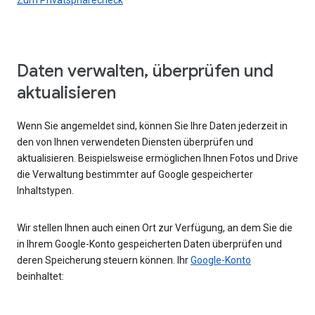
Daten verwalten, überprüfen und
aktualisieren
Wenn Sie angemeldet sind, können Sie Ihre Daten jederzeit in
den von Ihnen verwendeten Diensten überprüfen und
aktualisieren. Beispielsweise ermöglichen Ihnen Fotos und Drive
die Verwaltung bestimmter auf Google gespeicherter
Inhaltstypen.
Wir stellen Ihnen auch einen Ort zur Verfügung, an dem Sie die
in Ihrem Google-Konto gespeicherten Daten überprüfen und
deren Speicherung steuern können. Ihr
Google-Konto
beinhaltet: