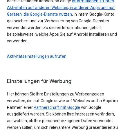
der Sie festlegen können, ob einige
Informationen zu Ihren
Aktivitäten auf anderen Websites, in anderen Apps und auf
Geräten, die Google-Dienste nutzen
, in Ihrem Google-Konto
gespeichert und zur Verbesserung von Google-Diensten
verwendet werden. Zu diesen Informationen gehört
beispielsweise, welche Apps Sie auf Android installieren und
verwenden.
Aktivitätseinstellungen aufrufen
Einstellungen für Werbung
Hier können Sie Ihre Einstellungen zu Werbeanzeigen
verwalten, die auf Google sowie auf Websites und in Apps im
Rahmen einer
Partnerschaft mit Google
von Google
ausgeliefert werden. Sie können Ihre Interessen verändern,
auswählen, ob Ihre personenbezogenen Daten verwendet
werden sollen, um sich relevantere Werbung präsentieren zu