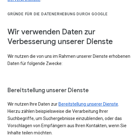
GRÜNDE FÜR DIE DATENERHEBUNG DURCH GOOGLE
Wir verwenden Daten zur
Verbesserung unserer Dienste
Wir nutzen die von uns im Rahmen unserer Dienste erhobenen
Daten für folgende Zwecke:
Bereitstellung unserer Dienste
Wir nutzen Ihre Daten zur
Bereitstellung unserer Dienste
.
Hierzu zählen beispielsweise die Verarbeitung Ihrer
Suchbegriffe, um Suchergebnisse einzublenden, oder das
Vorschlagen von Empfängern aus Ihren Kontakten, wenn Sie
Inhalte teilen möchten.