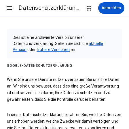
Datenschutzerklärung & Nutzungsbedingungen
Anmelden
Dies ist eine archivierte Version unserer
Datenschutzerklärung. Sehen Sie sich die
aktuelle
Version
oder
frühere Versionen
an.
GOOGLE-DATENSCHUTZERKLÄRUNG
Wenn Sie unsere Dienste nutzen, vertrauen Sie uns Ihre Daten
an. Wir sind uns bewusst, dass dies eine große Verantwortung
ist und setzen alles daran, Ihre Daten zu schützen und zu
gewährleisten, dass Sie die Kontrolle darüber behalten.
In dieser Datenschutzerklärung erfahren Sie, welche Daten von
uns erhoben werden, welche Zwecke wir damit verfolgen und
wie Sie Ihre Daten aktualisieren, verwalten, exportieren und