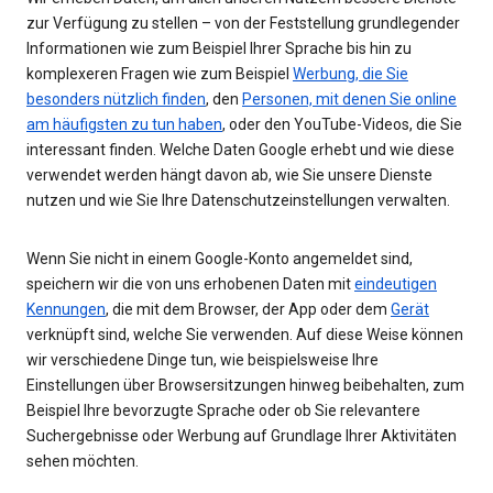
zur Verfügung zu stellen – von der Feststellung grundlegender
Informationen wie zum Beispiel Ihrer Sprache bis hin zu
komplexeren Fragen wie zum Beispiel
Werbung, die Sie
besonders nützlich finden
, den
Personen, mit denen Sie online
am häufigsten zu tun haben
, oder den YouTube-Videos, die Sie
interessant finden. Welche Daten Google erhebt und wie diese
verwendet werden hängt davon ab, wie Sie unsere Dienste
nutzen und wie Sie Ihre Datenschutzeinstellungen verwalten.
Wenn Sie nicht in einem Google-Konto angemeldet sind,
speichern wir die von uns erhobenen Daten mit
eindeutigen
Kennungen
, die mit dem Browser, der App oder dem
Gerät
verknüpft sind, welche Sie verwenden. Auf diese Weise können
wir verschiedene Dinge tun, wie beispielsweise Ihre
Einstellungen über Browsersitzungen hinweg beibehalten, zum
Beispiel Ihre bevorzugte Sprache oder ob Sie relevantere
Suchergebnisse oder Werbung auf Grundlage Ihrer Aktivitäten
sehen möchten.