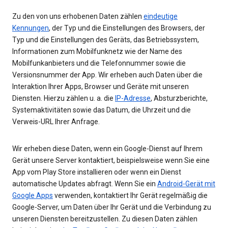
Zu den von uns erhobenen Daten zählen
eindeutige
Kennungen
, der Typ und die Einstellungen des Browsers, der
Typ und die Einstellungen des Geräts, das Betriebssystem,
Informationen zum Mobilfunknetz wie der Name des
Mobilfunkanbieters und die Telefonnummer sowie die
Versionsnummer der App. Wir erheben auch Daten über die
Interaktion Ihrer Apps, Browser und Geräte mit unseren
Diensten. Hierzu zählen u. a. die
IP-Adresse
, Absturzberichte,
Systemaktivitäten sowie das Datum, die Uhrzeit und die
Verweis-URL Ihrer Anfrage.
Wir erheben diese Daten, wenn ein Google-Dienst auf Ihrem
Gerät unsere Server kontaktiert, beispielsweise wenn Sie eine
App vom Play Store installieren oder wenn ein Dienst
automatische Updates abfragt. Wenn Sie ein
Android-Gerät mit
Google Apps
verwenden, kontaktiert Ihr Gerät regelmäßig die
Google-Server, um Daten über Ihr Gerät und die Verbindung zu
unseren Diensten bereitzustellen. Zu diesen Daten zählen