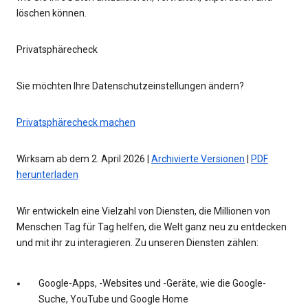
löschen können.
Privatsphärecheck
Sie möchten Ihre Datenschutzeinstellungen ändern?
Privatsphärecheck machen
Wirksam ab dem 2. April 2026 |
Archivierte Versionen
|
PDF
herunterladen
Wir entwickeln eine Vielzahl von Diensten, die Millionen von
Menschen Tag für Tag helfen, die Welt ganz neu zu entdecken
und mit ihr zu interagieren. Zu unseren Diensten zählen:
Google-Apps, -Websites und -Geräte, wie die Google-
Suche, YouTube und Google Home