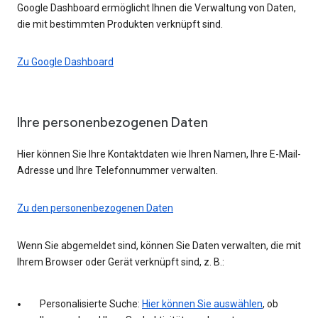
Google Dashboard ermöglicht Ihnen die Verwaltung von Daten,
die mit bestimmten Produkten verknüpft sind.
Zu Google Dashboard
Ihre personenbezogenen Daten
Hier können Sie Ihre Kontaktdaten wie Ihren Namen, Ihre E-Mail-
Adresse und Ihre Telefonnummer verwalten.
Zu den personenbezogenen Daten
Wenn Sie abgemeldet sind, können Sie Daten verwalten, die mit
Ihrem Browser oder Gerät verknüpft sind, z. B.:
Personalisierte Suche:
Hier können Sie auswählen
, ob