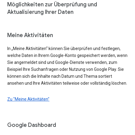
Möglichkeiten zur Überprüfung und
Aktualisierung Ihrer Daten
Meine Aktivitäten
In „Meine Aktivitäten“ können Sie überprüfen und festlegen,
welche Daten in Ihrem Google-Konto gespeichert werden, wenn
Sie angemeldet sind und Google-Dienste verwenden, zum
Beispiel Ihre Suchanfragen oder Nutzung von Google Play. Sie
können sich die Inhalte nach Datum und Thema sortiert
ansehen und Ihre Aktivitäten teilweise oder vollständig löschen.
Zu "Meine Aktivitäten"
Google Dashboard