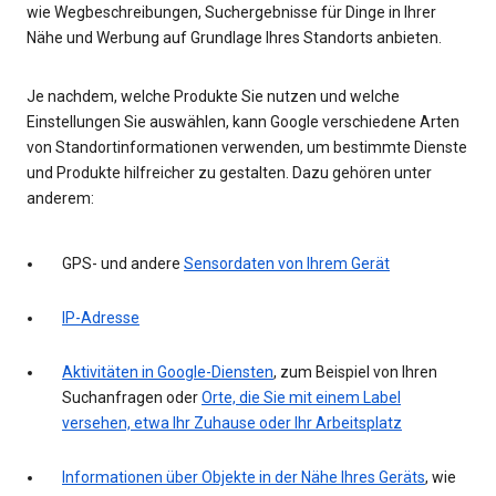
wie Wegbeschreibungen, Suchergebnisse für Dinge in Ihrer
Nähe und Werbung auf Grundlage Ihres Standorts anbieten.
Je nachdem, welche Produkte Sie nutzen und welche
Einstellungen Sie auswählen, kann Google verschiedene Arten
von Standortinformationen verwenden, um bestimmte Dienste
und Produkte hilfreicher zu gestalten. Dazu gehören unter
anderem:
GPS- und andere
Sensordaten von Ihrem Gerät
IP-Adresse
Aktivitäten in Google-Diensten
, zum Beispiel von Ihren
Suchanfragen oder
Orte, die Sie mit einem Label
versehen, etwa Ihr Zuhause oder Ihr Arbeitsplatz
Informationen über Objekte in der Nähe Ihres Geräts
, wie