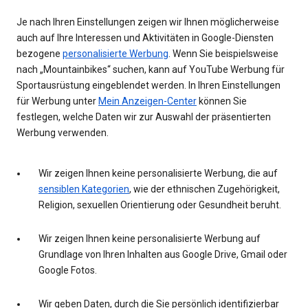
Je nach Ihren Einstellungen zeigen wir Ihnen möglicherweise
auch auf Ihre Interessen und Aktivitäten in Google-Diensten
bezogene
personalisierte Werbung
. Wenn Sie beispielsweise
nach „Mountainbikes“ suchen, kann auf YouTube Werbung für
Sportausrüstung eingeblendet werden. In Ihren Einstellungen
für Werbung unter
Mein Anzeigen-Center
können Sie
festlegen, welche Daten wir zur Auswahl der präsentierten
Werbung verwenden.
Wir zeigen Ihnen keine personalisierte Werbung, die auf
sensiblen Kategorien
, wie der ethnischen Zugehörigkeit,
Religion, sexuellen Orientierung oder Gesundheit beruht.
Wir zeigen Ihnen keine personalisierte Werbung auf
Grundlage von Ihren Inhalten aus Google Drive, Gmail oder
Google Fotos.
Wir geben Daten, durch die Sie persönlich identifizierbar