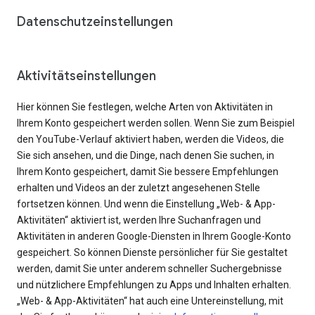
Datenschutzeinstellungen
Aktivitätseinstellungen
Hier können Sie festlegen, welche Arten von Aktivitäten in
Ihrem Konto gespeichert werden sollen. Wenn Sie zum Beispiel
den YouTube-Verlauf aktiviert haben, werden die Videos, die
Sie sich ansehen, und die Dinge, nach denen Sie suchen, in
Ihrem Konto gespeichert, damit Sie bessere Empfehlungen
erhalten und Videos an der zuletzt angesehenen Stelle
fortsetzen können. Und wenn die Einstellung „Web- & App-
Aktivitäten“ aktiviert ist, werden Ihre Suchanfragen und
Aktivitäten in anderen Google-Diensten in Ihrem Google-Konto
gespeichert. So können Dienste persönlicher für Sie gestaltet
werden, damit Sie unter anderem schneller Suchergebnisse
und nützlichere Empfehlungen zu Apps und Inhalten erhalten.
„Web- & App-Aktivitäten“ hat auch eine Untereinstellung, mit