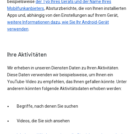
beispielsweise
der Typ Ihres Geräts und der Name Ihres
Mobilfunkanbieters
, Absturzberichte, die von Ihnen installierten
Apps und, abhängig von den Einstellungen auf Ihrem Gerät,
weitere Informationen dazu, wie Sie Ihr Android-Gerät
verwenden
.
Ihre Aktivitäten
Wir erheben in unseren Diensten Daten zu Ihren Aktivitäten.
Diese Daten verwenden wir beispielsweise, um Ihnen ein
YouTube-Video zu empfehlen, das Ihnen gefallen könnte. Unter
anderem könnten folgende Aktivitätsdaten erhoben werden:
Begriffe, nach denen Sie suchen
Videos, die Sie sich ansehen