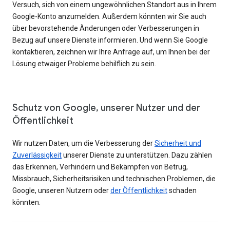
Versuch, sich von einem ungewöhnlichen Standort aus in Ihrem
Google-Konto anzumelden. Außerdem könnten wir Sie auch
über bevorstehende Änderungen oder Verbesserungen in
Bezug auf unsere Dienste informieren. Und wenn Sie Google
kontaktieren, zeichnen wir Ihre Anfrage auf, um Ihnen bei der
Lösung etwaiger Probleme behilflich zu sein.
Schutz von Google, unserer Nutzer und der
Öffentlichkeit
Wir nutzen Daten, um die Verbesserung der
Sicherheit und
Zuverlässigkeit
unserer Dienste zu unterstützen. Dazu zählen
das Erkennen, Verhindern und Bekämpfen von Betrug,
Missbrauch, Sicherheitsrisiken und technischen Problemen, die
Google, unseren Nutzern oder
der Öffentlichkeit
schaden
könnten.