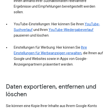
Ihnen anhand Ihrer Suchaktivitäten relevantere
Ergebnisse und Empfehlungen bereitgestellt werden
sollen.
YouTube-Einstellungen: Hier können Sie Ihren
YouTube-
Suchverlauf
und Ihren
YouTube-Wiedergabeverlauf
pausieren und löschen.
Einstellungen für Werbung: Hier können Sie
Ihre
Einstellungen für Werbeanzeigen verwalten
, die Ihnen auf
Google und Websites sowie in Apps von Google-
Anzeigenpartnern präsentiert werden.
Daten exportieren, entfernen und
löschen
Sie können eine Kopie Ihrer Inhalte aus Ihrem Google-Konto