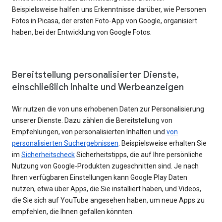
Beispielsweise halfen uns Erkenntnisse darüber, wie Personen
Fotos in Picasa, der ersten Foto-App von Google, organisiert
haben, bei der Entwicklung von Google Fotos.
Bereitstellung personalisierter Dienste,
einschließlich Inhalte und Werbeanzeigen
Wir nutzen die von uns erhobenen Daten zur Personalisierung
unserer Dienste. Dazu zählen die Bereitstellung von
Empfehlungen, von personalisierten Inhalten und
von
personalisierten Suchergebnissen
. Beispielsweise erhalten Sie
im
Sicherheitscheck
Sicherheitstipps, die auf Ihre persönliche
Nutzung von Google-Produkten zugeschnitten sind. Je nach
Ihren verfügbaren Einstellungen kann Google Play Daten
nutzen, etwa über Apps, die Sie installiert haben, und Videos,
die Sie sich auf YouTube angesehen haben, um neue Apps zu
empfehlen, die Ihnen gefallen könnten.