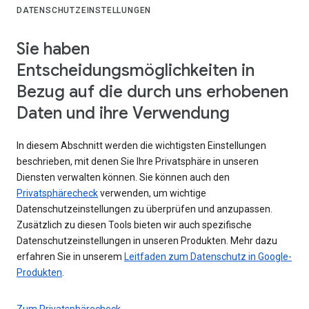
DATENSCHUTZEINSTELLUNGEN
Sie haben
Entscheidungsmöglichkeiten in
Bezug auf die durch uns erhobenen
Daten und ihre Verwendung
In diesem Abschnitt werden die wichtigsten Einstellungen
beschrieben, mit denen Sie Ihre Privatsphäre in unseren
Diensten verwalten können. Sie können auch den
Privatsphärecheck
verwenden, um wichtige
Datenschutzeinstellungen zu überprüfen und anzupassen.
Zusätzlich zu diesen Tools bieten wir auch spezifische
Datenschutzeinstellungen in unseren Produkten. Mehr dazu
erfahren Sie in unserem
Leitfaden zum Datenschutz in Google-
Produkten
.
Zum Privatsphärecheck