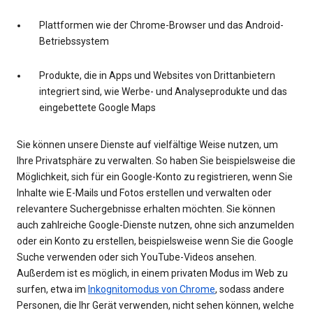
Plattformen wie der Chrome-Browser und das Android-
Betriebssystem
Produkte, die in Apps und Websites von Drittanbietern
integriert sind, wie Werbe- und Analyseprodukte und das
eingebettete Google Maps
Sie können unsere Dienste auf vielfältige Weise nutzen, um
Ihre Privatsphäre zu verwalten. So haben Sie beispielsweise die
Möglichkeit, sich für ein Google-Konto zu registrieren, wenn Sie
Inhalte wie E-Mails und Fotos erstellen und verwalten oder
relevantere Suchergebnisse erhalten möchten. Sie können
auch zahlreiche Google-Dienste nutzen, ohne sich anzumelden
oder ein Konto zu erstellen, beispielsweise wenn Sie die Google
Suche verwenden oder sich YouTube-Videos ansehen.
Außerdem ist es möglich, in einem privaten Modus im Web zu
surfen, etwa im
Inkognitomodus von Chrome
, sodass andere
Personen, die Ihr Gerät verwenden, nicht sehen können, welche