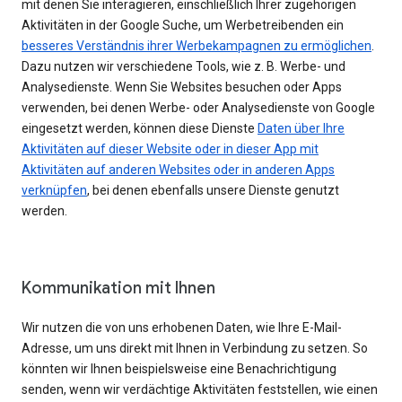
mit denen Sie interagieren, einschließlich Ihrer zugehörigen
Aktivitäten in der Google Suche, um Werbetreibenden ein
besseres Verständnis ihrer Werbekampagnen zu ermöglichen
.
Dazu nutzen wir verschiedene Tools, wie z. B. Werbe- und
Analysedienste. Wenn Sie Websites besuchen oder Apps
verwenden, bei denen Werbe- oder Analysedienste von Google
eingesetzt werden, können diese Dienste
Daten über Ihre
Aktivitäten auf dieser Website oder in dieser App mit
Aktivitäten auf anderen Websites oder in anderen Apps
verknüpfen
, bei denen ebenfalls unsere Dienste genutzt
werden.
Kommunikation mit Ihnen
Wir nutzen die von uns erhobenen Daten, wie Ihre E-Mail-
Adresse, um uns direkt mit Ihnen in Verbindung zu setzen. So
könnten wir Ihnen beispielsweise eine Benachrichtigung
senden, wenn wir verdächtige Aktivitäten feststellen, wie einen