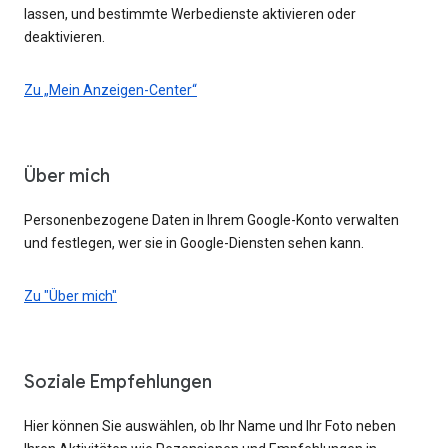
lassen, und bestimmte Werbedienste aktivieren oder
deaktivieren.
Zu „Mein Anzeigen-Center“
Über mich
Personenbezogene Daten in Ihrem Google-Konto verwalten
und festlegen, wer sie in Google-Diensten sehen kann.
Zu "Über mich"
Soziale Empfehlungen
Hier können Sie auswählen, ob Ihr Name und Ihr Foto neben