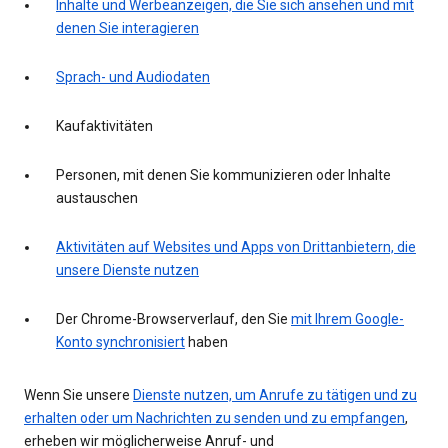
Inhalte und Werbeanzeigen, die Sie sich ansehen und mit
denen Sie interagieren
Sprach- und Audiodaten
Kaufaktivitäten
Personen, mit denen Sie kommunizieren oder Inhalte
austauschen
Aktivitäten auf Websites und Apps von Drittanbietern, die
unsere Dienste nutzen
Der Chrome-Browserverlauf, den Sie
mit Ihrem Google-
Konto synchronisiert
haben
Wenn Sie unsere
Dienste nutzen, um Anrufe zu tätigen und zu
erhalten oder um Nachrichten zu senden und zu empfangen
,
erheben wir möglicherweise Anruf- und