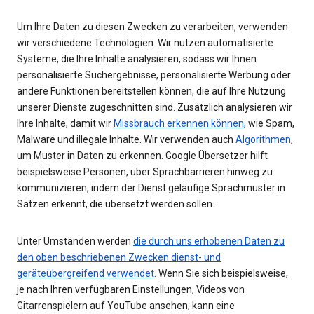
Um Ihre Daten zu diesen Zwecken zu verarbeiten, verwenden
wir verschiedene Technologien. Wir nutzen automatisierte
Systeme, die Ihre Inhalte analysieren, sodass wir Ihnen
personalisierte Suchergebnisse, personalisierte Werbung oder
andere Funktionen bereitstellen können, die auf Ihre Nutzung
unserer Dienste zugeschnitten sind. Zusätzlich analysieren wir
Ihre Inhalte, damit wir
Missbrauch erkennen können
, wie Spam,
Malware und illegale Inhalte. Wir verwenden auch
Algorithmen
,
um Muster in Daten zu erkennen. Google Übersetzer hilft
beispielsweise Personen, über Sprachbarrieren hinweg zu
kommunizieren, indem der Dienst geläufige Sprachmuster in
Sätzen erkennt, die übersetzt werden sollen.
Unter Umständen werden
die durch uns erhobenen Daten zu
den oben beschriebenen Zwecken dienst- und
geräteübergreifend verwendet
. Wenn Sie sich beispielsweise,
je nach Ihren verfügbaren Einstellungen, Videos von
Gitarrenspielern auf YouTube ansehen, kann eine