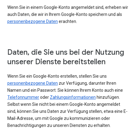
Wenn Sie in einem Google-Konto angemeldet sind, erheben wir
auch Daten, die wir in Ihrem Google-Konto speichern und als
personenbezogene Daten
erachten.
Daten, die Sie uns bei der Nutzung
unserer Dienste bereitstellen
Wenn Sie ein Google-Konto erstellen, stellen Sie uns
personenbezogene Daten
zur Verfügung, darunter Ihren
Namen und ein Passwort. Sie können Ihrem Konto auch eine
Telefonnummer
oder
Zahlungsinformationen
hinzufügen.
Selbst wenn Sie nicht bei einem Google-Konto angemeldet
sind, können Sie uns Daten zur Verfügung stellen, etwa eine E-
Mail-Adresse, um mit Google zu kommunizieren oder
Benachrichtigungen zu unseren Diensten zu erhalten.