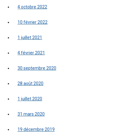
4 octobre 2022
10 février 2022
1 juillet 2021
4 février 2021
30 septembre 2020
28 août 2020
1 juillet 2020
31 mars 2020
19 décembre 2019