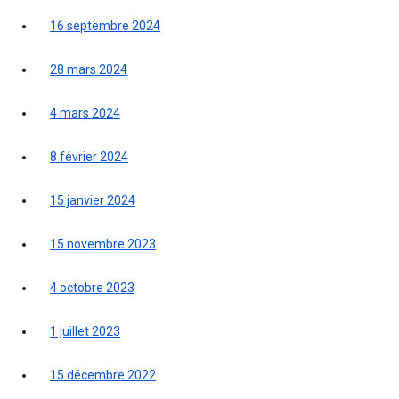
16 septembre 2024
28 mars 2024
4 mars 2024
8 février 2024
15 janvier 2024
15 novembre 2023
4 octobre 2023
1 juillet 2023
15 décembre 2022