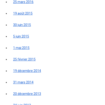
25 mars 2016
19 août 2015
30 juin 2015
5 juin 2015
1 mai 2015
25 février 2015
19 décembre 2014
31 mars 2014
20 décembre 2013