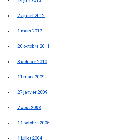
24 juin 2013
27 juillet 2012
1 mars 2012
20 octobre 2011
3 octobre 2010
11 mars 2009
27 janvier 2009
7 août 2008
14 octobre 2005
1 juillet 2004