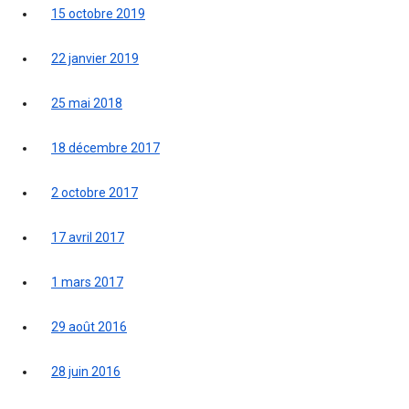
15 octobre 2019
22 janvier 2019
25 mai 2018
18 décembre 2017
2 octobre 2017
17 avril 2017
1 mars 2017
29 août 2016
28 juin 2016