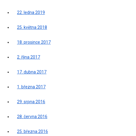
22. ledna 2019
25. května 2018
18. prosince 2017
2. října 2017
17. dubna 2017
1. března 2017
29. srpna 2016
28. června 2016
25. března 2016