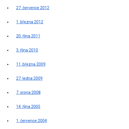
27. července 2012
1. března 2012
20. října 2011
3. října 2010
11. března 2009
27. ledna 2009
7. srpna 2008
14. října 2005
1. července 2004