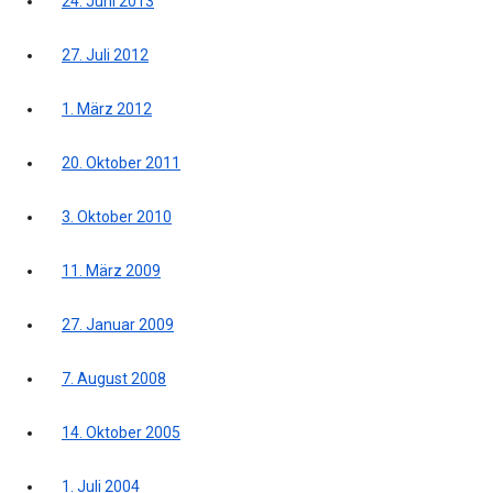
24. Juni 2013
27. Juli 2012
1. März 2012
20. Oktober 2011
3. Oktober 2010
11. März 2009
27. Januar 2009
7. August 2008
14. Oktober 2005
1. Juli 2004