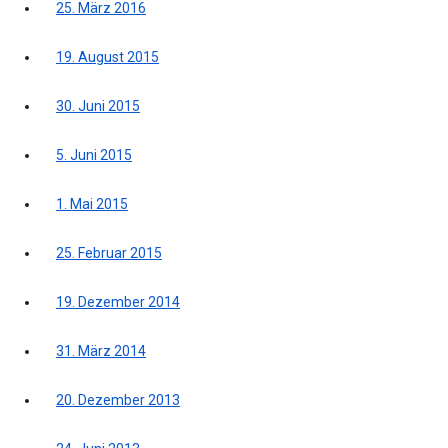
25. März 2016
19. August 2015
30. Juni 2015
5. Juni 2015
1. Mai 2015
25. Februar 2015
19. Dezember 2014
31. März 2014
20. Dezember 2013