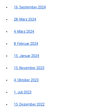
16. September 2024
28. März 2024
4. März 2024
8. Februar 2024
15. Januar 2024
15. November 2023
4. Oktober 2023
1. Juli 2023
15. Dezember 2022