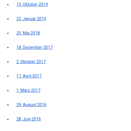
15. Oktober 2019
22. Januar 2019
25. Mai 2018
18. Dezember 2017
2. Oktober 2017
17. April 2017
1. März 2017
29. August 2016
28. Juni 2016