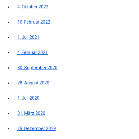
4. Oktober 2022
10. Februar 2022
1. Juli 2021
4. Februar 2021
30. September 2020
28. August 2020
1. Juli 2020
31. März 2020
19. Dezember 2019