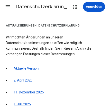
Datenschutzerklärung & Nutzungsbedingungen
Anmelden
AKTUALISIERUNGEN: DATENSCHUTZERKLÄRUNG
Wir möchten Änderungen an unseren
Datenschutzbestimmungen so offen wie möglich
kommunizieren. Deshalb finden Sie in diesem Archiv die
vorherigen Fassungen dieser Bestimmungen.
Aktuelle Version
2. April 2026
11. Dezember 2025
1. Juli 2025