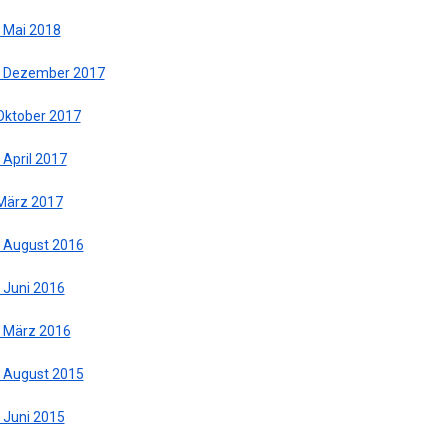
. Mai 2018
. Dezember 2017
 Oktober 2017
 April 2017
 März 2017
. August 2016
 Juni 2016
. März 2016
. August 2015
 Juni 2015