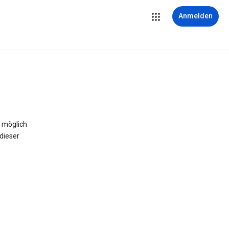
Anmelden
 möglich
dieser