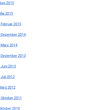
Juni 2015
 Mai 2015
. Februar 2015
. Dezember 2014
. März 2014
. Dezember 2013
 Juni 2013
 Juli 2012
 März 2012
. Oktober 2011
 Oktober 2010