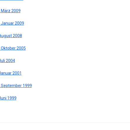
. März 2009
. Januar 2009
 August 2008
. Oktober 2005
Juli 2004
 Januar 2001
. September 1999
Juni 1999