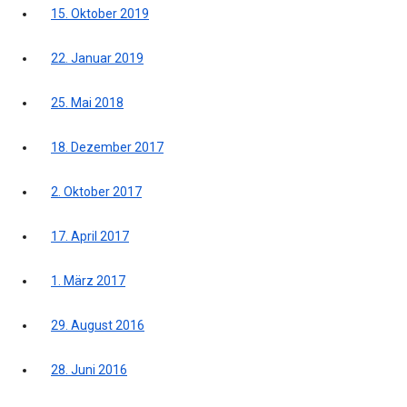
15. Oktober 2019
22. Januar 2019
25. Mai 2018
18. Dezember 2017
2. Oktober 2017
17. April 2017
1. März 2017
29. August 2016
28. Juni 2016