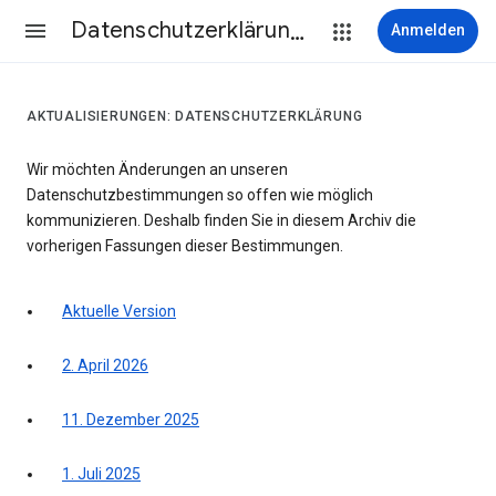
Datenschutzerklärung & Nutzungsbedingungen
Anmelden
AKTUALISIERUNGEN: DATENSCHUTZERKLÄRUNG
Wir möchten Änderungen an unseren
Datenschutzbestimmungen so offen wie möglich
kommunizieren. Deshalb finden Sie in diesem Archiv die
vorherigen Fassungen dieser Bestimmungen.
Aktuelle Version
2. April 2026
11. Dezember 2025
1. Juli 2025