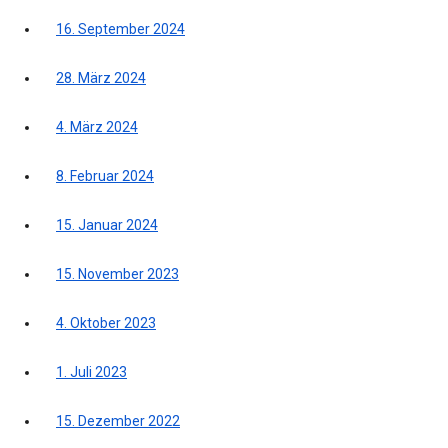
16. September 2024
28. März 2024
4. März 2024
8. Februar 2024
15. Januar 2024
15. November 2023
4. Oktober 2023
1. Juli 2023
15. Dezember 2022