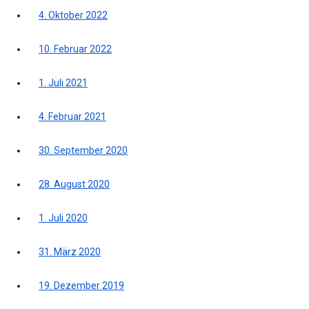
4. Oktober 2022
10. Februar 2022
1. Juli 2021
4. Februar 2021
30. September 2020
28. August 2020
1. Juli 2020
31. März 2020
19. Dezember 2019