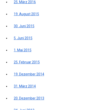
25. März 2016
19. August 2015
30. Juni 2015
5. Juni 2015
1. Mai 2015
25. Februar 2015
19. Dezember 2014
31. März 2014
20. Dezember 2013