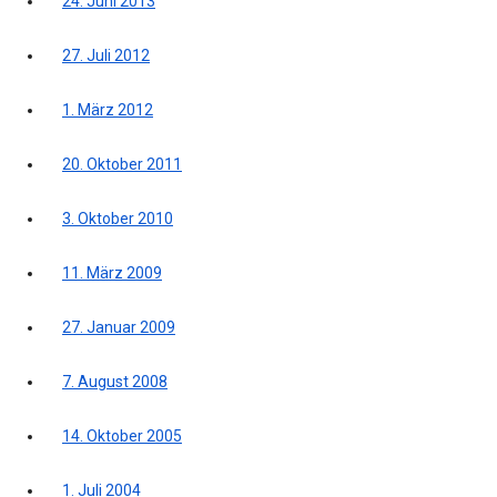
24. Juni 2013
27. Juli 2012
1. März 2012
20. Oktober 2011
3. Oktober 2010
11. März 2009
27. Januar 2009
7. August 2008
14. Oktober 2005
1. Juli 2004