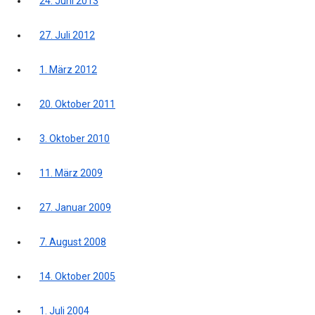
24. Juni 2013
27. Juli 2012
1. März 2012
20. Oktober 2011
3. Oktober 2010
11. März 2009
27. Januar 2009
7. August 2008
14. Oktober 2005
1. Juli 2004