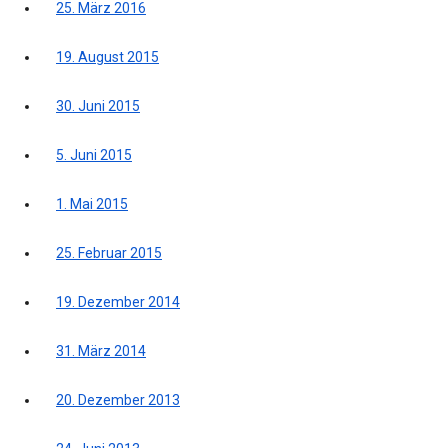
25. März 2016
19. August 2015
30. Juni 2015
5. Juni 2015
1. Mai 2015
25. Februar 2015
19. Dezember 2014
31. März 2014
20. Dezember 2013