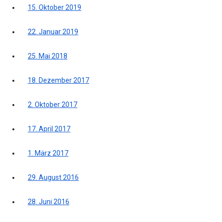
15. Oktober 2019
22. Januar 2019
25. Mai 2018
18. Dezember 2017
2. Oktober 2017
17. April 2017
1. März 2017
29. August 2016
28. Juni 2016