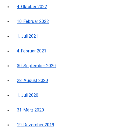
4. Oktober 2022
10. Februar 2022
1. Juli 2021
4. Februar 2021
30. September 2020
28. August 2020
1. Juli 2020
31. März 2020
19. Dezember 2019