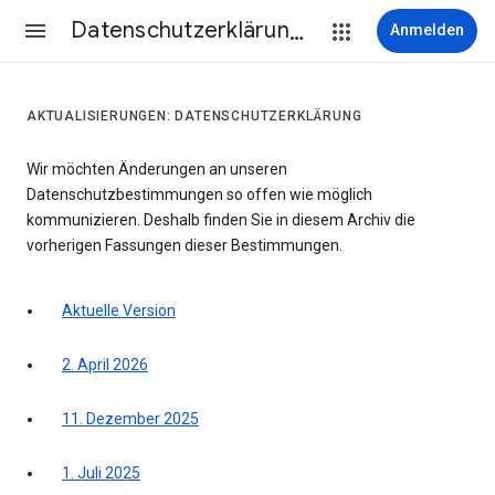
Datenschutzerklärung & Nutzungsbedingungen
Anmelden
AKTUALISIERUNGEN: DATENSCHUTZERKLÄRUNG
Wir möchten Änderungen an unseren
Datenschutzbestimmungen so offen wie möglich
kommunizieren. Deshalb finden Sie in diesem Archiv die
vorherigen Fassungen dieser Bestimmungen.
Aktuelle Version
2. April 2026
11. Dezember 2025
1. Juli 2025