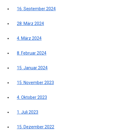
16. September 2024
28. März 2024
4. März 2024
8. Februar 2024
15. Januar 2024
15. November 2023
4. Oktober 2023
1. Juli 2023
15. Dezember 2022