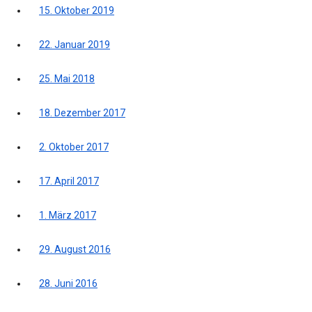
15. Oktober 2019
22. Januar 2019
25. Mai 2018
18. Dezember 2017
2. Oktober 2017
17. April 2017
1. März 2017
29. August 2016
28. Juni 2016