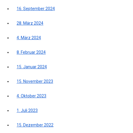
16. September 2024
28. März 2024
4. März 2024
8. Februar 2024
15. Januar 2024
15. November 2023
4. Oktober 2023
1. Juli 2023
15. Dezember 2022