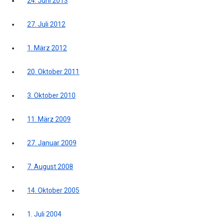
24. Juni 2013
27. Juli 2012
1. März 2012
20. Oktober 2011
3. Oktober 2010
11. März 2009
27. Januar 2009
7. August 2008
14. Oktober 2005
1. Juli 2004