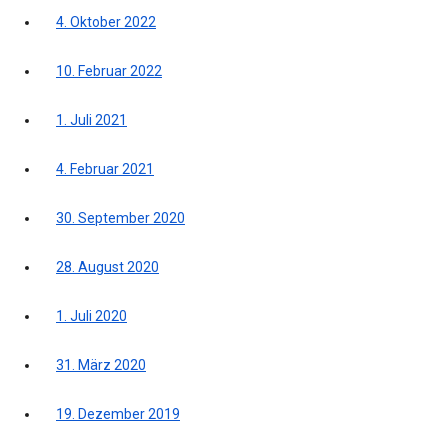
4. Oktober 2022
10. Februar 2022
1. Juli 2021
4. Februar 2021
30. September 2020
28. August 2020
1. Juli 2020
31. März 2020
19. Dezember 2019