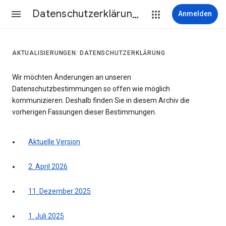
Datenschutzerklärung & Nutzungsbedingungen
Anmelden
AKTUALISIERUNGEN: DATENSCHUTZERKLÄRUNG
Wir möchten Änderungen an unseren
Datenschutzbestimmungen so offen wie möglich
kommunizieren. Deshalb finden Sie in diesem Archiv die
vorherigen Fassungen dieser Bestimmungen.
Aktuelle Version
2. April 2026
11. Dezember 2025
1. Juli 2025