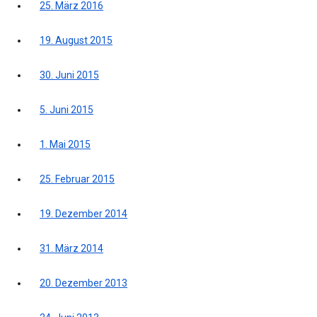
25. März 2016
19. August 2015
30. Juni 2015
5. Juni 2015
1. Mai 2015
25. Februar 2015
19. Dezember 2014
31. März 2014
20. Dezember 2013