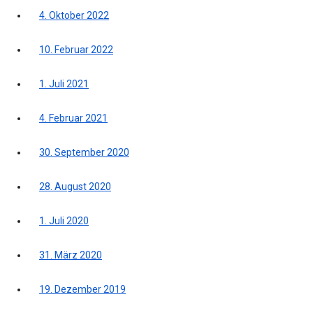
4. Oktober 2022
10. Februar 2022
1. Juli 2021
4. Februar 2021
30. September 2020
28. August 2020
1. Juli 2020
31. März 2020
19. Dezember 2019