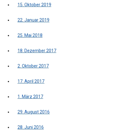
15. Oktober 2019
22. Januar 2019
25. Mai 2018
18. Dezember 2017
2. Oktober 2017
17. April 2017
1. März 2017
29. August 2016
28. Juni 2016