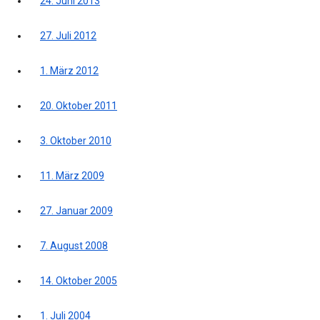
24. Juni 2013
27. Juli 2012
1. März 2012
20. Oktober 2011
3. Oktober 2010
11. März 2009
27. Januar 2009
7. August 2008
14. Oktober 2005
1. Juli 2004