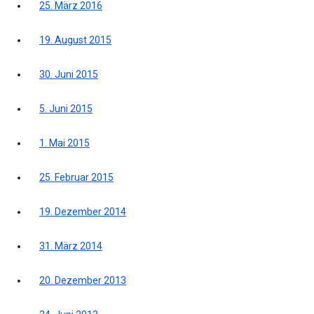
25. März 2016
19. August 2015
30. Juni 2015
5. Juni 2015
1. Mai 2015
25. Februar 2015
19. Dezember 2014
31. März 2014
20. Dezember 2013