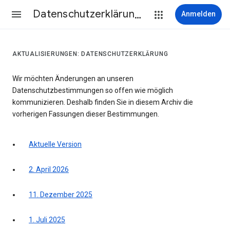
Datenschutzerklärung & Nutzungsbedingungen
Anmelden
AKTUALISIERUNGEN: DATENSCHUTZERKLÄRUNG
Wir möchten Änderungen an unseren
Datenschutzbestimmungen so offen wie möglich
kommunizieren. Deshalb finden Sie in diesem Archiv die
vorherigen Fassungen dieser Bestimmungen.
Aktuelle Version
2. April 2026
11. Dezember 2025
1. Juli 2025