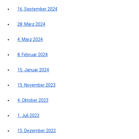
16. September 2024
28. März 2024
4. März 2024
8. Februar 2024
15. Januar 2024
15. November 2023
4. Oktober 2023
1. Juli 2023
15. Dezember 2022