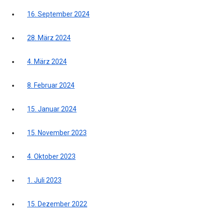
16. September 2024
28. März 2024
4. März 2024
8. Februar 2024
15. Januar 2024
15. November 2023
4. Oktober 2023
1. Juli 2023
15. Dezember 2022