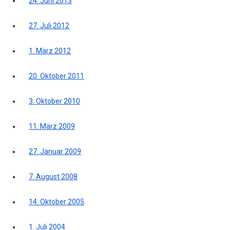
24. Juni 2013
27. Juli 2012
1. März 2012
20. Oktober 2011
3. Oktober 2010
11. März 2009
27. Januar 2009
7. August 2008
14. Oktober 2005
1. Juli 2004