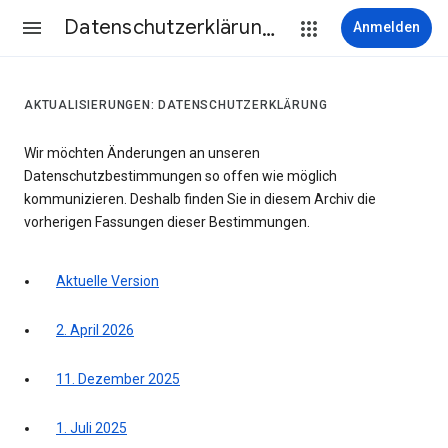
Datenschutzerklärung & Nutzungsbedingungen
Anmelden
AKTUALISIERUNGEN: DATENSCHUTZERKLÄRUNG
Wir möchten Änderungen an unseren
Datenschutzbestimmungen so offen wie möglich
kommunizieren. Deshalb finden Sie in diesem Archiv die
vorherigen Fassungen dieser Bestimmungen.
Aktuelle Version
2. April 2026
11. Dezember 2025
1. Juli 2025