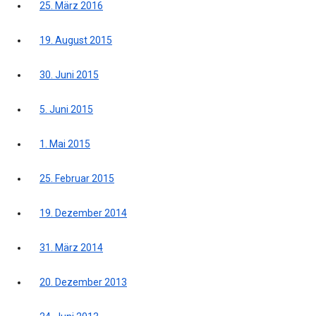
25. März 2016
19. August 2015
30. Juni 2015
5. Juni 2015
1. Mai 2015
25. Februar 2015
19. Dezember 2014
31. März 2014
20. Dezember 2013