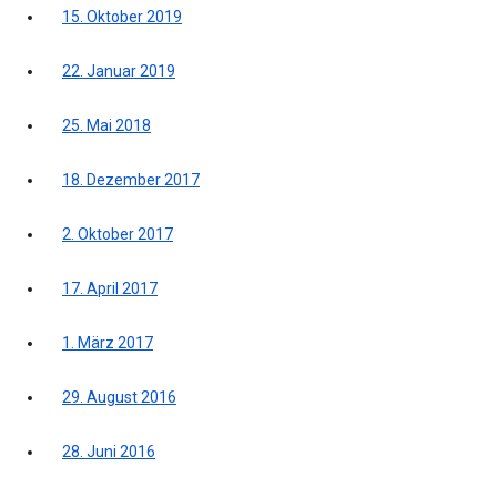
15. Oktober 2019
22. Januar 2019
25. Mai 2018
18. Dezember 2017
2. Oktober 2017
17. April 2017
1. März 2017
29. August 2016
28. Juni 2016