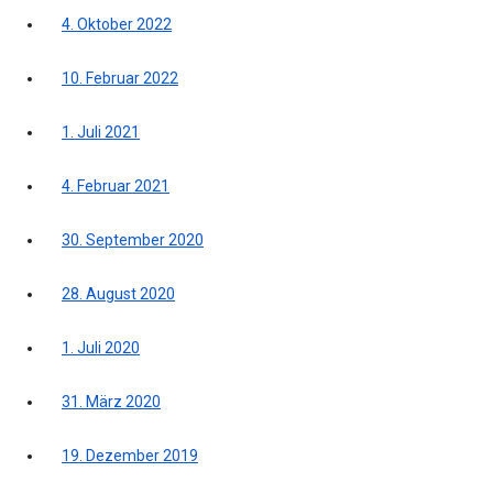
4. Oktober 2022
10. Februar 2022
1. Juli 2021
4. Februar 2021
30. September 2020
28. August 2020
1. Juli 2020
31. März 2020
19. Dezember 2019