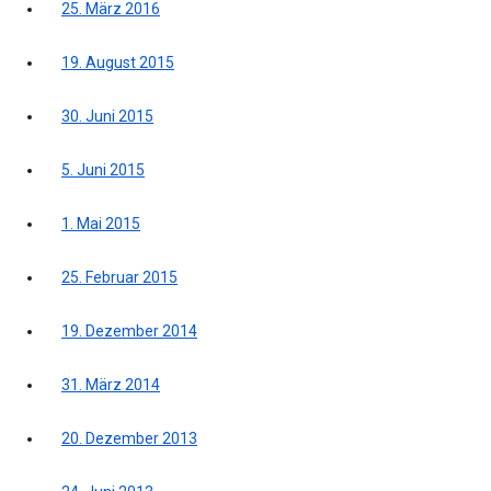
25. März 2016
19. August 2015
30. Juni 2015
5. Juni 2015
1. Mai 2015
25. Februar 2015
19. Dezember 2014
31. März 2014
20. Dezember 2013