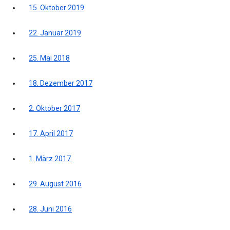
15. Oktober 2019
22. Januar 2019
25. Mai 2018
18. Dezember 2017
2. Oktober 2017
17. April 2017
1. März 2017
29. August 2016
28. Juni 2016