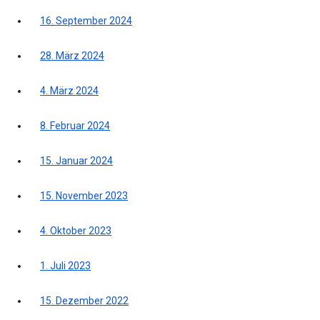
16. September 2024
28. März 2024
4. März 2024
8. Februar 2024
15. Januar 2024
15. November 2023
4. Oktober 2023
1. Juli 2023
15. Dezember 2022