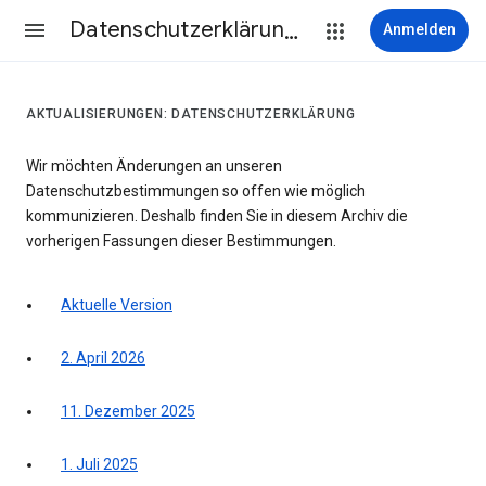
Datenschutzerklärung & Nutzungsbedingungen
Anmelden
AKTUALISIERUNGEN: DATENSCHUTZERKLÄRUNG
Wir möchten Änderungen an unseren
Datenschutzbestimmungen so offen wie möglich
kommunizieren. Deshalb finden Sie in diesem Archiv die
vorherigen Fassungen dieser Bestimmungen.
Aktuelle Version
2. April 2026
11. Dezember 2025
1. Juli 2025