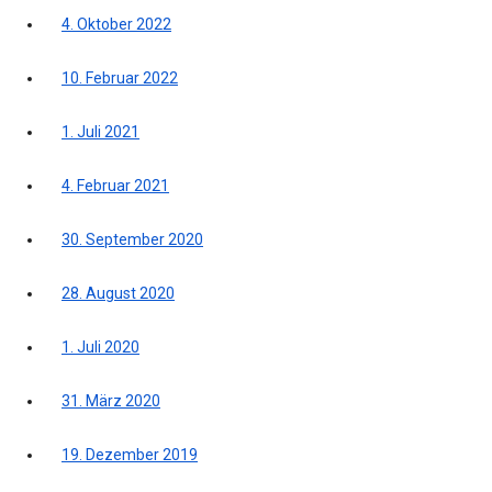
4. Oktober 2022
10. Februar 2022
1. Juli 2021
4. Februar 2021
30. September 2020
28. August 2020
1. Juli 2020
31. März 2020
19. Dezember 2019