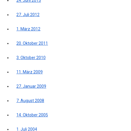
24. Juni 2013
27. Juli 2012
1. März 2012
20. Oktober 2011
3. Oktober 2010
11. März 2009
27. Januar 2009
7. August 2008
14. Oktober 2005
1. Juli 2004