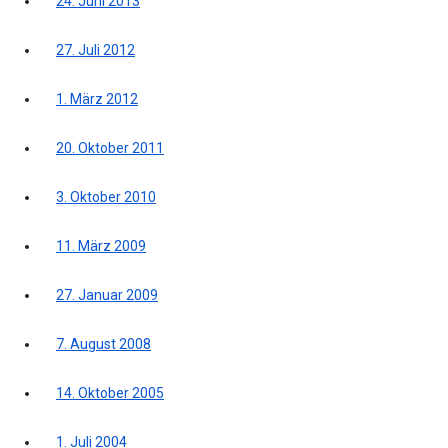
24. Juni 2013
27. Juli 2012
1. März 2012
20. Oktober 2011
3. Oktober 2010
11. März 2009
27. Januar 2009
7. August 2008
14. Oktober 2005
1. Juli 2004