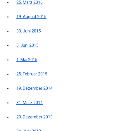
25. März 2016
19. August 2015
30. Juni 2015
5. Juni 2015
1. Mai 2015
25. Februar 2015
19. Dezember 2014
31. März 2014
20. Dezember 2013