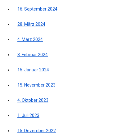
16. September 2024
28. März 2024
4. März 2024
8. Februar 2024
15. Januar 2024
15. November 2023
4. Oktober 2023
1. Juli 2023
15. Dezember 2022