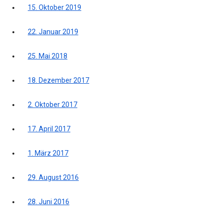
15. Oktober 2019
22. Januar 2019
25. Mai 2018
18. Dezember 2017
2. Oktober 2017
17. April 2017
1. März 2017
29. August 2016
28. Juni 2016