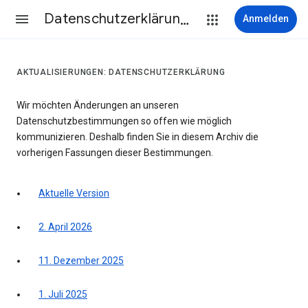
Datenschutzerklärung & Nutzungsbedingungen
Anmelden
AKTUALISIERUNGEN: DATENSCHUTZERKLÄRUNG
Wir möchten Änderungen an unseren
Datenschutzbestimmungen so offen wie möglich
kommunizieren. Deshalb finden Sie in diesem Archiv die
vorherigen Fassungen dieser Bestimmungen.
Aktuelle Version
2. April 2026
11. Dezember 2025
1. Juli 2025