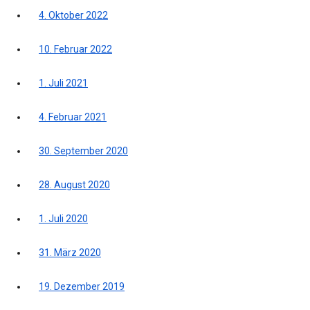
4. Oktober 2022
10. Februar 2022
1. Juli 2021
4. Februar 2021
30. September 2020
28. August 2020
1. Juli 2020
31. März 2020
19. Dezember 2019