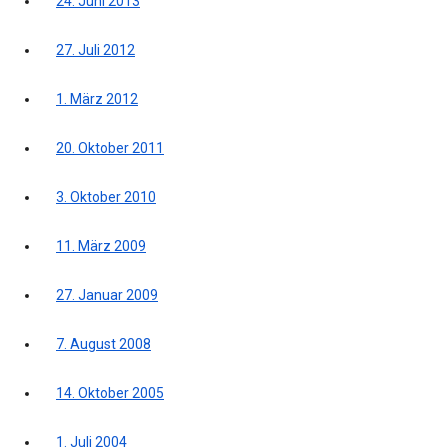
24. Juni 2013
27. Juli 2012
1. März 2012
20. Oktober 2011
3. Oktober 2010
11. März 2009
27. Januar 2009
7. August 2008
14. Oktober 2005
1. Juli 2004