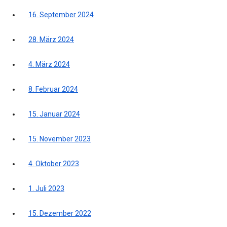
16. September 2024
28. März 2024
4. März 2024
8. Februar 2024
15. Januar 2024
15. November 2023
4. Oktober 2023
1. Juli 2023
15. Dezember 2022