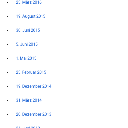
25. März 2016
19. August 2015
30. Juni 2015
5. Juni 2015
1. Mai 2015
25. Februar 2015
19. Dezember 2014
31. März 2014
20. Dezember 2013