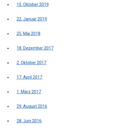
15. Oktober 2019
22. Januar 2019
25. Mai 2018
18. Dezember 2017
2. Oktober 2017
17. April 2017
1. März 2017
29. August 2016
28. Juni 2016