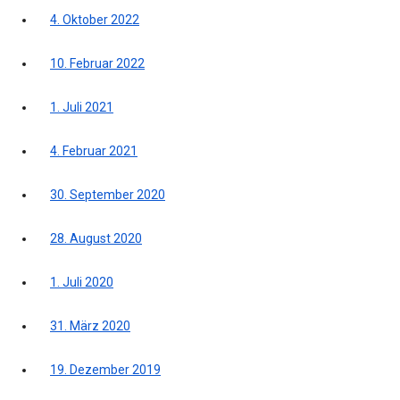
4. Oktober 2022
10. Februar 2022
1. Juli 2021
4. Februar 2021
30. September 2020
28. August 2020
1. Juli 2020
31. März 2020
19. Dezember 2019