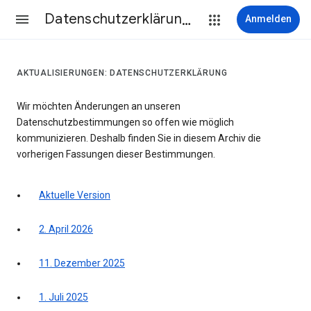
Datenschutzerklärung & Nutzungsbedingungen
Anmelden
AKTUALISIERUNGEN: DATENSCHUTZERKLÄRUNG
Wir möchten Änderungen an unseren
Datenschutzbestimmungen so offen wie möglich
kommunizieren. Deshalb finden Sie in diesem Archiv die
vorherigen Fassungen dieser Bestimmungen.
Aktuelle Version
2. April 2026
11. Dezember 2025
1. Juli 2025