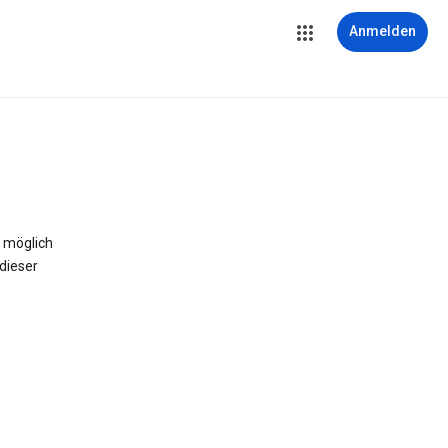
Anmelden
 möglich
dieser