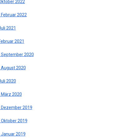
 Oktober 2022
. Februar 2022
Juli 2021
 Februar 2021
. September 2020
. August 2020
Juli 2020
. März 2020
. Dezember 2019
. Oktober 2019
. Januar 2019