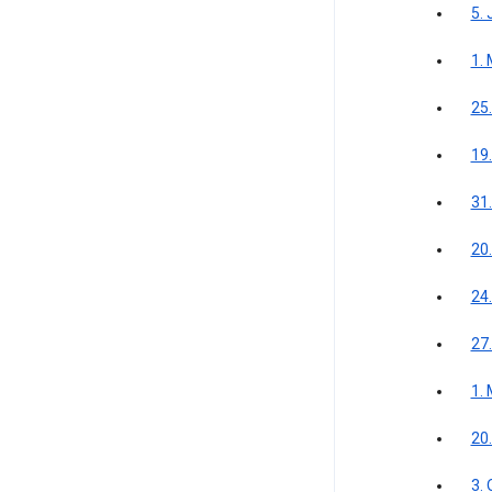
5. 
1.
25
19
31
20
24.
27.
1.
20
3.