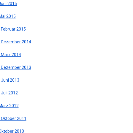
Juni 2015
 Mai 2015
. Februar 2015
. Dezember 2014
. März 2014
. Dezember 2013
 Juni 2013
 Juli 2012
 März 2012
. Oktober 2011
 Oktober 2010