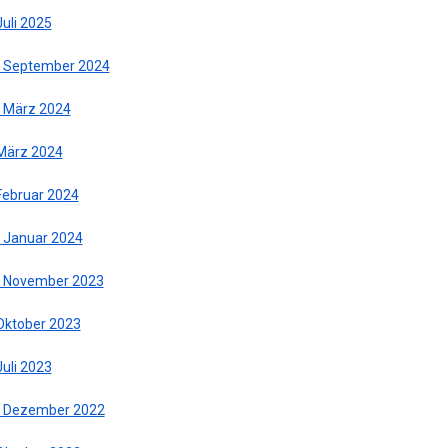
Juli 2025
. September 2024
. März 2024
 März 2024
 Februar 2024
. Januar 2024
. November 2023
 Oktober 2023
Juli 2023
. Dezember 2022